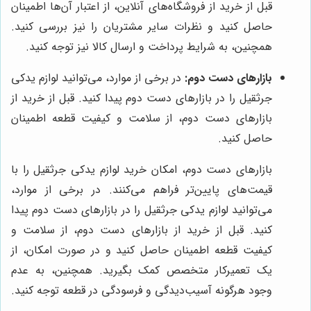
قبل از خرید از فروشگاه‌های آنلاین، از اعتبار آن‌ها اطمینان
حاصل کنید و نظرات سایر مشتریان را نیز بررسی کنید.
همچنین، به شرایط پرداخت و ارسال کالا نیز توجه کنید.
بازارهای دست دوم:
در برخی از موارد، می‌توانید لوازم یدکی
جرثقیل را در بازارهای دست دوم پیدا کنید. قبل از خرید از
بازارهای دست دوم، از سلامت و کیفیت قطعه اطمینان
حاصل کنید.
بازارهای دست دوم، امکان خرید لوازم یدکی جرثقیل را با
قیمت‌های پایین‌تر فراهم می‌کنند. در برخی از موارد،
می‌توانید لوازم یدکی جرثقیل را در بازارهای دست دوم پیدا
کنید. قبل از خرید از بازارهای دست دوم، از سلامت و
کیفیت قطعه اطمینان حاصل کنید و در صورت امکان، از
یک تعمیرکار متخصص کمک بگیرید. همچنین، به عدم
وجود هرگونه آسیب‌دیدگی و فرسودگی در قطعه توجه کنید.