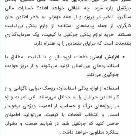
جرثقیل پاره شود. چه اتفاقی خواهد افتاد؟ خسارات مالی
سنگین، تاخیر در پروژه و از همه مهم‌تر، به خطر افتادن جان
کارگران، از جمله پیامدهای استفاده از لوازم یدکی بی‌کیفیت
هستند. خرید لوازم یدکی جرثقیل با کیفیت، یک سرمایه‌گذاری
بلندمدت است که مزایای متعددی را به همراه دارد:
افزایش ایمنی:
قطعات اورجینال و با کیفیت، مطابق با
استانداردهای بین‌المللی تولید می‌شوند و از بروز حوادث
جلوگیری می‌کنند.
استفاده از لوازم یدکی استاندارد، ریسک خرابی ناگهانی و از
کار افتادن جرثقیل را به حداقل می‌رساند. این امر به ویژه
در پروژه‌های بزرگ و حساس، از اهمیت ویژه‌ای برخوردار
است. با انتخاب قطعات با کیفیت، می‌توانید اطمینان
حاصل کنید که جرثقیل شما در شرایط سخت و دشوار،
عملکرد مطلوبی خواهد داشت.