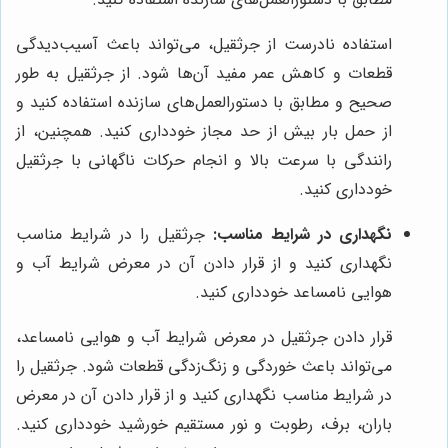
استفاده نادرست از جرثقیل، می‌تواند باعث آسیب‌دیدگی
قطعات و کاهش عمر مفید آن‌ها شود. از جرثقیل به طور
صحیح و مطابق با دستورالعمل‌های سازنده استفاده کنید و
از حمل بار بیش از حد مجاز خودداری کنید. همچنین، از
رانندگی با سرعت بالا و انجام حرکات ناگهانی با جرثقیل
خودداری کنید.
نگهداری در شرایط مناسب:
جرثقیل را در شرایط مناسب
نگهداری کنید و از قرار دادن آن در معرض شرایط آب و
هوایی نامساعد خودداری کنید.
قرار دادن جرثقیل در معرض شرایط آب و هوایی نامساعد،
می‌تواند باعث خوردگی و زنگ‌زدگی قطعات شود. جرثقیل را
در شرایط مناسب نگهداری کنید و از قرار دادن آن در معرض
باران، برف، رطوبت و نور مستقیم خورشید خودداری کنید.