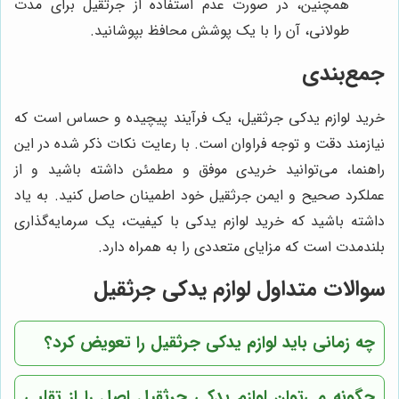
همچنین، در صورت عدم استفاده از جرثقیل برای مدت
طولانی، آن را با یک پوشش محافظ بپوشانید.
جمع‌بندی
خرید لوازم یدکی جرثقیل، یک فرآیند پیچیده و حساس است که
نیازمند دقت و توجه فراوان است. با رعایت نکات ذکر شده در این
راهنما، می‌توانید خریدی موفق و مطمئن داشته باشید و از
عملکرد صحیح و ایمن جرثقیل خود اطمینان حاصل کنید. به یاد
داشته باشید که خرید لوازم یدکی با کیفیت، یک سرمایه‌گذاری
بلندمدت است که مزایای متعددی را به همراه دارد.
سوالات متداول لوازم یدکی جرثقیل
چه زمانی باید لوازم یدکی جرثقیل را تعویض کرد؟
چگونه می‌توان لوازم یدکی جرثقیل اصل را از تقلبی