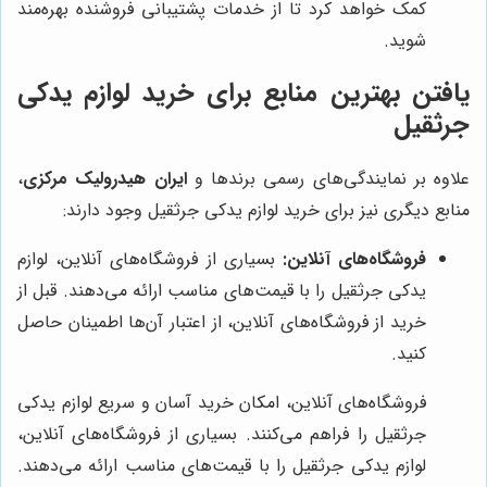
کمک خواهد کرد تا از خدمات پشتیبانی فروشنده بهره‌مند
شوید.
یافتن بهترین منابع برای خرید لوازم یدکی
جرثقیل
علاوه بر نمایندگی‌های رسمی برندها و
ایران هیدرولیک مرکزی
،
منابع دیگری نیز برای خرید لوازم یدکی جرثقیل وجود دارند:
فروشگاه‌های آنلاین:
بسیاری از فروشگاه‌های آنلاین، لوازم
یدکی جرثقیل را با قیمت‌های مناسب ارائه می‌دهند. قبل از
خرید از فروشگاه‌های آنلاین، از اعتبار آن‌ها اطمینان حاصل
کنید.
فروشگاه‌های آنلاین، امکان خرید آسان و سریع لوازم یدکی
جرثقیل را فراهم می‌کنند. بسیاری از فروشگاه‌های آنلاین،
لوازم یدکی جرثقیل را با قیمت‌های مناسب ارائه می‌دهند.