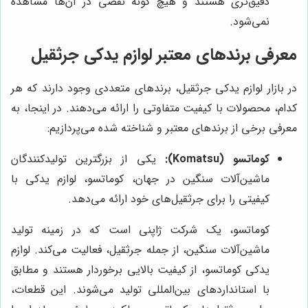
دقیق‌تری هستند و هیچ گونه نقصی در آن‌ها مشاهده
نمی‌شود.
معرفی برندهای معتبر لوازم یدکی جرثقیل
در بازار لوازم یدکی جرثقیل، برندهای متعددی وجود دارند که هر
کدام، محصولات با کیفیت متفاوتی را ارائه می‌دهند. در اینجا، به
معرفی برخی از برندهای معتبر و شناخته شده می‌پردازیم:
کوماتسو (Komatsu):
یکی از بزرگترین تولیدکنندگان
ماشین‌آلات سنگین در جهان، کوماتسو، لوازم یدکی با
کیفیتی را برای جرثقیل‌های خود ارائه می‌دهد.
کوماتسو، یک شرکت ژاپنی است که در زمینه تولید
ماشین‌آلات سنگین، از جمله جرثقیل، فعالیت می‌کند. لوازم
یدکی کوماتسو، از کیفیت بالایی برخوردار هستند و مطابق
با استانداردهای بین‌المللی تولید می‌شوند. این قطعات،