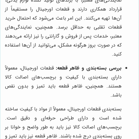
نمایندگی‌های معتبر، با برندهای تولید کننده لوازم یدکی،
قرارداد همکاری دارند و قطعات اورجینال را مستقیماً از
آن‌ها تهیه می‌کنند. این امر باعث می‌شود که احتمال خرید
قطعات تقلبی به حداقل برسد. همچنین، نمایندگی‌های
معتبر، خدمات پس از فروش و گارانتی را نیز ارائه می‌دهند
که در صورت بروز هرگونه مشکل، می‌توانید از آن‌ها استفاده
کنید.
بررسی بسته‌بندی و ظاهر قطعه:
قطعات اورجینال، معمولاً
دارای بسته‌بندی با کیفیت و برچسب‌های اصالت کالا
هستند. همچنین، ظاهر قطعه باید تمیز و بدون نقص
باشد.
بسته‌بندی قطعات اورجینال، معمولاً از مواد با کیفیت ساخته
شده است و دارای طراحی حرفه‌ای و دقیق است.
برچسب‌های اصالت کالا نیز باید به طور واضح و خوانا بر
روی بسته‌بندی درج شده باشند. ظاهر قطعه نیز باید تمیز و