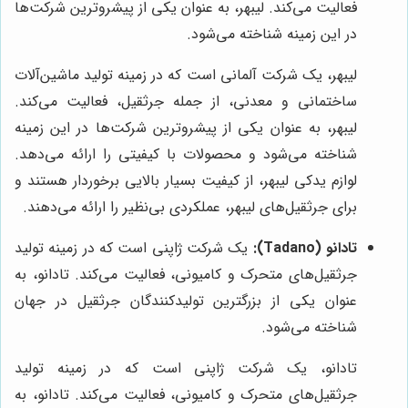
فعالیت می‌کند. لیبهر، به عنوان یکی از پیشروترین شرکت‌ها
در این زمینه شناخته می‌شود.
لیبهر، یک شرکت آلمانی است که در زمینه تولید ماشین‌آلات
ساختمانی و معدنی، از جمله جرثقیل، فعالیت می‌کند.
لیبهر، به عنوان یکی از پیشروترین شرکت‌ها در این زمینه
شناخته می‌شود و محصولات با کیفیتی را ارائه می‌دهد.
لوازم یدکی لیبهر، از کیفیت بسیار بالایی برخوردار هستند و
برای جرثقیل‌های لیبهر، عملکردی بی‌نظیر را ارائه می‌دهند.
تادانو (Tadano):
یک شرکت ژاپنی است که در زمینه تولید
جرثقیل‌های متحرک و کامیونی، فعالیت می‌کند. تادانو، به
عنوان یکی از بزرگترین تولیدکنندگان جرثقیل در جهان
شناخته می‌شود.
تادانو، یک شرکت ژاپنی است که در زمینه تولید
جرثقیل‌های متحرک و کامیونی، فعالیت می‌کند. تادانو، به