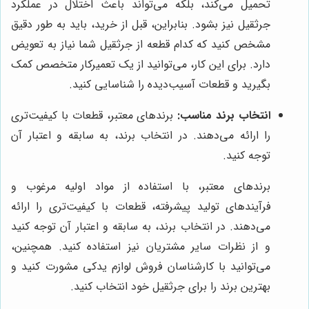
تحمیل می‌کند، بلکه می‌تواند باعث اختلال در عملکرد
جرثقیل نیز بشود. بنابراین، قبل از خرید، باید به طور دقیق
مشخص کنید که کدام قطعه از جرثقیل شما نیاز به تعویض
دارد. برای این کار، می‌توانید از یک تعمیرکار متخصص کمک
بگیرید و قطعات آسیب‌دیده را شناسایی کنید.
انتخاب برند مناسب:
برندهای معتبر، قطعات با کیفیت‌تری
را ارائه می‌دهند. در انتخاب برند، به سابقه و اعتبار آن
توجه کنید.
برندهای معتبر، با استفاده از مواد اولیه مرغوب و
فرآیندهای تولید پیشرفته، قطعات با کیفیت‌تری را ارائه
می‌دهند. در انتخاب برند، به سابقه و اعتبار آن توجه کنید
و از نظرات سایر مشتریان نیز استفاده کنید. همچنین،
می‌توانید با کارشناسان فروش لوازم یدکی مشورت کنید و
بهترین برند را برای جرثقیل خود انتخاب کنید.