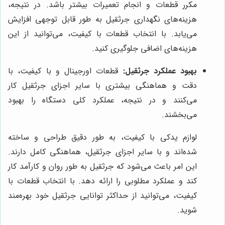
مکرر قطعات و انجام تعمیرات بیشتر باشد. در نتیجه،
هزینه‌های نگهداری جرثقیل به طور قابل توجهی افزایش
می‌یابد. با انتخاب قطعات با کیفیت، می‌توانید از این
هزینه‌های اضافی جلوگیری کنید.
بهبود عملکرد جرثقیل:
قطعات اورجینال و با کیفیت، با
دقت و هماهنگی بیشتری با سایر اجزای جرثقیل کار
می‌کنند و در نتیجه، عملکرد کلی دستگاه را بهبود
می‌بخشند.
لوازم یدکی با کیفیت، به طور دقیق طراحی و ساخته
شده‌اند و با سایر اجزای جرثقیل، هماهنگی کامل دارند.
این امر باعث می‌شود که جرثقیل به طور روان و کارآمد کار
کند و عملکرد مطلوبی را ارائه دهد. با انتخاب قطعات با
کیفیت، می‌توانید از حداکثر توانایی جرثقیل خود بهره‌مند
شوید.