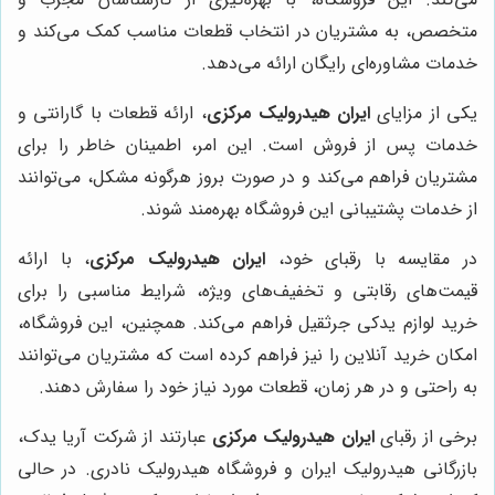
متخصص، به مشتریان در انتخاب قطعات مناسب کمک می‌کند و
خدمات مشاوره‌ای رایگان ارائه می‌دهد.
یکی از مزایای
ایران هیدرولیک مرکزی
، ارائه قطعات با گارانتی و
خدمات پس از فروش است. این امر، اطمینان خاطر را برای
مشتریان فراهم می‌کند و در صورت بروز هرگونه مشکل، می‌توانند
از خدمات پشتیبانی این فروشگاه بهره‌مند شوند.
در مقایسه با رقبای خود،
ایران هیدرولیک مرکزی
، با ارائه
قیمت‌های رقابتی و تخفیف‌های ویژه، شرایط مناسبی را برای
خرید لوازم یدکی جرثقیل فراهم می‌کند. همچنین، این فروشگاه،
امکان خرید آنلاین را نیز فراهم کرده است که مشتریان می‌توانند
به راحتی و در هر زمان، قطعات مورد نیاز خود را سفارش دهند.
برخی از رقبای
ایران هیدرولیک مرکزی
عبارتند از شرکت آریا یدک،
بازرگانی هیدرولیک ایران و فروشگاه هیدرولیک نادری. در حالی