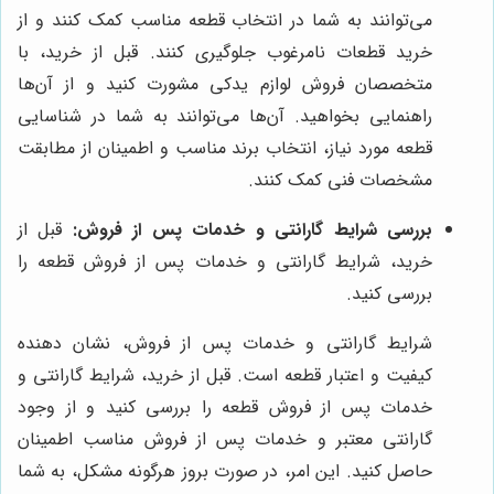
می‌توانند به شما در انتخاب قطعه مناسب کمک کنند و از
خرید قطعات نامرغوب جلوگیری کنند. قبل از خرید، با
متخصصان فروش لوازم یدکی مشورت کنید و از آن‌ها
راهنمایی بخواهید. آن‌ها می‌توانند به شما در شناسایی
قطعه مورد نیاز، انتخاب برند مناسب و اطمینان از مطابقت
مشخصات فنی کمک کنند.
بررسی شرایط گارانتی و خدمات پس از فروش:
قبل از
خرید، شرایط گارانتی و خدمات پس از فروش قطعه را
بررسی کنید.
شرایط گارانتی و خدمات پس از فروش، نشان دهنده
کیفیت و اعتبار قطعه است. قبل از خرید، شرایط گارانتی و
خدمات پس از فروش قطعه را بررسی کنید و از وجود
گارانتی معتبر و خدمات پس از فروش مناسب اطمینان
حاصل کنید. این امر، در صورت بروز هرگونه مشکل، به شما