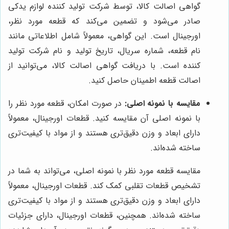
گواهی اصالت کالا، توسط شرکت تولید کننده لوازم یدکی
صادر می‌شود و تضمین می‌کند که قطعه مورد نظر،
اورجینال است. این گواهی، معمولاً شامل اطلاعاتی مانند
نام قطعه، شماره سریال، تاریخ تولید و نام شرکت تولید
کننده است. با دریافت گواهی اصالت کالا، می‌توانید از
اصالت قطعه اطمینان حاصل کنید.
مقایسه با نمونه اصلی:
در صورت امکان، قطعه مورد نظر را
با نمونه اصلی آن مقایسه کنید. قطعات اورجینال، معمولاً
دارای ابعاد و وزن دقیق‌تری هستند و از مواد با کیفیت‌تری
ساخته شده‌اند.
مقایسه قطعه مورد نظر با نمونه اصلی، می‌تواند به شما در
تشخیص قطعات تقلبی کمک کند. قطعات اورجینال، معمولاً
دارای ابعاد و وزن دقیق‌تری هستند و از مواد با کیفیت‌تری
ساخته شده‌اند. همچنین، قطعات اورجینال، دارای جزئیات