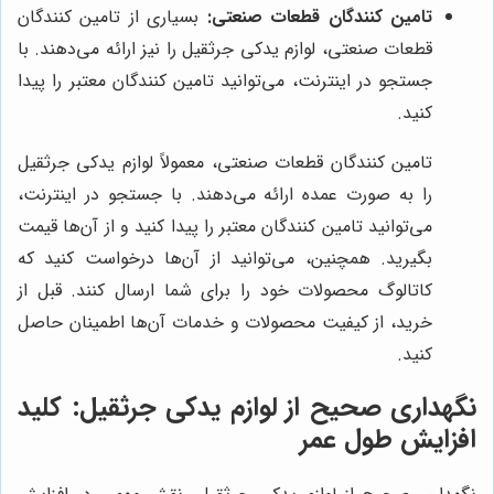
تامین کنندگان قطعات صنعتی:
بسیاری از تامین کنندگان
قطعات صنعتی، لوازم یدکی جرثقیل را نیز ارائه می‌دهند. با
جستجو در اینترنت، می‌توانید تامین کنندگان معتبر را پیدا
کنید.
تامین کنندگان قطعات صنعتی، معمولاً لوازم یدکی جرثقیل
را به صورت عمده ارائه می‌دهند. با جستجو در اینترنت،
می‌توانید تامین کنندگان معتبر را پیدا کنید و از آن‌ها قیمت
بگیرید. همچنین، می‌توانید از آن‌ها درخواست کنید که
کاتالوگ محصولات خود را برای شما ارسال کنند. قبل از
خرید، از کیفیت محصولات و خدمات آن‌ها اطمینان حاصل
کنید.
نگهداری صحیح از لوازم یدکی جرثقیل: کلید
افزایش طول عمر