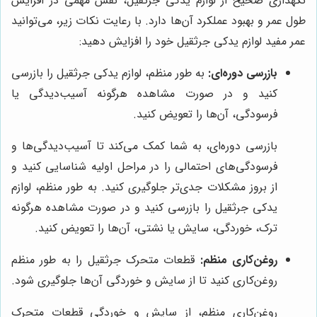
نگهداری صحیح از لوازم یدکی جرثقیل، نقش مهمی در افزایش
طول عمر و بهبود عملکرد آن‌ها دارد. با رعایت نکات زیر، می‌توانید
عمر مفید لوازم یدکی جرثقیل خود را افزایش دهید:
بازرسی دوره‌ای:
به طور منظم، لوازم یدکی جرثقیل را بازرسی
کنید و در صورت مشاهده هرگونه آسیب‌دیدگی یا
فرسودگی، آن‌ها را تعویض کنید.
بازرسی دوره‌ای، به شما کمک می‌کند تا آسیب‌دیدگی‌ها و
فرسودگی‌های احتمالی را در مراحل اولیه شناسایی کنید و
از بروز مشکلات جدی‌تر جلوگیری کنید. به طور منظم، لوازم
یدکی جرثقیل را بازرسی کنید و در صورت مشاهده هرگونه
ترک، خوردگی، سایش یا نشتی، آن‌ها را تعویض کنید.
روغن‌کاری منظم:
قطعات متحرک جرثقیل را به طور منظم
روغن‌کاری کنید تا از سایش و خوردگی آن‌ها جلوگیری شود.
روغن‌کاری منظم، از سایش و خوردگی قطعات متحرک