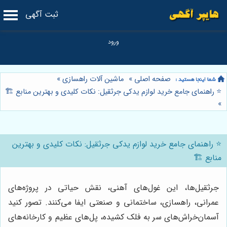
ثبت آگهی
صفحه اصلی
»
ماشین آلات راهسازی
»
⭐️ راهنمای جامع خرید لوازم یدکی جرثقیل: نکات کلیدی و بهترین منابع 🏗️
»
⭐️ راهنمای جامع خرید لوازم یدکی جرثقیل: نکات کلیدی و بهترین
منابع 🏗️
جرثقیل‌ها، این غول‌های آهنی، نقش حیاتی در پروژه‌های
عمرانی، راهسازی، ساختمانی و صنعتی ایفا می‌کنند. تصور کنید
آسمان‌خراش‌های سر به فلک کشیده، پل‌های عظیم و کارخانه‌های