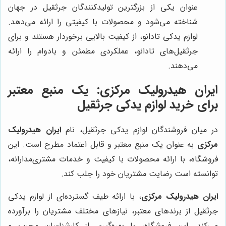
عنوان یکی از بزرگترین تولیدکنندگان جرثقیل در جهان
شناخته می‌شود و محصولات با کیفیتی را ارائه می‌دهد.
لوازم یدکی تادانو، از کیفیت بالایی برخوردار هستند و برای
جرثقیل‌های تادانو، عملکردی مطمئن و بادوام را ارائه
می‌دهند.
ایران هیدرولیک مرکزی: یک منبع معتبر
برای خرید لوازم یدکی جرثقیل
در میان فروشندگان لوازم یدکی جرثقیل، نام
ایران هیدرولیک
مرکزی
به عنوان یک منبع معتبر و قابل اعتماد مطرح است. این
فروشگاه، با ارائه محصولات با کیفیت و خدمات مشتری‌مدارانه،
توانسته است رضایت مشتریان خود را جلب کند.
ایران هیدرولیک مرکزی
، با ارائه طیف گسترده‌ای از لوازم یدکی
جرثقیل از برندهای معتبر، نیازهای مختلف مشتریان را برآورده
می‌کند. این فروشگاه، با بهره‌گیری از کارشناسان مجرب و