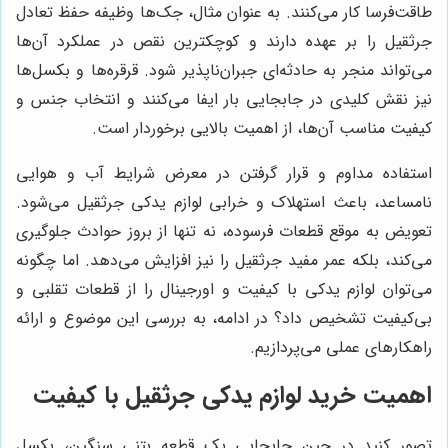
طاقت‌فرسا کار می‌کنند. به عنوان مثال، جک‌ها وظیفه حفظ تعادل
جرثقیل را بر عهده دارند و کوچکترین نقص در عملکرد آن‌ها
می‌تواند منجر به حادثه‌ای جبران‌ناپذیر شود. قرقره‌ها و بکسل‌ها
نیز نقش کلیدی در جابجایی بار ایفا می‌کنند و انتخاب جنس و
کیفیت مناسب آن‌ها، از اهمیت بالایی برخوردار است.
استفاده مداوم و قرار گرفتن در معرض شرایط آب و هوایی
نامساعد، باعث استهلاک و خرابی لوازم یدکی جرثقیل می‌شود.
تعویض به موقع قطعات فرسوده، نه تنها از بروز حوادث جلوگیری
می‌کند، بلکه عمر مفید جرثقیل را نیز افزایش می‌دهد. اما چگونه
می‌توان لوازم یدکی با کیفیت و اورجینال را از قطعات تقلبی و
بی‌کیفیت تشخیص داد؟ در ادامه، به بررسی این موضوع و ارائه
راهکارهای عملی می‌پردازیم.
اهمیت خرید لوازم یدکی جرثقیل با کیفیت
تصور کنید در حین جابجایی یک قطعه بتنی سنگین، بکسل