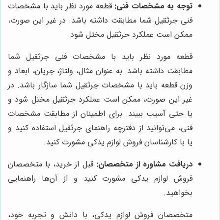
توجه به مشخصات فنی:
قطعه مورد نظر باید با مشخصات
فنی جرثقیل شما مطابقت داشته باشد. در غیر این صورت،
ممکن است عملکرد جرثقیل مختل شود.
قطعه مورد نظر باید با مشخصات فنی جرثقیل شما
مطابقت داشته باشد. به عنوان مثال، ولتاژ، جریان، ابعاد و
وزن قطعه باید با مشخصات جرثقیل شما سازگار باشد. در
غیر این صورت، ممکن است عملکرد جرثقیل مختل شود و
یا حتی آسیب ببیند. برای اطمینان از مطابقت مشخصات
فنی، می‌توانید از دفترچه راهنمای جرثقیل استفاده کنید و
یا با کارشناسان فروش لوازم یدکی مشورت کنید.
دریافت مشاوره از متخصصان:
قبل از خرید، با متخصصان
فروش لوازم یدکی مشورت کنید و از آن‌ها راهنمایی
بخواهید.
متخصصان فروش لوازم یدکی، با دانش و تجربه خود،