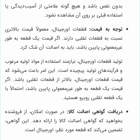
بدون نقص باشد و هیچ گونه علامتی از آسیب‌دیدگی یا
استفاده قبلی بر روی آن مشاهده نشود.
توجه به قیمت:
قطعات اورجینال، معمولاً قیمت بالاتری
نسبت به قطعات تقلبی دارند. اگر قیمت یک قطعه به طور
غیرمعمولی پایین باشد، باید به اصالت آن شک کرد.
تولید قطعات اورجینال، نیازمند استفاده از مواد اولیه مرغوب
و فرآیندهای تولید پیچیده است. این امر باعث می‌شود که
قیمت قطعات اورجینال، بالاتر از قطعات تقلبی باشد. اگر
قیمت یک قطعه به طور غیرمعمولی پایین باشد، احتمالاً با
یک قطعه تقلبی روبرو هستید.
دریافت گواهی اصالت کالا:
در صورت امکان، از فروشنده
بخواهید که گواهی اصالت کالا را ارائه دهد. این گواهی،
تضمین می‌کند که قطعه مورد نظر، اورجینال است.