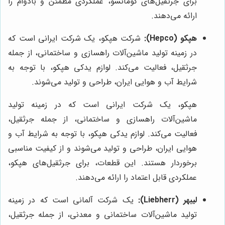
برای جرثقیل‌های کوماتسو، عملکردی مطمئن و بادوام را
ارائه می‌دهند.
هپکو (Hepco):
شرکت هپکو، یک شرکت ایرانی است که
در زمینه تولید ماشین‌آلات راهسازی و ساختمانی، از جمله
جرثقیل، فعالیت می‌کند. لوازم یدکی هپکو، با توجه به
شرایط آب و هوایی ایران، طراحی و تولید می‌شوند.
هپکو، یک شرکت ایرانی است که در زمینه تولید
ماشین‌آلات راهسازی و ساختمانی، از جمله جرثقیل،
فعالیت می‌کند. لوازم یدکی هپکو، با توجه به شرایط آب و
هوایی ایران، طراحی و تولید می‌شوند و از کیفیت مناسبی
برخوردار هستند. این قطعات، برای جرثقیل‌های هپکو،
عملکردی قابل اعتماد را ارائه می‌دهند.
لیبهر (Liebherr):
یک شرکت آلمانی است که در زمینه
تولید ماشین‌آلات ساختمانی و معدنی، از جمله جرثقیل،