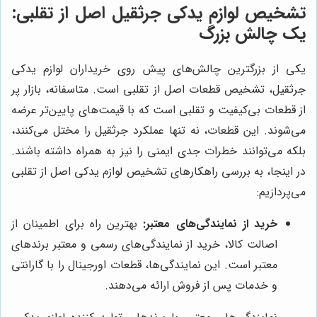
تشخیص لوازم یدکی جرثقیل اصل از تقلبی:
یک چالش بزرگ
یکی از بزرگترین چالش‌های پیش روی خریداران لوازم یدکی
جرثقیل، تشخیص قطعات اصل از تقلبی است. متاسفانه، بازار پر
از قطعات بی‌کیفیت و تقلبی است که با قیمت‌های پایین‌تر عرضه
می‌شوند. این قطعات، نه تنها عملکرد جرثقیل را مختل می‌کنند،
بلکه می‌توانند خطرات جدی ایمنی را نیز به همراه داشته باشند.
در اینجا، به بررسی راهکارهای تشخیص لوازم یدکی اصل از تقلبی
می‌پردازیم:
خرید از نمایندگی‌های معتبر:
بهترین راه برای اطمینان از
اصالت کالا، خرید از نمایندگی‌های رسمی و معتبر برندهای
معتبر است. این نمایندگی‌ها، قطعات اورجینال را با گارانتی
و خدمات پس از فروش ارائه می‌دهند.