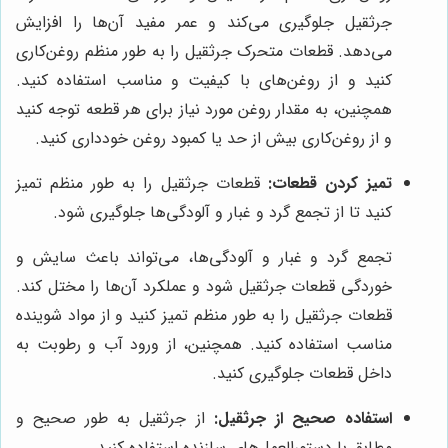
جرثقیل جلوگیری می‌کند و عمر مفید آن‌ها را افزایش
می‌دهد. قطعات متحرک جرثقیل را به طور منظم روغن‌کاری
کنید و از روغن‌های با کیفیت و مناسب استفاده کنید.
همچنین، به مقدار روغن مورد نیاز برای هر قطعه توجه کنید
و از روغن‌کاری بیش از حد یا کمبود روغن خودداری کنید.
تمیز کردن قطعات:
قطعات جرثقیل را به طور منظم تمیز
کنید تا از تجمع گرد و غبار و آلودگی‌ها جلوگیری شود.
تجمع گرد و غبار و آلودگی‌ها، می‌تواند باعث سایش و
خوردگی قطعات جرثقیل شود و عملکرد آن‌ها را مختل کند.
قطعات جرثقیل را به طور منظم تمیز کنید و از مواد شوینده
مناسب استفاده کنید. همچنین، از ورود آب و رطوبت به
داخل قطعات جلوگیری کنید.
استفاده صحیح از جرثقیل:
از جرثقیل به طور صحیح و
مطابق با دستورالعمل‌های سازنده استفاده کنید.