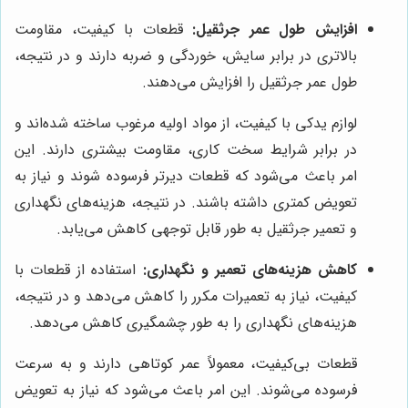
افزایش طول عمر جرثقیل:
قطعات با کیفیت، مقاومت
بالاتری در برابر سایش، خوردگی و ضربه دارند و در نتیجه،
طول عمر جرثقیل را افزایش می‌دهند.
لوازم یدکی با کیفیت، از مواد اولیه مرغوب ساخته شده‌اند و
در برابر شرایط سخت کاری، مقاومت بیشتری دارند. این
امر باعث می‌شود که قطعات دیرتر فرسوده شوند و نیاز به
تعویض کمتری داشته باشند. در نتیجه، هزینه‌های نگهداری
و تعمیر جرثقیل به طور قابل توجهی کاهش می‌یابد.
کاهش هزینه‌های تعمیر و نگهداری:
استفاده از قطعات با
کیفیت، نیاز به تعمیرات مکرر را کاهش می‌دهد و در نتیجه،
هزینه‌های نگهداری را به طور چشمگیری کاهش می‌دهد.
قطعات بی‌کیفیت، معمولاً عمر کوتاهی دارند و به سرعت
فرسوده می‌شوند. این امر باعث می‌شود که نیاز به تعویض