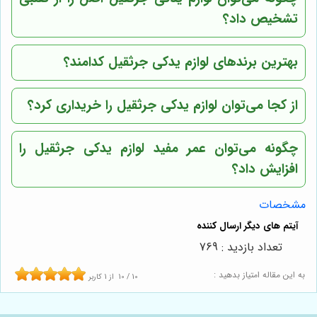
تشخیص داد؟
بهترین برندهای لوازم یدکی جرثقیل کدامند؟
از کجا می‌توان لوازم یدکی جرثقیل را خریداری کرد؟
چگونه می‌توان عمر مفید لوازم یدکی جرثقیل را
افزایش داد؟
مشخصات
تعداد بازدید : 769
به این مقاله امتیاز بدهید :
10
/
10
از
1
کاربر