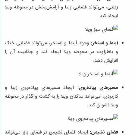
زینتی، می‌تواند فضایی زیبا و آرامش‌بخش در محوطه ویلا
ایجاد کند.
آبنما و استخر:
وجود آبنما و استخر، می‌تواند فضایی خنک
و باطراوت در محوطه ویلا ایجاد کند و جذابیت آن را
افزایش دهد.
مسیرهای پیاده‌روی:
ایجاد مسیرهای پیاده‌روی زیبا و
کاربردی، می‌تواند ساکنان ویلا را به گشت و گذار در محوطه
ویلا تشویق کند.
فضای نشیمن:
ایجاد فضای نشیمن در فضای باز، می‌تواند