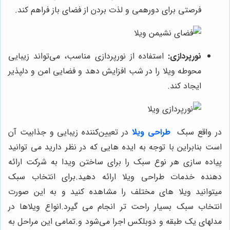
فرصتی برای دورهمی و لذت بردن از فضای باز فراهم کند.
نورپردازی:
استفاده از نورپردازی مناسب، می‌تواند زیبایی
محوطه ویلا را در شب افزایش دهد و فضایی امن و دلپذیر
ایجاد کند.
در واقع سبک
طراحی ویلا
در تعیین‌کننده زیبایی و جذابیت آن
است بنابراین با توجه به ایده هایی که در نظر دارید می توانید
پیاده سازی هر نوع سبک را برای ساختن ویدا به شرکت ارائه
دهنده خدمات طراحی ویلا ارائه دهید.برای انتخاب سبک
میتوانید ویلا های مختلف را مشاهده کنید و به این صورت
انتخاب سبک بسیار راحت تر انجام می گیرد.انواع ویلاها در
مدلهای یک طبقه و دوبلکس اجرا می‌شود و.تمامی این مراحل به