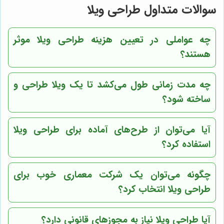
سوالات متداول طراحی ویلا
چه عواملی در تعیین هزینه طراحی ویلا موثر
هستند؟
چه مدت زمانی طول می‌کشد تا یک ویلا طراحی و
ساخته شود؟
آیا می‌توان از طرح‌های آماده برای طراحی ویلا
استفاده کرد؟
چگونه می‌توان یک شرکت معماری خوب برای
طراحی ویلا انتخاب کرد؟
آیا طراحی ویلا نیاز به مجوزهای قانونی دارد؟