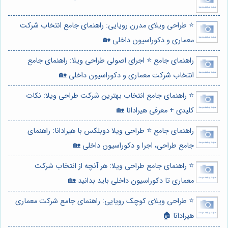
⭐️ طراحی ویلای مدرن رویایی: راهنمای جامع انتخاب شرکت
معماری و دکوراسیون داخلی 🏡
راهنمای جامع ⭐️ اجرای اصولی طراحی ویلا: راهنمای جامع
انتخاب شرکت معماری و دکوراسیون داخلی 🏡
⭐️ راهنمای جامع انتخاب بهترین شرکت طراحی ویلا: نکات
کلیدی + معرفی هیرادانا 🏡
راهنمای جامع ⭐️ طراحی ویلا دوبلکس با هیرادانا: راهنمای
جامع طراحی، اجرا و دکوراسیون داخلی 🏡
⭐️ راهنمای جامع طراحی ویلا: هر آنچه از انتخاب شرکت
معماری تا دکوراسیون داخلی باید بدانید 🏡
⭐️ طراحی ویلای کوچک رویایی: راهنمای جامع شرکت معماری
هیرادانا 🏠