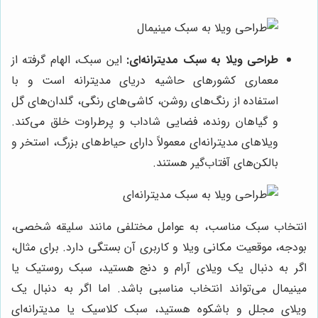
طراحی ویلا به سبک مدیترانه‌ای:
این سبک، الهام گرفته از
معماری کشورهای حاشیه دریای مدیترانه است و با
استفاده از رنگ‌های روشن، کاشی‌های رنگی، گلدان‌های گل
و گیاهان رونده، فضایی شاداب و پرطراوت خلق می‌کند.
ویلاهای مدیترانه‌ای معمولاً دارای حیاط‌های بزرگ، استخر و
بالکن‌های آفتاب‌گیر هستند.
انتخاب سبک مناسب، به عوامل مختلفی مانند سلیقه شخصی،
بودجه، موقعیت مکانی ویلا و کاربری آن بستگی دارد. برای مثال،
اگر به دنبال یک ویلای آرام و دنج هستید، سبک روستیک یا
مینیمال می‌تواند انتخاب مناسبی باشد. اما اگر به دنبال یک
ویلای مجلل و باشکوه هستید، سبک کلاسیک یا مدیترانه‌ای