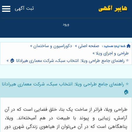
ثبت آگهی
صفحه اصلی
»
دکوراسیون و ساختمان
»
طراحی و اجرای ویلا
»
⭐️ راهنمای جامع طراحی ویلا: انتخاب سبک، شرکت معماری هیرادانا 🏠
»
⭐️ راهنمای جامع طراحی ویلا: انتخاب سبک، شرکت معماری هیرادانا
🏠
طراحی ویلا، فراتر از ساخت یک بنا، خلق فضایی است که در آن
آرامش، زیبایی و پیوند با طبیعت در هم آمیخته‌اند. ویلا،
پناهگاهی است که در آن می‌توان از هیاهوی زندگی شهری دور