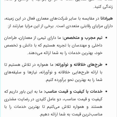
زندگی کنید.
هیرادانا
در مقایسه با سایر شرکت‌های معماری فعال در این زمینه،
دارای مزایای رقابتی متعددی است. برخی از این مزایا عبارتند از:
تیم مجرب و متخصص:
ما دارای تیمی از معماران، طراحان
داخلی و مهندسان با تجربه هستیم که با دانش و تخصص
خود، بهترین خدمات را به شما ارائه می‌دهند.
طرح‌های خلاقانه و نوآورانه:
ما همواره در تلاش هستیم تا
با ارائه طرح‌هایی خلاقانه و نوآورانه، نیازها و سلیقه‌های
شما را به بهترین نحو برآورده کنیم.
خدمات با کیفیت و قیمت مناسب:
ما به این باور داریم که
کیفیت و قیمت مناسب، دو عامل کلیدی در رضایت مشتری
هستند و همواره تلاش می‌کنیم تا بهترین خدمات را با
مناسب‌ترین قیمت به شما ارائه دهیم.