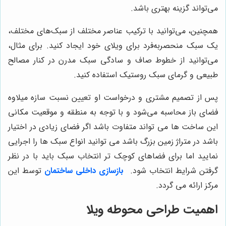
می‌تواند گزینه بهتری باشد.
همچنین، می‌توانید با ترکیب عناصر مختلف از سبک‌های مختلف،
یک سبک منحصربه‌فرد برای ویلای خود ایجاد کنید. برای مثال،
می‌توانید از خطوط صاف و سادگی سبک مدرن در کنار مصالح
طبیعی و گرمای سبک روستیک استفاده کنید.
پس از تصمیم مشتری و درخواست او تعیین نسبت سازه میلاوه
فضای باز محاسبه می‌شود و با توجه به منطقه و موقعیت مکانی
این ساخت ها می تواند متفاوت باشد اگر فضای زیادی در اختیار
باشد در متراژ زمین بزرگ باشد می توانید انواع سبک ها را اجرایی
نمایید اما برای فضاهای کوچک تر انتخاب سبک باید با در نظر
گرفتن شرایط انتخاب شود.
بازسازی داخلی ساختمان
توسط این
مرکز ارائه می گردد.
اهمیت طراحی محوطه ویلا