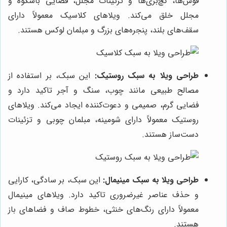
قوس‌ها، گچ‌بری‌ها و تزئینات مجلل، فضایی باشکوه و
مجلل خلق می‌کند. ویلاهای کلاسیک معمولاً دارای
سقف‌های بلند، پنجره‌های بزرگ و مبلمان لوکس هستند.
طراحی ویلا به سبک روستیک:
این سبک، بر استفاده از
مصالح طبیعی مانند چوب، سنگ و آجر تاکید دارد و
فضایی گرم، صمیمی و دعوت‌کننده ایجاد می‌کند. ویلاهای
روستیک معمولاً دارای شومینه، مبلمان چوبی و تزئینات
دست‌ساز هستند.
طراحی ویلا به سبک مینیمال:
این سبک، بر سادگی، کارایی
و حذف عناصر غیرضروری تاکید دارد. ویلاهای مینیمال
معمولاً دارای رنگ‌های خنثی، خطوط صاف و فضاهای باز
هستند.