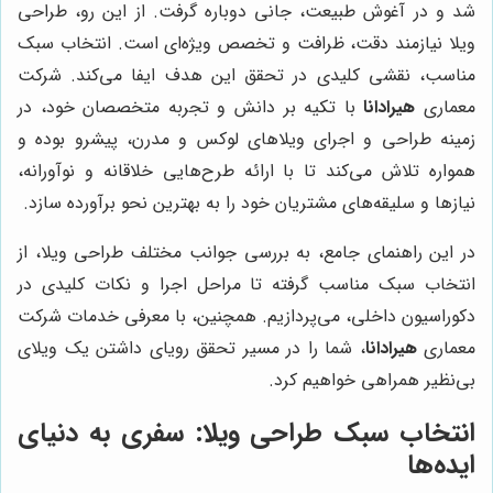
شد و در آغوش طبیعت، جانی دوباره گرفت. از این رو، طراحی
ویلا نیازمند دقت، ظرافت و تخصص ویژه‌ای است. انتخاب سبک
مناسب، نقشی کلیدی در تحقق این هدف ایفا می‌کند. شرکت
معماری
هیرادانا
با تکیه بر دانش و تجربه متخصصان خود، در
زمینه طراحی و اجرای ویلاهای لوکس و مدرن، پیشرو بوده و
همواره تلاش می‌کند تا با ارائه طرح‌هایی خلاقانه و نوآورانه،
نیازها و سلیقه‌های مشتریان خود را به بهترین نحو برآورده سازد.
در این راهنمای جامع، به بررسی جوانب مختلف طراحی ویلا، از
انتخاب سبک مناسب گرفته تا مراحل اجرا و نکات کلیدی در
دکوراسیون داخلی، می‌پردازیم. همچنین، با معرفی خدمات شرکت
معماری
هیرادانا
، شما را در مسیر تحقق رویای داشتن یک ویلای
بی‌نظیر همراهی خواهیم کرد.
انتخاب سبک طراحی ویلا: سفری به دنیای
ایده‌ها