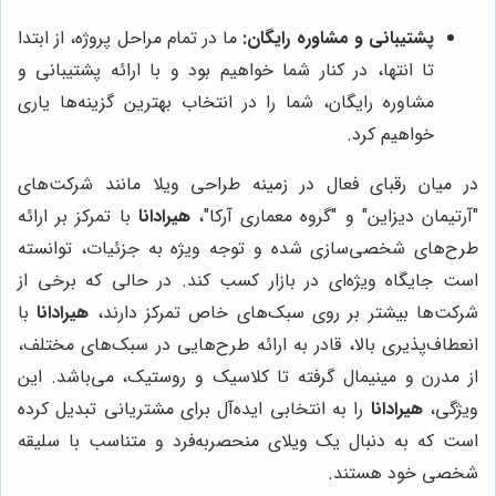
پشتیبانی و مشاوره رایگان:
ما در تمام مراحل پروژه، از ابتدا
تا انتها، در کنار شما خواهیم بود و با ارائه پشتیبانی و
مشاوره رایگان، شما را در انتخاب بهترین گزینه‌ها یاری
خواهیم کرد.
در میان رقبای فعال در زمینه طراحی ویلا مانند شرکت‌های
"آرتیمان دیزاین" و "گروه معماری آرکا"،
هیرادانا
با تمرکز بر ارائه
طرح‌های شخصی‌سازی شده و توجه ویژه به جزئیات، توانسته
است جایگاه ویژه‌ای در بازار کسب کند. در حالی که برخی از
شرکت‌ها بیشتر بر روی سبک‌های خاص تمرکز دارند،
هیرادانا
با
انعطاف‌پذیری بالا، قادر به ارائه طرح‌هایی در سبک‌های مختلف،
از مدرن و مینیمال گرفته تا کلاسیک و روستیک، می‌باشد. این
ویژگی،
هیرادانا
را به انتخابی ایده‌آل برای مشتریانی تبدیل کرده
است که به دنبال یک ویلای منحصربه‌فرد و متناسب با سلیقه
شخصی خود هستند.