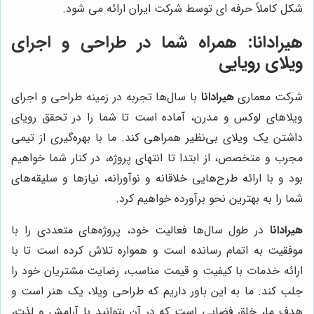
شکل کاملاً حرفه ای توسط شرکت ایران ارائه می شود.
هیرادانا: همراه شما در طراحی و اجرای
ویلای رویایی
شرکت معماری
هیرادانا
با سال‌ها تجربه در زمینه طراحی و اجرای
ویلاهای لوکس و مدرن، آماده است تا شما را در تحقق رویای
داشتن یک ویلای بی‌نظیر همراهی کند. ما با بهره‌گیری از تیمی
مجرب و متخصص، از ابتدا تا انتهای پروژه، در کنار شما خواهیم
بود و با ارائه طرح‌هایی خلاقانه و نوآورانه، نیازها و سلیقه‌های
شما را به بهترین نحو برآورده خواهیم کرد.
هیرادانا
در طول سال‌ها فعالیت خود، پروژه‌های متعددی را با
موفقیت به اتمام رسانده است و همواره تلاش کرده است تا با
ارائه خدمات با کیفیت و قیمت مناسب، رضایت مشتریان خود را
جلب کند. ما به این باور داریم که طراحی ویلا، یک هنر است و
هدف ما، خلق فضایی است که در آن بتوانید با آرامش و لذت،