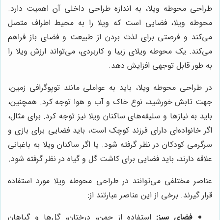
طراحی محوطه ویلا، به اندازه طراحی داخلی آن اهمیت دارد.
محوطه ویلا، فضایی است که ویلا را به محیط اطراف متصل
می‌کند و فرصتی برای لذت بردن از طبیعت و فضای باز فراهم
می‌کند. یک محوطه ویلای زیبا و کاربردی، می‌تواند ارزش ویلا را
به طور قابل توجهی افزایش دهد.
در طراحی محوطه ویلا، باید به عواملی مانند توپوگرافی زمین،
جهت تابش خورشید، نوع خاک و آب و هوا توجه کرد. همچنین،
باید به نیازها و سلیقه‌های ساکنان ویلا نیز توجه کرد. برای مثال،
اگر خانواده‌ای دارای فرزند کوچک است، باید فضایی برای بازی و
سرگرمی کودکان در نظر گرفته شود. یا اگر ساکنان ویلا به باغبانی
علاقه دارند، باید فضایی برای کاشت گل و گیاه در نظر گرفته شود.
عناصر مختلفی می‌توانند در طراحی محوطه ویلا مورد استفاده
قرار گیرند. برخی از این عناصر عبارتند از:
فضای سبز:
استفاده از چمن، درختان، گل‌ها و گیاهان