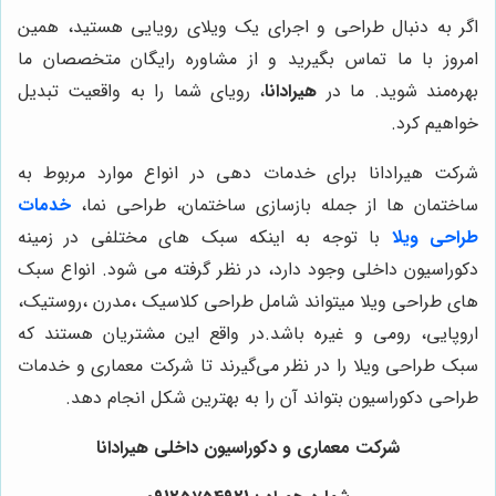
اگر به دنبال طراحی و اجرای یک ویلای رویایی هستید، همین
امروز با ما تماس بگیرید و از مشاوره رایگان متخصصان ما
بهره‌مند شوید. ما در
هیرادانا
، رویای شما را به واقعیت تبدیل
خواهیم کرد.
شرکت هیرادانا برای خدمات دهی در انواع موارد مربوط به
ساختمان ها از جمله بازسازی ساختمان، طراحی نما،
خدمات
طراحی ویلا
با توجه به اینکه سبک های مختلفی در زمینه
دکوراسیون داخلی وجود دارد، در نظر گرفته می شود. انواع سبک
های طراحی ویلا میتواند شامل طراحی کلاسیک ،مدرن ،روستیک،
اروپایی، رومی و غیره باشد.در واقع این مشتریان هستند که
سبک طراحی ویلا را در نظر می‌گیرند تا شرکت معماری و خدمات
طراحی دکوراسیون بتواند آن را به بهترین شکل انجام دهد.
شرکت معماری و دکوراسیون داخلی هیرادانا