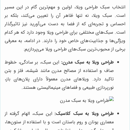
انتخاب سبک طراحی ویلا، اولین و مهم‌ترین گام در این مسیر
است. سبک ویلا، نه تنها ظاهر آن را تعیین می‌کند، بلکه بر
احساس و تجربه‌ای که از فضا به دست می‌آورید نیز تاثیرگذار
است. سبک‌های مختلفی برای طراحی ویلا وجود دارد که هر کدام
ویژگی‌ها و جذابیت‌های خاص خود را دارند. در ادامه، به معرفی
برخی از محبوب‌ترین سبک‌های طراحی ویلا می‌پردازیم:
طراحی ویلا به سبک مدرن:
این سبک، بر سادگی، خطوط
صاف و استفاده از مصالح مدرن مانند شیشه، فلز و بتن
تاکید دارد. ویلاهای مدرن معمولاً دارای پلان‌های باز،
نورپردازی طبیعی و فضاهای مینیمالیستی هستند.
طراحی ویلا به سبک کلاسیک:
این سبک، الهام گرفته از
معماری یونان و روم باستان است و با استفاده از ستون‌ها،