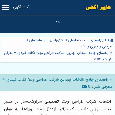
ثبت آگهی
صفحه اصلی
»
دکوراسیون و ساختمان
»
طراحی و اجرای ویلا
»
⭐️ راهنمای جامع انتخاب بهترین شرکت طراحی ویلا: نکات کلیدی + معرفی
هیرادانا 🏡
»
⭐️ راهنمای جامع انتخاب بهترین شرکت طراحی ویلا: نکات کلیدی +
معرفی هیرادانا 🏡
انتخاب شرکت طراحی ویلا، تصمیمی سرنوشت‌ساز در مسیر
تحقق رویای داشتن یک ویلای ایده‌آل است. ویلاها، به عنوان