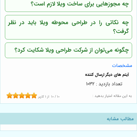
چه مجوزهایی برای ساخت ویلا لازم است؟
چه نکاتی را در طراحی محوطه ویلا باید در نظر
گرفت؟
چگونه می‌توان از شرکت طراحی ویلا شکایت کرد؟
مشخصات
تعداد بازدید : 1032
به این مقاله امتیاز بدهید :
10
/
10
از
1
کاربر
مطالب مشابه