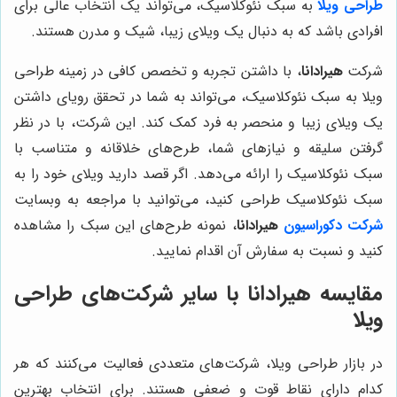
طراحی ویلا
به سبک نئوکلاسیک، می‌تواند یک انتخاب عالی برای
افرادی باشد که به دنبال یک ویلای زیبا، شیک و مدرن هستند.
شرکت
هیرادانا
، با داشتن تجربه و تخصص کافی در زمینه طراحی
ویلا به سبک نئوکلاسیک، می‌تواند به شما در تحقق رویای داشتن
یک ویلای زیبا و منحصر به فرد کمک کند. این شرکت، با در نظر
گرفتن سلیقه و نیازهای شما، طرح‌های خلاقانه و متناسب با
سبک نئوکلاسیک را ارائه می‌دهد. اگر قصد دارید ویلای خود را به
سبک نئوکلاسیک طراحی کنید، می‌توانید با مراجعه به وبسایت
شرکت دکوراسیون
هیرادانا
، نمونه طرح‌های این سبک را مشاهده
کنید و نسبت به سفارش آن اقدام نمایید.
مقایسه
هیرادانا
با سایر شرکت‌های طراحی
ویلا
در بازار طراحی ویلا، شرکت‌های متعددی فعالیت می‌کنند که هر
کدام دارای نقاط قوت و ضعفی هستند. برای انتخاب بهترین