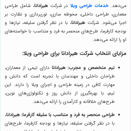
می‌دهد.
خدمات طراحی ویلا
در شرکت
هیرادانا
، شامل طراحی
معماری، طراحی داخلی، محوطه سازی، نورپردازی و نظارت بر
اجرا می‌شود. شرکت
هیرادانا
، با در نظر گرفتن سلیقه، نیازها و
بودجه کارفرما، طرح‌های منحصر به فرد و متناسب با خواسته‌های
او را ارائه می‌دهد.
مزایای انتخاب شرکت
هیرادانا
برای طراحی ویلا:
تیم متخصص و مجرب:
هیرادانا
دارای تیمی از معماران،
طراحان داخلی و مهندسان با تجربه است که دانش و
مهارت کافی در زمینه طراحی و اجرای ویلا را دارند. این
تیم، با بهره‌گیری از دانش روز و تکنولوژی‌های نوین،
طرح‌های خلاقانه و کارآمدی را ارائه می‌دهد.
طراحی منحصر به فرد و متناسب با سلیقه کارفرما:
هیرادانا
،
با در نظر گرفتن سلیقه، نیازها و بودجه کارفرما، طرح‌های