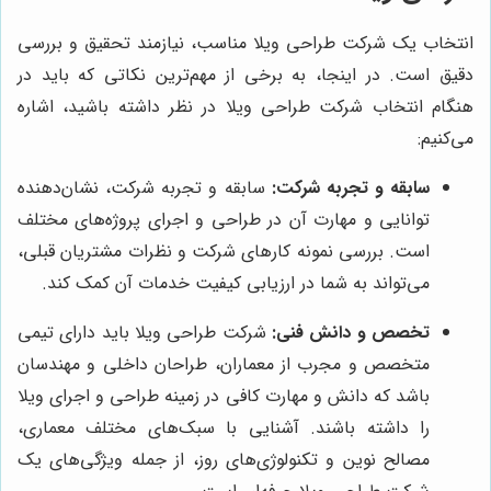
انتخاب یک شرکت طراحی ویلا مناسب، نیازمند تحقیق و بررسی
دقیق است. در اینجا، به برخی از مهم‌ترین نکاتی که باید در
هنگام انتخاب شرکت طراحی ویلا در نظر داشته باشید، اشاره
می‌کنیم:
سابقه و تجربه شرکت:
سابقه و تجربه شرکت، نشان‌دهنده
توانایی و مهارت آن در طراحی و اجرای پروژه‌های مختلف
است. بررسی نمونه کارهای شرکت و نظرات مشتریان قبلی،
می‌تواند به شما در ارزیابی کیفیت خدمات آن کمک کند.
تخصص و دانش فنی:
شرکت طراحی ویلا باید دارای تیمی
متخصص و مجرب از معماران، طراحان داخلی و مهندسان
باشد که دانش و مهارت کافی در زمینه طراحی و اجرای ویلا
را داشته باشند. آشنایی با سبک‌های مختلف معماری،
مصالح نوین و تکنولوژی‌های روز، از جمله ویژگی‌های یک