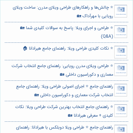
⭐️ چالش‌ها و راهکارهای طراحی ویلای مدرن: ساخت ویلای
رویایی با مهرآداک 🏡
⭐️ طراحی و اجرای ویلا: پاسخ به سوالات کلیدی شما 🏡
(Q&A)
⭐️ نکات کلیدی طراحی ویلا: راهنمای جامع هیرادانا 🏠
⭐️ طراحی ویلای مدرن رویایی: راهنمای جامع انتخاب شرکت
معماری و دکوراسیون داخلی 🏡
راهنمای جامع ⭐️ اجرای اصولی طراحی ویلا: راهنمای جامع
انتخاب شرکت معماری و دکوراسیون داخلی 🏡
⭐️ راهنمای جامع انتخاب بهترین شرکت طراحی ویلا: نکات
کلیدی + معرفی هیرادانا 🏡
راهنمای جامع ⭐️ طراحی ویلا دوبلکس با هیرادانا: راهنمای