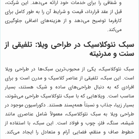
و شفافی را برای خدمات خود ارائه می‌دهد. این شرکت،
قبل از عقد قرارداد، قیمت و شرایط آن را به طور کامل برای
کارفرما توضیح می‌دهد و از هزینه‌های اضافی جلوگیری
می‌کند.
سبک نئوکلاسیک در طراحی ویلا: تلفیقی از
سنت و مدرنیته
سبک نئوکلاسیک، یکی از محبوب‌ترین سبک‌ها در طراحی ویلا
است. این سبک، تلفیقی از عناصر کلاسیک و مدرن است و برای
افرادی که به دنبال طراحی‌های ساده و شیک هستند، بسیار
مناسب است. ویلاهایی که با سبک نئوکلاسیک طراحی می‌شوند،
بسیار زیبا، جذاب و نسبتاً همه‌پسند هستند. دکوراسیون موجود در
طراحی ویلا به سبک نئوکلاسیک، معمولاً شامل عناصری مانند
شیشه، سنگ، فلز، چوب و فولاد است. این سبک، با استفاده از
خطوط صاف و منظم، فضایی آرام و متعادل را ایجاد می‌کند.