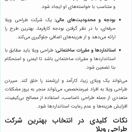
و متناسب با خواسته‌های او ایجاد شود.
بودجه و محدودیت‌های مالی:
یک شرکت طراحی ویلا
حرفه‌ای، با در نظر گرفتن بودجه کارفرما، بهترین طرح را
ارائه می‌دهد و از هزینه‌های اضافی جلوگیری می‌کند.
استانداردها و مقررات ساختمانی:
طراحی ویلا باید مطابق با
استانداردها و مقررات ساختمانی باشد تا ایمنی و استحکام
بنا تضمین شود.
می‌تواند یک ویلای زیبا، کارآمد و ارزشمند را خلق کند. سپردن
طراحی ویلا به افراد غیرمتخصص، می‌تواند منجر به بروز مشکلات
متعددی از جمله طراحی نامناسب، استفاده از مصالح بی‌کیفیت،
افزایش هزینه‌ها و عدم رعایت استانداردها شود.
نکات کلیدی در انتخاب بهترین شرکت
طراحی ویلا