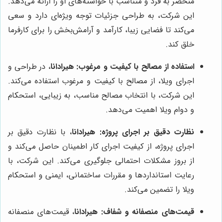
منحصر به فرد و متناسب با خواسته‌های او را ارائه می‌دهد.
این شرکت، به طراحی جزئیات توجه ویژه‌ای دارد و سعی
می‌کند تا فضایی زیبا، کارآمد و آرامش‌بخش را برای کارفرما
خلق کند.
استفاده از مصالح با کیفیت و مرغوب:
هیرادانا
، در طراحی و
اجرای ویلا، از مصالح با کیفیت و مرغوب استفاده می‌کند.
این شرکت، با انتخاب مصالح مناسب، به زیبایی، استحکام
و دوام ویلا اهمیت می‌دهد.
نظارت دقیق بر اجرای پروژه:
هیرادانا
، با نظارت دقیق بر
اجرای پروژه، از کیفیت اجرای کار اطمینان حاصل می‌کند و
از بروز مشکلات احتمالی جلوگیری می‌کند. این شرکت، با
رعایت استانداردها و مقررات ساختمانی، ایمنی و استحکام
ویلا را تضمین می‌کند.
قیمت‌های منصفانه و شفاف:
هیرادانا
، قیمت‌های منصفانه