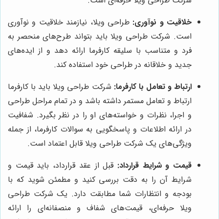
شرکت طراحی ویلا حرفه‌ای است.
خلاقیت و نوآوری:
طراحی ویلا، نیازمند خلاقیت و نوآوری
است. شرکت طراحی ویلا باید بتواند طرح‌های منحصر به
فرد و متناسب با سلیقه کارفرما ارائه دهد و از ایده‌های
جدید و خلاقانه در طراحی خود استفاده کند.
ارتباط و تعامل با کارفرما:
شرکت طراحی ویلا باید با کارفرما
ارتباط و تعامل مستمر داشته باشد و در تمام مراحل طراحی
و اجرا، نظرات و خواسته‌های او را در نظر بگیرد. شفافیت
در ارائه اطلاعات و پاسخگویی به سوالات کارفرما، از جمله
ویژگی‌های یک شرکت طراحی ویلا قابل اعتماد است.
قیمت و شرایط قرارداد:
قبل از عقد قرارداد، باید قیمت و
شرایط آن را به دقت بررسی کنید و مطمئن شوید که با
بودجه و انتظارات شما مطابقت دارد. یک شرکت طراحی
ویلا حرفه‌ای، قیمت‌های شفاف و منصفانه‌ای را ارائه