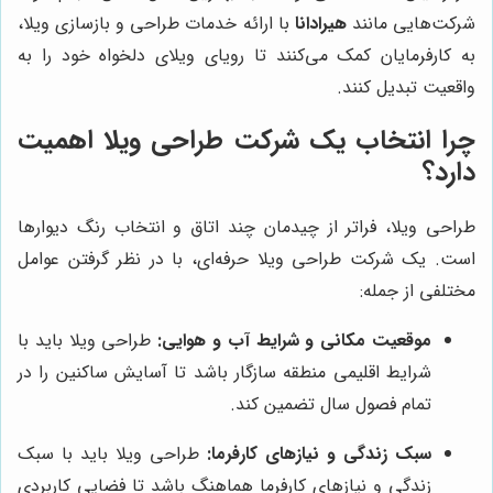
شرکت‌هایی مانند
هیرادانا
با ارائه خدمات طراحی و بازسازی ویلا،
به کارفرمایان کمک می‌کنند تا رویای ویلای دلخواه خود را به
واقعیت تبدیل کنند.
چرا انتخاب یک شرکت طراحی ویلا اهمیت
دارد؟
طراحی ویلا، فراتر از چیدمان چند اتاق و انتخاب رنگ دیوارها
است. یک شرکت طراحی ویلا حرفه‌ای، با در نظر گرفتن عوامل
مختلفی از جمله:
موقعیت مکانی و شرایط آب و هوایی:
طراحی ویلا باید با
شرایط اقلیمی منطقه سازگار باشد تا آسایش ساکنین را در
تمام فصول سال تضمین کند.
سبک زندگی و نیازهای کارفرما:
طراحی ویلا باید با سبک
زندگی و نیازهای کارفرما هماهنگ باشد تا فضایی کاربردی