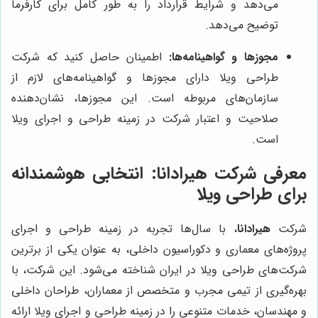
می‌دهد و شرایط قرارداد را به طور کامل برای کارفرما
توضیح می‌دهد.
مجوزها و گواهینامه‌ها:
اطمینان حاصل کنید که شرکت
طراحی ویلا دارای مجوزها و گواهینامه‌های لازم از
سازمان‌های مربوطه است. این مجوزها، نشان‌دهنده
صلاحیت و اعتبار شرکت در زمینه طراحی و اجرای ویلا
است.
معرفی شرکت
هیرادانا
: انتخابی هوشمندانه
برای طراحی ویلا
شرکت
هیرادانا
، با سال‌ها تجربه در زمینه طراحی و اجرای
پروژه‌های معماری و دکوراسیون داخلی، به عنوان یکی از برترین
شرکت‌های طراحی ویلا در ایران شناخته می‌شود. این شرکت، با
بهره‌گیری از تیمی مجرب و متخصص از معماران، طراحان داخلی
و مهندسان، خدمات متنوعی را در زمینه طراحی و اجرای ویلا ارائه