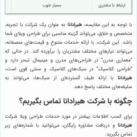
ارتباط با مشتری
بسیار خوب
با توجه به این مقایسه،
هیرادانا
به عنوان یک شرکت با تجربه،
متخصص و خلاق، می‌تواند گزینه مناسبی برای طراحی ویلای شما
باشد. این شرکت، با ارائه خدمات متنوع و قیمت‌های منصفانه،
می‌تواند نیازهای مختلف مشتریان را برآورده کند. در حالی که
"معماری مدرن" در طراحی‌های مدرن و مینیمال تبحر دارد و
"طراحی کلاسیک" در سبک‌های کلاسیک و سنتی قوی است،
هیرادانا
با ارائه طیف گسترده‌ای از سبک‌ها، می‌تواند به
سلیقه‌های مختلف پاسخ دهد.
چگونه با شرکت
هیرادانا
تماس بگیریم؟
برای کسب اطلاعات بیشتر در مورد خدمات طراحی ویلا شرکت
هیرادانا
و دریافت مشاوره رایگان، می‌توانید با شماره‌های زیر
تماس بگیرید: