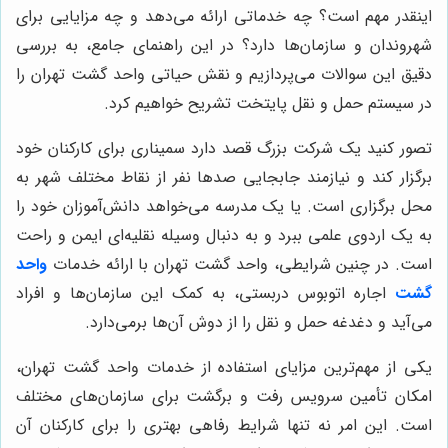
اینقدر مهم است؟ چه خدماتی ارائه می‌دهد و چه مزایایی برای
شهروندان و سازمان‌ها دارد؟ در این راهنمای جامع، به بررسی
دقیق این سوالات می‌پردازیم و نقش حیاتی واحد گشت تهران را
در سیستم حمل و نقل پایتخت تشریح خواهیم کرد.
تصور کنید یک شرکت بزرگ قصد دارد سمیناری برای کارکنان خود
برگزار کند و نیازمند جابجایی صدها نفر از نقاط مختلف شهر به
محل برگزاری است. یا یک مدرسه می‌خواهد دانش‌آموزان خود را
به یک اردوی علمی ببرد و به دنبال وسیله نقلیه‌ای ایمن و راحت
است. در چنین شرایطی، واحد گشت تهران با ارائه خدمات
واحد
گشت
اجاره اتوبوس دربستی، به کمک این سازمان‌ها و افراد
می‌آید و دغدغه حمل و نقل را از دوش آن‌ها برمی‌دارد.
یکی از مهم‌ترین مزایای استفاده از خدمات واحد گشت تهران،
امکان تأمین سرویس رفت و برگشت برای سازمان‌های مختلف
است. این امر نه تنها شرایط رفاهی بهتری را برای کارکنان آن