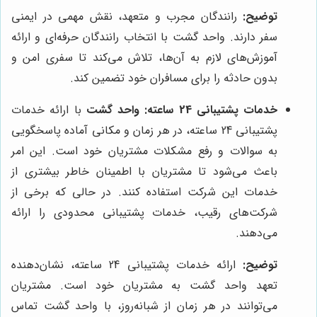
توضیح:
رانندگان مجرب و متعهد، نقش مهمی در ایمنی
سفر دارند. واحد گشت با انتخاب رانندگان حرفه‌ای و ارائه
آموزش‌های لازم به آن‌ها، تلاش می‌کند تا سفری امن و
بدون حادثه را برای مسافران خود تضمین کند.
خدمات پشتیبانی 24 ساعته:
واحد گشت
با ارائه خدمات
پشتیبانی 24 ساعته، در هر زمان و مکانی آماده پاسخگویی
به سوالات و رفع مشکلات مشتریان خود است. این امر
باعث می‌شود تا مشتریان با اطمینان خاطر بیشتری از
خدمات این شرکت استفاده کنند. در حالی که برخی از
شرکت‌های رقیب، خدمات پشتیبانی محدودی را ارائه
می‌دهند.
توضیح:
ارائه خدمات پشتیبانی 24 ساعته، نشان‌دهنده
تعهد واحد گشت به مشتریان خود است. مشتریان
می‌توانند در هر زمان از شبانه‌روز، با واحد گشت تماس