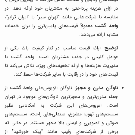
در ازای هزینه پرداختی به مشتریان خود ارائه دهد. در
مقایسه با شرکت‌هایی مانند "تهران سیر" یا "ایران ترابر"،
واحد گشت
معمولاً قیمت‌های پایین‌تری را برای خدمات
مشابه ارائه می‌دهد.
توضیح:
ارائه قیمت مناسب در کنار کیفیت بالا، یکی از
عوامل کلیدی در جذب مشتریان است. واحد گشت با
مدیریت هزینه‌ها و ارائه تخفیف‌های ویژه، تلاش می‌کند تا
قیمت‌های خود را در رقابت با سایر شرکت‌ها حفظ کند.
ناوگان مدرن و مجهز:
ناوگان اتوبوس‌های
واحد گشت
از
جمله مدرن‌ترین و مجهزترین ناوگان‌های موجود در تهران
است. اتوبوس‌های این شرکت به امکاناتی نظیر
سیستم‌های تهویه مطبوع، صندلی‌های راحت، سیستم‌های
صوتی و تصویری و ایمنی بالا مجهز هستند. در حالی که
برخی از شرکت‌های رقیب مانند "پیک خورشید" از