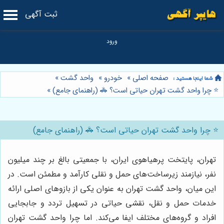
ثبت آگهی
صفحه اصلی
»
خودرو
»
واحد گشت
»
⭐️ چرا واحد گشت تهران حیاتی است؟ 🚓 (راهنمای جامع)
»
⭐️ چرا واحد گشت تهران حیاتی است؟ 🚓 (راهنمای جامع)
تهران، پایتخت پرهیاهوی ایران، با جمعیتی بالغ بر چند میلیون
نفر، نیازمند زیرساخت‌های حمل و نقلی کارآمد و مطمئن است. در
این میان، واحد گشت تهران به عنوان یکی از بازوهای اصلی ارائه
خدمات حمل و نقل، نقشی حیاتی در تسهیل تردد و جابجایی
افراد و گروه‌های مختلف ایفا می‌کند. اما چرا واحد گشت تهران