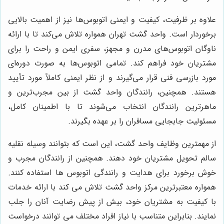
علاوه بر ظرفیت، کیفیت و ایمنی اتوبوس‌ها نیز از اهمیت بالایی
برخوردار است. واحد گشت تهران همواره تلاش می‌کند تا با ارائه
ناوگان اتوبوس‌های مدرن و مجهز، سفری ایمن و راحت را برای
مشتریان خود فراهم کند. تمامی اتوبوس‌ها به صورت دوره‌ای
مورد بازرسی فنی قرار می‌گیرند و از نظر ایمنی کاملاً مورد تأیید
هستند. همچنین، رانندگان واحد گشت از بین مجرب‌ترین و
ماهرترین رانندگان انتخاب می‌شوند تا با اطمینان کامل،
مسئولیت جابجایی مسافران را بر عهده بگیرند.
از مهمترین وظایف واحد گشت، این است که بتوانند وسیله نقلیه
سالم تحویل مشتریان خود دهند. همچنین از رانندگان مجرب و
خوش برخورد برای هدایت و رانندگی اتوبوس ها استفاده کنند.
همواره معتبرترین مرکز واحد گشت تلاش می کند با ارائه خدمات
با کیفیت به مشتریان خود، بیش از پیش رضایت آنان را جلب
نمایند. بنابراین متناسب با نیاز افراد مختلف می توانند درخواست