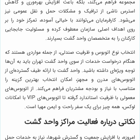
مجموعه فراهم می‌کند، بلکه باعث افزایش بهره‌وری و کاهش
استرس ناشی از ترافیک و مشکلات حمل و نقل عمومی نیز
می‌شود. کارفرمایان می‌توانند با خیالی آسوده، تمرکز خود را بر
روی اهداف اصلی سازمان معطوف کرده و مسئولیت جابجایی
کارکنان را به متخصصان واحد گشت بسپارند.
انتخاب نوع اتوبوس و ظرفیت صندلی، از جمله مواردی هستند که
هنگام درخواست خدمات از سوی واحد گشت تهران باید به آن‌ها
توجه ویژه‌ای داشته باشید. واحد گشت با ارائه طیف گسترده‌ای از
اتوبوس‌های مدرن و مجهز، امکان انتخاب بهترین گزینه را
متناسب با نیاز و بودجه مشتریان فراهم می‌کند. از اتوبوس‌های
معمولی با ظرفیت استاندارد گرفته تا اتوبوس‌های VIP با امکانات
لوکس، همه چیز برای یک سفر راحت و ایمن مهیا است.
نکاتی درباره فعالیت مراکز واحد گشت
امروزه، با افزایش جمعیت و گسترش شهرها، نیاز به خدمات حمل