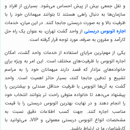
و نقل جمعی بیش از پیش احساس می‌شود. بسیاری از افراد و
سازمان‌ها به دنبال راهی هستند تا بتوانند میهمانان خود را با
ظرفیت بالا و به صورت دربستی جابجا کنند. در این میان، خدمات
اجاره اتوبوس دربستی
از واحد گشت تهران، به عنوان یک راه حل
کارآمد و مقرون به صرفه، مورد توجه قرار گرفته است.
یکی از مهم‌ترین مزایای استفاده از خدمات واحد گشت، امکان
اجاره اتوبوس با ظرفیت‌های مختلف است. این امر به ویژه برای
خانواده‌های عزادار که قصد دارند میهمانان خود را به مراسم
تشییع و تدفین جابجا کنند، بسیار حائز اهمیت است. واحد
گشت به آن‌ها اتوبوس با ظرفیت حداقل صندلی و بیشترین را
پیشنهاد می‌دهد تا خانواده متوفی راحت تر بتوانند انتخاب خود
را انجام دهند و در نهایت بهترین اتوبوس دربستی را با قیمت
مناسب اجاره کنند. جهت کسب اطلاعات دقیق نسبت به
مشخصات انواع اتوبوس دربستی معمولی و VIP، می‌توانید با
کارشناسان ما در ارتباط باشید.