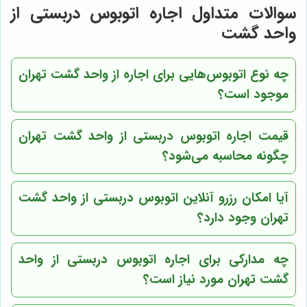
سوالات متداول اجاره اتوبوس دربستی از
واحد گشت
چه نوع اتوبوس‌هایی برای اجاره از واحد گشت تهران
موجود است؟
قیمت اجاره اتوبوس دربستی از واحد گشت تهران
چگونه محاسبه می‌شود؟
آیا امکان رزرو آنلاین اتوبوس دربستی از واحد گشت
تهران وجود دارد؟
چه مدارکی برای اجاره اتوبوس دربستی از واحد
گشت تهران مورد نیاز است؟