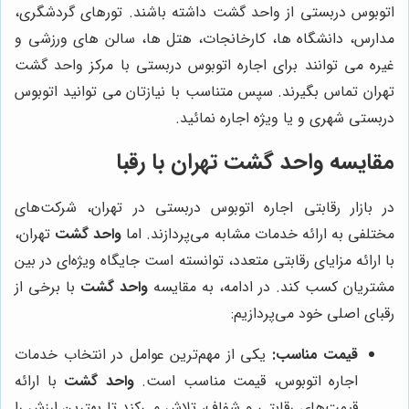
اتوبوس دربستی از واحد گشت داشته باشند. تورهای گردشگری،
مدارس، دانشگاه ها، کارخانجات، هتل ها، سالن های ورزشی و
غیره می توانند برای اجاره اتوبوس دربستی با مرکز واحد گشت
تهران تماس بگیرند. سپس متناسب با نیازتان می توانید اتوبوس
دربستی شهری و یا ویژه اجاره نمائید.
مقایسه واحد گشت تهران با رقبا
در بازار رقابتی اجاره اتوبوس دربستی در تهران، شرکت‌های
مختلفی به ارائه خدمات مشابه می‌پردازند. اما
واحد گشت
تهران،
با ارائه مزایای رقابتی متعدد، توانسته است جایگاه ویژه‌ای در بین
مشتریان کسب کند. در ادامه، به مقایسه
واحد گشت
با برخی از
رقبای اصلی خود می‌پردازیم:
قیمت مناسب:
یکی از مهم‌ترین عوامل در انتخاب خدمات
اجاره اتوبوس، قیمت مناسب است.
واحد گشت
با ارائه
قیمت‌های رقابتی و شفاف، تلاش می‌کند تا بهترین ارزش را