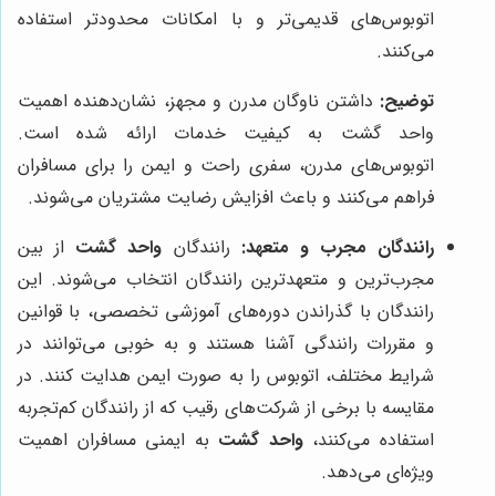
اتوبوس‌های قدیمی‌تر و با امکانات محدودتر استفاده
می‌کنند.
توضیح:
داشتن ناوگان مدرن و مجهز، نشان‌دهنده اهمیت
واحد گشت به کیفیت خدمات ارائه شده است.
اتوبوس‌های مدرن، سفری راحت و ایمن را برای مسافران
فراهم می‌کنند و باعث افزایش رضایت مشتریان می‌شوند.
رانندگان مجرب و متعهد:
رانندگان
واحد گشت
از بین
مجرب‌ترین و متعهدترین رانندگان انتخاب می‌شوند. این
رانندگان با گذراندن دوره‌های آموزشی تخصصی، با قوانین
و مقررات رانندگی آشنا هستند و به خوبی می‌توانند در
شرایط مختلف، اتوبوس را به صورت ایمن هدایت کنند. در
مقایسه با برخی از شرکت‌های رقیب که از رانندگان کم‌تجربه
استفاده می‌کنند،
واحد گشت
به ایمنی مسافران اهمیت
ویژه‌ای می‌دهد.