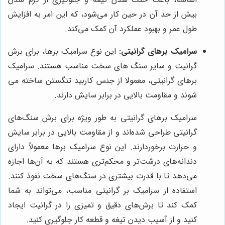
بیش از حد آن در حین کار می‌شود، که این امر به افزایش
طول عمر و بهبود عملکرد آن کمک می‌کند.
سرامیک برهای گرانیتی:
این نوع سرامیک برها، برای برش
گرانیت و سایر سنگ های سخت مناسب هستند. سرامیک
برهای گرانیتی، معمولا از جنس کاربید تنگستن ساخته می
شوند و مقاومت بالایی در برابر سایش دارند.
سرامیک برهای گرانیتی به طور ویژه برای برش سنگ‌های
گرانیتی طراحی شده‌اند و از مقاومت بالایی در برابر سایش
و حرارت برخوردارند. این نوع سرامیک برها معمولاً دارای
دندانه‌های درشت‌تر و محکم‌تری هستند که به آن‌ها اجازه
می‌دهد تا با قدرت بیشتری در سنگ‌های سخت نفوذ کنند.
استفاده از سرامیک بر گرانیتی مناسب، می‌تواند به شما
کمک کند تا برش‌های دقیق و تمیزی را در گرانیت ایجاد
کنید و از آسیب دیدن تیغه و قطعه کار جلوگیری کنید.