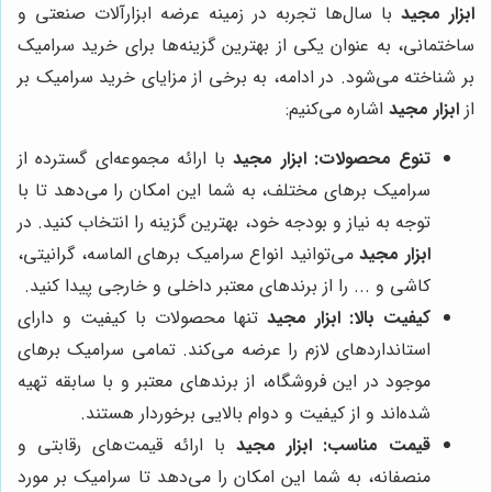
ابزار مجید
با سال‌ها تجربه در زمینه عرضه ابزارآلات صنعتی و
ساختمانی، به عنوان یکی از بهترین گزینه‌ها برای خرید سرامیک
بر شناخته می‌شود. در ادامه، به برخی از مزایای خرید سرامیک بر
از
ابزار مجید
اشاره می‌کنیم:
تنوع محصولات:
ابزار مجید
با ارائه مجموعه‌ای گسترده از
سرامیک برهای مختلف، به شما این امکان را می‌دهد تا با
توجه به نیاز و بودجه خود، بهترین گزینه را انتخاب کنید. در
ابزار مجید
می‌توانید انواع سرامیک برهای الماسه، گرانیتی،
کاشی و ... را از برندهای معتبر داخلی و خارجی پیدا کنید.
کیفیت بالا:
ابزار مجید
تنها محصولات با کیفیت و دارای
استانداردهای لازم را عرضه می‌کند. تمامی سرامیک برهای
موجود در این فروشگاه، از برندهای معتبر و با سابقه تهیه
شده‌اند و از کیفیت و دوام بالایی برخوردار هستند.
قیمت مناسب:
ابزار مجید
با ارائه قیمت‌های رقابتی و
منصفانه، به شما این امکان را می‌دهد تا سرامیک بر مورد