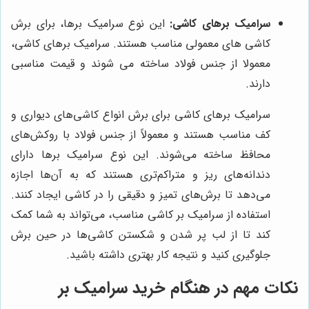
سرامیک برهای کاشی:
این نوع سرامیک برها، برای برش
کاشی های معمولی مناسب هستند. سرامیک برهای کاشی،
معمولا از جنس فولاد ساخته می شوند و قیمت مناسبی
دارند.
سرامیک برهای کاشی برای برش انواع کاشی‌های دیواری و
کف مناسب هستند و معمولاً از جنس فولاد با روکش‌های
محافظ ساخته می‌شوند. این نوع سرامیک برها دارای
دندانه‌های ریز و متراکم‌تری هستند که به آن‌ها اجازه
می‌دهد تا برش‌های تمیز و دقیقی را در کاشی ایجاد کنند.
استفاده از سرامیک بر کاشی مناسب، می‌تواند به شما کمک
کند تا از لب پر شدن و شکستن کاشی‌ها در حین برش
جلوگیری کنید و نتیجه کار بهتری داشته باشید.
نکات مهم در هنگام خرید سرامیک بر