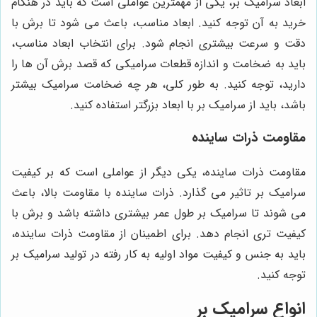
ابعاد سرامیک بر، یکی از مهمترین عواملی است که باید در هنگام
خرید به آن توجه کنید. ابعاد مناسب، باعث می شود تا برش با
دقت و سرعت بیشتری انجام شود. برای انتخاب ابعاد مناسب،
باید به ضخامت و اندازه قطعات سرامیکی که قصد برش آن ها را
دارید، توجه کنید. به طور کلی، هر چه ضخامت سرامیک بیشتر
باشد، باید از سرامیک بر با ابعاد بزرگتر استفاده کنید.
مقاومت ذرات ساینده
مقاومت ذرات ساینده، یکی دیگر از عواملی است که بر کیفیت
سرامیک بر تاثیر می گذارد. ذرات ساینده با مقاومت بالا، باعث
می شوند تا سرامیک بر طول عمر بیشتری داشته باشد و برش با
کیفیت تری انجام دهد. برای اطمینان از مقاومت ذرات ساینده،
باید به جنس و کیفیت مواد اولیه به کار رفته در تولید سرامیک بر
توجه کنید.
انواع سرامیک بر