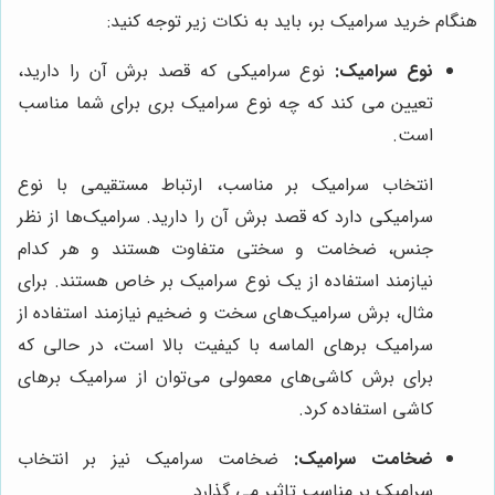
هنگام خرید سرامیک بر، باید به نکات زیر توجه کنید:
نوع سرامیک:
نوع سرامیکی که قصد برش آن را دارید،
تعیین می کند که چه نوع سرامیک بری برای شما مناسب
است.
انتخاب سرامیک بر مناسب، ارتباط مستقیمی با نوع
سرامیکی دارد که قصد برش آن را دارید. سرامیک‌ها از نظر
جنس، ضخامت و سختی متفاوت هستند و هر کدام
نیازمند استفاده از یک نوع سرامیک بر خاص هستند. برای
مثال، برش سرامیک‌های سخت و ضخیم نیازمند استفاده از
سرامیک برهای الماسه با کیفیت بالا است، در حالی که
برای برش کاشی‌های معمولی می‌توان از سرامیک برهای
کاشی استفاده کرد.
ضخامت سرامیک:
ضخامت سرامیک نیز بر انتخاب
سرامیک بر مناسب تاثیر می گذارد.