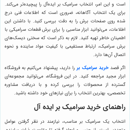
است و این امر، انتخاب سرامیک بر ایده‌آل را پیچیده‌تر می‌کند.
برای یک انتخاب آگاهانه، ضروری است که اطلاعات فنی درج
شده روی صفحات برش را به دقت بررسی کنید. با داشتن این
اطلاعات، می‌توانید ابزار مناسبی را برای برش قطعات سرامیکی با
اطمینان خاطر تهیه کنید. لازم به ذکر است که سختی دیسک‌های
برش سرامیک، ارتباط مستقیمی با کیفیت مواد ساینده و نحوه
اتصال آن‌ها دارد.
اگر قصد
خرید سرامیک بر
را دارید، پیشنهاد می‌کنیم به فروشگاه
ابزار مجید مراجعه کنید. در این فروشگاه، می‌توانید مجموعه‌ای
گسترده از محصولات را بررسی کرده و با دریافت مشاوره
تخصصی، بهترین انتخاب را برای نیازهای خود داشته باشید.
راهنمای خرید سرامیک بر ایده آل
انتخاب یک سرامیک بر مناسب، نیازمند در نظر گرفتن عوامل
متعددی است. از جنس و ابعاد گرفته تا مقاومت ذرات ساینده،