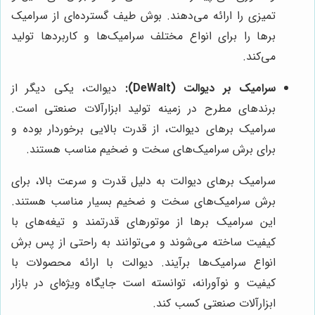
تمیزی را ارائه می‌دهند. بوش طیف گسترده‌ای از سرامیک
برها را برای انواع مختلف سرامیک‌ها و کاربردها تولید
می‌کند.
سرامیک بر دیوالت (DeWalt):
دیوالت، یکی دیگر از
برندهای مطرح در زمینه تولید ابزارآلات صنعتی است.
سرامیک برهای دیوالت، از قدرت بالایی برخوردار بوده و
برای برش سرامیک‌های سخت و ضخیم مناسب هستند.
سرامیک برهای دیوالت به دلیل قدرت و سرعت بالا، برای
برش سرامیک‌های سخت و ضخیم بسیار مناسب هستند.
این سرامیک برها از موتورهای قدرتمند و تیغه‌های با
کیفیت ساخته می‌شوند و می‌توانند به راحتی از پس برش
انواع سرامیک‌ها برآیند. دیوالت با ارائه محصولات با
کیفیت و نوآورانه، توانسته است جایگاه ویژه‌ای در بازار
ابزارآلات صنعتی کسب کند.