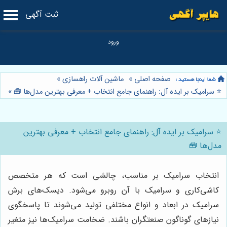
ثبت آگهی
صفحه اصلی
»
ماشین آلات راهسازی
»
⭐️ سرامیک بر ایده آل: راهنمای جامع انتخاب + معرفی بهترین مدل‌ها 🧰
»
⭐️ سرامیک بر ایده آل: راهنمای جامع انتخاب + معرفی بهترین
مدل‌ها 🧰
انتخاب سرامیک بر مناسب، چالشی است که هر متخصص
کاشی‌کاری و سرامیک با آن روبرو می‌شود. دیسک‌های برش
سرامیک در ابعاد و انواع مختلفی تولید می‌شوند تا پاسخگوی
نیازهای گوناگون صنعتگران باشند. ضخامت سرامیک‌ها نیز متغیر