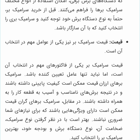
که دستگاه‌های برش برقی، امکان استفاده از انواع مختلف
سرامیک برها را فراهم می‌کنند. قبل از خرید سرامیک بر،
حتماً به نوع دستگاه برش خود توجه کنید و سرامیک بری را
انتخاب کنید که با آن سازگار باشد.
قیمت:
قیمت سرامیک بر نیز یکی از عوامل مهم در انتخاب
آن است.
قیمت سرامیک بر یکی از فاکتورهای مهم در انتخاب آن
است، اما نباید تنها عامل تعیین کننده باشد. سرامیک
برهای ارزان قیمت ممکن است کیفیت پایینی داشته باشند
و در نتیجه برش‌های نامناسب و آسیب به قطعه کار را به
همراه داشته باشند. در مقابل، سرامیک برهای گران قیمت
ممکن است دارای ویژگی‌هایی باشند که برای نیازهای شما
ضروری نباشند. بهتر است با در نظر گرفتن نوع سرامیک،
ضخامت آن، نوع دستگاه برش و بودجه خود، بهترین
سرامیک بر را انتخاب کنید.