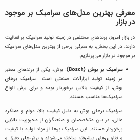
معرفی بهترین مدل‌های سرامیک بر موجود
در بازار
در بازار امروز، برندهای مختلفی در زمینه تولید سرامیک بر فعالیت
دارند. در این بخش، به معرفی برخی از بهترین مدل‌های سرامیک
بر موجود در بازار می‌پردازیم:
سرامیک بر بوش (Bosch):
بوش، یکی از برندهای معتبر
در زمینه تولید ابزارآلات صنعتی است. سرامیک برهای
بوش، از کیفیت بالایی برخوردار بوده و برای برش انواع
سرامیک‌ها مناسب هستند.
سرامیک برهای بوش به دلیل کیفیت بالا، دوام و عملکرد
عالی، در بین متخصصان و صنعتگران از محبوبیت بالایی
برخوردار هستند. این سرامیک برها از مواد اولیه با کیفیت
و فناوری‌های پیشرفته ساخته می‌شوند و برش‌های دقیق و