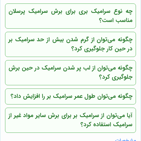
چه نوع سرامیک بری برای برش سرامیک پرسلان
مناسب است؟
چگونه می‌توان از گرم شدن بیش از حد سرامیک بر
در حین کار جلوگیری کرد؟
چگونه می‌توان از لب پر شدن سرامیک در حین برش
جلوگیری کرد؟
چگونه می‌توان طول عمر سرامیک بر را افزایش داد؟
آیا می‌توان از سرامیک بر برای برش سایر مواد غیر از
سرامیک استفاده کرد؟
مشخصات