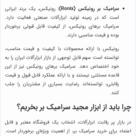
سرامیک بر رونیکس (Ronix):
رونیکس، یک برند ایرانی
است که در زمینه تولید ابزارآلات صنعتی فعالیت دارد.
سرامیک برهای رونیکس، از کیفیت قابل قبولی برخوردار
بوده و قیمت مناسبی دارند.
رونیکس با ارائه محصولات با کیفیت و قیمت مناسب،
توانسته است سهم قابل توجهی از بازار ابزارآلات ایران را به
خود اختصاص دهد. سرامیک برهای رونیکس نیز از این
قاعده مستثنی نیستند و با ارائه عملکرد قابل قبول و قیمت
رقابتی، توانسته‌اند رضایت بسیاری از مشتریان را جلب
کنند.
چرا باید از
ابزار مجید
سرامیک بر بخریم؟
در بازار پر رقابت ابزارآلات، انتخاب یک فروشگاه معتبر و قابل
اعتماد برای خرید سرامیک بر، از اهمیت ویژه‌ای برخوردار است.