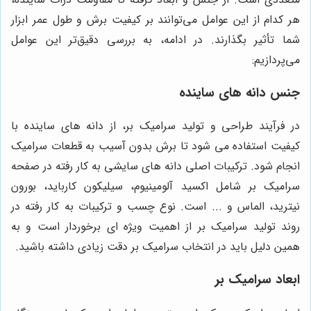
هر کدام از این عوامل می‌توانند بر کیفیت برش و طول عمر ابزار
شما تأثیر بگذارند. در ادامه، به بررسی دقیق‌تر این عوامل
می‌پردازیم:
جنس دانه های ساینده
در فرآیند طراحی و تولید سرامیک بر، از دانه های ساینده با
کیفیت استفاده می شود تا برش بدون آسیب به قطعات سرامیک
انجام شود. ترکیبات اصلی دانه های سایشی به کار رفته در صفحه
سرامیک بر شامل اکسید آلومینیوم، سیلیکون کارباید، بورون
نیترید، الماس و ... است. نوع چسب و ترکیبات به کار رفته در
روند تولید سرامیک بر از اهمیت ویژه ای برخوردار است و به
همین دلیل باید در انتخاب سرامیک بر دقت زیادی داشته باشید.
ابعاد سرامیک بر