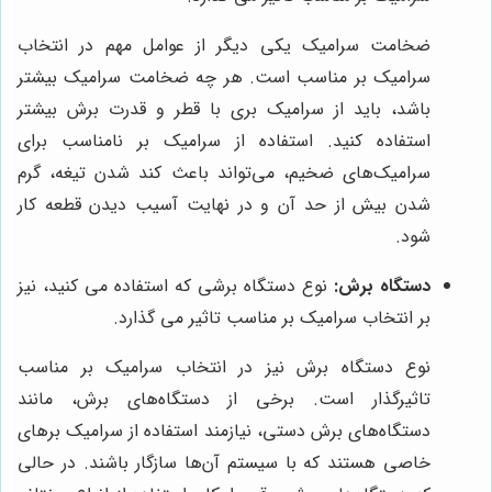
ضخامت سرامیک یکی دیگر از عوامل مهم در انتخاب
سرامیک بر مناسب است. هر چه ضخامت سرامیک بیشتر
باشد، باید از سرامیک بری با قطر و قدرت برش بیشتر
استفاده کنید. استفاده از سرامیک بر نامناسب برای
سرامیک‌های ضخیم، می‌تواند باعث کند شدن تیغه، گرم
شدن بیش از حد آن و در نهایت آسیب دیدن قطعه کار
شود.
دستگاه برش:
نوع دستگاه برشی که استفاده می کنید، نیز
بر انتخاب سرامیک بر مناسب تاثیر می گذارد.
نوع دستگاه برش نیز در انتخاب سرامیک بر مناسب
تاثیرگذار است. برخی از دستگاه‌های برش، مانند
دستگاه‌های برش دستی، نیازمند استفاده از سرامیک برهای
خاصی هستند که با سیستم آن‌ها سازگار باشند. در حالی