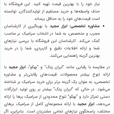
نیاز خود را با بهترین قیمت تهیه کنید. این فروشگاه با
حذف واسطه‌ها و خرید مستقیم از تولیدکنندگان، توانسته
است قیمت‌های خود را به حداقل برساند.
مشاوره تخصصی:
ابزار مجید
با بهره‌گیری از کارشناسان
مجرب و متخصص، به شما در انتخاب سرامیک بر مناسب
کمک می‌کند. کارشناسان این فروشگاه با بررسی نیازهای
شما و ارائه اطلاعات دقیق و کاربردی، شما را در خرید
بهترین گزینه راهنمایی می‌کنند.
در مقایسه با رقبایی مانند "ایران پتک" و "بهکو"،
ابزار مجید
با
ارائه تنوع بیشتر محصولات، قیمت‌های رقابتی‌تر و مشاوره
تخصصی، به عنوان یک گزینه برتر برای خرید سرامیک بر شناخته
می‌شود. در حالی که "ایران پتک" بیشتر بر روی تولید ابزارآلات
دستی تمرکز دارد و "بهکو" تنوع محدودی از سرامیک برها را ارائه
می‌دهد،
ابزار مجید
با ارائه مجموعه‌ای کامل از سرامیک برهای
مختلف، پاسخگوی نیازهای تمامی مشتریان است. بنابراین، اگر