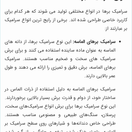
سرامیک برها در انواع مختلفی تولید می شوند که هر کدام برای
کاربرد خاصی طراحی شده اند. برخی از رایج ترین انواع سرامیک
بر عبارتند از:
سرامیک برهای الماسه:
این نوع سرامیک برها، از دانه های
الماسه به عنوان ماده ساینده استفاده می کنند و برای برش
سرامیک های سخت و ضخیم مناسب هستند. سرامیک
برهای الماسه، برش دقیق و تمیزی را ارائه می دهند و طول
عمر بالایی دارند.
سرامیک برهای الماسه به دلیل استفاده از ذرات الماس در
ساختار خود، از دوام و قدرت برش بسیار بالایی برخوردارند.
این نوع سرامیک برها برای برش انواع سرامیک‌های سخت،
پرسلان، سنگ‌های طبیعی و مصنوعی مناسب هستند.
طراحی خاص دندانه‌ها و شیارهای روی سطح سرامیک بر
الماسه، باعث خنک شدن تیغه و جلوگیری از گرم شدن