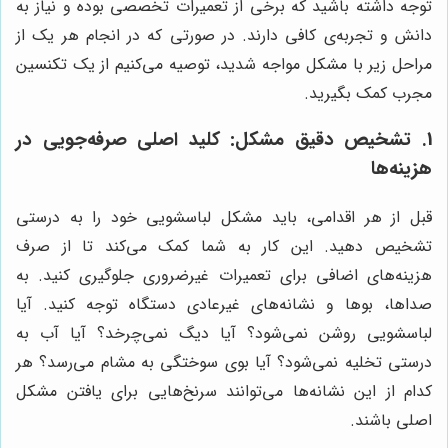
توجه داشته باشید که برخی از تعمیرات تخصصی بوده و نیاز به
دانش و تجربه‌ی کافی دارند. در صورتی که در انجام هر یک از
مراحل زیر با مشکل مواجه شدید، توصیه می‌کنیم از یک تکنسین
مجرب کمک بگیرید.
1. تشخیص دقیق مشکل: کلید اصلی صرفه‌جویی در
هزینه‌ها
قبل از هر اقدامی، باید مشکل لباسشویی خود را به درستی
تشخیص دهید. این کار به شما کمک می‌کند تا از صرف
هزینه‌های اضافی برای تعمیرات غیرضروری جلوگیری کنید. به
صداها، بوها و نشانه‌های غیرعادی دستگاه توجه کنید. آیا
لباسشویی روشن نمی‌شود؟ آیا دیگ نمی‌چرخد؟ آیا آب به
درستی تخلیه نمی‌شود؟ آیا بوی سوختگی به مشام می‌رسد؟ هر
کدام از این نشانه‌ها می‌توانند سرنخ‌هایی برای یافتن مشکل
اصلی باشند.