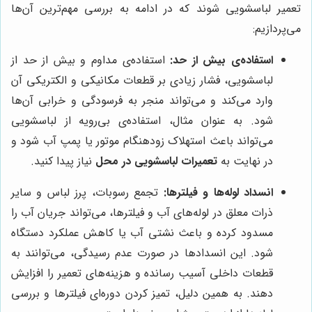
تعمیر لباسشویی شوند که در ادامه به بررسی مهم‌ترین آن‌ها
می‌پردازیم:
استفاده‌ی بیش از حد:
استفاده‌ی مداوم و بیش از حد از
لباسشویی، فشار زیادی بر قطعات مکانیکی و الکتریکی آن
وارد می‌کند و می‌تواند منجر به فرسودگی و خرابی آن‌ها
شود. به عنوان مثال، استفاده‌ی بی‌رویه از لباسشویی
می‌تواند باعث استهلاک زودهنگام موتور یا پمپ آب شود و
در نهایت به
تعمیرات لباسشویی در محل
نیاز پیدا کنید.
انسداد لوله‌ها و فیلترها:
تجمع رسوبات، پرز لباس و سایر
ذرات معلق در لوله‌های آب و فیلترها، می‌تواند جریان آب را
مسدود کرده و باعث نشتی آب یا کاهش عملکرد دستگاه
شود. این انسدادها در صورت عدم رسیدگی، می‌توانند به
قطعات داخلی آسیب رسانده و هزینه‌های تعمیر را افزایش
دهند. به همین دلیل، تمیز کردن دوره‌ای فیلترها و بررسی