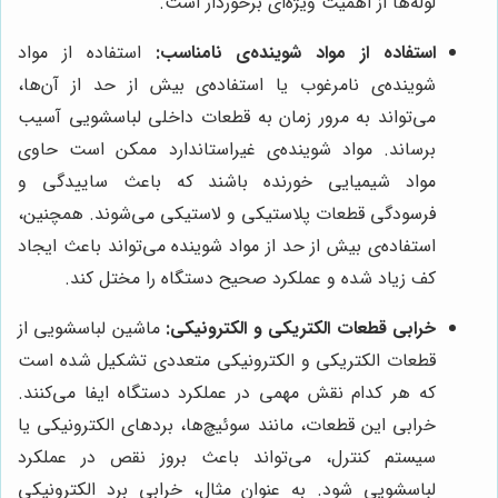
لوله‌ها از اهمیت ویژه‌ای برخوردار است.
استفاده از مواد شوینده‌ی نامناسب:
استفاده از مواد
شوینده‌ی نامرغوب یا استفاده‌ی بیش از حد از آن‌ها،
می‌تواند به مرور زمان به قطعات داخلی لباسشویی آسیب
برساند. مواد شوینده‌ی غیراستاندارد ممکن است حاوی
مواد شیمیایی خورنده باشند که باعث ساییدگی و
فرسودگی قطعات پلاستیکی و لاستیکی می‌شوند. همچنین،
استفاده‌ی بیش از حد از مواد شوینده می‌تواند باعث ایجاد
کف زیاد شده و عملکرد صحیح دستگاه را مختل کند.
خرابی قطعات الکتریکی و الکترونیکی:
ماشین لباسشویی از
قطعات الکتریکی و الکترونیکی متعددی تشکیل شده است
که هر کدام نقش مهمی در عملکرد دستگاه ایفا می‌کنند.
خرابی این قطعات، مانند سوئیچ‌ها، بردهای الکترونیکی یا
سیستم کنترل، می‌تواند باعث بروز نقص در عملکرد
لباسشویی شود. به عنوان مثال، خرابی برد الکترونیکی