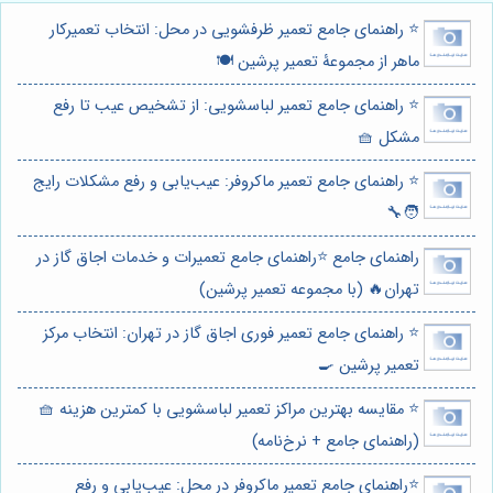
⭐️ راهنمای جامع تعمیر ظرفشویی در محل: انتخاب تعمیرکار
ماهر از مجموعۀ تعمیر پرشین 🍽️
⭐️ راهنمای جامع تعمیر لباسشویی: از تشخیص عیب تا رفع
مشکل 🧺
⭐️ راهنمای جامع تعمیر ماکروفر: عیب‌یابی و رفع مشکلات رایج
🧑‍🔧
راهنمای جامع ⭐️راهنمای جامع تعمیرات و خدمات اجاق گاز در
تهران🔥 (با مجموعه تعمیر پرشین)
⭐️ راهنمای جامع تعمیر فوری اجاق گاز در تهران: انتخاب مرکز
تعمیر پرشین 🍳
⭐️ مقایسه بهترین مراکز تعمیر لباسشویی با کمترین هزینه 🧺
(راهنمای جامع + نرخ‌نامه)
⭐️راهنمای جامع تعمیر ماکروفر در محل: عیب‌یابی و رفع