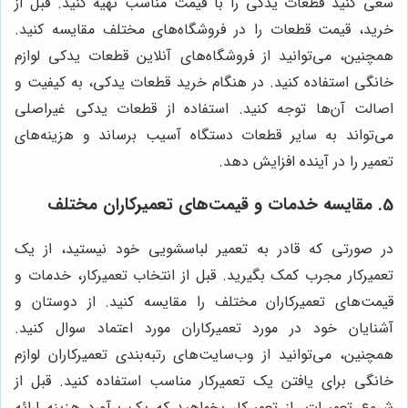
سعی کنید قطعات یدکی را با قیمت مناسب تهیه کنید. قبل از
خرید، قیمت قطعات را در فروشگاه‌های مختلف مقایسه کنید.
همچنین، می‌توانید از فروشگاه‌های آنلاین قطعات یدکی لوازم
خانگی استفاده کنید. در هنگام خرید قطعات یدکی، به کیفیت و
اصالت آن‌ها توجه کنید. استفاده از قطعات یدکی غیراصلی
می‌تواند به سایر قطعات دستگاه آسیب برساند و هزینه‌های
تعمیر را در آینده افزایش دهد.
5. مقایسه خدمات و قیمت‌های تعمیرکاران مختلف
در صورتی که قادر به تعمیر لباسشویی خود نیستید، از یک
تعمیرکار مجرب کمک بگیرید. قبل از انتخاب تعمیرکار، خدمات و
قیمت‌های تعمیرکاران مختلف را مقایسه کنید. از دوستان و
آشنایان خود در مورد تعمیرکاران مورد اعتماد سوال کنید.
همچنین، می‌توانید از وب‌سایت‌های رتبه‌بندی تعمیرکاران لوازم
خانگی برای یافتن یک تعمیرکار مناسب استفاده کنید. قبل از
شروع تعمیرات، از تعمیرکار بخواهید که یک برآورد هزینه ارائه