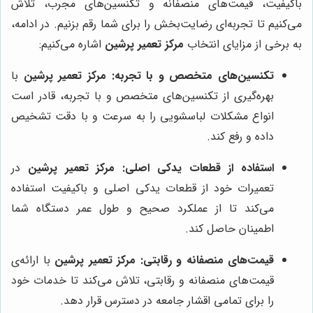
باکیفیت، قیمت‌های منصفانه و تکنسین‌های مجرب، تلاش
می‌کنیم تا تجربه‌ای رضایت‌بخش را برای شما رقم بزنیم. در ادامه،
به برخی از مزایای انتخاب
مرکز تعمیر پرشین
اشاره می‌کنیم:
تکنسین‌های متخصص و با تجربه:
مرکز تعمیر پرشین
با
بهره‌گیری از تکنسین‌های متخصص و با تجربه، قادر است
انواع مشکلات لباسشویی را به سرعت و با دقت تشخیص
داده و رفع کند.
استفاده از قطعات یدکی اصلی:
مرکز تعمیر پرشین
در
تعمیرات خود از قطعات یدکی اصلی و باکیفیت استفاده
می‌کند تا از عملکرد صحیح و طول عمر دستگاه شما
اطمینان حاصل کند.
قیمت‌های منصفانه و رقابتی:
مرکز تعمیر پرشین
با ارائه‌ی
قیمت‌های منصفانه و رقابتی، تلاش می‌کند تا خدمات خود
را برای تمامی اقشار جامعه در دسترس قرار دهد.