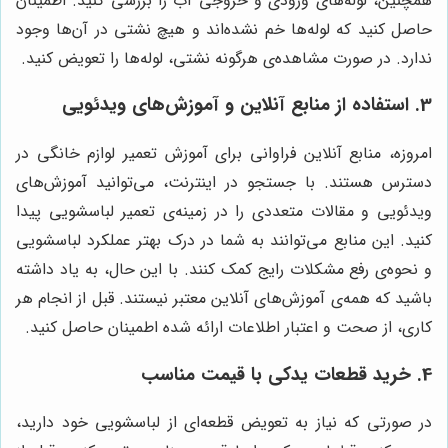
همچنین، لوله‌های ورودی و خروجی آب را بررسی کنید. اطمینان
حاصل کنید که لوله‌ها خم نشده‌اند و هیچ نشتی در آن‌ها وجود
ندارد. در صورت مشاهده‌ی هرگونه نشتی، لوله‌ها را تعویض کنید.
3. استفاده از منابع آنلاین و آموزش‌های ویدئویی
امروزه، منابع آنلاین فراوانی برای آموزش تعمیر لوازم خانگی در
دسترس هستند. با جستجو در اینترنت، می‌توانید آموزش‌های
ویدئویی و مقالات متعددی را در زمینه‌ی تعمیر لباسشویی پیدا
کنید. این منابع می‌توانند به شما در درک بهتر عملکرد لباسشویی
و نحوه‌ی رفع مشکلات رایج کمک کنند. با این حال، به یاد داشته
باشید که همه‌ی آموزش‌های آنلاین معتبر نیستند. قبل از انجام هر
کاری، از صحت و اعتبار اطلاعات ارائه شده اطمینان حاصل کنید.
4. خرید قطعات یدکی با قیمت مناسب
در صورتی که نیاز به تعویض قطعه‌ای از لباسشویی خود دارید،