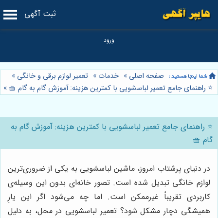
ثبت آگهی
صفحه اصلی
»
خدمات
»
تعمیر لوازم برقی و خانگی
»
⭐️ راهنمای جامع تعمیر لباسشویی با کمترین هزینه: آموزش گام به گام 🧺
»
⭐️ راهنمای جامع تعمیر لباسشویی با کمترین هزینه: آموزش گام به
گام 🧺
در دنیای پرشتاب امروز، ماشین لباسشویی به یکی از ضروری‌ترین
لوازم خانگی تبدیل شده است. تصور خانه‌ای بدون این وسیله‌ی
کاربردی تقریباً غیرممکن است. اما چه می‌شود اگر این یارِ
همیشگی دچار مشکل شود؟ تعمیر لباسشویی در محل، به دلیل