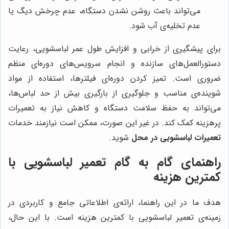
می‌تواند باعث روشن نشدن دستگاه، عدم چرخش دیگ یا
عدم تخلیه‌ی آب شود.
برای پیشگیری از خرابی و افزایش طول عمر لباسشویی، رعایت
دستورالعمل‌های سازنده و انجام سرویس‌های دوره‌ای منظم
ضروری است. تمیز کردن دوره‌ای فیلترها، استفاده از مواد
شوینده‌ی مناسب و جلوگیری از بارگیری بیش از حد لباس‌ها،
می‌تواند به حفظ سلامت دستگاه و کاهش نیاز به تعمیرات
پرهزینه کمک کند. در غیر این صورت، ممکن است نیازمند خدمات
تعمیرات لباسشویی در محل
شوید.
راهنمای گام به گام تعمیر لباسشویی با
کمترین هزینه
هدف ما در این راهنما، ارائه‌ی اطلاعاتی جامع و کاربردی در
زمینه‌ی تعمیر لباسشویی با کمترین هزینه است. با این حال،