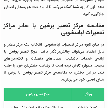
دهد. این کار به شما کمک می‌کند تا از پرداخت هزینه‌های اضافی
جلوگیری کنید.
مقایسه
مرکز تعمیر پرشین
با سایر مراکز
تعمیرات لباسشویی
در میان انبوه مراکز تعمیرات لباسشویی، انتخاب یک مرکز معتبر و
قابل اعتماد می‌تواند چالش‌برانگیز باشد.
مرکز تعمیر پرشین
با
ارائه‌ی خدمات باکیفیت، قیمت‌های منصفانه و تکنسین‌های
مجرب، همواره تلاش کرده است تا رضایت مشتریان خود را جلب
کند. در این بخش، به مقایسه‌ی
مرکز تعمیر پرشین
با برخی از
رقبای اصلی خود می‌پردازیم:
ویژگی
مرکز تعمیر پرشین
کیفیت خدمات
بسیار بالا، استفاده از قطعات یدکی اصلی
م