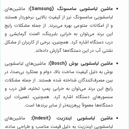
ماشین لباسشویی سامسونگ (Samsung):
ماشین‌های
لباسشویی سامسونگ نیز از کیفیت بالایی برخوردار هستند
و از امکانات متنوعی بهره می‌برند. از جمله مشکلات رایج
این برند می‌توان به خرابی بلبرینگ، المنت گرمایشی و
درب دستگاه اشاره کرد. همچنین، برخی از کاربران از مشکل
نشتی آب در این دستگاه‌ها گزارش داده‌اند.
ماشین لباسشویی بوش (Bosch):
ماشین‌های لباسشویی
بوش به دلیل کیفیت ساخت بالا، دوام و عملکرد بی‌صدا، در
بین مصرف‌کنندگان شناخته شده هستند. از جمله مشکلات
رایج این برند می‌توان به خرابی پمپ تخلیه، قفل درب و
سنسورهای دستگاه اشاره کرد. همچنین، تعمیرات این
دستگاه‌ها معمولاً پرهزینه‌تر از سایر برندها است.
ماشین لباسشویی ایندزیت (Indesit):
ماشین‌های
لباسشویی ایندزیت به دلیل قیمت مناسب و طراحی ساده،