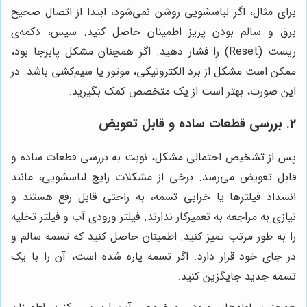
برای مثال، اگر لباسشویی روشن نمی‌شود، ابتدا از اتصال صحیح
برق و سالم بودن پریز اطمینان حاصل کنید. سپس، دکمه‌ی
ریست (Reset) را فشار دهید. اگر همچنان مشکل پابرجا بود،
ممکن است مشکل از برد الکترونیکی، موتور یا سیم‌کشی باشد. در
این صورت، بهتر است از یک متخصص کمک بگیرید.
2. بررسی قطعات ساده و قابل تعویض
پس از تشخیص احتمالی مشکل، نوبت به بررسی قطعات ساده و
قابل تعویض می‌رسد. برخی از مشکلات رایج لباسشویی، مانند
انسداد فیلترها یا خرابی تسمه، به راحتی قابل رفع هستند و
نیازی به مراجعه به تعمیرکار ندارند. فیلتر ورودی آب و فیلتر تخلیه
را به طور مرتب تمیز کنید. اطمینان حاصل کنید که تسمه سالم و
در جای خود قرار دارد. اگر تسمه پاره شده است، آن را با یک
تسمه جدید جایگزین کنید.