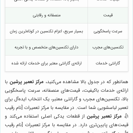
قیمت
منصفانه و رقابتی
سرعت پاسخگویی
بسیار سریع، اعزام تکنسین در کوتاه‌ترین زمان
تکنسین‌های مجرب
دارای تکنسین‌های متخصص و با تجربه
گارانتی خدمات
ارائه‌ی گارانتی معتبر برای خدمات ارائه شده
همانطور که در جدول بالا مشاهده می‌کنید،
مرکز تعمیر پرشین
با
ارائه‌ی خدمات باکیفیت، قیمت‌های منصفانه، سرعت پاسخگویی
بالا، تکنسین‌های مجرب و گارانتی معتبر، یک انتخاب ایده‌آل برای
تعمیر لباسشویی شما است. در مقایسه با مرکز تعمیرات [نام رقیب
1]،
مرکز تعمیر پرشین
از قطعات یدکی اصلی استفاده می‌کند و
قیمت‌های پایین‌تری دارد. در مقایسه با مرکز تعمیرات [نام رقیب