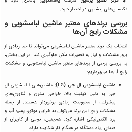
2]،
مرکز تعمیر پرشین
سرعت پاسخگویی بالاتری دارد و
تکنسین‌های بیشتری در اختیار دارد.
بررسی برندهای معتبر ماشین لباسشویی و
مشکلات رایج آن‌ها
انتخاب یک برند معتبر ماشین لباسشویی می‌تواند تا حد زیادی از
بروز مشکلات و نیاز به تعمیرات مکرر جلوگیری کند. در این بخش،
به بررسی برخی از برندهای معتبر ماشین لباسشویی و مشکلات
رایج آن‌ها می‌پردازیم:
ماشین لباسشویی ال جی (LG):
ماشین‌های لباسشویی ال
جی به دلیل کیفیت بالا، طراحی مدرن و فناوری‌های
پیشرفته، از محبوبیت زیادی برخوردار هستند. از جمله
مشکلات رایج این برند می‌توان به خرابی موتور، پمپ آب و
برد الکترونیکی اشاره کرد. همچنین، برخی از کاربران از
صدای زیاد دستگاه در هنگام کار شکایت دارند.