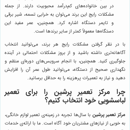
در بین خانواده‌های کم‌درآمد محبوبیت دارند. از جمله
مشکلات رایج این برند می‌توان به خرابی تسمه، شیر برقی
و تایمر دستگاه اشاره کرد. همچنین، عمر مفید این
دستگاه‌ها معمولاً کمتر از سایر برندها است.
با در نظر گرفتن مشکلات رایج هر برند، می‌توانید انتخاب
آگاهانه‌تری داشته باشید و از بروز مشکلات احتمالی در آینده
جلوگیری کنید. همچنین، با انجام سرویس‌های دوره‌ای منظم و
نگهداری صحیح از دستگاه، می‌توانید طول عمر آن را افزایش
دهید و نیاز به تعمیرات پرهزینه را به حداقل برسانید.
چرا
مرکز تعمیر پرشین
را برای تعمیر
لباسشویی خود انتخاب کنیم؟
مرکز تعمیر پرشین
با سال‌ها تجربه در زمینه‌ی تعمیر لوازم خانگی،
به خوبی از نیازهای مشتریان خود آگاه است. ما با ارائه‌ی خدمات