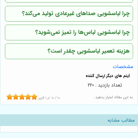
چرا لباسشویی صداهای غیرعادی تولید می‌کند؟
چرا لباسشویی لباس‌ها را تمیز نمی‌شوید؟
هزینه تعمیر لباسشویی چقدر است؟
مشخصات
تعداد بازدید : 220
به این مقاله امتیاز بدهید :
10
/
10
از
1
کاربر
مطالب مشابه