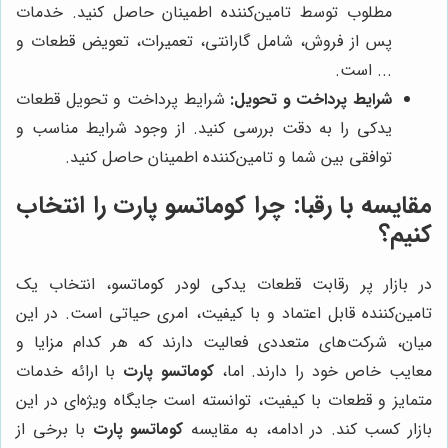
مطلوب توسط تامین‌کننده اطمینان حاصل کنید. خدمات
پس از فروش، شامل گارانتی، تعمیرات، تعویض قطعات و
... است.
شرایط پرداخت و تحویل:
شرایط پرداخت و تحویل قطعات
یدکی را به دقت بررسی کنید. از وجود شرایط مناسب و
توافقی بین شما و تامین‌کننده اطمینان حاصل کنید.
مقایسه با رقبا: چرا کوماتسو پارت را انتخاب
کنیم؟
در بازار پر رقابت قطعات یدکی لودر کوماتسو، انتخاب یک
تامین‌کننده قابل اعتماد و با کیفیت، امری حیاتی است. در این
میان، شرکت‌های متعددی فعالیت دارند که هر کدام مزایا و
معایب خاص خود را دارند. اما،
کوماتسو پارت
با ارائه خدمات
متمایز و قطعات با کیفیت، توانسته است جایگاه ویژه‌ای در این
بازار کسب کند. در ادامه، به مقایسه
کوماتسو پارت
با برخی از