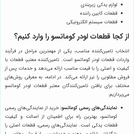
لوازم یدکی زیربندی
قطعات کابین راننده
قطعات سیستم الکترونیکی
از کجا قطعات لودر کوماتسو را وارد کنیم؟
انتخاب تامین‌کننده مناسب، یکی از مهمترین مراحل در فرآیند
واردات قطعات لودر کوماتسو است. تامین‌کننده معتبر، قطعات با
کیفیت و اصلی را با قیمت مناسب ارائه می‌دهد و خدمات پس از
فروش مطلوبی را نیز ارائه می‌کند. در ادامه، به معرفی روش‌های
مختلف برای یافتن تامین‌کنندگان معتبر قطعات لودر کوماتسو
می‌پردازیم:
نمایندگی‌های رسمی کوماتسو:
خرید از نمایندگی‌های رسمی
کوماتسو، بهترین راه برای اطمینان از اصالت و کیفیت
قطعات یدکی است. نمایندگی‌های رسمی، قطعات اصلی را
با گارانتی ارائه می‌دهند و خدمات پس از فروش مطلوبی را