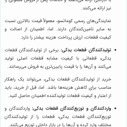
نیز ارائه می‌کنند.
نمایندگی‌های رسمی کوماتسو، معمولاً قیمت بالاتری نسبت
به سایر تامین‌کنندگان دارند. اما، اطمینان از اصالت و
کیفیت قطعات، ارزش پرداخت هزینه بیشتر را دارد.
تولیدکنندگان قطعات یدکی:
برخی از تولیدکنندگان قطعات
یدکی، قطعاتی با کیفیت مشابه قطعات اصلی تولید
می‌کنند و آن‌ها را با قیمت پایین‌تری به فروش می‌رسانند.
خرید از تولیدکنندگان قطعات یدکی، می‌تواند یک راهکار
مناسب برای کاهش هزینه‌ها باشد. اما، قبل از خرید، باید
از اعتبار و کیفیت قطعات تولیدکننده اطمینان حاصل کنید.
واردکنندگان و توزیع‌کنندگان قطعات یدکی:
واردکنندگان و
توزیع‌کنندگان قطعات یدکی، قطعات را از تولیدکنندگان
مختلف وارد کرده و آن‌ها را در بازار داخلی توزیع می‌کنند.