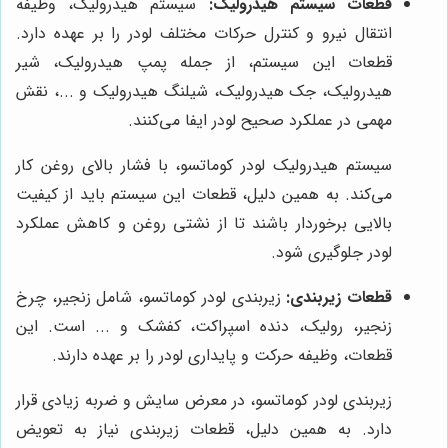
قطعات سیستم هیدرولیک:
سیستم هیدرولیک، وظیفه
انتقال نیرو و کنترل حرکات مختلف لودر را بر عهده دارد.
قطعات این سیستم، از جمله پمپ هیدرولیک، شیر
هیدرولیک، جک هیدرولیک، شیلنگ هیدرولیک و ...، نقش
مهمی در عملکرد صحیح لودر ایفا می‌کنند.
سیستم هیدرولیک لودر کوماتسو، با فشار بالای روغن کار
می‌کند. به همین دلیل، قطعات این سیستم باید از کیفیت
بالایی برخوردار باشند تا از نشتی روغن و کاهش عملکرد
لودر جلوگیری شود.
قطعات زیربندی:
زیربندی لودر کوماتسو، شامل زنجیر، چرخ
زنجیر، رولیک، دنده اسپراکت، کفشک و ... است. این
قطعات، وظیفه حرکت و پایداری لودر را بر عهده دارند.
زیربندی لودر کوماتسو، در معرض سایش و ضربه زیادی قرار
دارد. به همین دلیل، قطعات زیربندی نیاز به تعویض