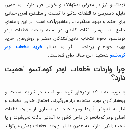
کوماتسو نیز در معرض استهلاک و خرابی قرار دارند. به همین
دلیل، دسترسی به قطعات یدکی با کیفیت و مطمئن، امری حیاتی
برای حفظ و بهبود عملکرد این ماشین‌آلات است. در این راهنمای
جامع، به بررسی نکات کلیدی در زمینه واردات قطعات لودر
کوماتسو، نحوه انتخاب تامین‌کنندگان معتبر و روش‌های خرید
بهینه خواهیم پرداخت. اگر به دنبال
خرید قطعات لودر
کوماتسو
هستید، این مقاله برای شماست.
چرا واردات قطعات لودر کوماتسو اهمیت
دارد؟
با توجه به اینکه لودرهای کوماتسو اغلب در شرایط سخت و
پرفشار کاری مورد استفاده قرار می‌گیرند، احتمال خرابی قطعات و
نیاز به تعویض آن‌ها وجود دارد. در بسیاری از موارد، قطعات
اصلی لودر کوماتسو در داخل کشور به آسانی یافت نمی‌شوند و یا
قیمت بالایی دارند. به همین دلیل، واردات قطعات یدکی می‌تواند