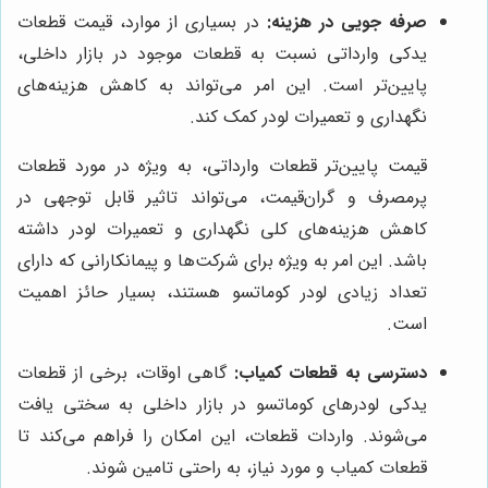
صرفه جویی در هزینه:
در بسیاری از موارد، قیمت قطعات
یدکی وارداتی نسبت به قطعات موجود در بازار داخلی،
پایین‌تر است. این امر می‌تواند به کاهش هزینه‌های
نگهداری و تعمیرات لودر کمک کند.
قیمت پایین‌تر قطعات وارداتی، به ویژه در مورد قطعات
پرمصرف و گران‌قیمت، می‌تواند تاثیر قابل توجهی در
کاهش هزینه‌های کلی نگهداری و تعمیرات لودر داشته
باشد. این امر به ویژه برای شرکت‌ها و پیمانکارانی که دارای
تعداد زیادی لودر کوماتسو هستند، بسیار حائز اهمیت
است.
دسترسی به قطعات کمیاب:
گاهی اوقات، برخی از قطعات
یدکی لودرهای کوماتسو در بازار داخلی به سختی یافت
می‌شوند. واردات قطعات، این امکان را فراهم می‌کند تا
قطعات کمیاب و مورد نیاز، به راحتی تامین شوند.