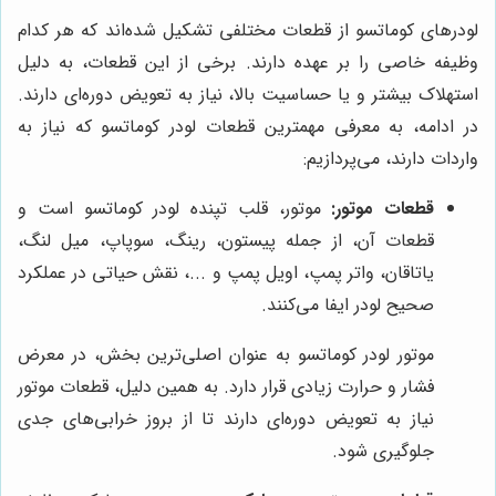
لودرهای کوماتسو از قطعات مختلفی تشکیل شده‌اند که هر کدام
وظیفه خاصی را بر عهده دارند. برخی از این قطعات، به دلیل
استهلاک بیشتر و یا حساسیت بالا، نیاز به تعویض دوره‌ای دارند.
در ادامه، به معرفی مهمترین قطعات لودر کوماتسو که نیاز به
واردات دارند، می‌پردازیم:
قطعات موتور:
موتور، قلب تپنده لودر کوماتسو است و
قطعات آن، از جمله پیستون، رینگ، سوپاپ، میل لنگ،
یاتاقان، واتر پمپ، اویل پمپ و ...، نقش حیاتی در عملکرد
صحیح لودر ایفا می‌کنند.
موتور لودر کوماتسو به عنوان اصلی‌ترین بخش، در معرض
فشار و حرارت زیادی قرار دارد. به همین دلیل، قطعات موتور
نیاز به تعویض دوره‌ای دارند تا از بروز خرابی‌های جدی
جلوگیری شود.