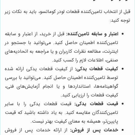
قبل از انتخاب تامین‌کننده قطعات لودر کوماتسو، باید به نکات زیر
توجه کنید:
اعتبار و سابقه تامین‌کننده:
قبل از خرید، از اعتبار و سابقه
تامین‌کننده اطمینان حاصل کنید. می‌توانید با جستجو در
اینترنت، مطالعه نظرات کاربران و یا مراجعه به اتحادیه‌های
صنفی، اطلاعات لازم را کسب کنید.
کیفیت قطعات یدکی:
از کیفیت قطعات یدکی ارائه شده
توسط تامین‌کننده اطمینان حاصل کنید. می‌توانید با بررسی
گواهینامه‌ها، استانداردها و یا انجام آزمایش‌های فنی،
کیفیت قطعات را ارزیابی کنید.
قیمت قطعات یدکی:
قیمت قطعات یدکی را با سایر
تامین‌کنندگان مقایسه کنید. به یاد داشته باشید که قیمت
پایین‌تر، همیشه به معنای کیفیت بهتر نیست.
خدمات پس از فروش:
از ارائه خدمات پس از فروش