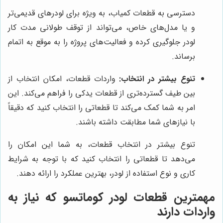
دسترسی به قطعات کمیاب، به ویژه برای لودرهای قدیمی‌تر
و یا مدل‌های خاص، می‌تواند از توقف طولانی مدت کار
لودر جلوگیری کرده و فعالیت‌های پروژه را به موقع به اتمام
برساند.
تنوع بیشتر در انتخاب:
واردات قطعات، امکان انتخاب از
بین طیف گسترده‌تری از قطعات یدکی را فراهم می‌کند. این
امر به شما کمک می‌کند تا قطعاتی را انتخاب کنید که دقیقاً
با نیازهای شما مطابقت داشته باشند.
تنوع بیشتر در انتخاب قطعات، به شما این امکان را
می‌دهد تا قطعاتی را انتخاب کنید که با توجه به شرایط
کاری و نوع استفاده از لودر، بهترین عملکرد را ارائه دهند.
مهمترین قطعات لودر کوماتسو که نیاز به
واردات دارند