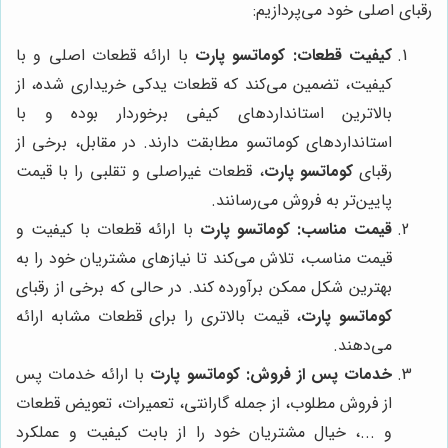
رقبای اصلی خود می‌پردازیم:
کیفیت قطعات:
کوماتسو پارت
با ارائه قطعات اصلی و با
کیفیت، تضمین می‌کند که قطعات یدکی خریداری شده، از
بالاترین استانداردهای کیفی برخوردار بوده و با
استانداردهای کوماتسو مطابقت دارند. در مقابل، برخی از
رقبای
کوماتسو پارت
، قطعات غیراصلی و تقلبی را با قیمت
پایین‌تر به فروش می‌رسانند.
قیمت مناسب:
کوماتسو پارت
با ارائه قطعات با کیفیت و
قیمت مناسب، تلاش می‌کند تا نیازهای مشتریان خود را به
بهترین شکل ممکن برآورده کند. در حالی که برخی از رقبای
کوماتسو پارت
، قیمت بالاتری را برای قطعات مشابه ارائه
می‌دهند.
خدمات پس از فروش:
کوماتسو پارت
با ارائه خدمات پس
از فروش مطلوب، از جمله گارانتی، تعمیرات، تعویض قطعات
و ...، خیال مشتریان خود را از بابت کیفیت و عملکرد