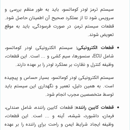
سیستم ترمز لودر کوماتسو، باید به طور منظم بررسی و
سرویس شود تا از عملکرد صحیح آن اطمینان حاصل شود.
قطعات سیستم ترمز، در صورت فرسودگی، باید به موقع
تعویض شوند.
قطعات الکترونیکی:
سیستم الکترونیکی لودر کوماتسو،
شامل ECU، سنسورها، سیم کشی و ... است. این قطعات،
وظیفه کنترل و نظارت بر عملکرد لودر را بر عهده دارند.
سیستم الکترونیکی لودر کوماتسو، بسیار حساس و پیچیده
است. به همین دلیل، تعمیر و نگهداری این سیستم باید
توسط متخصصین مجرب انجام شود.
قطعات کابین راننده:
قطعات کابین راننده، شامل صندلی،
فرمان، داشبورد، شیشه، آینه و ... است. این قطعات،
وظیفه ایجاد شرایط ایمن و راحت برای راننده را بر عهده