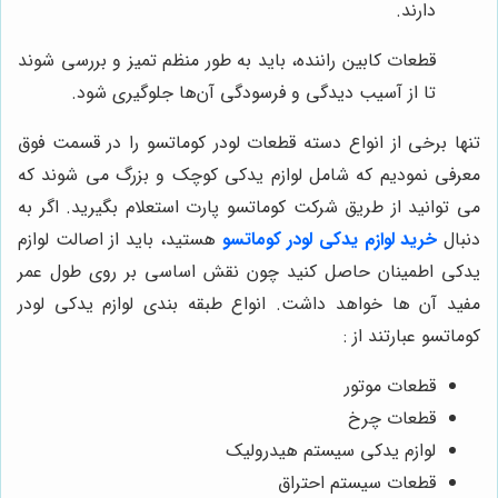
دارند.
قطعات کابین راننده، باید به طور منظم تمیز و بررسی شوند
تا از آسیب دیدگی و فرسودگی آن‌ها جلوگیری شود.
تنها برخی از انواع دسته قطعات لودر کوماتسو را در قسمت فوق
معرفی نمودیم که شامل لوازم یدکی کوچک و بزرگ می شوند که
می توانید از طریق شرکت کوماتسو پارت استعلام بگیرید. اگر به
دنبال
خرید لوازم یدکی لودر کوماتسو
هستید، باید از اصالت لوازم
یدکی اطمینان حاصل کنید چون نقش اساسی بر روی طول عمر
مفید آن ها خواهد داشت. انواع طبقه بندی لوازم یدکی لودر
کوماتسو عبارتند از :
قطعات موتور
قطعات چرخ
لوازم یدکی سیستم هیدرولیک
قطعات سیستم احتراق