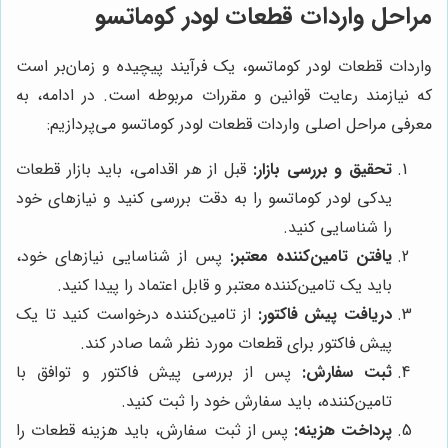
مراحل واردات قطعات لودر کوماتسو
واردات قطعات لودر کوماتسو، یک فرآیند پیچیده و زمان‌بر است
که نیازمند رعایت قوانین و مقررات مربوطه است. در ادامه، به
معرفی مراحل اصلی واردات قطعات لودر کوماتسو می‌پردازیم:
تحقیق و بررسی بازار:
قبل از هر اقدامی، باید بازار قطعات
یدکی لودر کوماتسو را به دقت بررسی کنید و نیازهای خود
را شناسایی کنید.
یافتن تامین‌کننده معتبر:
پس از شناسایی نیازهای خود،
باید یک تامین‌کننده معتبر و قابل اعتماد را پیدا کنید.
دریافت پیش فاکتور:
از تامین‌کننده درخواست کنید تا یک
پیش فاکتور برای قطعات مورد نظر شما صادر کند.
ثبت سفارش:
پس از بررسی پیش فاکتور و توافق با
تامین‌کننده، باید سفارش خود را ثبت کنید.
پرداخت هزینه:
پس از ثبت سفارش، باید هزینه قطعات را