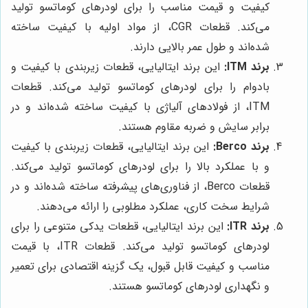
کیفیت و قیمت مناسب را برای لودرهای کوماتسو تولید
می‌کند. قطعات CGR، از مواد اولیه با کیفیت ساخته
شده‌اند و طول عمر بالایی دارند.
برند ITM:
این برند ایتالیایی، قطعات زیربندی با کیفیت و
بادوام را برای لودرهای کوماتسو تولید می‌کند. قطعات
ITM، از فولادهای آلیاژی با کیفیت ساخته شده‌اند و در
برابر سایش و ضربه مقاوم هستند.
برند Berco:
این برند ایتالیایی، قطعات زیربندی با کیفیت
و با عملکرد بالا را برای لودرهای کوماتسو تولید می‌کند.
قطعات Berco، از فناوری‌های پیشرفته ساخته شده‌اند و در
شرایط سخت کاری، عملکرد مطلوبی را ارائه می‌دهند.
برند ITR:
این برند ایتالیایی، قطعات یدکی متنوعی را برای
لودرهای کوماتسو تولید می‌کند. قطعات ITR، با قیمت
مناسب و کیفیت قابل قبول، یک گزینه اقتصادی برای تعمیر
و نگهداری لودرهای کوماتسو هستند.