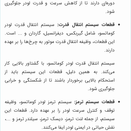
دوره‌ای دارند تا از کاهش سرعت و قدرت لودر جلوگیری
شود.
قطعات سیستم انتقال قدرت:
سیستم انتقال قدرت لودر
کوماتسو، شامل گیربکس، دیفرانسیل، گاردان و ... است.
این قطعات، وظیفه انتقال قدرت موتور به چرخ‌ها را بر عهده
دارند.
سیستم انتقال قدرت لودر کوماتسو، با گشتاور بالایی کار
می‌کند. به همین دلیل، قطعات این سیستم باید از
استحکام بالایی برخوردار باشند تا از شکستگی و خرابی
جلوگیری شود.
قطعات سیستم ترمز:
سیستم ترمز لودر کوماتسو، وظیفه
توقف و کنترل سرعت لودر را بر عهده دارد. قطعات این
سیستم، از جمله لنت ترمز، دیسک ترمز، سیلندر ترمز و ...،
نقش حیاتی در ایمنی لودر ایفا می‌کنند.