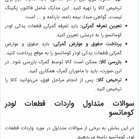
ترخیص کالا را تهیه کنید. این مدارک شامل فاکتور، پکینگ
لیست، گواهی مبدا، بیمه نامه، بارنامه و ... است.
تعیین تعرفه گمرکی:
باید تعرفه گمرکی قطعات یدکی لودر
کوماتسو را به درستی تعیین کنید.
پرداخت حقوق و عوارض گمرکی:
باید حقوق و عوارض
گمرکی قطعات یدکی لودر کوماتسو را به موقع پرداخت کنید.
بازرسی کالا:
ممکن است کالا توسط گمرک بازرسی شود. در
این صورت، باید با ماموران گمرک همکاری کنید.
ترخیص کالا:
پس از انجام مراحل فوق، می‌توانید کالا را
ترخیص کنید.
سوالات متداول واردات قطعات لودر
کوماتسو
در این بخش به برخی از سوالات متداول در مورد واردات قطعات
لودر کوماتسو پاسخ می‌دهیم: