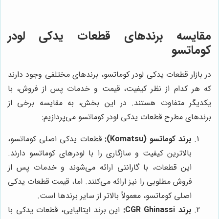
مقایسه برندهای قطعات یدکی لودر
کوماتسو
در بازار قطعات یدکی لودر کوماتسو، برندهای مختلفی وجود دارند
که هر کدام از نظر کیفیت، قیمت و خدمات پس از فروش، با
یکدیگر متفاوت هستند. در این بخش، به مقایسه برخی از
برندهای مطرح قطعات یدکی لودر کوماتسو می‌پردازیم:
برند کوماتسو (Komatsu):
قطعات یدکی اصلی کوماتسو،
بالاترین کیفیت و سازگاری را با لودرهای کوماتسو دارند.
این قطعات، با گارانتی ارائه می‌شوند و خدمات پس از
فروش مطلوبی را نیز ارائه می‌کنند. اما، قیمت قطعات یدکی
اصلی کوماتسو، معمولاً بالاتر از سایر برندها است.
برند CGR Ghinassi:
این برند ایتالیایی، قطعات یدکی با