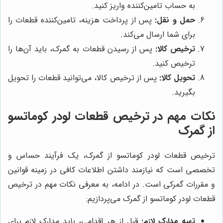
به حساب تامین‌کننده واریز کنید.
حمل و نقل:
پس از پرداخت هزینه، تامین‌کننده قطعات را
برای شما ارسال می‌کند.
ترخیص کالا:
پس از رسیدن قطعات به گمرک، باید آن‌ها را
ترخیص کنید.
تحویل کالا:
پس از ترخیص کالا، می‌توانید قطعات را تحویل
بگیرید.
نکات مهم در ترخیص قطعات لودر کوماتسو
از گمرک
ترخیص قطعات لودر کوماتسو از گمرک، یک فرآیند حساس و
تخصصی است که نیازمند داشتن اطلاعات کافی در زمینه قوانین
و مقررات گمرکی است. در ادامه، به معرفی نکات مهم در ترخیص
قطعات لودر کوماتسو از گمرک می‌پردازیم:
تهیه مدارک لازم:
قبل از هر اقدامی، باید مدارک لازم برای