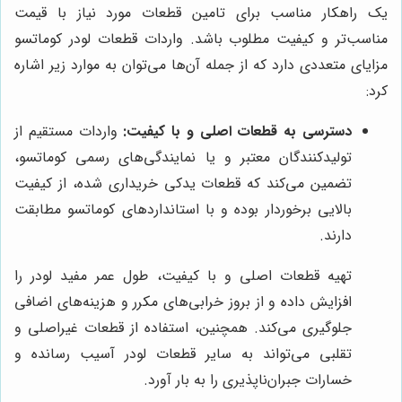
یک راهکار مناسب برای تامین قطعات مورد نیاز با قیمت
مناسب‌تر و کیفیت مطلوب باشد. واردات قطعات لودر کوماتسو
مزایای متعددی دارد که از جمله آن‌ها می‌توان به موارد زیر اشاره
کرد:
دسترسی به قطعات اصلی و با کیفیت:
واردات مستقیم از
تولیدکنندگان معتبر و یا نمایندگی‌های رسمی کوماتسو،
تضمین می‌کند که قطعات یدکی خریداری شده، از کیفیت
بالایی برخوردار بوده و با استانداردهای کوماتسو مطابقت
دارند.
تهیه قطعات اصلی و با کیفیت، طول عمر مفید لودر را
افزایش داده و از بروز خرابی‌های مکرر و هزینه‌های اضافی
جلوگیری می‌کند. همچنین، استفاده از قطعات غیراصلی و
تقلبی می‌تواند به سایر قطعات لودر آسیب رسانده و
خسارات جبران‌ناپذیری را به بار آورد.