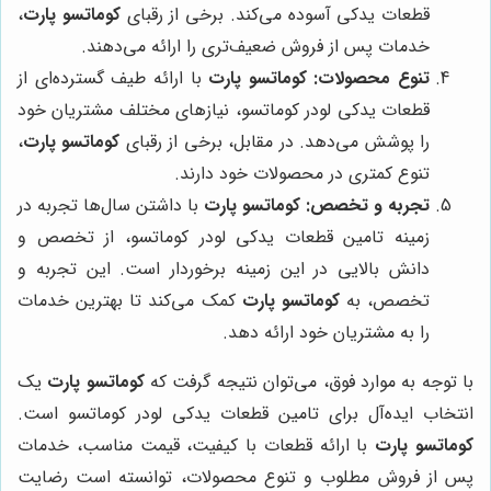
قطعات یدکی آسوده می‌کند. برخی از رقبای
کوماتسو پارت
،
خدمات پس از فروش ضعیف‌تری را ارائه می‌دهند.
تنوع محصولات:
کوماتسو پارت
با ارائه طیف گسترده‌ای از
قطعات یدکی لودر کوماتسو، نیازهای مختلف مشتریان خود
را پوشش می‌دهد. در مقابل، برخی از رقبای
کوماتسو پارت
،
تنوع کمتری در محصولات خود دارند.
تجربه و تخصص:
کوماتسو پارت
با داشتن سال‌ها تجربه در
زمینه تامین قطعات یدکی لودر کوماتسو، از تخصص و
دانش بالایی در این زمینه برخوردار است. این تجربه و
تخصص، به
کوماتسو پارت
کمک می‌کند تا بهترین خدمات
را به مشتریان خود ارائه دهد.
با توجه به موارد فوق، می‌توان نتیجه گرفت که
کوماتسو پارت
یک
انتخاب ایده‌آل برای تامین قطعات یدکی لودر کوماتسو است.
کوماتسو پارت
با ارائه قطعات با کیفیت، قیمت مناسب، خدمات
پس از فروش مطلوب و تنوع محصولات، توانسته است رضایت