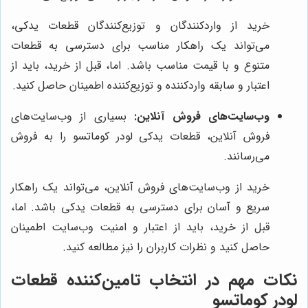
خرید از واردکنندگان و توزیع‌کنندگان قطعات یدکی،
می‌تواند یک راهکار مناسب برای دسترسی به قطعات
متنوع و با قیمت مناسب باشد. اما، قبل از خرید، باید از
اعتبار و سابقه واردکننده و توزیع‌کننده اطمینان حاصل کنید.
وب‌سایت‌های فروش آنلاین:
بسیاری از وب‌سایت‌های
فروش آنلاین، قطعات یدکی لودر کوماتسو را به فروش
می‌رسانند.
خرید از وب‌سایت‌های فروش آنلاین، می‌تواند یک راهکار
سریع و آسان برای دسترسی به قطعات یدکی باشد. اما،
قبل از خرید، باید از اعتبار و امنیت وب‌سایت اطمینان
حاصل کنید و نظرات کاربران را نیز مطالعه کنید.
نکات مهم در انتخاب تامین‌کننده قطعات
لودر کوماتسو