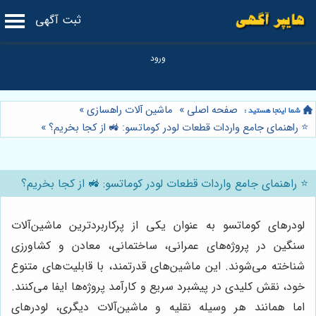
ثبت آگهی
صفحه اصلی
»
ماشین آلات راهسازی
»
⭐️ راهنمای جامع واردات قطعات لودر کوماتسو: 🚜 از کجا بخریم؟
»
⭐️ راهنمای جامع واردات قطعات لودر کوماتسو: 🚜 از کجا بخریم؟
لودرهای کوماتسو به عنوان یکی از پرکاربردترین ماشین‌آلات
سنگین در پروژه‌های عمرانی، ساختمانی، معادن و کشاورزی
شناخته می‌شوند. این ماشین‌های قدرتمند، با قابلیت‌های متنوع
خود، نقش کلیدی در پیشبرد سریع و کارآمد پروژه‌ها ایفا می‌کنند.
اما همانند هر وسیله نقلیه و ماشین‌آلات دیگری، لودرهای