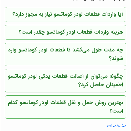
آیا واردات قطعات لودر کوماتسو نیاز به مجوز دارد؟
هزینه واردات قطعات لودر کوماتسو چقدر است؟
چه مدت طول می‌کشد تا قطعات لودر کوماتسو وارد
شوند؟
چگونه می‌توان از اصالت قطعات یدکی لودر کوماتسو
اطمینان حاصل کرد؟
بهترین روش حمل و نقل قطعات لودر کوماتسو کدام
است؟
مشخصات