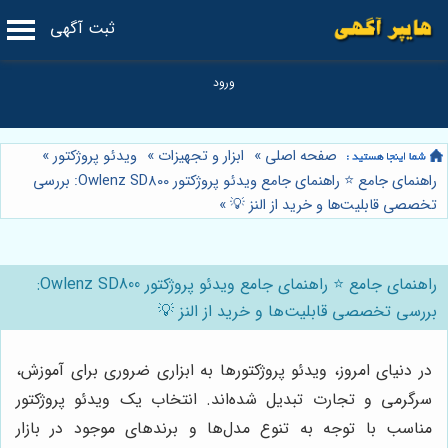
ثبت آگهی
صفحه اصلی
»
ابزار و تجهیزات
»
ویدئو پروژکتور
»
راهنمای جامع ⭐️ راهنمای جامع ویدئو پروژکتور Owlenz SD800: بررسی
تخصصی قابلیت‌ها و خرید از النز 💡
»
راهنمای جامع ⭐️ راهنمای جامع ویدئو پروژکتور Owlenz SD800:
بررسی تخصصی قابلیت‌ها و خرید از النز 💡
در دنیای امروز، ویدئو پروژکتورها به ابزاری ضروری برای آموزش،
سرگرمی و تجارت تبدیل شده‌اند. انتخاب یک ویدئو پروژکتور
مناسب با توجه به تنوع مدل‌ها و برندهای موجود در بازار