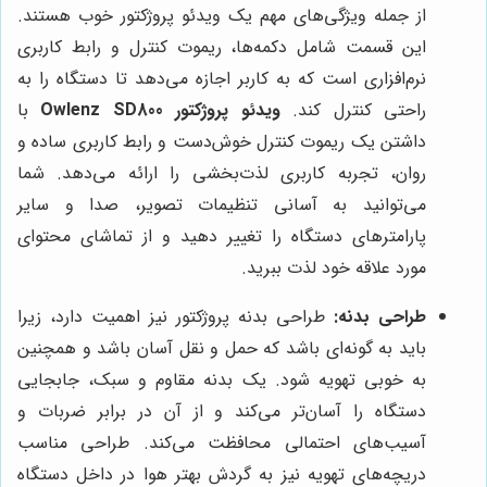
از جمله ویژگی‌های مهم یک ویدئو پروژکتور خوب هستند.
این قسمت شامل دکمه‌ها، ریموت کنترل و رابط کاربری
نرم‌افزاری است که به کاربر اجازه می‌دهد تا دستگاه را به
راحتی کنترل کند.
ویدئو پروژکتور Owlenz SD800
با
داشتن یک ریموت کنترل خوش‌دست و رابط کاربری ساده و
روان، تجربه کاربری لذت‌بخشی را ارائه می‌دهد. شما
می‌توانید به آسانی تنظیمات تصویر، صدا و سایر
پارامترهای دستگاه را تغییر دهید و از تماشای محتوای
مورد علاقه خود لذت ببرید.
طراحی بدنه:
طراحی بدنه پروژکتور نیز اهمیت دارد، زیرا
باید به گونه‌ای باشد که حمل و نقل آسان باشد و همچنین
به خوبی تهویه شود. یک بدنه مقاوم و سبک، جابجایی
دستگاه را آسان‌تر می‌کند و از آن در برابر ضربات و
آسیب‌های احتمالی محافظت می‌کند. طراحی مناسب
دریچه‌های تهویه نیز به گردش بهتر هوا در داخل دستگاه