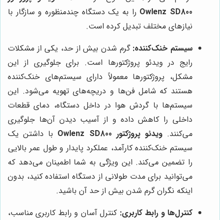
Owlenz SD800
را به یک دستگاه چندمنظوره و سازگار با
نیازهای مختلف تبدیل کرده است.
سیستم خنک‌کننده:
گرم شدن بیش از حد، یکی از مشکلات
رایج در ویدئو پروژکتورها است. برای جلوگیری از این
مشکل، پروژکتورها معمولاً دارای سیستم‌های خنک‌کننده
هستند که شامل فن‌ها و دریچه‌های تهویه می‌شود. این
سیستم‌ها با گردش هوا در داخل دستگاه، دمای قطعات
داخلی را کاهش داده و از آسیب دیدن آن‌ها جلوگیری
می‌کنند.
ویدئو پروژکتور Owlenz SD800
با داشتن یک
سیستم خنک‌کننده کارآمد، عملکرد پایدار و طول عمر بالایی
را تضمین می‌کند. این ویژگی به شما اطمینان می‌دهد که
می‌توانید برای مدت طولانی از دستگاه استفاده کنید، بدون
اینکه نگران گرم شدن بیش از حد آن باشید.
کنترل‌ها و رابط کاربری:
کنترل آسان و رابط کاربری مناسب،