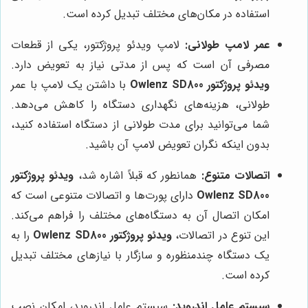
استفاده در مکان‌های مختلف تبدیل کرده است.
عمر لامپ طولانی:
لامپ ویدئو پروژکتور، یکی از قطعات
مصرفی آن است که پس از مدتی نیاز به تعویض دارد.
ویدئو پروژکتور Owlenz SD800
با داشتن یک لامپ با عمر
طولانی، هزینه‌های نگهداری دستگاه را کاهش می‌دهد.
شما می‌توانید برای مدت طولانی از دستگاه استفاده کنید،
بدون اینکه نگران تعویض لامپ آن باشید.
اتصالات متنوع:
همانطور که قبلاً اشاره شد،
ویدئو پروژکتور
Owlenz SD800
دارای پورت‌ها و اتصالات متنوعی است که
امکان اتصال آن به دستگاه‌های مختلف را فراهم می‌کند.
این تنوع در اتصالات،
ویدئو پروژکتور Owlenz SD800
را به
یک دستگاه چندمنظوره و سازگار با نیازهای مختلف تبدیل
کرده است.
سیستم عامل اندروید:
سیستم عامل اندروید، امکان نصب