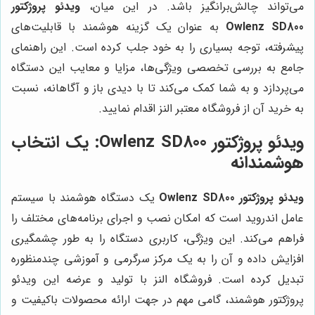
می‌تواند چالش‌برانگیز باشد. در این میان،
ویدئو پروژکتور
Owlenz SD800
به عنوان یک گزینه هوشمند با قابلیت‌های
پیشرفته، توجه بسیاری را به خود جلب کرده است. این راهنمای
جامع به بررسی تخصصی ویژگی‌ها، مزایا و معایب این دستگاه
می‌پردازد و به شما کمک می‌کند تا با دیدی باز و آگاهانه، نسبت
به خرید آن از فروشگاه معتبر النز اقدام نمایید.
ویدئو پروژکتور Owlenz SD800: یک انتخاب
هوشمندانه
ویدئو پروژکتور Owlenz SD800
یک دستگاه هوشمند با سیستم
عامل اندروید است که امکان نصب و اجرای برنامه‌های مختلف را
فراهم می‌کند. این ویژگی، کاربری دستگاه را به طور چشمگیری
افزایش داده و آن را به یک مرکز سرگرمی و آموزشی چندمنظوره
تبدیل کرده است. فروشگاه النز با تولید و عرضه این ویدئو
پروژکتور هوشمند، گامی مهم در جهت ارائه محصولات باکیفیت و