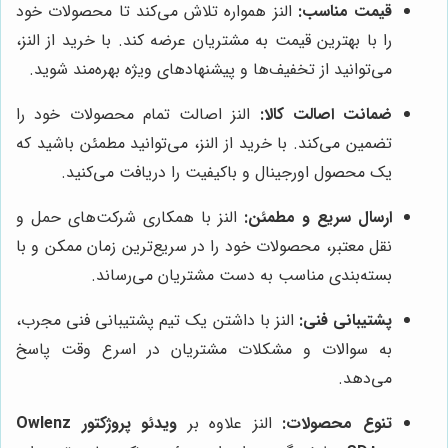
قیمت مناسب:
النز همواره تلاش می‌کند تا محصولات خود
را با بهترین قیمت به مشتریان عرضه کند. با خرید از النز،
می‌توانید از تخفیف‌ها و پیشنهادهای ویژه بهره‌مند شوید.
ضمانت اصالت کالا:
النز اصالت تمام محصولات خود را
تضمین می‌کند. با خرید از النز، می‌توانید مطمئن باشید که
یک محصول اورجینال و باکیفیت را دریافت می‌کنید.
ارسال سریع و مطمئن:
النز با همکاری شرکت‌های حمل و
نقل معتبر، محصولات خود را در سریع‌ترین زمان ممکن و با
بسته‌بندی مناسب به دست مشتریان می‌رساند.
پشتیبانی فنی:
النز با داشتن یک تیم پشتیبانی فنی مجرب،
به سوالات و مشکلات مشتریان در اسرع وقت پاسخ
می‌دهد.
تنوع محصولات:
النز علاوه بر
ویدئو پروژکتور Owlenz