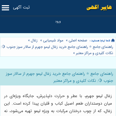
ثبت آگهی
صفحه اصلی
»
مواد شیمیایی
»
زغال
»
راهنمای جامع ⭐️ راهنمای جامع خرید زغال لیمو جهرم از سالار سوز جنوب 🍋:
نکات کلیدی و مراکز معتبر
»
راهنمای جامع ⭐️ راهنمای جامع خرید زغال لیمو جهرم از سالار سوز
جنوب 🍋: نکات کلیدی و مراکز معتبر
زغال لیمو جهرم، با عطر و حرارت دلپذیرش، جایگاه ویژه‌ای در
میان دوستداران طعم اصیل کباب و قلیان پیدا کرده است. این
زغال، که از چوب درختان مرکبات به ویژه لیمو تهیه می‌شود، نه