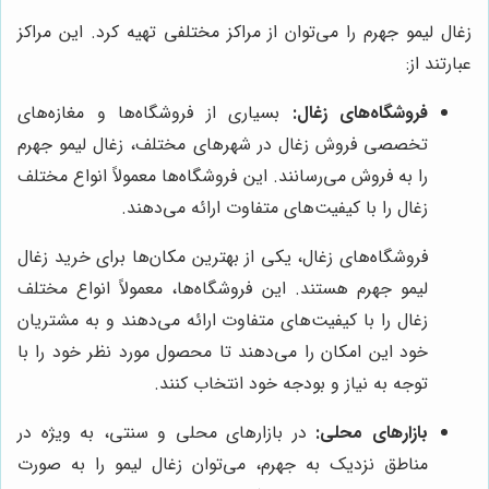
زغال لیمو جهرم را می‌توان از مراکز مختلفی تهیه کرد. این مراکز
عبارتند از:
فروشگاه‌های زغال:
بسیاری از فروشگاه‌ها و مغازه‌های
تخصصی فروش زغال در شهرهای مختلف، زغال لیمو جهرم
را به فروش می‌رسانند. این فروشگاه‌ها معمولاً انواع مختلف
زغال را با کیفیت‌های متفاوت ارائه می‌دهند.
فروشگاه‌های زغال، یکی از بهترین مکان‌ها برای خرید زغال
لیمو جهرم هستند. این فروشگاه‌ها، معمولاً انواع مختلف
زغال را با کیفیت‌های متفاوت ارائه می‌دهند و به مشتریان
خود این امکان را می‌دهند تا محصول مورد نظر خود را با
توجه به نیاز و بودجه خود انتخاب کنند.
بازارهای محلی:
در بازارهای محلی و سنتی، به ویژه در
مناطق نزدیک به جهرم، می‌توان زغال لیمو را به صورت