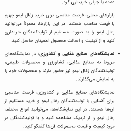
عمده یا جزئی خریداری کرد.
بازارهای محلی، فرصت مناسبی برای خرید زغال لیمو جهرم
با قیمت مناسب هستند. در این بازارها، معمولاً می‌توانید
زغال لیمو را به صورت مستقیم از تولیدکنندگان خریداری
کنید و از کیفیت و اصالت محصول اطمینان حاصل کنید.
نمایشگاه‌های صنایع غذایی و کشاورزی:
در نمایشگاه‌های
مربوط به صنایع غذایی، کشاورزی و محصولات طبیعی،
تولیدکنندگان زغال لیمو نیز حضور دارند و محصولات خود را
به نمایش می‌گذارند.
نمایشگاه‌های صنایع غذایی و کشاورزی، فرصت مناسبی
برای آشنایی با تولیدکنندگان زغال لیمو و خرید مستقیم از
آن‌ها هستند. در این نمایشگاه‌ها، می‌توانید انواع مختلف
زغال لیمو را از نزدیک مشاهده کنید و با تولیدکنندگان در
مورد کیفیت و قیمت محصولات آن‌ها گفتگو کنید.