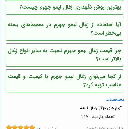
بهترین روش نگهداری زغال لیمو جهرم چیست؟
آیا استفاده از زغال لیمو جهرم در محیط‌های بسته
بی‌خطر است؟
چرا قیمت زغال لیمو جهرم نسبت به سایر انواع زغال
بالاتر است؟
از کجا می‌توان زغال لیمو جهرم با کیفیت و قیمت
مناسب تهیه کرد؟
مشخصات
تعداد بازدید : 247
به این مقاله امتیاز بدهید :
10
/
10
از
1
کاربر