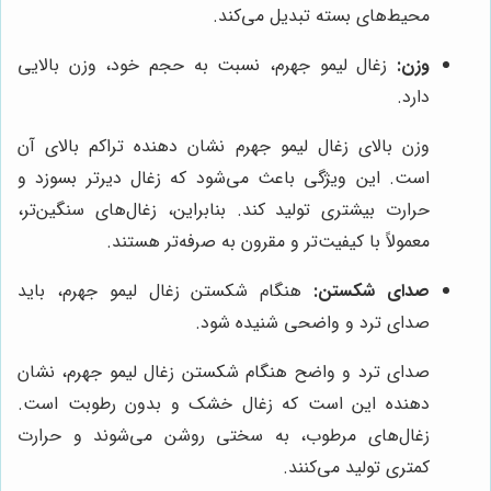
محیط‌های بسته تبدیل می‌کند.
وزن:
زغال لیمو جهرم، نسبت به حجم خود، وزن بالایی
دارد.
وزن بالای زغال لیمو جهرم نشان دهنده تراکم بالای آن
است. این ویژگی باعث می‌شود که زغال دیرتر بسوزد و
حرارت بیشتری تولید کند. بنابراین، زغال‌های سنگین‌تر،
معمولاً با کیفیت‌تر و مقرون به صرفه‌تر هستند.
صدای شکستن:
هنگام شکستن زغال لیمو جهرم، باید
صدای ترد و واضحی شنیده شود.
صدای ترد و واضح هنگام شکستن زغال لیمو جهرم، نشان
دهنده این است که زغال خشک و بدون رطوبت است.
زغال‌های مرطوب، به سختی روشن می‌شوند و حرارت
کمتری تولید می‌کنند.