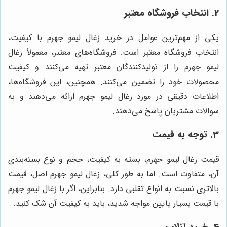
2. انتخاب فروشگاه معتبر
یکی از مهم‌ترین عوامل در خرید زغال لیمو جهرم با کیفیت،
انتخاب فروشگاه معتبر است. فروشگاه‌های معتبر، معمولاً زغال
لیمو جهرم را از تولیدکنندگان معتبر تهیه می‌کنند و کیفیت
محصولات خود را تضمین می‌کنند. همچنین، این فروشگاه‌ها،
اطلاعات دقیقی در مورد زغال لیمو جهرم ارائه می‌دهند و به
سوالات مشتریان پاسخ می‌دهند.
3. توجه به قیمت
قیمت زغال لیمو جهرم، بسته به کیفیت، حجم و نوع بسته‌بندی
آن، متفاوت است. اما به طور کلی، زغال لیمو جهرم اصل، قیمت
بالاتری نسبت به انواع تقلبی دارد. بنابراین، اگر با زغال لیمو جهرم
با قیمت بسیار پایین مواجه شدید، باید به کیفیت آن شک کنید.