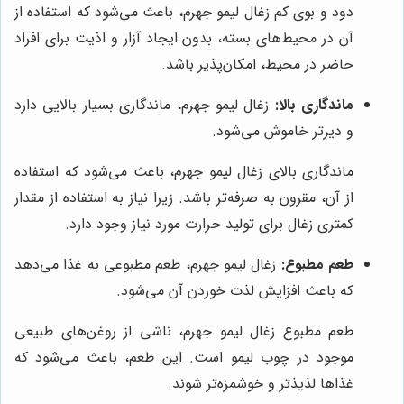
دود و بوی کم زغال لیمو جهرم، باعث می‌شود که استفاده از
آن در محیط‌های بسته، بدون ایجاد آزار و اذیت برای افراد
حاضر در محیط، امکان‌پذیر باشد.
ماندگاری بالا:
زغال لیمو جهرم، ماندگاری بسیار بالایی دارد
و دیرتر خاموش می‌شود.
ماندگاری بالای زغال لیمو جهرم، باعث می‌شود که استفاده
از آن، مقرون به صرفه‌تر باشد. زیرا نیاز به استفاده از مقدار
کمتری زغال برای تولید حرارت مورد نیاز وجود دارد.
طعم مطبوع:
زغال لیمو جهرم، طعم مطبوعی به غذا می‌دهد
که باعث افزایش لذت خوردن آن می‌شود.
طعم مطبوع زغال لیمو جهرم، ناشی از روغن‌های طبیعی
موجود در چوب لیمو است. این طعم، باعث می‌شود که
غذاها لذیذتر و خوشمزه‌تر شوند.