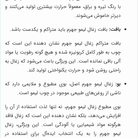
با رنگ تیره و براق، معمولاً حرارت بیشتری تولید می‌کنند و
دیرتر خاموش می‌شوند.
بافت:
بافت زغال لیمو جهرم باید متراکم و یکدست باشد.
بافت متراکم زغال لیمو جهرم نشان دهنده این است که
چوب به طور کامل کربونیزه شده و هیچ گونه رطوبت یا مواد
آلی باقی نمانده است. این ویژگی باعث می‌شود که زغال به
راحتی روشن شود و حرارت یکنواختی تولید کند.
بو:
زغال لیمو جهرم اصل، بوی مطبوع و ملایمی دارد که
ناشی از روغن‌های طبیعی موجود در چوب لیمو است.
بوی مطبوع زغال لیمو جهرم، نه تنها لذت استفاده از آن را
افزایش می‌دهد، بلکه نشان دهنده این است که زغال فاقد
هرگونه مواد شیمیایی یا آلودگی است. این ویژگی، زغال
لیمو جهرم را به یک انتخاب ایده‌آل برای استفاده در