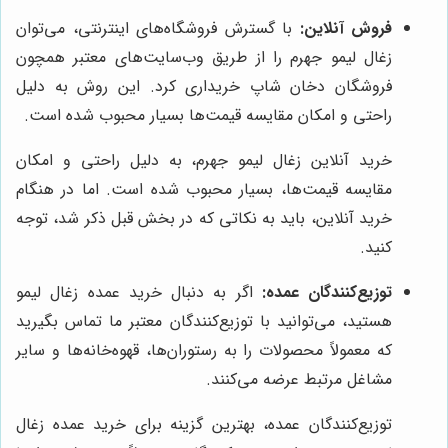
فروش آنلاین:
با گسترش فروشگاه‌های اینترنتی، می‌توان
زغال لیمو جهرم را از طریق وب‌سایت‌های معتبر همچون
فروشگان دخان شاپ خریداری کرد. این روش به دلیل
راحتی و امکان مقایسه قیمت‌ها بسیار محبوب شده است.
خرید آنلاین زغال لیمو جهرم، به دلیل راحتی و امکان
مقایسه قیمت‌ها، بسیار محبوب شده است. اما در هنگام
خرید آنلاین، باید به نکاتی که در بخش قبل ذکر شد، توجه
کنید.
توزیع‌کنندگان عمده:
اگر به دنبال خرید عمده زغال لیمو
هستید، می‌توانید با توزیع‌کنندگان معتبر ما تماس بگیرید
که معمولاً محصولات را به رستوران‌ها، قهوه‌خانه‌ها و سایر
مشاغل مرتبط عرضه می‌کنند.
توزیع‌کنندگان عمده، بهترین گزینه برای خرید عمده زغال