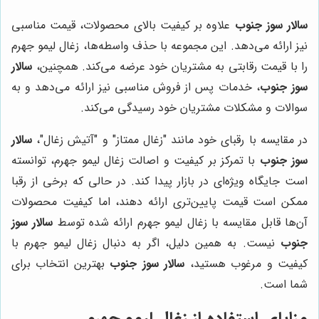
سالار سوز جنوب
علاوه بر کیفیت بالای محصولات، قیمت مناسبی
نیز ارائه می‌دهد. این مجموعه با حذف واسطه‌ها، زغال لیمو جهرم
را با قیمت رقابتی به مشتریان خود عرضه می‌کند. همچنین،
سالار
سوز جنوب
، خدمات پس از فروش مناسبی نیز ارائه می‌دهد و به
سوالات و مشکلات مشتریان خود رسیدگی می‌کند.
در مقایسه با رقبای خود مانند "زغال ممتاز" و "آتیش زغال"،
سالار
سوز جنوب
با تمرکز بر کیفیت و اصالت زغال لیمو جهرم، توانسته
است جایگاه ویژه‌ای در بازار پیدا کند. در حالی که برخی از رقبا
ممکن است قیمت پایین‌تری ارائه دهند، اما کیفیت محصولات
آن‌ها قابل مقایسه با زغال لیمو جهرم ارائه شده توسط
سالار سوز
جنوب
نیست. به همین دلیل، اگر به دنبال زغال لیمو جهرم با
کیفیت و مرغوب هستید،
سالار سوز جنوب
بهترین انتخاب برای
شما است.