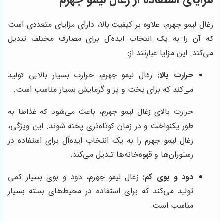
مزایای استفاده از زغال لیمو جهرم
زغال لیمو جهرم، علاوه بر کیفیت بالا، دارای مزایای متعددی است
که آن را به یک انتخاب ایده‌آل برای مصارف مختلف تبدیل
می‌کند. این مزایا عبارتند از:
حرارت بالا:
زغال لیمو جهرم، حرارت بسیار بالایی تولید
می‌کند که برای پخت و پز و گرمایش بسیار مناسب است.
حرارت بالای زغال لیمو جهرم، باعث می‌شود که غذاها به
طور یکنواخت و در زمان کوتاه‌تری پخته شوند. این ویژگی،
زغال لیمو جهرم را به یک انتخاب ایده‌آل برای استفاده در
رستوران‌ها و قهوه‌خانه‌ها تبدیل می‌کند.
دود و بوی کم:
زغال لیمو جهرم، دود و بوی بسیار کمی
تولید می‌کند که برای استفاده در محیط‌های بسته بسیار
مناسب است.