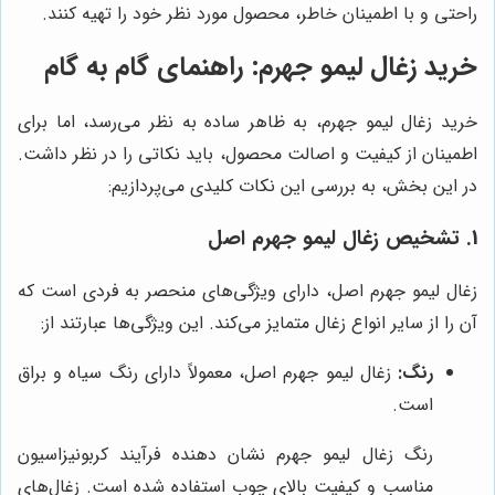
راحتی و با اطمینان خاطر، محصول مورد نظر خود را تهیه کنند.
خرید زغال لیمو جهرم: راهنمای گام به گام
خرید زغال لیمو جهرم، به ظاهر ساده به نظر می‌رسد، اما برای
اطمینان از کیفیت و اصالت محصول، باید نکاتی را در نظر داشت.
در این بخش، به بررسی این نکات کلیدی می‌پردازیم:
1. تشخیص زغال لیمو جهرم اصل
زغال لیمو جهرم اصل، دارای ویژگی‌های منحصر به فردی است که
آن را از سایر انواع زغال متمایز می‌کند. این ویژگی‌ها عبارتند از:
رنگ:
زغال لیمو جهرم اصل، معمولاً دارای رنگ سیاه و براق
است.
رنگ زغال لیمو جهرم نشان دهنده فرآیند کربونیزاسیون
مناسب و کیفیت بالای چوب استفاده شده است. زغال‌های