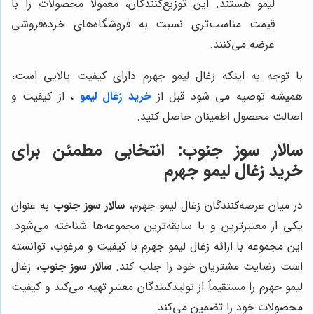
لیمو هستند. این توزیع‌کنندگان، معمولاً محصولات را با
قیمت مناسب‌تری نسبت به فروشگاه‌های خرده‌فروشی
عرضه می‌کنند.
با توجه به اینکه زغال لیمو جهرم دارای کیفیت بالایی است،
همیشه توصیه می شود قبل از
خرید زغال لیمو
، از کیفیت و
اصالت محصول اطمینان حاصل کنید.
سالار سوز جنوب
: انتخابی مطمئن برای
خرید زغال لیمو جهرم
در میان عرضه‌کنندگان زغال لیمو جهرم،
سالار سوز جنوب
به عنوان
یکی از معتبرترین و با سابقه‌ترین مجموعه‌ها شناخته می‌شود.
این مجموعه با ارائه زغال لیمو جهرم با کیفیت و مرغوب، توانسته
است رضایت مشتریان خود را جلب کند.
سالار سوز جنوب
، زغال
لیمو جهرم را مستقیماً از تولیدکنندگان معتبر تهیه می‌کند و کیفیت
محصولات خود را تضمین می‌کند.