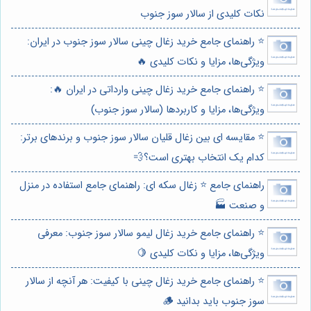
نکات کلیدی از سالار سوز جنوب
⭐️ راهنمای جامع خرید زغال چینی سالار سوز جنوب در ایران:
ویژگی‌ها، مزایا و نکات کلیدی 🔥
⭐️ راهنمای جامع خرید زغال چینی وارداتی در ایران 🔥:
ویژگی‌ها، مزایا و کاربردها (سالار سوز جنوب)
⭐️ مقایسه ای بین زغال قلیان سالار سوز جنوب و برندهای برتر:
کدام یک انتخاب بهتری است؟💨
راهنمای جامع ⭐️ زغال سکه ای: راهنمای جامع استفاده در منزل
و صنعت 🏭
⭐️ راهنمای جامع خرید زغال لیمو سالار سوز جنوب: معرفی
ویژگی‌ها، مزایا و نکات کلیدی 🍋
⭐️ راهنمای جامع خرید زغال چینی با کیفیت: هر آنچه از سالار
سوز جنوب باید بدانید 🪵