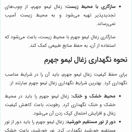
سازگاری با محیط زیست:
زغال لیمو جهرم، از چوب‌های
تجدیدپذیر تهیه می‌شود و به محیط زیست آسیب
نمی‌رساند.
سازگاری زغال لیمو جهرم با محیط زیست، باعث می‌شود که
استفاده از آن، به حفظ منابع طبیعی کمک کند.
نحوه نگهداری زغال لیمو جهرم
برای حفظ کیفیت زغال لیمو جهرم، باید آن را در شرایط مناسب
نگهداری کرد. بهترین شرایط نگهداری زغال لیمو جهرم عبارتند از:
محیط خشک و خنک:
زغال لیمو جهرم را باید در محیط
خشک و خنک نگهداری کرد. رطوبت، باعث کاهش کیفیت
زغال و افزایش احتمال کپک زدن آن می‌شود.
دور از نور مستقیم خورشید:
زغال لیمو جهرم را باید دور از نور
مستقیم خورشید نگهداری کرد. نور خورشید، باعث خشک