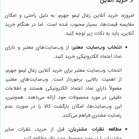
4. خرید آنلاین
امروزه، خرید آنلاین زغال لیمو جهرم، به دلیل راحتی و امکان
مقایسه قیمت‌ها، بسیار محبوب شده است. اما در هنگام خرید
آنلاین، باید به نکات زیر توجه کنید:
انتخاب وب‌سایت معتبر:
از وب‌سایت‌های معتبر و دارای
نماد اعتماد الکترونیکی خرید کنید.
انتخاب وب‌سایت معتبر برای خرید آنلاین زغال لیمو جهرم،
از اهمیت بالایی برخوردار است. وب‌سایت‌های معتبر،
معمولاً دارای نماد اعتماد الکترونیکی هستند و اطلاعات
دقیقی در مورد محصولات خود ارائه می‌دهند. همچنین،
این وب‌سایت‌ها، امکان بازگشت کالا را در صورت عدم
رضایت مشتری فراهم می‌کنند.
مطالعه نظرات مشتریان:
قبل از خرید، نظرات سایر
مشتریان را در مورد محصول مورد نظر مطالعه کنید.