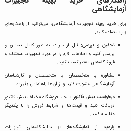
راهکارهای خرید بهینه تجهیزات
آزمایشگاهی
برای خرید بهینه تجهیزات آزمایشگاهی، می‌توانید از راهکارهای
زیر استفاده کنید:
تحقیق و بررسی:
قبل از خرید، به طور کامل تحقیق و
بررسی کنید و اطلاعات لازم را در مورد تجهیزات مختلف و
فروشگاه‌های معتبر کسب کنید.
مشاوره با متخصصان:
با متخصصان و کارشناسان
آزمایشگاهی مشورت کنید و از آن‌ها راهنمایی بگیرید.
درخواست پیش فاکتور:
از چند فروشگاه مختلف پیش فاکتور
دریافت کنید و قیمت‌ها و شرایط فروش را با یکدیگر
مقایسه کنید.
بازدید از نمایشگاه‌ها:
از نمایشگاه‌های تجهیزات