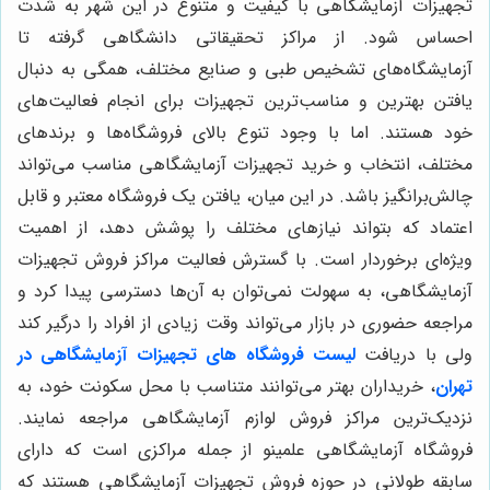
تجهیزات آزمایشگاهی با کیفیت و متنوع در این شهر به شدت
احساس شود. از مراکز تحقیقاتی دانشگاهی گرفته تا
آزمایشگاه‌های تشخیص طبی و صنایع مختلف، همگی به دنبال
یافتن بهترین و مناسب‌ترین تجهیزات برای انجام فعالیت‌های
خود هستند. اما با وجود تنوع بالای فروشگاه‌ها و برندهای
مختلف، انتخاب و خرید تجهیزات آزمایشگاهی مناسب می‌تواند
چالش‌برانگیز باشد. در این میان، یافتن یک فروشگاه معتبر و قابل
اعتماد که بتواند نیازهای مختلف را پوشش دهد، از اهمیت
ویژه‌ای برخوردار است. با گسترش فعالیت مراکز فروش تجهیزات
آزمایشگاهی، به سهولت نمی‌توان به آن‌ها دسترسی پیدا کرد و
مراجعه حضوری در بازار می‌تواند وقت زیادی از افراد را درگیر کند
ولی با دریافت
لیست فروشگاه های تجهیزات آزمایشگاهی در
تهران
، خریداران بهتر می‌توانند متناسب با محل سکونت خود، به
نزدیک‌ترین مراکز فروش لوازم آزمایشگاهی مراجعه نمایند.
فروشگاه آزمایشگاهی علمینو از جمله مراکزی است که دارای
سابقه طولانی در حوزه فروش تجهیزات آزمایشگاهی هستند که