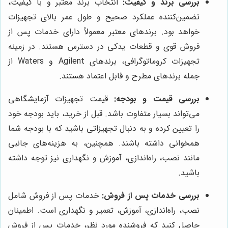
بررسی برند و کیفیت:
انتخاب برند معتبر و با کیفیت،
تضمین‌کننده عملکرد صحیح و طول عمر بالای تجهیزات
خواهد بود. برندهای معتبر معمولاً دارای خدمات پس از
فروش قوی و قطعات یدکی در دسترس هستند. در زمینه
تجهیزات کروماتوگرافی، برندهای Agilent و Waters از
جمله برندهای مطرح و قابل اعتماد هستند.
بررسی قیمت و بودجه:
قیمت تجهیزات آزمایشگاهی
می‌تواند بسیار متفاوت باشد. قبل از خرید، باید بودجه خود
را تعیین کرده و به دنبال تجهیزاتی باشید که با بودجه شما
همخوانی داشته باشند. همچنین، به هزینه‌های جانبی
مانند نصب، راه‌اندازی، آموزش و نگهداری نیز توجه داشته
باشید.
بررسی خدمات پس از فروش:
خدمات پس از فروش شامل
نصب، راه‌اندازی، آموزش، تعمیر و نگهداری است. اطمینان
حاصل کنید که فروشنده مورد نظر، خدمات پس از فروش