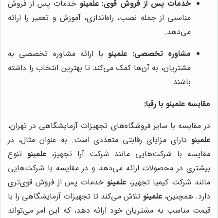
خدمات پس از فروش قوی:
علمینو
خدمات پس از فروش
مناسبی از جمله نصب، راه‌اندازی، آموزش و تعمیر را ارائه
می‌دهد.
مشاوره تخصصی:
علمینو
با ارائه مشاوره تخصصی به
مشتریان، به آن‌ها کمک می‌کند تا بهترین انتخاب را داشته
باشند.
مقایسه علمینو با رقبا:
در مقایسه با سایر فروشگاه‌های تجهیزات آزمایشگاهی در تهران،
علمینو
دارای مزایای رقابتی متعددی است. به عنوان مثال، در
مقایسه با شرکت‌هایی مانند شرکت آرا تجهیز،
علمینو
تنوع
بیشتری در محصولات ارائه می‌دهد و در مقایسه با شرکت‌هایی
مانند شرکت کیمیا تجهیز،
علمینو
خدمات پس از فروش قوی‌تری
دارد. همچنین،
علمینو
تلاش می‌کند تا تجهیزات آزمایشگاهی را با
قیمت مناسب به مشتریان خود ارائه دهد، که این امر می‌تواند