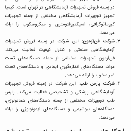
در زمینه فروش تجهیزات آزمایشگاهی در تهران است. کیمیا
تجهیز تجهیزات آزمایشگاهی مختلفی از جمله تجهیزات
کروماتوگرافی، اسپکتروفتومتری و میکروسکوپ را ارائه
می‌دهد.
شرکت فن‌آزمون:
این شرکت در زمینه فروش تجهیزات
آزمایشگاهی صنعتی و کنترل کیفیت فعالیت می‌کند.
فن‌آزمون تجهیزات مختلفی از جمله دستگاه‌های تست
مواد، دستگاه‌های اندازه‌گیری ابعادی و دستگاه‌های تست
غیر مخرب را ارائه می‌دهد.
شرکت پارس طب:
این شرکت در زمینه فروش تجهیزات
آزمایشگاهی پزشکی و تشخیصی فعالیت می‌کند. پارس
طب تجهیزات مختلفی از جمله دستگاه‌های هماتولوژی،
دستگاه‌های بیوشیمی و دستگاه‌های ایمونولوژی را ارائه
می‌دهد.