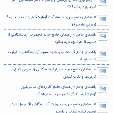
آنچه باید بدانید! 🦷
⭐️راهنمای جامع خرید شیشه آلات آزمایشگاهی: از کجا بخریم؟
(معرفی علمینو) 🧪
راهنمای جامع ⭐️ راهنمای جامع خرید تجهیزات آزمایشگاهی از
علمینو 🧪: هر آنچه باید بدانید
راهنمای جامع 🧪: انتخاب و خرید سمپلر آزمایشگاهی با کیفیت
از علمینو 🔬
⭐️ راهنمای جامع خرید سمپلر آزمایشگاهی 🧪: معرفی انواع،
کاربردها و نکات کلیدی
راهنمای جامع ⭐️راهنمای جامع کاربردهای سانتریفیوژ
آزمایشگاهی🔬(از تشخیص تا تحقیقات)
⭐️ راهنمای جامع خرید تجهیزات آزمایشگاهی 🧪: عوامل کلیدی
تعیین کننده قیمت از علمینو