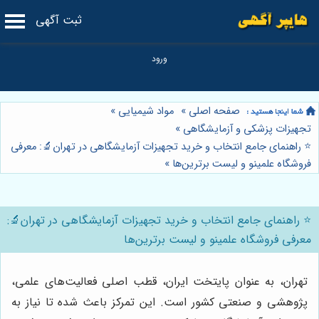
ثبت آگهی
صفحه اصلی
»
مواد شیمیایی
»
تجهیزات پزشکی و آزمایشگاهی
»
⭐️ راهنمای جامع انتخاب و خرید تجهیزات آزمایشگاهی در تهران🔬: معرفی
فروشگاه علمینو و لیست برترین‌ها
»
⭐️ راهنمای جامع انتخاب و خرید تجهیزات آزمایشگاهی در تهران🔬:
معرفی فروشگاه علمینو و لیست برترین‌ها
تهران، به عنوان پایتخت ایران، قطب اصلی فعالیت‌های علمی،
پژوهشی و صنعتی کشور است. این تمرکز باعث شده تا نیاز به