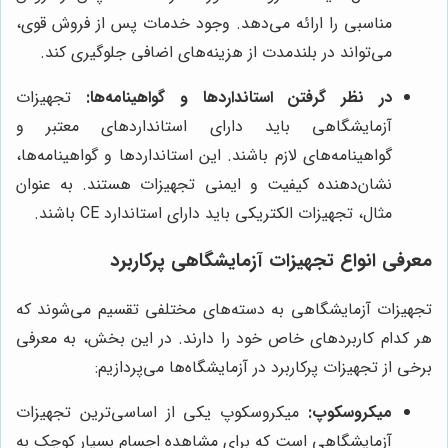
مناسبی را ارائه می‌دهد. وجود خدمات پس از فروش قوی،
می‌تواند در بلندمدت از هزینه‌های اضافی جلوگیری کند.
در نظر گرفتن استانداردها و گواهینامه‌ها:
تجهیزات
آزمایشگاهی باید دارای استانداردهای معتبر و
گواهینامه‌های لازم باشند. این استانداردها و گواهینامه‌ها،
نشان‌دهنده کیفیت و ایمنی تجهیزات هستند. به عنوان
مثال، تجهیزات الکتریکی باید دارای استاندارد CE باشند.
معرفی انواع تجهیزات آزمایشگاهی پرکاربرد
تجهیزات آزمایشگاهی به دسته‌های مختلفی تقسیم می‌شوند که
هر کدام کاربردهای خاص خود را دارند. در این بخش، به معرفی
برخی از تجهیزات پرکاربرد در آزمایشگاه‌ها می‌پردازیم:
میکروسکوپ:
میکروسکوپ یکی از اساسی‌ترین تجهیزات
آزمایشگاهی است که برای مشاهده اجسام بسیار کوچک به