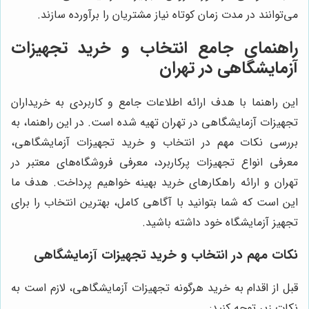
می‌توانند در مدت زمان کوتاه نیاز مشتریان را برآورده سازند.
راهنمای جامع انتخاب و خرید تجهیزات
آزمایشگاهی در تهران
این راهنما با هدف ارائه اطلاعات جامع و کاربردی به خریداران
تجهیزات آزمایشگاهی در تهران تهیه شده است. در این راهنما، به
بررسی نکات مهم در انتخاب و خرید تجهیزات آزمایشگاهی،
معرفی انواع تجهیزات پرکاربرد، معرفی فروشگاه‌های معتبر در
تهران و ارائه راهکارهای خرید بهینه خواهیم پرداخت. هدف ما
این است که شما بتوانید با آگاهی کامل، بهترین انتخاب را برای
تجهیز آزمایشگاه خود داشته باشید.
نکات مهم در انتخاب و خرید تجهیزات آزمایشگاهی
قبل از اقدام به خرید هرگونه تجهیزات آزمایشگاهی، لازم است به
نکات زیر توجه کنید: