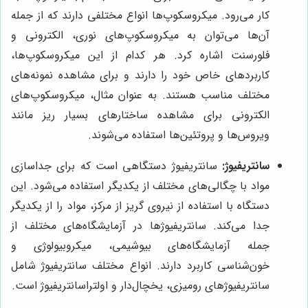
کار می‌رود. میکروسکوپ‌ها انواع مختلفی دارند که از جمله
آن‌ها می‌توان به میکروسکوپ‌های نوری، الکترونی و
فلورسنت اشاره کرد. هر کدام از این میکروسکوپ‌ها،
کاربردهای خاص خود را دارند و برای مشاهده نمونه‌های
مختلف مناسب هستند. به عنوان مثال، میکروسکوپ‌های
الکترونی برای مشاهده ساختارهای بسیار ریز مانند
ویروس‌ها و پروتئین‌ها استفاده می‌شوند.
سانتریفیوژ:
سانتریفیوژ دستگاهی است که برای جداسازی
مواد با چگالی‌های مختلف از یکدیگر استفاده می‌شود. این
دستگاه با استفاده از نیروی گریز از مرکز، مواد را از یکدیگر
جدا می‌کند. سانتریفیوژها در آزمایشگاه‌های مختلف از
جمله آزمایشگاه‌های بیوشیمی، میکروبیولوژی و
خون‌شناسی کاربرد دارند. انواع مختلف سانتریفیوژ شامل
سانتریفیوژهای رومیزی، یخچال‌دار و اولتراسانتریفیوژ است.