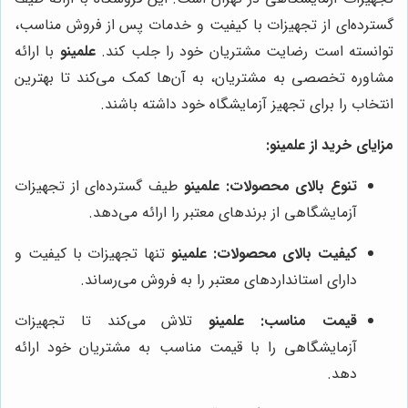
گسترده‌ای از تجهیزات با کیفیت و خدمات پس از فروش مناسب،
توانسته است رضایت مشتریان خود را جلب کند.
علمینو
با ارائه
مشاوره تخصصی به مشتریان، به آن‌ها کمک می‌کند تا بهترین
انتخاب را برای تجهیز آزمایشگاه خود داشته باشند.
مزایای خرید از علمینو:
تنوع بالای محصولات:
علمینو
طیف گسترده‌ای از تجهیزات
آزمایشگاهی از برندهای معتبر را ارائه می‌دهد.
کیفیت بالای محصولات:
علمینو
تنها تجهیزات با کیفیت و
دارای استانداردهای معتبر را به فروش می‌رساند.
قیمت مناسب:
علمینو
تلاش می‌کند تا تجهیزات
آزمایشگاهی را با قیمت مناسب به مشتریان خود ارائه
دهد.