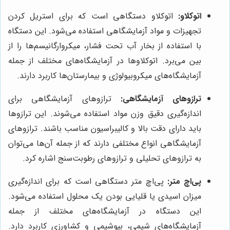
اتوکلاو:
اتوکلاو دستگاهی است که برای استریل کردن
تجهیزات و مواد آزمایشگاهی استفاده می‌شود. این دستگاه
با استفاده از بخار آب تحت فشار، میکروارگانیسم‌ها را از
بین می‌برد. اتوکلاوها در آزمایشگاه‌های مختلف از جمله
آزمایشگاه‌های میکروبیولوژی و بیمارستان‌ها کاربرد دارند.
ترازوهای آزمایشگاهی:
ترازوهای آزمایشگاهی برای
اندازه‌گیری دقیق وزن مواد استفاده می‌شوند. این ترازوها
باید دارای دقت بالا و کالیبراسیون مناسب باشند. ترازوهای
آزمایشگاهی انواع مختلفی دارند که از جمله آن‌ها می‌توان
به ترازوهای تحلیلی و ترازوهای رطوبت‌سنج اشاره کرد.
پی‌اچ متر:
پی‌اچ متر دستگاهی است که برای اندازه‌گیری
میزان اسیدی یا قلیایی بودن یک محلول استفاده می‌شود.
این دستگاه در آزمایشگاه‌های مختلف از جمله
آزمایشگاه‌های شیمی، بیوشیمی و کشاورزی کاربرد دارد.