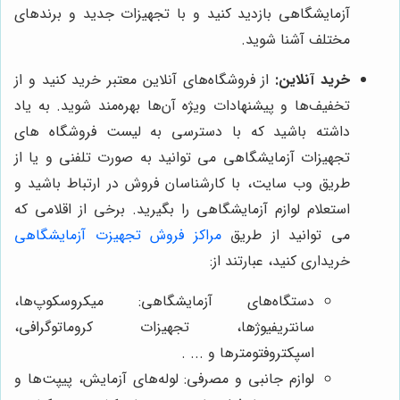
آزمایشگاهی بازدید کنید و با تجهیزات جدید و برندهای
مختلف آشنا شوید.
خرید آنلاین:
از فروشگاه‌های آنلاین معتبر خرید کنید و از
تخفیف‌ها و پیشنهادات ویژه آن‌ها بهره‌مند شوید. به یاد
داشته باشید که با دسترسی به لیست فروشگاه های
تجهیزات آزمایشگاهی می توانید به صورت تلفنی و یا از
طریق وب سایت، با کارشناسان فروش در ارتباط باشید و
استعلام لوازم آزمایشگاهی را بگیرید. برخی از اقلامی که
می توانید از طریق
مراکز فروش تجهیزت آزمایشگاهی
خریداری کنید، عبارتند از:
دستگاه‌های آزمایشگاهی: میکروسکوپ‌ها،
سانتریفیوژها، تجهیزات کروماتوگرافی،
اسپکتروفتومترها و ... .
لوازم جانبی و مصرفی: لوله‌های آزمایش، پیپت‌ها و