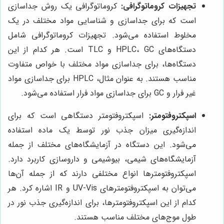
تجهیزات کروماتوگرافی:
کروماتوگرافی یک روش جداسازی
است که برای جداسازی و شناسایی مواد مختلف در یک
مخلوط استفاده می‌شود. تجهیزات کروماتوگرافی شامل
دستگاه‌های HPLC، GC و TLC است. هر کدام از این
دستگاه‌ها، برای جداسازی مواد مختلف با خواص متفاوت
مناسب هستند. به عنوان مثال، HPLC برای جداسازی مواد
غیر فرار و GC برای جداسازی مواد فرار استفاده می‌شود.
اسپکتروفتومتر:
اسپکتروفتومتر دستگاهی است که برای
اندازه‌گیری میزان جذب نور توسط یک ماده استفاده
می‌شود. این دستگاه در آزمایشگاه‌های مختلف از جمله
آزمایشگاه‌های شیمی، بیوشیمی و داروسازی کاربرد دارد.
اسپکتروفتومترها انواع مختلفی دارند که از جمله آن‌ها
می‌توان به اسپکتروفتومترهای UV-Vis و IR اشاره کرد. هر
کدام از این اسپکتروفتومترها، برای اندازه‌گیری جذب نور در
طول موج‌های مختلف مناسب هستند.