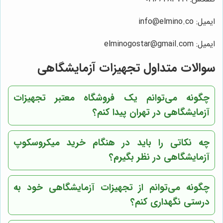
ایمیل: info@elmino.co
ایمیل: elminogostar@gmail.com
سوالات متداول تجهیزات آزمایشگاهی
چگونه می‌توانم یک فروشگاه معتبر تجهیزات
آزمایشگاهی در تهران پیدا کنم؟
چه نکاتی را باید در هنگام خرید میکروسکوپ
آزمایشگاهی در نظر بگیرم؟
چگونه می‌توانم از تجهیزات آزمایشگاهی خود به
درستی نگهداری کنم؟