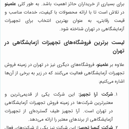
برای بسیاری از خریداران حائز اهمیت باشد. به طور کلی
علمینو
در تلاش است تا با ارائه محصولات با کیفیت، خدمات مناسب و
قیمت رقابتی، به عنوان بهترین انتخاب برای تجهیزات
آزمایشگاهی در تهران شناخته شود.
لیست برترین فروشگاه‌های تجهیزات آزمایشگاهی در
تهران
علاوه بر
علمینو
، فروشگاه‌های دیگری نیز در تهران در زمینه فروش
تجهیزات آزمایشگاهی فعالیت می‌کنند که در زیر به برخی از آن‌ها
اشاره می‌کنیم:
شرکت آرا تجهیز:
این شرکت یکی از قدیمی‌ترین و
معتبرترین شرکت‌ها در زمینه فروش تجهیزات آزمایشگاهی
در تهران است. آرا تجهیز طیف گسترده‌ای از تجهیزات
آزمایشگاهی از برندهای معتبر را ارائه می‌دهد.
شرکت کیمیا تجهیز:
این شرکت نیز یکی از شرکت‌های فعال