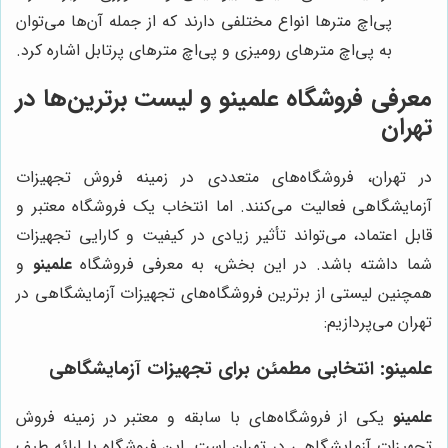
پی‌اچ مترها انواع مختلفی دارند که از جمله آن‌ها می‌توان
به پی‌اچ مترهای رومیزی و پی‌اچ مترهای پرتابل اشاره کرد.
معرفی فروشگاه علمینو و لیست برترین‌ها در
تهران
در تهران، فروشگاه‌های متعددی در زمینه فروش تجهیزات
آزمایشگاهی فعالیت می‌کنند. اما انتخاب یک فروشگاه معتبر و
قابل اعتماد، می‌تواند تأثیر زیادی در کیفیت و کارایی تجهیزات
شما داشته باشد. در این بخش، به معرفی فروشگاه
علمینو
و
همچنین لیستی از برترین فروشگاه‌های تجهیزات آزمایشگاهی در
تهران می‌پردازیم:
علمینو
: انتخابی مطمئن برای تجهیزات آزمایشگاهی
علمینو
یکی از فروشگاه‌های با سابقه و معتبر در زمینه فروش
تجهیزات آزمایشگاهی در تهران است. این فروشگاه با ارائه طیف