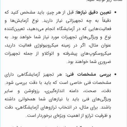
تعیین دقیق نیازها:
قبل از هر چیز، باید مشخص کنید که
دقیقاً به چه تجهیزاتی نیاز دارید. نوع آزمایش‌ها و
فعالیت‌هایی که در آزمایشگاه انجام می‌دهید، تعیین‌کننده
نوع و ویژگی‌های تجهیزات مورد نیاز شما خواهد بود. به
عنوان مثال، اگر در زمینه میکروبیولوژی فعالیت دارید،
میکروسکوپ‌های پیشرفته و اتوکلاو از جمله تجهیزات
ضروری شما خواهند بود.
بررسی مشخصات فنی:
هر تجهیز آزمایشگاهی دارای
مشخصات فنی خاصی است که باید با دقت بررسی شود.
دقت، صحت، دامنه اندازه‌گیری، رزولوشن و سایر
ویژگی‌های فنی باید با نیازهای شما همخوانی داشته
باشند. برای مثال، در انتخاب ترازوهای آزمایشگاهی، دقت
و ظرفیت ترازو از اهمیت ویژه‌ای برخوردار است.