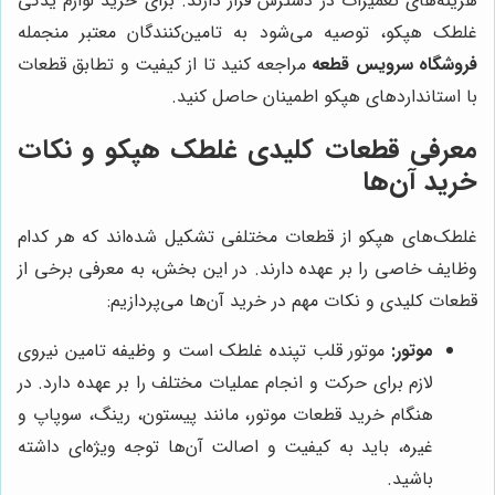
هزینه‌های تعمیرات در دسترس قرار دارند. برای خرید لوازم یدکی
غلطک هپکو، توصیه می‌شود به تامین‌کنندگان معتبر منجمله
فروشگاه سرویس قطعه
مراجعه کنید تا از کیفیت و تطابق قطعات
با استانداردهای هپکو اطمینان حاصل کنید.
معرفی قطعات کلیدی غلطک هپکو و نکات
خرید آن‌ها
غلطک‌های هپکو از قطعات مختلفی تشکیل شده‌اند که هر کدام
وظایف خاصی را بر عهده دارند. در این بخش، به معرفی برخی از
قطعات کلیدی و نکات مهم در خرید آن‌ها می‌پردازیم:
موتور:
موتور قلب تپنده غلطک است و وظیفه تامین نیروی
لازم برای حرکت و انجام عملیات مختلف را بر عهده دارد. در
هنگام خرید قطعات موتور، مانند پیستون، رینگ، سوپاپ و
غیره، باید به کیفیت و اصالت آن‌ها توجه ویژه‌ای داشته
باشید.