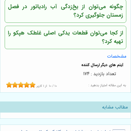
چگونه می‌توان از یخ‌زدگی آب رادیاتور در فصل
زمستان جلوگیری کرد؟
از کجا می‌توان قطعات یدکی اصلی غلطک هپکو را
تهیه کرد؟
مشخصات
تعداد بازدید : 174
به این مقاله امتیاز بدهید :
10
/
10
از
1
کاربر
مطالب مشابه