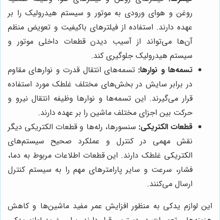
روغن و هوای ورودی به موتور و سیستم هیدرولیک را بر
عهده دارند. استفاده از فیلترهای باکیفیت و تعویض منظم
آن‌ها می‌تواند از آسیب دیدن قطعات داخلی موتور و
سیستم هیدرولیک جلوگیری کند.
تسمه‌ها و نوارها:
تسمه‌های انتقال قدرت و نوارهای مقاوم
در برابر سایش در بخش‌های مختلف غلطک مورد استفاده
قرار می‌گیرند. این تسمه‌ها و نوارها وظیفه انتقال نیرو و
حرکت بین اجزای مختلف ماشین را بر عهده دارند.
قطعات الکتریکی:
سنسورها، رله‌ها و قطعات الکتریکی دیگر
نقش مهمی در کنترل و عملکرد صحیح سیستم‌های
الکتریکی غلطک دارند. این قطعات اطلاعات مربوط به دما،
فشار، سرعت و سایر پارامترهای مهم را به سیستم کنترل
ارسال می‌کنند.
این لوازم یدکی به منظور افزایش عمر مفید ماشین‌ها و کاهش