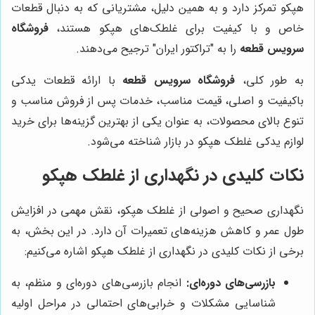
هپکو تمرکز دارد و به همین دلیل، مشتریانی که به دنبال قطعات
خاص و با کیفیت برای غلطک‌های هپکو هستند،
فروشگاه
سرویس قطعه
را به "تراکتور ایران" ترجیح می‌دهند.
به طور کلی،
فروشگاه سرویس قطعه
با ارائه قطعات یدکی
باکیفیت و اصلی، قیمت مناسب، خدمات پس از فروش مناسب و
تنوع بالای محصولات، به عنوان یکی از بهترین گزینه‌ها برای خرید
لوازم یدکی غلطک هپکو در بازار شناخته می‌شود.
نکات کلیدی در نگهداری از غلطک هپکو
نگهداری صحیح و اصولی از غلطک هپکو، نقش مهمی در افزایش
طول عمر و کاهش هزینه‌های تعمیرات آن دارد. در این بخش، به
برخی از نکات کلیدی در نگهداری از غلطک هپکو اشاره می‌کنیم:
بازرسی‌های دوره‌ای:
انجام بازرسی‌های دوره‌ای و منظم، به
شناسایی مشکلات و خرابی‌های احتمالی در مراحل اولیه