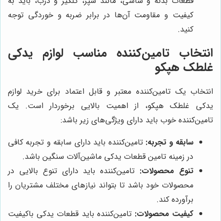
قطعات بدنه و شاسی، مانند سپر، گلگیر و درب، باید به
کیفیت و مقاومت آن‌ها در برابر ضربه و خوردگی توجه
کنید.
انتخاب تامین‌کننده مناسب لوازم یدکی
غلطک هپکو
انتخاب یک تامین‌کننده معتبر و قابل اعتماد برای خرید لوازم
یدکی غلطک هپکو، از اهمیت بالایی برخوردار است. یک
تامین‌کننده خوب باید دارای ویژگی‌های زیر باشد:
سابقه و تجربه:
تامین‌کننده باید دارای سابقه و تجربه کافی
در زمینه تامین قطعات یدکی ماشین‌آلات سنگین باشد.
تنوع محصولات:
تامین‌کننده باید دارای تنوع بالایی در
محصولات خود باشد تا بتواند نیازهای مختلف مشتریان را
برآورده کند.
کیفیت محصولات:
تامین‌کننده باید قطعات یدکی باکیفیت