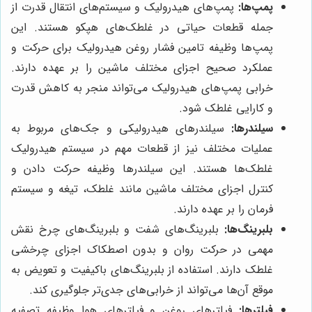
پمپ‌ها:
پمپ‌های هیدرولیک و سیستم‌های انتقال قدرت از
جمله قطعات حیاتی در غلطک‌های هپکو هستند. این
پمپ‌ها وظیفه تامین فشار روغن هیدرولیک برای حرکت و
عملکرد صحیح اجزای مختلف ماشین را بر عهده دارند.
خرابی پمپ‌های هیدرولیک می‌تواند منجر به کاهش قدرت
و کارایی غلطک شود.
سیلندرها:
سیلندرهای هیدرولیکی و جک‌های مربوط به
عملیات مختلف نیز از قطعات مهم در سیستم هیدرولیک
غلطک‌ها هستند. این سیلندرها وظیفه حرکت دادن و
کنترل اجزای مختلف ماشین مانند غلطک، تیغه و سیستم
فرمان را بر عهده دارند.
بلبرینگ‌ها:
بلبرینگ‌های شفت و بلبرینگ‌های چرخ نقش
مهمی در حرکت روان و بدون اصطکاک اجزای چرخشی
غلطک دارند. استفاده از بلبرینگ‌های باکیفیت و تعویض به
موقع آن‌ها می‌تواند از خرابی‌های جدی‌تر جلوگیری کند.
فیلترها:
فیلترهای روغن و فیلترهای هوا وظیفه تصفیه