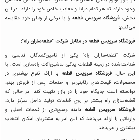
وجود دارند که هر کدام مزایا و معایب خاص خود را دارند. در این
بخش،
فروشگاه سرویس قطعه
را با برخی از رقبای خود مقایسه
می‌کنیم:
فروشگاه سرویس قطعه
در مقابل شرکت "قطعه‌سازان راه":
شرکت "قطعه‌سازان راه" یکی از تامین‌کنندگان قدیمی و
شناخته‌شده در زمینه قطعات یدکی ماشین‌آلات راه‌سازی است. با
این حال،
فروشگاه سرویس قطعه
با ارائه تنوع بیشتری در
محصولات، قیمت‌های رقابتی‌تر و خدمات پس از فروش بهتر،
توانسته است جایگاه خود را در بازار تثبیت کند. در حالی که
قطعه‌سازان راه بیشتر بر روی قطعات تولید داخل تمرکز دارد،
فروشگاه سرویس قطعه
دامنه وسیع‌تری از قطعات اصلی و
وارداتی را ارائه می‌دهد که این امر به مشتریان امکان انتخاب
بیشتری را می‌دهد.