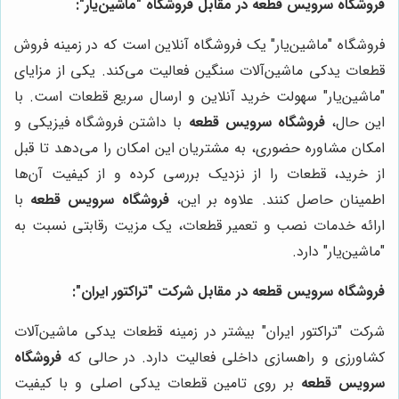
فروشگاه سرویس قطعه
در مقابل فروشگاه "ماشین‌یار":
فروشگاه "ماشین‌یار" یک فروشگاه آنلاین است که در زمینه فروش
قطعات یدکی ماشین‌آلات سنگین فعالیت می‌کند. یکی از مزایای
"ماشین‌یار" سهولت خرید آنلاین و ارسال سریع قطعات است. با
این حال،
فروشگاه سرویس قطعه
با داشتن فروشگاه فیزیکی و
امکان مشاوره حضوری، به مشتریان این امکان را می‌دهد تا قبل
از خرید، قطعات را از نزدیک بررسی کرده و از کیفیت آن‌ها
اطمینان حاصل کنند. علاوه بر این،
فروشگاه سرویس قطعه
با
ارائه خدمات نصب و تعمیر قطعات، یک مزیت رقابتی نسبت به
"ماشین‌یار" دارد.
فروشگاه سرویس قطعه
در مقابل شرکت "تراکتور ایران":
شرکت "تراکتور ایران" بیشتر در زمینه قطعات یدکی ماشین‌آلات
کشاورزی و راهسازی داخلی فعالیت دارد. در حالی که
فروشگاه
سرویس قطعه
بر روی تامین قطعات یدکی اصلی و با کیفیت