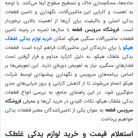
جاده‌ها، محکم‌سازی خاک و تسطیح سطوح ایفا می‌کنند. با توجه
به اهمیت و کارایی این ماشین‌آلات، نگهداری و تامین قطعات
یدکی اصلی و باکیفیت برای آن‌ها از اهمیت بالایی برخوردار
است.
فروشگاه سرویس قطعه
با سال‌ها تجربه در زمینه تامین
قطعات ماشین‌آلات سنگین هپکو، امکان
خرید لوازم یدکی غلطک
هپکو
را برای دارندگان این ماشین‌آلات فراهم کرده است. قطعات
یدکی غلطک هپکو، به دلیل کارکرد مداوم و قرار گرفتن تحت
فشارهای سنگین، نیاز به تعویض دوره‌ای دارند. این تعویض‌ها بر
اساس برنامه‌های سرویس و نگهداری پیشنهادی توسط شرکت
هپکو انجام می‌شوند تا از کاهش کارایی و بروز خرابی‌های جدی
جلوگیری شود. در این راهنمای جامع، به بررسی انواع قطعات
یدکی غلطک هپکو، نکات کلیدی در خرید آن‌ها و معرفی
فروشگاه
سرویس قطعه
به عنوان یکی از تامین‌کنندگان معتبر قطعات یدکی
خواهیم پرداخت.
استعلام قیمت و خرید لوازم یدکی غلطک