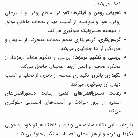
کمک می‌کند.
تعویض روغن و فیلترها:
تعویض منظم روغن و فیلترهای
روغن، هوا و سوخت، از آسیب دیدن قطعات داخلی موتور
و سیستم هیدرولیک جلوگیری می‌کند.
گریس‌کاری:
گریس‌کاری منظم قطعات متحرک، از سایش و
خوردگی آن‌ها جلوگیری می‌کند.
بررسی و تنظیم ترمزها:
بررسی و تنظیم منظم ترمزها، از
عملکرد صحیح و ایمن آن‌ها اطمینان حاصل می‌کند.
نگهداری باتری:
نگهداری صحیح از باتری، از تخلیه و آسیب
دیدن آن جلوگیری می‌کند.
رعایت دستورالعمل‌های ایمنی:
رعایت دستورالعمل‌های
ایمنی، از بروز حوادث و آسیب‌های احتمالی جلوگیری
می‌کند.
با رعایت این نکات ساده، می‌توانید از غلطک هپکو خود به خوبی
نگهداری کرده و از هزینه‌های تعمیرات سنگین جلوگیری کنید.