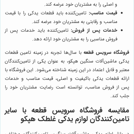
و اصلی را به مشتریان خود عرضه کند.
قیمت مناسب:
تامین‌کننده باید قطعات یدکی را با قیمت
مناسب و رقابتی به مشتریان خود عرضه کند.
خدمات پس از فروش:
تامین‌کننده باید خدمات پس از
فروش مناسبی را به مشتریان خود ارائه دهد.
فروشگاه سرویس قطعه
با سال‌ها تجربه در زمینه تامین قطعات
یدکی ماشین‌آلات سنگین هپکو، به عنوان یکی از تامین‌کنندگان
معتبر و قابل اعتماد در این زمینه شناخته می‌شود. این فروشگاه با
ارائه قطعات یدکی باکیفیت و اصلی، قیمت مناسب و خدمات
پس از فروش مناسب، توانسته است رضایت مشتریان خود را
جلب کند.
مقایسه
فروشگاه سرویس قطعه
با سایر
تامین‌کنندگان لوازم یدکی غلطک هپکو
در بازار لوازم یدکی ماشین‌آلات سنگین، تامین‌کنندگان مختلفی