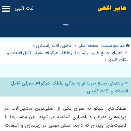
ثبت آگهی
صفحه اصلی
»
ماشین آلات راهسازی
»
⭐️ راهنمای جامع خرید لوازم یدکی غلطک هپکو🚜: معرفی کامل قطعات و
نکات کلیدی
»
⭐️ راهنمای جامع خرید لوازم یدکی غلطک هپکو🚜: معرفی کامل
قطعات و نکات کلیدی
غلطک‌های هپکو به عنوان یکی از اصلی‌ترین ماشین‌آلات در
پروژه‌های عمرانی و راه‌سازی شناخته می‌شوند. این ماشین‌ها با
قابلیت‌های ویژه‌ای که دارند، نقش مهمی در زیرسازی و آسفالت