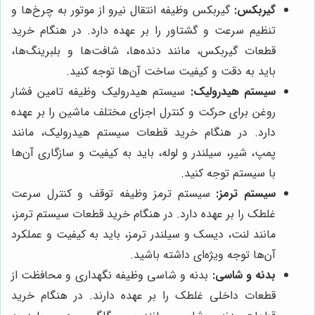
گیربکس:
گیربکس وظیفه انتقال نیرو از موتور به چرخ‌ها و
تنظیم سرعت و گشتاور را بر عهده دارد. در هنگام خرید
قطعات گیربکس، مانند دنده‌ها، شافت‌ها و بلبرینگ‌ها،
باید به دقت و کیفیت ساخت آن‌ها توجه کنید.
سیستم هیدرولیک:
سیستم هیدرولیک وظیفه تامین فشار
روغن برای حرکت و کنترل اجزای مختلف ماشین را بر عهده
دارد. در هنگام خرید قطعات سیستم هیدرولیک، مانند
پمپ، شیر، سیلندر و لوله، باید به کیفیت و سازگاری آن‌ها
با سیستم توجه کنید.
سیستم ترمز:
سیستم ترمز وظیفه توقف و کنترل سرعت
غلطک را بر عهده دارد. در هنگام خرید قطعات سیستم ترمز،
مانند لنت، دیسک و سیلندر ترمز، باید به کیفیت و عملکرد
آن‌ها توجه ویژه‌ای داشته باشید.
بدنه و شاسی:
بدنه و شاسی وظیفه نگهداری و محافظت از
قطعات داخلی غلطک را بر عهده دارند. در هنگام خرید