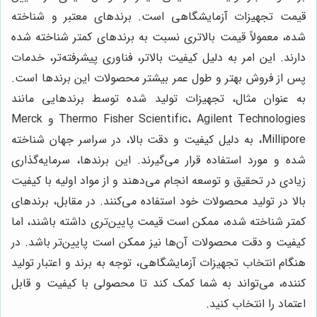
قیمت تجهیزات آزمایشگاهی است. برندهای معتبر و شناخته
شده، معمولاً قیمت بالاتری نسبت به برندهای کمتر شناخته شده
دارند. این امر به دلیل کیفیت بالاتر، فناوری پیشرفته‌تر، خدمات
پس از فروش بهتر و طول عمر بیشتر محصولات این برندها است.
به عنوان مثال، تجهیزات تولید شده توسط برندهایی مانند
Thermo Fisher Scientific، Agilent Technologies و Merck
Millipore، به دلیل کیفیت و دقت بالا، در سراسر جهان شناخته
شده و مورد استفاده قرار می‌گیرند. این برندها، سرمایه‌گذاری
زیادی در تحقیق و توسعه انجام می‌دهند و از مواد اولیه با کیفیت
بالا در تولید محصولات خود استفاده می‌کنند. در مقابل، برندهای
کمتر شناخته شده، ممکن است قیمت پایین‌تری داشته باشند، اما
کیفیت و دقت محصولات آن‌ها نیز ممکن است پایین‌تر باشد. در
هنگام انتخاب تجهیزات آزمایشگاهی، توجه به برند و اعتبار تولید
کننده، می‌تواند به شما کمک کند تا محصولی با کیفیت و قابل
اعتماد را انتخاب کنید.