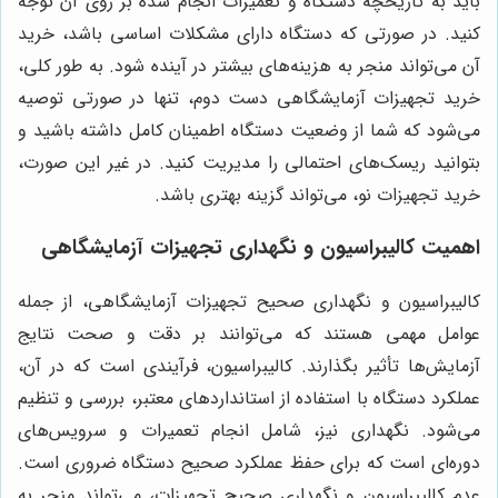
باید به تاریخچه دستگاه و تعمیرات انجام شده بر روی آن توجه
کنید. در صورتی که دستگاه دارای مشکلات اساسی باشد، خرید
آن می‌تواند منجر به هزینه‌های بیشتر در آینده شود. به طور کلی،
خرید تجهیزات آزمایشگاهی دست دوم، تنها در صورتی توصیه
می‌شود که شما از وضعیت دستگاه اطمینان کامل داشته باشید و
بتوانید ریسک‌های احتمالی را مدیریت کنید. در غیر این صورت،
خرید تجهیزات نو، می‌تواند گزینه بهتری باشد.
اهمیت کالیبراسیون و نگهداری تجهیزات آزمایشگاهی
کالیبراسیون و نگهداری صحیح تجهیزات آزمایشگاهی، از جمله
عوامل مهمی هستند که می‌توانند بر دقت و صحت نتایج
آزمایش‌ها تأثیر بگذارند. کالیبراسیون، فرآیندی است که در آن،
عملکرد دستگاه با استفاده از استانداردهای معتبر، بررسی و تنظیم
می‌شود. نگهداری نیز، شامل انجام تعمیرات و سرویس‌های
دوره‌ای است که برای حفظ عملکرد صحیح دستگاه ضروری است.
عدم کالیبراسیون و نگهداری صحیح تجهیزات، می‌تواند منجر به