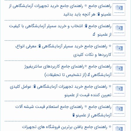
راهنمای جامع ⭐️ راهنمای جامع خرید تجهیزات آزمایشگاهی از
علمینو 🧪: هر آنچه باید بدانید
راهنمای جامع 🧪: انتخاب و خرید سمپلر آزمایشگاهی با کیفیت
از علمینو 🔬
⭐️ راهنمای جامع خرید سمپلر آزمایشگاهی 🧪: معرفی انواع،
کاربردها و نکات کلیدی
راهنمای جامع ⭐️راهنمای جامع کاربردهای سانتریفیوژ
آزمایشگاهی🔬(از تشخیص تا تحقیقات)
⭐️ راهنمای جامع خرید تجهیزات آزمایشگاهی 🧪: عوامل کلیدی
تعیین کننده قیمت از علمینو
راهنمای جامع ⭐️ راهنمای جامع استعلام قیمت شیشه آلات
آزمایشگاهی از علمینو 🧪
⭐️ راهنمای جامع یافتن برترین فروشگاه های تجهیزات