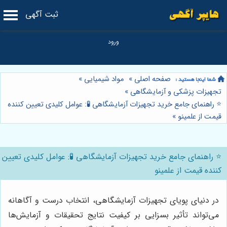
ثبت آگهی
صفحه اصلی
»
مواد شیمیایی
»
تجهیزات پزشکی و آزمایشگاهی
»
⭐️ راهنمای جامع خرید تجهیزات آزمایشگاهی 🧪: عوامل کلیدی تعیین کننده
قیمت از علمینو
»
⭐️ راهنمای جامع خرید تجهیزات آزمایشگاهی 🧪: عوامل کلیدی تعیین
کننده قیمت از علمینو
در دنیای پویای تجهیزات آزمایشگاهی، انتخاب درست و آگاهانه
می‌تواند تأثیر بسزایی بر کیفیت نتایج تحقیقات و آزمایش‌ها