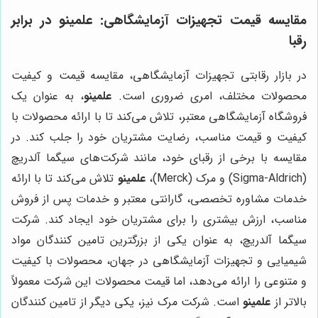
مقایسه قیمت تجهیزات آزمایشگاهی: علمینو در برابر
رقبا
در بازار رقابتی تجهیزات آزمایشگاهی، مقایسه قیمت و کیفیت
محصولات مختلف، امری ضروری است.
علمینو
، به عنوان یک
فروشگاه آزمایشگاهی معتبر، تلاش می‌کند تا با ارائه محصولات با
کیفیت و قیمت مناسب، رضایت مشتریان خود را جلب کند. در
مقایسه با برخی از رقبای خود، مانند شرکت‌های سیگما آلدریچ
(Sigma-Aldrich) و مرک (Merck)،
علمینو
تلاش می‌کند تا با ارائه
خدمات مشاوره تخصصی، گارانتی معتبر و خدمات پس از فروش
مناسب، ارزش بیشتری را برای مشتریان خود ایجاد کند. شرکت
سیگما آلدریچ، به عنوان یکی از بزرگترین تامین کنندگان مواد
شیمیایی و تجهیزات آزمایشگاهی در جهان، محصولات با کیفیت
و متنوعی را ارائه می‌دهد، اما قیمت محصولات این شرکت معمولاً
بالاتر از
علمینو
است. شرکت مرک نیز، یکی دیگر از تامین کنندگان