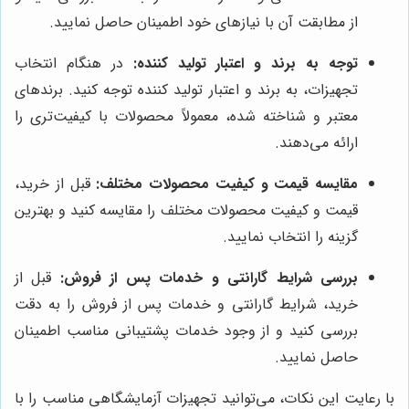
از مطابقت آن با نیازهای خود اطمینان حاصل نمایید.
توجه به برند و اعتبار تولید کننده:
در هنگام انتخاب
تجهیزات، به برند و اعتبار تولید کننده توجه کنید. برندهای
معتبر و شناخته شده، معمولاً محصولات با کیفیت‌تری را
ارائه می‌دهند.
مقایسه قیمت و کیفیت محصولات مختلف:
قبل از خرید،
قیمت و کیفیت محصولات مختلف را مقایسه کنید و بهترین
گزینه را انتخاب نمایید.
بررسی شرایط گارانتی و خدمات پس از فروش:
قبل از
خرید، شرایط گارانتی و خدمات پس از فروش را به دقت
بررسی کنید و از وجود خدمات پشتیبانی مناسب اطمینان
حاصل نمایید.
با رعایت این نکات، می‌توانید تجهیزات آزمایشگاهی مناسب را با