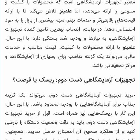
معتبر تجهیزات آزمایشگاهی است که محصولات با کیفیت و
متنوعی را ارائه می‌دهد، اما
علمینو
تلاش می‌کند تا با ارائه
قیمت‌های رقابتی‌تر و خدمات بهتر، سهم بیشتری از بازار را به خود
اختصاص دهد. در نهایت، انتخاب بهترین تامین کننده تجهیزات
آزمایشگاهی، به نیازها و بودجه شما بستگی دارد. با این حال،
علمینو
با ارائه محصولات با کیفیت، قیمت مناسب و خدمات
عالی، می‌تواند یک گزینه مناسب برای بسیاری از آزمایشگاه‌ها و
مراکز تحقیقاتی باشد.
تجهیزات آزمایشگاهی دست دوم: ریسک یا فرصت؟
خرید تجهیزات آزمایشگاهی دست دوم، می‌تواند یک گزینه
جذاب برای آزمایشگاه‌هایی با بودجه محدود باشد. با این حال،
این کار با ریسک‌هایی نیز همراه است. قبل از خرید تجهیزات
آزمایشگاهی دست دوم، باید به دقت وضعیت دستگاه را بررسی
کنید و از عملکرد صحیح آن اطمینان حاصل نمایید. همچنین،