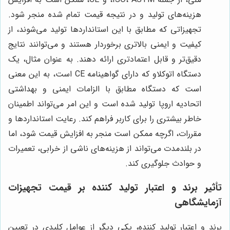
هزینه‌های تولید و در نتیجه قیمت تمام شده منجر شود.
تجهیزاتی که مطابق با این استانداردها تولید می‌شوند، از
کیفیت و ایمنی بالاتری برخوردار هستند و می‌توانند نتایج
دقیق‌تر و قابل اعتمادتری ارائه دهند. به عنوان مثال، یک
دستگاه اتوکلاو که دارای گواهینامه CE است، به این معنی
است که دستگاه مطابق با الزامات ایمنی و بهداشتی
اتحادیه اروپا تولید شده است و این امر می‌تواند اطمینان
خاطر بیشتری را برای کاربر فراهم کند. رعایت استانداردها و
مقررات، اگرچه ممکن است منجر به افزایش قیمت شود، اما
در بلندمدت می‌تواند از هزینه‌های ناشی از خرابی، تعمیرات
و حوادث جلوگیری کند.
تأثیر برند و اعتبار تولید کننده بر قیمت تجهیزات
آزمایشگاهی
برند و اعتبار تولید کننده، یکی دیگر از عوامل کلیدی در تعیین