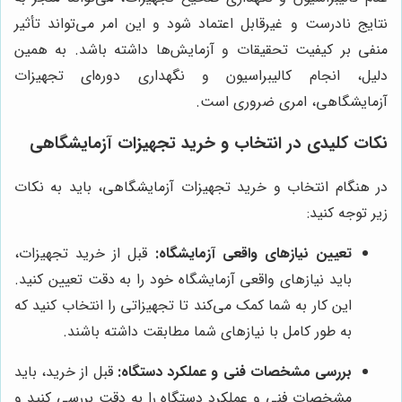
نتایج نادرست و غیرقابل اعتماد شود و این امر می‌تواند تأثیر
منفی بر کیفیت تحقیقات و آزمایش‌ها داشته باشد. به همین
دلیل، انجام کالیبراسیون و نگهداری دوره‌ای تجهیزات
آزمایشگاهی، امری ضروری است.
نکات کلیدی در انتخاب و خرید تجهیزات آزمایشگاهی
در هنگام انتخاب و خرید تجهیزات آزمایشگاهی، باید به نکات
زیر توجه کنید:
تعیین نیازهای واقعی آزمایشگاه:
قبل از خرید تجهیزات،
باید نیازهای واقعی آزمایشگاه خود را به دقت تعیین کنید.
این کار به شما کمک می‌کند تا تجهیزاتی را انتخاب کنید که
به طور کامل با نیازهای شما مطابقت داشته باشند.
بررسی مشخصات فنی و عملکرد دستگاه:
قبل از خرید، باید
مشخصات فنی و عملکرد دستگاه را به دقت بررسی کنید و