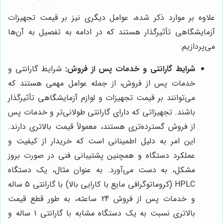
علاوه بر موارد ذکر شده، عوامل دیگری نیز بر قیمت تجهیزات
آزمایشگاهی تأثیرگذار هستند که در ادامه به تفصیل به آن‌ها
می‌پردازیم:
شرایط گارانتی و خدمات پس از فروش:
شرایط گارانتی و
خدمات پس از فروش، از جمله عوامل مهمی هستند که
می‌توانند بر قیمت تجهیزات و لوازم آزمایشگاهی تأثیرگذار
باشند. تجهیزاتی که دارای گارانتی طولانی‌تر و خدمات پس
از فروش گسترده‌تری هستند، معمولاً قیمت بالاتری دارند.
این امر به دلیل اطمینانی است که خریدار از کیفیت و
عملکرد دستگاه و همچنین پشتیبانی فنی در صورت بروز
مشکل، به دست می‌آورد. به عنوان مثال، یک دستگاه
HPLC (کروماتوگرافی مایع با کارایی بالا) با گارانتی 5 ساله
و خدمات پس از فروش 24 ساعته، به طور قطع قیمت
بالاتری نسبت به یک دستگاه مشابه با گارانتی 1 ساله و