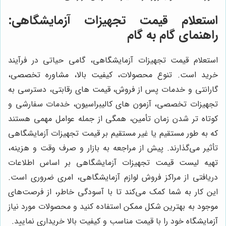
استعلام قیمت تجهیزات آزمایشگاهی:
راهنمای گام به گام
استعلام قیمت تجهیزات آزمایشگاهی، گامی حیاتی در فرآیند
خرید است. تنوع محصولات، کیفیت بالا، مشاوره تخصصی،
گارانتی و خدمات پس از فروش، قیمت های رقابتی، دسترسی به
تجهیزات تخصصی، آزمون های کالیبراسیون، خدمات سفارشی و
کوتاه تر شدن زمان تأمین، همگی از جمله عوامل مهمی هستند
که به طور مستقیم یا غیر مستقیم بر قیمت تجهیزات آزمایشگاهی
تأثیر می‌گذارند. پیش از مراجعه به بازار و صرف وقت و هزینه،
تهیه لیست قیمت تجهیزات آزمایشگاهی بر اساس اطلاعات
دریافتی از مراکز فروش لوازم آزمایشگاهی، امری ضروری است.
این کار به شما کمک می‌کند تا با آسودگی خاطر، از فرصت‌های
موجود به بهترین شکل ممکن استفاده کنید و محصولات مورد نیاز
آزمایشگاه خود را با قیمت مناسب و کیفیت بالا خریداری نمایید.