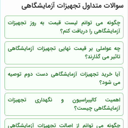
سوالات متداول تجهیزات آزمایشگاهی
چگونه می توانم لیست قیمت به روز تجهیزات
آزمایشگاهی را دریافت کنم؟
چه عواملی بر قیمت نهایی تجهیزات آزمایشگاهی
تاثیر می گذارند؟
آیا خرید تجهیزات آزمایشگاهی دست دوم توصیه
می شود؟
اهمیت کالیبراسیون و نگهداری تجهیزات
آزمایشگاهی چیست؟
چگونه می توانم از اصالت تجهیزات آزمایشگاهی