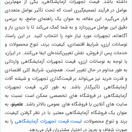
داشته باشد. قیمت تجهیزات آزمایشگاهی، یکی از مهم‌ترین
عوامل در فرآیند تصمیم‌گیری است که تحت تأثیر عوامل متعددی
قرار می‌گیرد. این مقاله، به عنوان یک راهنمای جامع، به بررسی
دقیق این عوامل می‌پردازد و به شما کمک می‌کند تا با دیدی باز و
آگاهانه، تجهیزات مورد نیاز خود را انتخاب کنید. در این راستا،
نوسانات ارزی، شرایط اقتصادی، کیفیت، برند، تنوع محصولات و
خدمات پس از فروش، نقش تعیین‌کننده‌ای ایفا می‌کنند. در ایران،
با توجه به نوسانات ارزی، قیمت تجهیزات آزمایشگاهی وارداتی
به طور مداوم در حال تغییر است. همچنین، شرایط کلی اقتصادی
و قدرت خرید نیز می‌تواند بر قیمت‌گذاری تجهیزات و شیشه آلات
آزمایشگاهی تأثیرگذار باشد. به طور کلی، قیمت تجهیزات
آزمایشگاهی در فروشگاه های تخصصی ممکن است نسبت به
سایت های آنلاین یا فروشگاه های عمومی بالاتر باشد.
علمینو
، به
عنوان یک فروشگاه آزمایشگاهی معتبر، با در نظر گرفتن کیفیت،
برند و تنوع محصولات،
لیست قیمت تجهیزات آزمایشگاهی
را به
صورت شفاف و به‌روز در اختیار مشتریان قرار می‌دهد.