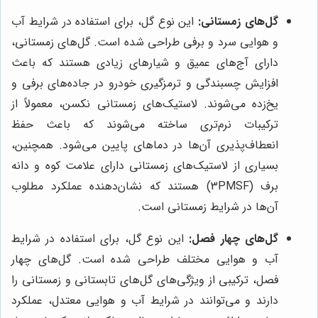
گل‌های زمستانی:
این نوع گل، برای استفاده در شرایط آب
و هوایی سرد و برفی طراحی شده است. گل‌های زمستانی،
دارای آج‌های عمیق و شیارهای زیادی هستند که باعث
افزایش چسبندگی و ترمزگیری خودرو در جاده‌های برفی و
یخ‌زده می‌شوند. لاستیک‌های زمستانی نکسن، معمولاً از
ترکیبات نرم‌تری ساخته می‌شوند که باعث حفظ
انعطاف‌پذیری آن‌ها در دماهای پایین می‌شود. همچنین،
بسیاری از لاستیک‌های زمستانی دارای علامت کوه و دانه
برف (3PMSF) هستند که نشان‌دهنده عملکرد مطلوب
آن‌ها در شرایط زمستانی است.
گل‌های چهار فصل:
این نوع گل، برای استفاده در شرایط
آب و هوایی مختلف طراحی شده است. گل‌های چهار
فصل، ترکیبی از ویژگی‌های گل‌های تابستانی و زمستانی را
دارند و می‌توانند در شرایط آب و هوایی معتدل، عملکرد