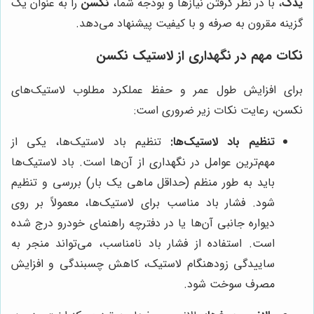
یدک
، با در نظر گرفتن نیازها و بودجه شما،
نکسن
را به عنوان یک
گزینه مقرون به صرفه و با کیفیت پیشنهاد می‌دهد.
نکات مهم در نگهداری از لاستیک نکسن
برای افزایش طول عمر و حفظ عملکرد مطلوب لاستیک‌های
نکسن، رعایت نکات زیر ضروری است:
تنظیم باد لاستیک‌ها:
تنظیم باد لاستیک‌ها، یکی از
مهم‌ترین عوامل در نگهداری از آن‌ها است. باد لاستیک‌ها
باید به طور منظم (حداقل ماهی یک بار) بررسی و تنظیم
شود. فشار باد مناسب برای لاستیک‌ها، معمولاً بر روی
دیواره جانبی آن‌ها یا در دفترچه راهنمای خودرو درج شده
است. استفاده از فشار باد نامناسب، می‌تواند منجر به
ساییدگی زودهنگام لاستیک، کاهش چسبندگی و افزایش
مصرف سوخت شود.