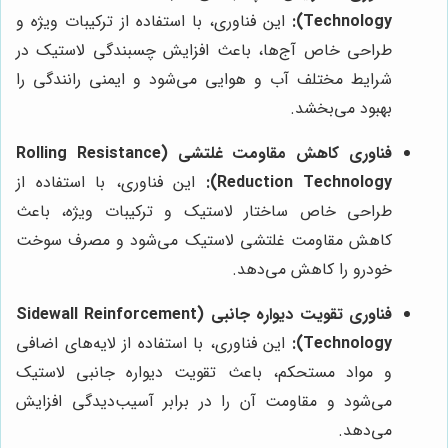
Technology):
این فناوری، با استفاده از ترکیبات ویژه و
طراحی خاص آج‌ها، باعث افزایش چسبندگی لاستیک در
شرایط مختلف آب و هوایی می‌شود و ایمنی رانندگی را
بهبود می‌بخشد.
فناوری کاهش مقاومت غلتشی (Rolling Resistance
Reduction Technology):
این فناوری، با استفاده از
طراحی خاص ساختار لاستیک و ترکیبات ویژه، باعث
کاهش مقاومت غلتشی لاستیک می‌شود و مصرف سوخت
خودرو را کاهش می‌دهد.
فناوری تقویت دیواره جانبی (Sidewall Reinforcement
Technology):
این فناوری، با استفاده از لایه‌های اضافی
و مواد مستحکم، باعث تقویت دیواره جانبی لاستیک
می‌شود و مقاومت آن را در برابر آسیب‌دیدگی افزایش
می‌دهد.