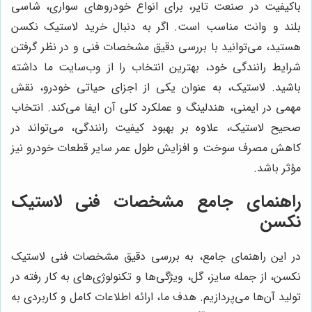
باکیفیت در صنعت تایر، برای انواع خودروهای سواری، شاسی
بلند و وانت مناسب است. اگر به دنبال خرید لاستیک نکسن
هستید، می‌توانید با بررسی دقیق مشخصات فنی و در نظر گرفتن
شرایط رانندگی خود، بهترین انتخاب را از وب‌سایت ما داشته
باشید. لاستیک، به عنوان یکی از اجزای حیاتی خودرو، نقش
مهمی در ایمنی، هندلینگ و عملکرد کلی آن ایفا می‌کند. انتخاب
صحیح لاستیک، علاوه بر بهبود کیفیت رانندگی، می‌تواند در
کاهش مصرف سوخت و افزایش طول عمر سایر قطعات خودرو نیز
مؤثر باشد.
راهنمای جامع مشخصات فنی لاستیک
نکسن
در این راهنمای جامع، به بررسی دقیق مشخصات فنی لاستیک
نکسن، از جمله سایز، گل، ویژگی‌ها و تکنولوژی‌های به کار رفته در
تولید آن‌ها می‌پردازیم. هدف ما، ارائه اطلاعات کامل و کاربردی به