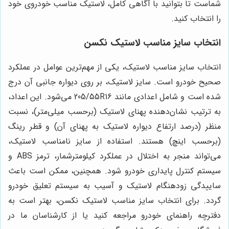
شماست تا بتوانید با آگاهی کامل، لاستیک مناسب خودروی خود
را انتخاب کنید.
انتخاب سایز مناسب لاستیک نکسن
انتخاب سایز مناسب لاستیک، یکی از مهم‌ترین عوامل در عملکرد
صحیح خودرو است. سایز لاستیک، بر روی دیواره جانبی آن درج
شده است و شامل اعدادی مانند 205/55R16 می‌شود. این اعداد،
به ترتیب نشان‌دهنده پهنای لاستیک (برحسب میلی‌متر)، نسبت
منظر (درصد ارتفاع دیواره لاستیک به پهنای آن) و قطر رینگ
(برحسب اینچ) هستند. استفاده از سایز نامناسب لاستیک،
می‌تواند منجر به اختلال در عملکرد کیلومترشمار، ترمز ABS و
سیستم کنترل پایداری خودرو شود. همچنین، ممکن است باعث
ساییدگی زودهنگام لاستیک و آسیب به سیستم تعلیق خودرو
گردد. برای انتخاب سایز مناسب لاستیک نکسن، بهتر است به
دفترچه راهنمای خودرو مراجعه کنید یا از کارشناسان ما در