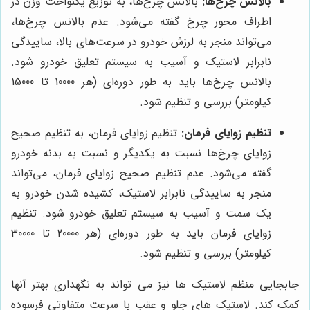
بالانس چرخ‌ها:
بالانس چرخ‌ها، به توزیع یکنواخت وزن در
اطراف محور چرخ گفته می‌شود. عدم بالانس چرخ‌ها،
می‌تواند منجر به لرزش خودرو در سرعت‌های بالا، ساییدگی
نابرابر لاستیک و آسیب به سیستم تعلیق خودرو شود.
بالانس چرخ‌ها باید به طور دوره‌ای (هر 10000 تا 15000
کیلومتر) بررسی و تنظیم شود.
تنظیم زوایای فرمان:
تنظیم زوایای فرمان، به تنظیم صحیح
زوایای چرخ‌ها نسبت به یکدیگر و نسبت به بدنه خودرو
گفته می‌شود. عدم تنظیم صحیح زوایای فرمان، می‌تواند
منجر به ساییدگی نابرابر لاستیک، کشیده شدن خودرو به
یک سمت و آسیب به سیستم تعلیق خودرو شود. تنظیم
زوایای فرمان باید به طور دوره‌ای (هر 20000 تا 30000
کیلومتر) بررسی و تنظیم شود.
جابجایی منظم لاستیک ها نیز می تواند به نگهداری بهتر آنها
کمک کند. لاستیک های جلو و عقب با سرعت متفاوتی فرسوده