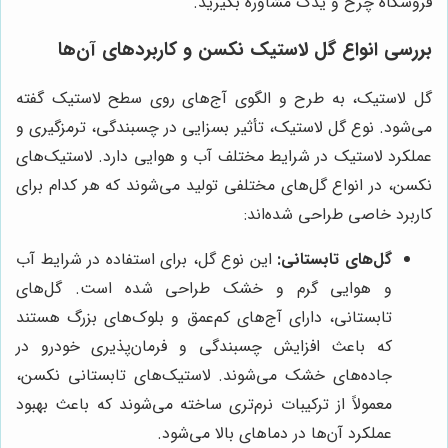
فروشگاه چرخ و یدک مشاوره بگیرید.
بررسی انواع گل لاستیک نکسن و کاربردهای آن‌ها
گل لاستیک، به طرح و الگوی آج‌های روی سطح لاستیک گفته
می‌شود. نوع گل لاستیک، تأثیر بسزایی در چسبندگی، ترمزگیری و
عملکرد لاستیک در شرایط مختلف آب و هوایی دارد. لاستیک‌های
نکسن، در انواع گل‌های مختلفی تولید می‌شوند که هر کدام برای
کاربرد خاصی طراحی شده‌اند:
گل‌های تابستانی:
این نوع گل، برای استفاده در شرایط آب
و هوایی گرم و خشک طراحی شده است. گل‌های
تابستانی، دارای آج‌های کم‌عمق و بلوک‌های بزرگ هستند
که باعث افزایش چسبندگی و فرمان‌پذیری خودرو در
جاده‌های خشک می‌شوند. لاستیک‌های تابستانی نکسن،
معمولاً از ترکیبات نرم‌تری ساخته می‌شوند که باعث بهبود
عملکرد آن‌ها در دماهای بالا می‌شود.