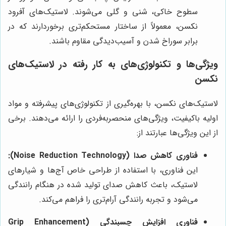
سطوح خاکی، شنی و گلی می‌شوند. لاستیک‌های آفرود
نکسن، معمولاً از ساختار مستحکم‌تری برخوردارند که در
برابر سوراخ شدن و آسیب‌دیدگی مقاوم باشند.
ویژگی‌ها و تکنولوژی‌های به کار رفته در لاستیک‌های
نکسن
لاستیک‌های نکسن، با بهره‌گیری از تکنولوژی‌های پیشرفته و مواد
اولیه باکیفیت، ویژگی‌های منحصربه‌فردی را ارائه می‌دهند. برخی
از این ویژگی‌ها عبارتند از:
فناوری کاهش صدا (Noise Reduction Technology):
این فناوری، با استفاده از طراحی خاص آج‌ها و شیارهای
لاستیک، باعث کاهش صدای تولید شده در هنگام رانندگی
می‌شود و تجربه رانندگی آرام‌تری را فراهم می‌کند.
فناوری افزایش چسبندگی (Grip Enhancement