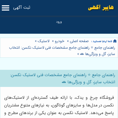
ثبت آگهی
صفحه اصلی
»
خودرو
»
لاستیک
»
راهنمای جامع ⭐️ راهنمای جامع مشخصات فنی لاستیک نکسن: انتخاب
سایز، گل و ویژگی‌ها 🚗
»
راهنمای جامع ⭐️ راهنمای جامع مشخصات فنی لاستیک نکسن:
انتخاب سایز، گل و ویژگی‌ها 🚗
فروشگاه چرخ و یدک، با ارائه طیف گسترده‌ای از لاستیک‌های
نکسن در مدل‌ها و سایزهای گوناگون، به نیازهای متنوع مشتریان
پاسخ می‌دهد. لاستیک نکسن به عنوان یکی از برندهای مطرح و