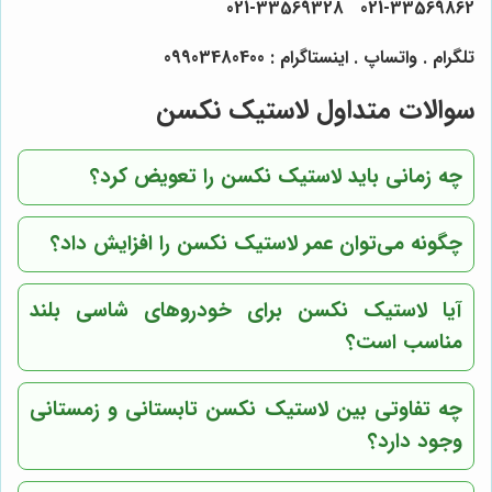
021-33569862 021-33569328
تلگرام . واتساپ . اینستاگرام : 09903480400
سوالات متداول لاستیک نکسن
چه زمانی باید لاستیک نکسن را تعویض کرد؟
چگونه می‌توان عمر لاستیک نکسن را افزایش داد؟
آیا لاستیک نکسن برای خودروهای شاسی بلند
مناسب است؟
چه تفاوتی بین لاستیک نکسن تابستانی و زمستانی
وجود دارد؟