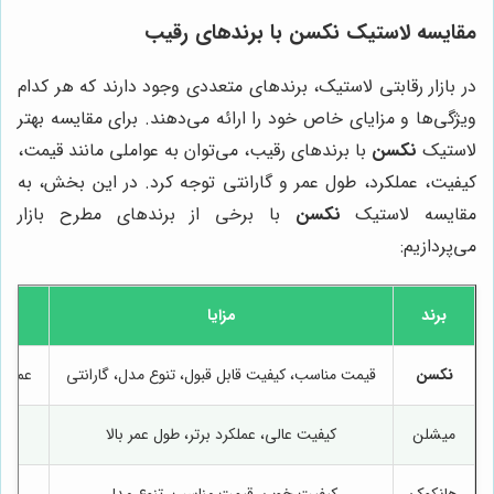
مقایسه لاستیک نکسن با برندهای رقیب
در بازار رقابتی لاستیک، برندهای متعددی وجود دارند که هر کدام
ویژگی‌ها و مزایای خاص خود را ارائه می‌دهند. برای مقایسه بهتر
لاستیک
نکسن
با برندهای رقیب، می‌توان به عواملی مانند قیمت،
کیفیت، عملکرد، طول عمر و گارانتی توجه کرد. در این بخش، به
مقایسه لاستیک
نکسن
با برخی از برندهای مطرح بازار
می‌پردازیم:
برند
مزایا
نکسن
قیمت مناسب، کیفیت قابل قبول، تنوع مدل، گارانتی
عملکر
میشلن
کیفیت عالی، عملکرد برتر، طول عمر بالا
هانکوک
کیفیت خوب، قیمت مناسب، تنوع مدل