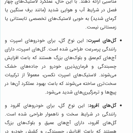
مناسبی ارائه دهند. با این حال، عملکرد لاستیک‌های چهار
فصل در شرایط آب و هوایی شدید (مانند برف سنگین یا
گرمای شدید) به خوبی لاستیک‌های تخصصی تابستانی یا
زمستانی نیست.
گل‌های اسپرت:
این نوع گل، برای خودروهای اسپرت و
رانندگی پرسرعت طراحی شده است. گل‌های اسپرت، دارای
آج‌های کم‌عمق و بلوک‌های بزرگ هستند که باعث افزایش
چسبندگی و فرمان‌پذیری خودرو در جاده‌های خشک
می‌شوند. لاستیک‌های اسپرت نکسن، معمولاً از ترکیبات
سخت‌تری ساخته می‌شوند که باعث بهبود عملکرد آن‌ها در
پیچ‌ها و ترمزگیری‌های شدید می‌شود.
گل‌های آفرود:
این نوع گل، برای خودروهای آفرود و
رانندگی در شرایط سخت و ناهموار طراحی شده است.
گل‌های آفرود، دارای آج‌های عمیق و بلوک‌های بزرگ
هستند که باعث افزایش چسبندگی و کشش خودرو در