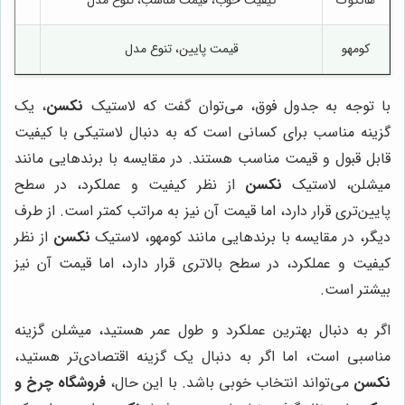
کومهو
قیمت پایین، تنوع مدل
با توجه به جدول فوق، می‌توان گفت که لاستیک
نکسن
، یک
گزینه مناسب برای کسانی است که به دنبال لاستیکی با کیفیت
قابل قبول و قیمت مناسب هستند. در مقایسه با برندهایی مانند
میشلن، لاستیک
نکسن
از نظر کیفیت و عملکرد، در سطح
پایین‌تری قرار دارد، اما قیمت آن نیز به مراتب کمتر است. از طرف
دیگر، در مقایسه با برندهایی مانند کومهو، لاستیک
نکسن
از نظر
کیفیت و عملکرد، در سطح بالاتری قرار دارد، اما قیمت آن نیز
بیشتر است.
اگر به دنبال بهترین عملکرد و طول عمر هستید، میشلن گزینه
مناسبی است، اما اگر به دنبال یک گزینه اقتصادی‌تر هستید،
نکسن
می‌تواند انتخاب خوبی باشد. با این حال،
فروشگاه چرخ و