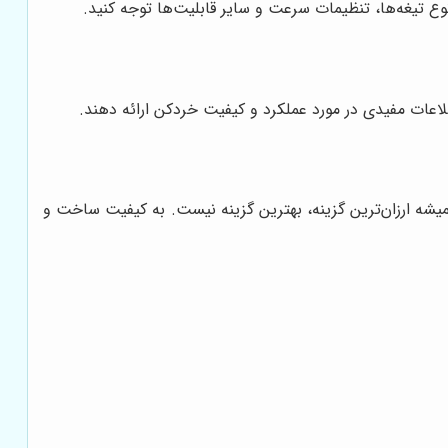
وع تیغه‌ها، تنظیمات سرعت و سایر قابلیت‌ها توجه کنید.
طلاعات مفیدی در مورد عملکرد و کیفیت خردکن ارائه دهند.
یشه ارزان‌ترین گزینه، بهترین گزینه نیست. به کیفیت ساخت و