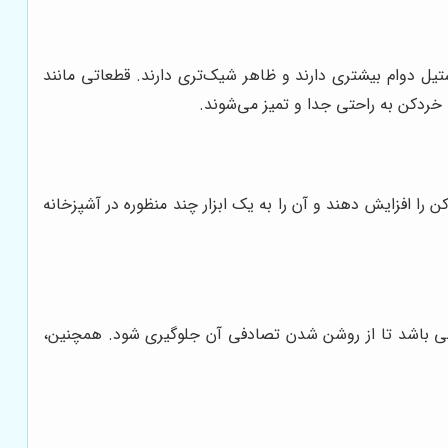
تیل دوام بیشتری دارند و ظاهر شیک‌تری دارند. قطعاتی مانند
 خردکن به راحتی جدا و تمیز می‌شوند.
 را افزایش دهند و آن را به یک ابزار چند منظوره در آشپزخانه
یمنی باشد تا از روشن شدن تصادفی آن جلوگیری شود. همچنین،