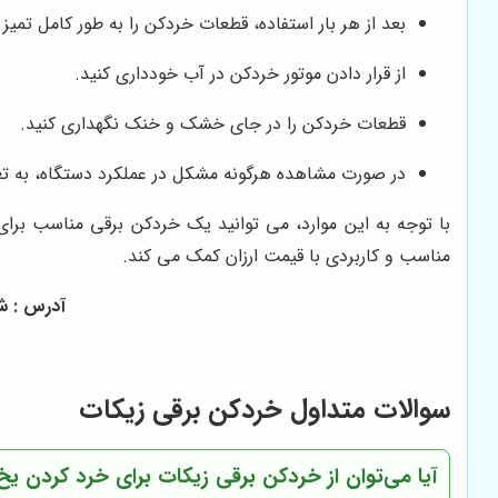
بعد از هر بار استفاده، قطعات خردکن را به طور کامل تمیز 
از قرار دادن موتور خردکن در آب خودداری کنید.
قطعات خردکن را در جای خشک و خنک نگهداری کنید.
در صورت مشاهده هرگونه مشکل در عملکرد دستگاه، به تعمی
با توجه به این موارد، می توانید یک خردکن برقی مناسب برای
مناسب و کاربردی با قیمت ارزان کمک می کند.
آدرس : شوش
سوالات متداول خردکن برقی زیکات
آیا می‌توان از خردکن برقی زیکات برای خرد کردن یخ