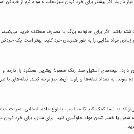
نیاز دارید. اگر بیشتر برای خرد کردن سبزیجات و مواد نرم از خردکن استف
ته باشد. اگر برای خانواده بزرگ یا مصارف مختلف خرید می‌کنید، 
ارد. تیغه‌های استیل ضد زنگ معمولاً بهترین عملکرد را دارند و دو
ه شوند. به تعداد تیغه‌ها و زاویه آن‌ها نیز توجه کنید. تیغه‌های با 
تواند به شما کمک کند تا متناسب با نوع ماده انتخابی، سرعت منا
ه شدن یا خمیر شدن مواد جلوگیری کنید. برای مثال، برای خرد کردن سبز
ید.