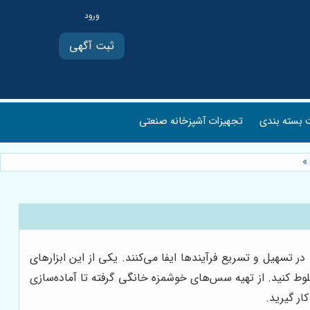
ثبت آگهی
بسته بندی
تجهیزات آشپزخانه صنعتی
»
ر تسهیل و تسریع فرآیندها ایفا می‌کنند. یکی از این ابزارهای
لوط کنید. از تهیه سس‌های خوشمزه خانگی گرفته تا آماده‌سازی
ار گیرید.