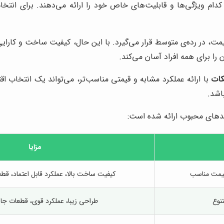
کدام ویژگی‌ها و قابلیت‌های خاص خود را ارائه می‌دهند. برای انت
قیمت، در رده‌ی متوسط قرار می‌گیرد. با این حال، کیفیت ساخت و کارا
را برای همه افراد آسان می‌کند.
کات
با ارائه عملکرد مشابه و قیمتی مناسب‌تر، می‌تواند یک انتخاب ا
اشد.
دهای محبوب ارائه شده است:
مزایا
قیمت مناسب
کیفیت ساخت بالا، عملکرد قابل اعتماد، ق
تنوع
طراحی زیبا، عملکرد قوی، قطعات جان