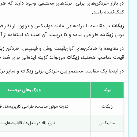
در بازار خردکن‌های برقی، برندهای مختلفی وجود دارند که هر 
کمک‌کننده باشد.
زیکات
در مقایسه با برندهایی مانند مولینکس و براون، از نظر 
برقی
زیکات
، طراحی ساده و کاربرپسند آن است که استفاده از آن 
در مقایسه با خردکن‌های گران‌قیمت بوش و فیلیپس، خردکن
زی
قیمت مناسب هستید،
زیکات
می‌تواند گزینه ایده‌آلی برای شما ب
در اینجا یک مقایسه مختصر بین خردکن برقی
زیکات
و سایر برن
برند
ویژگی‌های برجسته
زیکات
قدرت موتور مناسب، طراحی کاربرپسند، 
مولینکس
تنوع بالا در مدل‌ها، قابلیت‌های م