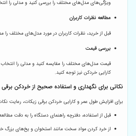
ویژگی‌های مدل‌های مختلف را بررسی کنید و مدلی را انتخا
مطالعه نظرات کاربران
قبل از خرید، نظرات کاربران در مورد مدل‌های مختلف را م
بررسی قیمت
قیمت مدل‌های مختلف را مقایسه کنید و مدلی را انتخاب ک
کارایی خردکن نیز توجه کنید.
نکاتی برای نگهداری و استفاده صحیح از خردکن برقی 
برای افزایش طول عمر و کارایی خردکن برقی زیکات، رعایت نکا
قبل از استفاده، دفترچه راهنمای دستگاه را به دقت مطالعه 
از خرد کردن مواد سخت مانند استخوان و یخ‌های بزرگ خو