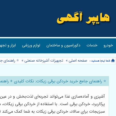
خودرو
خدمات
دکوراسیون و ساختمان
لوازم ورزشی
ابزار و تجه
صفحه اصلی
»
تجهیزات آشپزخانه صنعتی
»
⭐️ راهنمای 
⭐️ راهنمای جامع خرید خردکن برقی زیکات: نکات کلیدی + راهن
آشپزی و آماده‌سازی غذا می‌تواند تجربه‌ای لذت‌بخش و در عین ح
پرکاربرد، خردکن برقی است. با استفاده از خردکن برقی زیکات، 
سبزیجات برای سالاد، خردکن برقی زیکات به شما کمک می‌کند تا 