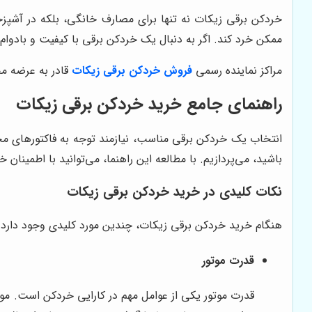
خردکن برقی زیکات نه تنها برای مصارف خانگی، بلکه در آشپزخا
ممکن خرد کند. اگر به دنبال یک خردکن برقی با کیفیت و بادوا
مراکز نماینده رسمی
فروش خردکن برقی زیکات
قادر به عرضه مح
راهنمای جامع خرید خردکن برقی زیکات
انتخاب یک خردکن برقی مناسب، نیازمند توجه به فاکتورهای مخت
باشید، می‌پردازیم. با مطالعه این راهنما، می‌توانید با اطمینان 
نکات کلیدی در خرید خردکن برقی زیکات
هنگام خرید خردکن برقی زیکات، چندین مورد کلیدی وجود دارد که
قدرت موتور