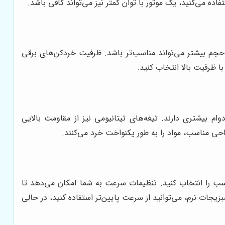
اده می‌کنید، یک موتور با توان کمتر نیز می‌تواند کافی باشد.
حجم بیشتر می‌تواند مناسب‌تر باشد. ظرفیت خردکن‌های برقی
ام بیشتری دارند. تیغه‌های تیتانیومی نیز از مقاومت بالایی
طراحی مناسب، مواد را به طور یکنواخت خرد می‌کنند.
سب را انتخاب کنید. تنظیمات سرعت به شما امکان می‌دهد تا
یجات نرم، می‌توانید از سرعت پایین‌تر استفاده کنید، در حالی