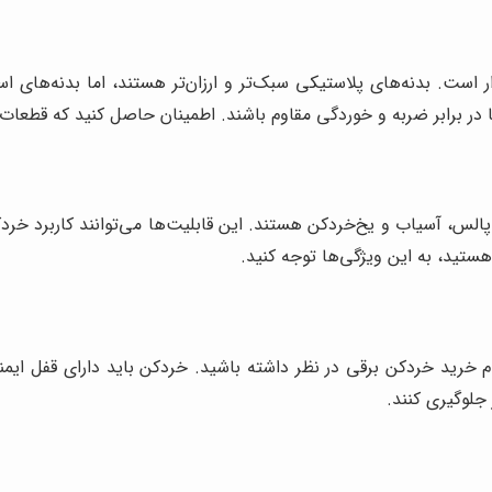
است. بدنه‌های پلاستیکی سبک‌تر و ارزان‌تر هستند، اما بدنه‌های اس
تا در برابر ضربه و خوردگی مقاوم باشند. اطمینان حاصل کنید که قطعات
الس، آسیاب و یخ‌خردکن هستند. این قابلیت‌ها می‌توانند کاربرد خردکن
هستید، به این ویژگی‌ها توجه کنید.
ام خرید خردکن برقی در نظر داشته باشید. خردکن باید دارای قفل ا
جلوگیری کنند.