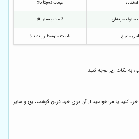
استفاده
قیمت نسبتاً بالا
ی مصارف حرفه‌ای
قیمت بسیار بالا
نبی متنوع
قیمت متوسط رو به بالا
 به نکات زیر توجه کنید:
خرد کنید یا می‌خواهید از آن برای خرد کردن گوشت، یخ و سایر