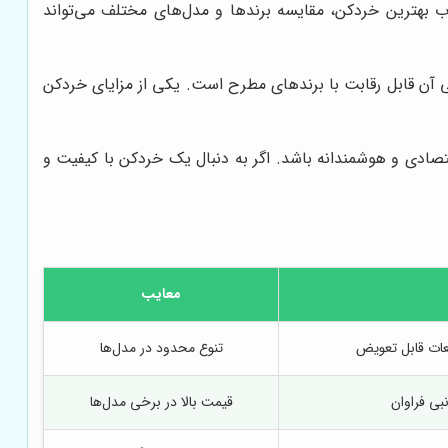
خاب بهترین خردکن، مقایسه برندها و مدل‌های مختلف می‌تواند
یی آن قابل رقابت با برندهای مطرح است. یکی از مزایای خردکن
قتصادی و هوشمندانه باشد. اگر به دنبال یک خردکن با کیفیت و
معایب
طعات قابل تعویض
تنوع محدود در مدل‌ها
بی فراوان
قیمت بالا در برخی مدل‌ها