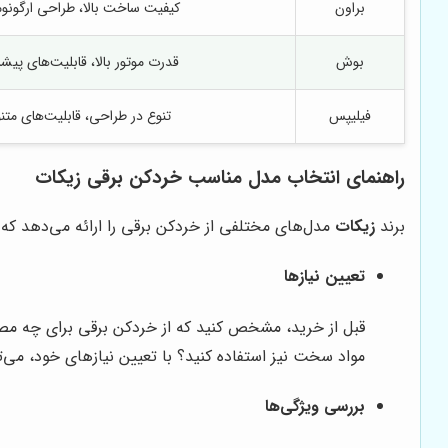
براون
کیفیت ساخت بالا، طراحی ارگونو
بوش
قدرت موتور بالا، قابلیت‌های پیشر
فیلیپس
تنوع در طراحی، قابلیت‌های متن
راهنمای انتخاب مدل مناسب خردکن برقی زیکات
برند
زیکات
مدل‌های مختلفی از خردکن برقی را ارائه می‌دهد که 
تعیین نیازها
قبل از خرید، مشخص کنید که از خردکن برقی برای چه مصار
مواد سخت نیز استفاده کنید؟ با تعیین نیازهای خود، می‌ت
بررسی ویژگی‌ها