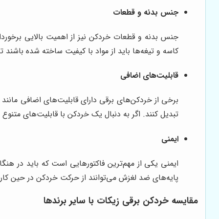
جنس بدنه و قطعات
جنس بدنه و قطعات خردکن نیز از اهمیت بالایی برخوردار 
کاسه و تیغه‌ها باید از مواد با کیفیت ساخته شده باشند 
قابلیت‌های اضافی
برخی از خردکن‌های برقی دارای قابلیت‌های اضافی مانند پ
تبدیل کنند. اگر به دنبال یک خردکن با قابلیت‌های متنوع 
ایمنی
ایمنی یکی از مهم‌ترین فاکتورهایی است که باید در هنگ
پایه‌های ضد لغزش می‌توانند از حرکت خردکن در حین کار 
مقایسه خردکن برقی زیکات با سایر برندها