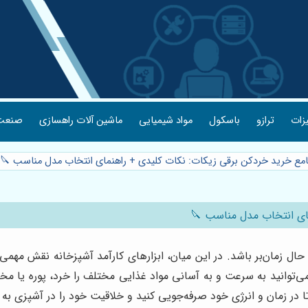
یزات
ترازو
باسکول
مواد شیمیایی
ماشین آلات راهسازی
صنعت 
جامع خرید خردکن برقی زیکات: نکات کلیدی + راهنمای انتخاب مدل مناسب 🔪
مای انتخاب مدل مناسب 🔪
ال زمان‌بر باشد. در این میان، ابزارهای کارآمد آشپزخانه نقش مهمی د
می‌توانید به سرعت و به آسانی مواد غذایی مختلف را خرد، پوره یا مخ
در زمان و انرژی خود صرفه‌جویی کنید و خلاقیت خود را در آشپزی به ک