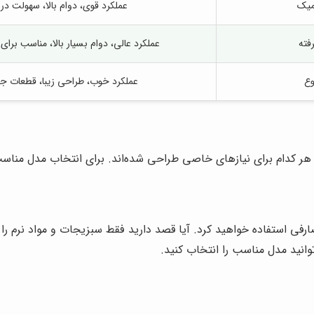
میک
عملکرد قوی، دوام بالا، سهولت در 
فته
عملکرد عالی، دوام بسیار بالا، مناسب برا
وع
عملکرد خوب، طراحی زیبا، قطعات جا
هر کدام برای نیازهای خاصی طراحی شده‌اند. برای انتخاب مدل مناسب،
فی استفاده خواهید کرد. آیا قصد دارید فقط سبزیجات و مواد نرم را 
وانید مدل مناسب را انتخاب کنید.