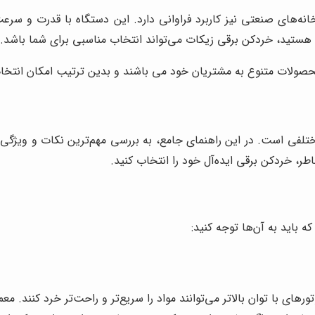
نه‌های صنعتی نیز کاربرد فراوانی دارد. این دستگاه با قدرت و سرعت 
م هستید، خردکن برقی زیکات می‌تواند انتخاب مناسبی برای شما باشد.
صولات متنوع به مشتریان خود می باشند و بدین ترتیب امکان انتخاب ب
لفی است. در این راهنمای جامع، به بررسی مهم‌ترین نکات و ویژگی‌
خاطر، خردکن برقی ایده‌آل خود را انتخاب کنید.
 باید به آن‌ها توجه کنید: