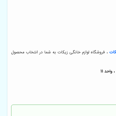
کات
، فروشگاه لوازم خانگی زیکات به شما در انتخاب محصول