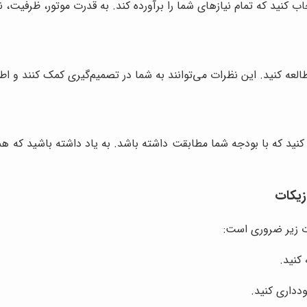
ب کنید که تمام نیازهای شما را برآورده کند. به قدرت موتور، ظرفیت، ن
طالعه کنید. این نظرات می‌توانند به شما در تصمیم‌گیری کمک کنند و ا
نید که با بودجه شما مطابقت داشته باشد. به یاد داشته باشید که هم
زیکات
ت زیر ضروری است:
کنید.
دداری کنید.