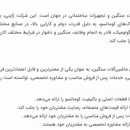
ندگان ماشین‌آلات سنگین و تجهیزات ساختمانی در جهان است. این شرکت ژاپ
های کوماتسو، به دلیل قدرت، دوام و کارایی بالا، در صنایع مختلف مو
ونومیک، قادر به انجام وظایف سنگین و دشوار در شرایط مختلف کاری
ا جلب کند.
ی ماشین‌آلات سنگین، به عنوان یکی از معتبرترین و قابل اعتمادترین ف
قابتی، خدمات پس از فروش مناسب و مشاوره تخصصی، توانسته است رض
ها قطعات اصلی و باکیفیت کوماتسو را ارائه می‌دهد.
ا ارائه قیمت‌های منصفانه، رضایت مشتریان خود را جلب کند.
ت پس از فروش مناسبی را به مشتریان خود ارائه می‌دهد.
 ارائه مشاوره تخصصی به مشتریان خود هستند.