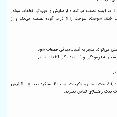
ز ذرات آلوده تصفیه می‌کند و از سایش و خوردگی قطعات موتور
د. فیلتر سوخت، سوخت را از ذرات آلوده تصفیه می‌کند و از
یمنی می‌تواند منجر به آسیب‌دیدگی قطعات شود.
 منجر به فرسودگی و آسیب‌دیدگی قطعات شود.
د.
یده با قطعات اصلی و باکیفیت، به حفظ عملکرد صحیح و افزایش
رت یدک راهسازی
تماس بگیرید.