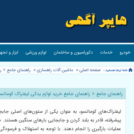
خودرو
خدمات
دکوراسیون و ساختمان
لوازم ورزشی
ابزار و تجه
صفحه اصلی
»
ماشین آلات راهسازی
»
راهنمای جامع ⭐️ ر
راهنمای جامع ⭐️ راهنمای جامع خرید لوازم یدکی لیفتراک کوماتسو
لیفتراک‌های کوماتسو، به عنوان یکی از ستون‌های اصلی جابجای
پیشرفته، قادر به بلند کردن و جابجایی بارهای سنگین هستند. س
عملیات بارگیری را انجام دهند. با توجه به استهلاک و فرسودگی 