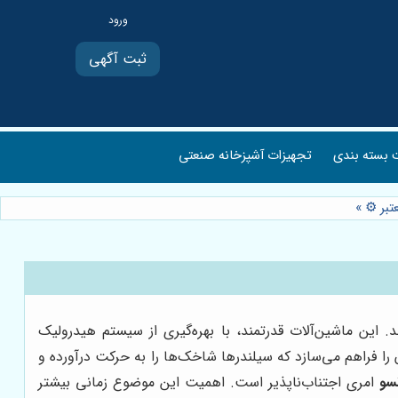
ثبت آگهی
بسته بندی
تجهیزات آشپزخانه صنعتی
تبر ⚙️
»
. این ماشین‌آلات قدرتمند، با بهره‌گیری از سیستم هیدرولیک
را فراهم می‌سازد که سیلندرها شاخک‌ها را به حرکت درآورده و
سو
امری اجتناب‌ناپذیر است. اهمیت این موضوع زمانی بیشتر