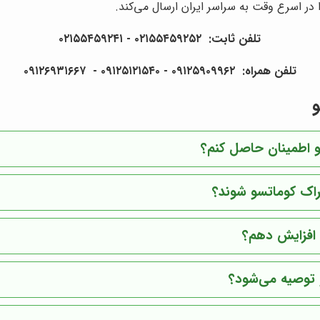
در اسرع وقت به سراسر ایران ارسال می‌کند.
تلفن ثابت: ۰۲۱۵۵۴۵۹۲۵۲ - ۰۲۱۵۵۴۵۹۲۴۱
تلفن همراه: ۰۹۱۲۵۹۰۹۹۶۲ - ۰۹۱۲۵۱۲۱۵۴۰‌‌‌ - ۰۹۱۲۶۹۳۱۶۶۷
و
سو اطمینان حاصل کنم؟
راک کوماتسو شوند؟
 افزایش دهم؟
و توصیه می‌شود؟