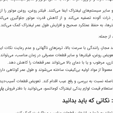
ایر سیستم‌های لیفتراک ایفا می‌کنند. فیلتر روغن، روغن موتور را ا
از ذرات آلوده تصفیه می‌کند و از کاهش قدرت موتور جلوگیری می‌کن
ترها، به حفظ عملکرد صحیح و افزایش طول عمر لیفتراک کمک می‌کند.
ز جمله:
 مجاز، رانندگی با سرعت بالا، ترمزهای ناگهانی و عدم رعایت نکات ا
ویض روغن، فیلترها و سایر قطعات مصرفی در زمان مناسب، می‌تواند
ری، مرطوب و یا با دمای بالا می‌تواند عمر قطعات را کاهش دهد.
مولاً از مواد اولیه بی‌کیفیت ساخته می‌شوند و طول عمر کوتاهی دارن
بلافاصله نسبت به بررسی و رفع عیب اقدام کند. تعویض قطعات آسیب‌د
لام قیمت لوازم یدکی لیفتراک کوماتسو، می‌توانید با دفتر فروش
پا
نکاتی که باید بدانید
‌تواند به شما در انتخاب قطعات مناسب و باکیفیت کمک کند: