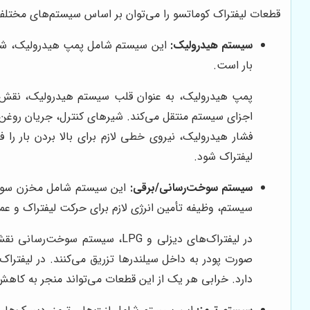
قطعات لیفتراک کوماتسو را می‌توان بر اساس سیستم‌های مختلف به
سیستم هیدرولیک:
این سیستم شامل پمپ هیدرولیک، شیرهای
بار است.
پمپ هیدرولیک، به عنوان قلب سیستم هیدرولیک، نقش حیات
اجزای سیستم منتقل می‌کند. شیرهای کنترل، جریان روغن هی
فشار هیدرولیک، نیروی خطی لازم برای بالا بردن بار را 
لیفتراک شود.
سیستم سوخت‌رسانی/برقی:
سیستم، وظیفه تأمین انرژی لازم برای حرکت لیفتراک و عملک
در لیفتراک‌های دیزلی و LPG، س
صورت پودر به داخل سیلندرها تزریق می‌کنند. در لیفتراک‌
دارد. خرابی هر یک از این قطعات می‌تواند منجر به کاه