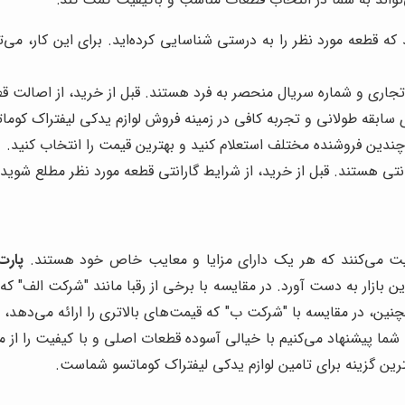
ه قطعه مورد نظر را به درستی شناسایی کرده‌اید. برای این کار، می‌
اری و شماره سریال منحصر به فرد هستند. قبل از خرید، از اصالت ق
 سابقه طولانی و تجربه کافی در زمینه فروش لوازم یدکی لیفتراک کوما
 چندین فروشنده مختلف استعلام کنید و بهترین قیمت را انتخاب کنید.
نتی هستند. قبل از خرید، از شرایط گارانتی قطعه مورد نظر مطلع شوید.
الیت می‌کنند که هر یک دارای مزایا و معایب خاص خود هستند.
پارت
بازار به دست آورد. در مقایسه با برخی از رقبا مانند "شرکت الف" که
نین، در مقایسه با "شرکت ب" که قیمت‌های بالاتری را ارائه می‌دهد،
پ
شما پیشنهاد می‌کنیم با خیالی آسوده قطعات اصلی و با کیفیت را از م
رین گزینه برای تامین لوازم یدکی لیفتراک کوماتسو شماست.