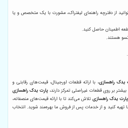
توانید از دفترچه راهنمای لیفتراک، مشورت با یک متخصص و یا
طعه اطمینان حاصل کنید.
تسو هستند.
 یدک راهسازی
، با ارائه قطعات اورجینال، قیمت‌های رقابتی و
 بیشتر بر روی قطعات غیراصلی تمرکز دارند،
پارت یدک راهسازی
ارت یدک راهسازی
تلاش می‌کند تا با ارائه قیمت‌های منصفانه،
ا تهیه کنید و از خدمات پس از فروش ما بهره‌مند شوید. انتخاب