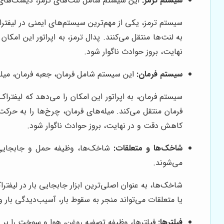
سیستم ترمز:
این سیستم شامل لنت‌های ترمز، دیسک‌های 
سیستم ترمز، یکی از مهم‌ترین سیستم‌های ایمنی در لیفت
به لنت‌ها منتقل می‌کنند. پدال ترمز، به اپراتور این ام
نهایت، بروز حوادث ناگوار شود.
سیستم فرمان:
این سیستم شامل فرمان، جعبه فرمان، میل
سیستم فرمان، به اپراتور این امکان را می‌دهد که لیفتراک
فرمان منتقل می‌کند. میله‌های فرمان، چرخ‌ها را به حرک
کاهش دقت و در نهایت، بروز حوادث ناگوار شود.
شاخک‌ها و متعلقات:
شاخک‌ها، وظیفه حمل و جابجایی با
می‌شوند.
شاخک‌ها، به عنوان اصلی‌ترین ابزار جابجایی بار در لیفتر
یا متعلقات می‌تواند منجر به سقوط بار، آسیب‌دیدگی بار و 
فیلترها:
فیلترها، وظیفه تصفیه روغن، هوا و سوخت را بر عه