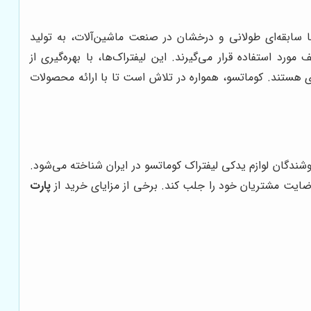
نی، با سابقه‌ای طولانی و درخشان در صنعت ماشین‌آلات، به تولید
رد استفاده قرار می‌گیرند. این لیفتراک‌ها، با بهره‌گیری از
 هستند. کوماتسو، همواره در تلاش است تا با ارائه محصولات
روشندگان لوازم یدکی لیفتراک کوماتسو در ایران شناخته می‌شود.
ایت مشتریان خود را جلب کند. برخی از مزایای خرید از
پارت