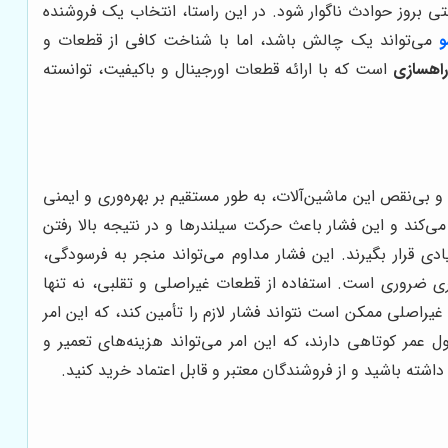
ی بروز حوادث ناگوار شود. در این راستا، انتخاب یک فروشنده
و
می‌تواند یک چالش باشد، اما با شناخت کافی از قطعات و
اهسازی
است که با ارائه قطعات اورجینال و باکیفیت، توانسته
و بی‌نقص این ماشین‌آلات، به طور مستقیم بر بهره‌وری و ایمنی
 می‌کند و این فشار باعث حرکت سیلندرها و در نتیجه بالا رفتن
 قرار بگیرند. این فشار مداوم می‌تواند منجر به فرسودگی،
ی ضروری است. استفاده از قطعات غیراصلی و تقلبی، نه تنها
یراصلی ممکن است نتواند فشار لازم را تأمین کند، که این امر
 عمر کوتاهی دارند، که این امر می‌تواند هزینه‌های تعمیر و
شته باشید و از فروشندگان معتبر و قابل اعتماد خرید کنید.