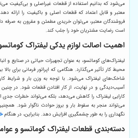
می‌شود که بدانیم استفاده از قطعات غیراصلی و بی‌کیفیت می‌ت
معتبر و قابل اعتماد که قطعات اصلی و باکیفیت را ارائه دهد
فروشندگان معتبر، می‌توان خریدی مطمئن و مقرون به صرفه دا
است رضایت مشتریان خود را جلب کند.
اهمیت اصالت لوازم یدکی لیفتراک کوماتسو
لیفتراک‌های کوماتسو، به عنوان تجهیزات حیاتی در صنایع و انبا
محیط کار تأثیر می‌گذارد. هنگامی که اپراتور فرمانی برای بالا
شاخک‌های لیفتراک می‌شود. با توجه به وزن بار و شرایط کار
آسیب‌دیدگی و در نهایت، از کار افتادن قطعات شود. در چنین
کارایی لیفتراک را کاهش می‌دهد، بلکه می‌تواند خطرات جدی ایم
می‌تواند منجر به سقوط بار و بروز حوادث ناگوار شود. همچنین
نگهداری را به طور چشمگیری افزایش دهد. بنابراین، در هنگام
خر
دسته‌بندی قطعات لیفتراک کوماتسو و عوا