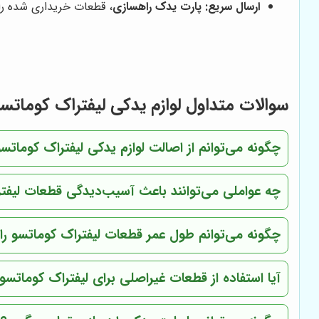
ارسال سریع:
پارت یدک راهسازی
، قطعات خریداری شده را 
سوالات متداول لوازم یدکی لیفتراک کوماتس
چگونه می‌توانم از اصالت لوازم یدکی لیفتراک کومات
چه عواملی می‌توانند باعث آسیب‌دیدگی قطعات لیفت
چگونه می‌توانم طول عمر قطعات لیفتراک کوماتسو را
آیا استفاده از قطعات غیراصلی برای لیفتراک کوماتس