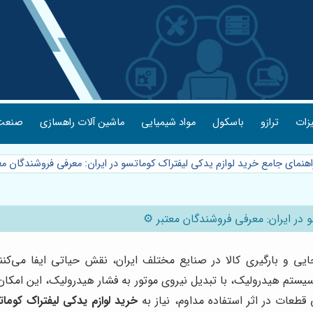
یزات
ترازو
باسکول
مواد شیمیایی
ماشین آلات راهسازی
صنعت 
اهنمای جامع خرید لوازم یدکی لیفتراک کوماتسو در ایران: معرفی فروشندگان مع
 در ایران: معرفی فروشندگان معتبر ⚙️
ی و بارگیری کالا در صنایع مختلف ایران، نقش حیاتی ایفا می‌کنند
یستم هیدرولیک، با تبدیل نیروی موتور به فشار هیدرولیک، این امکان 
قطعات در اثر استفاده مداوم، نیاز به
خرید لوازم یدکی لیفتراک کومات