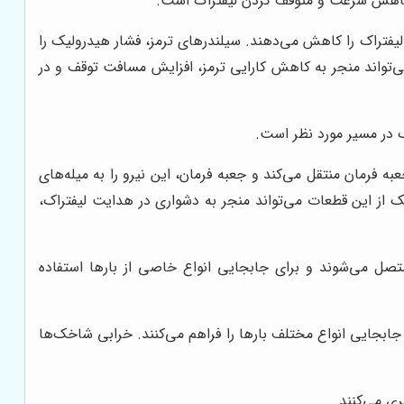
 کاهش سرعت و متوقف کردن لیفتراک است.
یفتراک را کاهش می‌دهند. سیلندرهای ترمز، فشار هیدرولیک را
 می‌تواند منجر به کاهش کارایی ترمز، افزایش مسافت توقف و در
 در مسیر مورد نظر است.
به فرمان منتقل می‌کند و جعبه فرمان، این نیرو را به میله‌های
یک از این قطعات می‌تواند منجر به دشواری در هدایت لیفتراک،
تصل می‌شوند و برای جابجایی انواع خاصی از بارها استفاده
ن جابجایی انواع مختلف بارها را فراهم می‌کنند. خرابی شاخک‌ها
ری می‌کنند.