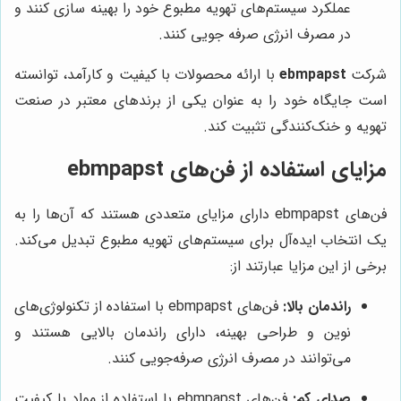
عملکرد سیستم‌های تهویه مطبوع خود را بهینه سازی کنند و
در مصرف انرژی صرفه جویی کنند.
شرکت
ebmpapst
با ارائه محصولات با کیفیت و کارآمد، توانسته
است جایگاه خود را به عنوان یکی از برندهای معتبر در صنعت
تهویه و خنک‌کنندگی تثبیت کند.
مزایای استفاده از فن‌های ebmpapst
فن‌های ebmpapst دارای مزایای متعددی هستند که آن‌ها را به
یک انتخاب ایده‌آل برای سیستم‌های تهویه مطبوع تبدیل می‌کند.
برخی از این مزایا عبارتند از:
راندمان بالا:
فن‌های ebmpapst با استفاده از تکنولوژی‌های
نوین و طراحی بهینه، دارای راندمان بالایی هستند و
می‌توانند در مصرف انرژی صرفه‌جویی کنند.
صدای کم:
فن‌های ebmpapst با استفاده از مواد با کیفیت