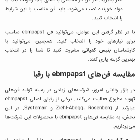
مواد خورنده نصب می‌شود، باید فن مناسب با این شرایط
را انتخاب کنید.
با در نظر گرفتن این عوامل، می‌توانید فن ebmpapst مناسب
برای نیازهای خود را انتخاب کنید. همچنین، می‌توانید با
کارشناسان
بنیس کمپانی
مشورت کنید تا شما را در انتخاب
بهترین گزینه یاری کنند.
مقایسه فن‌های ebmpapst با رقبا
در بازار رقابتی امروز، شرکت‌های زیادی در زمینه تولید فن‌های
تهویه مطبوع فعالیت می‌کنند. برخی از رقبای اصلی ebmpapst
عبارتند از Ziehl-Abegg، Rosenberg و Systemair. در این
بخش، به مقایسه فن‌های ebmpapst با محصولات این شرکت‌ها
می‌پردازیم: