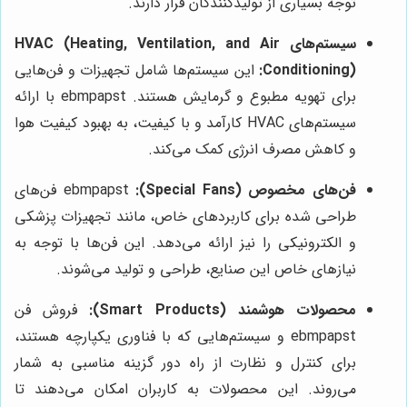
توجه بسیاری از تولیدکنندگان قرار دارند.
سیستم‌های HVAC (Heating, Ventilation, and Air
Conditioning):
این سیستم‌ها شامل تجهیزات و فن‌هایی
برای تهویه مطبوع و گرمایش هستند. ebmpapst با ارائه
سیستم‌های HVAC کارآمد و با کیفیت، به بهبود کیفیت هوا
و کاهش مصرف انرژی کمک می‌کند.
فن‌های مخصوص (Special Fans):
ebmpapst فن‌های
طراحی شده برای کاربردهای خاص، مانند تجهیزات پزشکی
و الکترونیکی را نیز ارائه می‌دهد. این فن‌ها با توجه به
نیازهای خاص این صنایع، طراحی و تولید می‌شوند.
محصولات هوشمند (Smart Products):
فروش فن
ebmpapst و سیستم‌هایی که با فناوری یکپارچه هستند،
برای کنترل و نظارت از راه دور گزینه مناسبی به شمار
می‌روند. این محصولات به کاربران امکان می‌دهند تا