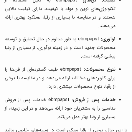
کیفیت:
فن‌های ebmpapst به دلیل استفاده از
تکنولوژی‌های نوین و مواد با کیفیت، دارای کیفیت بالایی
هستند و در مقایسه با بسیاری از رقبا، عملکرد بهتری ارائه
می‌دهند.
نوآوری:
ebmpapst به طور مداوم در حال تحقیق و توسعه
محصولات جدید است و در زمینه نوآوری، از بسیاری از رقبا
پیشی گرفته است.
تنوع محصولات:
ebmpapst طیف گسترده‌ای از فن‌ها را
برای کاربردهای مختلف ارائه می‌دهد و در مقایسه با برخی
از رقبا، تنوع محصولات بیشتری دارد.
خدمات پس از فروش:
ebmpapst خدمات پس از فروش
مناسبی را به مشتریان خود ارائه می‌دهد و در این زمینه، از
بسیاری از رقبا بهتر عمل می‌کند.
با این حال، برخی از رقبا ممکن است در زمینه‌های خاصی مانند