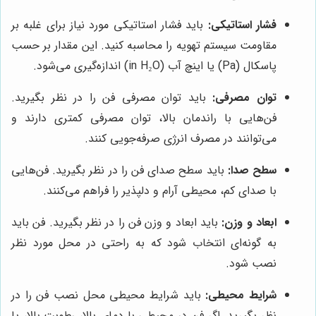
فشار استاتیکی:
باید فشار استاتیکی مورد نیاز برای غلبه بر
مقاومت سیستم تهویه را محاسبه کنید. این مقدار بر حسب
پاسکال (Pa) یا اینچ آب (in H₂O) اندازه‌گیری می‌شود.
توان مصرفی:
باید توان مصرفی فن را در نظر بگیرید.
فن‌هایی با راندمان بالا، توان مصرفی کمتری دارند و
می‌توانند در مصرف انرژی صرفه‌جویی کنند.
سطح صدا:
باید سطح صدای فن را در نظر بگیرید. فن‌هایی
با صدای کم، محیطی آرام و دلپذیر را فراهم می‌کنند.
ابعاد و وزن:
باید ابعاد و وزن فن را در نظر بگیرید. فن باید
به گونه‌ای انتخاب شود که به راحتی در محل مورد نظر
نصب شود.
شرایط محیطی:
باید شرایط محیطی محل نصب فن را در
نظر بگیرید. اگر فن در محیطی با دمای بالا، رطوبت بالا، یا