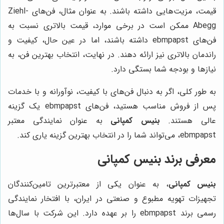
قیمت، مزیت‌هایی داشته باشند. به عنوان مثال، فن‌های Ziehl-
Abegg ممکن است در برخی موارد، قیمت بالاتری نسبت به
فن‌های ebmpapst داشته باشند، اما در عین حال، کیفیت و
راندمان بالاتری نیز ارائه دهند. در نهایت، انتخاب بهترین فن، به
نیازها و بودجه شما بستگی دارد.
به طور کلی، اگر به دنبال فن‌های با کیفیت، نوآورانه و با خدمات
پس از فروش مناسب هستید، فن‌های ebmpapst یک گزینه
عالی هستند.
بنیس کمپانی
به عنوان نمایندگی معتبر
ebmpapst، می‌تواند شما را در انتخاب بهترین گزینه یاری کند.
معرفی برند بنیس کمپانی
بنیس کمپانی
، به عنوان یکی از معتبرترین تامین‌کنندگان
تجهیزات تهویه مطبوع و صنعتی در ایران، با افتخار نمایندگی
رسمی برند ebmpapst را بر عهده دارد. این شرکت با سال‌ها