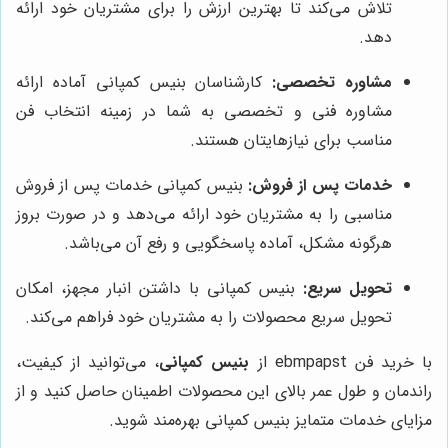
تلاش می‌کند تا بهترین ارزش را برای مشتریان خود ارائه
دهد.
مشاوره تخصصی:
کارشناسان بنیس کمپانی آماده ارائه
مشاوره فنی و تخصصی به شما در زمینه انتخاب فن
مناسب برای نیازهایتان هستند.
خدمات پس از فروش:
بنیس کمپانی خدمات پس از فروش
مناسبی را به مشتریان خود ارائه می‌دهد و در صورت بروز
هرگونه مشکل، آماده پاسخگویی و رفع آن می‌باشد.
تحویل سریع:
بنیس کمپانی با داشتن انبار مجهز، امکان
تحویل سریع محصولات را به مشتریان خود فراهم می‌کند.
با خرید فن ebmpapst از
بنیس کمپانی
، می‌توانید از کیفیت،
راندمان و طول عمر بالای این محصولات اطمینان حاصل کنید و از
مزایای خدمات متمایز بنیس کمپانی بهره‌مند شوید.