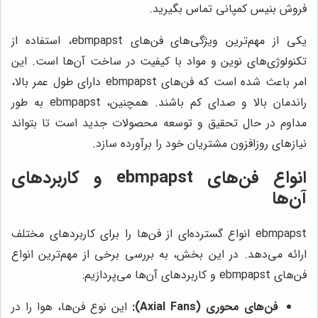
فروش بنیس کمپانی تماس بگیرید.
یکی از مهم‌ترین ویژگی‌های فن‌های ebmpapst، استفاده از
تکنولوژی‌های نوین و مواد با کیفیت در ساخت آن‌ها است. این
امر باعث شده است که فن‌های ebmpapst دارای طول عمر بالا،
راندمان بالا و صدای کم باشند. همچنین، ebmpapst به طور
مداوم در حال تحقیق و توسعه محصولات جدید است تا بتواند
نیازهای روزافزون مشتریان خود را برآورده سازد.
انواع فن‌های ebmpapst و کاربردهای
آن‌ها
ebmpapst انواع گسترده‌ای از فن‌ها را برای کاربردهای مختلف
ارائه می‌دهد. در این بخش، به بررسی برخی از مهم‌ترین انواع
فن‌های ebmpapst و کاربردهای آن‌ها می‌پردازیم:
فن‌های محوری (Axial Fans):
این نوع فن‌ها، هوا را در