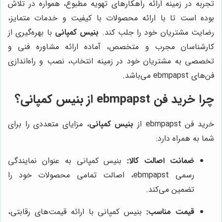
تجربه در زمینه ارائه راهکارهای تهویه مطبوع، همواره در تلاش
بوده است تا با ارائه محصولات با کیفیت و خدمات متمایز،
رضایت مشتریان خود را جلب کند.
بنیس کمپانی
با بهره‌گیری از
کارشناسان مجرب و متخصص، آماده ارائه مشاوره فنی و
تخصصی به مشتریان خود در زمینه انتخاب، نصب و راه‌اندازی
فن‌های ebmpapst می‌باشد.
چرا خرید فن ebmpapst از بنیس کمپانی؟
خرید فن ebmpapst از
بنیس کمپانی
، مزایای متعددی را برای
شما به همراه دارد:
ضمانت اصالت کالا:
بنیس کمپانی به عنوان نمایندگی
رسمی ebmpapst، اصالت تمامی محصولات خود را
تضمین می‌کند.
قیمت مناسب:
بنیس کمپانی با ارائه قیمت‌های رقابتی،