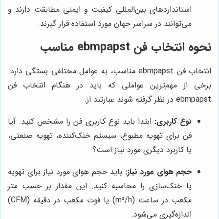
استانداردهای بین‌المللی کیفیت و ایمنی مطابقت دارند و
می‌توانند در سراسر جهان مورد استفاده قرار گیرند.
نحوه انتخاب فن ebmpapst مناسب
انتخاب فن ebmpapst مناسب، به عوامل مختلفی بستگی دارد.
برخی از مهم‌ترین عواملی که باید در هنگام انتخاب فن
ebmpapst در نظر گرفته شوند عبارتند از:
نوع کاربری:
ابتدا باید نوع کاربری فن را مشخص کنید. آیا
فن برای تهویه مطبوع، سیستم خنک‌کننده، تهویه صنعتی،
یا کاربرد دیگری مورد نیاز است؟
حجم هوای مورد نیاز:
باید حجم هوای مورد نیاز برای تهویه
یا خنک‌سازی را محاسبه کنید. این مقدار بر حسب متر
مکعب در ساعت (m³/h) یا فوت مکعب در دقیقه (CFM)
اندازه‌گیری می‌شود.