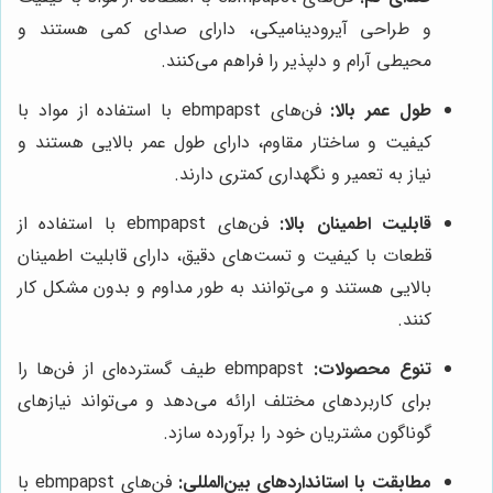
و طراحی آیرودینامیکی، دارای صدای کمی هستند و
محیطی آرام و دلپذیر را فراهم می‌کنند.
طول عمر بالا:
فن‌های ebmpapst با استفاده از مواد با
کیفیت و ساختار مقاوم، دارای طول عمر بالایی هستند و
نیاز به تعمیر و نگهداری کمتری دارند.
قابلیت اطمینان بالا:
فن‌های ebmpapst با استفاده از
قطعات با کیفیت و تست‌های دقیق، دارای قابلیت اطمینان
بالایی هستند و می‌توانند به طور مداوم و بدون مشکل کار
کنند.
تنوع محصولات:
ebmpapst طیف گسترده‌ای از فن‌ها را
برای کاربردهای مختلف ارائه می‌دهد و می‌تواند نیازهای
گوناگون مشتریان خود را برآورده سازد.
مطابقت با استانداردهای بین‌المللی:
فن‌های ebmpapst با