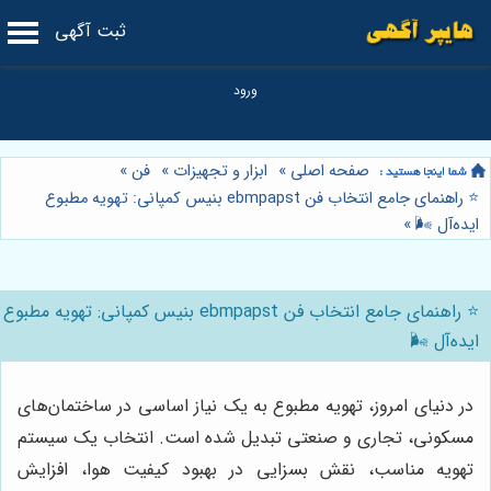
ثبت آگهی
صفحه اصلی
»
ابزار و تجهیزات
»
فن
»
⭐️ راهنمای جامع انتخاب فن ebmpapst بنیس کمپانی: تهویه مطبوع
ایده‌آل 🌬️
»
⭐️ راهنمای جامع انتخاب فن ebmpapst بنیس کمپانی: تهویه مطبوع
ایده‌آل 🌬️
در دنیای امروز، تهویه مطبوع به یک نیاز اساسی در ساختمان‌های
مسکونی، تجاری و صنعتی تبدیل شده است. انتخاب یک سیستم
تهویه مناسب، نقش بسزایی در بهبود کیفیت هوا، افزایش