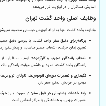
آسایش مسافران را در اولویت قرار می‌دهد.
وظایف اصلی واحد گشت تهران
وظایف واحد گشت تنها به ارائه اتوبوس دربستی محدود نمی‌شود. ا
برنامه‌ریزی دقیق سفر:
واحد گشت، با بررسی دقیق مسیر و 
تعیین زمان حرکت، انتخاب مسیر مناسب، و پیش‌بینی زم
انتخاب رانندگان مجرب و کارآزموده:
ایمنی مسافران، از 
رانندگان واحد گشت، علاوه بر داشتن مهارت رانندگی بالا، ب
نگهداری و تعمیرات دوره‌ای اتوبوس‌ها:
ناوگان اتوبوس‌های
مهمی در افزایش ایمنی سفر دارد.
ارائه خدمات پشتیبانی در طول سفر:
در صورت بروز هرگون
تعمیرات جزئی، و هماهنگی با مراکز امدادی است.