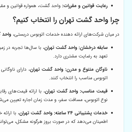
رعایت قوانین و مقررات:
واحد گشت، همواره قوانین و مقرر
چرا واحد گشت تهران را انتخاب کنیم؟
در میان شرکت‌های ارائه دهنده خدمات اتوبوس دربستی،
واحد 
سابقه درخشان:
واحد گشت تهران
، با سال‌ها تجربه در ز
تعهد به رضایت مشتری دارد.
ناوگان متنوع و مدرن:
واحد گشت تهران
، دارای ناوگانی
اتوبوس مناسب را انتخاب کنند.
قیمت مناسب:
واحد گشت تهران
، با ارائه قیمت‌های ر
نوع اتوبوس، مسافت سفر، و مدت زمان اجاره تعیین می‌ش
خدمات پشتیبانی 24 ساعته:
واحد گشت تهران
اطمینان می‌دهد که در صورت بروز هرگونه مشکل، می‌توان