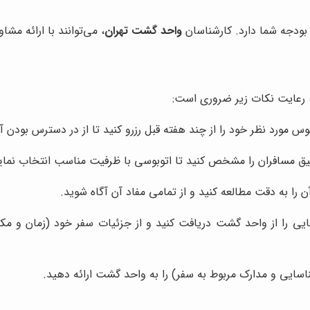
بودجه شما دارد. کارشناسان
واحد گشت تهران
، می‌توانند با ارائه مشا
د، رعایت نکات زیر ضروری است:
 مورد نظر خود را از چند هفته قبل رزرو کنید تا از در دسترس بودن آ
دقیق مسافران را مشخص کنید تا اتوبوسی با ظرفیت مناسب انتخاب نمای
ن را به دقت مطالعه کنید و از تمامی مفاد آن آگاه شوید.
هایی را از واحد گشت دریافت کنید و از جزئیات سفر خود (زمان و م
ناسایی و مدارک مربوط به سفر) را به واحد گشت ارائه دهید.