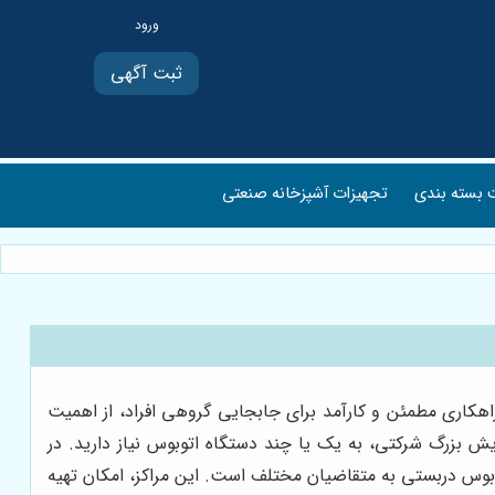
ثبت آگهی
بسته بندی
تجهیزات آشپزخانه صنعتی
اهکاری مطمئن و کارآمد برای جابجایی گروهی افراد، از اهمیت
ش بزرگ شرکتی، به یک یا چند دستگاه اتوبوس نیاز دارید. در
بوس دربستی به متقاضیان مختلف است. این مراکز، امکان تهیه