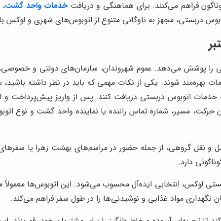
گوناگون فراهم می‌کنند. برای هماهنگی و دریافت
خدمات واحد گشت
، 
توبوس دربستی، مجهز به ناوگانی متنوع از اتوبوس‌های شهری و لوکس با
بر
 را پوشش می‌دهد. عموم شهروندان، سازمان‌های دولتی و خصوصی، مدا
خدمات بهره‌مند شوند. یکی از نکات مهمی که باید در نظر داشته باشی
ئه خدمات اتوبوس دربستی دریافت کنند. پس از واریز پیش‌پرداخت و 
حمل و نقل گروهی، از جمله حضور در مراسم‌های بهشت زهرا یا سفرهای
وناگونی دارد.
ستی لوکس، انتخابی ایده‌آل محسوب می‌شود. این اتوبوس‌ها معمولاً 
هداری مواد غذایی و نوشیدنی‌ها را در طول سفر فراهم می‌کند.
ند تا تجربه‌ای آسوده و خاطره‌انگیز را برای مشتریان خود رقم بزند. این