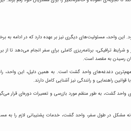
ین واحد، مسئولیت‌های دیگری نیز بر عهده دارد که در ادامه به برخی ا
شرایط ترافیکی، برنامه‌ریزی کاملی برای سفر انجام می‌دهد تا از بر
ان رسیدن به مقصد است.
مهم‌ترین دغدغه‌های واحد گشت است. به همین دلیل، این واحد، رانند
ا قوانین راهنمایی و رانندگی نیز آشنایی کامل دارند.
 واحد گشت، به طور منظم مورد بازرسی و تعمیرات دوره‌ای قرار می‌گی
ه مشکل در طول سفر، واحد گشت، خدمات پشتیبانی لازم را به مسافر