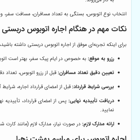
انتخاب نوع اتوبوس، بستگی به تعداد مسافران، مسافت سفر، و 
نکات مهم در هنگام اجاره اتوبوس دربستی
برای اینکه تجربه‌ای موفق از اجاره اتوبوس دربستی داشته باشی
رزرو به موقع:
به خصوص در ایام پیک سفر، بهتر است اتوبوس
تعیین دقیق تعداد مسافران:
قبل از رزرو اتوبوس، تعداد 
بررسی شرایط قرارداد:
قبل از امضای قرارداد اجاره، شرایط آ
دریافت تأییدیه نهایی:
پس از امضای قرارداد، تأییدیه ن
نمایید.
ارائه مدارک لازم:
در صورت نیاز، مدارک لازم (مانند کارت ش
اجاره اتوبوس برای مراسم بهشت زهرا