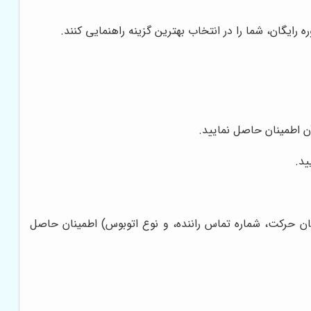
وره رایگان، شما را در انتخاب بهترین گزینه راهنمایی کنند.
ن اطمینان حاصل نمایید.
ید.
کان حرکت، شماره تماس راننده، و نوع اتوبوس) اطمینان حاصل