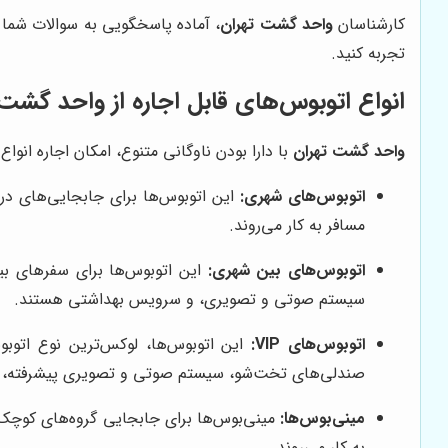
کارشناسان
واحد گشت تهران
، آماده پاسخگویی به سوالات شما و
تجربه کنید.
انواع اتوبوس‌های قابل اجاره از واحد گشت
واحد گشت تهران
با دارا بودن ناوگانی متنوع، امکان اجاره انوا
اتوبوس‌های شهری:
این اتوبوس‌ها برای جابجایی‌های در
مسافر به کار می‌روند.
اتوبوس‌های بین شهری:
این اتوبوس‌ها برای سفرهای بی
سیستم صوتی و تصویری، و سرویس بهداشتی هستند.
اتوبوس‌های VIP:
صندلی‌های تخت‌شو، سیستم صوتی و تصویری پیشرفته، ا
مینی‌بوس‌ها:
به کار می‌روند.