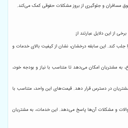
قوق مسافران و جلوگیری از بروز مشکلات حقوقی کمک می‌کند.
خی از این دلایل عبارتند از:
را جلب کند. این سابقه درخشان، نشان از کیفیت بالای خدمات و
، به مشتریان امکان می‌دهد تا متناسب با نیاز و بودجه خود،
 مشتریان در دسترس قرار دهد. قیمت‌های این واحد، متناسب با
ن خود است و به سوالات و مشکلات آن‌ها پاسخ می‌دهد. این خدمات، به مشتریان