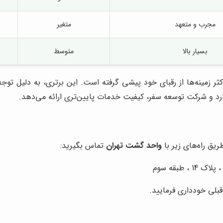
مجرب و متعهد
متغیر
بسیار بالا
متوسط
ثر زمینه‌ها از رقبای خود پیشی گرفته است. این برتری، به دلیل توج
د و شرکت توسعه سفر، کیفیت خدمات پایین‌تری ارائه می‌دهد.
یق راه‌های زیر با
واحد گشت تهران
تماس بگیرید:
 طبقه سوم
بلی خودداری فرمایید.