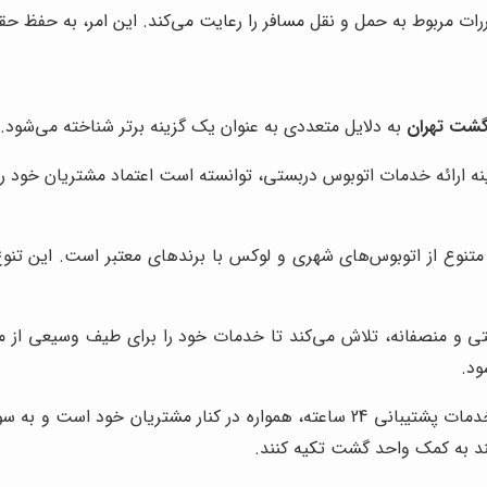
ات مربوط به حمل و نقل مسافر را رعایت می‌کند. این امر، به حفظ ح
گشت تهران
به دلایل متعددی به عنوان یک گزینه برتر شناخته می‌شود. بر
مینه ارائه خدمات اتوبوس دربستی، توانسته است اعتماد مشتریان خود 
 متنوع از اتوبوس‌های شهری و لوکس با برندهای معتبر است. این تنوع
قابتی و منصفانه، تلاش می‌کند تا خدمات خود را برای طیف وسیعی از
ود.
، با ارائه خدمات پشتیبانی 24 ساعته، همواره در کنار مشتریا
ند به کمک واحد گشت تکیه کنند.