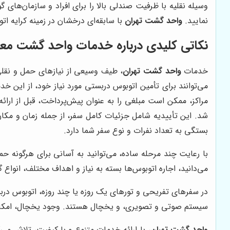
وسیله نقلیه با ظرفیت صندلی بالا را برای افراد و سازمان‌های 
نمایید.
واحد گشت تهران
با سابقه‌ای درخشان در زمینه کرایه ا
نکاتی کلیدی درباره خدمات واحد گشت معت
خدمات
واحد گشت تهران
، طیف وسیعی از نیازهای حمل و نقلی
می‌توانند برای تأمین اتوبوس دربستی مورد نیاز خود، از این 
مراکز، ممکن است مبلغی را به عنوان پیش‌پرداخت، قبل از ارا
بستگی به تعداد نفرات و نوع سفر شما دارد.
با رعایت چند مرحله ساده، می‌توانید به آسانی برای هرگونه 
می‌دانید، اجاره اتوبوس‌ها بسته به نیاز و اهداف مختلف، انواع گ
در سفرهای تفریحی و تورهای یک روزه یا چند روزه، اتوبوس درب
سیستم صوتی و تصویری، و یخچال هستند. وجود یخچال، امکان نگ
واحد گشت تهران
، با ارائه خدمات متنوع و با کیفیت، تلاش می‌ک