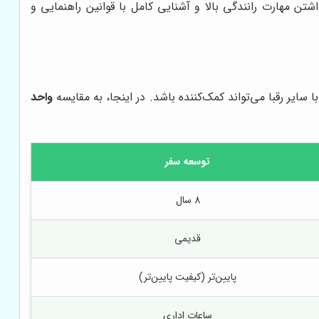
داشتن مهارت رانندگی بالا و آشنایی کامل با قوانین راهنمایی و
ا سایر رقبا می‌تواند کمک‌کننده باشد. در اینجا، به مقایسه
واحد
توسعه سفر
8 سال
قدیمی
پایین‌تر (کیفیت پایین‌تر)
ساعات اداری