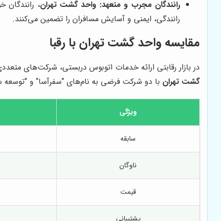
رانندگان مجرب و متعهد:
واحد گشت تهران
، رانندگان خ
رانندگی، ایمنی و آسایش مسافران را تضمین می‌کنند.
مقایسه واحد گشت تهران با رقبا
در بازار رقابتی ارائه خدمات اتوبوس دربستی، شرکت‌های متعددی
گشت تهران
با دو شرکت فرضی به نام‌های "سفرآسا" و "توسعه سف
ویژگی
سابقه
ناوگان
قیمت
پشتیبانی