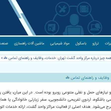
یزات
ترازو
باسکول
مواد شیمیایی
ماشین آلات راهسازی
صنعت 
همه چیز درباره مرکز واحد گشت تهران: خدمات، وظایف و راهنمای تماس 🚓
»
، وظایف و راهنمای تماس 🚓
و نیازهای حمل و نقلی متنوعی روبرو بوده است. در این میان، یافتن ر
وسی باشکوه، اردوی تفریحی دانشجویی، سفر زیارتی خانوادگی یا همای
طرح می‌شود. هدف اصلی از فعالیت مراکز واحد گشت، ارائه خدمات اتو