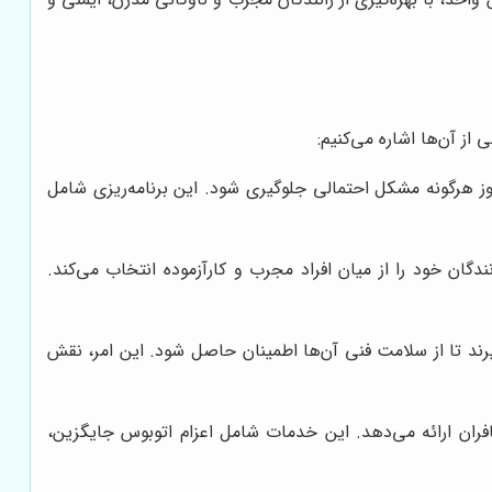
ز آن‌ها اشاره می‌کنیم:
وز هرگونه مشکل احتمالی جلوگیری شود. این برنامه‌ریزی شامل
گان خود را از میان افراد مجرب و کارآزموده انتخاب می‌کند.
رند تا از سلامت فنی آن‌ها اطمینان حاصل شود. این امر، نقش
ان ارائه می‌دهد. این خدمات شامل اعزام اتوبوس جایگزین،