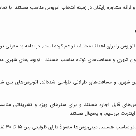
 ارائه مشاوره رایگان در زمینه انتخاب اتوبوس مناسب هستند. با تما
ع اتوبوس را برای اهداف مختلف فراهم کرده است. در ادامه به معرفی برخ
ون شهری و مسافت‌های کوتاه مناسب هستند. اتوبوس‌های شهری معمولا
ن شهری و مسافت‌های طولانی طراحی شده‌اند. اتوبوس‌های بین شه
ینترنت بی‌سیم، و یخچال هستند.
مینی‌بوس