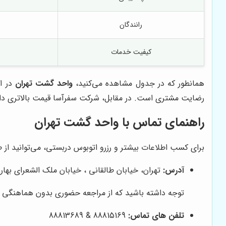
رانندگان
کیفیت خدمات
همانطور که در جدول مشاهده می‌کنید،
واحد گشت تهران
در اک
رضایت مشتری است. در مقابل، شرکت سفرآسا قیمت بالاتری دار
راهنمای تماس با واحد گشت تهران
برای کسب اطلاعات بیشتر و رزرو اتوبوس دربستی، می‌توانید از طر
آدرس:
تهران، خیابان طالقانی ، خیابان ملک الشعرای بهار ، پلاک 14 ،
توجه داشته باشید که از مراجعه حضوری بدون هماهنگی ق
تلفن های تماس:
88815169 & 88813689