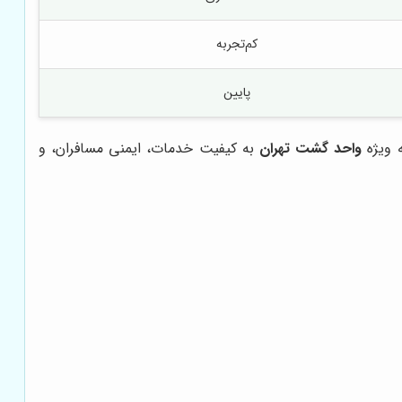
کم‌تجربه
پایین
ه ویژه
واحد گشت تهران
به کیفیت خدمات، ایمنی مسافران، و