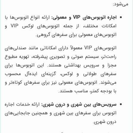
می‌شود:
اجاره اتوبوس‌های VIP و معمولی:
ارائه انواع اتوبوس‌ها با
امکانات مختلف، از جمله اتوبوس‌های لوکس VIP و
اتوبوس‌های معمولی برای سفرهای گروهی.
اتوبوس‌های VIP معمولاً دارای امکاناتی مانند صندلی‌های
راحت‌تر، سیستم صوتی و تصویری پیشرفته، تهویه مطبوع
مجزا و سرویس بهداشتی هستند. این اتوبوس‌ها برای
سفرهای طولانی و لوکس، گزینه‌ای ایده‌آل محسوب
می‌شوند. اتوبوس‌های معمولی نیز برای سفرهای کوتاه‌تر و
با بودجه کمتر، مناسب هستند.
سرویس‌های بین شهری و درون شهری:
ارائه خدمات اجاره
اتوبوس برای سفرهای بین شهری و همچنین جابجایی‌های
درون شهری.