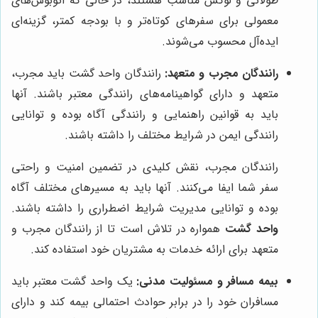
طولانی و لوکس مناسب هستند، در حالی که اتوبوس‌های
معمولی برای سفرهای کوتاه‌تر و با بودجه کمتر، گزینه‌ای
ایده‌آل محسوب می‌شوند.
رانندگان مجرب و متعهد:
رانندگان واحد گشت باید مجرب،
متعهد و دارای گواهینامه‌های رانندگی معتبر باشند. آنها
باید به قوانین راهنمایی و رانندگی آگاه بوده و توانایی
رانندگی ایمن در شرایط مختلف را داشته باشند.
رانندگان مجرب، نقش کلیدی در تضمین امنیت و راحتی
سفر شما ایفا می‌کنند. آنها باید به مسیرهای مختلف آگاه
بوده و توانایی مدیریت شرایط اضطراری را داشته باشند.
واحد گشت
همواره در تلاش است تا از رانندگان مجرب و
متعهد برای ارائه خدمات به مشتریان خود استفاده کند.
بیمه مسافر و مسئولیت مدنی:
یک واحد گشت معتبر باید
مسافران خود را در برابر حوادث احتمالی بیمه کند و دارای