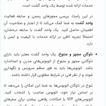
خدمات ارائه شده توسط یک واحد گشت است.
در این راستا، بررسی مجوزهای رسمی و سابقه فعالیت
واحد گشت
به شما کمک می‌کند تا از اعتبار و صلاحیت آن
اطمینان حاصل کنید. یک واحد گشت با سابقه درخشان،
احتمالاً تجربه کافی در ارائه خدمات با کیفیت و ایمن را
دارد.
ناوگان مجهز و متنوع:
یک واحد گشت معتبر باید دارای
ناوگانی مجهز و متنوع از اتوبوس‌های مدرن و استاندارد
باشد. اتوبوس‌ها باید به طور منظم سرویس و نگهداری
شوند و از نظر فنی در شرایط مطلوبی قرار داشته باشند.
تنوع در ناوگان اتوبوس‌ها به شما این امکان را می‌دهد تا
بر اساس نیاز خود، اتوبوس مناسب را انتخاب کنید.
اتوبوس‌های VIP با امکانات رفاهی بیشتر، برای سفرهای