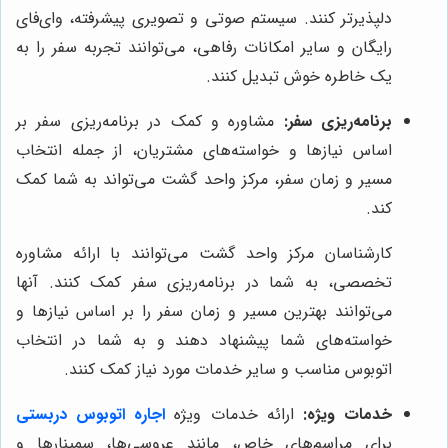
دلپذیرتر کنند. سیستم صوتی و تصویری پیشرفته، وای‌فای
رایگان و سایر امکانات رفاهی، می‌توانند تجربه سفر را به
یک خاطره خوش تبدیل کنند.
برنامه‌ریزی سفر:
مشاوره و کمک در برنامه‌ریزی سفر بر
اساس نیازها و خواسته‌های مشتریان، از جمله انتخاب
مسیر و زمان سفر، مرکز واحد گشت می‌تواند به شما کمک
کند.
کارشناسان مرکز واحد گشت می‌توانند با ارائه مشاوره
تخصصی، به شما در برنامه‌ریزی سفر کمک کنند. آنها
می‌توانند بهترین مسیر و زمان سفر را بر اساس نیازها و
خواسته‌های شما پیشنهاد دهند و به شما در انتخاب
اتوبوس مناسب و سایر خدمات مورد نیاز کمک کنند.
خدمات ویژه:
ارائه خدمات ویژه
اجاره اتوبوس دربستی
برای مراسم‌های خاص، مانند عروسی‌ها، سمینارها و