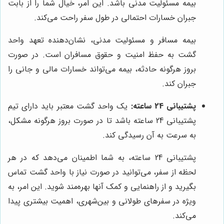
بیمه مسئولیت مدنی باشد. این امر، خیال شما را از بابت
جبران خسارات احتمالی در طول سفر راحت می‌کند.
بیمه مسافر و مسئولیت مدنی، نشان‌دهنده تعهد واحد
گشت به حفظ امنیت و حقوق مسافران است. در صورت
بروز هرگونه حادثه، بیمه می‌تواند خسارات مالی و جانی را
جبران کند.
پشتیبانی 24 ساعته:
یک واحد گشت معتبر باید دارای تیم
پشتیبانی 24 ساعته باشد تا در صورت بروز هرگونه مشکل،
به سرعت به آن رسیدگی کند.
پشتیبانی 24 ساعته، به شما اطمینان می‌دهد که در هر
لحظه از سفر، می‌توانید در صورت نیاز با واحد گشت تماس
بگیرید و از راهنمایی و کمک آنها بهره‌مند شوید. این امر، به
ویژه در سفرهای طولانی و بین‌شهری، اهمیت بیشتری پیدا
می‌کند.