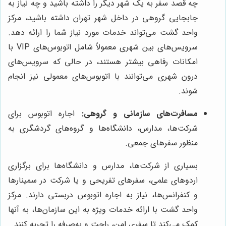
چه قصد سفر به یک شهر دیگر را داشته باشید و چه نیاز به
جابجایی گروهی در داخل شهر تهران داشته باشید، مرکز
واحد گشت می‌تواند خدمات مورد نیاز شما را ارائه دهد.
سرویس‌های بین شهری معمولاً شامل اتوبوس‌های VIP با
امکانات رفاهی بیشتر هستند، در حالی که سرویس‌های
درون شهری می‌توانند با اتوبوس‌های معمولی نیز انجام
شوند.
مسافرت‌های سازمانی و گروهی:
اجاره اتوبوس برای
شرکت‌ها، مدارس، دانشگاه‌ها و گروه‌های گردشگری به
منظور سفرهای جمعی.
بسیاری از شرکت‌ها، مدارس و دانشگاه‌ها برای برگزاری
اردوهای علمی، سفرهای تفریحی و یا شرکت در سمینارها
و کنفرانس‌ها، نیاز به اجاره اتوبوس دربستی دارند. مرکز
واحد گشت با ارائه خدمات ویژه به این سازمان‌ها، به آنها
کمک می‌کند تا سفری امن، راحت و به‌صرفه را تجربه کنند.