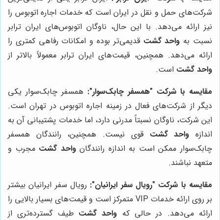
شرکت‌های حمل و نقل در ایران است که خدمات اجاره اتوبوس را
نیز ارائه می‌دهد. با این حال، ناوگان اتوبوس‌های ایران ترابر
نسبت به
واحد گشت
قدیمی‌تر بوده و امکانات رفاهی کمتری را
ارائه می‌دهد. همچنین، قیمت‌های ایران ترابر معمولاً بالاتر از
واحد گشت
است.
مقایسه با شرکت "همسفر چابک‌سوار":
همسفر چابک‌سوار یکی
دیگر از شرکت‌های فعال در زمینه اجاره اتوبوس در تهران است.
این شرکت، ناوگان نسبتاً مدرنی دارد، اما خدمات پشتیبانی آن به
اندازه
واحد گشت
قوی نیست. همچنین، رانندگان همسفر
چابک‌سوار ممکن است به اندازه رانندگان
واحد گشت
مجرب و
متعهد نباشند.
مقایسه با شرکت "رویال سفر ایرانیان":
رویال سفر ایرانیان بیشتر
بر روی ارائه خدمات VIP متمرکز است و قیمت‌های بسیار بالایی را
ارائه می‌دهد. در حالی که
واحد گشت
طیف گسترده‌تری از