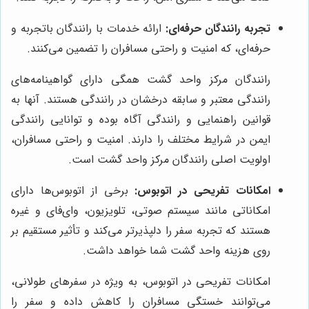
تجربه رانندگان حرفه‌ای:
ارائه خدمات با رانندگان باتجربه و
حرفه‌ای، که امنیت و راحتی مسافران را تضمین می‌کنند.
رانندگان مرکز واحد گشت همگی دارای گواهینامه‌های
رانندگی معتبر و سابقه درخشان در رانندگی هستند. آنها به
قوانین راهنمایی و رانندگی آگاه بوده و توانایی رانندگی
ایمن در شرایط مختلف را دارند. امنیت و راحتی مسافران،
اولویت اصلی رانندگان مرکز واحد گشت است.
امکانات تفریحی در اتوبوس:
برخی از اتوبوس‌ها دارای
امکاناتی مانند سیستم صوتی، تلویزیون، وای‌فای و غیره
هستند که تجربه سفر را دلپذیرتر می‌کند و تأثیر مستقیم بر
روی هزینه واحد گشت شما خواهد داشت.
امکانات تفریحی در اتوبوس، به ویژه در سفرهای طولانی،
می‌توانند خستگی مسافران را کاهش داده و سفر را