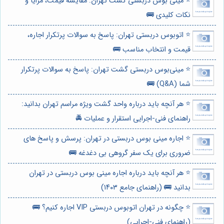
⭐️ مینی بوس دربستی گشت تهران: مقایسه قیمت، مزایا و
نکات کلیدی 🚌
⭐️ اتوبوس دربستی تهران: پاسخ به سوالات پرتکرار اجاره،
قیمت و انتخاب مناسب 🚌
⭐️ مینی‌بوس دربستی گشت تهران: پاسخ به سوالات پرتکرار
شما (Q&A) 🚌
⭐️ هر آنچه باید درباره واحد گشت ویژه مراسم تهران بدانید:
راهنمای فنی-اجرایی استقرار و عملیات 🚔
⭐️ اجاره مینی بوس دربستی در تهران: پرسش و پاسخ های
ضروری برای یک سفر گروهی بی دغدغه 🚌
⭐️ هر آنچه باید درباره اجاره مینی بوس دربستی در تهران
بدانید 🚌 (راهنمای جامع ۱۴۰۳)
⭐️ چگونه در تهران اتوبوس دربستی VIP اجاره کنیم؟ 🚌
(راهنمای فنی-اجرایی)