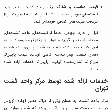
قیمت مناسب و شفاف:
یک واحد گشت معتبر باید
قیمت‌های خود را به صورت شفاف و منصفانه اعلام کند و از
دریافت هزینه‌های اضافی خودداری کند.
قبل از اجاره اتوبوس، حتماً از قیمت‌های واحد گشت‌های
مختلف استعلام بگیرید و آنها را با یکدیگر مقایسه کنید. به
این نکته توجه داشته باشید که قیمت پایین‌تر همیشه به
معنای کیفیت بهتر نیست. گاهی اوقات، قیمت پایین‌تر
می‌تواند نشان‌دهنده کیفیت پایین‌تر خدمات ارائه شده
باشد.
خدمات ارائه شده توسط مرکز واحد گشت
تهران
مرکز واحد گشت، به عنوان یکی از مراکز معتبر اجاره اتوبوس
دربستی، خدمات متنوعی را ارائه می‌دهد که شامل موارد زیر