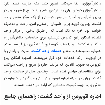
دانش‌آموزان، ایفا می‌کند. تصور کنید یک مدرسه قصد دارد
دانش‌آموزان خود را برای یک اردوی علمی به خارج از شهر ببرد. در
چنین شرایطی، اجاره اتوبوس دربستی از یک مرکز معتبر واحد
گشت، بهترین گزینه برای اطمینان از سفری امن، راحت و به‌صرفه
خواهد بود. لازم به ذکر است که از طریق برخی از مراکز واحد
گشت، امکان رزرو اتوبوس دربستی برای جابجایی دانش‌آموزان،
کارکنان شرکت‌ها، و یا حتی گروه‌های گردشگری نیز فراهم است.
همواره مجموعه‌های معتبر
خدمات واحد گشت
، امنیت و راحتی را
در اولویت ارائه خدمات خود قرار می‌دهند. امروزه امکان رزرو
اتوبوس به صورت آنلاین، که فرآیند اجاره را سریع و راحت می‌کند،
برای متقاضیان فراهم شده است. چندین سال از فعالیت واحد
گشت تهران در زمینه اجاره اتوبوس دربستی می‌گذرد و همواره در
تلاش برای بهبود کیفیت خدماتی که ارائه می‌دهند، هستند.
اجاره اتوبوس از واحد گشت: راهنمای جامع