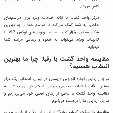
کنفرانس‌ها.
مرکز واحد گشت با ارائه خدمات ویژه برای مراسم‌های
خاص، به شما کمک می‌کند تا مراسم خود را به بهترین
شکل ممکن برگزار کنید. اجاره اتوبوس‌های لوکس VIP با
تزیینات ویژه، می‌تواند به شکوه و زیبایی مراسم شما
بیفزاید.
مقایسه
واحد گشت
با رقبا: چرا ما بهترین
انتخاب هستیم؟
در بازار رقابتی اجاره اتوبوس دربستی در تهران، انتخاب یک مرکز
معتبر و قابل اعتماد، تصمیمی حیاتی است. در این بخش، به
مقایسه
واحد گشت
با برخی از رقبای اصلی خود می‌پردازیم و
مزایای رقابتی ما را برجسته می‌کنیم:
مقایسه با شرکت "ایران ترابر":
ایران ترابر یکی از قدیمی‌ترین