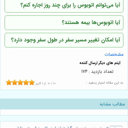
آیا می‌توانم اتوبوس را برای چند روز اجاره کنم؟
آیا اتوبوس‌ها بیمه هستند؟
آیا امکان تغییر مسیر سفر در طول سفر وجود دارد؟
مشخصات
تعداد بازدید : 174
به این مقاله امتیاز بدهید :
10
/
10
از
1
کاربر
مطالب مشابه