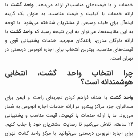
خدمات را با قیمت‌های مناسب‌تر ارائه می‌دهد.
واحد گشت
با
ارائه خدمات با کیفیت و قیمت مناسب، به عنوان یک گزینه
ایده‌آل برای طیف وسیعی از مشتریان شناخته می‌شود. با توجه
به این مقایسه‌ها، می‌توان به این نتیجه رسید که
واحد گشت
با
ارائه ناوگان مدرن، رانندگان مجرب، خدمات پشتیبانی قوی و
قیمت‌های مناسب، بهترین انتخاب برای اجاره اتوبوس دربستی در
تهران است.
چرا انتخاب
واحد گشت
، انتخابی
هوشمندانه است؟
واحد گشت
با هدف فراهم کردن تجربه‌ای راحت و ایمن برای
مسافران، جزء مراکز پیشرو در ارائه خدمات اجاره اتوبوس به شمار
می‌رود. ما با ارائه خدمات با کیفیت، قیمت مناسب و پشتیبانی
24 ساعته، تلاش می‌کنیم تا رضایت مشتریان خود را جلب کنیم.
برای اجاره اتوبوس دربستی می‌توانید با مرکز واحد گشت تهران