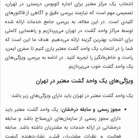
انتخاب یک مرکز معتبر برای اجاره اتوبوس دربستی در تهران،
تصمیمی مهم است که نیازمند بررسی دقیق و آگاهی از فاکتورهای
کلیدی است. در این مقاله، به بررسی جامع خدمات ارائه شده
توسط مراکز واحد گشت در تهران می‌پردازیم و راهنمایی کاملی
برای انتخاب بهترین گزینه ارائه می‌دهیم. هدف ما این است که
شما را در انتخاب یک واحد گشت معتبر یاری کنیم تا سفری ایمن،
راحت و خاطره‌انگیز را تجربه کنید. در ادامه به بررسی ویژگی‌های
یک واحد گشت خوب می‌پردازیم.
ویژگی‌های یک واحد گشت معتبر در تهران
یک واحد گشت معتبر در تهران باید دارای ویژگی‌های زیر باشد:
مجوز رسمی و سابقه درخشان:
یک واحد گشت معتبر باید
دارای مجوز رسمی از سازمان‌های ذی‌صلاح باشد و سابقه
درخشانی در ارائه خدمات به مشتریان داشته باشد. سابقه
فعالیت و نظرات مشتریان قبلی، نشان‌دهنده کیفیت