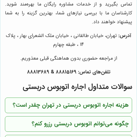
تماس بگیرید و از خدمات مشاوره رایگان ما بهره‌مند شوید.
کارشناسان ما با بررسی نیازهای شما، بهترین گزینه را به شما
پیشنهاد خواهند داد.
آدرس:
تهران، خیابان طالقانی ، خیابان ملک الشعرای بهار ، پلاک
14 ، طبقه چهارم
از مراجعه حضوری بدون هماهنگی قبلی معذوریم.
تلفن‌های تماس:
88815169
&
88813689
سوالات متداول اجاره اتوبوس دربستی
هزینه اجاره اتوبوس دربستی در تهران چقدر است؟
چگونه می‌توانم اتوبوس دربستی رزرو کنم؟