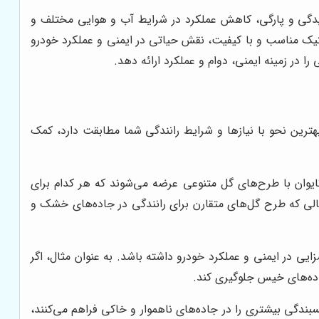
یدگی و پارگی، کاهش عملکرد در شرایط آب و هوایی مختلف و
ستیک مناسب و با کیفیت، نقش حیاتی در ایمنی و عملکرد خودرو
را در زمینه ایمنی، دوام و عملکرد ارائه دهد.
هترین نحو با نیازها و شرایط رانندگی شما مطابقت دارد، کمک
وان با طرح‌های گل متنوعی عرضه می‌شوند که هر کدام برای
لی که طرح گل‌های متقارن برای رانندگی در جاده‌های خشک و
ایی در ایمنی و عملکرد خودرو داشته باشد. به عنوان مثال، اگر
جاده‌های خیس جلوگیری کند.
چسبندگی بیشتری را در جاده‌های ناهموار و خاکی فراهم می‌کنند،