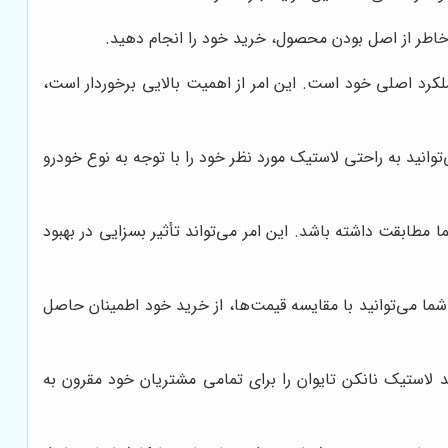
 خاطر از اصل بودن محصول، خرید خود را انجام دهید.
کرد اصلی خود است. این امر از اهمیت بالایی برخوردار است،
وانید به راحتی لاستیک مورد نظر خود را با توجه به نوع خودرو
مطابقت داشته باشد. این امر می‌تواند تأثیر بسزایی در بهبود
ما می‌توانید با مقایسه قیمت‌ها، از خرید خود اطمینان حاصل
د لاستیک نانکن تایوان را برای تمامی مشتریان خود مقرون به