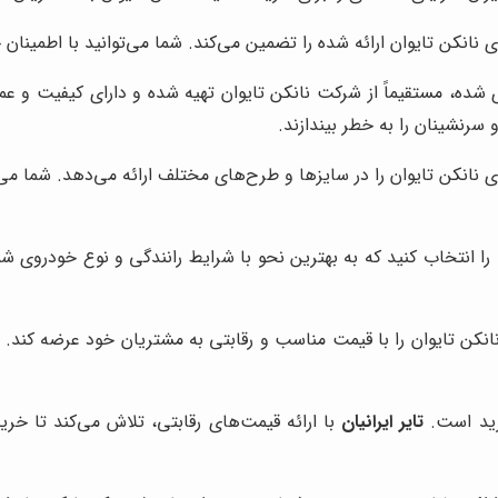
انکن تایوان ارائه شده را تضمین می‌کند. شما می‌توانید با اطمینان
ده، مستقیماً از شرکت نانکن تایوان تهیه شده و دارای کیفیت و عمل
 سرنشینان را به خطر بیندازند.
نانکن تایوان را در سایزها و طرح‌های مختلف ارائه می‌دهد. شما می‌ت
 انتخاب کنید که به بهترین نحو با شرایط رانندگی و نوع خودروی شما 
نکن تایوان را با قیمت مناسب و رقابتی به مشتریان خود عرضه کند. ش
رید است.
تایر ایرانیان
با ارائه قیمت‌های رقابتی، تلاش می‌کند تا خری