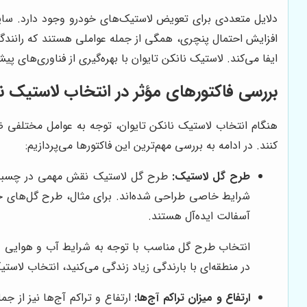
دلایل متعددی برای تعویض لاستیک‌های خودرو وجود دارد. سا
افزایش احتمال پنچری، همگی از جمله عواملی هستند که رانندگا
ایفا می‌کند. لاستیک نانکن تایوان با بهره‌گیری از فناوری‌های پی
بررسی فاکتورهای مؤثر در انتخاب لاستیک نا
هنگام انتخاب لاستیک نانکن تایوان، توجه به عوامل مختلفی ضر
کنند. در ادامه به بررسی مهم‌ترین این فاکتورها می‌پردازیم:
طرح گل لاستیک:
طرح گل لاستیک نقش مهمی در چسبندگی،
شرایط خاصی طراحی شده‌اند. برای مثال، طرح گل‌های جه
آسفالت ایده‌آل هستند.
انتخاب طرح گل مناسب با توجه به شرایط آب و هوایی و نوع
در منطقه‌ای با بارندگی زیاد زندگی می‌کنید، انتخاب لاس
ارتفاع و میزان تراکم آج‌ها:
ارتفاع و تراکم آج‌ها نیز از ج