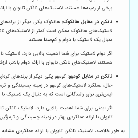
برخی از زمینه‌ها هستند، لاستیک‌های نانکن تایوان با ارائه
نانکن در مقابل هانکوک:
هانکوک یکی دیگر از برندهای م
لاستیک‌های هانکوک ممکن است کمتر از لاستیک‌های نانکن ب
دنبال یک لاستیک با دوام و کم‌صدا هستند.
اگر دوام لاستیک برای شما اهمیت بالایی دارد، لاستیک نان
هستند، لاستیک‌های نانکن تایوان با ارائه دوام بالاتر، ارزش
نانکن در مقابل کومهو:
کومهو یکی دیگر از برندهای کره‌ای
حال، عملکرد لاستیک‌های کومهو در زمینه چسبندگی و ترمزگ
ایمن‌تری برای رانندگانی است که به دنبال یک لاستیک با ع
اگر ایمنی برای شما اهمیت بالایی دارد، لاستیک نانکن تا
تایوان با ارائه عملکردی بهتر در زمینه چسبندگی و ترمزگیری،
به طور خلاصه، لاستیک نانکن تایوان با ارائه عملکردی مشابه 