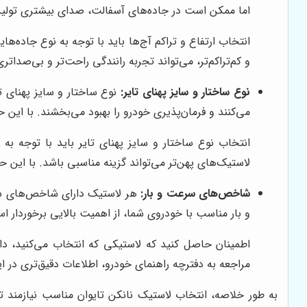
اما ممکن است در جاده‌های آسفالت، صدای بیشتری تولید کنن
انتخاب ارتفاع و تراکم آج‌ها باید با توجه به نوع جاده‌ها
و کم‌تراکم‌تر، می‌تواند تجربه رانندگی راحت‌تر و بی‌صداتری
نوع ساختار و سایز پهنای تایر:
نوع ساختار و سایز پهنای ت
می‌کنند و فرمان‌پذیری خودرو را بهبود می‌بخشند. با ای
انتخاب نوع ساختار و سایز پهنای تایر باید با توجه ب
لاستیک‌های پهن‌تر می‌تواند گزینه مناسبی باشد. با این
شاخص‌های سرعت و بار:
هر لاستیک دارای شاخص‌های سر
و بار مناسب با خودروی شما، از اهمیت بالایی برخوردار 
اطمینان حاصل کنید که لاستیکی که انتخاب می‌کنید، دا
مراجعه به دفترچه راهنمای خودرو، اطلاعات دقیق‌تری در ا
به طور خلاصه، انتخاب لاستیک نانکن تایوان مناسب نیازمند تو