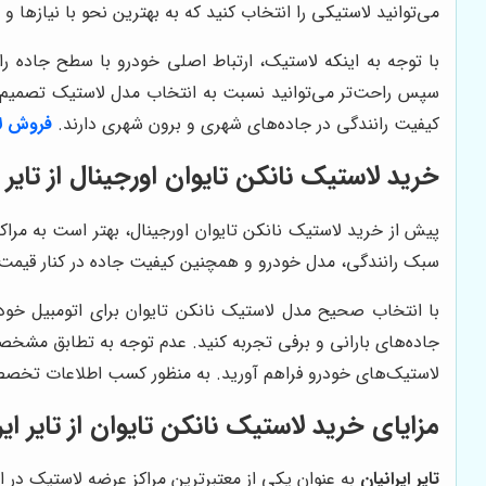
می‌توانید لاستیکی را انتخاب کنید که به بهترین نحو با نیازها 
با توجه به اینکه لاستیک، ارتباط اصلی خودرو با سطح جاده را
سپس راحت‌تر می‌توانید نسبت به انتخاب مدل لاستیک تصمیم بگیر
کیفیت رانندگی در جاده‌های شهری و برون شهری دارند.
فروش ل
خرید لاستیک نانکن تایوان اورجینال از تایر ا
پیش از خرید لاستیک نانکن تایوان اورجینال، بهتر است به مرا
سبک رانندگی، مدل خودرو و همچنین کیفیت جاده در کنار قیمت 
با انتخاب صحیح مدل لاستیک نانکن تایوان برای اتومبیل خود، 
جاده‌های بارانی و برفی تجربه کنید. عدم توجه به تطابق مشخص
لاستیک‌های خودرو فراهم آورید. به منظور کسب اطلاعات تخصصی ب
مزایای خرید لاستیک نانکن تایوان از تایر ایر
تایر ایرانیان
به عنوان یکی از معتبرترین مراکز عرضه لاستیک در ایر