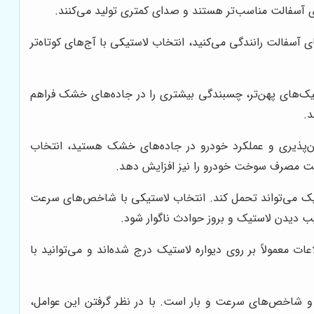
های آسفالت مناسب‌تر هستند و صدای کمتری تولید می‌کنند.
ای آسفالت رانندگی می‌کنید، انتخاب لاستیکی با آج‌های کوتاه‌تر
ستیک‌های پهن‌تر، چسبندگی بیشتری را در جاده‌های خشک فراهم
د.
رمان‌پذیری و عملکرد خودرو در جاده‌های خشک هستید، انتخاب
ن است مصرف سوخت خودرو را نیز افزایش دهد.
ک می‌تواند تحمل کند. انتخاب لاستیکی با شاخص‌های سرعت
یب دیدن لاستیک و بروز حوادث ناگوار شود.
معمولاً بر روی دیواره لاستیک درج شده‌اند و می‌توانید با
یر و شاخص‌های سرعت و بار است. با در نظر گرفتن این عوامل،