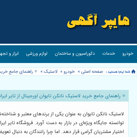
خودرو
خدمات
دکوراسیون و ساختمان
لوازم ورزشی
ابزار و تجه
صفحه اصلی
»
خودرو
»
لاستیک
»
⭐️ راهنمای جامع خرید ل
⭐️ راهنمای جامع خرید لاستیک نانکن تایوان اورجینال از تایر ایرانیا
لاستیک نانکن تایوان به عنوان یکی از برندهای معتبر و شناخته‌
توانسته جایگاه ویژه‌ای در بازار به دست آورد. فروشگاه تایر ای
اختیار مشتریان گرامی قرار دهد. اما چرا رانندگان به دنبال ت