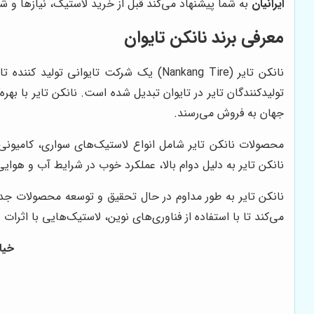
ایرانیان
به شما پیشنهاد می‌کند قبل از خرید لاستیک، نیازها و شر
معرفی برند نانکن تایوان
جهان به فروش می‌رسند.
محصولات نانکن تایر شامل انواع لاستیک‌های سواری، کامیونی
نانکن تایر به دلیل دوام بالا، عملکرد خوب در شرایط آب و هوایی
نانکن تایر به طور مداوم در حال تحقیق و توسعه محصولات جد
می‌کند تا با استفاده از فناوری‌های نوین، لاستیک‌هایی با اثرا
خیاب