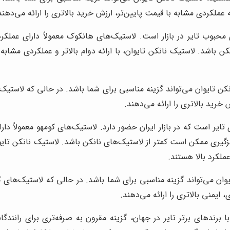
 عملکردی مشابه با قیمت پایین‌تر، ارزش خرید بالاتری را ارائه می‌دهند
حبوب تایر در بازار است. لاستیک‌های هانکوک معمولاً دارای عملکر
اشد. لاستیک نانکن تایوان، با ارائه دوام بالاتر و عملکردی مشابه د
کن تایوان می‌تواند گزینه مناسبی برای شما باشد. در حالی که لاستیک‌
 خرید بالاتری را ارائه می‌دهند.
 تایر است که در بازار ایران حضور دارد. لاستیک‌های کومهو معمولاً د
یری ممکن است کمتر از لاستیک‌های نانکن باشد. لاستیک نانکن تایوان،
ملکرد بالا هستند.
یوان می‌تواند گزینه مناسبی برای شما باشد. در حالی که لاستیک‌های 
 ایمنی بالاتری را ارائه می‌دهند.
با برندهای برتر تایر در جهان، گزینه مقرون به صرفه‌تری برای رانن