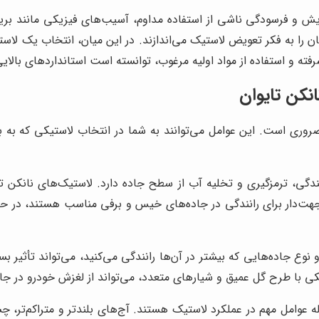
یش و فرسودگی ناشی از استفاده مداوم، آسیب‌های فیزیکی مانند بر
ن را به فکر تعویض لاستیک می‌اندازند. در این میان، انتخاب یک لا
شرفته و استفاده از مواد اولیه مرغوب، توانسته است استانداردهای بالایی 
نکن تایوان
وری است. این عوامل می‌توانند به شما در انتخاب لاستیکی که به ب
 ترمزگیری و تخلیه آب از سطح جاده دارد. لاستیک‌های نانکن تای
ت‌دار برای رانندگی در جاده‌های خیس و برفی مناسب هستند، در حا
 جاده‌هایی که بیشتر در آن‌ها رانندگی می‌کنید، می‌تواند تأثیر بسز
تیکی با طرح گل عمیق و شیارهای متعدد، می‌تواند از لغزش خودرو در 
مله عوامل مهم در عملکرد لاستیک هستند. آج‌های بلندتر و متراکم‌تر، 