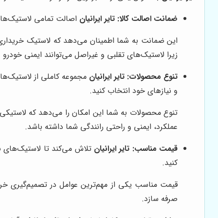
ضمانت اصالت کالا:
تایر ایرانیان
اصالت تمامی لاستیک‌های ن
این ضمانت به شما اطمینان می‌دهد که لاستیک خریداری ش
زیرا لاستیک‌های تقلبی و غیراصل می‌توانند ایمنی خودرو و
تنوع محصولات:
تایر ایرانیان
مجموعه کاملی از لاستیک‌های 
و نیازهای خود انتخاب کنید.
تنوع محصولات به شما این امکان را می‌دهد که لاستیکی را
عملکرد، ایمنی و راحتی رانندگی شما داشته باشد.
قیمت مناسب:
تایر ایرانیان
تلاش می‌کند تا لاستیک‌های نا
کنید.
قیمت مناسب یکی از مهم‌ترین عوامل در تصمیم‌گیری خ
صرفه سازد.