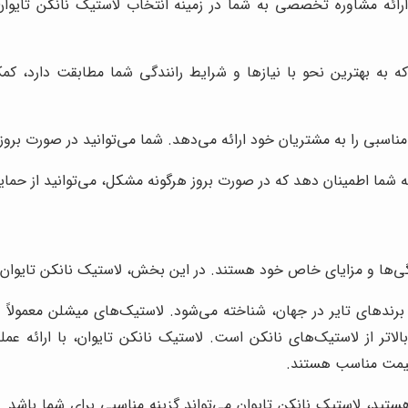
رائه مشاوره تخصصی به شما در زمینه انتخاب لاستیک نانکن تایوان 
 به بهترین نحو با نیازها و شرایط رانندگی شما مطابقت دارد، ک
بی را به مشتریان خود ارائه می‌دهد. شما می‌توانید در صورت بروز 
به شما اطمینان دهد که در صورت بروز هرگونه مشکل، می‌توانید از حم
یژگی‌ها و مزایای خاص خود هستند. در این بخش، لاستیک نانکن تایوان ر
رندهای تایر در جهان، شناخته می‌شود. لاستیک‌های میشلن معمولاً د
اتر از لاستیک‌های نانکن است. لاستیک نانکن تایوان، با ارائه عملک
ا قیمت مناسب هستند.
تید، لاستیک نانکن تایوان می‌تواند گزینه مناسبی برای شما باشد. د