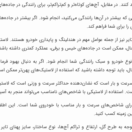
د. در مقابل، آج‌های کوتاه‌تر و کم‌تراکم‌تر، برای رانندگی در جاده‌
یی که بیشتر در آن‌ها رانندگی می‌کنید، انجام شود. اگر بیشتر در جاده‌ه
 را برای شما فراهم کند.
ایر نیز از جمله عوامل مهم در هندلینگ و پایداری خودرو هستند. لا
ن حال، ممکن است در جاده‌های خیس و برفی، عملکرد کمتری داشته باشن
ه نوع خودرو و سبک رانندگی شما انجام شود. اگر به دنبال بهبود ف
 حال، باید توجه داشته باشید که استفاده از لاستیک‌های پهن‌تر ممک
عت و بار است که نشان‌دهنده حداکثر سرعت و وزنی است که لاستی
است. استفاده از لاستیکی با شاخص‌های نامناسب می‌تواند منجر به آس
رای شاخص‌های سرعت و بار مناسب با خودروی شما است. این اطلاعات 
ین زمینه کسب کنید.
جه به طرح گل، ارتفاع و تراکم آج‌ها، نوع ساختار، سایز پهنای تا