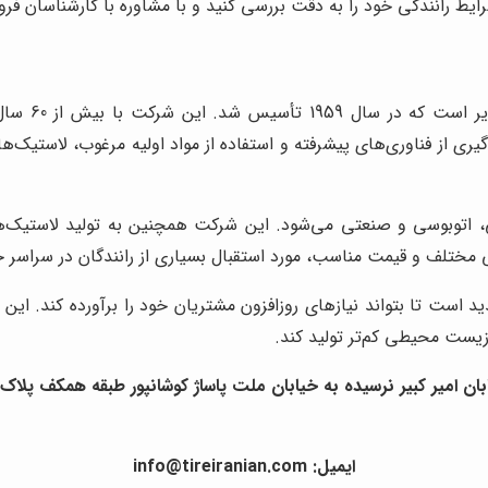
ایط رانندگی خود را به دقت بررسی کنید و با مشاوره با کارشناسان فروش
نانکن تایر 
، اتوبوسی و صنعتی می‌شود. این شرکت همچنین به تولید لاستیک‌ه
 مختلف و قیمت مناسب، مورد استقبال بسیاری از رانندگان در سراسر جها
ید است تا بتواند نیازهای روزافزون مشتریان خود را برآورده کند
ت زیست محیطی کم‌تر تولید کند.
ان امیر کبیر نرسیده به خیابان ملت پاساژ کوشانپور طبقه همکف پلاک 13
ایمیل: info@tireiranian.com