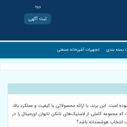
ثبت آگهی
بسته بندی
تجهیزات آشپزخانه صنعتی
ه است. این برند، با ارائه محصولاتی با کیفیت و عملکرد بالا،
ت که مجموعه کاملی از لاستیک‌های نانکن تایوان اورجینال را در
یک انتخاب هوشمندانه باشد؟