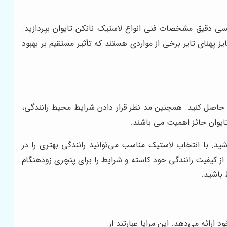
ررسی دقیق مشخصات فنی انواع لاستیک نانکن تایوان بپردازید.
 پهنای تایر برخی از مواردی هستند که تأثیر مستقیم بر بهبود
ن حاصل کنید. همچنین مد نظر قرار دادن شرایط محیط رانندگی،
ایوان حائز اهمیت می باشند.
ید. با انتخاب لاستیک مناسب می‌توانید رانندگی بهتری را در
ز کیفیت رانندگی خود کاسته و شرایط را برای پنچری زودهنگام
 باشید.
ارائه می‌دهد. این مزایا عبارتند از: