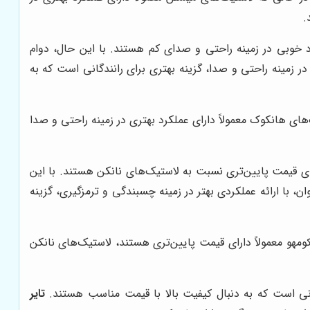
.
د خوبی در زمینه راحتی و صدای کم هستند. با این حال، دوام
ر زمینه راحتی و صدا، گزینه بهتری برای رانندگانی است که به
های هانکوک معمولاً دارای عملکرد بهتری در زمینه راحتی و صدا
ارای قیمت پایین‌تری نسبت به لاستیک‌های نانکن هستند. با این
 با ارائه عملکردی بهتر در زمینه چسبندگی و ترمزگیری، گزینه
کومهو معمولاً دارای قیمت پایین‌تری هستند، لاستیک‌های نانکن
دگانی است که به دنبال کیفیت بالا با قیمت مناسب هستند.
تایر