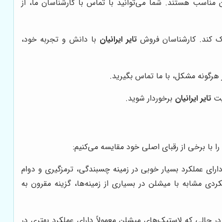
مناسب هستند. شما می‌توانید با تماس با کارشناسان ما، از
مک کند. کارشناسان فروش
تایر ایرانیان
با دانش و تجربه خود،
هرگونه مشکل، با ما تماس بگیرید.
ایت
تایر ایرانیان
برخوردار شوید.
ا با برخی از رقبای اصلی خود مقایسه می‌کنیم:
ارای عملکرد بسیار خوبی در زمینه چسبندگی، ترمزگیری و دوام
ردی مشابه با میشلن در بسیاری از زمینه‌ها، گزینه مقرون به
ر حالی که لاستیک‌های میشلن معمولاً دارای عملکرد بهتری در