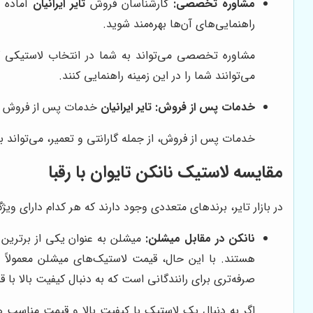
مشاوره تخصصی:
کارشناسان فروش
تایر ایرانیان
آماده ا
راهنمایی‌های آن‌ها بهره‌مند شوید.
مشاوره تخصصی می‌تواند به شما در انتخاب لاستیکی که
می‌توانند شما را در این زمینه راهنمایی کنند.
خدمات پس از فروش:
تایر ایرانیان
خدمات پس از فروش مناس
خدمات پس از فروش، از جمله گارانتی و تعمیر، می‌تواند 
مقایسه لاستیک نانکن تایوان با رقبا
در بازار تایر، برندهای متعددی وجود دارند که هر کدام دارای و
نانکن در مقابل میشلن:
میشلن به عنوان یکی از برترین ب
هستند. با این حال، قیمت لاستیک‌های میشلن معمولاً بال
صرفه‌تری برای رانندگانی است که به دنبال کیفیت بالا ب
اگر به دنبال یک لاستیک با کیفیت بالا و قیمت مناسب هس