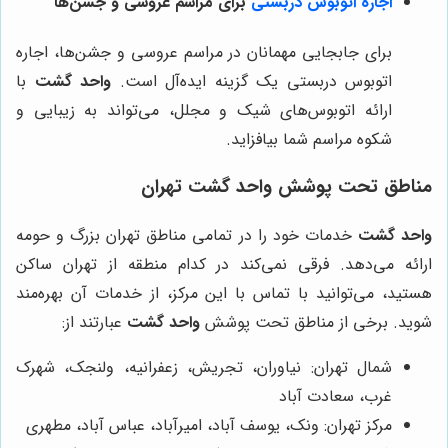
اجاره اتوبوس دربستی
برای مراسم عروسی و جشن‌ها
برای جابجایی مهمانان در مراسم عروسی و جشن‌ها، اجاره
اتوبوس دربستی یک گزینه ایده‌آل است.
واحد گشت
با
ارائه اتوبوس‌های شیک و مجلل، می‌تواند به زیبایی و
شکوه مراسم شما بیافزاید.
مناطق تحت پوشش واحد گشت تهران
واحد گشت
خدمات خود را در تمامی مناطق تهران بزرگ و حومه
ارائه می‌دهد. فرقی نمی‌کند در کدام منطقه از تهران ساکن
هستید، می‌توانید با تماس با این مرکز، از خدمات آن بهره‌مند
شوید. برخی از مناطق تحت پوشش
واحد گشت
عبارتند از:
شمال تهران: نیاوران، تجریش، زعفرانیه، ولنجک، شهرک
غرب، سعادت آباد
مرکز تهران: ونک، یوسف آباد، امیرآباد، عباس آباد، مطهری