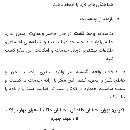
هماهنگی‌های لازم را انجام دهید.
بازدید از وب‌سایت
متاسفانه
واحد گشت
در حال حاضر وبسایت رسمی ندارد
اما می‌توانید با جستجو در اینترنت و شبکه‌های اجتماعی،
اطلاعات بیشتری درباره خدمات و امکانات این مرکز کسب
کنید.
با انتخاب
واحد گشت
، می‌توانید سفری راحت، ایمن و
خاطره‌انگیز را تجربه کنید. این مرکز با ارائه خدمات با کیفیت و
قیمت مناسب، همواره در تلاش است تا رضایت مشتریان خود را
جلب کند.
آدرس: تهران، خیابان طالقانی ، خیابان ملک الشعرای بهار ، پلاک
14 ، طبقه چهارم