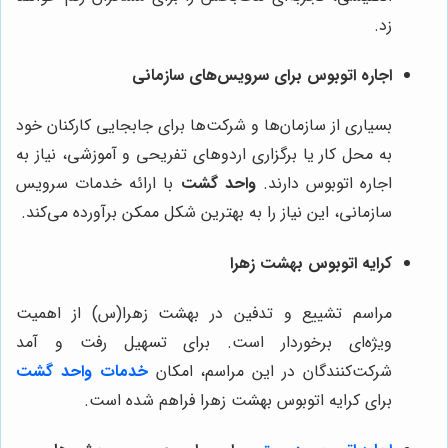
زد.
اجاره اتوبوس برای سرویس‌های سازمانی
بسیاری از سازمان‌ها و شرکت‌ها برای جابجایی کارکنان خود
به محل کار یا برگزاری اردوهای تفریحی و آموزشی، نیاز به
اجاره اتوبوس دارند.
واحد گشت
با ارائه خدمات سرویس
سازمانی، این نیاز را به بهترین شکل ممکن برآورده می‌کند.
کرایه اتوبوس بهشت زهرا
مراسم تشییع و تدفین در بهشت زهرا(س) از اهمیت
ویژه‌ای برخوردار است. برای تسهیل رفت و آمد
شرکت‌کنندگان در این مراسم، امکان
خدمات واحد گشت
برای کرایه اتوبوس بهشت زهرا فراهم شده است.