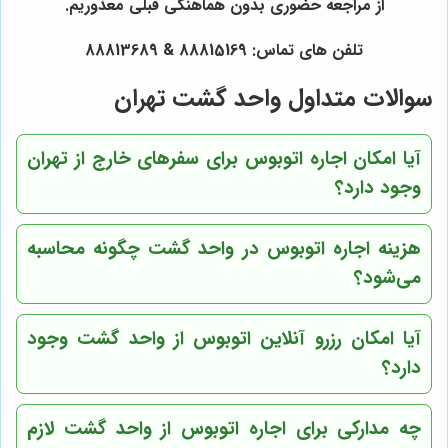
از مراجعه حضوری بدون هماهنگی قبلی معذوریم.
تلفن های تماس: 88815169 & 88813689
سوالات متداول واحد گشت تهران
آیا امکان اجاره اتوبوس برای سفرهای خارج از تهران
وجود دارد؟
هزینه اجاره اتوبوس در واحد گشت چگونه محاسبه
می‌شود؟
آیا امکان رزرو آنلاین اتوبوس از واحد گشت وجود
دارد؟
چه مدارکی برای اجاره اتوبوس از واحد گشت لازم