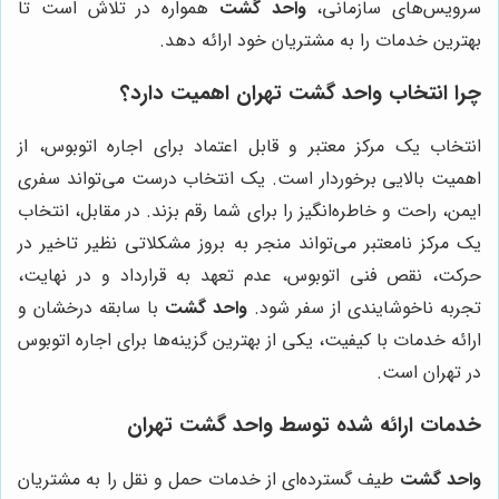
سرویس‌های سازمانی،
واحد گشت
همواره در تلاش است تا
بهترین خدمات را به مشتریان خود ارائه دهد.
چرا انتخاب واحد گشت تهران اهمیت دارد؟
انتخاب یک مرکز معتبر و قابل اعتماد برای اجاره اتوبوس، از
اهمیت بالایی برخوردار است. یک انتخاب درست می‌تواند سفری
ایمن، راحت و خاطره‌انگیز را برای شما رقم بزند. در مقابل، انتخاب
یک مرکز نامعتبر می‌تواند منجر به بروز مشکلاتی نظیر تاخیر در
حرکت، نقص فنی اتوبوس، عدم تعهد به قرارداد و در نهایت،
تجربه ناخوشایندی از سفر شود.
واحد گشت
با سابقه درخشان و
ارائه خدمات با کیفیت، یکی از بهترین گزینه‌ها برای اجاره اتوبوس
در تهران است.
خدمات ارائه شده توسط واحد گشت تهران
واحد گشت
طیف گسترده‌ای از خدمات حمل و نقل را به مشتریان