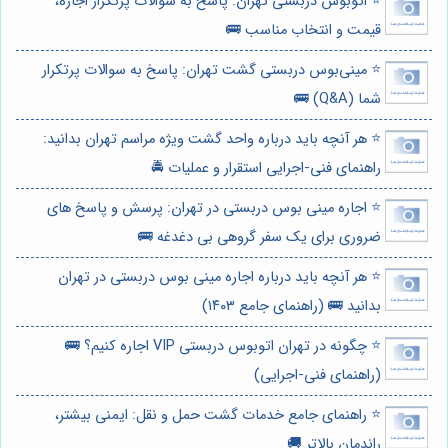
⭐️ اتوبوس دربستی تهران: پاسخ به سوالات پرتکرار اجاره،
قیمت و انتخاب مناسب 🚌
⭐️ مینی‌بوس دربستی گشت تهران: پاسخ به سوالات پرتکرار
شما (Q&A) 🚌
⭐️ هر آنچه باید درباره واحد گشت ویژه مراسم تهران بدانید:
راهنمای فنی-اجرایی استقرار و عملیات 🚔
⭐️ اجاره مینی بوس دربستی در تهران: پرسش و پاسخ های
ضروری برای یک سفر گروهی بی دغدغه 🚌
⭐️ هر آنچه باید درباره اجاره مینی بوس دربستی در تهران
بدانید 🚌 (راهنمای جامع ۱۴۰۳)
⭐️ چگونه در تهران اتوبوس دربستی VIP اجاره کنیم؟ 🚌
(راهنمای فنی-اجرایی)
⭐️ راهنمای جامع خدمات گشت حمل و نقل: ایمنی بیشتر،
راندمان بالاتر 🚚