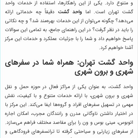
و متنوع دارد. یکی از این راهکارها، استفاده از خدمات واحد
گشت تهران است. اما
واحد گشت
دقیقاً چه خدماتی ارائه
می‌دهد؟ چگونه می‌توان از این خدمات بهره‌مند شد؟ و چه نکاتی
را باید در نظر گرفت؟ در این راهنمای جامع، به تمامی این سوالات
پاسخ خواهیم داد و شما را با جزئیات عملکرد و خدمات این مرکز
آشنا خواهیم کرد.
واحد گشت تهران: همراه شما در سفرهای
شهری و برون شهری
واحد گشت، به عنوان یکی از مراکز فعال در حوزه حمل و نقل
شهری و برون شهری، با ارائه خدمات متنوع و با کیفیت، نقش
مهمی در تسهیل سفرهای افراد و گروه‌ها ایفا می‌کند. این مرکز با
در اختیار داشتن ناوگانی مدرن و رانندگان مجرب، امکان اجاره
اتوبوس، مینی بوس و ون را برای مقاصد مختلف فراهم می‌سازد.
از سفرهای زیارتی و سیاحتی گرفته تا ترانسفرهای فرودگاهی و