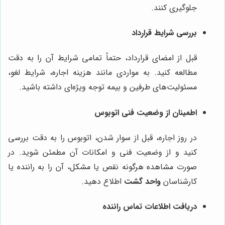
جلوگیری کنند.
بررسی شرایط قرارداد
قبل از امضای قرارداد، حتماً تمامی شرایط آن را به دقت
مطالعه کنید. به مواردی مانند هزینه اجاره، شرایط لغو،
مسئولیت‌های طرفین و بیمه توجه ویژه‌ای داشته باشید.
اطمینان از وضعیت فنی اتوبوس
در روز اجاره، قبل از سوار شدن، اتوبوس را به دقت بررسی
کنید و از وضعیت فنی و امکانات آن مطمئن شوید. در
صورت مشاهده هرگونه نقص یا مشکل، آن را به راننده یا
کارشناسان
واحد گشت
اطلاع دهید.
دریافت اطلاعات تماس راننده