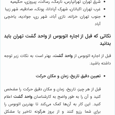
شرق تهران: تهرانپارس، نارمک، رسالت، پیروزی، حکیمیه
غرب تهران: اکباتان، شهرک آپادانا، پونک، صادقیه، شهر زیبا
جنوب تهران: خزانه، نازی آباد، شهر ری، جوادیه، یاخچی
آباد
نکاتی که قبل از اجاره اتوبوس از واحد گشت تهران باید
بدانید
قبل از اجاره اتوبوس از
واحد گشت
، بهتر است به نکات زیر توجه
داشته باشید:
تعیین دقیق تاریخ، زمان و مکان حرکت
قبل از هر چیز، تاریخ، زمان و مکان دقیق حرکت را مشخص
کنید و آن را به طور واضح به کارشناسان
واحد گشت
اعلام
کنید. این کار به آن‌ها کمک می‌کند تا بهترین اتوبوس را
برای شما رزرو کنند و از بروز هرگونه تاخیر یا مشکل