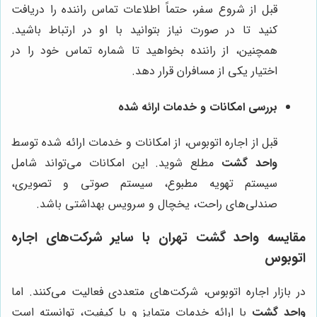
قبل از شروع سفر، حتماً اطلاعات تماس راننده را دریافت
کنید تا در صورت نیاز بتوانید با او در ارتباط باشید.
همچنین، از راننده بخواهید تا شماره تماس خود را در
اختیار یکی از مسافران قرار دهد.
بررسی امکانات و خدمات ارائه شده
قبل از اجاره اتوبوس، از امکانات و خدمات ارائه شده توسط
واحد گشت
مطلع شوید. این امکانات می‌تواند شامل
سیستم تهویه مطبوع، سیستم صوتی و تصویری،
صندلی‌های راحت، یخچال و سرویس بهداشتی باشد.
مقایسه واحد گشت تهران با سایر شرکت‌های اجاره
اتوبوس
در بازار اجاره اتوبوس، شرکت‌های متعددی فعالیت می‌کنند. اما
واحد گشت
با ارائه خدمات متمایز و با کیفیت، توانسته است