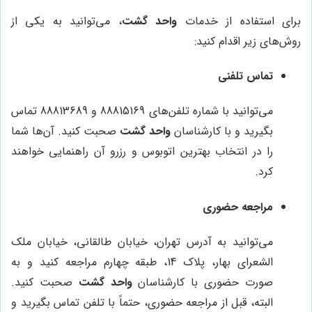
برای استفاده از خدمات
واحد گشت
، می‌توانید به یکی از
روش‌های زیر اقدام کنید:
تماس تلفنی
می‌توانید با شماره تلفن‌های 88815169 و 88813689 تماس
بگیرید و با کارشناسان
واحد گشت
صحبت کنید. آن‌ها شما
را در انتخاب بهترین اتوبوس و رزرو آن راهنمایی خواهند
کرد.
مراجعه حضوری
می‌توانید به آدرس تهران، خیابان طالقانی، خیابان ملک
الشعرای بهار، پلاک 14، طبقه چهارم مراجعه کنید و به
صورت حضوری با کارشناسان
واحد گشت
صحبت کنید.
البته، قبل از مراجعه حضوری، حتماً با تلفن تماس بگیرید و