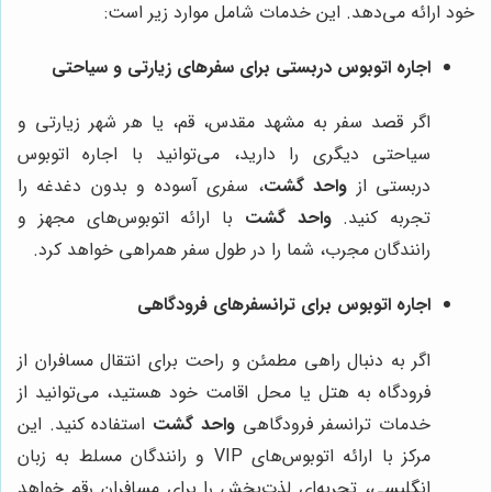
خود ارائه می‌دهد. این خدمات شامل موارد زیر است:
اجاره اتوبوس دربستی برای سفرهای زیارتی و سیاحتی
اگر قصد سفر به مشهد مقدس، قم، یا هر شهر زیارتی و
سیاحتی دیگری را دارید، می‌توانید با اجاره اتوبوس
دربستی از
واحد گشت
، سفری آسوده و بدون دغدغه را
تجربه کنید.
واحد گشت
با ارائه اتوبوس‌های مجهز و
رانندگان مجرب، شما را در طول سفر همراهی خواهد کرد.
اجاره اتوبوس برای ترانسفرهای فرودگاهی
اگر به دنبال راهی مطمئن و راحت برای انتقال مسافران از
فرودگاه به هتل یا محل اقامت خود هستید، می‌توانید از
خدمات ترانسفر فرودگاهی
واحد گشت
استفاده کنید. این
مرکز با ارائه اتوبوس‌های VIP و رانندگان مسلط به زبان
انگلیسی، تجربه‌ای لذت‌بخش را برای مسافران رقم خواهد