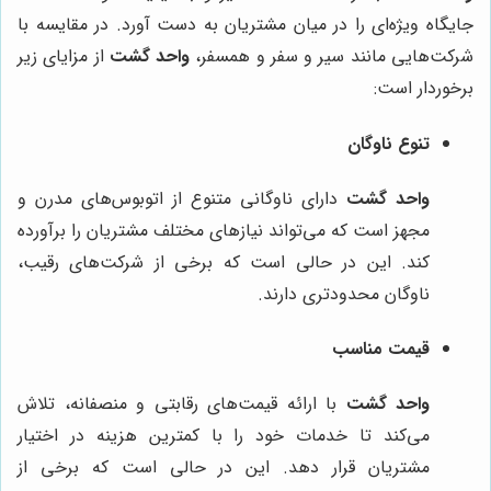
جایگاه ویژه‌ای را در میان مشتریان به دست آورد. در مقایسه با
شرکت‌هایی مانند سیر و سفر و همسفر،
واحد گشت
از مزایای زیر
برخوردار است:
تنوع ناوگان
واحد گشت
دارای ناوگانی متنوع از اتوبوس‌های مدرن و
مجهز است که می‌تواند نیازهای مختلف مشتریان را برآورده
کند. این در حالی است که برخی از شرکت‌های رقیب،
ناوگان محدودتری دارند.
قیمت مناسب
واحد گشت
با ارائه قیمت‌های رقابتی و منصفانه، تلاش
می‌کند تا خدمات خود را با کمترین هزینه در اختیار
مشتریان قرار دهد. این در حالی است که برخی از