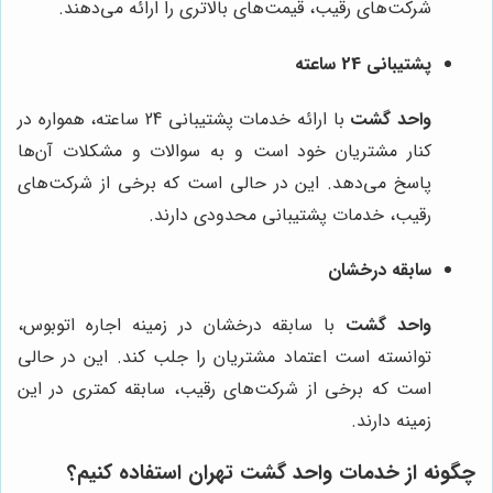
شرکت‌های رقیب، قیمت‌های بالاتری را ارائه می‌دهند.
پشتیبانی 24 ساعته
واحد گشت
با ارائه خدمات پشتیبانی 24 ساعته، همواره در
کنار مشتریان خود است و به سوالات و مشکلات آن‌ها
پاسخ می‌دهد. این در حالی است که برخی از شرکت‌های
رقیب، خدمات پشتیبانی محدودی دارند.
سابقه درخشان
واحد گشت
با سابقه درخشان در زمینه اجاره اتوبوس،
توانسته است اعتماد مشتریان را جلب کند. این در حالی
است که برخی از شرکت‌های رقیب، سابقه کمتری در این
زمینه دارند.
چگونه از خدمات واحد گشت تهران استفاده کنیم؟