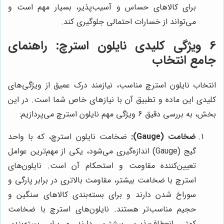
برای کالاهای حساس و آسیب‌پذیر، بسیار مهم است و
می‌تواند از خسارات احتمالی جلوگیری کند.
6 ویژگی کلیدی نایلون استرچ: راهنمای
جامع انتخاب
انتخاب نایلون استرچ مناسب، نیازمند درک عمیق از ویژگی‌های
کلیدی این ماده و تطبیق آن با نیازهای خاص شما است. در این
بخش، به بررسی دقیق 6 ویژگی مهم نایلون استرچ می‌پردازیم:
ضخامت (Gauge):
ضخامت نایلون استرچ، که با واحد
گیج (Gauge) اندازه‌گیری می‌شود، یکی از مهم‌ترین عوامل
تعیین‌کننده مقاومت و استحکام آن است. نایلون‌های
استرچ با ضخامت بیشتر، مقاومت بالاتری در برابر پارگی و
سوراخ شدن دارند و برای بسته‌بندی کالاهای سنگین و
حجیم مناسب‌تر هستند. نایلون‌های استرچ با ضخامت
کمتر، انعطاف‌پذیری بیشتری دارند و برای بسته‌بندی