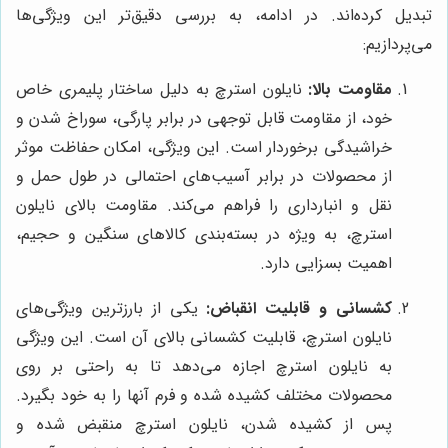
تبدیل کرده‌اند. در ادامه، به بررسی دقیق‌تر این ویژگی‌ها
می‌پردازیم:
مقاومت بالا:
نایلون استرچ به دلیل ساختار پلیمری خاص
خود، از مقاومت قابل توجهی در برابر پارگی، سوراخ شدن و
خراشیدگی برخوردار است. این ویژگی، امکان حفاظت موثر
از محصولات در برابر آسیب‌های احتمالی در طول حمل و
نقل و انبارداری را فراهم می‌کند. مقاومت بالای نایلون
استرچ، به ویژه در بسته‌بندی کالاهای سنگین و حجیم،
اهمیت بسزایی دارد.
کشسانی و قابلیت انقباض:
یکی از بارزترین ویژگی‌های
نایلون استرچ، قابلیت کشسانی بالای آن است. این ویژگی
به نایلون استرچ اجازه می‌دهد تا به راحتی بر روی
محصولات مختلف کشیده شده و فرم آنها را به خود بگیرد.
پس از کشیده شدن، نایلون استرچ منقبض شده و