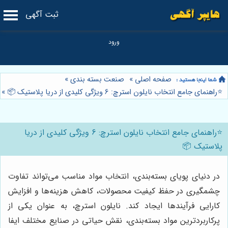
ثبت آگهی
صفحه اصلی
»
صنعت بسته بندی
»
⭐️راهنمای جامع انتخاب نایلون استرچ: 6 ویژگی کلیدی از دریا پلاستیک 📦
»
⭐️راهنمای جامع انتخاب نایلون استرچ: 6 ویژگی کلیدی از دریا
پلاستیک 📦
در دنیای پویای بسته‌بندی، انتخاب مواد مناسب می‌تواند تفاوت
چشمگیری در حفظ کیفیت محصولات، کاهش هزینه‌ها و افزایش
کارایی فرآیندها ایجاد کند. نایلون استرچ، به عنوان یکی از
پرکاربردترین مواد بسته‌بندی، نقش حیاتی در صنایع مختلف ایفا