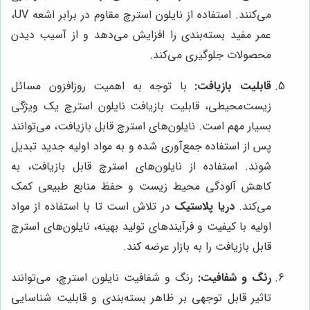
می‌کنند. استفاده از نایلون استرچ مقاوم در برابر اشعه UV،
عمر مفید بسته‌بندی را افزایش می‌دهد و از آسیب دیدن
محصولات جلوگیری می‌کند.
قابلیت بازیافت:
با توجه به اهمیت روزافزون مسائل
زیست‌محیطی، قابلیت بازیافت نایلون استرچ یک ویژگی
بسیار مهم است. نایلون‌های استرچ قابل بازیافت، می‌توانند
پس از استفاده جمع‌آوری شده و به مواد اولیه جدید تبدیل
شوند. استفاده از نایلون‌های استرچ قابل بازیافت، به
کاهش آلودگی محیط زیست و حفظ منابع طبیعی کمک
می‌کند.
دریا پلاستیک
در تلاش است تا با استفاده از مواد
اولیه با کیفیت و فرآیندهای تولید بهینه، نایلون‌های استرچ
قابل بازیافت را به بازار عرضه کند.
رنگ و شفافیت:
رنگ و شفافیت نایلون استرچ، می‌توانند
تاثیر قابل توجهی بر ظاهر بسته‌بندی و قابلیت شناسایی