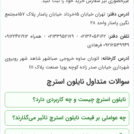
غیرحضوری نیز سفارش خرید خود را ثبت کنید.
آدرس دفتر:
تهران خیابان ۱۵خرداد خیابان پامنار پلاک ۱۵۷مجتمع
نگین پامنار واحد ۲۸
تلفن دفتر:
۰۲۱۳۶۰۵۶۱۶۲ - ۰۲۱۳۳۹۵۲۱۷۹ - همراه ۰۹۱۲۲۴۷۱۹۱۲
۰۹۲۱۲۵۳۹۹۴۹ فرهادی
آدرس کارخانه:
اتوبان ساوه خروجی صباشهر شاهد شهر روبروی
شهرداری خیابان صدر زاده کوچه پویا صنعت پلاک 111
سوالات متداول نایلون استرچ
نایلون استرچ چیست و چه کاربردی دارد؟
چه عواملی بر قیمت نایلون استرچ تاثیر می‌گذارند؟