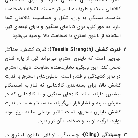
کالاهای سبک و ظریف مناسب‌تر هستند. انتخاب ضخامت
مناسب، بستگی به وزن، شکل و حساسیت کالاهای شما
دارد. به طور کلی، برای کالاهای سنگین و دارای لبه‌های تیز،
استفاده از نایلون استرچ با ضخامت بالا توصیه می‌شود.
قدرت کشش (Tensile Strength):
قدرت کشش، حداکثر
نیرویی است که نایلون استرچ می‌تواند قبل از پاره شدن
تحمل کند. این ویژگی، نشان‌دهنده مقاومت نایلون استرچ
در برابر کشیدگی و فشار است. نایلون‌های استرچ با قدرت
کشش بالا، برای بسته‌بندی کالاهایی که نیاز به استحکام
بیشتری دارند، مانند کالاهای سنگین و یا کالاهایی که در
معرض ضربه و فشار قرار می‌گیرند، مناسب‌تر هستند. قدرت
کشش نایلون استرچ، تحت تاثیر عواملی مانند نوع مواد
اولیه، فرآیند تولید و ضخامت آن قرار دارد.
چسبندگی (Cling):
چسبندگی، توانایی نایلون استرچ در