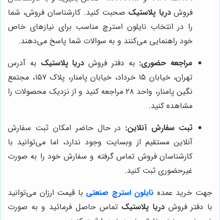
فروش
دریا پلاستیک
صحبت کنید. کارشناسان فروش، شما
را در انتخاب نایلون استرچ مناسب برای نیازهای خاص
خود راهنمایی می‌کنند و به سوالات شما پاسخ می‌دهند.
مراجعه حضوری:
به دفتر فروش
دریا پلاستیک
به آدرس
تهران، خیابان ۱۵ خرداد، خیابان پامنار، پلاک ۱۵۷، مجتمع
نگین پامنار، واحد ۲۸ مراجعه کنید و از نزدیک محصولات را
مشاهده کنید.
ثبت سفارش آنلاین:
در حال حاضر امکان ثبت سفارش
آنلاین مستقیم از وبسایت وجود ندارد، اما می‌توانید با
کارشناسان فروش تماس گرفته و سفارش خود را به صورت
غیرحضوری ثبت کنید.
جهت خرید عمده
نایلون استرچ صنعتی
با قیمت ارزان می‌توانید
با دفتر فروش
دریا پلاستیک
تماس حاصل فرمائید و به صورت