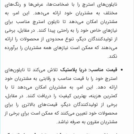
نایلون‌های استرچ را با ضخامت‌ها، عرض‌ها و رنگ‌های
مختلف به مشتریان خود ارائه می‌دهد. این امر، به
مشتریان امکان می‌دهد تا نایلون استرچ مناسب برای
نیازهای خاص خود را به راحتی پیدا کنند. در مقابل، برخی
از تولیدکنندگان دیگر، تنوع محدودی از محصولات را ارائه
می‌دهند که ممکن است نیازهای همه مشتریان را برآورده
نکند.
قیمت مناسب:
دریا پلاستیک
تلاش می‌کند تا نایلون‌های
استرچ خود را با قیمت مناسب و رقابتی به مشتریان خود
ارائه دهد. این امر، به مشتریان امکان می‌دهد تا با
کمترین هزینه، بهترین کیفیت را دریافت کنند. در مقابل،
برخی از تولیدکنندگان دیگر، قیمت‌های بالاتری را برای
محصولات خود تعیین می‌کنند که ممکن است برای برخی از
مشتریان مقرون به صرفه نباشد.