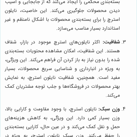
بسته‌بندی محکمی را ایجاد می‌کند که از جابجایی و آسیب
دیدن محصولات جلوگیری می‌کند. این خاصیت، نایلون
استرچ را برای بسته‌بندی محصولات با اشکال نامنظم و غیر
استاندارد بسیار مناسب می‌سازد.
شفافیت:
اکثر نایلون‌های استرچ موجود در بازار، شفاف
هستند. این شفافیت، امکان مشاهده محتویات بسته‌بندی
شده را بدون نیاز به باز کردن آن فراهم می‌کند. این ویژگی،
به ویژه در انبارداری و شناسایی سریع محصولات، بسیار
مفید است. همچنین، شفافیت نایلون استرچ، به نمایش
بهتر محصولات در فروشگاه‌ها و جلب توجه مشتریان کمک
می‌کند.
وزن سبک:
نایلون استرچ، با وجود مقاومت و کارایی بالا،
وزن بسیار کمی دارد. این ویژگی، به کاهش هزینه‌های
حمل و نقل کمک می‌کند و در عین حال، کارایی بسته‌بندی
را حفظ می‌کند. وزن سبک نایلون استرچ، به ویژه در