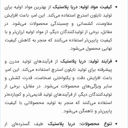
کیفیت مواد اولیه:
دریا پلاستیک
از بهترین مواد اولیه برای
تولید نایلون استرچ استفاده می‌کند. این امر، باعث افزایش
مقاومت، کشسانی و چسبندگی محصولات می‌شود. در
مقابل، برخی از تولیدکنندگان دیگر، از مواد اولیه ارزان‌تر و با
کیفیت پایین‌تر استفاده می‌کنند که منجر به کاهش کیفیت
نهایی محصول می‌شود.
فرآیند تولید:
دریا پلاستیک
از فرآیندهای تولید مدرن و
پیشرفته برای تولید نایلون استرچ استفاده می‌کند. این امر،
باعث افزایش دقت و یکنواختی ضخامت، قدرت کشش و
سایر ویژگی‌های محصولات می‌شود. در مقابل، برخی از
تولیدکنندگان دیگر، از فرآیندهای تولید قدیمی‌تر و کم‌بازده‌تر
استفاده می‌کنند که منجر به تولید محصولاتی با کیفیت
پایین‌تر و ناهمگن می‌شود.
تنوع محصولات:
دریا پلاستیک
طیف گسترده‌ای از