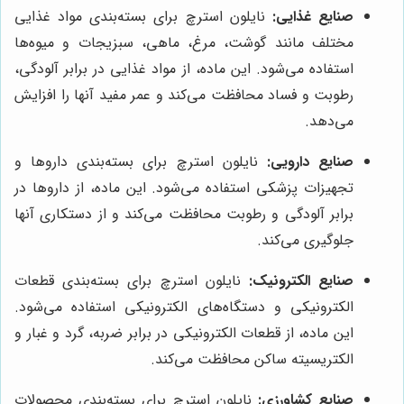
صنایع غذایی:
نایلون استرچ برای بسته‌بندی مواد غذایی
مختلف مانند گوشت، مرغ، ماهی، سبزیجات و میوه‌ها
استفاده می‌شود. این ماده، از مواد غذایی در برابر آلودگی،
رطوبت و فساد محافظت می‌کند و عمر مفید آنها را افزایش
می‌دهد.
صنایع دارویی:
نایلون استرچ برای بسته‌بندی داروها و
تجهیزات پزشکی استفاده می‌شود. این ماده، از داروها در
برابر آلودگی و رطوبت محافظت می‌کند و از دستکاری آنها
جلوگیری می‌کند.
صنایع الکترونیک:
نایلون استرچ برای بسته‌بندی قطعات
الکترونیکی و دستگاه‌های الکترونیکی استفاده می‌شود.
این ماده، از قطعات الکترونیکی در برابر ضربه، گرد و غبار و
الکتریسیته ساکن محافظت می‌کند.
صنایع کشاورزی:
نایلون استرچ برای بسته‌بندی محصولات