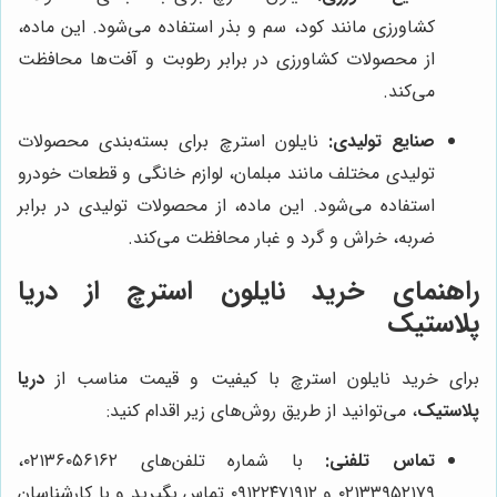
کشاورزی مانند کود، سم و بذر استفاده می‌شود. این ماده،
از محصولات کشاورزی در برابر رطوبت و آفت‌ها محافظت
می‌کند.
صنایع تولیدی:
نایلون استرچ برای بسته‌بندی محصولات
تولیدی مختلف مانند مبلمان، لوازم خانگی و قطعات خودرو
استفاده می‌شود. این ماده، از محصولات تولیدی در برابر
ضربه، خراش و گرد و غبار محافظت می‌کند.
راهنمای خرید نایلون استرچ از
دریا
پلاستیک
برای خرید نایلون استرچ با کیفیت و قیمت مناسب از
دریا
پلاستیک
، می‌توانید از طریق روش‌های زیر اقدام کنید:
تماس تلفنی:
با شماره تلفن‌های ۰۲۱۳۶۰۵۶۱۶۲،
۰۲۱۳۳۹۵۲۱۷۹ و ۰۹۱۲۲۴۷۱۹۱۲ تماس بگیرید و با کارشناسان