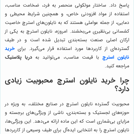
پاسخ داد. ساختار مولکولی منحصر به فرد، ضخامت مناسب،
استفاده از مواد افزودنی خاص، و همچنین شرایط محیطی و
دمایی، از جمله عواملی هستند که به نایلون‌های استرچ خاصیت
کشسانی بی‌نظیری می‌بخشند. امروزه، نایلون استرچ به یکی از
ارکان اصلی صنعت بسته‌بندی تبدیل شده است و در طیف
گسترده‌ای از کاربردها مورد استفاده قرار می‌گیرد. برای
خرید
نایلون استرچ
با قیمت مناسب، می‌توانید به
دریا پلاستیک
مراجعه کنید.
چرا خرید نایلون استرچ محبوبیت زیادی
دارد؟
محبوبیت گسترده نایلون استرچ در صنایع مختلف، به ویژه در
حوزه‌های لجستیک و بسته‌بندی، ناشی از ویژگی‌های برجسته و
مزایای بی‌شماری است که این ماده ارائه می‌دهد. این ویژگی‌ها،
نایلون استرچ را به انتخابی ایده‌آل برای طیف وسیعی از کاربردها