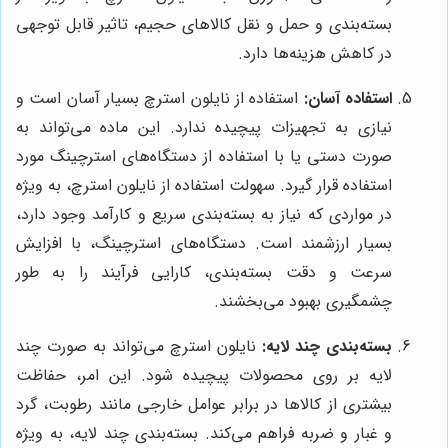
بسته‌بندی و حمل و نقل کالاهای حجیم، تاثیر قابل توجهی
در کاهش هزینه‌ها دارد.
استفاده آسان:
استفاده از نایلون استرچ بسیار آسان است و
نیازی به تجهیزات پیچیده ندارد. این ماده می‌تواند به
صورت دستی یا با استفاده از دستگاه‌های استرچینگ مورد
استفاده قرار گیرد. سهولت استفاده از نایلون استرچ، به ویژه
در مواردی که نیاز به بسته‌بندی سریع و کارآمد وجود دارد،
بسیار ارزشمند است. دستگاه‌های استرچینگ، با افزایش
سرعت و دقت بسته‌بندی، کارایی فرآیند را به طور
چشمگیری بهبود می‌بخشند.
بسته‌بندی چند لایه:
نایلون استرچ می‌تواند به صورت چند
لایه بر روی محصولات پیچیده شود. این امر، حفاظت
بیشتری از کالاها در برابر عوامل خارجی مانند رطوبت، گرد
و غبار و ضربه فراهم می‌کند. بسته‌بندی چند لایه، به ویژه