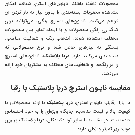
محصولات داشته باشند. نایلون‌های استرچ شفاف، امکان
مشاهده محتویات بسته‌بندی را بدون نیاز به باز کردن آن
فراهم می‌کنند. نایلون‌های استرچ رنگی، می‌توانند برای
کدگذاری رنگی محصولات و یا ایجاد تمایز بین محصولات
مختلف استفاده شوند. انتخاب رنگ و شفافیت مناسب،
بستگی به نیازهای خاص شما و نوع محصولاتی که
بسته‌بندی می‌کنید دارد.
دریا پلاستیک
، نایلون‌های استرچ
را در رنگ‌ها و شفافیت‌های مختلف به مشتریان خود ارائه
می‌دهد.
مقایسه نایلون استرچ
دریا پلاستیک
با رقبا
در بازار رقابتی نایلون استرچ،
دریا پلاستیک
با ارائه محصولاتی با
کیفیت بالا و قیمت مناسب، جایگاه ویژه‌ای را به خود اختصاص
داده است. در مقایسه با سایر تولیدکنندگان،
دریا پلاستیک
بر روی
موارد زیر تمرکز ویژه‌ای دارد: