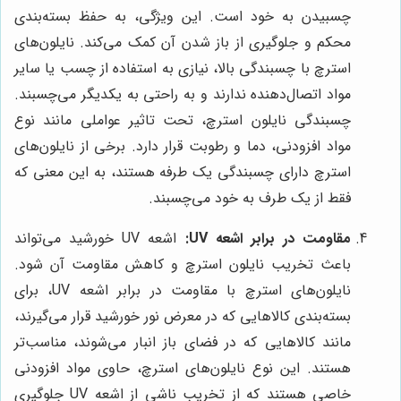
چسبیدن به خود است. این ویژگی، به حفظ بسته‌بندی
محکم و جلوگیری از باز شدن آن کمک می‌کند. نایلون‌های
استرچ با چسبندگی بالا، نیازی به استفاده از چسب یا سایر
مواد اتصال‌دهنده ندارند و به راحتی به یکدیگر می‌چسبند.
چسبندگی نایلون استرچ، تحت تاثیر عواملی مانند نوع
مواد افزودنی، دما و رطوبت قرار دارد. برخی از نایلون‌های
استرچ دارای چسبندگی یک طرفه هستند، به این معنی که
فقط از یک طرف به خود می‌چسبند.
مقاومت در برابر اشعه UV:
اشعه UV خورشید می‌تواند
باعث تخریب نایلون استرچ و کاهش مقاومت آن شود.
نایلون‌های استرچ با مقاومت در برابر اشعه UV، برای
بسته‌بندی کالاهایی که در معرض نور خورشید قرار می‌گیرند،
مانند کالاهایی که در فضای باز انبار می‌شوند، مناسب‌تر
هستند. این نوع نایلون‌های استرچ، حاوی مواد افزودنی
خاصی هستند که از تخریب ناشی از اشعه UV جلوگیری