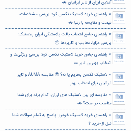
آنلاین ارزان از تایر ایرانیان 🚗
⭐️ راهنمای خرید لاستیک نکسن کره: بررسی مشخصات،
قیمت و مقایسه با رقبا 🚗
⭐️ راهنمای جامع انتخاب پالت پلاستیکی ایران پلاستیک:
بررسی مزایا، معایب و کاربردها 📦
⭐️ راهنمای جامع خرید لاستیک نکسن کره: بررسی ویژگی‌ها و
انتخاب بهترین تایر 🚗
⭐️ لاستیک نکسن بخریم یا نه؟ 🤔 مقایسه AUMA و تایر
ایرانیان برای انتخاب بهتر
⭐️ مقایسه ای بین لاستیک های ارزان: کدام برند برای شما
مناسب تر است؟ 🚗
⭐️ راهنمای خرید لاستیک خودرو: پاسخ به تمام سوالات شما
قبل از خرید ❓