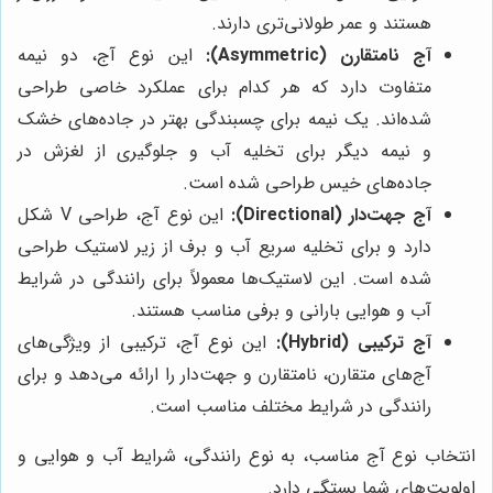
هستند و عمر طولانی‌تری دارند.
آج نامتقارن (Asymmetric):
این نوع آج، دو نیمه
متفاوت دارد که هر کدام برای عملکرد خاصی طراحی
شده‌اند. یک نیمه برای چسبندگی بهتر در جاده‌های خشک
و نیمه دیگر برای تخلیه آب و جلوگیری از لغزش در
جاده‌های خیس طراحی شده است.
آج جهت‌دار (Directional):
این نوع آج، طراحی V شکل
دارد و برای تخلیه سریع آب و برف از زیر لاستیک طراحی
شده است. این لاستیک‌ها معمولاً برای رانندگی در شرایط
آب و هوایی بارانی و برفی مناسب هستند.
آج ترکیبی (Hybrid):
این نوع آج، ترکیبی از ویژگی‌های
آج‌های متقارن، نامتقارن و جهت‌دار را ارائه می‌دهد و برای
رانندگی در شرایط مختلف مناسب است.
انتخاب نوع آج مناسب، به نوع رانندگی، شرایط آب و هوایی و
اولویت‌های شما بستگی دارد.