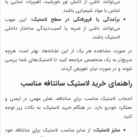
می‌توانند ناشی از تابش نور خورشید، تغییرات دمایی یا
تماس با مواد شیمیایی باشند.
برآمدگی یا فرورفتگی در سطح لاستیک:
این عیوب
می‌توانند ناشی از ضربه یا آسیب‌دیدگی ساختار داخلی
لاستیک باشند.
در صورت مشاهده هر یک از این نشانه‌ها، بهتر است هرچه
سریع‌تر به یک متخصص مراجعه کنید تا لاستیک‌های شما بررسی
شوند و در صورت نیاز، تعویض گردند.
راهنمای خرید لاستیک سانتافه مناسب
انتخاب لاستیک مناسب برای سانتافه، نقش مهمی در ایمنی و
عملکرد خودرو دارد. در هنگام خرید لاستیک، به نکات زیر توجه
کنید:
سایز لاستیک:
از سایز مناسب لاستیک برای سانتافه خود