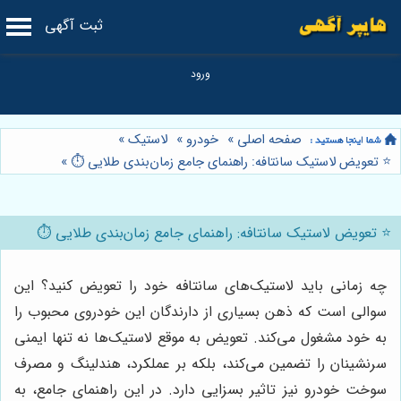
ثبت آگهی
صفحه اصلی
»
خودرو
»
لاستیک
»
⭐️ تعویض لاستیک سانتافه: راهنمای جامع زمان‌بندی طلایی ⏱️
»
⭐️ تعویض لاستیک سانتافه: راهنمای جامع زمان‌بندی طلایی ⏱️
چه زمانی باید لاستیک‌های سانتافه خود را تعویض کنید؟ این
سوالی است که ذهن بسیاری از دارندگان این خودروی محبوب را
به خود مشغول می‌کند. تعویض به موقع لاستیک‌ها نه تنها ایمنی
سرنشینان را تضمین می‌کند، بلکه بر عملکرد، هندلینگ و مصرف
سوخت خودرو نیز تاثیر بسزایی دارد. در این راهنمای جامع، به