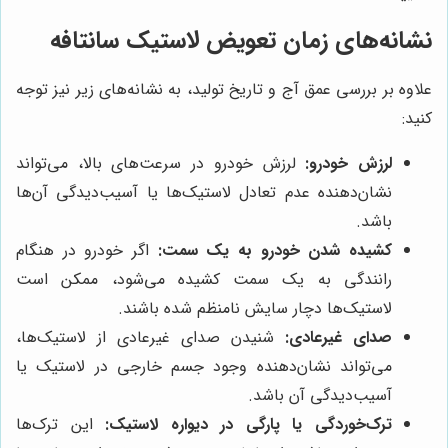
نشانه‌های زمان تعویض لاستیک سانتافه
علاوه بر بررسی عمق آج و تاریخ تولید، به نشانه‌های زیر نیز توجه
کنید:
لرزش خودرو:
لرزش خودرو در سرعت‌های بالا، می‌تواند
نشان‌دهنده عدم تعادل لاستیک‌ها یا آسیب‌دیدگی آن‌ها
باشد.
کشیده شدن خودرو به یک سمت:
اگر خودرو در هنگام
رانندگی به یک سمت کشیده می‌شود، ممکن است
لاستیک‌ها دچار سایش نامنظم شده باشند.
صدای غیرعادی:
شنیدن صدای غیرعادی از لاستیک‌ها،
می‌تواند نشان‌دهنده وجود جسم خارجی در لاستیک یا
آسیب‌دیدگی آن باشد.
ترک‌خوردگی یا پارگی در دیواره لاستیک:
این ترک‌ها