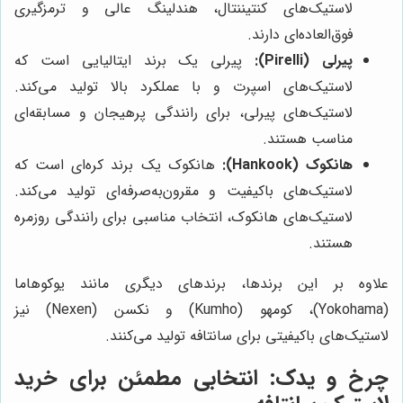
لاستیک‌های کنتیننتال، هندلینگ عالی و ترمزگیری
فوق‌العاده‌ای دارند.
پیرلی (Pirelli):
پیرلی یک برند ایتالیایی است که
لاستیک‌های اسپرت و با عملکرد بالا تولید می‌کند.
لاستیک‌های پیرلی، برای رانندگی پرهیجان و مسابقه‌ای
مناسب هستند.
هانکوک (Hankook):
هانکوک یک برند کره‌ای است که
لاستیک‌های باکیفیت و مقرون‌به‌صرفه‌ای تولید می‌کند.
لاستیک‌های هانکوک، انتخاب مناسبی برای رانندگی روزمره
هستند.
علاوه بر این برندها، برندهای دیگری مانند یوکوهاما
(Yokohama)، کومهو (Kumho) و نکسن (Nexen) نیز
لاستیک‌های باکیفیتی برای سانتافه تولید می‌کنند.
چرخ و یدک
: انتخابی مطمئن برای خرید