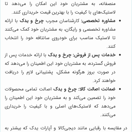
منصفانه، به مشتریان خود این امکان را می‌دهد تا
لاستیک‌های با کیفیت را با بهترین قیمت خریداری کنند.
مشاوره تخصصی:
کارشناسان مجرب
چرخ و یدک
با ارائه
مشاوره تخصصی و رایگان، به مشتریان خود کمک می‌کنند
تا لاستیک مناسب برای خودروی سانتافه خود را انتخاب
کنند.
خدمات پس از فروش:
چرخ و یدک
با ارائه خدمات پس از
فروش گسترده، به مشتریان خود این اطمینان را می‌دهد که
در صورت بروز هرگونه مشکل، پشتیبانی لازم را دریافت
خواهند کرد.
ضمانت اصالت کالا:
چرخ و یدک
اصالت تمامی محصولات
خود را تضمین می‌کند و به مشتریان خود این اطمینان را
می‌دهد که لاستیک‌های اصلی و با کیفیت را خریداری
می‌کنند.
در مقایسه با رقبایی مانند دیجی‌کالا و آپارات یدک که بیشتر به