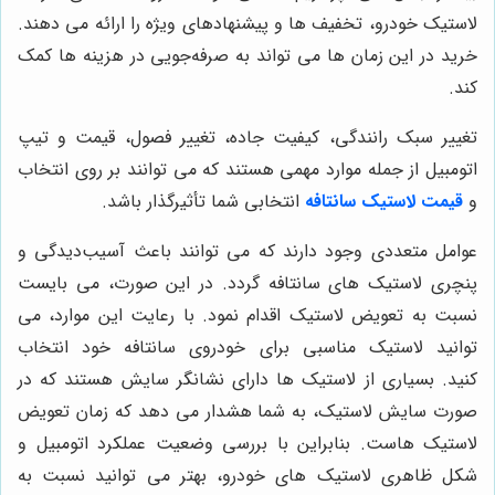
لاستیک خودرو، تخفیف ها و پیشنهادهای ویژه را ارائه می دهند.
خرید در این زمان ها می تواند به صرفه‌جویی در هزینه ها کمک
کند.
تغییر سبک رانندگی، کیفیت جاده، تغییر فصول، قیمت و تیپ
اتومبیل از جمله موارد مهمی هستند که می توانند بر روی انتخاب
و
قیمت لاستیک سانتافه
انتخابی شما تأثیرگذار باشد.
عوامل متعددی وجود دارند که می توانند باعث آسیب‌دیدگی و
پنچری لاستیک های سانتافه گردد. در این صورت، می بایست
نسبت به تعویض لاستیک اقدام نمود. با رعایت این موارد، می
توانید لاستیک مناسبی برای خودروی سانتافه خود انتخاب
کنید.
بسیاری از لاستیک ها دارای نشانگر سایش هستند که در
صورت سایش لاستیک، به شما هشدار می دهد که زمان تعویض
لاستیک هاست
. بنابراین با بررسی وضعیت عملکرد اتومبیل و
شکل ظاهری لاستیک های خودرو، بهتر می توانید نسبت به