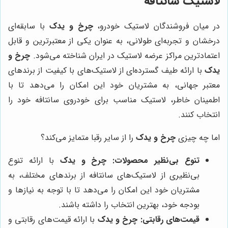
لاستیک سانتافه
در میان فروشندگان لاستیک خودرو،
چرخ و یدک
با سابقه‌ای
درخشان و تجربه‌ای طولانی، به عنوان یکی از معتبرترین و قابل
اعتمادترین مراکز عرضه لاستیک در ایران شناخته می‌شود.
چرخ و
یدک
با ارائه طیف گسترده‌ای از لاستیک‌های با کیفیت از برندهای
معتبر جهانی، به مشتریان خود این امکان را می‌دهد تا با
اطمینان خاطر، لاستیک مناسب برای خودروی سانتافه خود را
انتخاب کنند.
اما چه چیزی
چرخ و یدک
را از سایر رقبا متمایز می‌کند؟
تنوع بی‌نظیر محصولات:
چرخ و یدک
با ارائه تنوع
بی‌نظیری از لاستیک‌های سانتافه از برندهای مختلف، به
مشتریان خود این امکان را می‌دهد تا با توجه به نیازها و
بودجه خود، بهترین انتخاب را داشته باشند.
قیمت‌های رقابتی:
چرخ و یدک
با ارائه قیمت‌های رقابتی و