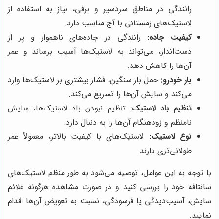
رانندگی در مناطق سردسیر و برفی، نیاز به استفاده از
لاستیک‌های زمستانی با آج مناسب دارد.
کیفیت جاده:
رانندگی در جاده‌های ناهموار و پر از
دست‌انداز، می‌تواند به لاستیک‌ها آسیب برساند و عمر
آن‌ها را کاهش دهد.
بار خودرو:
حمل بار سنگین، فشار بیشتری بر لاستیک‌ها وارد
می‌کند و سایش آن‌ها را تسریع می‌کند.
تنظیم باد لاستیک:
تنظیم نبودن باد لاستیک‌ها، سایش
نامنظم و زودهنگام آن‌ها را به دنبال دارد.
نوع لاستیک:
لاستیک‌های با کیفیت بالاتر، معمولاً عمر
طولانی‌تری دارند.
با توجه به این عوامل، توصیه می‌شود به طور منظم لاستیک‌های
سانتافه خود را بررسی کنید و در صورت مشاهده هرگونه علائم
سایش، آسیب‌دیدگی یا فرسودگی، نسبت به تعویض آن‌ها اقدام
نمایید.