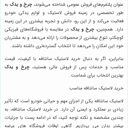
عنوان پلتفرم‌های فروش عمومی شناخته می‌شوند،
چرخ و یدک
به
طور تخصصی در زمینه فروش لاستیک و لوازم یدکی خودرو
فعالیت می‌کند و از این رو، دانش و تجربه بیشتری در این زمینه
دارد. همچنین،
چرخ و یدک
در مقایسه با فروشگاه‌های فیزیکی
کوچکتر، تنوع بیشتری از محصولات را ارائه می‌دهد و به مشتریان
خود این امکان را می‌دهد تا انتخاب گسترده‌تری داشته باشند.
بنابراین، اگر به دنبال خرید لاستیک سانتافه با کیفیت، قیمت
مناسب و خدمات پس از فروش عالی هستید،
چرخ و یدک
بهترین انتخاب برای شماست.
خرید لاستیک سانتافه مناسب
لاستیک سانتافه یکی از اجزای مهم و حیاتی خودرو است که تأثیر
زیادی بر عملکرد و ایمنی آن دارد. در خرید لاستیک سانتافه، به
چندین مشخصه و نکته توجه کنید، که در ادامه پست با جزئیات
بیشتر بدان می پردازیم. گاهی اوقات فروشگاه های عرضه