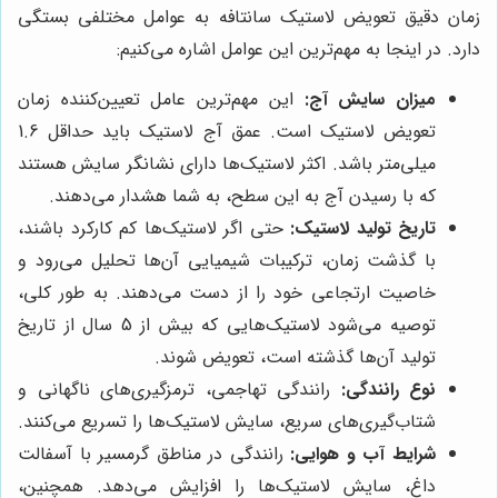
زمان دقیق تعویض لاستیک سانتافه به عوامل مختلفی بستگی
دارد. در اینجا به مهم‌ترین این عوامل اشاره می‌کنیم:
میزان سایش آج:
این مهم‌ترین عامل تعیین‌کننده زمان
تعویض لاستیک است. عمق آج لاستیک باید حداقل 1.6
میلی‌متر باشد. اکثر لاستیک‌ها دارای نشانگر سایش هستند
که با رسیدن آج به این سطح، به شما هشدار می‌دهند.
تاریخ تولید لاستیک:
حتی اگر لاستیک‌ها کم کارکرد باشند،
با گذشت زمان، ترکیبات شیمیایی آن‌ها تحلیل می‌رود و
خاصیت ارتجاعی خود را از دست می‌دهند. به طور کلی،
توصیه می‌شود لاستیک‌هایی که بیش از 5 سال از تاریخ
تولید آن‌ها گذشته است، تعویض شوند.
نوع رانندگی:
رانندگی تهاجمی، ترمزگیری‌های ناگهانی و
شتاب‌گیری‌های سریع، سایش لاستیک‌ها را تسریع می‌کنند.
شرایط آب و هوایی:
رانندگی در مناطق گرمسیر با آسفالت
داغ، سایش لاستیک‌ها را افزایش می‌دهد. همچنین،