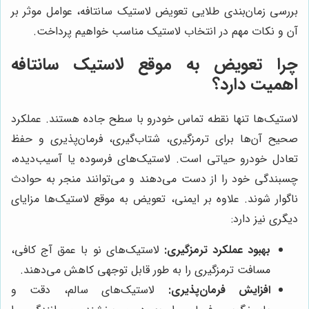
بررسی زمان‌بندی طلایی تعویض لاستیک سانتافه، عوامل موثر بر
آن و نکات مهم در انتخاب لاستیک مناسب خواهیم پرداخت.
چرا تعویض به موقع لاستیک سانتافه
اهمیت دارد؟
لاستیک‌ها تنها نقطه تماس خودرو با سطح جاده هستند. عملکرد
صحیح آن‌ها برای ترمزگیری، شتاب‌گیری، فرمان‌پذیری و حفظ
تعادل خودرو حیاتی است. لاستیک‌های فرسوده یا آسیب‌دیده،
چسبندگی خود را از دست می‌دهند و می‌توانند منجر به حوادث
ناگوار شوند. علاوه بر ایمنی، تعویض به موقع لاستیک‌ها مزایای
دیگری نیز دارد:
بهبود عملکرد ترمزگیری:
لاستیک‌های نو با عمق آج کافی،
مسافت ترمزگیری را به طور قابل توجهی کاهش می‌دهند.
افزایش فرمان‌پذیری:
لاستیک‌های سالم، دقت و