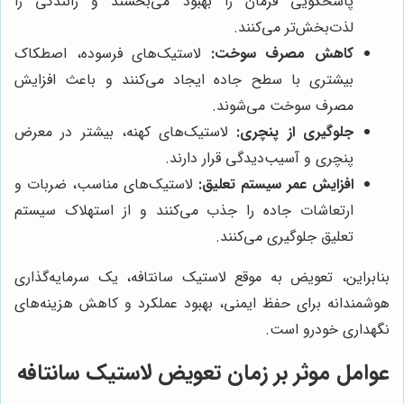
پاسخگویی فرمان را بهبود می‌بخشند و رانندگی را
لذت‌بخش‌تر می‌کنند.
کاهش مصرف سوخت:
لاستیک‌های فرسوده، اصطکاک
بیشتری با سطح جاده ایجاد می‌کنند و باعث افزایش
مصرف سوخت می‌شوند.
جلوگیری از پنچری:
لاستیک‌های کهنه، بیشتر در معرض
پنچری و آسیب‌دیدگی قرار دارند.
افزایش عمر سیستم تعلیق:
لاستیک‌های مناسب، ضربات و
ارتعاشات جاده را جذب می‌کنند و از استهلاک سیستم
تعلیق جلوگیری می‌کنند.
بنابراین، تعویض به موقع لاستیک سانتافه، یک سرمایه‌گذاری
هوشمندانه برای حفظ ایمنی، بهبود عملکرد و کاهش هزینه‌های
نگهداری خودرو است.
عوامل موثر بر زمان تعویض لاستیک سانتافه