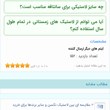
چه سایز لاستیکی برای سانتافه مناسب است؟
آیا می توانم از لاستیک های زمستانی در تمام طول
سال استفاده کنم؟
مشخصات
تعداد بازدید : 152
به این مقاله امتیاز بدهید :
10
/
10
از
1
کاربر
مطالب مشابه
⭐️ مقایسه ای بین لاستیک نکسن و سایر برندها برای خرید