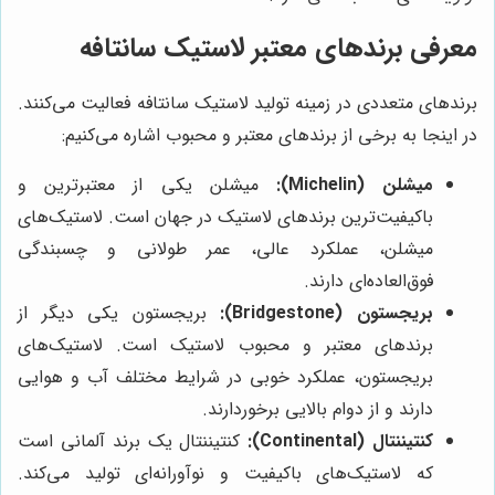
معرفی برندهای معتبر لاستیک سانتافه
برندهای متعددی در زمینه تولید لاستیک سانتافه فعالیت می‌کنند.
در اینجا به برخی از برندهای معتبر و محبوب اشاره می‌کنیم:
میشلن (Michelin):
میشلن یکی از معتبرترین و
باکیفیت‌ترین برندهای لاستیک در جهان است. لاستیک‌های
میشلن، عملکرد عالی، عمر طولانی و چسبندگی
فوق‌العاده‌ای دارند.
بریجستون (Bridgestone):
بریجستون یکی دیگر از
برندهای معتبر و محبوب لاستیک است. لاستیک‌های
بریجستون، عملکرد خوبی در شرایط مختلف آب و هوایی
دارند و از دوام بالایی برخوردارند.
کنتیننتال (Continental):
کنتیننتال یک برند آلمانی است
که لاستیک‌های باکیفیت و نوآورانه‌ای تولید می‌کند.