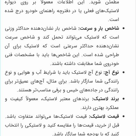
مطمئن شوید. این اطلاعات معمولاً بر روی دیواره
لاستیک‌های فعلی یا در دفترچه راهنمای خودرو درج شده
است.
شاخص بار و سرعت:
شاخص بار نشان‌دهنده حداکثر وزنی
است که لاستیک می‌تواند تحمل کند و شاخص سرعت
نشان‌دهنده حداکثر سرعتی است که لاستیک برای آن
طراحی شده است. این شاخص‌ها باید با مشخصات فنی
خودروی شما مطابقت داشته باشند.
نوع آج:
نوع آج لاستیک باید با شرایط آب و هوایی و نوع
رانندگی شما سازگار باشد. برای مثال، آج‌های عمیق‌تر برای
رانندگی در جاده‌های خیس و برفی مناسب‌تر هستند.
برند لاستیک:
برندهای معتبر لاستیک، معمولاً کیفیت و
عملکرد بهتری دارند.
قیمت لاستیک:
قیمت لاستیک‌ها می‌تواند متفاوت باشد.
قبل از خرید، قیمت‌ها را مقایسه کنید و لاستیکی را انتخاب
کنید که با بودجه شما سازگار باشد.