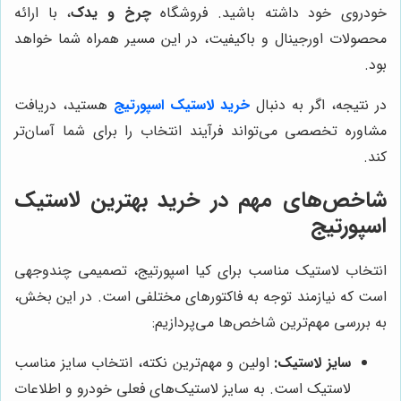
خودروی خود داشته باشید. فروشگاه
چرخ و یدک
، با ارائه
محصولات اورجینال و باکیفیت، در این مسیر همراه شما خواهد
بود.
در نتیجه، اگر به دنبال
خرید لاستیک اسپورتیج
هستید، دریافت
مشاوره تخصصی می‌تواند فرآیند انتخاب را برای شما آسان‌تر
کند.
شاخص‌های مهم در خرید بهترین لاستیک
اسپورتیج
انتخاب لاستیک مناسب برای کیا اسپورتیج، تصمیمی چندوجهی
است که نیازمند توجه به فاکتورهای مختلفی است. در این بخش،
به بررسی مهم‌ترین شاخص‌ها می‌پردازیم:
سایز لاستیک:
اولین و مهم‌ترین نکته، انتخاب سایز مناسب
لاستیک است. به سایز لاستیک‌های فعلی خودرو و اطلاعات