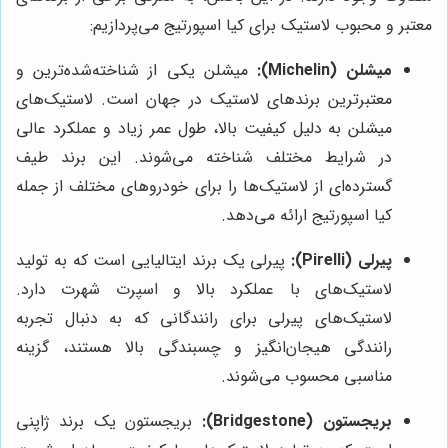
معتبر و محبوب لاستیک برای کیا اسپورتیج می‌پردازیم:
میشلن (Michelin):
میشلن یکی از شناخته‌شده‌ترین و
معتبرترین برندهای لاستیک در جهان است. لاستیک‌های
میشلن به دلیل کیفیت بالا، طول عمر زیاد و عملکرد عالی
در شرایط مختلف شناخته می‌شوند. این برند طیف
گسترده‌ای از لاستیک‌ها را برای خودروهای مختلف از جمله
کیا اسپورتیج ارائه می‌دهد.
پیرلی (Pirelli):
پیرلی یک برند ایتالیایی است که به تولید
لاستیک‌های با عملکرد بالا و اسپرت شهرت دارد.
لاستیک‌های پیرلی برای رانندگانی که به دنبال تجربه
رانندگی هیجان‌انگیز و چسبندگی بالا هستند، گزینه
مناسبی محسوب می‌شوند.
بریجستون (Bridgestone):
بریجستون یک برند ژاپنی