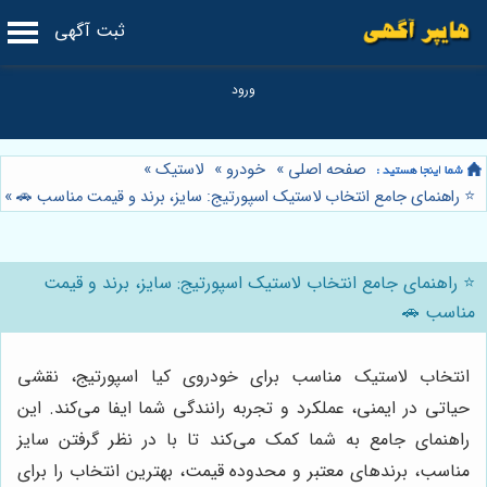
ثبت آگهی
صفحه اصلی
»
خودرو
»
لاستیک
»
⭐️ راهنمای جامع انتخاب لاستیک اسپورتیج: سایز، برند و قیمت مناسب 🚗
»
⭐️ راهنمای جامع انتخاب لاستیک اسپورتیج: سایز، برند و قیمت
مناسب 🚗
انتخاب لاستیک مناسب برای خودروی کیا اسپورتیج، نقشی
حیاتی در ایمنی، عملکرد و تجربه رانندگی شما ایفا می‌کند. این
راهنمای جامع به شما کمک می‌کند تا با در نظر گرفتن سایز
مناسب، برندهای معتبر و محدوده قیمت، بهترین انتخاب را برای