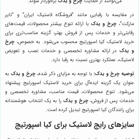
می‌توانند از حمایت
چرخ و یدک
برخوردار شوند.
در مقایسه با رقبایی مانند "فروشگاه لاستیک ایران" و "تایر
مارکت"،
چرخ و یدک
با ارائه تنوع بیشتر محصولات، قیمت‌های
رقابتی‌تر و خدمات پس از فروش بهتر، گزینه مناسب‌تری برای
خرید لاستیک کیا اسپورتیج محسوب می‌شود. به خصوص،
چرخ
و یدک
در ارائه مشاوره تخصصی و خدمات نصب و تعویض
لاستیک، عملکرد بهتری نسبت به رقبا دارد.
توصیه
چرخ و یدک
:
با توجه به مزایای ذکر شده،
چرخ و یدک
به
عنوان یک گزینه ایده‌آل برای خرید لاستیک اسپورتیج پیشنهاد
می‌شود. تنوع محصولات، قیمت مناسب، مشاوره تخصصی و
خدمات پس از فروش،
چرخ و یدک
را به یک انتخاب هوشمندانه
برای رانندگان کیا اسپورتیج تبدیل کرده است.
سایزهای رایج لاستیک برای کیا اسپورتیج