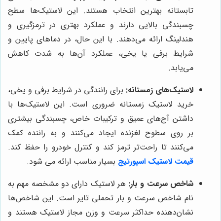
تابستانه بهترین انتخاب هستند. این لاستیک‌ها سطح
چسبندگی بالایی دارند و عملکرد بهتری در ترمزگیری و
هندلینگ ارائه می‌دهند. با این حال، در دماهای پایین و
شرایط برفی یا یخی، عملکرد آن‌ها به شدت کاهش
می‌یابد.
لاستیک‌های زمستانه:
برای رانندگی در شرایط برفی و یخی،
خرید لاستیک زمستانه ضروری است. این لاستیک‌ها با
داشتن آج‌های عمیق و ترکیبات خاص، چسبندگی بیشتری
بر روی سطوح لغزنده ایجاد می‌کنند و به راننده کمک
می‌کنند تا راحت‌تر ترمز کند و کنترل خودرو را حفظ کند.
قیمت لاستیک اسپورتیج
بسیار مناسب ارائه می شود.
شاخص سرعت و بار:
هر لاستیک دارای دو مشخصه مهم به
نام شاخص سرعت و بار تحملی تایر است. این شاخص‌ها
نشان‌دهنده حداکثر سرعت و وزن مجاز لاستیک هستند و