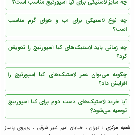
چه سایز لاستیکی برای کیا اسپورتیج مناسب است؟
چه نوع لاستیکی برای آب و هوای گرم مناسب
است؟
چه زمانی باید لاستیک‌های کیا اسپورتیج را تعویض
کرد؟
چگونه می‌توان عمر لاستیک‌های کیا اسپورتیج را
افزایش داد؟
آیا خرید لاستیک‌های دست دوم برای کیا اسپورتیج
توصیه می‌شود؟
شعبه مرکزی :
تهران ، خیابان امیر کبیر شرقی ، روبروی پاساژ