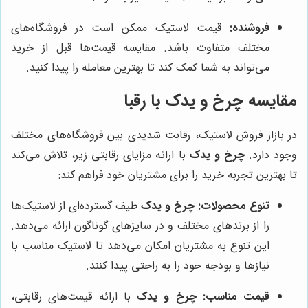
فروشنده:
قیمت لاستیک ممکن است در فروشگاه‌های
مختلف متفاوت باشد. مقایسه قیمت‌ها قبل از خرید
می‌تواند به شما کمک کند تا بهترین معامله را پیدا کنید.
مقایسه
چرخ و یدک
با رقبا
در بازار فروش لاستیک، رقابت شدیدی بین فروشگاه‌های مختلف
وجود دارد.
چرخ و یدک
با ارائه مزایای رقابتی زیر، تلاش می‌کند
تا بهترین تجربه خرید را برای مشتریان خود فراهم کند:
تنوع محصولات:
چرخ و یدک
طیف گسترده‌ای از لاستیک‌ها
را از برندهای مختلف و در سایزهای گوناگون ارائه می‌دهد.
این تنوع به مشتریان امکان می‌دهد تا لاستیک مناسب با
نیازها و بودجه خود را به راحتی پیدا کنند.
قیمت مناسب:
چرخ و یدک
با ارائه قیمت‌های رقابتی،