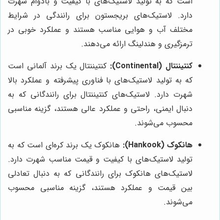
است که به تولید لاستیک‌های با کیفیت و بادوام شهرت
دارد. لاستیک‌های بریجستون برای رانندگی در شرایط
مختلف آب و هوایی مناسب هستند و عملکرد خوبی در
ترمزگیری و هندلینگ ارائه می‌دهند.
کنتیننتال (Continental):
کنتیننتال یک برند آلمانی است
که به تولید لاستیک‌های با فناوری پیشرفته و عملکرد بالا
شهرت دارد. لاستیک‌های کنتیننتال برای رانندگانی که به
دنبال ایمنی، راحتی و عملکرد عالی هستند، گزینه مناسبی
محسوب می‌شوند.
هانکوک (Hankook):
هانکوک یک برند کره‌ای است که به
تولید لاستیک‌های با کیفیت و قیمت مناسب شهرت دارد.
لاستیک‌های هانکوک برای رانندگانی که به دنبال تعادلی
بین قیمت و عملکرد هستند، گزینه مناسبی محسوب
می‌شوند.