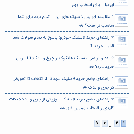
ایرانیان برای انتخاب بهتر
⭐️ مقایسه ای بین لاستیک های ارزان: کدام برند برای شما
مناسب تر است؟ 🚗
⭐️ راهنمای خرید لاستیک خودرو: پاسخ به تمام سوالات شما
قبل از خرید ❓
⭐️ نقد و بررسی لاستیک هانکوک از چرخ و یدک: آیا ارزش
خرید دارد؟ 🚗
⭐️ راهنمای جامع خرید لاستیک سوناتا: از انتخاب تا تعویض
در چرخ و یدک 🚗
⭐️ راهنمای جامع خرید لاستیک سوزوکی از چرخ و یدک: نکات
کلیدی و انتخاب بهترین تایر 🚗
...