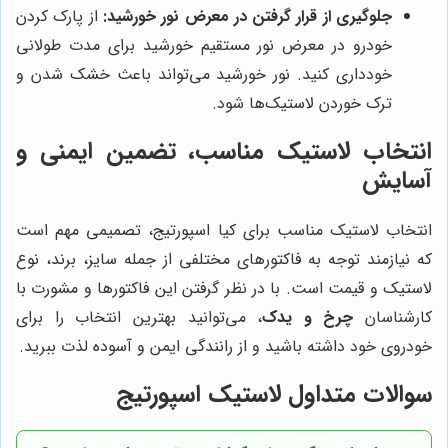
جلوگیری از قرار گرفتن در معرض نور خورشید:
از پارک کردن
خودرو در معرض نور مستقیم خورشید برای مدت طولانی
خودداری کنید. نور خورشید می‌تواند باعث خشک شدن و
ترک خوردن لاستیک‌ها شود.
انتخاب لاستیک مناسب، تضمین ایمنی و
آسایش
انتخاب لاستیک مناسب برای کیا اسپورتیج، تصمیمی مهم است
که نیازمند توجه به فاکتورهای مختلفی از جمله سایز، برند، نوع
لاستیک و قیمت است. با در نظر گرفتن این فاکتورها و مشورت با
کارشناسان
چرخ و یدک
، می‌توانید بهترین انتخاب را برای
خودروی خود داشته باشید و از رانندگی ایمن و آسوده لذت ببرید.
سوالات متداول لاستیک اسپورتیج