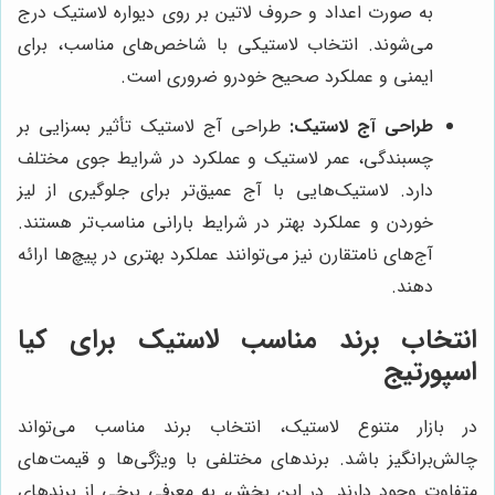
به صورت اعداد و حروف لاتین بر روی دیواره لاستیک درج
می‌شوند. انتخاب لاستیکی با شاخص‌های مناسب، برای
ایمنی و عملکرد صحیح خودرو ضروری است.
طراحی آج لاستیک:
طراحی آج لاستیک تأثیر بسزایی بر
چسبندگی، عمر لاستیک و عملکرد در شرایط جوی مختلف
دارد. لاستیک‌هایی با آج عمیق‌تر برای جلوگیری از لیز
خوردن و عملکرد بهتر در شرایط بارانی مناسب‌تر هستند.
آج‌های نامتقارن نیز می‌توانند عملکرد بهتری در پیچ‌ها ارائه
دهند.
انتخاب برند مناسب لاستیک برای کیا
اسپورتیج
در بازار متنوع لاستیک، انتخاب برند مناسب می‌تواند
چالش‌برانگیز باشد. برندهای مختلفی با ویژگی‌ها و قیمت‌های
متفاوت وجود دارند. در این بخش، به معرفی برخی از برندهای