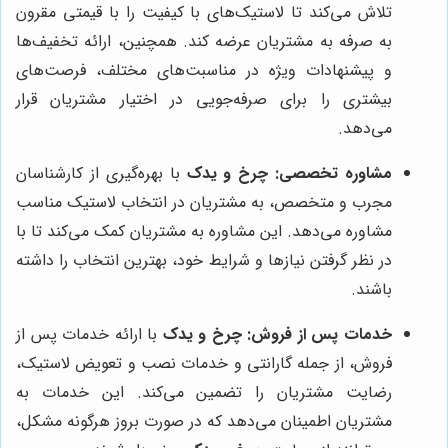
تلاش می‌کند تا لاستیک‌های با کیفیت را با قیمتی مقرون
به صرفه به مشتریان عرضه کند. همچنین، ارائه تخفیف‌ها
و پیشنهادات ویژه در مناسبت‌های مختلف، فرصت‌های
بیشتری را برای صرفه‌جویی در اختیار مشتریان قرار
می‌دهد.
مشاوره تخصصی:
چرخ و یدک
با بهره‌گیری از کارشناسان
مجرب و متخصص، به مشتریان در انتخاب لاستیک مناسب
مشاوره می‌دهد. این مشاوره به مشتریان کمک می‌کند تا با
در نظر گرفتن نیازها و شرایط خود، بهترین انتخاب را داشته
باشند.
خدمات پس از فروش:
چرخ و یدک
با ارائه خدمات پس از
فروش، از جمله گارانتی و خدمات نصب و تعویض لاستیک،
رضایت مشتریان را تضمین می‌کند. این خدمات به
مشتریان اطمینان می‌دهد که در صورت بروز هرگونه مشکل،