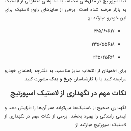
کیا اسپورتیج در مدل‌های مختلف با سایزهای متفاوتی از لاستیک
به بازار عرضه شده است. برخی از سایزهای رایج لاستیک برای
این خودرو عبارتند از:
225/60R17
235/55R18
245/45R19
برای اطمینان از انتخاب سایز مناسب، به دفترچه راهنمای خودرو
مراجعه کنید یا با کارشناسان
چرخ و یدک
مشورت کنید.
نکات مهم در نگهداری از لاستیک اسپورتیج
نگهداری صحیح از لاستیک‌ها می‌تواند عمر آن‌ها را افزایش دهد و
ایمنی رانندگی را بهبود بخشد. برخی از نکات مهم در نگهداری از
لاستیک اسپورتیج عبارتند از: