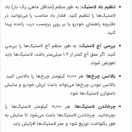
تنظیم باد لاستیک:
به طور منظم (حداقل ماهی یک بار) باد
لاستیک‌ها را تنظیم کنید. فشار باد مناسب را می‌توانید در
دفترچه راهنمای خودرو یا بر روی برچسب درب راننده پیدا
کنید.
بررسی آج لاستیک:
به طور منظم آج لاستیک‌ها را بررسی
کنید. اگر عمق آج کمتر از 1.6 میلی‌متر باشد، لاستیک‌ها باید
تعویض شوند.
بالانس چرخ‌ها:
هر 10,000 کیلومتر چرخ‌ها را بالانس کنید.
بالانس نبودن چرخ‌ها می‌تواند باعث لرزش خودرو و سایش
نامتوازن لاستیک‌ها شود.
چرخاندن لاستیک‌ها:
هر 10,000 کیلومتر لاستیک‌ها را
بچرخانید. چرخاندن لاستیک‌ها باعث می‌شود تا سایش به
طور یکنواخت توزیع شود و عمر لاستیک‌ها افزایش یابد.