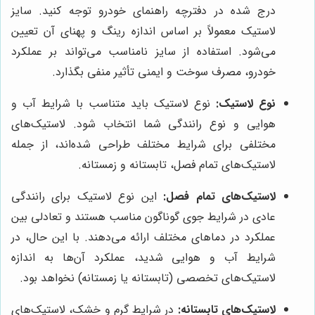
درج شده در دفترچه راهنمای خودرو توجه کنید. سایز
لاستیک معمولاً بر اساس اندازه رینگ و پهنای آن تعیین
می‌شود. استفاده از سایز نامناسب می‌تواند بر عملکرد
خودرو، مصرف سوخت و ایمنی تأثیر منفی بگذارد.
نوع لاستیک:
نوع لاستیک باید متناسب با شرایط آب و
هوایی و نوع رانندگی شما انتخاب شود. لاستیک‌های
مختلفی برای شرایط مختلف طراحی شده‌اند، از جمله
لاستیک‌های تمام فصل، تابستانه و زمستانه.
لاستیک‌های تمام فصل:
این نوع لاستیک برای رانندگی
عادی در شرایط جوی گوناگون مناسب هستند و تعادلی بین
عملکرد در دماهای مختلف ارائه می‌دهند. با این حال، در
شرایط آب و هوایی شدید، عملکرد آن‌ها به اندازه
لاستیک‌های تخصصی (تابستانه یا زمستانه) نخواهد بود.
لاستیک‌های تابستانه:
در شرایط گرم و خشک، لاستیک‌های