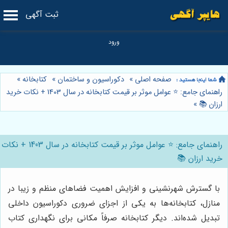
ثبت آگهی
صفحه اصلی
»
دکوراسیون و ساختمان
»
کتابخانه
»
راهنمای جامع: ⭐️ عوامل موثر بر قیمت کتابخانه در سال 1403 + نکات خرید
ارزان 📚
»
راهنمای جامع: ⭐️ عوامل موثر بر قیمت کتابخانه در سال 1403 + نکات
خرید ارزان 📚
با گسترش شهرنشینی و افزایش اهمیت فضاهای منظم و زیبا در
منازل، کتابخانه‌ها به یکی از اجزای ضروری دکوراسیون داخلی
تبدیل شده‌اند. دیگر کتابخانه صرفاً مکانی برای نگهداری کتاب