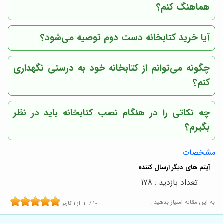
هماهنگ کنم؟
آیا خرید کتابخانه دست دوم توصیه می‌شود؟
چگونه می‌توانم از کتابخانه خود به درستی نگهداری
کنم؟
چه نکاتی را در هنگام نصب کتابخانه باید در نظر
بگیرم؟
مشخصات
تعداد بازدید : 178
به این مقاله امتیاز بدهید :
10
/
10
از
1
کاربر