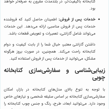
کتابخانه باکیفیت‌تر، در بلندمدت مقرون به صرفه‌تر خواهد
بود.
خدمات پس از فروش:
اطمینان حاصل کنید که فروشنده
خدمات پس از فروش مناسبی ارائه می‌دهد. این خدمات
می‌تواند شامل گارانتی، تعمیرات و تعویض قطعات باشد.
داشتن گارانتی معتبر، خیال شما را از بابت کیفیت و دوام
کتابخانه راحت می‌کند. همچنین، در صورت بروز هرگونه
مشکل، می‌توانید از خدمات پس از فروش استفاده کنید.
زیبایی‌شناسی و سفارشی‌سازی کتابخانه
چوبی
با توجه به تنوع بالای مدل‌های کتابخانه در بازار، امکان
سفارشی‌سازی کتابخانه بر اساس سلیقه شخصی و نیازهای خاص
وجود دارد. می‌توانید ابعاد، طرح، رنگ و جنس چوب کتابخانه را