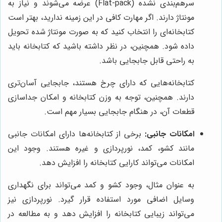
سرهم‌بندی نشده (Flat-pack) عرضه می‌شوند و نیاز به
مونتاژ دارند. اگر مهارت کافی در این زمینه ندارید، بهتر است
کتابخانه‌ای را انتخاب کنید که به صورت مونتاژ شده تحویل
داده شود. همچنین، در نظر داشته باشید که کتابخانه باید
به راحتی قابل جابجایی باشد.
کتابخانه‌هایی که دارای چرخ هستند، جابجایی آسان‌تری
دارند. همچنین، توجه به وزن کتابخانه و امکان جداسازی
قطعات آن، در هنگام جابجایی بسیار مهم است.
امکانات جانبی:
برخی از کتابخانه‌ها دارای امکانات جانبی
مانند کشو، کمد، نورپردازی و غیره هستند. وجود این
امکانات می‌تواند کارایی کتابخانه را افزایش دهد.
به عنوان مثال، وجود کشو و کمد می‌تواند برای نگهداری
وسایل اضافی مورد استفاده قرار گیرد. نورپردازی نیز
می‌تواند زیبایی کتابخانه را افزایش دهد و به مطالعه در