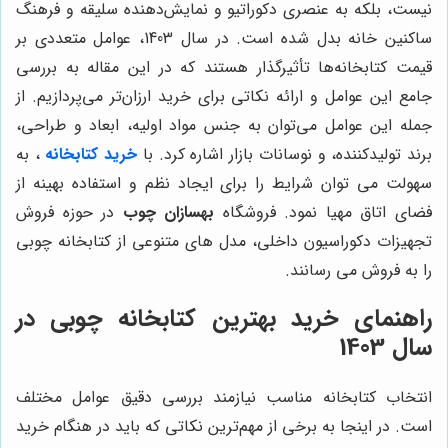
نیست، بلکه به عنصری دکوراتیو و نمایش‌دهنده سلیقه و فرهنگ
ساکنین خانه بدل شده است. در سال 1403، عوامل متعددی بر
قیمت کتابخانه‌ها تأثیرگذار هستند که در این مقاله به بررسی
جامع این عوامل و ارائه نکاتی برای خرید ارزان‌تر می‌پردازیم. از
جمله این عوامل می‌توان به جنس مواد اولیه، ابعاد و طراحی،
برند تولیدکننده، و نوسانات بازار اشاره کرد. با
خرید کتابخانه
، به
سهولت می توان شرایط را برای ایجاد نظم و استفاده بهینه از
فضای اتاق مهیا نمود. فروشگاه
بهسازان چوب
در حوزه فروش
تجهیزات دکوراسیون داخلی، مدل های متنوعی از کتابخانه چوبی
را به فروش می رسانند.
راهنمای خرید بهترین کتابخانه چوبی در
سال 1403
انتخاب کتابخانه مناسب نیازمند بررسی دقیق عوامل مختلف
است. در اینجا به برخی از مهم‌ترین نکاتی که باید در هنگام خرید