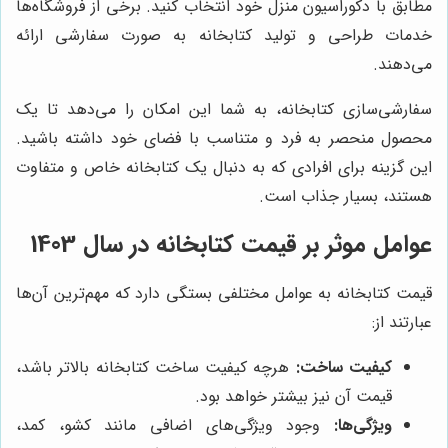
مطابق با دکوراسیون منزل خود انتخاب کنید. برخی از فروشگاه‌ها
خدمات طراحی و تولید کتابخانه به صورت سفارشی ارائه
می‌دهند.
سفارشی‌سازی کتابخانه، به شما این امکان را می‌دهد تا یک
محصول منحصر به فرد و متناسب با فضای خود داشته باشید.
این گزینه برای افرادی که به دنبال یک کتابخانه خاص و متفاوت
هستند، بسیار جذاب است.
عوامل موثر بر قیمت کتابخانه در سال 1403
قیمت کتابخانه به عوامل مختلفی بستگی دارد که مهم‌ترین آن‌ها
عبارتند از:
کیفیت ساخت:
هرچه کیفیت ساخت کتابخانه بالاتر باشد،
قیمت آن نیز بیشتر خواهد بود.
ویژگی‌ها:
وجود ویژگی‌های اضافی مانند کشو، کمد،