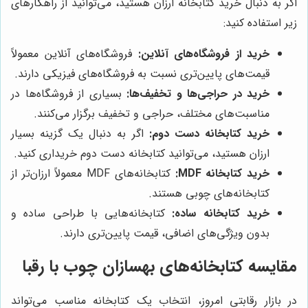
اگر به دنبال خرید کتابخانه ارزان هستید، می‌توانید از راهکارهای
زیر استفاده کنید:
خرید از فروشگاه‌های آنلاین:
فروشگاه‌های آنلاین معمولاً
قیمت‌های پایین‌تری نسبت به فروشگاه‌های فیزیکی دارند.
خرید در حراجی‌ها و تخفیف‌ها:
بسیاری از فروشگاه‌ها در
مناسبت‌های مختلف، حراجی و تخفیف برگزار می‌کنند.
خرید کتابخانه دست دوم:
اگر به دنبال یک گزینه بسیار
ارزان هستید، می‌توانید کتابخانه دست دوم خریداری کنید.
خرید کتابخانه MDF:
کتابخانه‌های MDF معمولاً ارزان‌تر از
کتابخانه‌های چوبی هستند.
خرید کتابخانه ساده:
کتابخانه‌هایی با طراحی ساده و
بدون ویژگی‌های اضافی، قیمت پایین‌تری دارند.
مقایسه کتابخانه‌های
بهسازان چوب
با رقبا
در بازار رقابتی امروز، انتخاب یک کتابخانه مناسب می‌تواند