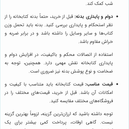
شب کمک کند.
دوام و پایداری بدنه:
قبل از خرید، حتماً بدنه کتابخانه را از
نظر استحکام و پایداری بررسی کنید. بدنه باید تحمل وزن
کتاب‌ها و سایر وسایل را داشته باشد و در برابر ضربه و
خراش مقاوم باشد.
استفاده از اتصالات محکم و باکیفیت، در افزایش دوام و
پایداری کتابخانه نقش مهمی دارد. همچنین، توجه به
ضخامت و نوع پوشش بدنه نیز ضروری است.
قیمت مناسب:
قیمت کتابخانه باید متناسب با کیفیت و
امکانات آن باشد. قبل از خرید، قیمت‌های مختلف را در
فروشگاه‌های مختلف مقایسه کنید.
توجه داشته باشید که ارزان‌ترین گزینه، لزوماً بهترین گزینه
نیست. گاهی اوقات، پرداخت کمی بیشتر برای یک