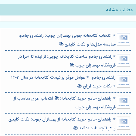
مطالب مشابه
⭐️ انتخاب کتابخانه چوبی بهسازان چوب: راهنمای جامع،
مقایسه مدل‌ها و نکات کلیدی 📚
⭐️راهنمای جامع ساخت کتابخانه چوبی: از ایده تا اجرا در
فروشگاه بهسازان چوب 📚
راهنمای جامع: ⭐️ عوامل موثر بر قیمت کتابخانه در سال 1403
+ نکات خرید ارزان 📚
⭐️ راهنمای جامع خرید کتابخانه: 📚 انتخاب طرح مناسب از
فروشگاه بهسازان چوب
⭐️ راهنمای جامع خرید کتابخانه از بهسازان چوب: نکات کلیدی
و هر آنچه باید بدانید 📚