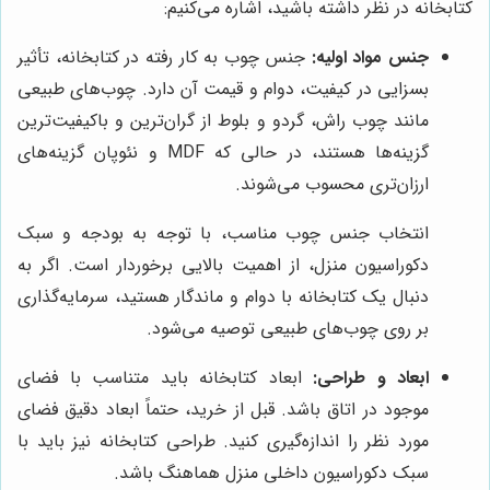
کتابخانه در نظر داشته باشید، اشاره می‌کنیم:
جنس مواد اولیه:
جنس چوب به کار رفته در کتابخانه، تأثیر
بسزایی در کیفیت، دوام و قیمت آن دارد. چوب‌های طبیعی
مانند چوب راش، گردو و بلوط از گران‌ترین و باکیفیت‌ترین
گزینه‌ها هستند، در حالی که MDF و نئوپان گزینه‌های
ارزان‌تری محسوب می‌شوند.
انتخاب جنس چوب مناسب، با توجه به بودجه و سبک
دکوراسیون منزل، از اهمیت بالایی برخوردار است. اگر به
دنبال یک کتابخانه با دوام و ماندگار هستید، سرمایه‌گذاری
بر روی چوب‌های طبیعی توصیه می‌شود.
ابعاد و طراحی:
ابعاد کتابخانه باید متناسب با فضای
موجود در اتاق باشد. قبل از خرید، حتماً ابعاد دقیق فضای
مورد نظر را اندازه‌گیری کنید. طراحی کتابخانه نیز باید با
سبک دکوراسیون داخلی منزل هماهنگ باشد.