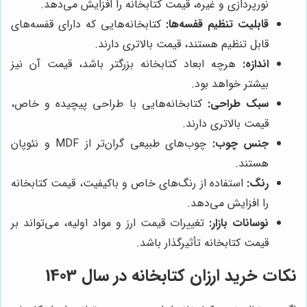
نورپردازی و غیره، قیمت کتابخانه را افزایش می‌دهد.
قابلیت تنظیم قفسه‌ها:
کتابخانه‌هایی که دارای قفسه‌های
قابل تنظیم هستند، قیمت بالاتری دارند.
اندازه:
هرچه ابعاد کتابخانه بزرگتر باشد، قیمت آن نیز
بیشتر خواهد بود.
سبک طراحی:
کتابخانه‌هایی با طراحی پیچیده و خاص،
قیمت بالاتری دارند.
جنس چوب:
چوب‌های طبیعی گران‌تر از MDF و نئوپان
هستند.
رنگ:
استفاده از رنگ‌های خاص و باکیفیت، قیمت کتابخانه
را افزایش می‌دهد.
نوسانات بازار:
تغییرات قیمت ارز و مواد اولیه، می‌تواند بر
قیمت کتابخانه تأثیرگذار باشد.
نکات خرید ارزان کتابخانه در سال 1403