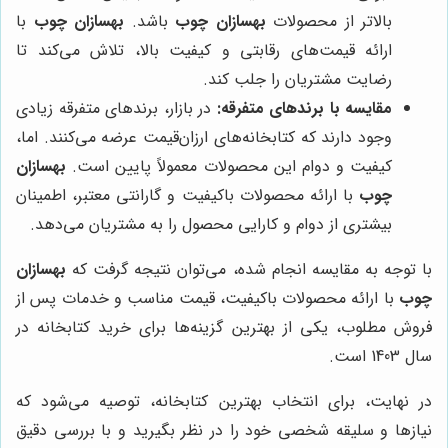
بالاتر از محصولات
بهسازان چوب
باشد.
بهسازان چوب
با
ارائه قیمت‌های رقابتی و کیفیت بالا، تلاش می‌کند تا
رضایت مشتریان را جلب کند.
مقایسه با برندهای متفرقه:
در بازار، برندهای متفرقه زیادی
وجود دارند که کتابخانه‌های ارزان‌قیمت عرضه می‌کنند. اما،
کیفیت و دوام این محصولات معمولاً پایین است.
بهسازان
چوب
با ارائه محصولات باکیفیت و گارانتی معتبر، اطمینان
بیشتری از دوام و کارایی محصول را به مشتریان می‌دهد.
با توجه به مقایسه انجام شده، می‌توان نتیجه گرفت که
بهسازان
چوب
با ارائه محصولات باکیفیت، قیمت مناسب و خدمات پس از
فروش مطلوب، یکی از بهترین گزینه‌ها برای خرید کتابخانه در
سال 1403 است.
در نهایت، برای انتخاب بهترین کتابخانه، توصیه می‌شود که
نیازها و سلیقه شخصی خود را در نظر بگیرید و با بررسی دقیق