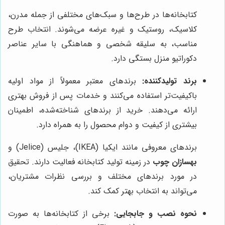
کتابخانه‌ها در طرح‌ها و سبک‌های مختلفی از جمله مدرن،
کلاسیک، روستیک و غیره عرضه می‌شوند. انتخاب طرح
مناسب، به سلیقه شخصی و هماهنگی با سایر عناصر
دکوراتیو منزل بستگی دارد.
برند تولیدکننده:
برندهای معتبر معمولاً از مواد اولیه
باکیفیت‌تر استفاده می‌کنند و خدمات پس از فروش بهتری
ارائه می‌دهند. خرید از برندهای شناخته‌شده، اطمینان
بیشتری از کیفیت و دوام محصول را به همراه دارد.
برندهای معروفی مانند ایکیا (IKEA)، جلیس (Jelice) و
بهسازان چوب
در زمینه تولید کتابخانه فعالیت دارند. تحقیق
در مورد برندهای مختلف و بررسی نظرات مشتریان،
می‌تواند به انتخاب بهتر کمک کند.
نحوه نصب و جابجایی:
برخی از کتابخانه‌ها به صورت