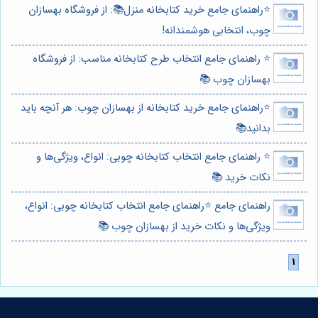
⭐️راهنمای جامع خرید کتابخانه منزل📚: از فروشگاه بهسازان
چوب، انتخابی هوشمندانه!
⭐️ راهنمای جامع انتخاب طرح کتابخانه مناسب: از فروشگاه
بهسازان چوب 📚
⭐️راهنمای جامع خرید کتابخانه از بهسازان چوب: هر آنچه باید
بدانید📚
⭐️ راهنمای جامع انتخاب کتابخانه چوبی: انواع، ویژگی‌ها و
نکات خرید 📚
راهنمای جامع ⭐️راهنمای جامع انتخاب کتابخانه چوبی: انواع،
ویژگی‌ها و نکات خرید از بهسازان چوب 📚