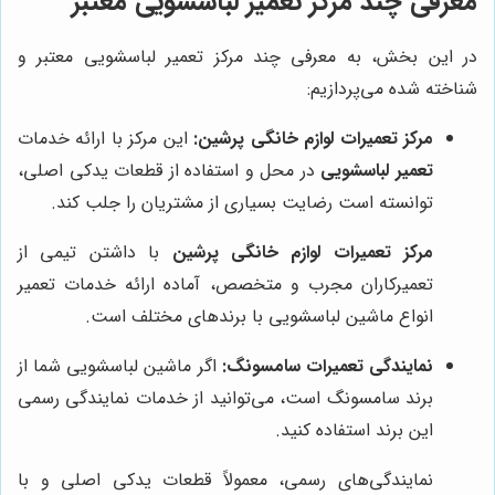
معرفی چند مرکز تعمیر لباسشویی معتبر
در این بخش، به معرفی چند مرکز تعمیر لباسشویی معتبر و
شناخته شده می‌پردازیم:
مرکز تعمیرات لوازم خانگی پرشین:
این مرکز با ارائه خدمات
تعمیر لباسشویی
در محل و استفاده از قطعات یدکی اصلی،
توانسته است رضایت بسیاری از مشتریان را جلب کند.
مرکز تعمیرات لوازم خانگی پرشین
با داشتن تیمی از
تعمیرکاران مجرب و متخصص، آماده ارائه خدمات تعمیر
انواع ماشین لباسشویی با برندهای مختلف است.
نمایندگی تعمیرات سامسونگ:
اگر ماشین لباسشویی شما از
برند سامسونگ است، می‌توانید از خدمات نمایندگی رسمی
این برند استفاده کنید.
نمایندگی‌های رسمی، معمولاً قطعات یدکی اصلی و با