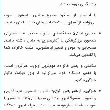
چشمگیری بهبود بخشد.
با اطمینان از عملکرد صحیح ماشین لباسشویی خود،
می‌توانید از تمیزی و سلامت لباس‌های خود مطمئن باشید.
تضمین ایمنی:
دستگاه‌های معیوب ممکن است خطراتی
همچون برق‌گرفتگی یا آتش‌سوزی به دنبال داشته باشند.
عیب‌یابی به موقع و تعمیر لباسشویی، امنیت خانواده شما
را تضمین می‌کند.
سلامتی و ایمنی خانواده، مهم‌ترین اولویت هر فردی است.
با تعمیر دستگاه خود، می‌توانید از بروز حوادث ناگوار
جلوگیری کنید.
جلوگیری از هدر رفتن انرژی:
ماشین لباسشویی‌های قدیمی
و معیوب، معمولاً انرژی بیشتری مصرف می‌کنند. با تعمیر یا
تعویض قطعات فرسوده، می‌توانید مصرف انرژی دستگاه