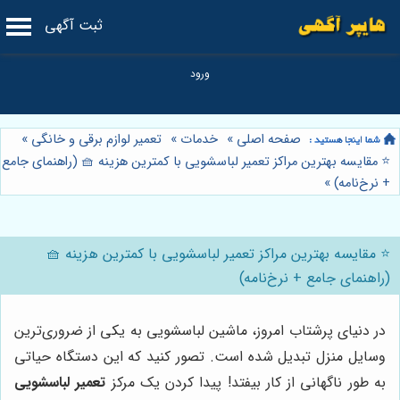
ثبت آگهی
صفحه اصلی
»
خدمات
»
تعمیر لوازم برقی و خانگی
»
⭐️ مقایسه بهترین مراکز تعمیر لباسشویی با کمترین هزینه 🧺 (راهنمای جامع
+ نرخ‌نامه)
»
⭐️ مقایسه بهترین مراکز تعمیر لباسشویی با کمترین هزینه 🧺
(راهنمای جامع + نرخ‌نامه)
در دنیای پرشتاب امروز، ماشین لباسشویی به یکی از ضروری‌ترین
وسایل منزل تبدیل شده است. تصور کنید که این دستگاه حیاتی
به طور ناگهانی از کار بیفتد! پیدا کردن یک مرکز
تعمیر لباسشویی