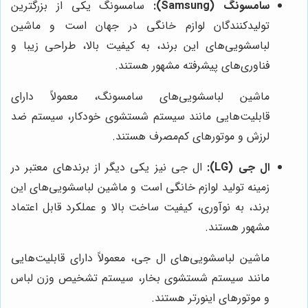
سامسونگ (Samsung):
سامسونگ یکی از بزرگترین
تولیدکنندگان لوازم خانگی در جهان است و ماشین
لباسشویی‌های این برند، به کیفیت بالا، طراحی زیبا و
فناوری‌های پیشرفته مشهور هستند.
ماشین لباسشویی‌های سامسونگ، معمولاً دارای
قابلیت‌هایی مانند سیستم شستشوی خودکار، سیستم ضد
لرزش و موتورهای کم‌مصرف هستند.
ال جی (LG):
ال جی نیز یکی دیگر از برندهای معتبر در
زمینه تولید لوازم خانگی است و ماشین لباسشویی‌های این
برند، به نوآوری، کیفیت ساخت بالا و عملکرد قابل اعتماد
مشهور هستند.
ماشین لباسشویی‌های ال جی، معمولاً دارای قابلیت‌هایی
مانند سیستم شستشوی بخار، سیستم تشخیص وزن لباس
و موتورهای اینورتر هستند.