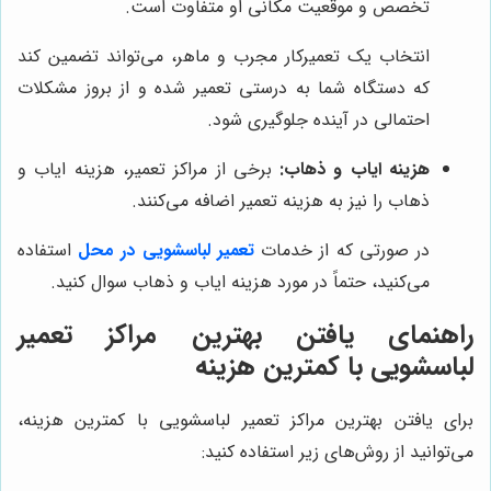
تخصص و موقعیت مکانی او متفاوت است.
انتخاب یک تعمیرکار مجرب و ماهر، می‌تواند تضمین کند
که دستگاه شما به درستی تعمیر شده و از بروز مشکلات
احتمالی در آینده جلوگیری شود.
هزینه ایاب و ذهاب:
برخی از مراکز تعمیر، هزینه ایاب و
ذهاب را نیز به هزینه تعمیر اضافه می‌کنند.
در صورتی که از خدمات
تعمیر لباسشویی در محل
استفاده
می‌کنید، حتماً در مورد هزینه ایاب و ذهاب سوال کنید.
راهنمای یافتن بهترین مراکز تعمیر
لباسشویی با کمترین هزینه
برای یافتن بهترین مراکز تعمیر لباسشویی با کمترین هزینه،
می‌توانید از روش‌های زیر استفاده کنید: