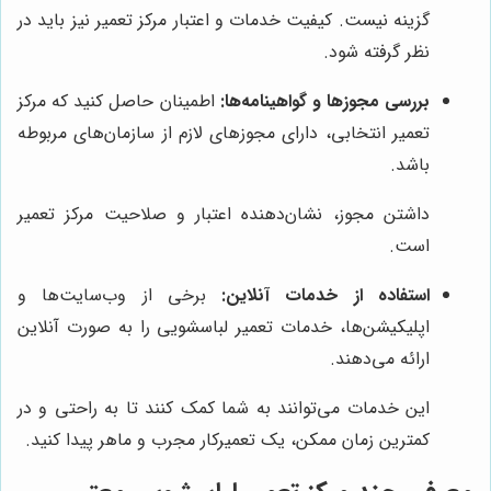
گزینه نیست. کیفیت خدمات و اعتبار مرکز تعمیر نیز باید در
نظر گرفته شود.
بررسی مجوزها و گواهینامه‌ها:
اطمینان حاصل کنید که مرکز
تعمیر انتخابی، دارای مجوزهای لازم از سازمان‌های مربوطه
باشد.
داشتن مجوز، نشان‌دهنده اعتبار و صلاحیت مرکز تعمیر
است.
استفاده از خدمات آنلاین:
برخی از وب‌سایت‌ها و
اپلیکیشن‌ها، خدمات تعمیر لباسشویی را به صورت آنلاین
ارائه می‌دهند.
این خدمات می‌توانند به شما کمک کنند تا به راحتی و در
کمترین زمان ممکن، یک تعمیرکار مجرب و ماهر پیدا کنید.