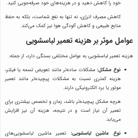
خود را کاهش دهید و در هزینه‌های خود صرفه‌جویی کنید.
کاهش مصرف انرژی، نه تنها به نفع شماست، بلکه به حفظ
منابع طبیعی و کاهش آلودگی هوا نیز کمک می‌کند.
عوامل موثر بر هزینه تعمیر لباسشویی
هزینه تعمیر لباسشویی به عوامل مختلفی بستگی دارد، از جمله:
نوع مشکل:
مشکلات ساده‌تر مانند تعویض تسمه یا فیلتر،
هزینه کمتری نسبت به مشکلات پیچیده‌تر مانند تعمیر
موتور یا برد الکترونیکی دارند.
هرچه مشکل پیچیده‌تر باشد، زمان و تخصص بیشتری برای
تعمیر آن نیاز است و در نتیجه، هزینه آن نیز افزایش
می‌یابد.
نوع ماشین لباسشویی:
تعمیر ماشین لباسشویی‌های