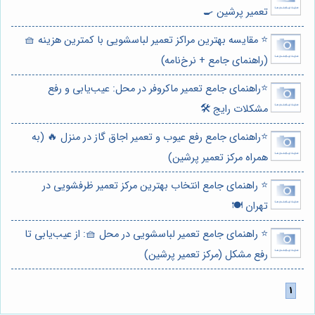
تعمیر پرشین 🍳
⭐️ مقایسه بهترین مراکز تعمیر لباسشویی با کمترین هزینه 🧺
(راهنمای جامع + نرخ‌نامه)
⭐️راهنمای جامع تعمیر ماکروفر در محل: عیب‌یابی و رفع
مشکلات رایج 🛠️
⭐️راهنمای جامع رفع عیوب و تعمیر اجاق گاز در منزل 🔥 (به
همراه مرکز تعمیر پرشین)
⭐️ راهنمای جامع انتخاب بهترین مرکز تعمیر ظرفشویی در
تهران 🍽️
⭐️ راهنمای جامع تعمیر لباسشویی در محل 🧺: از عیب‌یابی تا
رفع مشکل (مرکز تعمیر پرشین)