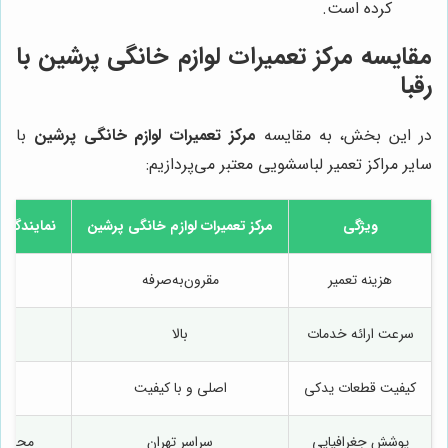
کرده است.
مقایسه مرکز تعمیرات لوازم خانگی پرشین با
رقبا
در این بخش، به مقایسه
مرکز تعمیرات لوازم خانگی پرشین
با
سایر مراکز تعمیر لباسشویی معتبر می‌پردازیم:
ویژگی
مرکز تعمیرات لوازم خانگی پرشین
نمایندگی 
هزینه تعمیر
مقرون‌به‌صرفه
سرعت ارائه خدمات
بالا
کیفیت قطعات یدکی
اصلی و با کیفیت
پوشش جغرافیایی
سراسر تهران
محدود 