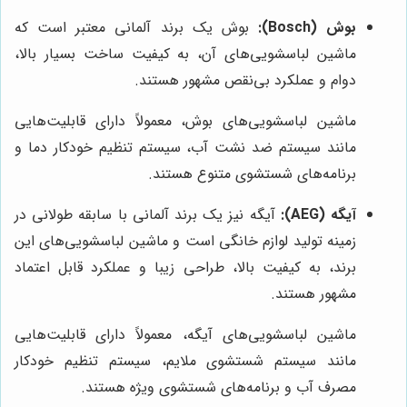
بوش (Bosch):
بوش یک برند آلمانی معتبر است که
ماشین لباسشویی‌های آن، به کیفیت ساخت بسیار بالا،
دوام و عملکرد بی‌نقص مشهور هستند.
ماشین لباسشویی‌های بوش، معمولاً دارای قابلیت‌هایی
مانند سیستم ضد نشت آب، سیستم تنظیم خودکار دما و
برنامه‌های شستشوی متنوع هستند.
آیگه (AEG):
آیگه نیز یک برند آلمانی با سابقه طولانی در
زمینه تولید لوازم خانگی است و ماشین لباسشویی‌های این
برند، به کیفیت بالا، طراحی زیبا و عملکرد قابل اعتماد
مشهور هستند.
ماشین لباسشویی‌های آیگه، معمولاً دارای قابلیت‌هایی
مانند سیستم شستشوی ملایم، سیستم تنظیم خودکار
مصرف آب و برنامه‌های شستشوی ویژه هستند.