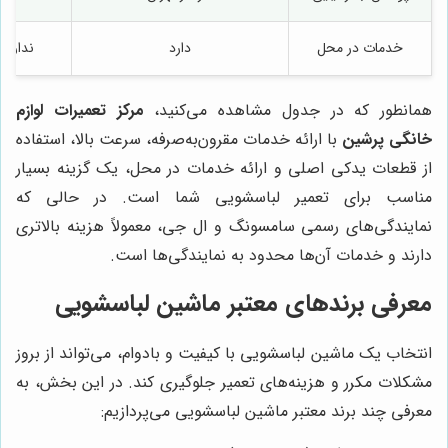
خدمات در محل
دارد
ندارد 
همانطور که در جدول مشاهده می‌کنید،
مرکز تعمیرات لوازم
خانگی پرشین
با ارائه خدمات مقرون‌به‌صرفه، سرعت بالا، استفاده
از قطعات یدکی اصلی و ارائه خدمات در محل، یک گزینه بسیار
مناسب برای تعمیر لباسشویی شما است. در حالی که
نمایندگی‌های رسمی سامسونگ و ال جی، معمولاً هزینه بالاتری
دارند و خدمات آن‌ها محدود به نمایندگی‌ها است.
معرفی برندهای معتبر ماشین لباسشویی
انتخاب یک ماشین لباسشویی با کیفیت و بادوام، می‌تواند از بروز
مشکلات مکرر و هزینه‌های تعمیر جلوگیری کند. در این بخش، به
معرفی چند برند معتبر ماشین لباسشویی می‌پردازیم: