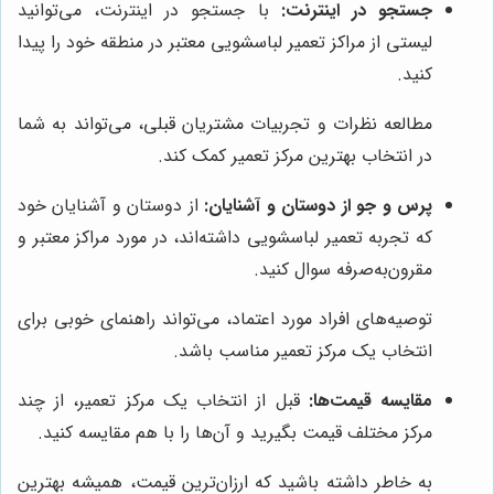
جستجو در اینترنت:
با جستجو در اینترنت، می‌توانید
لیستی از مراکز تعمیر لباسشویی معتبر در منطقه خود را پیدا
کنید.
مطالعه نظرات و تجربیات مشتریان قبلی، می‌تواند به شما
در انتخاب بهترین مرکز تعمیر کمک کند.
پرس و جو از دوستان و آشنایان:
از دوستان و آشنایان خود
که تجربه تعمیر لباسشویی داشته‌اند، در مورد مراکز معتبر و
مقرون‌به‌صرفه سوال کنید.
توصیه‌های افراد مورد اعتماد، می‌تواند راهنمای خوبی برای
انتخاب یک مرکز تعمیر مناسب باشد.
مقایسه قیمت‌ها:
قبل از انتخاب یک مرکز تعمیر، از چند
مرکز مختلف قیمت بگیرید و آن‌ها را با هم مقایسه کنید.
به خاطر داشته باشید که ارزان‌ترین قیمت، همیشه بهترین