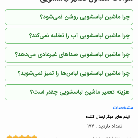
چرا ماشین لباسشویی روشن نمی‌شود؟
چرا ماشین لباسشویی آب را تخلیه نمی‌کند؟
چرا ماشین لباسشویی صداهای غیرعادی می‌دهد؟
چرا ماشین لباسشویی لباس‌ها را تمیز نمی‌شوید؟
هزینه تعمیر ماشین لباسشویی چقدر است؟
مشخصات
تعداد بازدید : 177