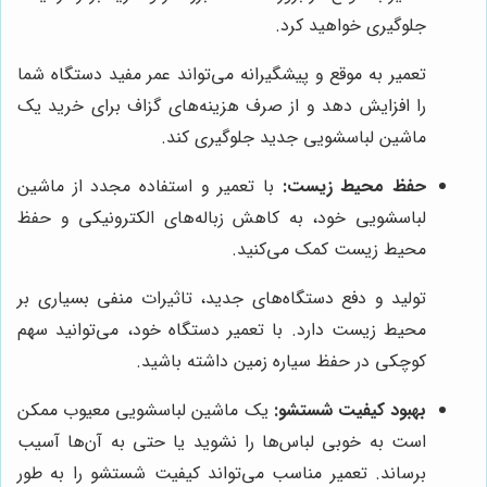
جلوگیری خواهید کرد.
تعمیر به موقع و پیشگیرانه می‌تواند عمر مفید دستگاه شما
را افزایش دهد و از صرف هزینه‌های گزاف برای خرید یک
ماشین لباسشویی جدید جلوگیری کند.
حفظ محیط زیست:
با تعمیر و استفاده مجدد از ماشین
لباسشویی خود، به کاهش زباله‌های الکترونیکی و حفظ
محیط زیست کمک می‌کنید.
تولید و دفع دستگاه‌های جدید، تاثیرات منفی بسیاری بر
محیط زیست دارد. با تعمیر دستگاه خود، می‌توانید سهم
کوچکی در حفظ سیاره زمین داشته باشید.
بهبود کیفیت شستشو:
یک ماشین لباسشویی معیوب ممکن
است به خوبی لباس‌ها را نشوید یا حتی به آن‌ها آسیب
برساند. تعمیر مناسب می‌تواند کیفیت شستشو را به طور