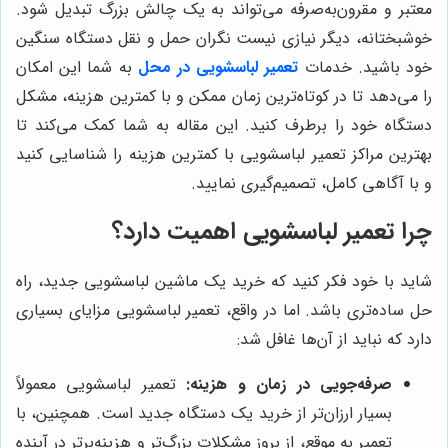
معتبر و مقرون‌به‌صرفه می‌تواند به یک چالش بزرگ تبدیل شود.
خوشبختانه، دیگر نیازی نیست نگران حمل و نقل دستگاه سنگین
خود باشید. خدمات
تعمیر لباسشویی در محل
به شما این امکان
را می‌دهد تا در کوتاه‌ترین زمان ممکن و با کمترین هزینه، مشکل
دستگاه خود را برطرف کنید. این مقاله به شما کمک می‌کند تا
بهترین مراکز تعمیر لباسشویی با کمترین هزینه را شناسایی کنید
و با آگاهی کامل، تصمیم‌گیری نمایید.
چرا تعمیر لباسشویی اهمیت دارد؟
شاید با خود فکر کنید که خرید یک ماشین لباسشویی جدید، راه
حل ساده‌تری باشد. اما در واقع، تعمیر لباسشویی مزایای بسیاری
دارد که نباید از آن‌ها غافل شد:
صرفه‌جویی در زمان و هزینه:
تعمیر لباسشویی معمولاً
بسیار ارزان‌تر از خرید یک دستگاه جدید است. همچنین، با
تعمیر به موقع، از بروز مشکلات بزرگ‌تر و هزینه‌برتر در آینده