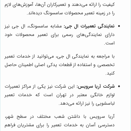
کیفیت را ارائه می‌دهند و تعمیرکاران آن‌ها، آموزش‌های لازم
را در زمینه تعمیر محصولات سامسونگ دیده‌اند.
نمایندگی تعمیرات ال جی:
مشابه سامسونگ، ال جی نیز
دارای نمایندگی‌های رسمی برای تعمیر محصولات خود
است.
با مراجعه به نمایندگی ال جی، می‌توانید از خدمات تعمیر
تخصصی و استفاده از قطعات یدکی اصلی اطمینان حاصل
کنید.
شرکت آریا سرویس:
این شرکت نیز یکی از مراکز تعمیرات
لوازم خانگی معتبر در تهران است که خدمات تعمیر
لباسشویی را نیز ارائه می‌دهد.
آریا سرویس با داشتن شعب مختلف در سطح شهر،
دسترسی آسان به خدمات تعمیر را برای مشتریان فراهم