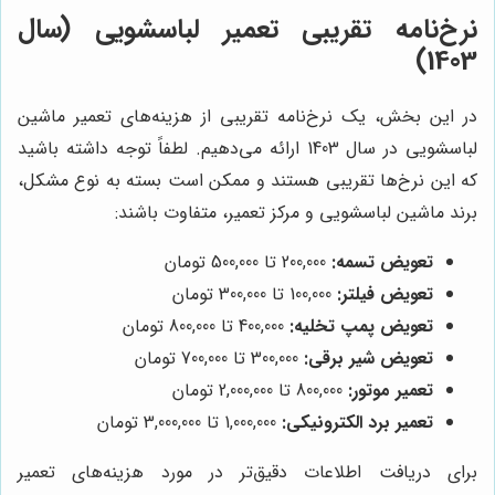
نرخ‌نامه تقریبی تعمیر لباسشویی (سال
1403)
در این بخش، یک نرخ‌نامه تقریبی از هزینه‌های تعمیر ماشین
لباسشویی در سال 1403 ارائه می‌دهیم. لطفاً توجه داشته باشید
که این نرخ‌ها تقریبی هستند و ممکن است بسته به نوع مشکل،
برند ماشین لباسشویی و مرکز تعمیر، متفاوت باشند:
تعویض تسمه:
200,000 تا 500,000 تومان
تعویض فیلتر:
100,000 تا 300,000 تومان
تعویض پمپ تخلیه:
400,000 تا 800,000 تومان
تعویض شیر برقی:
300,000 تا 700,000 تومان
تعمیر موتور:
800,000 تا 2,000,000 تومان
تعمیر برد الکترونیکی:
1,000,000 تا 3,000,000 تومان
برای دریافت اطلاعات دقیق‌تر در مورد هزینه‌های تعمیر