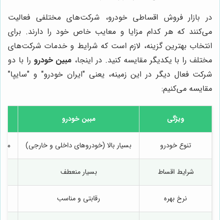
در بازار فروش اقساطی خودرو، شرکت‌های مختلفی فعالیت
می‌کنند که هر کدام مزایا و معایب خاص خود را دارند. برای
انتخاب بهترین گزینه، لازم است که شرایط و خدمات شرکت‌های
مختلف را با یکدیگر مقایسه کنید. در اینجا،
مبین خودرو
را با دو
شرکت فعال دیگر در این زمینه، یعنی "ایران خودرو" و "سایپا"
مقایسه می‌کنیم:
ویژگی
مبین خودرو
تنوع خودرو
بسیار بالا (خودروهای داخلی و خارجی)
محدو
شرایط اقساط
بسیار منعطف
نرخ بهره
رقابتی و مناسب