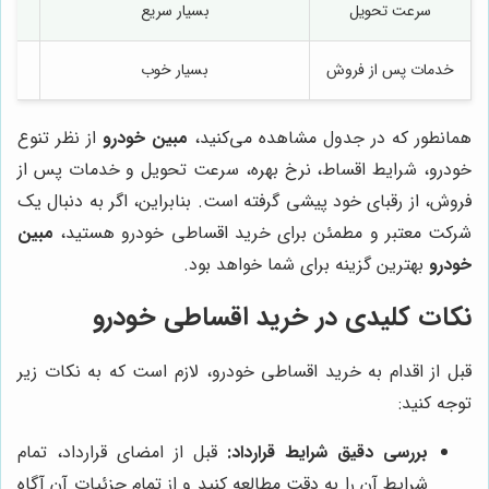
سرعت تحویل
بسیار سریع
خدمات پس از فروش
بسیار خوب
همانطور که در جدول مشاهده می‌کنید،
مبین خودرو
از نظر تنوع
خودرو، شرایط اقساط، نرخ بهره، سرعت تحویل و خدمات پس از
فروش، از رقبای خود پیشی گرفته است. بنابراین، اگر به دنبال یک
شرکت معتبر و مطمئن برای خرید اقساطی خودرو هستید،
مبین
خودرو
بهترین گزینه برای شما خواهد بود.
نکات کلیدی در خرید اقساطی خودرو
قبل از اقدام به خرید اقساطی خودرو، لازم است که به نکات زیر
توجه کنید:
بررسی دقیق شرایط قرارداد:
قبل از امضای قرارداد، تمام
شرایط آن را به دقت مطالعه کنید و از تمام جزئیات آن آگاه