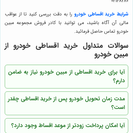
02148280
شرایط خرید اقساطی خودرو
را به دقت بررسی کنید تا از عواقب
مالی آن آگاه باشید، می توانید با کادر فروش مجموعه مبین
خودرو تماس حاصل فرمائید.
سوالات متداول خرید اقساطی خودرو از
مبین خودرو
آیا برای خرید اقساطی از مبین خودرو نیاز به ضامن
دارم؟
مدت زمان تحویل خودرو پس از خرید اقساطی چقدر
است؟
آیا امکان پرداخت زودتر از موعد اقساط وجود دارد؟