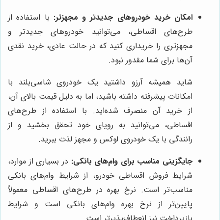
امکان خرید خودروهای جدیدتر و مجهزتر:
با استفاده از
طرح‌های اقساطی، می‌توانید خودروهای جدیدتر و
مجهزتری را خریداری کنید که در حالت عادی، خرید نقدی
آن‌ها برای شما مقدور نبود.
شاید همیشه آرزو داشتید یک خودروی شاسی‌بلند با
امکانات پیشرفته داشته باشید، اما به دلیل قیمت بالای آن،
از خرید آن منصرف شده‌اید. با استفاده از طرح‌های
اقساطی، می‌توانید به رویای خود تحقق بخشید و از
رانندگی با یک خودروی لوکس و مجهز لذت ببرید.
جایگزینی مناسب برای وام‌های بانکی:
در بسیاری از موارد،
شرایط فروش اقساطی خودرو، از شرایط وام‌های بانکی
مناسب‌تر است. نرخ بهره در طرح‌های اقساطی معمولاً
پایین‌تر از نرخ بهره وام‌های بانکی است و شرایط
بازپرداخت نیز انعطاف‌پذیرتر است.