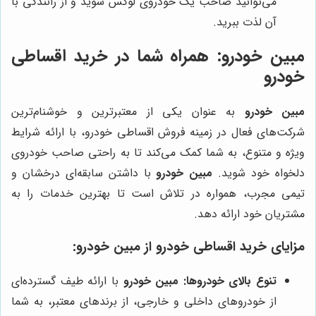
می‌توانید صاحب یک خودروی لوکس شوید و از رانندگی با
آن لذت ببرید.
مبین خودرو
: همراه شما در خرید اقساطی
خودرو
مبین خودرو
به عنوان یکی از معتبرترین و خوشنام‌ترین
شرکت‌های فعال در زمینه فروش اقساطی خودرو، با ارائه شرایط
ویژه و متنوع، به شما کمک می‌کند تا به راحتی صاحب خودروی
دلخواه خود شوید.
مبین خودرو
با داشتن سابقه‌ای درخشان و
تیمی مجرب، همواره در تلاش است تا بهترین خدمات را به
مشتریان خود ارائه دهد.
مزایای خرید اقساطی خودرو از
مبین خودرو
:
تنوع بالای خودروها:
مبین خودرو
با ارائه طیف گسترده‌ای
از خودروهای داخلی و خارجی، از برندهای معتبر، به شما