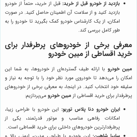
بازدید از خودرو قبل از خرید:
قبل از خرید، حتماً از خودرو
بازدید کنید و از سلامت آن اطمینان حاصل کنید. در صورت
امکان، از یک کارشناس خودرو کمک بگیرید تا خودرو را به
طور کامل بررسی کند.
معرفی برخی از خودروهای پرطرفدار برای
خرید اقساطی از
مبین خودرو
مبین خودرو
با ارائه طیف گسترده‌ای از خودروها، به شما این
امکان را می‌دهد تا خودروی مورد نظر خود را با توجه به نیاز و
سلیقه خود انتخاب کنید. در اینجا، به معرفی برخی از خودروهای
پرطرفدار برای خرید اقساطی از
مبین خودرو
می‌پردازیم:
ایران خودرو دنا پلاس توربو:
این خودرو با طراحی زیبا،
امکانات رفاهی مناسب و موتور قدرتمند، یکی از
پرطرفدارترین خودروهای داخلی برای خرید اقساطی است.
سایپا شاهین:
این خودرو با طراحی مدرن، ایمنی بالا و