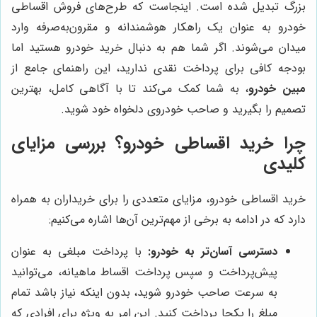
بزرگ تبدیل شده است. اینجاست که طرح‌های فروش اقساطی
خودرو به عنوان یک راهکار هوشمندانه و مقرون‌به‌صرفه وارد
میدان می‌شوند. اگر شما هم به دنبال خرید خودرو هستید اما
بودجه کافی برای پرداخت نقدی ندارید، این راهنمای جامع از
مبین خودرو
، به شما کمک می‌کند تا با آگاهی کامل، بهترین
تصمیم را بگیرید و صاحب خودروی دلخواه خود شوید.
چرا خرید اقساطی خودرو؟ بررسی مزایای
کلیدی
خرید اقساطی خودرو، مزایای متعددی را برای خریداران به همراه
دارد که در ادامه به برخی از مهم‌ترین آن‌ها اشاره می‌کنیم:
دسترسی آسان‌تر به خودرو:
با پرداخت مبلغی به عنوان
پیش‌پرداخت و سپس پرداخت اقساط ماهیانه، می‌توانید
به سرعت صاحب خودرو شوید، بدون اینکه نیاز باشد تمام
مبلغ را یکجا پرداخت کنید. این امر به ویژه برای افرادی که