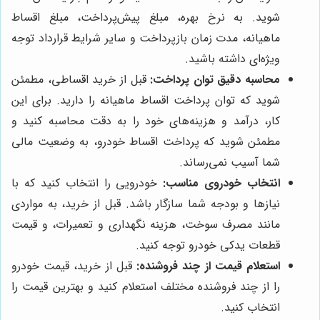
شوید. به نرخ بهره، مبلغ پیش‌پرداخت، مبلغ اقساط
ماهیانه، مدت زمان بازپرداخت و سایر شرایط قرارداد توجه
ویژه‌ای داشته باشید.
محاسبه دقیق توان پرداخت:
قبل از خرید اقساطی، مطمئن
شوید که توان پرداخت اقساط ماهیانه را دارید. برای این
کار، درآمد و هزینه‌های خود را به دقت محاسبه کنید و
مطمئن شوید که پرداخت اقساط خودرو، به وضعیت مالی
شما آسیب نمی‌رساند.
انتخاب خودروی مناسب:
خودرویی را انتخاب کنید که با
نیازها و بودجه شما سازگار باشد. قبل از خرید، به مواردی
مانند مصرف سوخت، هزینه نگهداری و تعمیرات، و قیمت
قطعات یدکی خودرو توجه کنید.
استعلام قیمت از چند فروشنده:
قبل از خرید، قیمت خودرو
را از چند فروشنده مختلف استعلام کنید و بهترین قیمت را
انتخاب کنید.