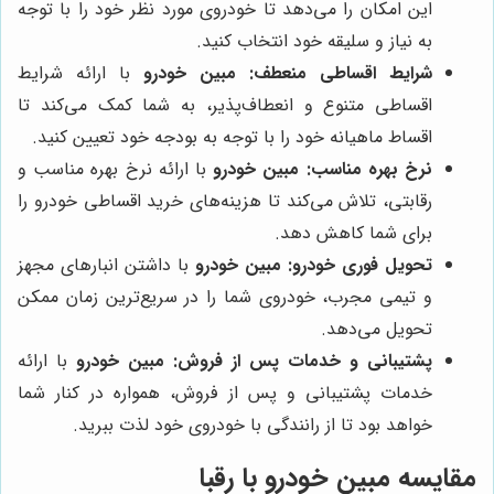
این امکان را می‌دهد تا خودروی مورد نظر خود را با توجه
به نیاز و سلیقه خود انتخاب کنید.
شرایط اقساطی منعطف:
مبین خودرو
با ارائه شرایط
اقساطی متنوع و انعطاف‌پذیر، به شما کمک می‌کند تا
اقساط ماهیانه خود را با توجه به بودجه خود تعیین کنید.
نرخ بهره مناسب:
مبین خودرو
با ارائه نرخ بهره مناسب و
رقابتی، تلاش می‌کند تا هزینه‌های خرید اقساطی خودرو را
برای شما کاهش دهد.
تحویل فوری خودرو:
مبین خودرو
با داشتن انبارهای مجهز
و تیمی مجرب، خودروی شما را در سریع‌ترین زمان ممکن
تحویل می‌دهد.
پشتیبانی و خدمات پس از فروش:
مبین خودرو
با ارائه
خدمات پشتیبانی و پس از فروش، همواره در کنار شما
خواهد بود تا از رانندگی با خودروی خود لذت ببرید.
مقایسه
مبین خودرو
با رقبا