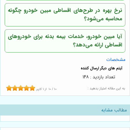
نرخ بهره در طرح‌های اقساطی مبین خودرو چگونه
محاسبه می‌شود؟
آیا مبین خودرو، خدمات بیمه بدنه برای خودروهای
اقساطی ارائه می‌دهد؟
مشخصات
تعداد بازدید : 148
به این مقاله امتیاز بدهید :
10
/
10
از
1
کاربر
مطالب مشابه