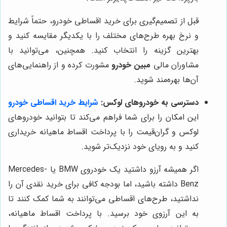
قبل از تصمیم‌گیری برای خرید اقساطی خودرو، حتماً شرایط
و نرخ بهره طرح‌های مختلف را با یکدیگر مقایسه کنید و
بهترین گزینه را انتخاب کنید. همچنین، می‌توانید با
مشاوران مالی
مبین خودرو
مشورت کرده و از راهنمایی‌های
آن‌ها بهره‌مند شوید.
دسترسی به خودروهای لوکس:
شرایط خرید اقساطی خودرو
این امکان را برای شما فراهم می‌کند تا بتوانید خودروهای
لوکس و گران‌قیمت را با پرداخت اقساط ماهیانه خریداری
کنید و به رویای خود نزدیک‌تر شوید.
اگر همیشه آرزو داشتید یک خودروی BMW یا Mercedes-
Benz داشته باشید، اما بودجه کافی برای خرید نقدی آن را
نداشتید، طرح‌های اقساطی می‌توانند به شما کمک کنند تا
به این آرزوی خود برسید. با پرداخت اقساط ماهیانه،