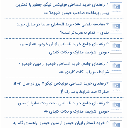
⭐️ راهنمای خرید اقساطی فونیکس تیگو: چطور با کمترین
پیش پرداخت صاحب خودرو شوید؟ 🚗
⭐️ مقایسه طلایی 🚗: خرید اقساطی سایپا در مقابل خرید
نقدی – کدام به‌صرفه‌تر است؟
⭐️ راهنمای جامع خرید اقساطی ایران خودرو 🚗 از مبین
خودرو: شرایط، مدارک و نکات کلیدی
⭐️ راهنمای جامع: خرید اقساطی خودرو از مبین خودرو -
شرایط، مزایا و نکات کلیدی 🚗
⭐️راهنمای خرید اقساطی فونیکس تیگو 7 پرو در سال 1403:
صفر تا صد شرایط و مدارک 💰
⭐️ راهنمای جامع خرید اقساطی محصولات سایپا از مبین
خودرو: شرایط، مدارک و نکات کلیدی 🚗
⭐️ خرید قسطی ایران خودرو از مبین خودرو: راهنمای گام به