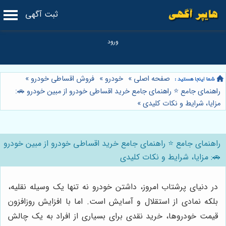
ثبت آگهی
صفحه اصلی
»
خودرو
»
فروش اقساطی خودرو
»
راهنمای جامع ⭐️ راهنمای جامع خرید اقساطی خودرو از مبین خودرو 🚗:
مزایا، شرایط و نکات کلیدی
»
راهنمای جامع ⭐️ راهنمای جامع خرید اقساطی خودرو از مبین خودرو
🚗: مزایا، شرایط و نکات کلیدی
در دنیای پرشتاب امروز، داشتن خودرو نه تنها یک وسیله نقلیه،
بلکه نمادی از استقلال و آسایش است. اما با افزایش روزافزون
قیمت خودروها، خرید نقدی برای بسیاری از افراد به یک چالش