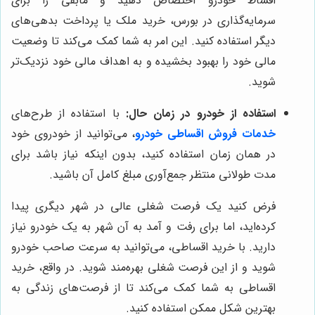
اقساط خودرو اختصاص دهید و مابقی را برای
سرمایه‌گذاری در بورس، خرید ملک یا پرداخت بدهی‌های
دیگر استفاده کنید. این امر به شما کمک می‌کند تا وضعیت
مالی خود را بهبود بخشیده و به اهداف مالی خود نزدیک‌تر
شوید.
استفاده از خودرو در زمان حال:
با استفاده از طرح‌های
خدمات فروش اقساطی خودرو
، می‌توانید از خودروی خود
در همان زمان استفاده کنید، بدون اینکه نیاز باشد برای
مدت طولانی منتظر جمع‌آوری مبلغ کامل آن باشید.
فرض کنید یک فرصت شغلی عالی در شهر دیگری پیدا
کرده‌اید، اما برای رفت و آمد به آن شهر به یک خودرو نیاز
دارید. با خرید اقساطی، می‌توانید به سرعت صاحب خودرو
شوید و از این فرصت شغلی بهره‌مند شوید. در واقع، خرید
اقساطی به شما کمک می‌کند تا از فرصت‌های زندگی به
بهترین شکل ممکن استفاده کنید.