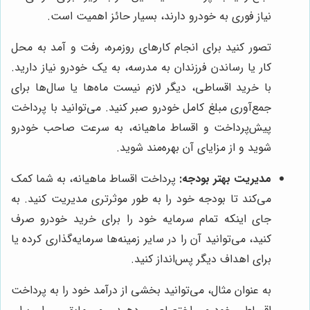
نیاز فوری به خودرو دارند، بسیار حائز اهمیت است.
تصور کنید برای انجام کارهای روزمره، رفت و آمد به محل
کار یا رساندن فرزندان به مدرسه، به یک خودرو نیاز دارید.
با خرید اقساطی، دیگر لازم نیست ماه‌ها یا سال‌ها برای
جمع‌آوری مبلغ کامل خودرو صبر کنید. می‌توانید با پرداخت
پیش‌پرداخت و اقساط ماهیانه، به سرعت صاحب خودرو
شوید و از مزایای آن بهره‌مند شوید.
مدیریت بهتر بودجه:
پرداخت اقساط ماهیانه، به شما کمک
می‌کند تا بودجه خود را به طور موثرتری مدیریت کنید. به
جای اینکه تمام سرمایه خود را برای خرید خودرو صرف
کنید، می‌توانید آن را در سایر زمینه‌ها سرمایه‌گذاری کرده یا
برای اهداف دیگر پس‌انداز کنید.
به عنوان مثال، می‌توانید بخشی از درآمد خود را به پرداخت