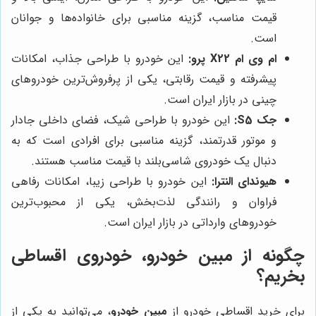
قیمت مناسب، گزینه مناسبی برای خانواده‌ها و جوانان
است.
ام وی ام X22 پرو:
این خودرو با طراحی جذاب، امکانات
پیشرفته و قیمت رقابتی، یکی از پرفروش‌ترین خودروهای
چینی در بازار ایران است.
جک S5:
این خودرو با طراحی شیک، فضای داخلی جادار
و موتور قدرتمند، گزینه مناسبی برای افرادی است که به
دنبال یک خودروی شاسی‌بلند با قیمت مناسب هستند.
هیوندای النترا:
این خودرو با طراحی زیبا، امکانات رفاهی
فراوان و رانندگی لذت‌بخش، یکی از محبوب‌ترین
خودروهای وارداتی در بازار ایران است.
چگونه از
مبین خودرو
، خودروی اقساطی
بخریم؟
برای خرید اقساطی خودرو از
مبین خودرو
، می‌توانید به یکی از