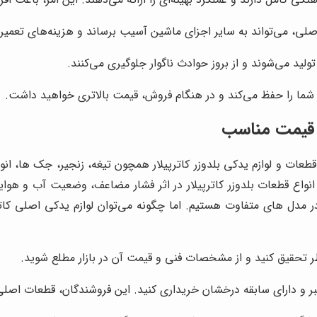
صلی، می‌تواند به سایر اجزای ماشین آسیب برساند و هزینه‌های تعمیر
لید می‌شوند و از بروز حوادث ناگوار جلوگیری می‌کنند.
 شما را حفظ می‌کند و در هنگام فروش، قیمت بالاتری خواهید داشت.
با قیمت مناسب
ات و لوازم یدکی بلدوزر کاترپیلار همچون تیغه، زنجیر، جک ها، انواع
انواع قطعات بلدوزر کاترپیلار در اثر فشار مضاعف، وضعیت آب و 
در مدل های متفاوت هستیم. اما چگونه می‌توان لوازم یدکی اصلی کاتر
ظر تحقیق کنید و از مشخصات فنی و قیمت آن در بازار مطلع شوید.
بر و دارای سابقه درخشان خریداری کنید. این فروشندگان، قطعات اصلی 