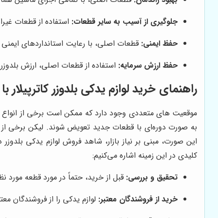
جلوگیری از آسیب به سایر قطعات:
استفاده از قطعات غیرا
حفظ ایمنی:
قطعات اصلی، با رعایت استانداردهای ایمنی تو
حفظ ارزش سرمایه:
استفاده از قطعات اصلی، ارزش بلدوزر
راهنمای خرید لوازم یدکی بلدوزر کاترپیلار 
موقعیت های متعددی وجود دارد که ممکن است برخی از انواع قطع
به صورت دوره‌ای با قطعات جدید تعویض شوند. لیکن برخی از 
این صورت، مبنی بر نیاز بازار، شاهد فروش لوازم یدکی بلدوزر 
کلیدی در این زمینه اشاره می‌کنیم:
تحقیق و بررسی:
قبل از خرید، حتماً در مورد قطعه مورد ن
خرید از فروشندگان معتبر:
لوازم یدکی را از فروشندگان معت