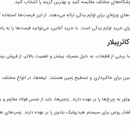
شگاه‌های مختلف مقایسه کنید و بهترین گزینه را انتخاب کنید.
ای ویژه‌ای برای لوازم یدکی ارائه می‌دهند. از این فرصت‌ها استفاده ک
ای خرید لوازم یدکی است. با خرید آنلاین، می‌توانید قیمت‌ها را به راح
ترپیلار
. اما برخی از قطعات، به دلیل مصرف بیشتر و اهمیت بالاتر، از فروش بی
اشین برای خاکبرداری و تسطیح زمین هستند. تیغه‌ها، در انواع مختلف
وتور به چرخ‌ها را بر عهده دارند. زنجیرها، باید از جنس فولاد مقاوم و
ر روغن برای سیستم هیدرولیک بلدوزر را بر عهده دارند. پمپ‌های هید