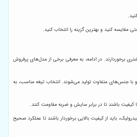
نید.
تی مقایسه کنید و بهترین گزینه را انتخاب کنید.
شتری برخوردارند. در ادامه، به معرفی برخی از مدل‌های پرفروش
 و با جنس‌های متفاوت تولید می‌شوند. انتخاب تیغه مناسب، به
 با کیفیت باشند تا در برابر سایش و ضربه مقاومت کنند.
رولیک، باید از کیفیت بالایی برخوردار باشند تا عملکرد صحیح