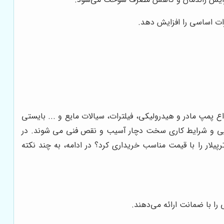
ات اساسی را افزایش دهد.
 پمپ مادر و هیدرولیکی، فیلترات، سیالات مایع و ... بایستی
هوایی و شرایط کاری سخت دچار آسیب و نقص فنی می شوند. در
پیلار را با قیمت مناسب خریداری کرد؟ در ادامه، به چند نکته
را با ضمانت ارائه می‌دهند.