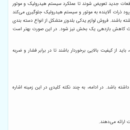
طعات جدید تعویض شوند تا عملکرد سیستم هیدرولیک و موتور
ورود ذرات آلاینده به موتور و سیستم هیدرولیک جلوگیری می‌کند
شته باشند. فروش لوازم یدکی بلدوزر متشکل از انواع دسته بندی
 باعث کاهش بازدهی یک بخش نیز شود. در این صورت بهتر است
د از کیفیت بالایی برخوردار باشند تا در برابر فشار و ضربه
شته باشد. در ادامه، به چند نکته کلیدی در این زمینه اشاره
 ارائه می‌دهند.