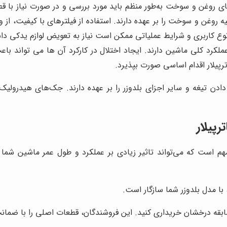
 روغن و سوخت به‌طور منظم باید مورد بررسی و در صورت نیاز با ق
 روغن و سوخت را بر عهده دارند. استفاده از فیلترهای با کیفیت، از 
 نوع کاربری و شرایط عملیاتی ممکن است نیاز به تعویض لوازم یدکی دا
ملکرد کلی ماشین دارند. ایجاد اختلال در کارکرد آن ها می تواند
پیلار اقدام اساسی صورت بپذیرد.
تیغه و سایر اجزای بلدوزر را بر عهده دارند. جک‌های هیدرولیک، بای
رپیلار
هم است که می‌تواند تاثیر زیادی بر عملکرد و طول عمر ماشین شما دا
با مدل بلدوزر شما سازگار است.
سابقه درخشان خریداری کنید. این فروشندگان، قطعات اصلی را با ضمانت