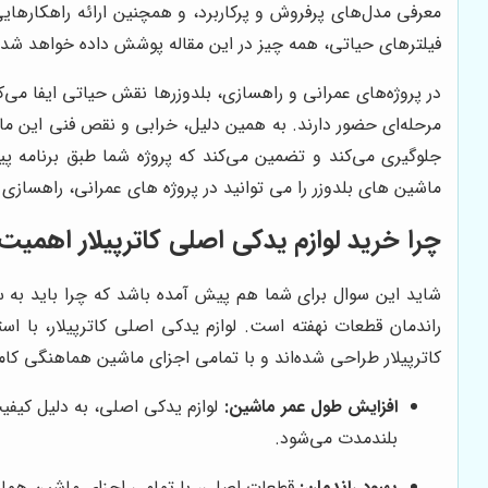
معرفی مدل‌های پرفروش و پرکاربرد، و همچنین ارائه راهکارهایی
فیلترهای حیاتی، همه چیز در این مقاله پوشش داده خواهد شد.
در پروژه‌های عمرانی و راهسازی، بلدوزرها نقش حیاتی ایفا می‌
مرحله‌ای حضور دارند. به همین دلیل، خرابی و نقص فنی این ماشین
جلوگیری می‌کند و تضمین می‌کند که پروژه شما طبق برنامه پ
ماشین های بلدوزر را می توانید در پروژه های عمرانی، راهساز
چرا خرید لوازم یدکی اصلی کاترپیلار اهمیت 
شاید این سوال برای شما هم پیش آمده باشد که چرا باید به سرا
راندمان قطعات نهفته است. لوازم یدکی اصلی کاترپیلار، با اس
کاترپیلار طراحی شده‌اند و با تمامی اجزای ماشین هماهنگی کامل 
افزایش طول عمر ماشین:
لوازم یدکی اصلی، به دلیل کیفی
بلندمدت می‌شود.
بهبود راندمان:
قطعات اصلی، با تمامی اجزای ماشین هماهن