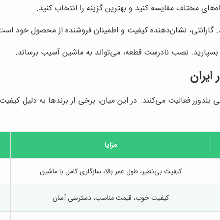
‌های مختلف مقایسه کنید و بهترین گزینه را انتخاب کنید.
د. گارانتی، نشان‌دهنده کیفیت و اطمینان فروشنده از محصول خود است
سپارید. نصب نادرست قطعه، می‌تواند به ماشین آسیب برساند.
 ایران
کی بلدوزر فعالیت می‌کنند. در این میان، برخی از برندها به دلیل کیفی
مزایا
کیفیت بی‌نظیر، طول عمر بالا، سازگاری کامل با ماشین
کیفیت خوب، قیمت مناسب، دسترسی آسان