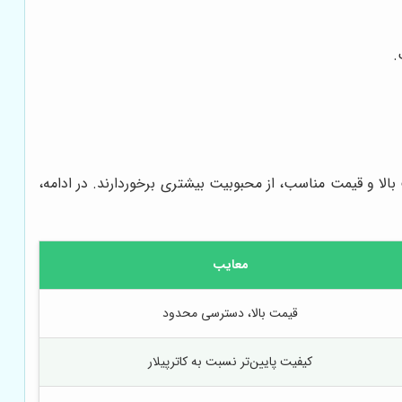
.
ت بالا و قیمت مناسب، از محبوبیت بیشتری برخوردارند. در ادامه،
معایب
قیمت بالا، دسترسی محدود
کیفیت پایین‌تر نسبت به کاترپیلار