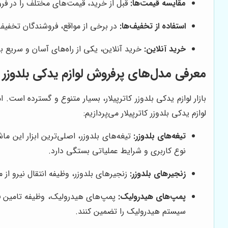
مقایسه قیمت‌ها:
قبل از خرید، قیمت‌های مختلف را در فرو
استفاده از تخفیف‌ها:
در برخی از مواقع، فروشندگان تخفیف‌ه
خرید آنلاین:
خرید آنلاین، یکی از راه‌های آسان و سریع بر
معرفی مدل‌های پرفروش لوازم یدکی بلدوزر کا
بازار لوازم یدکی بلدوزر کاترپیلار، بسیار متنوع و گسترده است
لوازم یدکی بلدوزر کاترپیلار می‌پردازیم:
تیغه‌های بلدوزر:
تیغه‌های بلدوزر، اصلی‌ترین ابزار این م
نوع کاربری و شرایط عملیاتی بستگی دارد.
زنجیرهای بلدوزر:
زنجیرهای بلدوزر، وظیفه انتقال نیرو از م
پمپ‌های هیدرولیک:
پمپ‌های هیدرولیک، وظیفه تامین فشا
سیستم هیدرولیک را تضمین کنند.