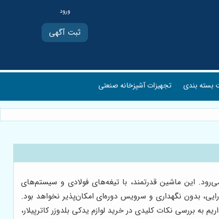
ثبت آگهی
بسته بندی
تجهیزات آشپزخانه صنعتی
ی‌رود. این ماشین قدرتمند، با تیغه‌های فولادی و سیستم‌های
ایی، بدون نگهداری و سرویس دوره‌ای امکان‌پذیر نخواهد بود.
یم به بررسی نکات کلیدی در خرید لوازم یدکی بلدوزر کاترپیلار،