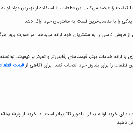
با کیفیت را عرضه می‌کند. این قطعات، با استفاده از بهترین مواد اولی
م یدکی را با مناسب‌ترین قیمت به مشتریان خود ارائه دهد.
ز فروش کاملی را به مشتریان خود ارائه می‌دهد. در صورت بروز هرگو
زی
با ارائه خدمات بهتر، قیمت‌های رقابتی‌تر و تمرکز بر کیفیت، توانسته
 قطعات را برای بلدوزر خود انتخاب کنند. برای آگاهی از
قیمت قطعات و
ب برای خرید لوازم یدکی بلدوزر کاترپیلار است. با خرید از
پارت یدک 
یش دهید.