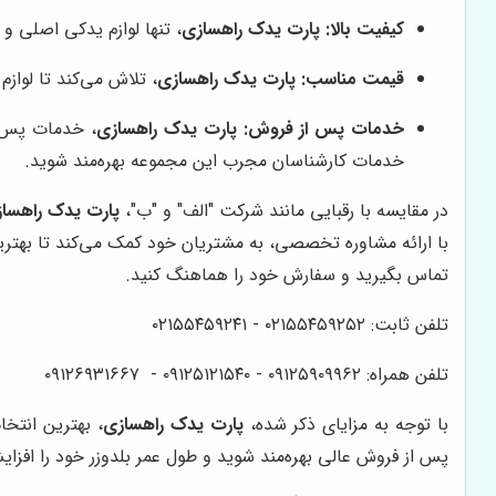
کیفیت بالا:
پارت یدک راهسازی
، تنها لوازم یدکی اصلی و 
قیمت مناسب:
پارت یدک راهسازی
، تلاش می‌کند تا لواز
خدمات پس از فروش:
پارت یدک راهسازی
، خدمات پس ا
خدمات کارشناسان مجرب این مجموعه بهره‌مند شوید.
در مقایسه با رقبایی مانند شرکت "الف" و "ب"،
پارت یدک راهسا
با ارائه مشاوره تخصصی، به مشتریان خود کمک می‌کند تا بهترین
تماس بگیرید و سفارش خود را هماهنگ کنید.
تلفن ثابت: ۰۲۱۵۵۴۵۹۲۵۲ - ۰۲۱۵۵۴۵۹۲۴۱
تلفن همراه: ۰۹۱۲۵۹۰۹۹۶۲ - ۰۹۱۲۵۱۲۱۵۴۰‌‌‌ - ۰۹۱۲۶۹۳۱۶۶۷
با توجه به مزایای ذکر شده،
پارت یدک راهسازی
، بهترین انتخا
پس از فروش عالی بهره‌مند شوید و طول عمر بلدوزر خود را افزا