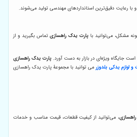
ه و با رعایت دقیق‌ترین استانداردهای مهندسی تولید می‌شوند.
نه مشکل، می‌توانید با
پارت یدک راهسازی
تماس بگیرید و از
 است جایگاه ویژه‌ای در بازار به دست آورد.
پارت یدک راهسازی
 لوازم یدکی بلدوزر
می توانید با مجموعۀ پارت یدک راهسازی
راهسازی
، می‌توانید از کیفیت قطعات، قیمت مناسب و خدمات