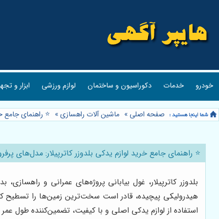
خودرو
خدمات
دکوراسیون و ساختمان
لوازم ورزشی
ابزار و تجه
صفحه اصلی
»
ماشین آلات راهسازی
»
⭐️ راهنمای جامع خ
⭐️ راهنمای جامع خرید لوازم یدکی بلدوزر کاترپیلار: مدل‌های پر
بلدوزر کاترپیلار، غول بیابانی پروژه‌های عمرانی و راهسازی،
هیدرولیکی پیچیده، قادر است سخت‌ترین زمین‌ها را تسطیح کند 
استفاده از لوازم یدکی اصلی و با کیفیت، تضمین‌کننده طول عمر و