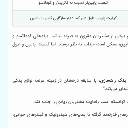
کیفیت پایین‌تر نسبت به کاترپیلار و کوماتسو
کیفیت پایین، طول عمر کم، عدم سازگاری کامل با ماشین
ای برخی از مشتریان مقرون به صرفه نباشد. برندهای کوماتسو و
پایین، ممکن است جذاب به نظر برسند. اما کیفیت پایین و طول
 یدک راهسازی
، با سابقه درخشان در زمینه عرضه لوازم یدکی
متمایز می‌کند؟
ت، توانسته است رضایت مشتریان زیادی را جلب کند.
نجیرهای قدرتمند گرفته تا پمپ‌های هیدرولیک و فیلترهای حیاتی،