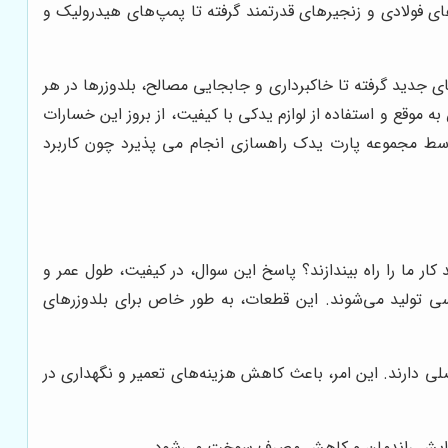
های فولادی و زنجیرهای قدرتمند گرفته تا پمپ‌های هیدرولیک و
ی جدید گرفته تا خاکبرداری و جابجایی مصالح، بلدوزرها در هر
ه موقع و استفاده از لوازم یدکی با کیفیت، از بروز این خسارات
 مجموعه پارت یدک راهسازی انجام می پذیرد چون کاربرد
ار ما را راه بیندازند؟ پاسخ این سوال، در کیفیت، طول عمر و
ندسی تولید می‌شوند. این قطعات، به طور خاص برای بلدوزرهای
ی دارند. این امر، باعث کاهش هزینه‌های تعمیر و نگهداری در
ث افزایش راندمان و کاهش مصرف سوخت می‌شود.