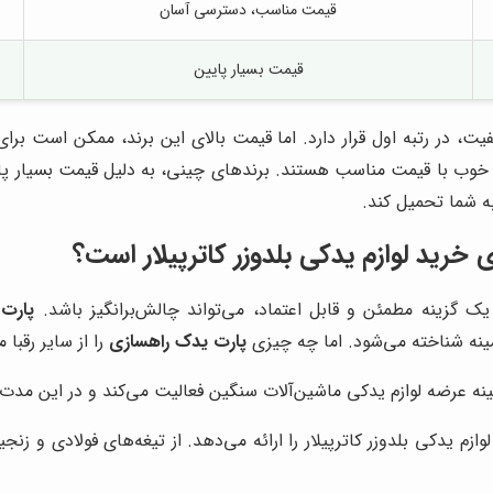
قیمت مناسب، دسترسی آسان
قیمت بسیار پایین
یفیت، در رتبه اول قرار دارد. اما قیمت بالای این برند، ممکن است بر
فیت خوب با قیمت مناسب هستند. برندهای چینی، به دلیل قیمت بسیار 
به شما تحمیل کند.
 خرید لوازم یدکی بلدوزر کاترپیلار است؟
ب یک گزینه مطمئن و قابل اعتماد، می‌تواند چالش‌برانگیز باشد.
پارت
زمینه شناخته می‌شود. اما چه چیزی
پارت یدک راهسازی
را از سایر رقبا 
ینه عرضه لوازم یدکی ماشین‌آلات سنگین فعالیت می‌کند و در این مد
وازم یدکی بلدوزر کاترپیلار را ارائه می‌دهد. از تیغه‌های فولادی و ز