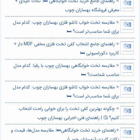
⭐️ راهنمای جامع خرید تخت خوابگاهی 🛌: نکات کلیدی +
معرفی فروشگاه بهسازان چوب
⭐️ مقایسه تخت خواب تاشو فلزی بهسازان چوب: کدام مدل
برای شما مناسب‌تر است؟ 🛏️
⭐️ راهنمای جامع انتخاب کفی تخت فلزی مخفی MDF دار +
کاربرد دکوراسیونی 🛏️
⭐️ مقایسه تخت خوابگاهی بهسازان چوب با رقبا: کدام مدل
مناسب شماست؟ 🛏️
⭐️ مقایسه تخت خواب تاشو فلزی بهسازان چوب: کدام مدل
برای شما مناسب‌تر است؟ 🛏️
⭐️ چگونه بهترین کفی تخت را برای خوابی راحت انتخاب
کنیم؟ 🤔 | راهنمای فنی-اجرایی بهسازان چوب
⭐️راهنمای خرید تخت خوابگاهی🛌: مقایسه مدل‌ها، قیمت و
نکات کلیدی (بهسازان چوب)