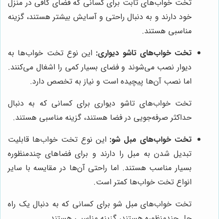
تخت خواب‌های ثابت برای کسانی که فضای کافی در منزل
خود دارند و به دنبال راحتی و آسایش بیشتر هستند، گزینه
مناسبی هستند.
تخت خواب‌های تاشو دیواری:
این نوع تخت خواب‌ها به
دیوار نصب می‌شوند و فضای بسیار کمی را اشغال می‌کنند.
اما نصب آن‌ها پیچیده است و نیاز به تخصص دارد.
تخت خواب‌های تاشو دیواری برای کسانی که به دنبال
حداکثر صرفه‌جویی در فضا هستند، گزینه مناسبی هستند.
تخت خواب‌های مبل شو:
این نوع تخت خواب‌ها قابلیت
تبدیل شدن به مبل را دارند و برای فضاهای چندمنظوره
بسیار مناسب هستند. اما راحتی آن‌ها در مقایسه با سایر
انواع تخت خواب‌ها کمتر است.
تخت خواب‌های مبل شو برای کسانی که به دنبال یک راه
حل چندمنظوره هستند، گزینه مناسبی هستند.