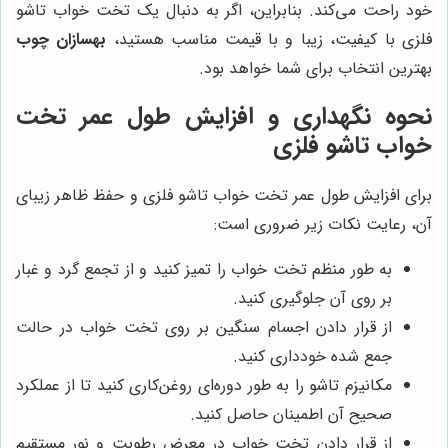
خود راحت می‌کند. بنابراین، اگر به دنبال یک تخت خواب تاشو
فلزی با کیفیت، زیبا و با قیمت مناسب هستید،
بهسازان چوب
بهترین انتخاب برای شما خواهد بود.
نحوه نگهداری و افزایش طول عمر تخت
خواب تاشو فلزی
برای افزایش طول عمر تخت خواب تاشو فلزی و حفظ ظاهر زیبای
آن، رعایت نکات زیر ضروری است:
به طور منظم تخت خواب را تمیز کنید و از تجمع گرد و غبار
بر روی آن جلوگیری کنید.
از قرار دادن اجسام سنگین بر روی تخت خواب در حالت
جمع شده خودداری کنید.
مکانیزم تاشو را به طور دوره‌ای روغن‌کاری کنید تا از عملکرد
صحیح آن اطمینان حاصل کنید.
از قرار دادن تخت خواب در معرض رطوبت و نور مستقیم