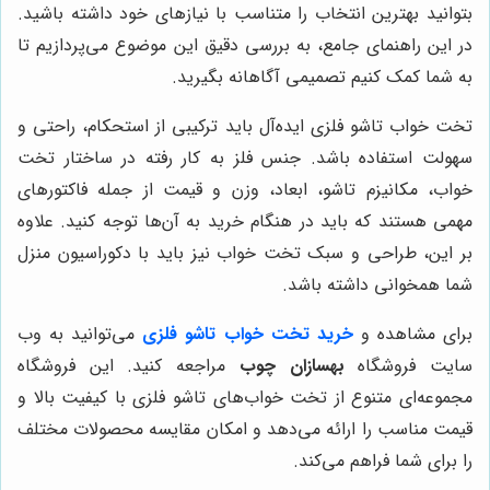
بتوانید بهترین انتخاب را متناسب با نیازهای خود داشته باشید.
در این راهنمای جامع، به بررسی دقیق این موضوع می‌پردازیم تا
به شما کمک کنیم تصمیمی آگاهانه بگیرید.
تخت خواب تاشو فلزی ایده‌آل باید ترکیبی از استحکام، راحتی و
سهولت استفاده باشد. جنس فلز به کار رفته در ساختار تخت
خواب، مکانیزم تاشو، ابعاد، وزن و قیمت از جمله فاکتورهای
مهمی هستند که باید در هنگام خرید به آن‌ها توجه کنید. علاوه
بر این، طراحی و سبک تخت خواب نیز باید با دکوراسیون منزل
شما همخوانی داشته باشد.
برای مشاهده و
خرید تخت خواب تاشو فلزی
می‌توانید به وب
سایت فروشگاه
بهسازان چوب
مراجعه کنید. این فروشگاه
مجموعه‌ای متنوع از تخت خواب‌های تاشو فلزی با کیفیت بالا و
قیمت مناسب را ارائه می‌دهد و امکان مقایسه محصولات مختلف
را برای شما فراهم می‌کند.