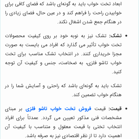
ابعاد تخت خواب باید به گونه‌ای باشد که فضای کافی برای
خوابیدن راحت را فراهم کند و در عین حال، فضای زیادی را
در هنگام جمع شدن اشغال نکند.
تشک:
تشک نیز به نوبه خود بر روی کیفیت محصولات
تخت خواب تأثیر می گذارد که افراد می بایست به صورت
مجزا خریداری کنند. در انتخاب تشک مناسب برای تخت
خواب تاشو فلزی، به ضخامت، جنس و کیفیت آن توجه
کنید.
تشک باید به گونه‌ای باشد که راحتی و آسایش شما را در
هنگام خواب تضمین کند.
قیمت:
قیمت
فروش تخت خواب تاشو فلزی
بر مبنای
مشخصات فنی مذکور تعیین می گردد. عمدتاً برای افراد
انتخاب تختی با قیمت معقول و متناسب با کیفیت آن
اهمیت دارد تا از نظر اقتصادی نیز به صرفه باشد.