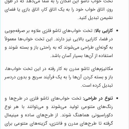
تخت خواب تاشو این امکان را به شما می‌دهد که در طول
روز، اتاق خواب خود را به یک اتاق کار، اتاق بازی یا فضای
نشیمن تبدیل کنید.
کارایی بالا:
تخت خواب‌های تاشو فلزی علاوه بر صرفه‌جویی
در فضا، کارایی بالایی نیز دارند. این تخت خواب‌ها معمولاً
به گونه‌ای طراحی می‌شوند که به راحتی باز و بسته شوند و
استفاده از آن‌ها بسیار آسان باشد.
مکانیزم‌های تاشو مدرن به کار رفته در این تخت خواب‌ها،
باز و بسته کردن آن‌ها را به یک فرآیند سریع و بدون دردسر
تبدیل کرده است.
تنوع در طراحی:
تخت خواب‌های تاشو فلزی در طرح‌ها و
رنگ‌های متنوعی تولید می‌شوند و می‌توانند با هر نوع
دکوراسیونی هماهنگ شوند. از طرح‌های ساده و مینیمال
گرفته تا طرح‌های مدرن و فانتزی، گزینه‌های متنوعی برای