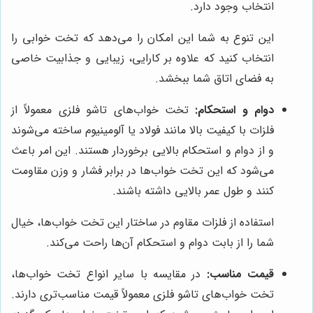
انتخاب وجود دارد.
این تنوع به شما این امکان را می‌دهد که تخت خوابی را
انتخاب کنید که علاوه بر کارایی، زیبایی و جذابیت خاصی
به فضای اتاق شما ببخشد.
دوام و استحکام:
تخت خواب‌های تاشو فلزی معمولاً از
فلزات با کیفیت بالا مانند فولاد یا آلومینیوم ساخته می‌شوند
و از دوام و استحکام بالایی برخوردار هستند. این امر باعث
می‌شود که این تخت خواب‌ها در برابر فشار و وزن مقاومت
کنند و طول عمر بالایی داشته باشند.
استفاده از فلزات مقاوم در ساختار این تخت خواب‌ها، خیال
شما را از بابت دوام و استحکام آن‌ها راحت می‌کند.
قیمت مناسب:
در مقایسه با سایر انواع تخت خواب‌ها،
تخت خواب‌های تاشو فلزی معمولاً قیمت مناسب‌تری دارند.