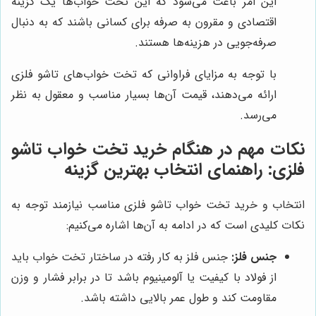
این امر باعث می‌شود که این تخت خواب‌ها یک گزینه
اقتصادی و مقرون به صرفه برای کسانی باشند که به دنبال
صرفه‌جویی در هزینه‌ها هستند.
با توجه به مزایای فراوانی که تخت خواب‌های تاشو فلزی
ارائه می‌دهند، قیمت آن‌ها بسیار مناسب و معقول به نظر
می‌رسد.
نکات مهم در هنگام خرید تخت خواب تاشو
فلزی: راهنمای انتخاب بهترین گزینه
انتخاب و خرید تخت خواب تاشو فلزی مناسب نیازمند توجه به
نکات کلیدی است که در ادامه به آن‌ها اشاره می‌کنیم:
جنس فلز:
جنس فلز به کار رفته در ساختار تخت خواب باید
از فولاد با کیفیت یا آلومینیوم باشد تا در برابر فشار و وزن
مقاومت کند و طول عمر بالایی داشته باشد.