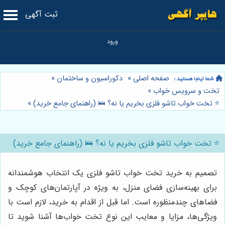
ثبت آگهی
صفحه اصلی
»
دکوراسیون و ساختمان
»
تخت و سرویس خواب
»
⭐️ تخت خواب تاشو فلزی بخریم یا نه؟ 🛌 (راهنمای جامع خرید)
»
⭐️ تخت خواب تاشو فلزی بخریم یا نه؟ 🛌 (راهنمای جامع خرید)
تصمیم به خرید تخت خواب تاشو فلزی یک انتخاب هوشمندانه
برای بهینه‌سازی فضای منزل، به ویژه در آپارتمان‌های کوچک و
فضاهای چندمنظوره است. اما قبل از اقدام به خرید، لازم است با
ویژگی‌ها، مزایا و معایب این نوع تخت خواب‌ها آشنا شوید تا