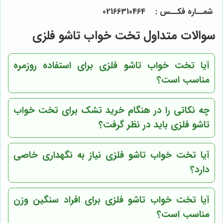
شمــاره فکــس :
64
4
0
31
66
021
سوالات متداول تخت خواب تاشو فلزی
آیا تخت خواب تاشو فلزی برای استفاده روزمره
مناسب است؟
چه نکاتی را در هنگام خرید تشک برای تخت خواب
تاشو فلزی باید در نظر گرفت؟
آیا تخت خواب تاشو فلزی نیاز به نگهداری خاصی
دارد؟
آیا تخت خواب تاشو فلزی برای افراد سنگین وزن
مناسب است؟