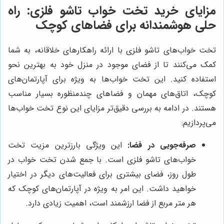
مزایای خرید تخت خواب تاشو فلزی: راه
حلی هوشمندانه برای فضاهای کوچک
تخت خواب‌های تاشو فلزی با ارائه راهکارهای خلاقانه، به شما
کمک می‌کنند تا از فضای موجود در منزل خود به بهترین نحو
استفاده کنید. این تخت خواب‌ها به ویژه برای آپارتمان‌های
کوچک، اتاق‌های مهمان و فضاهای چندمنظوره بسیار مناسب
هستند. در ادامه به بررسی دقیق‌تر مزایای این نوع تخت خواب‌ها
می‌پردازیم:
صرفه‌جویی در فضا:
این ویژگی بارزترین مزیت تخت
خواب‌های تاشو فلزی است. با جمع شدن تخت خواب در
طول روز، فضای بیشتری برای فعالیت‌های دیگر در اختیار
خواهید داشت. این امر به ویژه در آپارتمان‌های کوچک که
هر متر مربع از فضا ارزشمند است، اهمیت زیادی دارد.