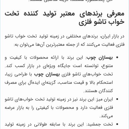
معرفی برندهای معتبر تولید کننده تخت
خواب تاشو فلزی
در بازار ایران، برندهای مختلفی در زمینه تولید تخت خواب تاشو
فلزی فعالیت می‌کنند که از جمله معتبرترین آن‌ها می‌توان به:
بهسازان چوب
: این برند با ارائه محصولات با کیفیت و
متنوع، توانسته است جایگاه ویژه‌ای در بازار کسب کند.
تخت خواب‌های تاشو فلزی
بهسازان چوب
با طراحی زیبا،
استحکام بالا و قیمت مناسب، گزینه‌ای ایده‌آل برای مصرف
کنندگان هستند.
ایران میز: این برند نیز در زمینه تولید تخت خواب‌های تاشو
فلزی فعالیت دارد و محصولات با کیفیتی را به بازار عرضه
می‌کند.
تخت جمشید: این برند با سابقه طولانی در زمینه تولید