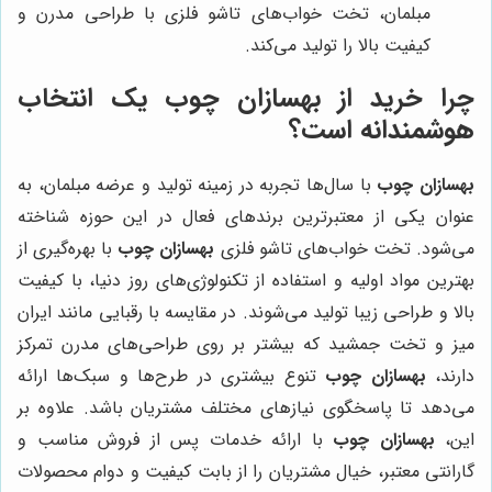
مبلمان، تخت خواب‌های تاشو فلزی با طراحی مدرن و
کیفیت بالا را تولید می‌کند.
چرا خرید از
بهسازان چوب
یک انتخاب
هوشمندانه است؟
بهسازان چوب
با سال‌ها تجربه در زمینه تولید و عرضه مبلمان، به
عنوان یکی از معتبرترین برندهای فعال در این حوزه شناخته
می‌شود. تخت خواب‌های تاشو فلزی
بهسازان چوب
با بهره‌گیری از
بهترین مواد اولیه و استفاده از تکنولوژی‌های روز دنیا، با کیفیت
بالا و طراحی زیبا تولید می‌شوند. در مقایسه با رقبایی مانند ایران
میز و تخت جمشید که بیشتر بر روی طراحی‌های مدرن تمرکز
دارند،
بهسازان چوب
تنوع بیشتری در طرح‌ها و سبک‌ها ارائه
می‌دهد تا پاسخگوی نیازهای مختلف مشتریان باشد. علاوه بر
این،
بهسازان چوب
با ارائه خدمات پس از فروش مناسب و
گارانتی معتبر، خیال مشتریان را از بابت کیفیت و دوام محصولات