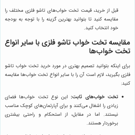
قبل از خرید، قیمت تخت خواب‌های تاشو فلزی مختلف را
مقایسه کنید تا بتوانید بهترین گزینه را با توجه به بودجه
خود انتخاب کنید.
مقایسه تخت خواب تاشو فلزی با سایر انواع
تخت خواب‌ها
برای اینکه بتوانید تصمیم بهتری در مورد خرید تخت خواب تاشو
فلزی بگیرید، لازم است آن را با سایر انواع تخت خواب‌ها مقایسه
کنید:
تخت خواب‌های ثابت:
این نوع تخت خواب‌ها فضای
زیادی را اشغال می‌کنند و برای آپارتمان‌های کوچک مناسب
نیستند. اما در مقابل، از استحکام و راحتی بیشتری
برخوردار هستند.