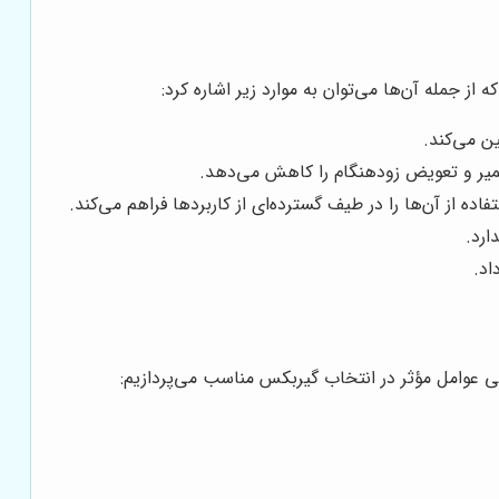
ن می‌کند.
تعمیر و تعویض زودهنگام را کاهش می‌دهد.
ارد.