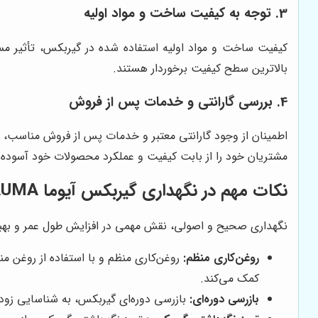
3. توجه به کیفیت ساخت و مواد اولیه
بالاترین سطح کیفیت برخوردار هستند.
4. بررسی گارانتی و خدمات پس از فروش
مشتریان خود را از بابت کیفیت و عملکرد محصولات خود آسوده 
نکات مهم در نگهداری گیربکس آیوما AUMA
نگهداری صحیح و اصولی، نقش مهمی در افزایش طول عمر و بهبود عملکر
روغن‌کاری منظم:
روغن‌کاری منظم و با استفاده از روغن 
کمک می‌کند.
بازرسی دوره‌ای:
بازرسی دوره‌ای گیربکس، به شناسایی زود