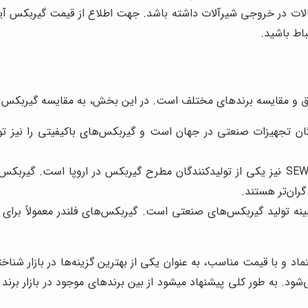
 دقیق و مقایسه برندهای مختلف است. در این بخش، به مقایسه گیربکس
ن تجهیزات صنعتی در جهان است و گیربکس‌های باکیفیتی را نیز تولید
ران‌تر هستند.
مینه تولید گیربکس‌های صنعتی است. گیربکس‌های فلندر معمولاً برای
تماد و با قیمت مناسب، به عنوان یکی از بهترین گزینه‌ها در بازار شنا
د. به طور کلی پیشنهاد میشود از بین برندهای موجود در بازار برند