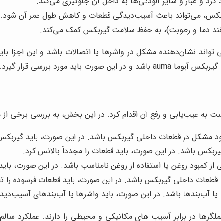
گرد و غبار و سایر آلودگی‌ها به داخل آن جلوگیری می‌کند.
بکس، می‌تواند باعث آسیب‌دیدگی قطعات و کاهش طول عمر آن شود.
د دما و رطوبت)، به حفظ سلامت گیربکس کمک می‌کند.
تواند نشان‌دهنده مشکل در واشرها یا اتصالات باشد و این اجزا بای
د مورد بررسی قرار گیرد.
 به عیب‌یابی و رفع آن اقدام کرد. در این بخش، به بررسی برخی از مش
 مشکل در قطعات داخلی گیربکس باشد. در این صورت، باید گیربکس را
ربکس باشد. در این صورت، باید قطعات را مجدداً بالانس کرد.
از کمبود روغن یا استفاده از روغن نامناسب باشد. در این صورت، بای
قطعات داخلی گیربکس باشد. در این صورت، باید قطعات فرسوده را ت
ا آب‌بندها باشد. در این صورت، باید واشرها یا آب‌بندهای آسیب‌دیده
رها در برابر آسیب های مکانیکی و محیطی را دارند. عملکرد سالم گیر