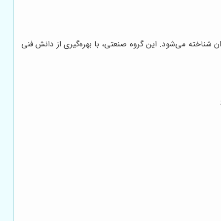
عت در ایران شناخته می‌شود. این گروه صنعتی، با بهره‌گیری از دانش فنی