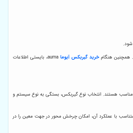
شود.
د. همچنین هنگام
خرید گیربکس آیوما
auma، بایستی اطلاعات
ربردهای خاصی مناسب هستند. انتخاب نوع گیربکس، بستگی به نوع سیستم و
تناسب با عملکرد آن، امکان چرخش محور در جهت معین را در