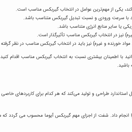
ند، یکی از مهم‌ترین عوامل در انتخاب گیربکس مناسب است.
د با سرعت ورودی و نسبت تبدیل گیربکس متناسب باشد.
یکی یا سایر منابع انرژی متناسب باشد.
 غیره) نیز در انتخاب گیربکس مناسب تأثیرگذار است.
اد خورنده و غیره) نیز باید در انتخاب گیربکس مناسب در نظر گرفته 
نید با اطمینان بیشتری نسبت به انتخاب گیربکس مناسب اقدام کنی
باشید.
های خود را در چهار مدل استاندارد طراحی و تولید می‌کند که هر کدام برای کا
 انجام داد. شفت از اجزای مهم گیربکس آیوما محسوب می گردد که م