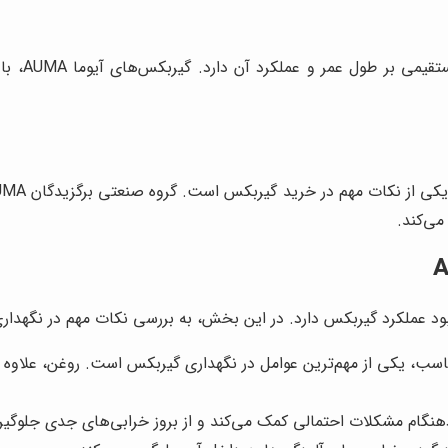
کیفیت ساخت
می‌کند.
د گیربکس دارد. در این بخش، به بررسی نکات مهم در نگهداری گیربکس آیوما 
مناسب، یکی از مهم‌ترین عوامل در نگهداری گیربکس است. روغن، عل
هنگام مشکلات احتمالی کمک می‌کند و از بروز خرابی‌های جدی جلوگیر