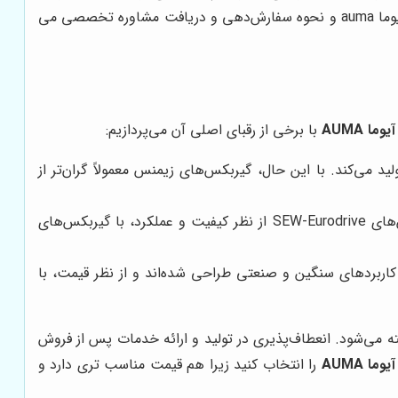
خواهد بود و می تواند تأثیر مستقیم بر روی چرخش صحیح سیالات در خروجی شیرآلات داشته باشد. جهت اطلاع از قیمت گیربکس آیوما auma و نحوه سفارش‌دهی و دریافت مشاوره تخصصی می
آیوما AUMA
با برخی از رقبای اصلی آن می‌پردازیم:
 می‌کند. با این حال، گیربکس‌های زیمنس معمولاً گران‌تر از
 کاربردهای سنگین و صنعتی طراحی شده‌اند و از نظر قیمت، با
خته می‌شود. انعطاف‌پذیری در تولید و ارائه خدمات پس از فروش
آیوما AUMA
را انتخاب کنید زیرا هم قیمت مناسب تری دارد و