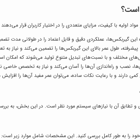
ن گیربکس‌ها، عملکردی دقیق و قابل اعتماد را در طولانی مدت تضمی
د پیشرفته، طول عمر بالای این گیربکس‌ها را تضمین می‌کند و نیاز به 
 نصب و راه‌اندازی آن‌ها را آسان می‌کند و نیاز به تخصص خاصی ند
ود را به طور کامل بررسی کنید. این مشخصات شامل موارد زیر است: