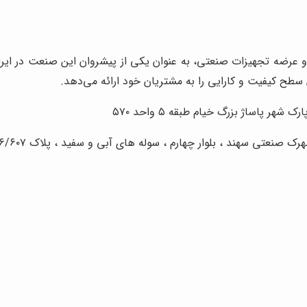
ا تجربه در زمینه تولید و عرضه تجهیزات صنعتی، به عنوان یکی از پیشروان این صن
ین سطح کیفیت و کارایی را به مشتریان خود ارائه می‌دهد.
 پاساژ بزرگ خیام طبقه ۵ واحد ۵۷۰
ک صنعتی سهند ، بلوار چهارم ، سوله های آبی و سفید ، پلاک ۶/۶۰۷