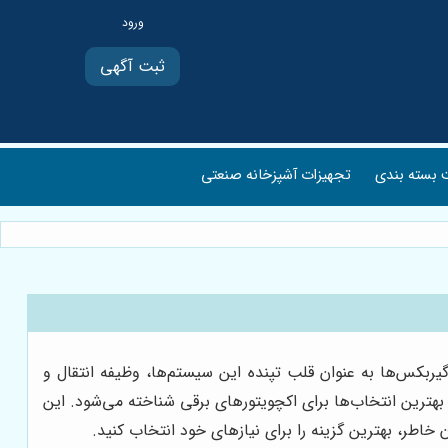
ثبت آگهی
بسته بندی
تجهیزات آشپزخانه صنعتی
یربکس‌ها به عنوان قلب تپنده این سیستم‌ها، وظیفه انتقال و
ارایی بالا، به عنوان یکی از بهترین انتخاب‌ها برای اکچویتورهای برقی شناخته می‌شود. این