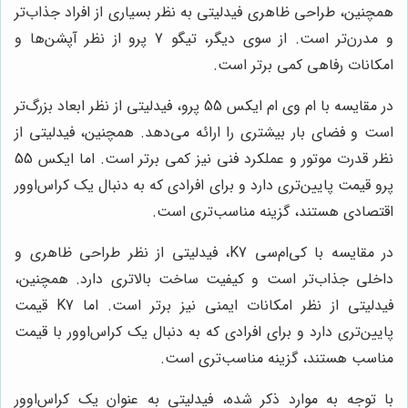
همچنین، طراحی ظاهری فیدلیتی به نظر بسیاری از افراد جذاب‌تر
و مدرن‌تر است. از سوی دیگر، تیگو 7 پرو از نظر آپشن‌ها و
امکانات رفاهی کمی برتر است.
در مقایسه با ام وی ام ایکس 55 پرو، فیدلیتی از نظر ابعاد بزرگ‌تر
است و فضای بار بیشتری را ارائه می‌دهد. همچنین، فیدلیتی از
نظر قدرت موتور و عملکرد فنی نیز کمی برتر است. اما ایکس 55
پرو قیمت پایین‌تری دارد و برای افرادی که به دنبال یک کراس‌اوور
اقتصادی هستند، گزینه مناسب‌تری است.
در مقایسه با کی‌ام‌سی K7، فیدلیتی از نظر طراحی ظاهری و
داخلی جذاب‌تر است و کیفیت ساخت بالاتری دارد. همچنین،
فیدلیتی از نظر امکانات ایمنی نیز برتر است. اما K7 قیمت
پایین‌تری دارد و برای افرادی که به دنبال یک کراس‌اوور با قیمت
مناسب هستند، گزینه مناسب‌تری است.
با توجه به موارد ذکر شده، فیدلیتی به عنوان یک کراس‌اوور