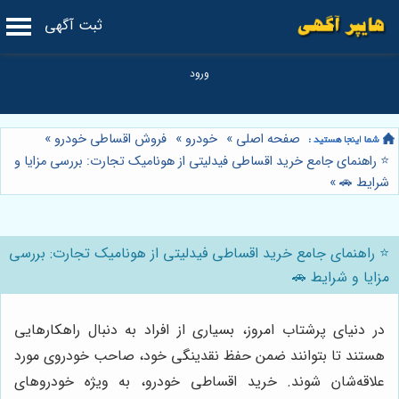
ثبت آگهی
صفحه اصلی
»
خودرو
»
فروش اقساطی خودرو
»
⭐️ راهنمای جامع خرید اقساطی فیدلیتی از هونامیک تجارت: بررسی مزایا و
شرایط 🚗
»
⭐️ راهنمای جامع خرید اقساطی فیدلیتی از هونامیک تجارت: بررسی
مزایا و شرایط 🚗
در دنیای پرشتاب امروز، بسیاری از افراد به دنبال راهکارهایی
هستند تا بتوانند ضمن حفظ نقدینگی خود، صاحب خودروی مورد
علاقه‌شان شوند. خرید اقساطی خودرو، به ویژه خودروهای