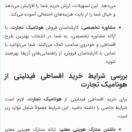
می‌دهد. این تسهیلات، ارزش خرید شما را افزایش می‌دهد
و خیال شما را از بابت هزینه‌های احتمالی آسوده می‌کند.
مشاوره تخصصی:
کارشناسان فروش
هونامیک تجارت
، با
ارائه مشاوره تخصصی، به شما در انتخاب بهترین طرح
اقساطی و خودروی مناسب کمک می‌کنند. شما می‌توانید با
تماس با کارشناسان فروش، از راهنمایی‌های آن‌ها بهره‌مند
شوید.
بررسی شرایط خرید اقساطی فیدلیتی از
هونامیک تجارت
برای خرید اقساطی فیدلیتی از
هونامیک تجارت
، لازم است
شرایط خاصی را داشته باشید. این شرایط معمولاً شامل موارد زیر
است:
داشتن مدارک هویتی معتبر:
ارائه مدارک هویتی معتبر