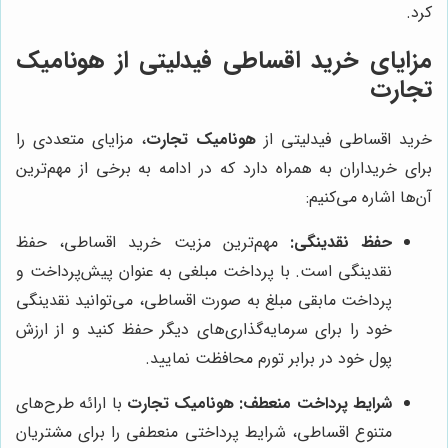
کرد.
مزایای خرید اقساطی فیدلیتی از هونامیک
تجارت
خرید اقساطی فیدلیتی از
هونامیک تجارت
، مزایای متعددی را
برای خریداران به همراه دارد که در ادامه به برخی از مهم‌ترین
آن‌ها اشاره می‌کنیم:
حفظ نقدینگی:
مهم‌ترین مزیت خرید اقساطی، حفظ
نقدینگی است. با پرداخت مبلغی به عنوان پیش‌پرداخت و
پرداخت مابقی مبلغ به صورت اقساطی، می‌توانید نقدینگی
خود را برای سرمایه‌گذاری‌های دیگر حفظ کنید و از ارزش
پول خود در برابر تورم محافظت نمایید.
شرایط پرداخت منعطف:
هونامیک تجارت
با ارائه طرح‌های
متنوع اقساطی، شرایط پرداختی منعطفی را برای مشتریان