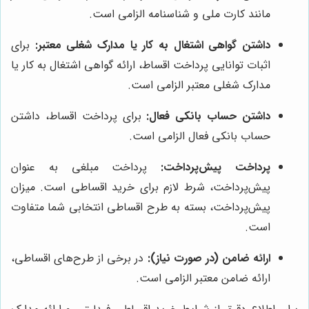
مانند کارت ملی و شناسنامه الزامی است.
داشتن گواهی اشتغال به کار یا مدارک شغلی معتبر:
برای
اثبات توانایی پرداخت اقساط، ارائه گواهی اشتغال به کار یا
مدارک شغلی معتبر الزامی است.
داشتن حساب بانکی فعال:
برای پرداخت اقساط، داشتن
حساب بانکی فعال الزامی است.
پرداخت پیش‌پرداخت:
پرداخت مبلغی به عنوان
پیش‌پرداخت، شرط لازم برای خرید اقساطی است. میزان
پیش‌پرداخت، بسته به طرح اقساطی انتخابی شما متفاوت
است.
ارائه ضامن (در صورت نیاز):
در برخی از طرح‌های اقساطی،
ارائه ضامن معتبر الزامی است.