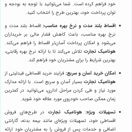
خود فراهم کرده است. شما می‌توانید با توجه به بودجه و
توان پرداخت خود، بهترین طرح را انتخاب کنید.
اقساط بلند مدت و نرخ بهره مناسب:
اقساط بلند مدت و
نرخ بهره مناسب، باعث کاهش فشار مالی بر خریداران
می‌شود و امکان پرداخت آسان‌تر اقساط را فراهم می‌کند.
هونامیک تجارت
تلاش می‌کند تا با ارائه نرخ بهره رقابتی،
بهترین شرایط را برای مشتریان خود فراهم کند.
امکان خرید آسان و سریع:
فرایند خرید اقساطی فیدلیتی از
هونامیک تجارت
بسیار آسان و سریع است. با ارائه مدارک
مورد نیاز و طی کردن مراحل اداری، می‌توانید در کمترین
زمان ممکن صاحب خودروی مورد علاقه خود شوید.
تسهیلات ویژه:
هونامیک تجارت
در طرح‌های فروش
اقساطی خود، تسهیلات ویژه‌ای مانند بیمه بدنه، گارانتی
اضافی و خدمات پس از فروش را به مشتریان خود ارائه