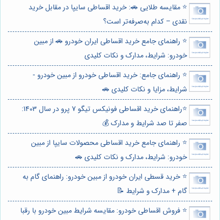
⭐️ مقایسه طلایی 🚗: خرید اقساطی سایپا در مقابل خرید
نقدی – کدام به‌صرفه‌تر است؟
⭐️ راهنمای جامع خرید اقساطی ایران خودرو 🚗 از مبین
خودرو: شرایط، مدارک و نکات کلیدی
⭐️ راهنمای جامع: خرید اقساطی خودرو از مبین خودرو -
شرایط، مزایا و نکات کلیدی 🚗
⭐️راهنمای خرید اقساطی فونیکس تیگو 7 پرو در سال 1403:
صفر تا صد شرایط و مدارک 💰
⭐️ راهنمای جامع خرید اقساطی محصولات سایپا از مبین
خودرو: شرایط، مدارک و نکات کلیدی 🚗
⭐️ خرید قسطی ایران خودرو از مبین خودرو: راهنمای گام به
گام + مدارک و شرایط 📝
⭐️ فروش اقساطی خودرو: مقایسه شرایط مبین خودرو با رقبا