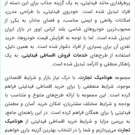
پرطرفداری مانند فیدلیتی، به یک گزینه جذاب برای این دسته از
افراد تبدیل شده است. خودروی فیدلیتی، با طراحی مدرن،
امکانات رفاهی و ایمنی مناسب، و فضای جادار، به یکی از
محبوب‌ترین خودروهای شاسی بلند کراس اوور در بازار ایران
تبدیل شده است. اما با توجه به افزایش قیمت خودروها، خرید
نقدی آن برای بسیاری از افراد دشوار شده است. به همین دلیل،
استفاده از طرح‌های
خدمات فروش اقساطی فیدلیتی
، به یک
راهکار منطقی و کارآمد تبدیل شده است.
مجموعه
هونامیک تجارت
، با درک نیاز بازار و شرایط اقتصادی
موجود، شرایط منعطفی را برای خرید اقساطی فیدلیتی فراهم
کرده است. این مجموعه با ارائه طرح‌های متنوع و متناسب با
بودجه و شرایط مختلف مشتریان، امکان خرید آسان و مطمئن
فیدلیتی را برای همگان فراهم کرده است. در این راهنمای جامع،
به بررسی مزایا و شرایط خرید اقساطی فیدلیتی از
هونامیک
تجارت
می‌پردازیم و شما را در انتخاب بهترین گزینه یاری خواهیم