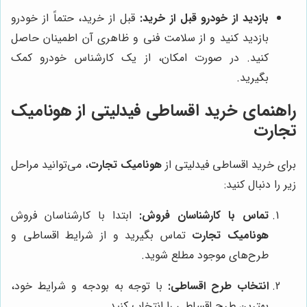
بازدید از خودرو قبل از خرید:
قبل از خرید، حتماً از خودرو
بازدید کنید و از سلامت فنی و ظاهری آن اطمینان حاصل
کنید. در صورت امکان، از یک کارشناس خودرو کمک
بگیرید.
راهنمای خرید اقساطی فیدلیتی از هونامیک
تجارت
برای خرید اقساطی فیدلیتی از
هونامیک تجارت
، می‌توانید مراحل
زیر را دنبال کنید:
تماس با کارشناسان فروش:
ابتدا با کارشناسان فروش
هونامیک تجارت
تماس بگیرید و از شرایط اقساطی و
طرح‌های موجود مطلع شوید.
انتخاب طرح اقساطی:
با توجه به بودجه و شرایط خود،
بهترین طرح اقساطی را انتخاب کنید.