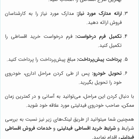
ارائه مدارک مورد نیاز:
مدارک مورد نیاز را به کارشناسان
فروش ارائه دهید.
تکمیل فرم درخواست:
فرم درخواست خرید اقساطی را
تکمیل کنید.
پرداخت پیش‌پرداخت:
مبلغ پیش‌پرداخت را پرداخت کنید.
تحویل خودرو:
پس از طی کردن مراحل اداری، خودروی
خود را تحویل بگیرید.
با دنبال کردن این مراحل، می‌توانید به آسانی و در کمترین زمان
ممکن، صاحب خودروی فیدلیتی مورد علاقه خود شوید.
همچنین شما میتوانید از طریق لینک‌های زیر نیز نسبت به بررسی
شرایط و
شرایط خرید اقساطی فیدلیتی
و
خدمات فروش اقساطی
فیدلیتی
اقدام نمایید.