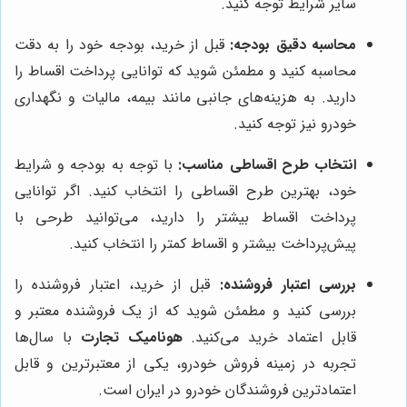
سایر شرایط توجه کنید.
محاسبه دقیق بودجه:
قبل از خرید، بودجه خود را به دقت
محاسبه کنید و مطمئن شوید که توانایی پرداخت اقساط را
دارید. به هزینه‌های جانبی مانند بیمه، مالیات و نگهداری
خودرو نیز توجه کنید.
انتخاب طرح اقساطی مناسب:
با توجه به بودجه و شرایط
خود، بهترین طرح اقساطی را انتخاب کنید. اگر توانایی
پرداخت اقساط بیشتر را دارید، می‌توانید طرحی با
پیش‌پرداخت بیشتر و اقساط کمتر را انتخاب کنید.
بررسی اعتبار فروشنده:
قبل از خرید، اعتبار فروشنده را
بررسی کنید و مطمئن شوید که از یک فروشنده معتبر و
قابل اعتماد خرید می‌کنید.
هونامیک تجارت
با سال‌ها
تجربه در زمینه فروش خودرو، یکی از معتبرترین و قابل
اعتمادترین فروشندگان خودرو در ایران است.