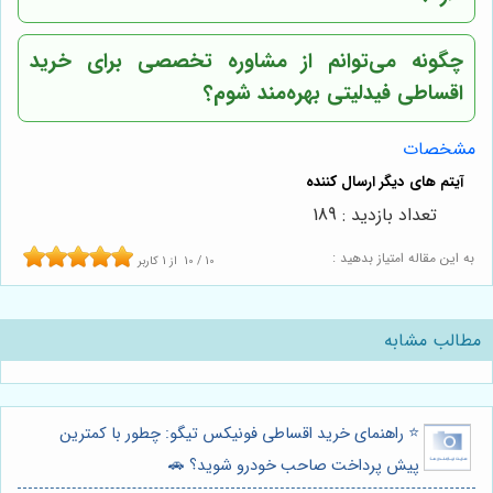
چگونه می‌توانم از مشاوره تخصصی برای خرید
اقساطی فیدلیتی بهره‌مند شوم؟
مشخصات
تعداد بازدید : 189
به این مقاله امتیاز بدهید :
10
/
10
از
1
کاربر
مطالب مشابه
⭐️ راهنمای خرید اقساطی فونیکس تیگو: چطور با کمترین
پیش پرداخت صاحب خودرو شوید؟ 🚗