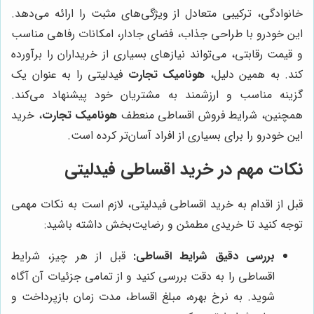
خانوادگی، ترکیبی متعادل از ویژگی‌های مثبت را ارائه می‌دهد.
این خودرو با طراحی جذاب، فضای جادار، امکانات رفاهی مناسب
و قیمت رقابتی، می‌تواند نیازهای بسیاری از خریداران را برآورده
کند. به همین دلیل،
هونامیک تجارت
فیدلیتی را به عنوان یک
گزینه مناسب و ارزشمند به مشتریان خود پیشنهاد می‌کند.
همچنین، شرایط فروش اقساطی منعطف
هونامیک تجارت
، خرید
این خودرو را برای بسیاری از افراد آسان‌تر کرده است.
نکات مهم در خرید اقساطی فیدلیتی
قبل از اقدام به خرید اقساطی فیدلیتی، لازم است به نکات مهمی
توجه کنید تا خریدی مطمئن و رضایت‌بخش داشته باشید:
بررسی دقیق شرایط اقساطی:
قبل از هر چیز، شرایط
اقساطی را به دقت بررسی کنید و از تمامی جزئیات آن آگاه
شوید. به نرخ بهره، مبلغ اقساط، مدت زمان بازپرداخت و