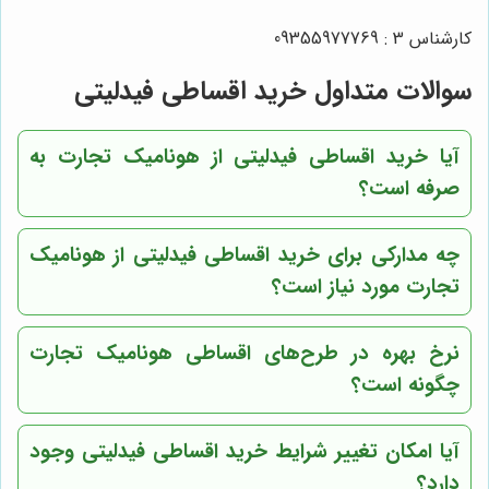
کارشناس 3 : 09355977769
سوالات متداول خرید اقساطی فیدلیتی
آیا خرید اقساطی فیدلیتی از هونامیک تجارت به
صرفه است؟
چه مدارکی برای خرید اقساطی فیدلیتی از هونامیک
تجارت مورد نیاز است؟
نرخ بهره در طرح‌های اقساطی هونامیک تجارت
چگونه است؟
آیا امکان تغییر شرایط خرید اقساطی فیدلیتی وجود
دارد؟