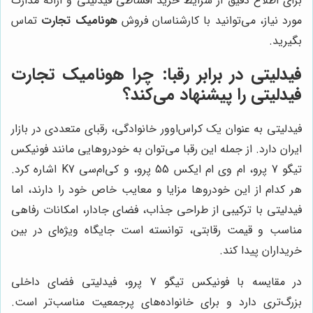
برای اطلاع دقیق از شرایط خرید اقساطی فیدلیتی و ارائه مدارک
مورد نیاز، می‌توانید با کارشناسان فروش
هونامیک تجارت
تماس
بگیرید.
فیدلیتی در برابر رقبا: چرا هونامیک تجارت
فیدلیتی را پیشنهاد می‌کند؟
فیدلیتی به عنوان یک کراس‌اوور خانوادگی، رقبای متعددی در بازار
ایران دارد. از جمله این رقبا می‌توان به خودروهایی مانند فونیکس
تیگو 7 پرو، ام وی ام ایکس 55 پرو، و کی‌ام‌سی K7 اشاره کرد.
هر کدام از این خودروها مزایا و معایب خاص خود را دارند، اما
فیدلیتی با ترکیبی از طراحی جذاب، فضای جادار، امکانات رفاهی
مناسب و قیمت رقابتی، توانسته است جایگاه ویژه‌ای در بین
خریداران پیدا کند.
در مقایسه با فونیکس تیگو 7 پرو، فیدلیتی فضای داخلی
بزرگ‌تری دارد و برای خانواده‌های پرجمعیت مناسب‌تر است.