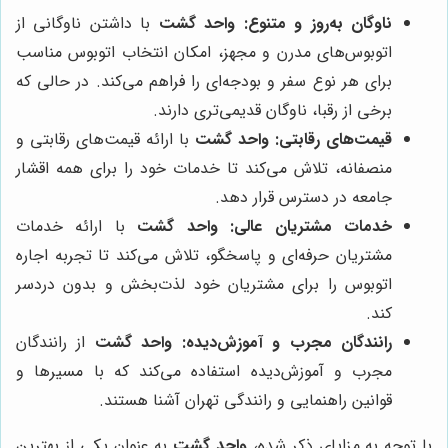
ناوگان به‌روز و متنوع:
واحد گشت
با داشتن ناوگانی از
اتوبوس‌های مدرن و مجهز، امکان انتخاب اتوبوس مناسب
برای هر نوع سفر و بودجه‌ای را فراهم می‌کند. در حالی که
برخی از رقبا، ناوگان قدیمی‌تری دارند.
قیمت‌های رقابتی:
واحد گشت
با ارائه قیمت‌های رقابتی و
منصفانه، تلاش می‌کند تا خدمات خود را برای همه اقشار
جامعه در دسترس قرار دهد.
خدمات مشتریان عالی:
واحد گشت
با ارائه خدمات
مشتریان حرفه‌ای و پاسخگو، تلاش می‌کند تا تجربه اجاره
اتوبوس را برای مشتریان خود لذت‌بخش و بدون دردسر
کند.
رانندگان مجرب و آموزش‌دیده:
واحد گشت
از رانندگان
مجرب و آموزش‌دیده استفاده می‌کند که با مسیرها و
قوانین راهنمایی و رانندگی تهران آشنا هستند.
با توجه به مزایای ذکر شده،
واحد گشت
به عنوان یکی از بهترین