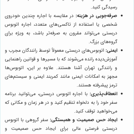
رسیدگی کنید.
صرفه‌جویی در هزینه:
در مقایسه با اجاره چندین خودروی
شخصی یا استفاده از تاکسی‌های متعدد، اجاره اتوبوس
دربستی می‌تواند مقرون به صرفه‌تر باشد، به ویژه برای
گروه‌های بزرگ.
ایمنی:
اتوبوس‌های دربستی معمولاً توسط رانندگان مجرب و
آموزش‌دیده رانده می‌شوند که با مسیرها و قوانین راهنمایی
و رانندگی تهران آشنا هستند. علاوه بر این، اتوبوس‌ها
مجهز به امکانات ایمنی مانند کمربند ایمنی و سیستم‌های
ترمز پیشرفته هستند.
انعطاف‌پذیری:
با اجاره اتوبوس دربستی، می‌توانید برنامه
سفر خود را به دلخواه تنظیم کنید و در هر زمان و مکانی که
می‌خواهید توقف کنید.
ایجاد حس صمیمیت و همبستگی:
سفر گروهی با اتوبوس
دربستی فرصتی عالی برای ایجاد حس صمیمیت و