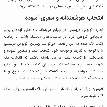
گزینه‌های اجاره اتوبوس دربستی در تهران شناخته می‌شود.
انتخاب هوشمندانه و سفری آسوده
اجاره اتوبوس دربستی در تهران می‌تواند راه حلی ایده‌آل برای
جابجایی گروهی افراد در مناسبت‌های مختلف باشد. با رعایت
نکات ذکر شده در این راهنما، می‌توانید بهترین اتوبوس دربستی
را با توجه به نیازها و بودجه خود انتخاب کنید و سفری آسوده و
لذت‌بخش را تجربه کنید. به یاد داشته باشید که انتخاب یک
شرکت معتبر و با سابقه، تضمینی برای کیفیت خدمات و ایمنی
سفر شما خواهد بود.
واحد گشت
با ارائه خدمات متنوع و با
کیفیت، آماده ارائه خدمات به شما همشهریان عزیز است.
آدرس:
تهران، خیابان طالقانی ، خیابان ملک الشعرای بهار ، پلاک
14 ، طبقه سوم
از مراجعه حضوری بدون هماهنگی قبلی معذوریم.