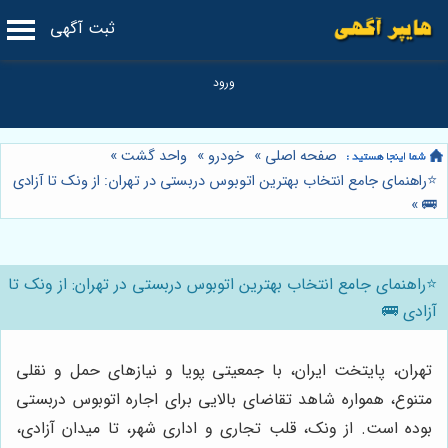
ثبت آگهی
صفحه اصلی
»
خودرو
»
واحد گشت
»
⭐️راهنمای جامع انتخاب بهترین اتوبوس دربستی در تهران: از ونک تا آزادی
»
🚌
⭐️راهنمای جامع انتخاب بهترین اتوبوس دربستی در تهران: از ونک تا
آزادی 🚌
تهران، پایتخت ایران، با جمعیتی پویا و نیازهای حمل و نقلی
متنوع، همواره شاهد تقاضای بالایی برای اجاره اتوبوس دربستی
بوده است. از ونک، قلب تجاری و اداری شهر، تا میدان آزادی،