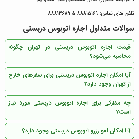
تلفن های تماس:
88815169
&
88813689
سوالات متداول اجاره اتوبوس دربستی
قیمت اجاره اتوبوس دربستی در تهران چگونه
محاسبه می‌شود؟
آیا امکان اجاره اتوبوس دربستی برای سفرهای خارج
از تهران وجود دارد؟
چه مدارکی برای اجاره اتوبوس دربستی مورد نیاز
است؟
آیا امکان لغو رزرو اتوبوس دربستی وجود دارد؟