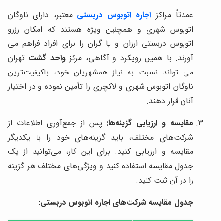
عمدتاً مراکز
اجاره اتوبوس دربستی
معتبر، دارای ناوگان
اتوبوس شهری و همچنین ویژه هستند که امکان رزرو
اتوبوس دربستی ارزان و یا گران را برای افراد فراهم می
آورند. با همین رویکرد و آگاهی، مرکز
واحد گشت
تهران
می تواند نسبت به نیاز همشهریان خود، باکیفیت‌ترین
ناوگان اتوبوس شهری و لاکچری را تأمین نموده و در اختیار
آنان قرار دهند.
مقایسه و ارزیابی گزینه‌ها:
پس از جمع‌آوری اطلاعات از
شرکت‌های مختلف، باید گزینه‌های خود را با یکدیگر
مقایسه و ارزیابی کنید. برای این کار، می‌توانید از یک
جدول مقایسه استفاده کنید و ویژگی‌های مختلف هر گزینه
را در آن ثبت کنید.
جدول مقایسه شرکت‌های اجاره اتوبوس دربستی: