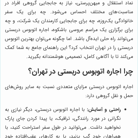
نماد استقلال و میهن‌پرستی، نیاز به جابجایی گروهی افراد در
مناسبت‌های مختلف احساس می‌شود. چه برای یک سفر
خانوادگی یک‌روزه، چه برای جابجایی کارمندان یک شرکت، و چه
برای برگزاری یک مراسم عروسی باشکوه، اجاره اتوبوس دربستی
می‌تواند راه حلی ایده‌آل باشد. اما چگونه می‌توان بهترین اتوبوس
دربستی را در تهران انتخاب کرد؟ این راهنمای جامع به شما کمک
می‌کند تا با آگاهی کامل، تصمیمی هوشمندانه بگیرید.
چرا اجاره اتوبوس دربستی در تهران؟
اجاره اتوبوس دربستی مزایای متعددی نسبت به سایر روش‌های
حمل و نقل گروهی دارد:
راحتی و آسایش:
با اجاره اتوبوس دربستی، دیگر نیازی به
نگرانی در مورد رانندگی، ترافیک، یا پیدا کردن جای پارک
نخواهید داشت. می‌توانید در طول سفر استراحت کنید، با
همراهان خود گپ بزنید، یا به کارهای عقب‌افتاده خود