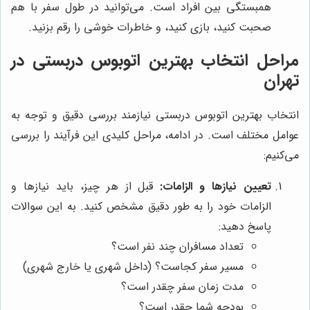
همبستگی بین افراد است. می‌توانید در طول سفر با هم
صحبت کنید، بازی کنید، و خاطرات خوشی را رقم بزنید.
مراحل انتخاب بهترین اتوبوس دربستی در
تهران
انتخاب بهترین اتوبوس دربستی نیازمند بررسی دقیق و توجه به
عوامل مختلف است. در ادامه، مراحل کلیدی این فرآیند را بررسی
می‌کنیم:
تعیین نیازها و الزامات:
قبل از هر چیز، باید نیازها و
الزامات خود را به طور دقیق مشخص کنید. به این سوالات
پاسخ دهید:
تعداد مسافران چند نفر است؟
مسیر سفر کجاست؟ (داخل شهری یا خارج شهری)
مدت زمان سفر چقدر است؟
بودجه شما چقدر است؟