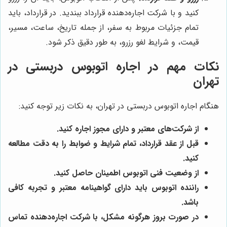
کنید و با شرکت اجاره‌دهنده قرارداد ببندید. در قرارداد، باید
تمام جزئیات مربوط به سفر، از جمله تاریخ، ساعت، مسیر،
قیمت، و شرایط لغو رزرو، به طور دقیق ذکر شود.
نکات مهم در اجاره اتوبوس دربستی در
تهران
هنگام اجاره اتوبوس دربستی در تهران، به نکات زیر توجه کنید:
از شرکت‌های معتبر و دارای مجوز اجاره کنید.
قبل از عقد قرارداد، تمام شرایط و ضوابط را به دقت مطالعه
کنید.
از وضعیت فنی اتوبوس اطمینان حاصل کنید.
راننده اتوبوس باید دارای گواهینامه معتبر و تجربه کافی
باشد.
در صورت بروز هرگونه مشکل، با شرکت اجاره‌دهنده تماس