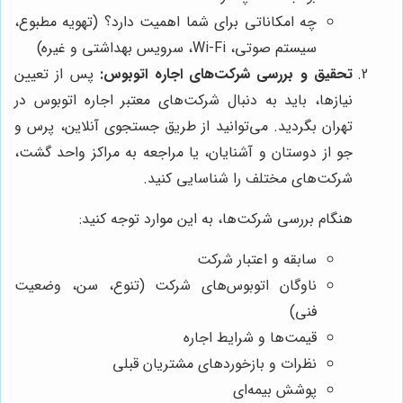
چه امکاناتی برای شما اهمیت دارد؟ (تهویه مطبوع،
سیستم صوتی، Wi-Fi، سرویس بهداشتی و غیره)
تحقیق و بررسی شرکت‌های اجاره اتوبوس:
پس از تعیین
نیازها، باید به دنبال شرکت‌های معتبر اجاره اتوبوس در
تهران بگردید. می‌توانید از طریق جستجوی آنلاین، پرس و
جو از دوستان و آشنایان، یا مراجعه به مراکز واحد گشت،
شرکت‌های مختلف را شناسایی کنید.
هنگام بررسی شرکت‌ها، به این موارد توجه کنید:
سابقه و اعتبار شرکت
ناوگان اتوبوس‌های شرکت (تنوع، سن، وضعیت
فنی)
قیمت‌ها و شرایط اجاره
نظرات و بازخوردهای مشتریان قبلی
پوشش بیمه‌ای