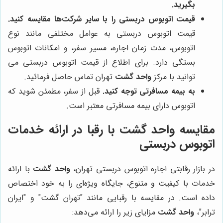
بگیرید.
قیمت اتوبوس دربستی را با سایر شرکت‌ها مقایسه کنید.
قیمت اتوبوس دربستی به عوامل مختلفی مانند نوع
اتوبوس، مدت زمان اجاره، مسیر سفر، و امکانات اتوبوس
بستگی دارد. برای اطلاع از قیمت اتوبوس دربستی می
توانید با مرکز
واحد گشت
تهران تماس حاصل فرمائید.
به بیمه مسافرتی توجه کنید.
قبل از سفر، مطمئن شوید که
اتوبوس دارای بیمه مسافرتی معتبر است.
مقایسه
واحد گشت
با رقبا در ارائه خدمات
اتوبوس دربستی
در بازار رقابتی اجاره اتوبوس دربستی تهران،
واحد گشت
با ارائه
خدمات با کیفیت و متنوع، جایگاه ویژه‌ای را به خود اختصاص
داده است. در مقایسه با رقبایی مانند "تهران گشت" و "ایران
ترابر"،
واحد گشت
مزایای زیر را ارائه می‌دهد: