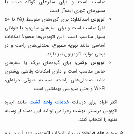
مناسب است و برای سفرهای کوتاه مدت یا
مسیرهای شهری ایده‌آل است.
اتوبوس استاندارد:
برای گروه‌های متوسط (25 تا 50
نفر) مناسب است و برای سفرهای میان‌برد یا طولانی
بسیار مناسب است. این اتوبوس‌ها معمولاً امکانات
اساسی مانند تهویه مطبوع، صندلی‌های راحت و در
برخی موارد، تلویزیون نیز دارند.
اتوبوس لوکس:
برای گروه‌های بزرگ یا سفرهای
خاص مناسب است و دارای امکانات رفاهی بیشتری
مانند صندلی‌های راحت، سیستم صوتی حرفه‌ای،
Wi-Fi و حتی سرویس بهداشتی است.
اکثر افراد برای دریافت
خدمات واحد گشت
مانند اجاره
اتوبوس دربستی بهشت زهرا می توانند این دسته از وسیله
نقلیه را انتخاب کنند.
رزرو و عقد قرارداد:
پس از انتخاب اتوبوس، باید آن را رزرو