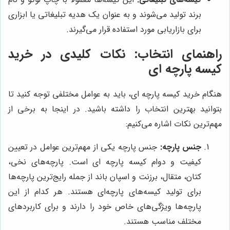
برند تولید می‌شوند و به عنوان یک هدیه تبلیغاتی یا ابزاری
برای بازاریابی مورد استفاده قرار می‌گیرند.
راهنمای انتخاب: نکات کلیدی در خرید
کیسه پارچه ای
هنگام خرید کیسه پارچه ای، باید به عوامل مختلفی توجه کنید تا
بتوانید بهترین انتخاب را داشته باشید. در اینجا به برخی از
مهم‌ترین نکات اشاره می‌کنیم:
جنس پارچه:
جنس پارچه یکی از مهم‌ترین عوامل در تعیین
کیفیت و دوام کیسه پارچه ای است. پارچه‌های نخی،
کتان، متقال، برزنت و اسپان باند از جمله رایج‌ترین پارچه‌ها
برای تولید کیسه‌های پارچه‌ای هستند. هر کدام از این
پارچه‌ها ویژگی‌های خاص خود را دارند و برای کاربردهای
مختلف مناسب هستند.