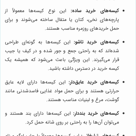
کیسه‌های خرید ساده:
این نوع کیسه‌ها معمولاً از
پارچه‌های نخی، کتان یا متقال ساخته می‌شوند و برای
حمل خریدهای روزمره مناسب هستند.
کیسه‌های خرید تاشو:
این کیسه‌ها به گونه‌ای طراحی
شده‌اند که به راحتی جمع و جور شده و در کیف یا جیب
قرار می‌گیرند. این ویژگی باعث می‌شود که همیشه یک
کیسه خرید در دسترس داشته باشید.
کیسه‌های خرید عایق‌دار:
این کیسه‌ها دارای لایه عایق
حرارتی هستند و برای حمل مواد غذایی فاسدشدنی مانند
گوشت، مرغ و لبنیات مناسب هستند.
کیسه‌های خرید بنددار:
این کیسه‌ها دارای بند هستند و
می‌توان آن‌ها را به راحتی بر روی شانه حمل کرد.
کیسه‌های تبلیغاتی:
این کیسه‌ها معمولاً با چاپ لوگو و نام