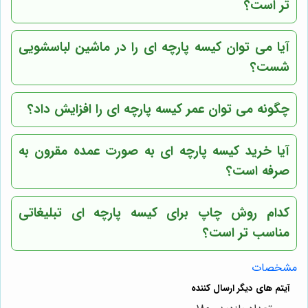
تر است؟
آیا می توان کیسه پارچه ای را در ماشین لباسشویی
شست؟
چگونه می توان عمر کیسه پارچه ای را افزایش داد؟
آیا خرید کیسه پارچه ای به صورت عمده مقرون به
صرفه است؟
کدام روش چاپ برای کیسه پارچه ای تبلیغاتی
مناسب تر است؟
مشخصات