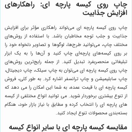
چاپ روی کیسه پارچه ای: راهکارهای
افزایش جذابیت
چاپ روی کیسه پارچه ای می‌تواند راهکاری مؤثر برای افزایش
جذابیت و جلب توجه مخاطبان باشد. با استفاده از روش‌های
مختلف چاپ، می‌توانید طرح‌ها، لوگوها و تصاویر دلخواه خود را
بر روی کیسه‌های پارچه‌ای چاپ کنید و آن‌ها را به یک ابزار
تبلیغاتی منحصربفرد تبدیل کنید. از جمله رایج‌ترین روش‌های
چاپ روی کیسه پارچه ای می‌توان به چاپ سیلک، چاپ دیجیتال،
چاپ سابلیمیشن و چاپ ترانسفر اشاره کرد. به طور کلی، فروش
کیسه پارچه ای با قیمت عمده، به شما این امکان را می دهد که
از تنوع بیشتری برخوردار شوید. می توانید انواع مختلفی از کیسه
های پارچه ای را انتخاب کرده و مطابق با نیاز بازار خود، هنگام
بسته‌بندی محصولات تنوع ایجاد کنید.
مقایسه کیسه پارچه ای با سایر انواع کیسه