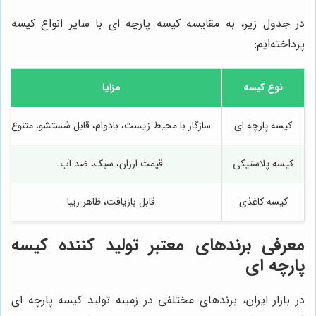
در جدول زیر، به مقایسه کیسه پارچه ای با سایر انواع کیسه
پرداخته‌ایم:
نوع کیسه
مزایا
کیسه پارچه ای
سازگار با محیط زیست، بادوام، قابل شستشو، متنوع
کیسه پلاستیکی
قیمت ارزان، سبک، ضد آب
کیسه کاغذی
قابل بازیافت، ظاهر زیبا
معرفی برندهای معتبر تولید کننده کیسه
پارچه ای
در بازار ایران، برندهای مختلفی در زمینه تولید کیسه پارچه ای