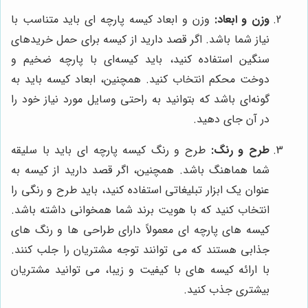
وزن و ابعاد:
وزن و ابعاد کیسه پارچه ای باید متناسب با
نیاز شما باشد. اگر قصد دارید از کیسه برای حمل خریدهای
سنگین استفاده کنید، باید کیسه‌ای با پارچه ضخیم و
دوخت محکم انتخاب کنید. همچنین، ابعاد کیسه باید به
گونه‌ای باشد که بتوانید به راحتی وسایل مورد نیاز خود را
در آن جای دهید.
طرح و رنگ:
طرح و رنگ کیسه پارچه ای باید با سلیقه
شما هماهنگ باشد. همچنین، اگر قصد دارید از کیسه به
عنوان یک ابزار تبلیغاتی استفاده کنید، باید طرح و رنگی را
انتخاب کنید که با هویت برند شما همخوانی داشته باشد.
کیسه های پارچه ای معمولاً دارای طراحی ها و رنگ های
جذابی هستند که می توانند توجه مشتریان را جلب کنند.
با ارائه کیسه های با کیفیت و زیبا، می توانید مشتریان
بیشتری جذب کنید.