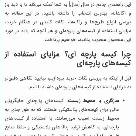
این راهنمای جامع در سال [سال] به شما کمک می‌کند تا با دید باز
و آگاهانه، بهترین انتخاب را داشته باشید. در این مقاله، به
بررسی انواع طرح‌ها و رنگ‌ها، نکات کلیدی در هنگام خرید،
مزایای استفاده از کیسه‌های پارچه‌ای و هر آنچه که باید در مورد
این محصول محبوب بدانید، خواهیم پرداخت.
چرا کیسه پارچه ای؟ مزایای استفاده از
کیسه‌های پارچه‌ای
قبل از اینکه به بررسی نکات خرید بپردازیم، بیایید نگاهی دقیق‌تر
به مزایای استفاده از کیسه‌های پارچه‌ای داشته باشیم:
سازگاری با محیط زیست:
کیسه‌های پارچه‌ای جایگزینی
عالی برای کیسه‌های پلاستیکی هستند که به طور جدی به
محیط زیست آسیب می‌رسانند. با استفاده از کیسه‌های
پارچه‌ای، به کاهش تولید زباله‌های پلاستیکی و حفظ منابع
طبیعی کمک می‌کنید. با فروش کیسه پارچه ای با قیمت