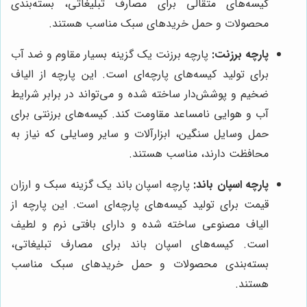
کیسه‌های متقالی برای مصارف تبلیغاتی، بسته‌بندی
محصولات و حمل خریدهای سبک مناسب هستند.
پارچه برزنت:
پارچه برزنت یک گزینه بسیار مقاوم و ضد آب
برای تولید کیسه‌های پارچه‌ای است. این پارچه از الیاف
ضخیم و پوشش‌دار ساخته شده و می‌تواند در برابر شرایط
آب و هوایی نامساعد مقاومت کند. کیسه‌های برزنتی برای
حمل وسایل سنگین، ابزارآلات و سایر وسایلی که نیاز به
محافظت دارند، مناسب هستند.
پارچه اسپان باند:
پارچه اسپان باند یک گزینه سبک و ارزان
قیمت برای تولید کیسه‌های پارچه‌ای است. این پارچه از
الیاف مصنوعی ساخته شده و دارای بافتی نرم و لطیف
است. کیسه‌های اسپان باند برای مصارف تبلیغاتی،
بسته‌بندی محصولات و حمل خریدهای سبک مناسب
هستند.