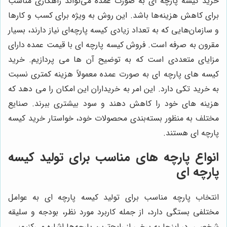
خرید کیسه پارچه ای به صورت عمده می‌تواند راهکاری مناسب
برای کاهش هزینه‌ها باشد. این روش به ویژه برای کسب و کارها
و سازمان‌هایی که به تعداد زیادی کیسه پارچه‌ای نیاز دارند، بسیار
مقرون به صرفه است. فروش کیسه پارچه ای با قیمت عمده دارای
مزایای متعددی است که به توضیح آن ها می پردازیم. خرید
کیسه های پارچه ای به صورت عمده معمولاً هزینه کمتری نسبت
به خرید تکی دارد. این امر به خریداران این امکان را می دهد که
هزینه های خود را کاهش دهند و سود بیشتری ببرند. صنایع
مختلف به منظور بسته‌بندی محصولات خود، خواستار خرید کیسه
پارچه ای هستند.
انواع پارچه های مناسب برای تولید کیسه
پارچه ای
انتخاب پارچه مناسب برای تولید کیسه پارچه ای به عوامل
مختلفی بستگی دارد، از جمله کاربرد مورد نظر، بودجه و سلیقه
شخصی. در اینجا به برخی از رایج‌ترین پارچه‌ها اشاره می‌کنیم: