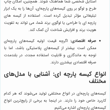
استایل شخصی شما هماهنگ شوند. همچنین، امکان چاپ
طرح و لوگو بر روی کیسه‌های پارچه‌ای، آن‌ها را به یک ابزار
تبلیغاتی مؤثر تبدیل کرده است. استفاده از کیسه های
پارچه ای با طراحی یا لوگوی برند شما، می تواند به تقویت
هویت برند و افزایش شناخت آن کمک کند.
صرفه اقتصادی:
اگرچه قیمت اولیه کیسه‌های پارچه‌ای
ممکن است بیشتر از کیسه‌های پلاستیکی باشد، اما با
توجه به ماندگاری و قابلیت استفاده مجدد، در بلندمدت
صرفه اقتصادی بیشتری دارند.
انواع کیسه پارچه ای: آشنایی با مدل‌های
مختلف
کیسه‌های پارچه‌ای در انواع مختلفی تولید می‌شوند که هر کدام
کاربرد خاص خود را دارند. در اینجا به برخی از رایج‌ترین انواع
کیسه‌های پارچه‌ای اشاره می‌کنیم: