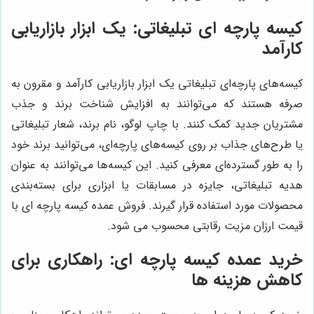
کیسه پارچه ای تبلیغاتی: یک ابزار بازاریابی
کارآمد
کیسه‌های پارچه‌ای تبلیغاتی یک ابزار بازاریابی کارآمد و مقرون به
صرفه هستند که می‌توانند به افزایش شناخت برند و جذب
مشتریان جدید کمک کنند. با چاپ لوگو، نام برند، شعار تبلیغاتی
یا طرح‌های جذاب بر روی کیسه‌های پارچه‌ای، می‌توانید برند خود
را به طور گسترده‌ای معرفی کنید. این کیسه‌ها می‌توانند به عنوان
هدیه تبلیغاتی، جایزه در مسابقات یا ابزاری برای بسته‌بندی
محصولات مورد استفاده قرار گیرند. فروش عمده کیسه پارچه ای با
قیمت ارزان مزیت رقابتی محسوب می شود.
خرید عمده کیسه پارچه ای: راهکاری برای
کاهش هزینه ها