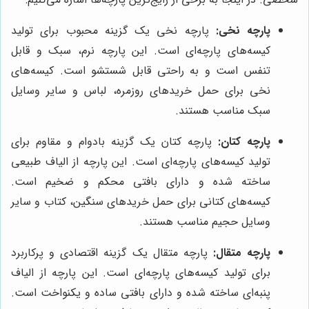
پارچه نخی:
پارچه نخی یک گزینه محبوب برای تولید
کیسه‌های پارچه‌ای است. این پارچه نرم، سبک و قابل
تنفس است و به راحتی قابل شستشو است. کیسه‌های
نخی برای حمل خریدهای روزمره، لباس و سایر وسایل
سبک مناسب هستند.
پارچه کتان:
پارچه کتان یک گزینه بادوام و مقاوم برای
تولید کیسه‌های پارچه‌ای است. این پارچه از الیاف طبیعی
ساخته شده و دارای بافتی محکم و ضخیم است.
کیسه‌های کتانی برای حمل خریدهای سنگین، کتاب و سایر
وسایل حجیم مناسب هستند.
پارچه متقال:
پارچه متقال یک گزینه اقتصادی و پرکاربرد
برای تولید کیسه‌های پارچه‌ای است. این پارچه از الیاف
پنبه‌ای ساخته شده و دارای بافتی ساده و یکنواخت است.