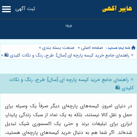
ثبت آگهی
صفحه اصلی
»
صنعت بسته بندی
»
⭐️ راهنمای جامع خرید کیسه پارچه ای [سال]: طرح، رنگ و نکات کلیدی 🛍️
»
⭐️ راهنمای جامع خرید کیسه پارچه ای [سال]: طرح، رنگ و نکات
کلیدی 🛍️
در دنیای امروز، کیسه‌های پارچه‌ای دیگر صرفاً یک وسیله برای
حمل و نقل کالا نیستند، بلکه به یک نماد از سبک زندگی پایدار،
ابزاری برای تبلیغات برند و حتی یک اکسسوری شیک تبدیل
شده‌اند. اگر شما هم به دنبال خرید کیسه‌های پارچه‌ای هستید،