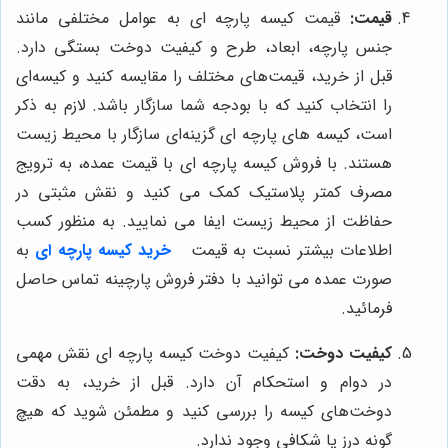
قیمت:
قیمت کیسه پارچه ای به عوامل مختلفی مانند
جنس پارچه، ابعاد، طرح و کیفیت دوخت بستگی دارد.
قبل از خرید، قیمت‌های مختلف را مقایسه کنید و کیسه‌ای
را انتخاب کنید که با بودجه شما سازگار باشد. لازم به ذکر
است، کیسه های پارچه ای گزینه‌ای سازگار با محیط زیست
هستند. با فروش کیسه پارچه ای با قیمت عمده، به ترویج
مصرف کمتر پلاستیک کمک می کنید و نقش مثبتی در
حفاظت از محیط زیست ایفا می نمایید. به منظور کسب
اطلاعات بیشتر نسبت به قیمت
خرید کیسه پارچه ای
به
صورت عمده می توانید با دفتر فروش پارچینه تماس حاصل
فرمائید.
کیفیت دوخت:
کیفیت دوخت کیسه پارچه ای نقش مهمی
در دوام و استحکام آن دارد. قبل از خرید، به دقت
دوخت‌های کیسه را بررسی کنید و مطمئن شوید که هیچ
گونه درز یا شکافی وجود ندارد.