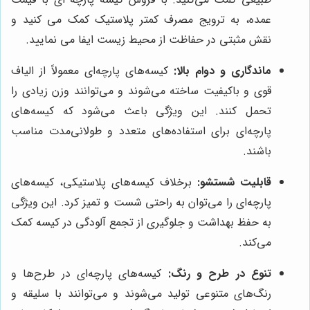
عمده، به ترویج مصرف کمتر پلاستیک کمک می کنید و
نقش مثبتی در حفاظت از محیط زیست ایفا می نمایید.
ماندگاری و دوام بالا:
کیسه‌های پارچه‌ای معمولاً از الیاف
قوی و باکیفیت ساخته می‌شوند و می‌توانند وزن زیادی را
تحمل کنند. این ویژگی باعث می‌شود که کیسه‌های
پارچه‌ای برای استفاده‌های متعدد و طولانی‌مدت مناسب
باشند.
قابلیت شستشو:
برخلاف کیسه‌های پلاستیکی، کیسه‌های
پارچه‌ای را می‌توان به راحتی شست و تمیز کرد. این ویژگی
به حفظ بهداشت و جلوگیری از تجمع آلودگی در کیسه کمک
می‌کند.
تنوع در طرح و رنگ:
کیسه‌های پارچه‌ای در طرح‌ها و
رنگ‌های متنوعی تولید می‌شوند و می‌توانند با سلیقه و