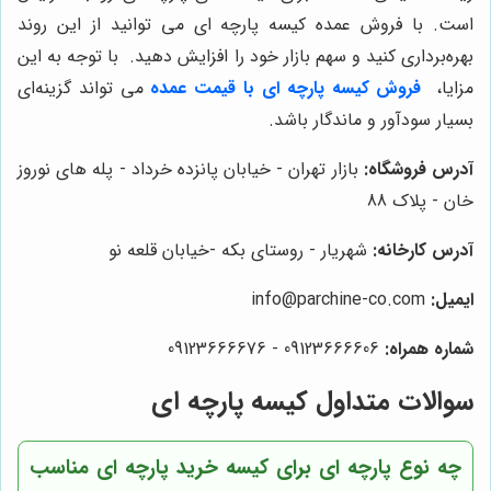
است. با فروش عمده کیسه پارچه ای می توانید از این روند
بهره‌برداری کنید و سهم بازار خود را افزایش دهید. با توجه به این
مزایا،
فروش کیسه پارچه ای با قیمت عمده
می تواند گزینه‌ای
بسیار سودآور و ماندگار باشد.
آدرس فروشگاه:
بازار تهران - خیابان پانزده خرداد - پله های نوروز
خان - پلاک 88
آدرس کارخانه:
شهریار - روستای بکه -خیابان قلعه نو
ایمیل:
info@parchine-co.com
شماره همراه:
09123666606 - 09123666676
سوالات متداول کیسه پارچه ای
چه نوع پارچه ای برای کیسه خرید پارچه ای مناسب