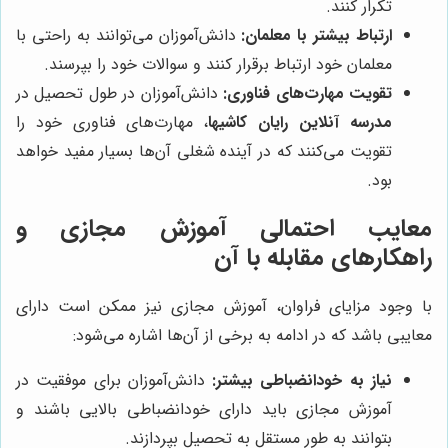
تکرار کنند.
ارتباط بیشتر با معلمان:
دانش‌آموزان می‌توانند به راحتی با
معلمان خود ارتباط برقرار کنند و سوالات خود را بپرسند.
تقویت مهارت‌های فناوری:
دانش‌آموزان در طول تحصیل در
مدرسه آنلاین رایان کاشیها
، مهارت‌های فناوری خود را
تقویت می‌کنند که در آینده شغلی آن‌ها بسیار مفید خواهد
بود.
معایب احتمالی آموزش مجازی و
راهکارهای مقابله با آن
با وجود مزایای فراوان، آموزش مجازی نیز ممکن است دارای
معایبی باشد که در ادامه به برخی از آن‌ها اشاره می‌شود:
نیاز به خودانضباطی بیشتر:
دانش‌آموزان برای موفقیت در
آموزش مجازی باید دارای خودانضباطی بالایی باشند و
بتوانند به طور مستقل به تحصیل بپردازند.