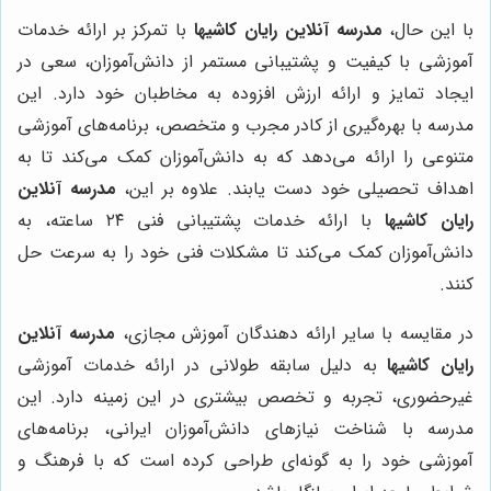
با این حال،
مدرسه آنلاین رایان کاشیها
با تمرکز بر ارائه خدمات
آموزشی با کیفیت و پشتیبانی مستمر از دانش‌آموزان، سعی در
ایجاد تمایز و ارائه ارزش افزوده به مخاطبان خود دارد. این
مدرسه با بهره‌گیری از کادر مجرب و متخصص، برنامه‌های آموزشی
متنوعی را ارائه می‌دهد که به دانش‌آموزان کمک می‌کند تا به
اهداف تحصیلی خود دست یابند. علاوه بر این،
مدرسه آنلاین
رایان کاشیها
با ارائه خدمات پشتیبانی فنی ۲۴ ساعته، به
دانش‌آموزان کمک می‌کند تا مشکلات فنی خود را به سرعت حل
کنند.
در مقایسه با سایر ارائه دهندگان آموزش مجازی،
مدرسه آنلاین
رایان کاشیها
به دلیل سابقه طولانی در ارائه خدمات آموزشی
غیرحضوری، تجربه و تخصص بیشتری در این زمینه دارد. این
مدرسه با شناخت نیازهای دانش‌آموزان ایرانی، برنامه‌های
آموزشی خود را به گونه‌ای طراحی کرده است که با فرهنگ و