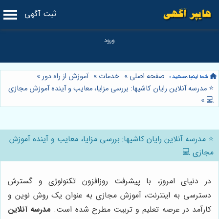
ثبت آگهی
صفحه اصلی
»
خدمات
»
آموزش از راه دور
»
⭐️ مدرسه آنلاین رایان کاشیها: بررسی مزایا، معایب و آینده آموزش مجازی
»
💻
⭐️ مدرسه آنلاین رایان کاشیها: بررسی مزایا، معایب و آینده آموزش
مجازی 💻
در دنیای امروز، با پیشرفت روزافزون تکنولوژی و گسترش
دسترسی به اینترنت، آموزش مجازی به عنوان یک روش نوین و
کارآمد در عرصه تعلیم و تربیت مطرح شده است.
مدرسه آنلاین