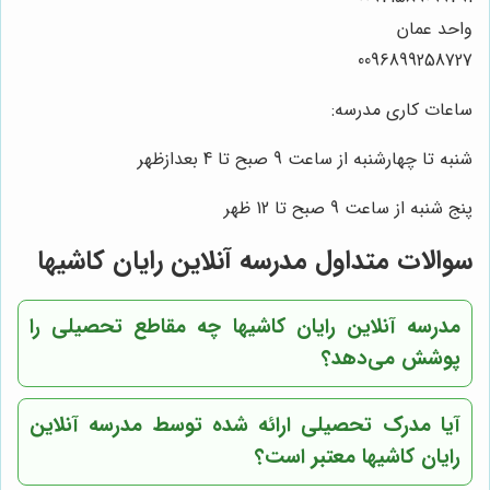
واحد عمان
0096899258727
ساعات کاری مدرسه:
شنبه تا چهارشنبه از ساعت 9 صبح تا 4 بعدازظهر
پنج شنبه از ساعت 9 صبح تا 12 ظهر
سوالات متداول مدرسه آنلاین رایان کاشیها
مدرسه آنلاین رایان کاشیها چه مقاطع تحصیلی را
پوشش می‌دهد؟
آیا مدرک تحصیلی ارائه شده توسط مدرسه آنلاین
رایان کاشیها معتبر است؟