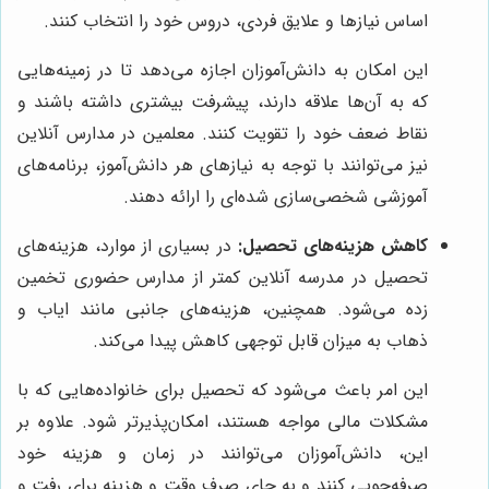
اساس نیازها و علایق فردی، دروس خود را انتخاب کنند.
این امکان به دانش‌آموزان اجازه می‌دهد تا در زمینه‌هایی
که به آن‌ها علاقه دارند، پیشرفت بیشتری داشته باشند و
نقاط ضعف خود را تقویت کنند. معلمین در مدارس آنلاین
نیز می‌توانند با توجه به نیازهای هر دانش‌آموز، برنامه‌های
آموزشی شخصی‌سازی شده‌ای را ارائه دهند.
کاهش هزینه‌های تحصیل:
در بسیاری از موارد، هزینه‌های
تحصیل در مدرسه آنلاین کمتر از مدارس حضوری تخمین
زده می‌شود. همچنین، هزینه‌های جانبی مانند ایاب و
ذهاب به میزان قابل توجهی کاهش پیدا می‌کند.
این امر باعث می‌شود که تحصیل برای خانواده‌هایی که با
مشکلات مالی مواجه هستند، امکان‌پذیرتر شود. علاوه بر
این، دانش‌آموزان می‌توانند در زمان و هزینه خود
صرفه‌جویی کنند و به جای صرف وقت و هزینه برای رفت و