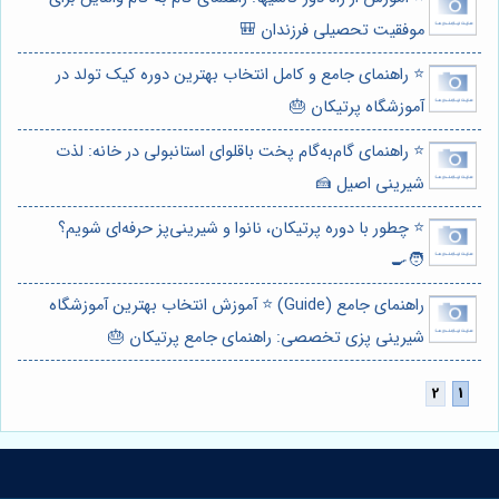
موفقیت تحصیلی فرزندان 🎒
⭐️ راهنمای جامع و کامل انتخاب بهترین دوره کیک تولد در
آموزشگاه پرتیکان 🎂
⭐️ راهنمای گام‌به‌گام پخت باقلوای استانبولی در خانه: لذت
شیرینی اصیل 🍰
⭐️ چطور با دوره پرتیکان، نانوا و شیرینی‌پز حرفه‌ای شویم؟
🧑‍🍳
راهنمای جامع (Guide) ⭐️ آموزش انتخاب بهترین آموزشگاه
شیرینی پزی تخصصی: راهنمای جامع پرتیکان 🎂