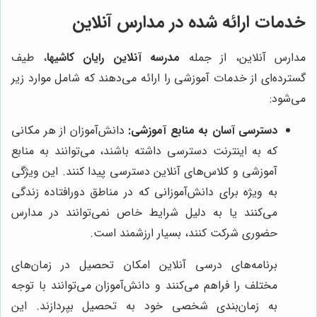
خدمات ارائه شده در مدارس آنلاین
مدارس آنلاین، از جمله
مدرسه آنلاین رایان کاشیها
، طیف
گسترده‌ای از خدمات آموزشی را ارائه می‌دهند که شامل موارد زیر
می‌شود:
دسترسی آسان به منابع آموزشی:
دانش‌آموزان از هر مکانی
که به اینترنت دسترسی داشته باشند، می‌توانند به منابع
آموزشی و کلاس‌های آنلاین دسترسی پیدا کنند. این ویژگی
به ویژه برای دانش‌آموزانی که در مناطق دورافتاده زندگی
می‌کنند یا به دلیل شرایط خاص نمی‌توانند در مدارس
حضوری شرکت کنند، بسیار ارزشمند است.
برنامه‌های درسی آنلاین امکان تحصیل در زمان‌های
مختلف را فراهم می‌کنند و دانش‌آموزان می‌توانند با توجه
به زمان‌بندی شخصی خود به تحصیل بپردازند. این