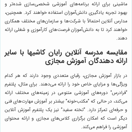
ماشینی برای ارائه برنامه‌های آموزشی شخصی‌سازی شده‌تر و
بهبود تجربه یادگیری دانش‌آموزان استفاده خواهند کرد. همچنین،
مدارس آنلاین احتمالاً با شرکت‌ها و سازمان‌های مختلف همکاری
خواهند کرد تا به دانش‌آموزان فرصت‌های کارآموزی و شغلی ارائه
دهند.
مقایسه مدرسه آنلاین رایان کاشیها با سایر
ارائه دهندگان آموزش مجازی
در بازار آموزش مجازی، رقبای متعددی وجود دارند که هر کدام
ویژگی‌ها و مزایای خاص خود را ارائه می‌دهند. برای مثال، پلتفرم
"فرادرس" دوره‌های آموزشی متنوعی در زمینه‌های مختلف ارائه
می‌کند، در حالی که "مکتب‌خونه" بیشتر بر آموزش مهارت‌های فنی
و حرفه‌ای تمرکز دارد. "تخته سفید" نیز یک پلتفرم آموزش آنلاین
دیگر است که امکان برگزاری کلاس‌های مجازی و ارائه محتوای
آموزشی را فراهم می‌کند.