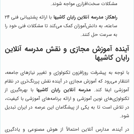
مشکلات سخت‌افزاری مواجه شوند.
راهکار:
مدرسه آنلاین رایان کاشیها
با ارائه پشتیبانی فنی ۲۴
ساعته، به دانش‌آموزان کمک می‌کند تا مشکلات فنی خود را
به سرعت حل کنند.
آینده آموزش مجازی و نقش مدرسه آنلاین
رایان کاشیها
با توجه به پیشرفت روزافزون تکنولوژی و تغییر نیازهای جامعه،
انتظار می‌رود که آموزش مجازی در آینده نقش پررنگ‌تری در نظام
آموزشی ایفا کند.
مدرسه آنلاین رایان کاشیها
با بهره‌گیری از
تکنولوژی‌های نوین آموزشی و ارائه برنامه‌های آموزشی با کیفیت،
در تلاش است تا به یکی از پیشگامان این عرصه در ایران تبدیل
شود.
در آینده، مدارس آنلاین احتمالاً از هوش مصنوعی و یادگیری