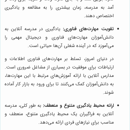
آمد به مدرسه، زمان بیشتری را به مطالعه و یادگیری
اختصاص دهند.
تقویت مهارت‌های فناوری:
یادگیری در مدرسه آنلاین به
دانش‌آموزان مهارت‌های فناوری و دیجیتال مهمی را
می‌آموزد که در آینده شغلی آن‌ها حیاتی است.
در دنیای امروز، تسلط بر مهارت‌های فناوری اطلاعات و
ارتباطات برای موفقیت در بسیاری از مشاغل ضروری است.
مدارس آنلاین با ارائه آموزش‌های مرتبط با این مهارت‌ها،
به دانش‌آموزان کمک می‌کنند تا برای ورود به بازار کار آماده
شوند.
ارائه محیط یادگیری متنوع و منعطف:
به طور کلی، مدرسه
آنلاین به فراگیران یک محیط یادگیری متنوع، منعطف و
مناسب برای نیازهای فردی ارائه می‌دهد.