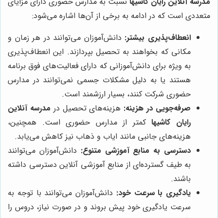
مدرسه آنلاین رایان کاشیها
نسبت به مدارس حضوری دارای مزایای
متعددی است که در ادامه به برخی از آن‌ها اشاره می‌شود:
انعطاف‌پذیری بیشتر:
دانش‌آموزان می‌توانند در هر زمان و
مکانی که بخواهند به تحصیل بپردازند. این انعطاف‌پذیری
به ویژه برای دانش‌آموزانی که دارای فعالیت‌های فوق برنامه
هستند یا به دلیل مشکلات جسمی نمی‌توانند در مدارس
حضوری شرکت کنند، بسیار ارزشمند است.
صرفه‌جویی در هزینه:
هزینه‌های تحصیل در
مدرسه آنلاین
رایان کاشیها
کمتر از مدارس حضوری است. همچنین،
هزینه‌های جانبی مانند ایاب و ذهاب نیز کاهش می‌یابد.
دسترسی به منابع آموزشی متنوع:
دانش‌آموزان می‌توانند
به طیف گسترده‌ای از منابع آموزشی آنلاین دسترسی داشته
باشند.
یادگیری با سرعت خود:
دانش‌آموزان می‌توانند با توجه به
سرعت یادگیری خود پیش بروند و در صورت نیاز، دروس را