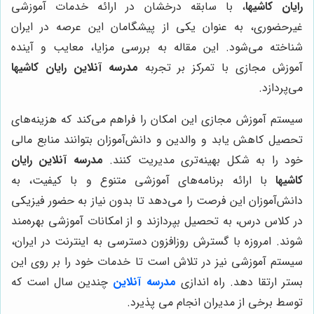
رایان کاشیها
، با سابقه درخشان در ارائه خدمات آموزشی
غیرحضوری، به عنوان یکی از پیشگامان این عرصه در ایران
شناخته می‌شود. این مقاله به بررسی مزایا، معایب و آینده
آموزش مجازی با تمرکز بر تجربه
مدرسه آنلاین رایان کاشیها
می‌پردازد.
سیستم آموزش مجازی این امکان را فراهم می‌کند که هزینه‌های
تحصیل کاهش یابد و والدین و دانش‌آموزان بتوانند منابع مالی
خود را به شکل بهینه‌تری مدیریت کنند.
مدرسه آنلاین رایان
کاشیها
با ارائه برنامه‌های آموزشی متنوع و با کیفیت، به
دانش‌آموزان این فرصت را می‌دهد تا بدون نیاز به حضور فیزیکی
در کلاس درس، به تحصیل بپردازند و از امکانات آموزشی بهره‌مند
شوند. امروزه با گسترش روزافزون دسترسی به اینترنت در ایران،
سیستم آموزشی نیز در تلاش است تا خدمات خود را بر روی این
بستر ارتقا دهد. راه اندازی
مدرسه آنلاین
چندین سال است که
توسط برخی از مدیران انجام می پذیرد.