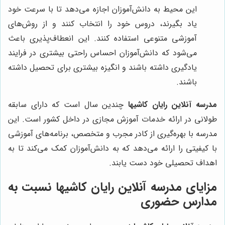
این محیط به دانش‌آموزان اجازه می‌دهد تا با سرعت خود
یاد بگیرند، دروس خود را انتخاب کنند و از روش‌های
آموزشی متنوعی استفاده کنند. این انعطاف‌پذیری باعث
می‌شود که دانش‌آموزان احساس راحتی بیشتری در فرایند
یادگیری داشته باشند و انگیزه بیشتری برای تحصیل داشته
باشند.
مدرسه آنلاین رایان کاشیها
چندین سال است که دارای سابقه
طولانی در ارائه خدمات آموزش مجازی در داخل کشور است. این
مدرسه با بهره‌گیری از کادر مجرب و متخصص، برنامه‌های آموزشی
با کیفیتی را ارائه می‌دهد که به دانش‌آموزان کمک می‌کند تا به
اهداف تحصیلی خود دست یابند.
مزایای مدرسه آنلاین رایان کاشیها نسبت به
مدارس حضوری