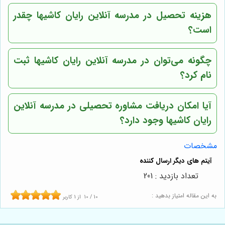
هزینه تحصیل در مدرسه آنلاین رایان کاشیها چقدر
است؟
چگونه می‌توان در مدرسه آنلاین رایان کاشیها ثبت
نام کرد؟
آیا امکان دریافت مشاوره تحصیلی در مدرسه آنلاین
رایان کاشیها وجود دارد؟
مشخصات
تعداد بازدید : 201
به این مقاله امتیاز بدهید :
10
/
10
از
1
کاربر