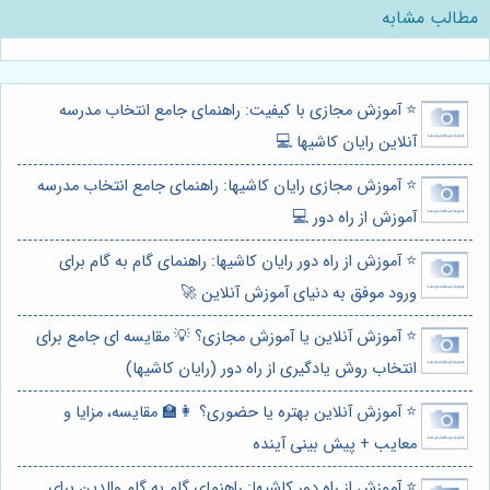
مطالب مشابه
⭐️ آموزش مجازی با کیفیت: راهنمای جامع انتخاب مدرسه
آنلاین رایان کاشیها 💻
⭐️ آموزش مجازی رایان کاشیها: راهنمای جامع انتخاب مدرسه
آموزش از راه دور 💻
⭐️ آموزش از راه دور رایان کاشیها: راهنمای گام به گام برای
ورود موفق به دنیای آموزش آنلاین 🚀
⭐️ آموزش آنلاین یا آموزش مجازی؟ 💡 مقایسه ای جامع برای
انتخاب روش یادگیری از راه دور (رایان کاشیها)
⭐️ آموزش آنلاین بهتره یا حضوری؟ 👩‍🏫 مقایسه، مزایا و
معایب + پیش بینی آینده
⭐️ آموزش از راه دور کاشیها: راهنمای گام به گام والدین برای