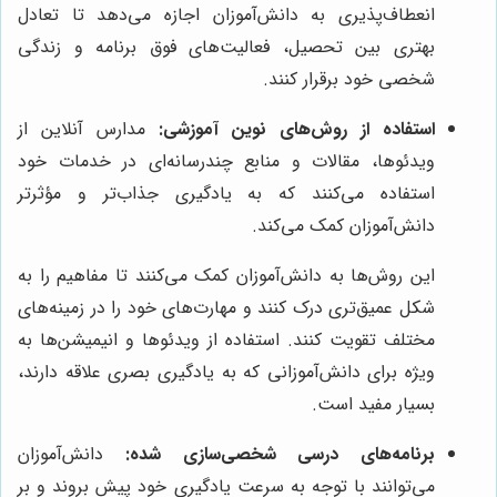
انعطاف‌پذیری به دانش‌آموزان اجازه می‌دهد تا تعادل
بهتری بین تحصیل، فعالیت‌های فوق برنامه و زندگی
شخصی خود برقرار کنند.
استفاده از روش‌های نوین آموزشی:
مدارس آنلاین از
ویدئوها، مقالات و منابع چندرسانه‌ای در خدمات خود
استفاده می‌کنند که به یادگیری جذاب‌تر و مؤثرتر
دانش‌آموزان کمک می‌کند.
این روش‌ها به دانش‌آموزان کمک می‌کنند تا مفاهیم را به
شکل عمیق‌تری درک کنند و مهارت‌های خود را در زمینه‌های
مختلف تقویت کنند. استفاده از ویدئوها و انیمیشن‌ها به
ویژه برای دانش‌آموزانی که به یادگیری بصری علاقه دارند،
بسیار مفید است.
برنامه‌های درسی شخصی‌سازی شده:
دانش‌آموزان
می‌توانند با توجه به سرعت یادگیری خود پیش بروند و بر