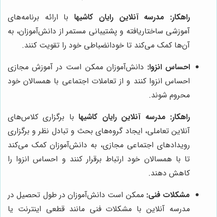
راهکار:
مدرسه آنلاین رایان کاشیها
با ارائه برنامه‌های
آموزشی ساختاریافته و پشتیبانی مستمر از دانش‌آموزان، به
آن‌ها کمک می‌کند تا خودانضباطی خود را تقویت کنند.
احساس انزوا:
دانش‌آموزان ممکن است در آموزش مجازی
احساس انزوا کنند و از تعاملات اجتماعی با همسالان خود
محروم شوند.
راهکار:
مدرسه آنلاین رایان کاشیها
با برگزاری کلاس‌های
آنلاین تعاملی، ایجاد گروه‌های بحث و تبادل نظر و برگزاری
رویدادهای اجتماعی مجازی، به دانش‌آموزان کمک می‌کند
تا با همسالان خود ارتباط برقرار کنند و احساس انزوا را
کاهش دهند.
مشکلات فنی:
ممکن است دانش‌آموزان در طول تحصیل در
مدرسه آنلاین با مشکلات فنی مانند قطعی اینترنت یا