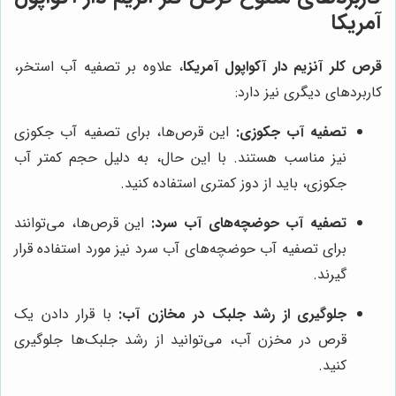
آمریکا
قرص کلر آنزیم دار آکواپول آمریکا
، علاوه بر تصفیه آب استخر،
کاربردهای دیگری نیز دارد:
تصفیه آب جکوزی:
این قرص‌ها، برای تصفیه آب جکوزی
نیز مناسب هستند. با این حال، به دلیل حجم کمتر آب
جکوزی، باید از دوز کمتری استفاده کنید.
تصفیه آب حوضچه‌های آب سرد:
این قرص‌ها، می‌توانند
برای تصفیه آب حوضچه‌های آب سرد نیز مورد استفاده قرار
گیرند.
جلوگیری از رشد جلبک در مخازن آب:
با قرار دادن یک
قرص در مخزن آب، می‌توانید از رشد جلبک‌ها جلوگیری
کنید.