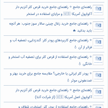
راهنمای جامع ⭐️ راهنمای جامع خرید قرص کلر آنزیم دار
آکواپول آمریکا 🇺🇸 و مزایای استفاده در استخر
⭐️ راهنمای جامع خرید زغال چینی سالار سوز جنوب: هر آنچه
باید بدانید 🔥
⭐️ راهنمای جامع کاربردهای پودر کلر: گندزدایی، تصفیه آب و
فراتر از آن 💧
⭐️ راهنمای جامع استفاده از قرص کلر برای تصفیه آب استخر و
خانگی 💧
⭐️ پودر کلر ایرانی یا خارجی؟ مقایسه جامع برای خرید بهتر و
ضدعفونی موثر 💧
راهنمای جامع ⭐️ راهنمای جامع خرید قرص کلر آنزیم دار
آکواپول اصل آمریکا 🇺🇸 (از شرکت آتنا)
⭐️ راهنمای جامع استفاده از پودر کلر: استخری شفاف و