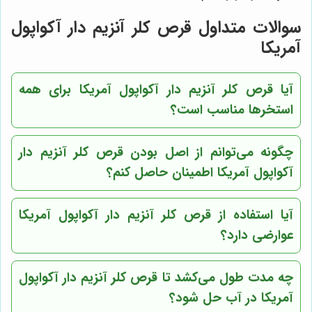
سوالات متداول قرص کلر آنزیم دار آکواپول
آمریکا
آیا قرص کلر آنزیم دار آکواپول آمریکا برای همه
استخرها مناسب است؟
چگونه می‌توانم از اصل بودن قرص کلر آنزیم دار
آکواپول آمریکا اطمینان حاصل کنم؟
آیا استفاده از قرص کلر آنزیم دار آکواپول آمریکا
عوارضی دارد؟
چه مدت طول می‌کشد تا قرص کلر آنزیم دار آکواپول
آمریکا در آب حل شود؟