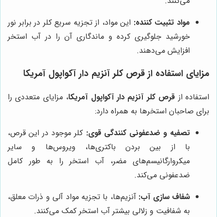
می‌کنند.
مواد تثبیت کننده:
این مواد، از تجزیه سریع کلر در برابر نور
خورشید جلوگیری کرده و ماندگاری آن را در آب استخر
افزایش می‌دهند.
مزایای استفاده از قرص کلر آنزیم دار آکواپول آمریکا
استفاده از
قرص کلر آنزیم دار آکواپول آمریکا
، مزایای متعددی را
برای صاحبان استخرها به همراه دارد:
تصفیه و ضدعفونی کنندگی قوی:
کلر موجود در این قرص،
با از بین بردن باکتری‌ها، ویروس‌ها و سایر
میکروارگانیسم‌های مضر، آب استخر را به طور کامل
ضدعفونی می‌کند.
شفاف سازی آب:
آنزیم‌ها، با تجزیه مواد آلی و ذرات معلق،
به شفافیت و زلالی بیشتر آب استخر کمک می‌کنند.