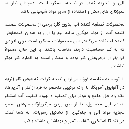
آلی را تجزیه کنند. در نتیجه، ممکن است همچنان نیاز به
تمیزکاری‌های مکرر و استفاده از سایر مواد شیمیایی باشد.
محصولات تصفیه کننده آب بدون کلر:
برخی از محصولات تصفیه
کننده آب، از مواد دیگری مانند برم یا ازن به عنوان ضدعفونی
کننده استفاده می‌کنند. این محصولات، ممکن است برای افرادی
که به کلر حساسیت دارند، مناسب باشند. با این حال، معمولاً
گران‌تر از قرص‌های کلر بوده و ممکن است به اندازه کلر موثر
نباشند.
با توجه به مقایسه فوق، می‌توان نتیجه گرفت که
قرص کلر آنزیم
دار آکواپول آمریکا
، با ارائه ترکیبی منحصر به فرد از کلر و آنزیم‌ها،
یک راه حل جامع و موثر برای تصفیه و بهبود کیفیت آب استخر
است. این محصول، با از بین بردن میکروارگانیسم‌های مضر،
تجزیه مواد آلی و جلوگیری از تشکیل رسوبات، به شما کمک
می‌کند تا استخری شفاف، تمیز و بهداشتی داشته باشید.