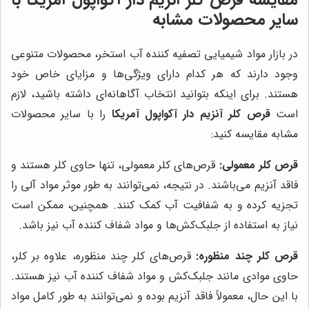
سایر محصولات مشابه
در بازار مواد شیمیایی تصفیه کننده آب استخر، محصولات متنوعی
وجود دارند که هر کدام دارای ویژگی‌ها و مزایای خاص خود
هستند. برای اینکه بتوانید انتخاب آگاهانه‌ای داشته باشید، لازم
است
قرص کلر آنزیم دار آکواپول آمریکا
را با سایر محصولات
مشابه مقایسه کنید:
قرص کلر معمولی:
قرص‌های کلر معمولی، تنها حاوی کلر هستند و
فاقد آنزیم می‌باشند. در نتیجه، نمی‌توانند به طور موثر مواد آلی را
تجزیه کرده و به شفافیت آب کمک کنند. همچنین، ممکن است
نیاز به استفاده از جلبک‌کش‌ها و مواد شفاف کننده آب نیز باشد.
قرص کلر چند منظوره:
قرص‌های کلر چند منظوره، علاوه بر کلر،
حاوی موادی مانند جلبک‌کش و مواد شفاف کننده آب نیز هستند.
با این حال، معمولاً فاقد آنزیم بوده و نمی‌توانند به طور کامل مواد