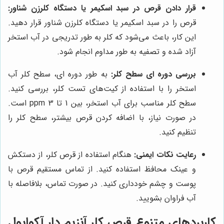
قرار دادن قرص در سبد اسکیمر یا دستگاه کلرزن شناور:
قرص را در سبد اسکیمر یا دستگاه کلرزن شناور قرار دهید.
این کار، باعث می‌شود که کلر به طور تدریجی در آب استخر
آزاد شده و تصفیه به طور مداوم انجام شود.
بررسی دوره ای سطح کلر:
به طور دوره ای، سطح کلر آب
استخر را با استفاده از کیت‌های تست کلر، بررسی کنید.
سطح کلر مناسب برای آب استخر، بین 1 تا 3 ppm است.
در صورت نیاز، با اضافه کردن قرص بیشتر، سطح کلر را
تنظیم کنید.
رعایت نکات ایمنی:
هنگام استفاده از قرص کلر، از دستکش
و عینک محافظ استفاده کنید. از تماس مستقیم قرص با
پوست و چشم خودداری کنید. در صورت تماس، بلافاصله با
آب فراوان بشویید.
کاربردهای متنوع قرص کلر آنزیم دار آکواپول