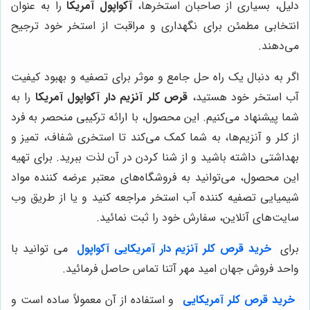
دلیل، بسیاری از صاحبان استخرها،
آکواپول آمریکا
را به عنوان
انتخابی مطمئن برای نگهداری و مراقبت از استخر خود ترجیح
می‌دهند.
اگر به دنبال یک راه حل جامع و موثر برای تصفیه و بهبود کیفیت
آب استخر خود هستید،
قرص کلر آنزیم دار آکواپول آمریکا
را به
شما پیشنهاد می‌کنیم. این محصول، با ارائه ترکیبی منحصر به فرد
از کلر و آنزیم‌ها، به شما کمک می‌کند تا استخری شفاف، تمیز و
بهداشتی داشته باشید و از شنا کردن در آن لذت ببرید. برای تهیه
این محصول، می‌توانید به فروشگاه‌های معتبر عرضه کننده مواد
شیمیایی تصفیه کننده آب استخر مراجعه کنید و یا از طریق وب
سایت‌های آنلاین، سفارش خود را ثبت نمائید.
برای
خرید قرص کلر آنزیم دار آمریکایی آکواپول
می توانید با
واحد فروش جهان امید مهر آتنا تماس حاصل فرمائید.
خرید قرص کلر آمریکایی
و استفاده از آن معمولاً ساده است و