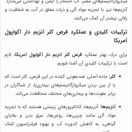
میکروارگانیسم‌های مضر، آب استخر را ایمن و بهداشتی می‌سازد.
آنزیم‌ها نیز، با تجزیه مواد آلی و ذرات معلق در آب، به شفافیت و
زلالی بیشتر آن کمک می‌کنند.
ترکیبات کلیدی و عملکرد قرص کلر آنزیم دار آکواپول
آمریکا
برای درک بهتر عملکرد
قرص کلر آنزیم دار آکواپول آمریکا
، لازم
است با ترکیبات کلیدی آن آشنا شویم:
کلر:
ماده اصلی ضدعفونی کننده در این قرص، کلر است که
با از بین بردن میکروارگانیسم‌های بیماری‌زا، از شناگران در
برابر عفونت‌ها و بیماری‌های مختلف محافظت می‌کند.
آنزیم‌ها:
آنزیم‌ها، کاتالیزورهای زیستی هستند که با تجزیه
مواد آلی مانند چربی‌ها، روغن‌ها، عرق بدن و بقایای
گیاهی، به کاهش کدورت آب و بهبود فیلتراسیون کمک