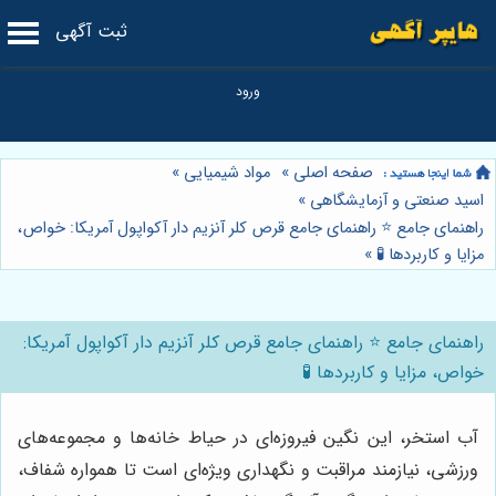
ثبت آگهی
صفحه اصلی
»
مواد شیمیایی
»
اسید صنعتی و آزمایشگاهی
»
راهنمای جامع ⭐️ راهنمای جامع قرص کلر آنزیم دار آکواپول آمریکا: خواص،
مزایا و کاربردها 🧪
»
راهنمای جامع ⭐️ راهنمای جامع قرص کلر آنزیم دار آکواپول آمریکا:
خواص، مزایا و کاربردها 🧪
آب استخر، این نگین فیروزه‌ای در حیاط خانه‌ها و مجموعه‌های
ورزشی، نیازمند مراقبت و نگهداری ویژه‌ای است تا همواره شفاف،