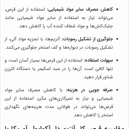
کاهش مصرف سایر مواد شیمیایی:
استفاده از این قرص،
می‌تواند نیاز به استفاده از سایر مواد شیمیایی مانند
جلبک‌کش‌ها و مواد شفاف کننده آب را کاهش دهد.
جلوگیری از تشکیل رسوبات:
آنزیم‌ها، با تجزیه مواد آلی، از
تشکیل رسوبات در دیواره‌ها و کف استخر جلوگیری می‌کنند.
سهولت استفاده:
استفاده از این قرص‌ها بسیار آسان است و
تنها کافی است آن‌ها را در سبد اسکیمر یا دستگاه کلرزن
شناور قرار دهید.
صرفه جویی در هزینه:
با کاهش مصرف سایر مواد
شیمیایی و نیاز به تمیزکاری‌های مکرر، استفاده از این
قرص‌ها می‌تواند در طولانی مدت هزینه‌های نگهداری
استخر را کاهش دهد.
مقایسه قرص کلر آنزیم دار آکواپول آمریکا با