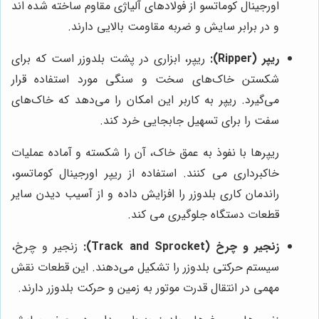
اورجینال کوماتسو از فولادهای آلیاژی مقاوم ساخته شده اند
و در برابر سایش و ضربه مقاومت بالایی دارند.
ریپر (Ripper):
ریپر، ابزاری در پشت بلدوزر است که برای
شکستن خاک‌های سخت و سنگی مورد استفاده قرار
می‌گیرد. ریپر به کاربر این امکان را می‌دهد که خاک‌های
سفت را برای تسهیل جابجایی خرد کند.
ریپرها با نفوذ به عمق خاک، آن را شکسته و آماده عملیات
خاکبرداری می کنند. استفاده از ریپر اورجینال کوماتسو،
راندمان کاری بلدوزر را افزایش داده و از آسیب دیدن سایر
قطعات دستگاه جلوگیری می کند.
زنجیر و چرخ (Track and Sprocket):
زنجیر و چرخ،
سیستم حرکتی بلدوزر را تشکیل می‌دهند. این قطعات نقش
مهمی در انتقال قدرت موتور به زمین و حرکت بلدوزر دارند.