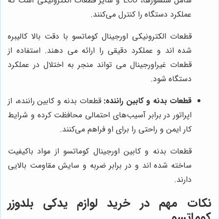
شامل سنسورها، ECU و سایر قطعات الکترونیکی است که
عملکرد دستگاه را کنترل می‌کنند.
قطعات الکترونیکی اورجینال کوماتسو با دقت بالا کالیبره
شده اند و عملکرد دقیقی را ارائه می دهند. استفاده از
قطعات غیراورجینال می تواند منجر به اختلال در عملکرد
دستگاه شود.
قطعات بدنه و کابین راننده:
قطعات بدنه و کابین راننده، از
اپراتور در برابر آسیب‌های احتمالی محافظت کرده و شرایط
کار ایمن و راحتی را برای او فراهم می‌کنند.
قطعات بدنه و کابین اورجینال کوماتسو از مواد باکیفیت
ساخته شده اند و در برابر ضربه و سایش مقاومت بالایی
دارند.
نکات مهم در خرید لوازم یدکی بلدوزر
کوماتسو