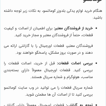
هنگام خرید لوازم یدکی بلدوزر کوماتسو، به نکات زیر توجه داشته
باشید:
خرید از فروشندگان معتبر:
برای اطمینان از اصالت و کیفیت
قطعات، حتماً از فروشندگان معتبر و مجاز خرید کنید.
فروشندگان معتبر، قطعات اورجینال را با گارانتی ارائه می
دهند و در صورت بروز مشکل، پاسخگو خواهند بود.
بررسی اصالت قطعات:
قبل از خرید، اصالت قطعات را
بررسی کنید. قطعات اورجینال معمولاً دارای بسته‌بندی
مناسب، هولوگرام و شماره سریال هستند.
شماره سریال قطعات را می توانید در وب سایت کوماتسو
بررسی کنید تا از اصالت آن ها مطمئن شوید.
توجه به گارانتی:
قطعات اورجینال معمولاً دارای گارانتی