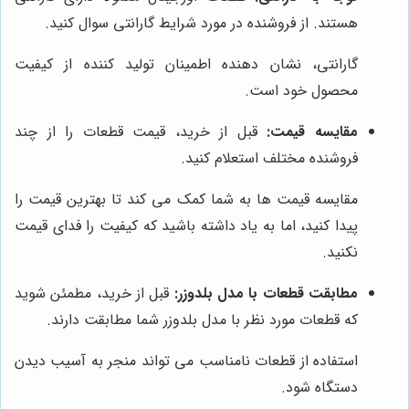
هستند. از فروشنده در مورد شرایط گارانتی سوال کنید.
گارانتی، نشان دهنده اطمینان تولید کننده از کیفیت
محصول خود است.
مقایسه قیمت:
قبل از خرید، قیمت قطعات را از چند
فروشنده مختلف استعلام کنید.
مقایسه قیمت ها به شما کمک می کند تا بهترین قیمت را
پیدا کنید، اما به یاد داشته باشید که کیفیت را فدای قیمت
نکنید.
مطابقت قطعات با مدل بلدوزر:
قبل از خرید، مطمئن شوید
که قطعات مورد نظر با مدل بلدوزر شما مطابقت دارند.
استفاده از قطعات نامناسب می تواند منجر به آسیب دیدن
دستگاه شود.