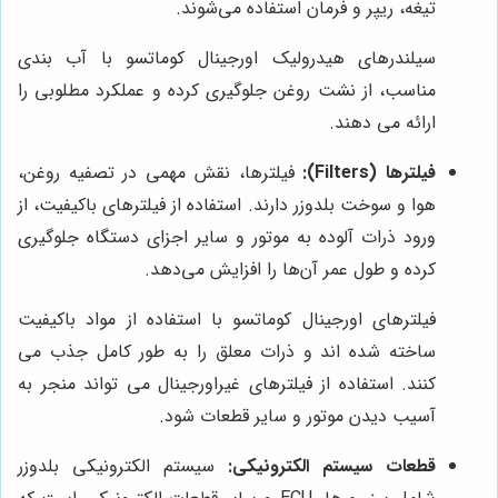
تیغه، ریپر و فرمان استفاده می‌شوند.
سیلندرهای هیدرولیک اورجینال کوماتسو با آب بندی
مناسب، از نشت روغن جلوگیری کرده و عملکرد مطلوبی را
ارائه می دهند.
فیلترها (Filters):
فیلترها، نقش مهمی در تصفیه روغن،
هوا و سوخت بلدوزر دارند. استفاده از فیلترهای باکیفیت، از
ورود ذرات آلوده به موتور و سایر اجزای دستگاه جلوگیری
کرده و طول عمر آن‌ها را افزایش می‌دهد.
فیلترهای اورجینال کوماتسو با استفاده از مواد باکیفیت
ساخته شده اند و ذرات معلق را به طور کامل جذب می
کنند. استفاده از فیلترهای غیراورجینال می تواند منجر به
آسیب دیدن موتور و سایر قطعات شود.
قطعات سیستم الکترونیکی:
سیستم الکترونیکی بلدوزر