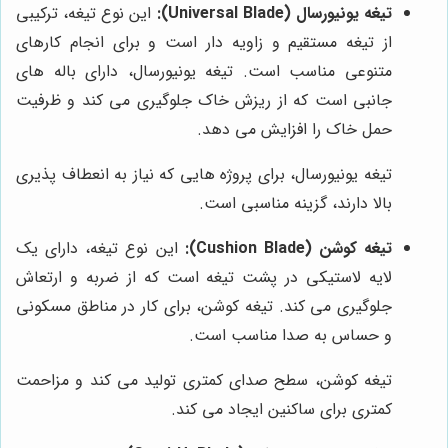
تیغه یونیورسال (Universal Blade):
این نوع تیغه، ترکیبی
از تیغه مستقیم و زاویه دار است و برای انجام کارهای
متنوعی مناسب است. تیغه یونیورسال، دارای باله های
جانبی است که از ریزش خاک جلوگیری می کند و ظرفیت
حمل خاک را افزایش می دهد.
تیغه یونیورسال، برای پروژه هایی که نیاز به انعطاف پذیری
بالا دارند، گزینه مناسبی است.
تیغه کوشن (Cushion Blade):
این نوع تیغه، دارای یک
لایه لاستیکی در پشت تیغه است که از ضربه و ارتعاش
جلوگیری می کند. تیغه کوشن، برای کار در مناطق مسکونی
و حساس به صدا مناسب است.
تیغه کوشن، سطح صدای کمتری تولید می کند و مزاحمت
کمتری برای ساکنین ایجاد می کند.