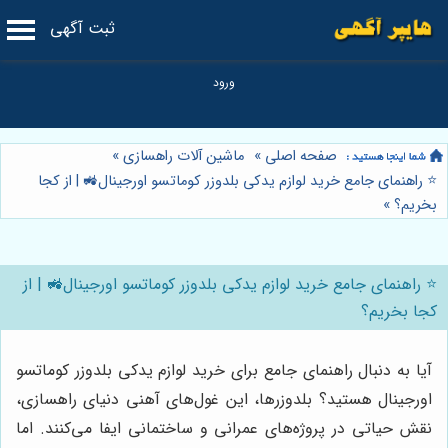
ثبت آگهی
صفحه اصلی
»
ماشین آلات راهسازی
»
⭐️ راهنمای جامع خرید لوازم یدکی بلدوزر کوماتسو اورجینال🚜 | از کجا
بخریم؟
»
⭐️ راهنمای جامع خرید لوازم یدکی بلدوزر کوماتسو اورجینال🚜 | از
کجا بخریم؟
آیا به دنبال راهنمای جامع برای خرید لوازم یدکی بلدوزر کوماتسو
اورجینال هستید؟ بلدوزرها، این غول‌های آهنی دنیای راهسازی،
نقش حیاتی در پروژه‌های عمرانی و ساختمانی ایفا می‌کنند. اما