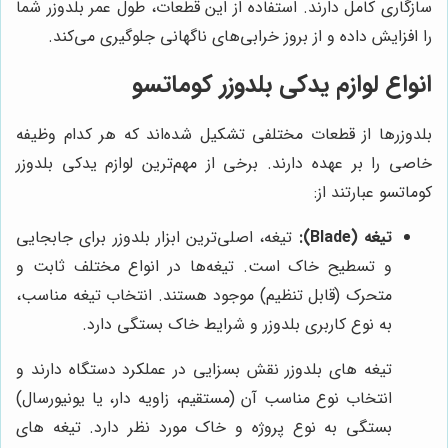
سازگاری کامل دارند. استفاده از این قطعات، طول عمر بلدوزر شما
را افزایش داده و از بروز خرابی‌های ناگهانی جلوگیری می‌کند.
انواع لوازم یدکی بلدوزر کوماتسو
بلدوزرها از قطعات مختلفی تشکیل شده‌اند که هر کدام وظیفه
خاصی را بر عهده دارند. برخی از مهم‌ترین لوازم یدکی بلدوزر
کوماتسو عبارتند از:
تیغه (Blade):
تیغه، اصلی‌ترین ابزار بلدوزر برای جابجایی
و تسطیح خاک است. تیغه‌ها در انواع مختلف ثابت و
متحرک (قابل تنظیم) موجود هستند. انتخاب تیغه مناسب،
به نوع کاربری بلدوزر و شرایط خاک بستگی دارد.
تیغه های بلدوزر نقش بسزایی در عملکرد دستگاه دارند و
انتخاب نوع مناسب آن (مستقیم، زاویه دار، یا یونیورسال)
بستگی به نوع پروژه و خاک مورد نظر دارد. تیغه های