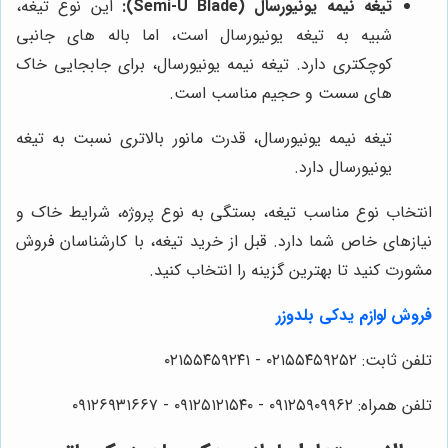
تیغه نیمه یونیورسال (Semi-U Blade):
این نوع تیغه،
شبیه به تیغه یونیورسال است، اما باله های جانبی
کوچکتری دارد. تیغه نیمه یونیورسال، برای جابجایی خاک
های سست و حجیم مناسب است.
تیغه نیمه یونیورسال، قدرت مانور بالاتری نسبت به تیغه
یونیورسال دارد.
انتخاب نوع مناسب تیغه، بستگی به نوع پروژه، شرایط خاک و
نیازهای خاص شما دارد. قبل از خرید تیغه، با کارشناسان فروش
مشورت کنید تا بهترین گزینه را انتخاب کنید.
فروش لوازم یدکی بلدوزر
تلفن ثابت: ۰۲۱۵۵۴۵۹۲۵۲ - ۰۲۱۵۵۴۵۹۲۴۱
تلفن همراه: ۰۹۱۲۵۹۰۹۹۶۲ - ۰۹۱۲۵۱۲۱۵۴۰‌‌‌ - ۰۹۱۲۶۹۳۱۶۶۷