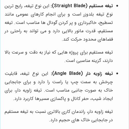
تیغه مستقیم (Straight Blade):
این نوع تیغه، رایج ترین
نوع تیغه بلدوزر است و برای انجام کارهای عمومی مانند
تسطیح، خاکبرداری و پر کردن گودال ها مناسب است. تیغه
مستقیم، قدرت مانور بالایی دارد و می تواند به راحتی در
فضاهای محدود حرکت کند.
تیغه مستقیم برای پروژه هایی که نیاز به دقت و سرعت بالا
دارند، گزینه مناسبی است.
تیغه زاویه دار (Angle Blade):
این نوع تیغه، قابلیت
چرخش به سمت چپ یا راست را دارد و برای جابجایی
خاک به صورت جانبی مناسب است. تیغه زاویه دار، برای
ایجاد شیب، حفر کانال و پاکسازی مسیرها کاربرد دارد.
تیغه زاویه دار، راندمان کاری بالاتری نسبت به تیغه مستقیم
در جابجایی خاک های حجیم دارد.