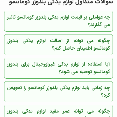
سوالات متداول لوازم یدکی بلدوزر کوماتسو
چه عواملی بر قیمت لوازم یدکی بلدوزر کوماتسو تاثیر
می گذارند؟
چگونه می توانم از اصالت لوازم یدکی بلدوزر
کوماتسو اطمینان حاصل کنم؟
آیا استفاده از لوازم یدکی غیراورجینال برای بلدوزر
کوماتسو توصیه می شود؟
چه زمانی باید لوازم یدکی بلدوزر کوماتسو را تعویض
کرد؟
چگونه می توانم عمر مفید لوازم یدکی بلدوزر