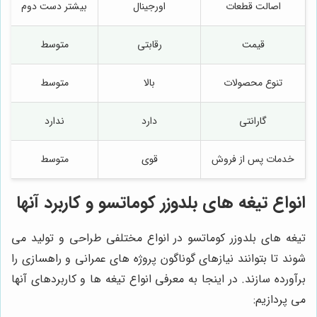
اصالت قطعات
اورجینال
بیشتر دست دوم
قیمت
رقابتی
متوسط
تنوع محصولات
بالا
متوسط
گارانتی
دارد
ندارد
خدمات پس از فروش
قوی
متوسط
انواع تیغه های بلدوزر کوماتسو و کاربرد آنها
تیغه های بلدوزر کوماتسو در انواع مختلفی طراحی و تولید می
شوند تا بتوانند نیازهای گوناگون پروژه های عمرانی و راهسازی را
برآورده سازند. در اینجا به معرفی انواع تیغه ها و کاربردهای آنها
می پردازیم: