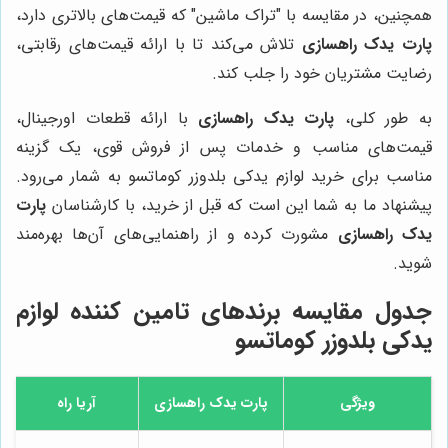
همچنین، در مقایسه با "تراک ماشین" که قیمت‌های بالاتری دارد،
پارت یدک راهسازی
تلاش می‌کند تا با ارائه قیمت‌های رقابتی،
رضایت مشتریان خود را جلب کند.
به طور کلی،
پارت یدک راهسازی
با ارائه قطعات اورجینال،
قیمت‌های مناسب و خدمات پس از فروش قوی، یک گزینه
مناسب برای خرید لوازم یدکی بلدوزر کوماتسو به شمار می‌رود.
پیشنهاد ما به شما این است که قبل از خرید، با کارشناسان
پارت
یدک راهسازی
مشورت کرده و از راهنمایی‌های آن‌ها بهره‌مند
شوید.
جدول مقایسه برندهای تامین کننده لوازم
یدکی بلدوزر کوماتسو
ویژگی
پارت یدک راهسازی
آریا راه