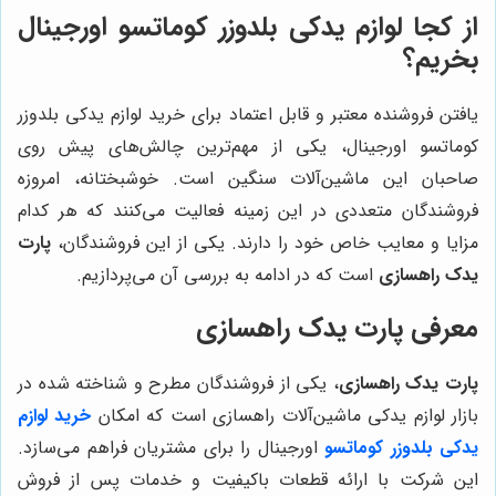
از کجا لوازم یدکی بلدوزر کوماتسو اورجینال
بخریم؟
یافتن فروشنده معتبر و قابل اعتماد برای خرید لوازم یدکی بلدوزر
کوماتسو اورجینال، یکی از مهم‌ترین چالش‌های پیش روی
صاحبان این ماشین‌آلات سنگین است. خوشبختانه، امروزه
فروشندگان متعددی در این زمینه فعالیت می‌کنند که هر کدام
مزایا و معایب خاص خود را دارند. یکی از این فروشندگان،
پارت
یدک راهسازی
است که در ادامه به بررسی آن می‌پردازیم.
معرفی
پارت یدک راهسازی
پارت یدک راهسازی
، یکی از فروشندگان مطرح و شناخته شده در
بازار لوازم یدکی ماشین‌آلات راهسازی است که امکان
خرید لوازم
یدکی بلدوزر کوماتسو
اورجینال را برای مشتریان فراهم می‌سازد.
این شرکت با ارائه قطعات باکیفیت و خدمات پس از فروش