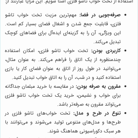
استفاده از تخت خواب تاشو فلزی آشنا شویم. این مزایا عبارتند از:
صرفه‌جویی در فضا:
مهم‌ترین مزیت تخت خواب تاشو
فلزی، قابلیت جمع شدن و اشغال فضای بسیار کم است.
این ویژگی، آن را به گزینه‌ای ایده‌آل برای فضاهای کوچک
تبدیل می‌کند.
کاربردی بودن:
تخت خواب تاشو فلزی، امکان استفاده
چندمنظوره از یک اتاق را فراهم می‌کند. به عنوان مثال،
می‌توانید در طول روز از اتاق به عنوان فضای کار یا بازی
استفاده کنید و در شب، آن را به اتاق خواب تبدیل کنید.
مقرون به صرفه بودن:
در مقایسه با خرید مبلمان جداگانه
برای خواب و نشیمن، خرید یک تخت خواب تاشو فلزی
می‌تواند مقرون به صرفه‌تر باشد.
تنوع در طرح و مدل:
تخت خواب‌های تاشو فلزی در
طرح‌ها و مدل‌های متنوعی تولید می‌شوند و می‌توانند با
هر سبک دکوراسیونی هماهنگ شوند.