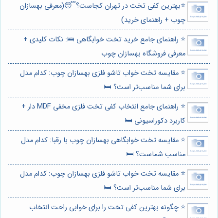
⭐️بهترین کفی تخت در تهران کجاست؟😴(معرفی بهسازان
چوب + راهنمای خرید)
⭐️ راهنمای جامع خرید تخت خوابگاهی 🛌: نکات کلیدی +
معرفی فروشگاه بهسازان چوب
⭐️ مقایسه تخت خواب تاشو فلزی بهسازان چوب: کدام مدل
برای شما مناسب‌تر است؟ 🛏️
⭐️ راهنمای جامع انتخاب کفی تخت فلزی مخفی MDF دار +
کاربرد دکوراسیونی 🛏️
⭐️ مقایسه تخت خوابگاهی بهسازان چوب با رقبا: کدام مدل
مناسب شماست؟ 🛏️
⭐️ مقایسه تخت خواب تاشو فلزی بهسازان چوب: کدام مدل
برای شما مناسب‌تر است؟ 🛏️
⭐️ چگونه بهترین کفی تخت را برای خوابی راحت انتخاب