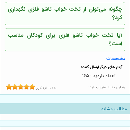
چگونه می‌توان از تخت خواب تاشو فلزی نگهداری
کرد؟
آیا تخت خواب تاشو فلزی برای کودکان مناسب
است؟
مشخصات
تعداد بازدید : 165
به این مقاله امتیاز بدهید :
10
/
10
از
1
کاربر
مطالب مشابه