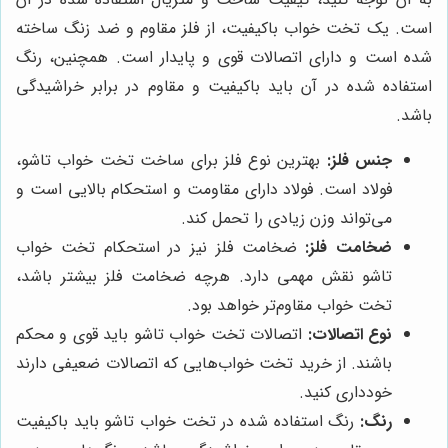
است. یک تخت خواب باکیفیت، از فلز مقاوم و ضد زنگ ساخته
شده است و دارای اتصالات قوی و پایدار است. همچنین، رنگ
استفاده شده در آن باید باکیفیت و مقاوم در برابر خراشیدگی
باشد.
جنس فلز:
بهترین نوع فلز برای ساخت تخت خواب تاشو،
فولاد است. فولاد دارای مقاومت و استحکام بالایی است و
می‌تواند وزن زیادی را تحمل کند.
ضخامت فلز:
ضخامت فلز نیز در استحکام تخت خواب
تاشو نقش مهمی دارد. هرچه ضخامت فلز بیشتر باشد،
تخت خواب مقاوم‌تر خواهد بود.
نوع اتصالات:
اتصالات تخت خواب تاشو باید قوی و محکم
باشند. از خرید تخت خواب‌هایی که اتصالات ضعیفی دارند
خودداری کنید.
رنگ:
رنگ استفاده شده در تخت خواب تاشو باید باکیفیت