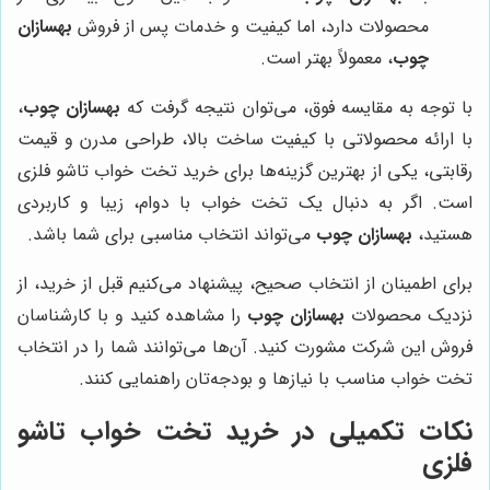
محصولات دارد، اما کیفیت و خدمات پس از فروش
بهسازان
چوب
، معمولاً بهتر است.
با توجه به مقایسه فوق، می‌توان نتیجه گرفت که
بهسازان چوب
،
با ارائه محصولاتی با کیفیت ساخت بالا، طراحی مدرن و قیمت
رقابتی، یکی از بهترین گزینه‌ها برای خرید تخت خواب تاشو فلزی
است. اگر به دنبال یک تخت خواب با دوام، زیبا و کاربردی
هستید،
بهسازان چوب
می‌تواند انتخاب مناسبی برای شما باشد.
برای اطمینان از انتخاب صحیح، پیشنهاد می‌کنیم قبل از خرید، از
نزدیک محصولات
بهسازان چوب
را مشاهده کنید و با کارشناسان
فروش این شرکت مشورت کنید. آن‌ها می‌توانند شما را در انتخاب
تخت خواب مناسب با نیازها و بودجه‌تان راهنمایی کنند.
نکات تکمیلی در خرید تخت خواب تاشو
فلزی