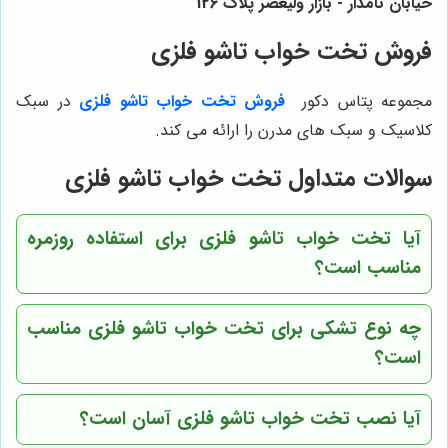
خیابان نامدار - بازار ولیعصر پلاک 126
فروش
تخت خواب تاشو فلزی
مجموعه پتاس دکور
فروش
تخت خواب تاشو فلزی
در سبک
کلاسیک و سبک‌ های مدرن را ارائه می ‌کند.
سوالات متداول تخت خواب تاشو فلزی
آیا تخت خواب تاشو فلزی برای استفاده روزمره
مناسب است؟
چه نوع تشکی برای تخت خواب تاشو فلزی مناسب
است؟
آیا نصب تخت خواب تاشو فلزی آسان است؟