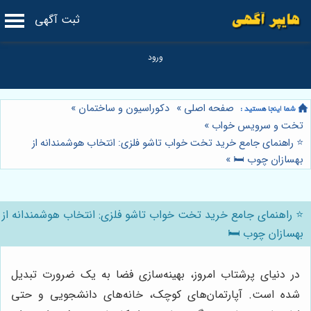
ثبت آگهی
صفحه اصلی
»
دکوراسیون و ساختمان
»
تخت و سرویس خواب
»
⭐️ راهنمای جامع خرید تخت خواب تاشو فلزی: انتخاب هوشمندانه از
بهسازان چوب 🛏️
»
⭐️ راهنمای جامع خرید تخت خواب تاشو فلزی: انتخاب هوشمندانه از
بهسازان چوب 🛏️
در دنیای پرشتاب امروز، بهینه‌سازی فضا به یک ضرورت تبدیل
شده است. آپارتمان‌های کوچک، خانه‌های دانشجویی و حتی