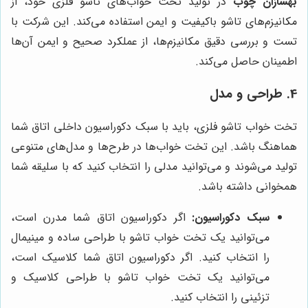
بهسازان چوب
در تولید تخت خواب‌های تاشو فلزی خود، از
مکانیزم‌های تاشو باکیفیت و ایمن استفاده می‌کند. این شرکت با
تست و بررسی دقیق مکانیزم‌ها، از عملکرد صحیح و ایمن آن‌ها
اطمینان حاصل می‌کند.
4. طراحی و مدل
تخت خواب تاشو فلزی، باید با سبک دکوراسیون داخلی اتاق شما
هماهنگ باشد. این تخت خواب‌ها در طرح‌ها و مدل‌های متنوعی
تولید می‌شوند و می‌توانید مدلی را انتخاب کنید که با سلیقه شما
همخوانی داشته باشد.
سبک دکوراسیون:
اگر دکوراسیون اتاق شما مدرن است،
می‌توانید یک تخت خواب تاشو با طراحی ساده و مینیمال
را انتخاب کنید. اگر دکوراسیون اتاق شما کلاسیک است،
می‌توانید یک تخت خواب تاشو با طراحی کلاسیک و
تزئینی را انتخاب کنید.