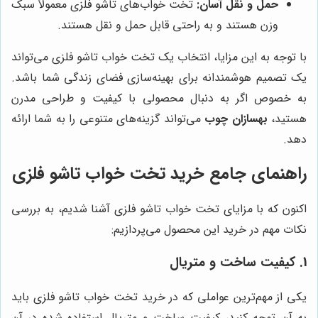
حمل و نقل آسان:
تخت خواب‌های تاشو فلزی معمولاً سبک
وزن هستند و به راحتی قابل حمل و نقل هستند.
با توجه به این مزایا، انتخاب یک تخت خواب تاشو فلزی می‌تواند
یک تصمیم هوشمندانه برای بهینه‌سازی فضای زندگی شما باشد.
به خصوص اگر به دنبال محصولی با کیفیت و طراحی مدرن
هستید،
بهسازان چوب
می‌تواند گزینه‌های متنوعی را به شما ارائه
دهد.
راهنمای جامع خرید تخت خواب تاشو فلزی
اکنون که با مزایای تخت خواب تاشو فلزی آشنا شدیم، به بررسی
نکات مهم در خرید این محصول می‌پردازیم:
1. کیفیت ساخت و متریال
یکی از مهم‌ترین عواملی که در خرید تخت خواب تاشو فلزی باید
به آن توجه کنید، کیفیت ساخت و متریال استفاده شده در آن