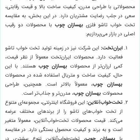
محصولاتی با طراحی مدرن، کیفیت ساخت بالا و قیمت رقابتی،
سعی در جلب رضایت مشتریان دارد. در این بخش، به مقایسه
تخت خواب تاشو فلزی
بهسازان چوب
با محصولات دو رقیب
اصلی در بازار می‌پردازیم:
ایران‌تخت:
این شرکت نیز در زمینه تولید تخت خواب تاشو
فعالیت دارد. محصولات ایران‌تخت معمولاً از نظر قیمت،
کمی ارزان‌تر از محصولات
بهسازان چوب
هستند. با این
حال، کیفیت ساخت و متریال استفاده شده در محصولات
بهسازان چوب
، معمولاً بالاتر است. همچنین، طراحی
محصولات
بهسازان چوب
، مدرن‌تر و جذاب‌تر است.
تخت‌خواب‌آنلاین:
این فروشگاه اینترنتی، مجموعه‌ای متنوع
از تخت خواب‌های تاشو را از برندهای مختلف عرضه
می‌کند. قیمت محصولات تخت‌خواب‌آنلاین، معمولاً متغیر
است و به برند و کیفیت محصول بستگی دارد. در مقایسه
با
بهسازان چوب
، تخت‌خواب‌آنلاین تنوع بیشتری در