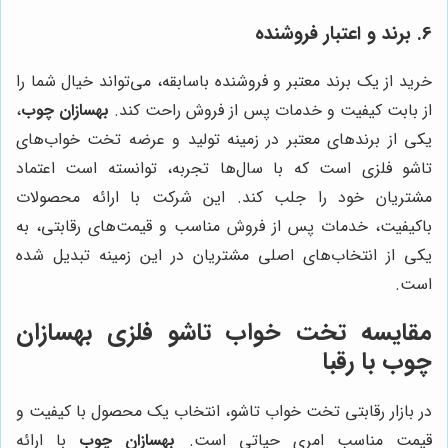
6. برند و اعتبار فروشنده
خرید از یک برند معتبر و فروشنده باسابقه، می‌تواند خیال شما را
از بابت کیفیت و خدمات پس از فروش راحت کند.
بهسازان چوب
،
یکی از برندهای معتبر در زمینه تولید و عرضه تخت خواب‌های
تاشو فلزی است که با سال‌ها تجربه، توانسته است اعتماد
مشتریان خود را جلب کند. این شرکت با ارائه محصولات
باکیفیت، خدمات پس از فروش مناسب و قیمت‌های رقابتی، به
یکی از انتخاب‌های اصلی مشتریان در این زمینه تبدیل شده
است.
مقایسه تخت خواب تاشو فلزی بهسازان
چوب با رقبا
در بازار رقابتی تخت خواب تاشو، انتخاب یک محصول با کیفیت و
قیمت مناسب امری حیاتی است.
بهسازان چوب
با ارائه