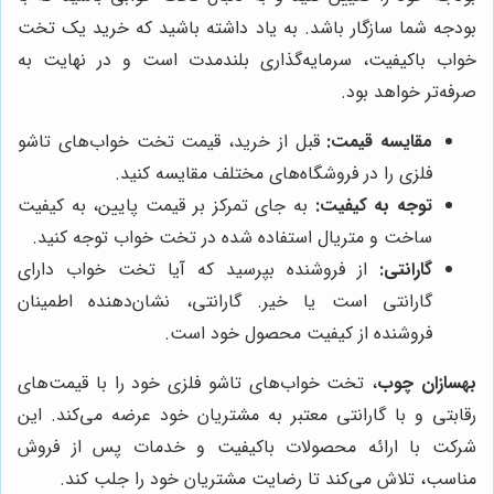
بودجه شما سازگار باشد. به یاد داشته باشید که خرید یک تخت
خواب باکیفیت، سرمایه‌گذاری بلندمدت است و در نهایت به
صرفه‌تر خواهد بود.
مقایسه قیمت:
قبل از خرید، قیمت تخت خواب‌های تاشو
فلزی را در فروشگاه‌های مختلف مقایسه کنید.
توجه به کیفیت:
به جای تمرکز بر قیمت پایین، به کیفیت
ساخت و متریال استفاده شده در تخت خواب توجه کنید.
گارانتی:
از فروشنده بپرسید که آیا تخت خواب دارای
گارانتی است یا خیر. گارانتی، نشان‌دهنده اطمینان
فروشنده از کیفیت محصول خود است.
بهسازان چوب
، تخت خواب‌های تاشو فلزی خود را با قیمت‌های
رقابتی و با گارانتی معتبر به مشتریان خود عرضه می‌کند. این
شرکت با ارائه محصولات باکیفیت و خدمات پس از فروش
مناسب، تلاش می‌کند تا رضایت مشتریان خود را جلب کند.