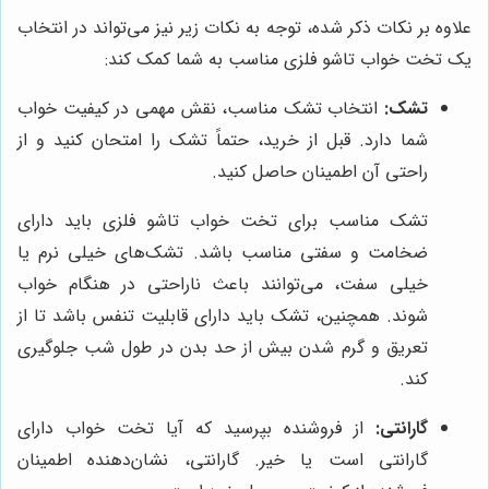
علاوه بر نکات ذکر شده، توجه به نکات زیر نیز می‌تواند در انتخاب
یک تخت خواب تاشو فلزی مناسب به شما کمک کند:
تشک:
انتخاب تشک مناسب، نقش مهمی در کیفیت خواب
شما دارد. قبل از خرید، حتماً تشک را امتحان کنید و از
راحتی آن اطمینان حاصل کنید.
تشک مناسب برای تخت خواب تاشو فلزی باید دارای
ضخامت و سفتی مناسب باشد. تشک‌های خیلی نرم یا
خیلی سفت، می‌توانند باعث ناراحتی در هنگام خواب
شوند. همچنین، تشک باید دارای قابلیت تنفس باشد تا از
تعریق و گرم شدن بیش از حد بدن در طول شب جلوگیری
کند.
گارانتی:
از فروشنده بپرسید که آیا تخت خواب دارای
گارانتی است یا خیر. گارانتی، نشان‌دهنده اطمینان