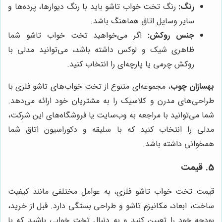
رنگ:
رنگ تخت خواب تاشو باید با رنگ دیوارها، پرده‌ها و
سایر وسایل اتاق هماهنگ باشد.
جنس روکش:
اگر می‌خواهید تخت خواب تاشو شما
ظاهری شیک و لوکس داشته باشد، می‌توانید مدلی با
روکش چرمی یا پارچه‌ای را انتخاب کنید.
بهسازان چوب
، مجموعه‌ای متنوع از تخت خواب‌های تاشو فلزی با
طراحی‌های مدرن و کلاسیک را به مشتریان خود ارائه می‌دهد.
شما می‌توانید با مراجعه به وب‌سایت یا فروشگاه‌های این شرکت،
مدلی را انتخاب کنید که با سلیقه و دکوراسیون اتاق شما
همخوانی داشته باشد.
5. قیمت
قیمت تخت خواب تاشو فلزی، به عوامل مختلفی مانند کیفیت
ساخت، ابعاد، مکانیزم تاشو و طراحی بستگی دارد. قبل از خرید،
بودجه خود را تعیین کنید و به دنبال تخت خوابی باشید که با