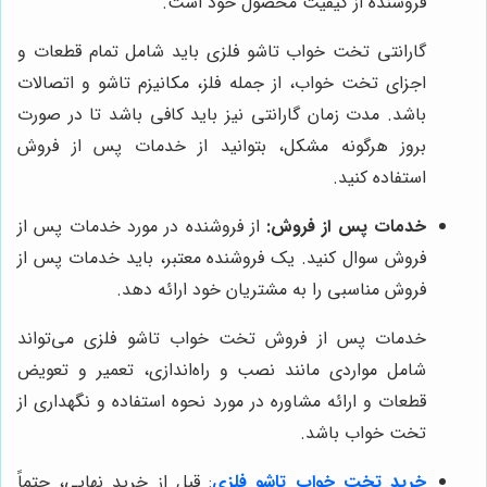
فروشنده از کیفیت محصول خود است.
گارانتی تخت خواب تاشو فلزی باید شامل تمام قطعات و
اجزای تخت خواب، از جمله فلز، مکانیزم تاشو و اتصالات
باشد. مدت زمان گارانتی نیز باید کافی باشد تا در صورت
بروز هرگونه مشکل، بتوانید از خدمات پس از فروش
استفاده کنید.
خدمات پس از فروش:
از فروشنده در مورد خدمات پس از
فروش سوال کنید. یک فروشنده معتبر، باید خدمات پس از
فروش مناسبی را به مشتریان خود ارائه دهد.
خدمات پس از فروش تخت خواب تاشو فلزی می‌تواند
شامل مواردی مانند نصب و راه‌اندازی، تعمیر و تعویض
قطعات و ارائه مشاوره در مورد نحوه استفاده و نگهداری از
تخت خواب باشد.
خرید تخت خواب تاشو فلزی
: قبل از خرید نهایی، حتماً