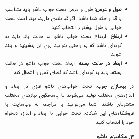
طول و عرض:
طول و عرض تخت خواب تاشو باید متناسب
با قد و جثه شما باشد. اگر قد بلندی دارید، بهتر است تخت
خوابی با طول بیشتر را انتخاب کنید.
ارتفاع:
ارتفاع تخت خواب تاشو در حالت باز، باید به
گونه‌ای باشد که به راحتی بتوانید روی آن بنشینید و بلند
شوید.
ابعاد در حالت بسته:
ابعاد تخت خواب تاشو در حالت
بسته، باید به گونه‌ای باشد که فضای کمی را اشغال کند.
در
بهسازان چوب
، تخت خواب‌های تاشو فلزی در ابعاد و
اندازه‌های مختلف تولید می‌شوند تا پاسخگوی نیازهای مختلف
مشتریان باشند. شما می‌توانید با مراجعه به وب‌سایت یا
فروشگاه‌های این شرکت، تخت خوابی با ابعاد و اندازه دلخواه
خود را انتخاب کنید.
3. مکانیزم تاشو