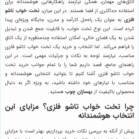
اتاق‌های مهمان، همگی نیازمند راهکارهایی هوشمندانه برای
استفاده حداکثری از فضا هستند. در این میان،
تخت خواب تاشو
فلزی
به عنوان یک راه‌حل کارآمد و مدرن، جایگاه ویژه‌ای پیدا
کرده است. این نوع تخت خواب، با قابلیت جمع شدن و تبدیل
شدن به یک فضای خالی، امکان استفاده چندمنظوره از یک اتاق
را فراهم می‌کند. اما انتخاب و خرید یک تخت خواب تاشو فلزی
مناسب، نیازمند توجه به نکات و جزئیات مهمی است. در این
راهنمای جامع، قصد داریم شما را با تمام جوانب خرید تخت
خواب تاشو فلزی آشنا کنیم تا بتوانید انتخابی هوشمندانه و
متناسب با نیازهای خود داشته باشید، به ویژه اگر به دنبال
محصولی باکیفیت از
بهسازان چوب
هستید.
چرا تخت خواب تاشو فلزی؟ مزایای این
انتخاب هوشمندانه
پیش از آنکه به بررسی نکات خرید بپردازیم، بهتر است با مزایای