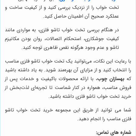
تخت خواب را از نزدیک بررسی کنید و از کیفیت ساخت و
عملکرد صحیح آن اطمینان حاصل کنید.
در هنگام بررسی تخت خواب تاشو فلزی، به مواردی مانند
کیفیت جوشکاری، استحکام اتصالات، روان بودن مکانیزم
تاشو و عدم وجود هرگونه نقص ظاهری توجه کنید.
با رعایت این نکات، می‌توانید یک تخت خواب تاشو فلزی مناسب
را انتخاب کنید و از مزایای آن بهره‌مند شوید. به یاد داشته باشید
که
بهسازان چوب
، با ارائه محصولات باکیفیت و خدمات پس از
فروش مناسب، همواره در کنار شماست تا تجربه‌ای لذت‌بخش از
خرید تخت خواب تاشو فلزی داشته باشید.
شما می‌ توانید از طریق این مجموعه خرید
تخت خواب تاشو
فلزی
مناسب را انجام دهید
.
شماره های تماس: