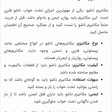
مکانیزم تاشو، یکی از مهم‌ترین اجزای تخت خواب تاشو فلزی
است. این مکانیزم باید روان، ایمن و بادوام باشد. قبل از خرید،
حتماً مکانیزم تاشو را تست کنید و از عملکرد صحیح آن اطمینان
حاصل کنید.
نوع مکانیزم:
مکانیزم‌های تاشو در انواع مختلفی مانند
پیستونی، فنری و دستی وجود دارند. مکانیزم‌های
پیستونی، روان‌تر و ایمن‌تر هستند.
کیفیت مکانیزم:
مکانیزم تاشو باید از قطعات باکیفیت و
مقاوم ساخته شده باشد.
سهولت استفاده:
مکانیزم تاشو باید به گونه‌ای باشد که به
راحتی بتوانید تخت خواب را باز و بسته کنید.
ایمنی:
مکانیزم تاشو باید دارای قفل ایمنی باشد تا از باز
شدن ناگهانی تخت خواب جلوگیری شود.