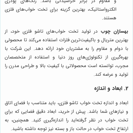
و مقاوم در برابر خراشیدگی باشد. رنگ‌های پودری
الکترواستاتیک، بهترین گزینه برای تخت خواب‌های فلزی
هستند.
بهسازان چوب
در تولید تخت خواب‌های تاشو فلزی خود، از
بهترین متریال و باکیفیت‌ترین فلزات استفاده می‌کند تا محصولی
با دوام و مقاوم را به مشتریان خود ارائه دهد. این شرکت با
بهره‌گیری از تکنولوژی‌های روز دنیا و استفاده از متخصصان
مجرب، توانسته است محصولاتی با کیفیت بالا و طراحی مدرن را
تولید و عرضه کند.
2. ابعاد و اندازه
ابعاد و اندازه تخت خواب تاشو فلزی، باید متناسب با فضای اتاق
و نیازهای شما باشد. پیش از خرید، ابعاد دقیق فضایی که برای
تخت خواب در نظر گرفته‌اید را اندازه‌گیری کنید. همچنین، به
ارتفاع تخت خواب در حالت باز و بسته نیز توجه داشته باشید.