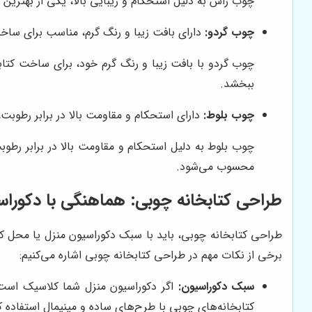
چوب راش به دلیل استحکام و زیبایی بالا، یکی از بهترین گ
چوب گردو:
دارای بافت زیبا و رنگ گرم، مناسب برای ساخت
چوب گردو با بافت زیبا و رنگ گرم خود، برای ساخت کتاب
ببخشد.
چوب بلوط:
دارای استحکام و مقاومت بالا در برابر رطوبت
چوب بلوط به دلیل استحکام و مقاومت بالا در برابر رطو
محسوب می‌شود.
طراحی کتابخانه چوبی: هماهنگی با دکوراس
طراحی کتابخانه چوبی، باید با سبک دکوراسیون منزل یا محل کار
برخی از نکات مهم در طراحی کتابخانه چوبی اشاره می‌کنیم:
سبک دکوراسیون:
اگر دکوراسیون منزل شما کلاسیک است، م
کتابخانه‌های چوبی با طرح‌های ساده و مینیمال استفاده ک