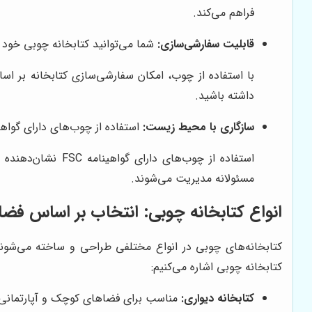
فراهم می‌کند.
قابلیت سفارشی‌سازی:
شما می‌توانید کتابخانه چوبی خود 
با استفاده از چوب، امکان سفارشی‌سازی کتابخانه بر اس
داشته باشید.
سازگاری با محیط زیست:
استفاده از چوب‌های دارای گواهینامه FSC، به حفظ جنگل‌ها و محیط زیست 
استفاده از چوب‌
مسئولانه مدیریت می‌شوند.
انواع کتابخانه چوبی: انتخاب بر اساس فضا و
کتابخانه‌های چوبی در انواع مختلفی طراحی و ساخته می‌شوند.
کتابخانه چوبی اشاره می‌کنیم:
کتابخانه دیواری:
مناسب برای فضاهای کوچک و آپارتمانی، 