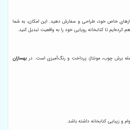
 نیازهای خاص خود، طراحی و سفارش دهید. این امکان، به شما
هم کرده‌ایم تا کتابخانه رویایی خود را به واقعیت تبدیل کنید.
له برش چوب، مونتاژ، پرداخت و رنگ‌آمیزی است. در
بهسازان
 و زیبایی کتابخانه داشته باشد.