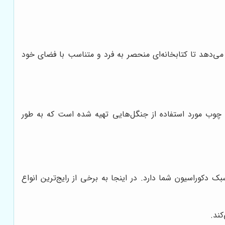
می‌دهد تا کتابخانه‌ای منحصر به فرد و متناسب با فضای خود
تضمین می‌کند که چوب مورد استفاده از جنگل‌هایی تهیه شده است که به طور
دکوراسیون شما دارد. در اینجا به برخی از رایج‌ترین انواع
ند.