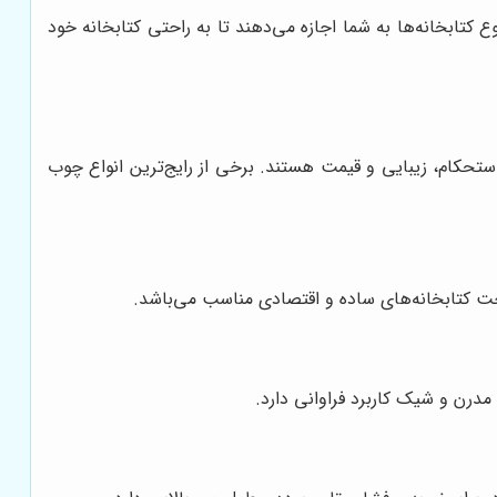
ع کتابخانه‌ها به شما اجازه می‌دهند تا به راحتی کتابخانه خود
تحکام، زیبایی و قیمت هستند. برخی از رایج‌ترین انواع چوب
 کتابخانه‌های ساده و اقتصادی مناسب می‌باشد.