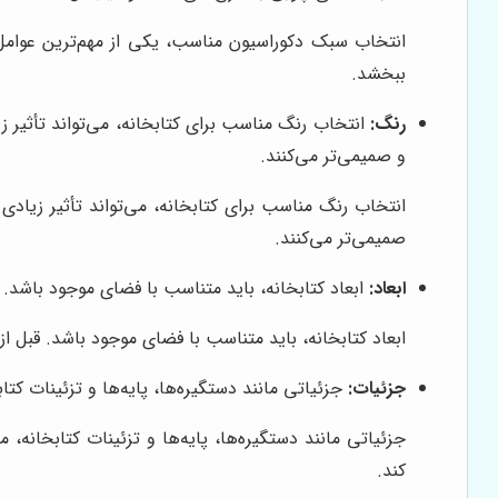
انتخاب سبک دکوراسیون مناسب، یکی از مهم‌ترین عوامل
ببخشد.
رنگ:
انتخاب رنگ مناسب برای کتابخانه، می‌تواند تأثیر زی
و صمیمی‌تر می‌کنند.
انتخاب رنگ مناسب برای کتابخانه، می‌تواند تأثیر زیادی
صمیمی‌تر می‌کنند.
ابعاد:
ابعاد کتابخانه، باید متناسب با فضای موجود باشد. قبل
ابعاد کتابخانه، باید متناسب با فضای موجود باشد. قبل از خ
جزئیات:
جزئیاتی مانند دستگیره‌ها، پایه‌ها و تزئینات کتاب
جزئیاتی مانند دستگیره‌ها، پایه‌ها و تزئینات کتابخانه، 
کند.