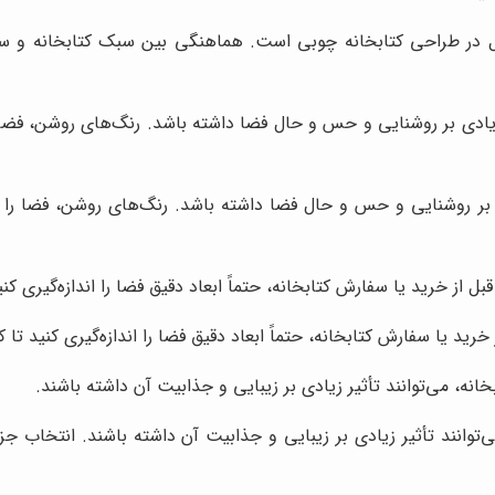
 در طراحی کتابخانه چوبی است. هماهنگی بین سبک کتابخانه و سبک 
ادی بر روشنایی و حس و حال فضا داشته باشد. رنگ‌های روشن، فضا را ب
 بر روشنایی و حس و حال فضا داشته باشد. رنگ‌های روشن، فضا را بزرگ
 از خرید یا سفارش کتابخانه، حتماً ابعاد دقیق فضا را اندازه‌گیری کنی
رید یا سفارش کتابخانه، حتماً ابعاد دقیق فضا را اندازه‌گیری کنید تا ک
خانه، می‌توانند تأثیر زیادی بر زیبایی و جذابیت آن داشته باشند.
می‌توانند تأثیر زیادی بر زیبایی و جذابیت آن داشته باشند. انتخاب ج