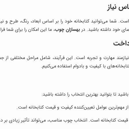
س نیاز
است. شما می‌توانید کتابخانه خود را بر اساس ابعاد، رنگ، طرح و
فضای خود داشته باشید. در
بهسازان چوب
، ما این امکان را برای شما فرا
رداخت
زمند مهارت و تجربه است. این فرآیند، شامل مراحل مختلفی از جم
ابخانه‌های با کیفیت و بادوام استفاده می‌کنیم.
شید تا بتوانید بهترین انتخاب را داشته باشید:
 مهم‌ترین عوامل تعیین‌کننده کیفیت و قیمت کتابخانه است.
یمت کتابخانه است. انتخاب چوب مناسب، می‌تواند تأثیر زیادی بر دوام