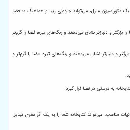
دکوراسیون منزل، می‌تواند جلوه‌ای زیبا و هماهنگ به فضا
زرگتر و دلبازتر نشان می‌دهند و رنگ‌های تیره، فضا را گرم‌تر
تر و دلبازتر نشان می‌دهند و رنگ‌های تیره، فضا را گرم‌تر و
د.
تابخانه به درستی در فضا قرار گیرد.
زئیات مناسب، می‌تواند کتابخانه شما را به یک اثر هنری تبدیل