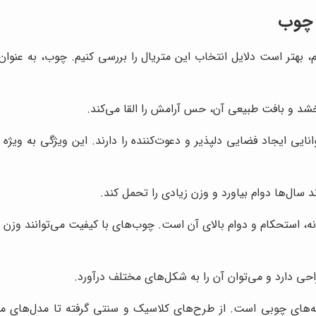
ل چوب
، بهتر است دلایل انتخاب این متریال را بررسی کنیم. چوب، به عنوا
د و بافت طبیعی آن، حس آرامش را القا می‌کند.
نایی ایجاد فضایی دلپذیر و دعوت‌کننده را دارند. این ویژگی به وی
ال‌ها دوام بیاورد و وزن زیادی را تحمل کند.
، استحکام و دوام بالای آن است. چوب‌های با کیفیت می‌توانند وزن با
حی دارد و می‌توان آن را به شکل‌های مختلف درآورد.
نه‌های چوبی است. از طرح‌های کلاسیک و سنتی گرفته تا مدل‌های م