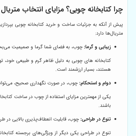
چرا کتابخانه چوبی؟ مزایای انتخاب متریا
پیش از آنکه به جزئیات ساخت و خرید کتابخانه چوبی بپردازیم
متریال‌ها دارد:
زیبایی و گرما:
چوب، به فضای شما گرما و صمیمیت می‌بخش
کتابخانه های چوبی به دلیل ظاهر گرم و طبیعی خود، توا
هستند، بسیار ارزشمند است.
دوام و استحکام:
چوب، در صورت نگهداری صحیح، می‌تواند س
یکی از مهمترین مزایای استفاده از چوب در ساخت کتابخانه
باشند.
تنوع در طراحی:
چوب، قابلیت انعطاف‌پذیری بالایی در طرا
تنوع در طراحی یکی دیگر از ویژگی‌های برجسته کتابخا