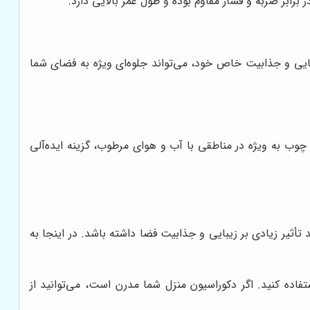
برابر ضربه و فشار مقاوم بوده و طول عمر بالایی دارد.
ایی و جذابیت خاص خود، می‌تواند جلوه‌ای ویژه به فضای شما
چوب به ویژه در مناطقی با آب و هوای مرطوب، گزینه ایده‌آلی
أثیر زیادی بر زیبایی و جذابیت فضا داشته باشد. در اینجا به
اده کنید. اگر دکوراسیون منزل شما مدرن است، می‌توانید از