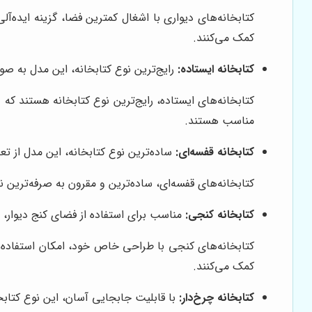
کتابخانه‌های دیواری با اشغال کمترین فضا، گزینه ایده‌آل
کمک می‌کنند.
کتابخانه ایستاده:
رایج‌ترین نوع کتابخانه، این مدل به صو
کتابخانه‌های ایستاده، رایج‌ترین نوع کتابخانه هستند که
مناسب هستند.
کتابخانه قفسه‌ای:
ساده‌ترین نوع کتابخانه، این مدل از 
کتابخانه‌های قفسه‌ای، ساده‌ترین و مقرون به صرفه‌ترین 
کتابخانه کنجی:
مناسب برای استفاده از فضای کنج دیوار، ا
کتابخانه‌های کنجی با طراحی خاص خود، امکان استفاده بهی
کمک می‌کنند.
کتابخانه چرخ‌دار:
با قابلیت جابجایی آسان، این نوع کتابخ