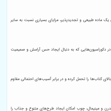
ن یک ماده طبیعی و تجدیدپذیر، مزایای بسیاری نسبت به سایر
ژه در دکوراسیون‌هایی که به دنبال ایجاد حس آرامش و صمیمیت
لای کتاب‌ها را تحمل کرده و در برابر آسیب‌های احتمالی مقاوم
درن و مینیمال، چوب امکان ایجاد طرح‌های متنوع و جذاب را