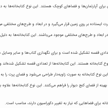
ی برای آپارتمان‌ها و فضاهای کوچک هستند. این نوع کتابخانه‌ها به دی
رت ایستاده بر روی زمین قرار می‌گیرد و در ابعاد و طرح‌های مختلفی 
 در ابعاد و طرح‌های مختلفی موجود می‌باشند. این کتابخانه‌ها به دلی
تعدادی قفسه تشکیل شده است و برای نگهداری کتاب‌ها و سایر وسایل
نوع کتابخانه هستند. این کتابخانه‌ها از تعدادی قفسه تشکیل شده‌اند 
ین نوع کتابخانه به صورت زاویه‌دار طراحی می‌شود و فضای پرت را به 
نه از فضای کنج دیوار را فراهم می‌کنند. این نوع کتابخانه‌ها علاوه 
انه برای فضاهایی که نیاز به تغییر دکوراسیون دارند، مناسب است.