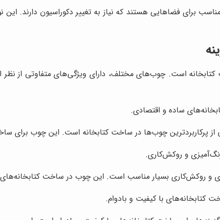
مناسب برای فضاهایی هستند که نیاز به تغییر دکوراسیون دارند. این نو
نه
کتابخانه است. چوب‌های مختلف، دارای ویژگی‌های متفاوتی از نظر اس
خانه‌های ساده و اقتصادی.
 پرکاربردترین چوب‌ها در ساخت کتابخانه است. این چوب برای ساخت
‌آمیزی و روکش‌کاری.
ت کتابخانه‌های با کیفیت و بادوام.