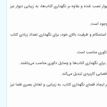
وار نصب شده و علاوه بر نگهداری کتاب‌ها، به زیبایی دیوار نیز
موجود است.
ل استحکام و ظرفیت بالای خود، برای نگهداری تعداد زیادی کتاب
 دکوری مناسب است.
و برای نگهداری کتاب‌ها و وسایل دکوری مناسب می‌باشند.
فضایی کاربردی تبدیل می‌کند.
بر ایجاد فضای نگهداری کتاب، به زیبایی و تعادل بصری فضا نیز