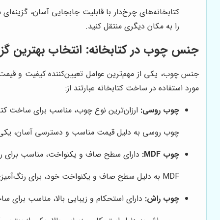
کتابخانه‌های چرخ‌دار با قابلیت جابجایی آسان، گزینه‌ای 
را به مکان دیگری منتقل کنید.
جنس چوب در کتابخانه: انتخاب بهترین گزی
جنس چوب، یکی از مهم‌ترین عوامل تعیین‌کننده کیفیت و قیمت 
مورد استفاده در ساخت کتابخانه عبارتند از:
چوب روسی:
ارزان‌ترین نوع چوب، مناسب برای ساخت کتاب
چوب روسی به دلیل قیمت مناسب و دسترسی آسان، یکی از
چوب MDF:
دارای سطح صاف و یکنواخت، مناسب برای رنگ
MDF به دلیل سطح صاف و یکنواخت خود، برای رنگ‌آمیزی و روکش‌کاری بسیار مناسب است. این چوب در ساخت کتابخانه‌های مدرن و شیک کاربرد فراوانی دارد.
چوب راش:
دارای استحکام و زیبایی بالا، مناسب برای ساخ