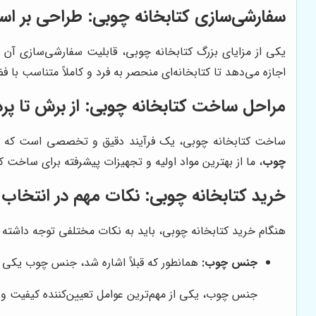
سفارشی‌سازی کتابخانه چوبی: طراحی بر اسا
یکی از مزایای بزرگ کتابخانه چوبی، قابلیت سفارشی‌سازی آن 
اجازه می‌دهد تا کتابخانه‌ای منحصر به فرد و کاملاً متناسب با 
مراحل ساخت کتابخانه چوبی: از برش تا پ
ساخت کتابخانه چوبی، یک فرآیند دقیق و تخصصی است که نیا
چوب
، ما از بهترین مواد اولیه و تجهیزات پیشرفته برای ساخت کت
خرید کتابخانه چوبی: نکات مهم در انتخاب
هنگام خرید کتابخانه چوبی، باید به نکات مختلفی توجه داشته با
جنس چوب:
همانطور که قبلاً اشاره شد، جنس چوب یکی از
جنس چوب، یکی از مهم‌ترین عوامل تعیین‌کننده کیفیت و ق