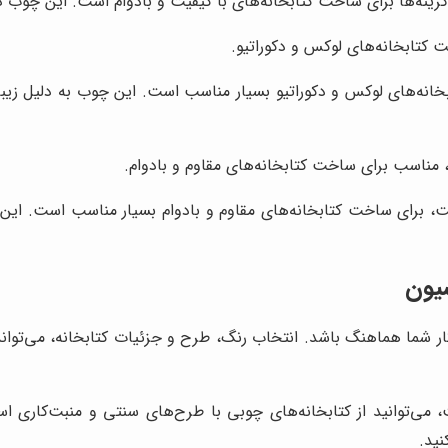
زینه‌ها برای ساخت کتابخانه‌های با کیفیت و بادوام است. این چوب در 
 کتابخانه‌های لوکس و دکوراتیو.
خانه‌های لوکس و دکوراتیو بسیار مناسب است. این چوب به دلیل زیب
، مناسب برای ساخت کتابخانه‌های مقاوم و بادوام.
بت، برای ساخت کتابخانه‌های مقاوم و بادوام بسیار مناسب است. این 
یون
 شما هماهنگ باشد. انتخاب رنگ، طرح و جزئیات کتابخانه، می‌تواند ت
ی‌توانید از کتابخانه‌های چوبی با طرح‌های سنتی و منبت‌کاری استف
نید.