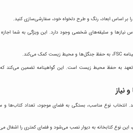
را بر اساس ابعاد، رنگ و طرح دلخواه خود، سفارشی‌سازی کنید.
اس نیازها و سلیقه‌های شخصی وجود دارد. این ویژگی به شما اجازه 
کمک می‌کند.
های دارای گواهینامه FSC نشان‌دهنده تعهد به حفظ محیط زیست است. این گواهینامه 
 نیاز
 انتخاب نوع مناسب، بستگی به فضای موجود، تعداد کتاب‌ها و سبک 
این نوع کتابخانه به دیوار نصب می‌شود و فضای کمتری را اشغال می‌ک