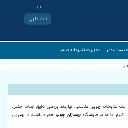
ثبت آگهی
بسته بندی
تجهیزات آشپزخانه صنعتی
»
 یک کتابخانه چوبی مناسب، نیازمند بررسی دقیق ابعاد، جنس
 کنیم. با ما در فروشگاه
بهسازان چوب
همراه باشید تا بهترین