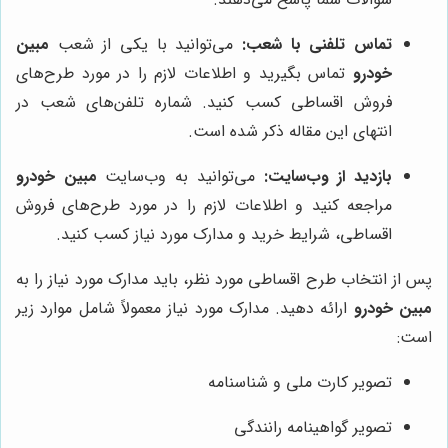
تماس تلفنی با شعب:
می‌توانید با یکی از شعب
مبین
خودرو
تماس بگیرید و اطلاعات لازم را در مورد طرح‌های
فروش اقساطی کسب کنید. شماره تلفن‌های شعب در
انتهای این مقاله ذکر شده است.
بازدید از وب‌سایت:
می‌توانید به وب‌سایت
مبین خودرو
مراجعه کنید و اطلاعات لازم را در مورد طرح‌های فروش
اقساطی، شرایط خرید و مدارک مورد نیاز کسب کنید.
پس از انتخاب طرح اقساطی مورد نظر، باید مدارک مورد نیاز را به
مبین خودرو
ارائه دهید. مدارک مورد نیاز معمولاً شامل موارد زیر
است:
تصویر کارت ملی و شناسنامه
تصویر گواهینامه رانندگی