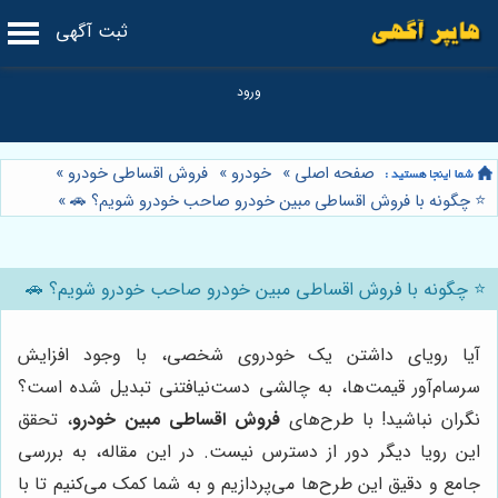
ثبت آگهی
صفحه اصلی
»
خودرو
»
فروش اقساطی خودرو
»
⭐️ چگونه با فروش اقساطی مبین خودرو صاحب خودرو شویم؟ 🚗
»
⭐️ چگونه با فروش اقساطی مبین خودرو صاحب خودرو شویم؟ 🚗
آیا رویای داشتن یک خودروی شخصی، با وجود افزایش
سرسام‌آور قیمت‌ها، به چالشی دست‌نیافتنی تبدیل شده است؟
نگران نباشید! با طرح‌های
فروش اقساطی مبین خودرو
، تحقق
این رویا دیگر دور از دسترس نیست. در این مقاله، به بررسی
جامع و دقیق این طرح‌ها می‌پردازیم و به شما کمک می‌کنیم تا با