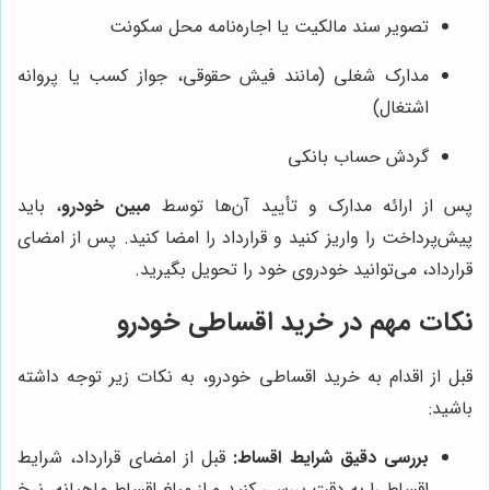
تصویر سند مالکیت یا اجاره‌نامه محل سکونت
مدارک شغلی (مانند فیش حقوقی، جواز کسب یا پروانه
اشتغال)
گردش حساب بانکی
پس از ارائه مدارک و تأیید آن‌ها توسط
مبین خودرو
، باید
پیش‌پرداخت را واریز کنید و قرارداد را امضا کنید. پس از امضای
قرارداد، می‌توانید خودروی خود را تحویل بگیرید.
نکات مهم در خرید اقساطی خودرو
قبل از اقدام به خرید اقساطی خودرو، به نکات زیر توجه داشته
باشید:
بررسی دقیق شرایط اقساط:
قبل از امضای قرارداد، شرایط
اقساط را به دقت بررسی کنید و از مبلغ اقساط ماهیانه، نرخ