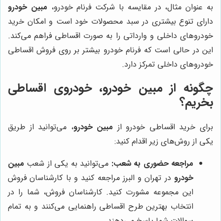
به عنوان مثال، در مقایسه با شرکت فرنام خودرو،
مبین خودرو
دارای تنوع بیشتری در سبد محصولات خود است و امکان خرید
خودروهای داخلی و وارداتی را به صورت اقساطی فراهم می‌کند.
این در حالی است که فرنام خودرو بیشتر بر روی فروش اقساطی
خودروهای داخلی تمرکز دارد.
چگونه از مبین خودرو، خودروی اقساطی
بخریم؟
برای خرید اقساطی خودرو از
مبین خودرو
، می‌توانید از طریق
یکی از روش‌های زیر اقدام کنید:
مراجعه حضوری به شعب:
می‌توانید به یکی از شعب
مبین
خودرو
در تهران و البرز مراجعه کنید و با کارشناسان فروش
این مجموعه مشورت کنید. کارشناسان فروش، شما را در
انتخاب بهترین طرح اقساطی راهنمایی می‌کنند و به تمام
سوالات شما پاسخ می‌دهند.