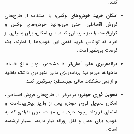
کنند.
امکان خرید خودروهای لوکس:
با استفاده از طرح‌های
فروش اقساطی، حتی می‌توانید خودروهای لوکس و
گران‌قیمت را نیز خریداری کنید. این امکان، برای بسیاری از
افراد که توانایی خرید نقدی این خودروها را ندارند، یک
فرصت بی‌نظیر است.
برنامه‌ریزی مالی آسان‌تر:
با مشخص بودن مبلغ اقساط
ماهیانه، می‌توانید برنامه‌ریزی مالی دقیق‌تری داشته باشید
و از بروز مشکلات مالی غیرمنتظره جلوگیری کنید.
تحویل فوری خودرو:
در برخی از طرح‌های فروش اقساطی،
امکان تحویل فوری خودرو پس از واریز پیش‌پرداخت و
امضای قرارداد وجود دارد. این مزیت، برای افرادی که به
خودرو برای حمل و نقل روزانه نیاز دارند، بسیار ارزشمند
است.