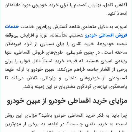
آگاهی کامل، بهترین تصمیم را برای خرید خودروی مورد علاقه‌تان
اتخاذ کنید.
امروزه، به دلایل متعددی شاهد گسترش روزافزون خدمات
خدمات
فروش اقساطی خودرو
هستیم. متأسفانه، تورم و افزایش بی‌وقفه
قیمت خودروها، خرید نقدی را برای بسیاری از افراد غیرممکن
ساخته است. در چنین شرایطی، طرح‌های فروش اقساطی، تنها
روزنه‌ی امیدی هستند که قدرت خرید نسبتاً قابل قبولی را برای
برخی از اقشار جامعه فراهم می‌کنند.
مبین خودرو
با ارائه طیف
گسترده‌ای از خودروهای داخلی و وارداتی، تلاش می‌کند تا
پاسخگوی نیازهای گوناگون مشتریان در این زمینه باشد.
مزایای خرید اقساطی خودرو از مبین خودرو
چرا باید به فکر خرید اقساطی خودرو باشید؟ مزایای این روش
نسبت به خرید نقدی چیست؟ در ادامه، به برخی از مهم‌ترین