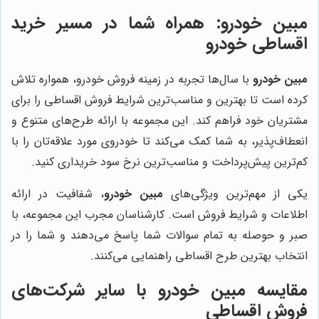
مبین خودرو: همراه شما در مسیر خرید
اقساطی خودرو
مبین خودرو
با سال‌ها تجربه در زمینه فروش خودرو، همواره تلاش
کرده است تا بهترین و مناسب‌ترین شرایط فروش اقساطی را برای
مشتریان خود فراهم کند. این مجموعه با ارائه طرح‌های متنوع و
انعطاف‌پذیر، به شما کمک می‌کند تا خودروی مورد علاقه‌تان را با
کم‌ترین پیش‌پرداخت و مناسب‌ترین نرخ سود خریداری کنید.
یکی از مهم‌ترین ویژگی‌های
مبین خودرو
، شفافیت در ارائه
اطلاعات و شرایط فروش است. کارشناسان مجرب این مجموعه، با
صبر و حوصله به تمام سوالات شما پاسخ می‌دهند و شما را در
انتخاب بهترین طرح اقساطی راهنمایی می‌کنند.
مقایسه مبین خودرو با سایر شرکت‌های
فروش اقساطی