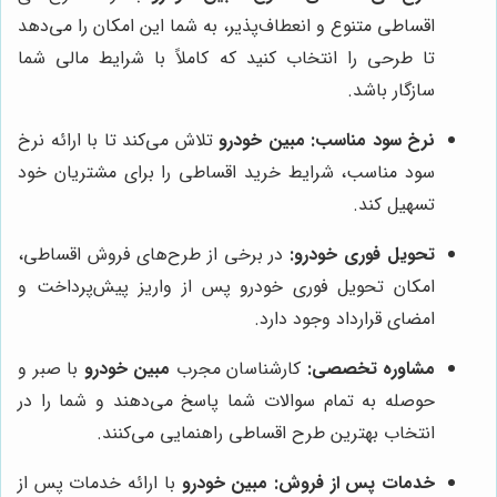
اقساطی متنوع و انعطاف‌پذیر، به شما این امکان را می‌دهد
تا طرحی را انتخاب کنید که کاملاً با شرایط مالی شما
سازگار باشد.
نرخ سود مناسب:
مبین خودرو
تلاش می‌کند تا با ارائه نرخ
سود مناسب، شرایط خرید اقساطی را برای مشتریان خود
تسهیل کند.
تحویل فوری خودرو:
در برخی از طرح‌های فروش اقساطی،
امکان تحویل فوری خودرو پس از واریز پیش‌پرداخت و
امضای قرارداد وجود دارد.
مشاوره تخصصی:
کارشناسان مجرب
مبین خودرو
با صبر و
حوصله به تمام سوالات شما پاسخ می‌دهند و شما را در
انتخاب بهترین طرح اقساطی راهنمایی می‌کنند.
خدمات پس از فروش:
مبین خودرو
با ارائه خدمات پس از