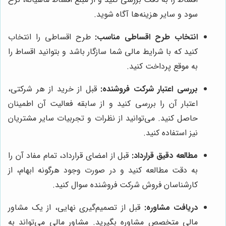
سود و سایر هزینه‌ها آگاه شوید.
انتخاب طرح اقساطی مناسب:
طرح اقساطی را انتخاب
کنید که با شرایط مالی شما سازگار باشد و بتوانید اقساط را
به موقع پرداخت کنید.
بررسی اعتبار شرکت فروشنده:
قبل از خرید از هر شرکتی،
اعتبار آن را بررسی کنید و از سابقه فعالیت آن اطمینان
حاصل کنید. می‌توانید از نظرات و تجربیات سایر مشتریان
نیز استفاده کنید.
مطالعه دقیق قرارداد:
قبل از امضای قرارداد، تمام مفاد آن را
به دقت مطالعه کنید و در صورت وجود هرگونه ابهام، از
کارشناسان فروش شرکت فروشنده سوال کنید.
دریافت مشاوره:
قبل از تصمیم‌گیری نهایی، از یک مشاور
مالی متخصص مشاوره بگیرید. مشاور مالی می‌تواند به