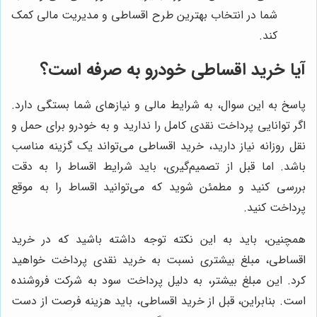
شما در انتخاب بهترین طرح اقساطی و مدیریت مالی کمک
کند.
آیا خرید اقساطی خودرو به صرفه است؟
پاسخ به این سوال، به شرایط مالی و نیازهای شما بستگی دارد.
اگر توانایی پرداخت نقدی کامل را ندارید و به خودرو برای حمل و
نقل روزانه نیاز دارید، خرید اقساطی می‌تواند یک گزینه مناسب
باشد. اما قبل از تصمیم‌گیری، باید شرایط اقساط را به دقت
بررسی کنید و مطمئن شوید که می‌توانید اقساط را به موقع
پرداخت کنید.
همچنین، باید به این نکته توجه داشته باشید که در خرید
اقساطی، مبلغ بیشتری نسبت به خرید نقدی پرداخت خواهید
کرد. این مبلغ بیشتر، به دلیل پرداخت سود به شرکت فروشنده
است. بنابراین، قبل از خرید اقساطی، باید هزینه فرصت از دست