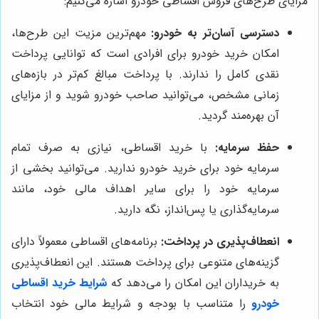
مزایای طرح‌های فروش اقساطی خودرو اشاره می‌کنیم:
دسترسی آسان‌تر به خودرو:
مهم‌ترین مزیت این طرح‌ها،
امکان خرید خودرو برای افرادی است که توانایی پرداخت
نقدی کامل را ندارند. با پرداخت مبالغ کم‌تر در بازه‌های
زمانی مشخص، می‌توانید صاحب خودرو شوید و از مزایای
آن بهره‌مند گردید.
حفظ سرمایه:
با خرید اقساطی، نیازی به صرف تمام
سرمایه خود برای خرید خودرو ندارید. می‌توانید بخشی از
سرمایه خود را برای سایر اهداف مالی خود، مانند
سرمایه‌گذاری یا پس‌انداز، نگه دارید.
انعطاف‌پذیری در پرداخت:
برنامه‌های اقساطی معمولاً دارای
گزینه‌های متنوعی برای پرداخت هستند. این انعطاف‌پذیری
به خریداران این امکان را می‌دهد که
شرایط خرید اقساطی
خودرو
را متناسب با بودجه و شرایط مالی خود انتخاب