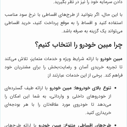
دادن سرمایه خود را نیز در نظر بگیرید.
با این حال، اگر بتوانید از طرح‌های اقساطی با نرخ سود مناسب
استفاده کنید و اقساط را به موقع پرداخت کنید، خرید اقساطی
می‌تواند یک گزینه به صرفه باشد.
چرا مبین خودرو را انتخاب کنیم؟
مبین خودرو
با ارائه شرایط ویژه و خدمات متمایز، تلاش می‌کند
تا تجربه خریدی آسان و رضایت‌بخش را برای مشتریان خود
فراهم کند. برخی از این خدمات عبارتند از:
تنوع بالای خودروها:
مبین خودرو
با ارائه طیف گسترده‌ای
از خودروهای داخلی و وارداتی، به شما این امکان را
می‌دهد تا خودروی مورد علاقه‌تان را با هر بودجه‌ای
خریداری کنید.
طرح‌های اقساطی متنوع:
مبین خودرو
با ارائه طرح‌های