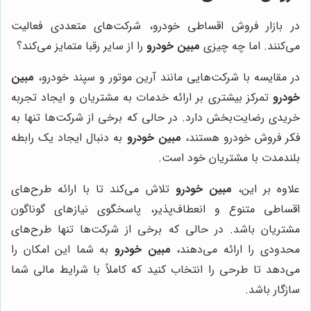
در بازار فروش اقساطی خودرو، شرکت‌های متعددی فعالیت
می‌کنند. اما چه چیزی
مبین خودرو
را از سایر رقبا متمایز می‌کند؟
در مقایسه با شرکت‌هایی مانند آرین موتور و سپند خودرو،
مبین
خودرو
تمرکز بیشتری بر ارائه خدمات به مشتریان و ایجاد تجربه
خریدی رضایت‌بخش دارد. در حالی که برخی از شرکت‌ها تنها به
فکر فروش خودرو هستند،
مبین خودرو
به دنبال ایجاد یک رابطه
بلندمدت با مشتریان خود است.
علاوه بر این،
مبین خودرو
تلاش می‌کند تا با ارائه طرح‌های
اقساطی متنوع و انعطاف‌پذیر، پاسخگوی نیازهای گوناگون
مشتریان باشد. در حالی که برخی از شرکت‌ها تنها طرح‌های
محدودی را ارائه می‌دهند،
مبین خودرو
به شما این امکان را
می‌دهد تا طرحی را انتخاب کنید که کاملاً با شرایط مالی شما
سازگار باشد.