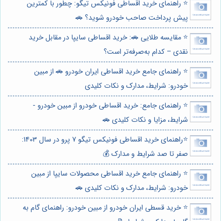
⭐️ راهنمای خرید اقساطی فونیکس تیگو: چطور با کمترین
پیش پرداخت صاحب خودرو شوید؟ 🚗
⭐️ مقایسه طلایی 🚗: خرید اقساطی سایپا در مقابل خرید
نقدی – کدام به‌صرفه‌تر است؟
⭐️ راهنمای جامع خرید اقساطی ایران خودرو 🚗 از مبین
خودرو: شرایط، مدارک و نکات کلیدی
⭐️ راهنمای جامع: خرید اقساطی خودرو از مبین خودرو -
شرایط، مزایا و نکات کلیدی 🚗
⭐️راهنمای خرید اقساطی فونیکس تیگو 7 پرو در سال 1403:
صفر تا صد شرایط و مدارک 💰
⭐️ راهنمای جامع خرید اقساطی محصولات سایپا از مبین
خودرو: شرایط، مدارک و نکات کلیدی 🚗
⭐️ خرید قسطی ایران خودرو از مبین خودرو: راهنمای گام به