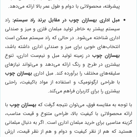
پیشرفته، محصولاتی با دوام و طول عمر بالا ارائه می‌دهد.
مبل اداری
بهسازان چوب
در مقابل برند راد سیستم:
راد
سیستم بیشتر به خاطر تولید مبلمان فلزی و میز و صندلی
اداری شناخته می‌شود. در حالی که راد سیستم ممکن است
انتخاب‌های خوبی برای میز و صندلی اداری داشته باشد،
بهسازان چوب
در زمینه تولید مبل و نیم‌ست اداری، تنوع
بیشتری در طرح و رنگ ارائه می‌دهد و می‌تواند نیازهای
سلیقه‌های مختلف را برآورده کند. مبل اداری
بهسازان چوب
با طراحی ارگونومیک و استفاده از مواد باکیفیت، راحتی
بیشتری را برای کاربران فراهم می‌کند.
با توجه به مقایسه فوق، می‌توان نتیجه گرفت که
بهسازان چوب
با
ارائه محصولاتی با کیفیت بالا، طراحی متنوع و قیمت مناسب،
گزینه مناسبی برای خرید مبلمان اداری است. اگر به دنبال مبلمانی
هستید که هم از نظر کیفیت و دوام و هم از نظر قیمت، ارزش