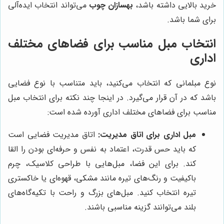
خرید بالایی داشته باشد،
بهسازان چوب
می‌تواند انتخاب ایده‌آلی
برای شما باشد.
انتخاب مبل مناسب برای فضاهای مختلف
اداری
نوع مبلمانی که انتخاب می‌کنید، باید متناسب با نوع فضایی
باشد که در آن قرار می‌گیرد. در اینجا چند نکته برای انتخاب مبل
مناسب برای فضاهای مختلف اداری آورده شده است:
مبل اداری برای اتاق مدیریت:
اتاق مدیریت فضایی است
که باید حس قدرت، اعتماد به نفس و حرفه‌ای بودن را القا
کند. برای این فضا، مبل‌هایی با طراحی کلاسیک، چرم
باکیفیت و رنگ‌های تیره مانند مشکی، قهوه‌ای یا خاکستری
تیره انتخاب کنید. مبل‌های بزرگ و راحت با تکیه‌گاه‌های
بلند می‌توانند گزینه مناسبی باشند.