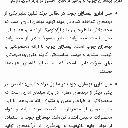
اداری
بهسازان چوب
با برخی از رقبای اصلی در بازار می‌پردازیم:
مبل اداری
بهسازان چوب
در مقابل برند نیلپر:
نیلپر یکی از
برندهای شناخته شده در زمینه تولید مبلمان اداری است که
محصولاتی با طراحی زیبا و ارگونومیک ارائه می‌دهد. با این
حال، قیمت محصولات نیلپر معمولاً بالاتر از محصولات
بهسازان چوب
است.
بهسازان چوب
با ارائه محصولاتی با
کیفیت مشابه و قیمت مناسب‌تر، گزینه مقرون‌به‌صرفه‌تری
برای شرکت‌هایی است که به دنبال کاهش هزینه‌ها
هستند.
مبل اداری
بهسازان چوب
در مقابل برند داتیس:
داتیس نیز
یکی دیگر از برندهای مطرح در بازار مبلمان اداری است که
محصولاتی با طراحی مدرن و متنوع ارائه می‌دهد. با این
حال، برخی از مشتریان از کیفیت مواد اولیه و دوام
محصولات داتیس انتقاد کرده‌اند.
بهسازان چوب
با استفاده
از مواد اولیه باکیفیت و بهره‌گیری از فرآیندهای تولید