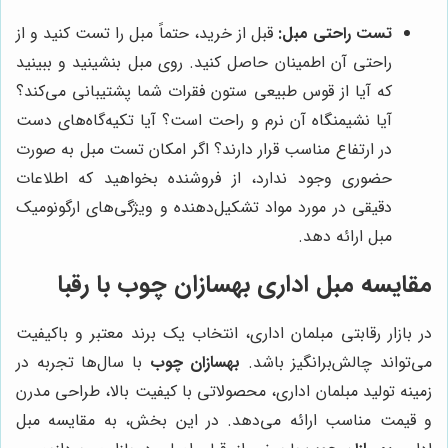
تست راحتی مبل:
قبل از خرید، حتماً مبل را تست کنید و از
راحتی آن اطمینان حاصل کنید. روی مبل بنشینید و ببینید
که آیا از قوس طبیعی ستون فقرات شما پشتیبانی می‌کند؟
آیا نشیمنگاه آن نرم و راحت است؟ آیا تکیه‌گاه‌های دست
در ارتفاع مناسب قرار دارند؟ اگر امکان تست مبل به صورت
حضوری وجود ندارد، از فروشنده بخواهید که اطلاعات
دقیقی در مورد مواد تشکیل‌دهنده و ویژگی‌های ارگونومیک
مبل ارائه دهد.
مقایسه مبل اداری
بهسازان چوب
با رقبا
در بازار رقابتی مبلمان اداری، انتخاب یک برند معتبر و باکیفیت
می‌تواند چالش‌برانگیز باشد.
بهسازان چوب
با سال‌ها تجربه در
زمینه تولید مبلمان اداری، محصولاتی با کیفیت بالا، طراحی مدرن
و قیمت مناسب ارائه می‌دهد. در این بخش، به مقایسه مبل