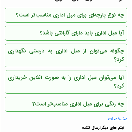
چه نوع پارچه‌ای برای مبل اداری مناسب‌تر است؟
آیا مبل اداری باید دارای گارانتی باشد؟
چگونه می‌توان از مبل اداری به درستی نگهداری
کرد؟
آیا می‌توان مبل اداری را به صورت آنلاین خریداری
کرد؟
چه رنگی برای مبل اداری مناسب‌تر است؟
مشخصات