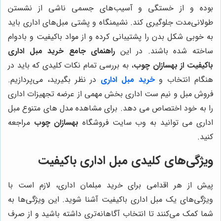
بوده و از خستگی و آسیب‌های جسمی ناشی از نشستن
طولانی‌مدت جلوگیری کند. نشیمنگاه و پشتی مبل‌های اداری باید
به خوبی شکل بدن را پشتیبانی کرده و از مواد باکیفیت و بادوام
ساخته شده باشند. در این
راهنمای جامع خرید مبل اداری
باکیفیت از بهسازان چوب
، به بررسی تمام نکات کلیدی که باید در
هنگام انتخاب و
خرید مبل اداری
در نظر بگیرید، می‌پردازیم.
فروش مبل و نیم ست اداری بخش مهمی از عرضه تجهیزات اداری
را به خود اختصاص می دهد. برای مشاهده مدل های متنوع مبل
اداری می توانید به وب سایت فروشگاه
بهسازان چوب
مراجعه
کنید.
ویژگی‌های کلیدی مبل اداری باکیفیت
پیش از هر اقدامی برای خرید مبلمان اداری، لازم است با
ویژگی‌های یک مبل اداری باکیفیت آشنا شوید. این ویژگی‌ها به
شما کمک می‌کنند تا انتخاب آگاهانه‌تری داشته باشید و از صرف