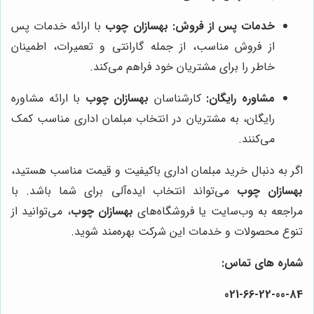
خدمات پس از فروش:
بهسازان چوب
با ارائه خدمات پس
از فروش مناسب، از جمله گارانتی و تعمیرات، اطمینان
خاطر را برای مشتریان خود فراهم می‌کند.
مشاوره رایگان:
کارشناسان
بهسازان چوب
با ارائه مشاوره
رایگان، به مشتریان در انتخاب مبلمان اداری مناسب کمک
می‌کنند.
اگر به دنبال خرید مبلمان اداری باکیفیت و قیمت مناسب هستید،
بهسازان چوب
می‌تواند انتخاب ایده‌آلی برای شما باشد. با
مراجعه به وب‌سایت یا فروشگاه‌های
بهسازان چوب
، می‌توانید از
تنوع محصولات و خدمات این شرکت بهره‌مند شوید.
شماره های تماس:
021-
66
-22-
00
-84