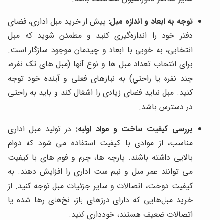
توجه به ابعاد و اندازه مبل:
پیش از خرید مبل اداری، فضای
دفتر خود را اندازه‌گیری کنید و مطمئن شوید که مبل
انتخابی، به خوبی با ابعاد و چیدمان موجود سازگار است.
برای انتخاب تعداد مبل ها و نوع آنها (مبل های تک نفره،
چند نفره یا راحتي) به نیازهای فعلی و آینده خود توجه
کنید. مبل نباید فضای زیادی را اشغال کند و باید به راحتی
در دسترس باشد.
بررسی کیفیت ساخت و مواد اولیه:
در تولید مبل اداری
مناسب، از موادی با کیفیت استفاده می شود که دوام
بالایی داشته باشند. پارچه ها، چرم و فوم های با کیفیت
می توانند عمر مبل و نیم ست اداری را افزایش دهند. به
کیفیت دوخت، اتصالات و سایر جزئیات مبل توجه کنید. از
خرید مبل‌هایی که دارای درزهای باز، نخ‌های رها شده یا
اتصالات ضعیف هستند، خودداری کنید.