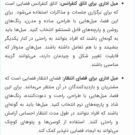
مبل اداری برای اتاق کنفرانس:
اتاق کنفرانس فضایی است
که برای برگزاری جلسات و مذاکرات استفاده می‌شود. برای
این فضا، مبل‌هایی با طراحی ساده و مدرن، رنگ‌های
روشن و پارچه‌های قابل شستشو انتخاب کنید. مبل‌ها باید
به گونه‌ای باشند که افراد بتوانند به راحتی در کنار یکدیگر
بنشینند و با هم تعامل داشته باشند. مبل‌های مدولار که
قابلیت تغییر شکل و چیدمان دارند، می‌توانند گزینه
مناسبی باشند.
مبل اداری برای فضای انتظار:
فضای انتظار فضایی است که
مشتریان و بازدیدکنندگان در آن منتظر می‌مانند. برای این
فضا، مبل‌هایی با طراحی راحت و دعوت‌کننده، رنگ‌های
شاد و پارچه‌های نرم انتخاب کنید. مبل‌ها باید به گونه‌ای
باشند که افراد بتوانند در طول مدت انتظار احساس آرامش
و راحتی کنند. استفاده از کوسن‌ها و پتوهای کوچک
می‌تواند به ایجاد فضایی دلپذیر کمک کند.