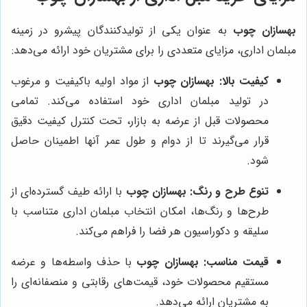
بهسازان چوب
به عنوان یکی از تولیدکنندگان پیشرو در زمینه
مبلمان اداری، مزایای متعددی را برای مشتریان خود ارائه می‌دهد:
کیفیت بالا:
بهسازان چوب
از مواد اولیه باکیفیت و مرغوب
در تولید مبلمان اداری خود استفاده می‌کند. تمامی
محصولات قبل از عرضه به بازار، تحت کنترل کیفیت دقیق
قرار می‌گیرند تا از دوام و طول عمر آنها اطمینان حاصل
شود.
تنوع طرح و رنگ:
بهسازان چوب
با ارائه طیف گسترده‌ای از
طرح‌ها و رنگ‌ها، امکان انتخاب مبلمان اداری متناسب با
سلیقه و دکوراسیون هر فضا را فراهم می‌کند.
قیمت مناسب:
بهسازان چوب
با حذف واسطه‌ها و عرضه
مستقیم محصولات خود، قیمت‌های رقابتی و منصفانه‌ای را
به مشتریان ارائه می‌دهد.