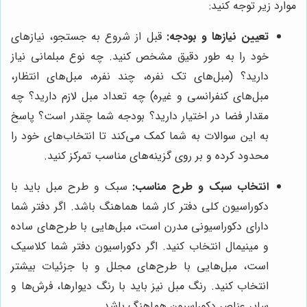
موارد زیر توجه کنید:
تعیین نیازها و بودجه:
قبل از شروع به جستجو، نیازهای
خود را به طور دقیق مشخص کنید. چه نوع مبلمانی نیاز
دارید؟ (مبل‌های تک نفره، چند نفره، مبل‌های انتظار،
مبل‌های کنفرانسی و غیره) چه تعداد مبل لازم دارید؟ چه
مقدار فضا در اختیار دارید؟ بودجه شما چقدر است؟ پاسخ
به این سوالات به شما کمک می‌کند تا انتخاب‌های خود را
محدود کرده و بر روی گزینه‌های مناسب تمرکز کنید.
انتخاب سبک و طرح مناسب:
سبک و طرح مبل باید با
دکوراسیون کلی دفتر کار شما هماهنگ باشد. اگر دفتر شما
دارای دکوراسیونی مدرن است، مبل‌هایی با طرح‌های ساده
و مینیمال انتخاب کنید. اگر دکوراسیون دفتر شما کلاسیک
است، مبل‌هایی با طرح‌های مجلل و با جزئیات بیشتر
انتخاب کنید. رنگ مبل نیز باید با رنگ دیوارها، فرش‌ها و
سایر عناصر دکوراسیون هماهنگ باشد.