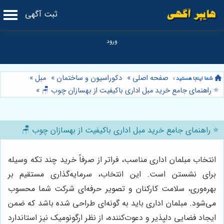
ثبت آگهی
صفحه اصلی
»
دکوراسیون و ساختمان
»
مبل
»
⭐️ راهنمای جامع خرید مبل اداری باکیفیت از بهسازان چوب 🪑
»
⭐️ راهنمای جامع خرید مبل اداری باکیفیت از بهسازان چوب 🪑
انتخاب مبلمان اداری مناسب، فراتر از صرفاً خرید چند تکه وسیله
برای نشستن است. این انتخاب، سرمایه‌گذاری مستقیم بر
بهره‌وری، سلامت کارکنان و تصویر حرفه‌ای شرکت شما محسوب
می‌شود. مبلمان اداری باید به گونه‌ای طراحی شده باشد که ضمن
ایجاد فضایی دلپذیر و دعوت‌کننده، از نظر ارگونومیک نیز استاندارد