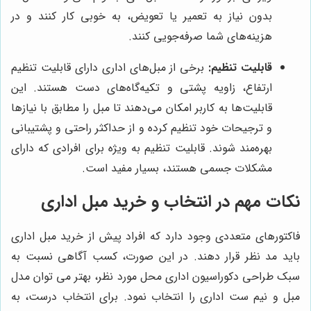
بدون نیاز به تعمیر یا تعویض، به خوبی کار کنند و در
هزینه‌های شما صرفه‌جویی کنند.
قابلیت تنظیم:
برخی از مبل‌های اداری دارای قابلیت تنظیم
ارتفاع، زاویه پشتی و تکیه‌گاه‌های دست هستند. این
قابلیت‌ها به کاربر امکان می‌دهند تا مبل را مطابق با نیازها
و ترجیحات خود تنظیم کرده و از حداکثر راحتی و پشتیبانی
بهره‌مند شوند. قابلیت تنظیم به ویژه برای افرادی که دارای
مشکلات جسمی هستند، بسیار مفید است.
نکات مهم در انتخاب و خرید مبل اداری
فاکتورهای متعددی وجود دارد که افراد پیش از خرید مبل اداری
باید مد نظر قرار دهند. در این صورت، کسب آگاهی نسبت به
سبک طراحی دکوراسیون اداری محل مورد نظر، بهتر می توان مدل
مبل و نیم ست اداری را انتخاب نمود. برای انتخاب درست، به