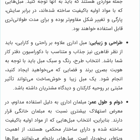
جمله مواردی هستند که باید به آنها توجه کنید. مبل‌هایی
که با مواد اولیه باکیفیت ساخته شده‌اند، در برابر سایش،
پارگی و تغییر شکل مقاوم‌تر بوده و برای مدت طولانی‌تری
قابل استفاده خواهند بود.
طراحی و زیبایی:
مبل اداری علاوه بر راحتی و کارایی، باید
از نظر ظاهری نیز جذاب و متناسب با دکوراسیون دفتر کار
شما باشد. انتخاب طرح، رنگ و سبک مبل باید با توجه به
هویت بصری برند و فضایی که می‌خواهید ایجاد کنید،
انجام شود. یک مبل زیبا و خوش‌ساخت می‌تواند تأثیر
مثبتی بر روحیه کارکنان و دیدگاه مشتریان داشته باشد.
دوام و طول عمر:
مبلمان اداری به دلیل استفاده مداوم، در
معرض استهلاک بیشتری نسبت به مبلمان خانگی قرار
دارند. بنابراین، انتخاب مبل‌هایی که از مواد اولیه باکیفیت
ساخته شده و دارای ساختار محکمی هستند، از اهمیت
ویژه‌ای برخوردار است. مبل‌های بادوام می‌توانند سال‌ها