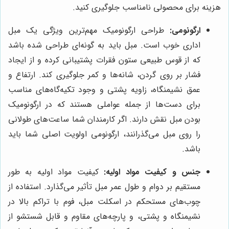
هزینه برای محصولی نامناسب جلوگیری کنید.
ارگونومی:
طراحی ارگونومیک مهم‌ترین ویژگی یک مبل
اداری خوب است. مبل باید به گونه‌ای طراحی شده باشد
که از قوس طبیعی ستون فقرات پشتیبانی کرده و از ایجاد
فشار بر روی گردن، شانه‌ها و کمر جلوگیری کند. ارتفاع و
عمق نشیمنگاه، زاویه پشتی و وجود تکیه‌گاه‌های مناسب
برای دست‌ها از جمله عواملی هستند که در ارگونومیک
بودن مبل نقش دارند. اگر کارمندان شما ساعت‌های طولانی
را روی مبل می‌گذرانند، ارگونومی اولویت اصلی شما باید
باشد.
جنس و کیفیت مواد اولیه:
کیفیت مواد اولیه به طور
مستقیم بر دوام و طول عمر مبل تأثیر می‌گذارد. استفاده از
چوب‌های مستحکم در اسکلت مبل، فوم با تراکم بالا در
نشیمنگاه و پشتی، و پارچه‌های مقاوم و قابل شستشو از