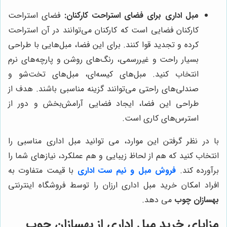
مبل اداری برای فضای استراحت کارکنان:
فضای استراحت
کارکنان فضایی است که کارکنان می‌توانند در آن استراحت
کرده و تجدید قوا کنند. برای این فضا، مبل‌هایی با طراحی
بسیار راحت و غیررسمی، رنگ‌های روشن و پارچه‌های نرم
انتخاب کنید. مبل‌های کیسه‌ای، مبل‌های تخت‌شو و
صندلی‌های راحتی می‌توانند گزینه مناسبی باشند. هدف از
طراحی این فضا، ایجاد فضایی آرامش‌بخش و دور از
استرس‌های کاری است.
با در نظر گرفتن این موارد، می توانید مبل اداری مناسبی را
انتخاب کنید که هم از لحاظ زیبایی و هم عملکرد، نیازهای شما را
برآورده کند.
فروش مبل و نیم ست اداری
با قیمت متفاوت به
افراد امکان خرید مبل اداری ارزان را توسط فروشگاه اینترنتی
بهسازان چوب
می دهد.
مزایای خرید مبل اداری از
بهسازان چوب