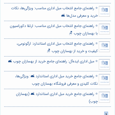
⭐️ راهنمای جامع انتخاب مبل اداری مناسب: ویژگی‌ها، نکات
خرید و معرفی مدل‌ها 🛋️
⭐️ راهنمای جامع انتخاب مبل اداری مناسب: ارتقا دکوراسیون
با بهسازان چوب 🪑
⭐️ راهنمای جامع انتخاب مبل اداری استاندارد: ارگونومی،
کیفیت و خرید از بهسازان چوب 🪑
⭐️ مبل اداری ایده‌آل: راهنمای جامع خرید از بهسازان چوب 🛋️
⭐️ راهنمای جامع خرید مبل اداری استاندارد 🛋️: ویژگی‌ها،
نکات کلیدی و معرفی فروشگاه بهسازان چوب
⭐️ راهنمای جامع خرید مبل اداری استاندارد 🛋️ (بهسازان
چوب)