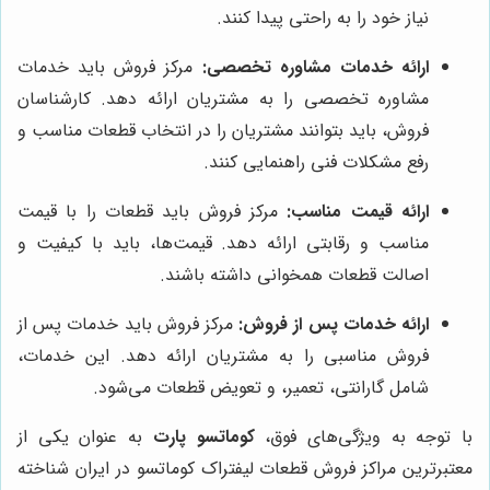
نیاز خود را به راحتی پیدا کنند.
ارائه خدمات مشاوره تخصصی:
مرکز فروش باید خدمات
مشاوره تخصصی را به مشتریان ارائه دهد. کارشناسان
فروش، باید بتوانند مشتریان را در انتخاب قطعات مناسب و
رفع مشکلات فنی راهنمایی کنند.
ارائه قیمت مناسب:
مرکز فروش باید قطعات را با قیمت
مناسب و رقابتی ارائه دهد. قیمت‌ها، باید با کیفیت و
اصالت قطعات همخوانی داشته باشند.
ارائه خدمات پس از فروش:
مرکز فروش باید خدمات پس از
فروش مناسبی را به مشتریان ارائه دهد. این خدمات،
شامل گارانتی، تعمیر، و تعویض قطعات می‌شود.
با توجه به ویژگی‌های فوق،
کوماتسو پارت
به عنوان یکی از
معتبرترین مراکز فروش قطعات لیفتراک کوماتسو در ایران شناخته