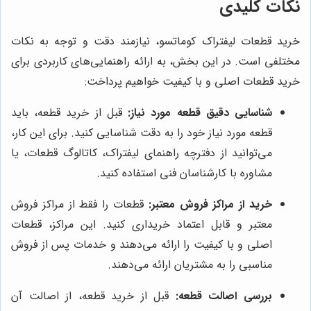
نکات کلیدی
خرید قطعات لیفتراک کوماتسو، نیازمند دقت و توجه به نکات
مختلفی است. در این بخش، به ارائه راهنمایی‌های کاربردی برای
خرید قطعات اصلی و با کیفیت خواهیم پرداخت:
شناسایی دقیق قطعه مورد نیاز:
قبل از خرید قطعه، باید
قطعه مورد نیاز خود را به دقت شناسایی کنید. برای این کار،
می‌توانید از دفترچه راهنمای لیفتراک، کاتالوگ قطعات، یا
مشاوره با کارشناسان فنی استفاده کنید.
خرید از مراکز فروش معتبر:
قطعات را فقط از مراکز فروش
معتبر و قابل اعتماد خریداری کنید. این مراکز، قطعات
اصلی و با کیفیت را ارائه می‌دهند و خدمات پس از فروش
مناسبی را به مشتریان ارائه می‌دهند.
بررسی اصالت قطعه:
قبل از خرید قطعه، از اصالت آن