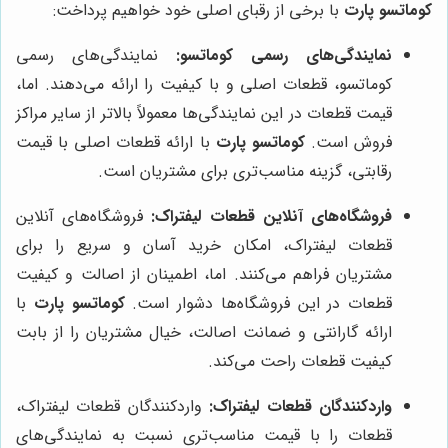
کوماتسو پارت
با برخی از رقبای اصلی خود خواهیم پرداخت:
نمایندگی‌های رسمی کوماتسو:
نمایندگی‌های رسمی
کوماتسو، قطعات اصلی و با کیفیت را ارائه می‌دهند. اما،
قیمت قطعات در این نمایندگی‌ها معمولاً بالاتر از سایر مراکز
فروش است.
کوماتسو پارت
با ارائه قطعات اصلی با قیمت
رقابتی، گزینه مناسب‌تری برای مشتریان است.
فروشگاه‌های آنلاین قطعات لیفتراک:
فروشگاه‌های آنلاین
قطعات لیفتراک، امکان خرید آسان و سریع را برای
مشتریان فراهم می‌کنند. اما، اطمینان از اصالت و کیفیت
قطعات در این فروشگاه‌ها دشوار است.
کوماتسو پارت
با
ارائه گارانتی و ضمانت اصالت، خیال مشتریان را از بابت
کیفیت قطعات راحت می‌کند.
واردکنندگان قطعات لیفتراک:
واردکنندگان قطعات لیفتراک،
قطعات را با قیمت مناسب‌تری نسبت به نمایندگی‌های