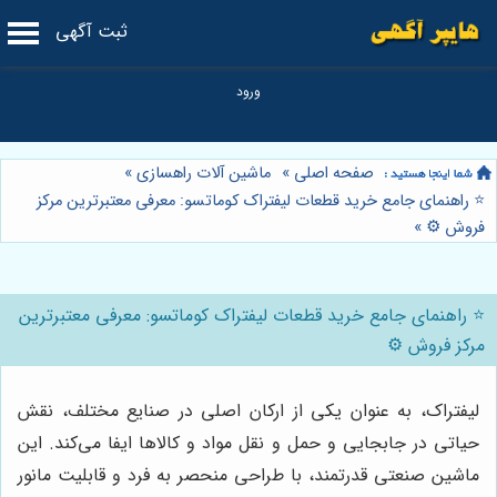
ثبت آگهی
صفحه اصلی
»
ماشین آلات راهسازی
»
⭐️ راهنمای جامع خرید قطعات لیفتراک کوماتسو: معرفی معتبرترین مرکز
فروش ⚙️
»
⭐️ راهنمای جامع خرید قطعات لیفتراک کوماتسو: معرفی معتبرترین
مرکز فروش ⚙️
لیفتراک، به عنوان یکی از ارکان اصلی در صنایع مختلف، نقش
حیاتی در جابجایی و حمل و نقل مواد و کالاها ایفا می‌کند. این
ماشین صنعتی قدرتمند، با طراحی منحصر به فرد و قابلیت مانور