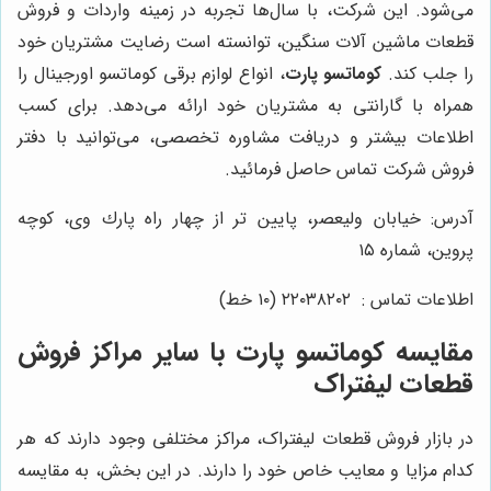
می‌شود. این شرکت، با سال‌ها تجربه در زمینه واردات و فروش
قطعات ماشین آلات سنگین، توانسته است رضایت مشتریان خود
را جلب کند.
کوماتسو پارت
، انواع لوازم برقی کوماتسو اورجینال را
همراه با گارانتی به مشتریان خود ارائه می‌دهد. برای کسب
اطلاعات بیشتر و دریافت مشاوره تخصصی، می‌توانید با دفتر
فروش شرکت تماس حاصل فرمائید.
آدرس: خيابان وليعصر، پايين تر از چهار راه پارك وى، كوچه
پروين، شماره ١٥
اطلاعات تماس : ٢٢٠٣٨٢٠٢ (١٠ خط)
مقایسه
کوماتسو پارت
با سایر مراکز فروش
قطعات لیفتراک
در بازار فروش قطعات لیفتراک، مراکز مختلفی وجود دارند که هر
کدام مزایا و معایب خاص خود را دارند. در این بخش، به مقایسه