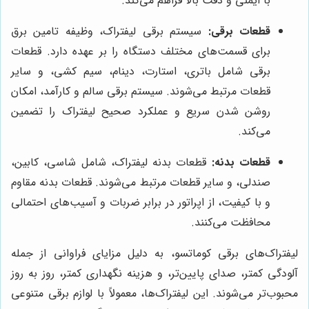
با ایمنی و دقت بالا فراهم می‌کند.
قطعات برقی:
سیستم برقی لیفتراک، وظیفه تامین برق
برای قسمت‌های مختلف دستگاه را بر عهده دارد. قطعات
برقی شامل باتری، استارت، دینام، سیم کشی، و سایر
قطعات مرتبط می‌شوند. سیستم برقی سالم و کارآمد، امکان
روشن شدن سریع و عملکرد صحیح لیفتراک را تضمین
می‌کند.
قطعات بدنه:
قطعات بدنه لیفتراک، شامل شاسی، کابین،
صندلی، و سایر قطعات مرتبط می‌شوند. قطعات بدنه مقاوم
و با کیفیت، از اپراتور در برابر ضربات و آسیب‌های احتمالی
محافظت می‌کنند.
لیفتراک‌های برقی کوماتسو، به دلیل مزایای فراوانی از جمله
آلودگی کمتر، صدای پایین‌تر، و هزینه نگهداری کمتر، روز به روز
محبوب‌تر می‌شوند. این لیفتراک‌ها، معمولاً با لوازم برقی متنوعی