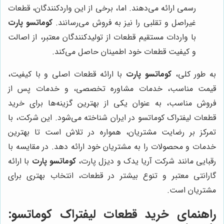
رسمی ارائه می‌دهند. اما، برخی از این واردکنندگان، قطعات
غیراصل و تقلبی را نیز به فروش می‌رسانند.
کوماتسو پارت
با واردات مستقیم قطعات از تولیدکنندگان معتبر، از اصالت
و کیفیت قطعات خود اطمینان حاصل می‌کند.
به طور کلی،
کوماتسو پارت
با ارائه قطعات اصلی و با کیفیت،
قیمت مناسب، خدمات مشاوره تخصصی، و خدمات پس از
فروش مناسب، به عنوان یکی از بهترین گزینه‌ها برای خرید
قطعات لیفتراک کوماتسو در ایران شناخته می‌شود. این شرکت، با
تمرکز بر رضایت مشتریان، همواره در تلاش است تا بهترین
خدمات و محصولات را به مشتریان خود ارائه دهد. در مقایسه با
رقبایی مانند شرکت آریا یدک و دیزل پارت،
کوماتسو پارت
با ارائه
گارانتی معتبر و تنوع بیشتر در قطعات، انتخاب بهتری برای
مشتریان است.
راهنمای خرید قطعات لیفتراک کوماتسو: