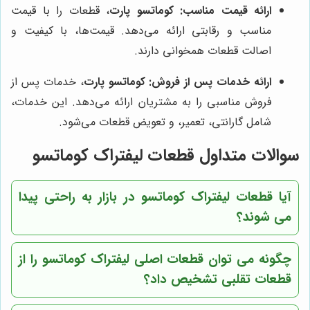
ارائه قیمت مناسب:
کوماتسو پارت
، قطعات را با قیمت
مناسب و رقابتی ارائه می‌دهد. قیمت‌ها، با کیفیت و
اصالت قطعات همخوانی دارند.
ارائه خدمات پس از فروش:
کوماتسو پارت
، خدمات پس از
فروش مناسبی را به مشتریان ارائه می‌دهد. این خدمات،
شامل گارانتی، تعمیر، و تعویض قطعات می‌شود.
سوالات متداول قطعات لیفتراک کوماتسو
آیا قطعات لیفتراک کوماتسو در بازار به راحتی پیدا
می شوند؟
چگونه می توان قطعات اصلی لیفتراک کوماتسو را از
قطعات تقلبی تشخیص داد؟