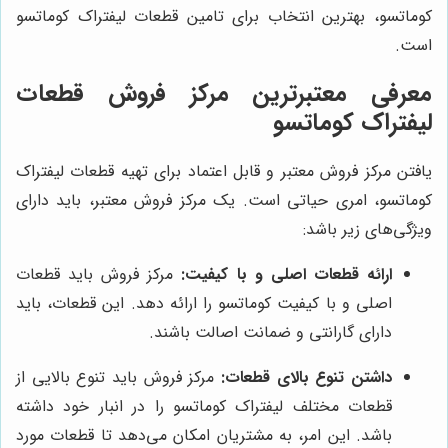
کوماتسو، بهترین انتخاب برای تامین قطعات لیفتراک کوماتسو
است.
معرفی معتبرترین مرکز فروش قطعات
لیفتراک کوماتسو
یافتن مرکز فروش معتبر و قابل اعتماد برای تهیه قطعات لیفتراک
کوماتسو، امری حیاتی است. یک مرکز فروش معتبر، باید دارای
ویژگی‌های زیر باشد:
ارائه قطعات اصلی و با کیفیت:
مرکز فروش باید قطعات
اصلی و با کیفیت کوماتسو را ارائه دهد. این قطعات، باید
دارای گارانتی و ضمانت اصالت باشند.
داشتن تنوع بالای قطعات:
مرکز فروش باید تنوع بالایی از
قطعات مختلف لیفتراک کوماتسو را در انبار خود داشته
باشد. این امر، به مشتریان امکان می‌دهد تا قطعات مورد