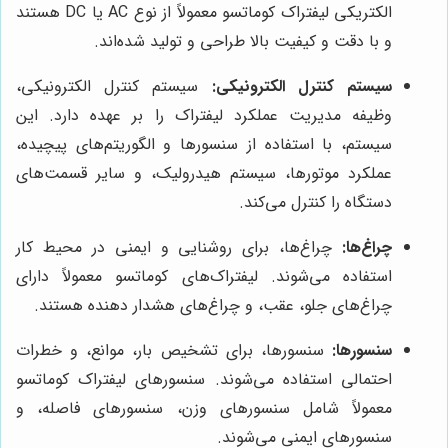
الکتریکی لیفتراک کوماتسو معمولاً از نوع AC یا DC هستند
و با دقت و کیفیت بالا طراحی و تولید شده‌اند.
سیستم کنترل الکترونیکی:
سیستم کنترل الکترونیکی،
وظیفه مدیریت عملکرد لیفتراک را بر عهده دارد. این
سیستم، با استفاده از سنسورها و الگوریتم‌های پیچیده،
عملکرد موتورها، سیستم هیدرولیک، و سایر قسمت‌های
دستگاه را کنترل می‌کند.
چراغ‌ها:
چراغ‌ها، برای روشنایی و ایمنی در محیط کار
استفاده می‌شوند. لیفتراک‌های کوماتسو معمولاً دارای
چراغ‌های جلو، عقب، و چراغ‌های هشدار دهنده هستند.
سنسورها:
سنسورها، برای تشخیص بار، موانع، و خطرات
احتمالی استفاده می‌شوند. سنسورهای لیفتراک کوماتسو
معمولاً شامل سنسورهای وزن، سنسورهای فاصله، و
سنسورهای ایمنی می‌شوند.