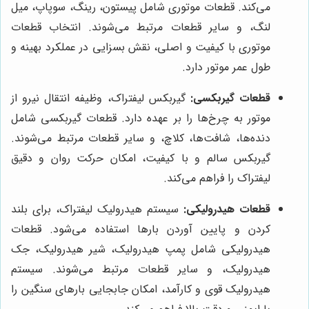
می‌کند. قطعات موتوری شامل پیستون، رینگ، سوپاپ، میل
لنگ، و سایر قطعات مرتبط می‌شوند. انتخاب قطعات
موتوری با کیفیت و اصلی، نقش بسزایی در عملکرد بهینه و
طول عمر موتور دارد.
قطعات گیربکسی:
گیربکس لیفتراک، وظیفه انتقال نیرو از
موتور به چرخ‌ها را بر عهده دارد. قطعات گیربکسی شامل
دنده‌ها، شافت‌ها، کلاچ، و سایر قطعات مرتبط می‌شوند.
گیربکس سالم و با کیفیت، امکان حرکت روان و دقیق
لیفتراک را فراهم می‌کند.
قطعات هیدرولیکی:
سیستم هیدرولیک لیفتراک، برای بلند
کردن و پایین آوردن بارها استفاده می‌شود. قطعات
هیدرولیکی شامل پمپ هیدرولیک، شیر هیدرولیک، جک
هیدرولیک، و سایر قطعات مرتبط می‌شوند. سیستم
هیدرولیک قوی و کارآمد، امکان جابجایی بارهای سنگین را