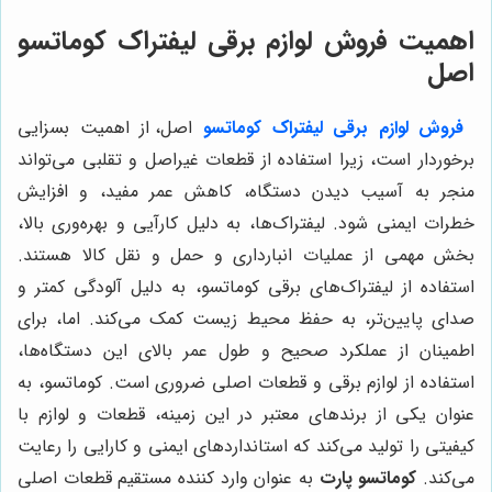
اهمیت فروش لوازم برقی لیفتراک کوماتسو
اصل
فروش لوازم برقی لیفتراک کوماتسو
اصل، از اهمیت بسزایی
برخوردار است، زیرا استفاده از قطعات غیراصل و تقلبی می‌تواند
منجر به آسیب دیدن دستگاه، کاهش عمر مفید، و افزایش
خطرات ایمنی شود. لیفتراک‌ها، به دلیل کارآیی و بهره‌وری بالا،
بخش مهمی از عملیات انبارداری و حمل و نقل کالا هستند.
استفاده از لیفتراک‌های برقی کوماتسو، به دلیل آلودگی کمتر و
صدای پایین‌تر، به حفظ محیط زیست کمک می‌کند. اما، برای
اطمینان از عملکرد صحیح و طول عمر بالای این دستگاه‌ها،
استفاده از لوازم برقی و قطعات اصلی ضروری است. کوماتسو، به
عنوان یکی از برندهای معتبر در این زمینه، قطعات و لوازم با
کیفیتی را تولید می‌کند که استانداردهای ایمنی و کارایی را رعایت
می‌کند.
کوماتسو پارت
به عنوان وارد کننده مستقیم قطعات اصلی