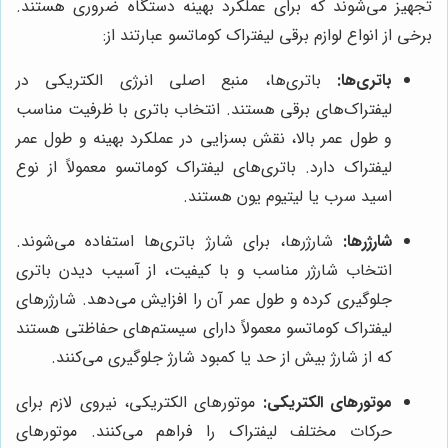
تجهیز می‌شوند که برای عملکرد بهینه دستگاه ضروری هستند.
برخی از انواع لوازم برقی لیفتراک کوماتسو عبارتند از:
باتری‌ها:
باتری‌ها، منبع اصلی انرژی الکتریکی در
لیفتراک‌های برقی هستند. انتخاب باتری با ظرفیت مناسب
و طول عمر بالا، نقش بسزایی در عملکرد بهینه و طول عمر
لیفتراک دارد. باتری‌های لیفتراک کوماتسو معمولاً از نوع
اسید سرب یا لیتیوم یون هستند.
شارژرها:
شارژرها، برای شارژ باتری‌ها استفاده می‌شوند.
انتخاب شارژر مناسب و با کیفیت، از آسیب دیدن باتری
جلوگیری کرده و طول عمر آن را افزایش می‌دهد. شارژرهای
لیفتراک کوماتسو معمولاً دارای سیستم‌های حفاظتی هستند
که از شارژ بیش از حد یا کمبود شارژ جلوگیری می‌کنند.
موتورهای الکتریکی:
موتورهای الکتریکی، نیروی لازم برای
حرکات مختلف لیفتراک را فراهم می‌کنند. موتورهای