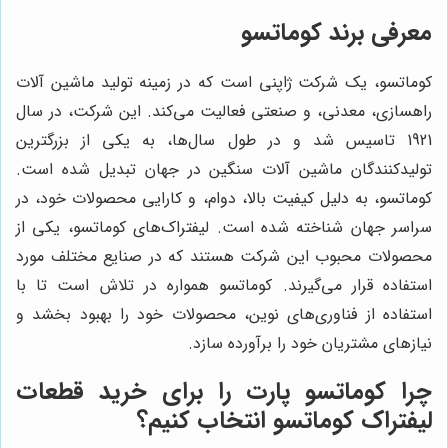
معرفی برند کوماتسو
کوماتسو، یک شرکت ژاپنی است که در زمینه تولید ماشین آلات
راهسازی، معدنی، و صنعتی فعالیت می‌کند. این شرکت، در سال
1921 تاسیس شد و در طول سال‌ها، به یکی از بزرگترین
تولیدکنندگان ماشین آلات سنگین در جهان تبدیل شده است.
کوماتسو، به دلیل کیفیت بالا، دوام، و کارایی محصولات خود، در
سراسر جهان شناخته شده است. لیفتراک‌های کوماتسو، یکی از
محصولات محبوب این شرکت هستند که در صنایع مختلف مورد
استفاده قرار می‌گیرند. کوماتسو همواره در تلاش است تا با
استفاده از فناوری‌های نوین، محصولات خود را بهبود بخشد و
نیازهای مشتریان خود را برآورده سازد.
چرا
کوماتسو پارت
را برای خرید قطعات
لیفتراک کوماتسو انتخاب کنیم؟