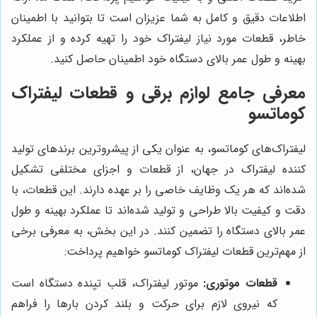
اطلاعات دقیق و کامل به شما عزیزان است تا بتوانید با اطمینان
خاطر، قطعات مورد نیاز لیفتراک خود را تهیه کرده و از عملکرد
بهینه و طول عمر بالای دستگاه خود اطمینان حاصل کنید.
معرفی جامع لوازم برقی و قطعات لیفتراک
کوماتسو
لیفتراک‌های کوماتسو، به عنوان یکی از پیشروترین برندهای تولید
کننده لیفتراک در جهان، از قطعات و اجزای مختلفی تشکیل
شده‌اند که هر یک وظایف خاصی را بر عهده دارند. این قطعات، با
دقت و کیفیت بالا طراحی و تولید شده‌اند تا عملکرد بهینه و طول
عمر بالای دستگاه را تضمین کنند. در این بخش، به معرفی برخی
از مهم‌ترین قطعات لیفتراک کوماتسو خواهیم پرداخت:
قطعات موتوری:
موتور لیفتراک، قلب تپنده دستگاه است
که نیروی لازم برای حرکت و بلند کردن بارها را فراهم