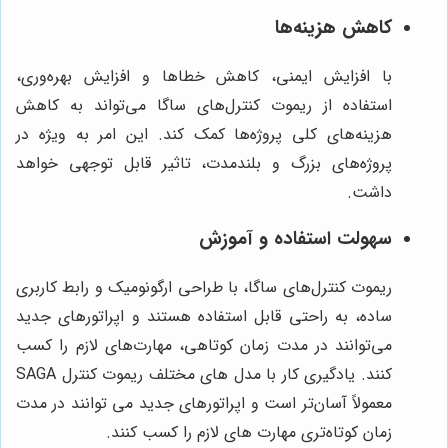
کاهش هزینه‌ها
با افزایش ایمنی، کاهش خطاها و افزایش بهره‌وری،
استفاده از ریموت کنترل‌های ساگا می‌تواند به کاهش
هزینه‌های کلی پروژه‌ها کمک کند. این امر به ویژه در
پروژه‌های بزرگ و بلندمدت، تاثیر قابل توجهی خواهد
داشت.
سهولت استفاده و آموزش
ریموت کنترل‌های ساگا، با طراحی ارگونومیک و رابط کاربری
ساده، به راحتی قابل استفاده هستند و اپراتورهای جدید
می‌توانند در مدت زمان کوتاهی، مهارت‌های لازم را کسب
کنند. یادگیری کار با مدل های مختلف ریموت کنترل SAGA
معمولاً آسان‌تر است و اپراتورهای جدید می توانند در مدت
زمان کوتاه‌تری مهارت های لازم را کسب کنند.