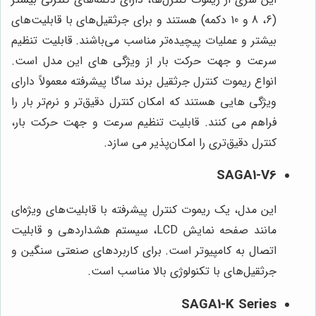
(6، 8 و 10 دکمه) هستند و برای جرثقیل‌های با قابلیت‌های
بیشتر و عملیات پیچیده‌تر مناسب می‌باشند. قابلیت تنظیم
سرعت و جهت حرکت بار از ویژگی های این مدل است.
انواع ریموت کنترل جرثقیل برند ساگا پیشرفته معمولاً دارای
ویژگی هایی هستند که امکان کنترل دقیق‌تر و نرم‌تر بار را
فراهم می کنند. قابلیت تنظیم سرعت و جهت حرکت بار،
کنترل دقیق‌تری را امکان‌پذیر می سازد.
SAGA1-V6
این مدل، یک ریموت کنترل پیشرفته با قابلیت‌های ویژه‌ای
مانند صفحه نمایش LCD، سیستم هشداردهی و قابلیت
اتصال به کامپیوتر است. برای کاربردهای صنعتی سنگین و
جرثقیل‌های با تکنولوژی بالا مناسب است.
SAGA1-K Series