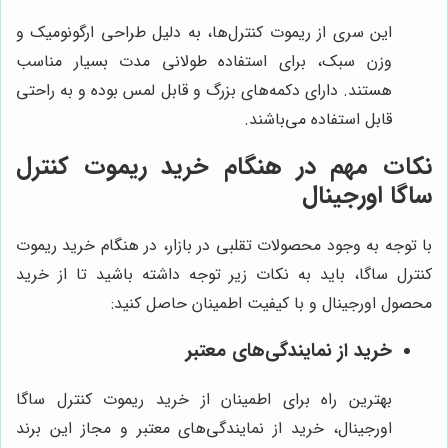
این سری از ریموت کنترل‌ها، به دلیل طراحی ارگونومیک و
وزن سبک، برای استفاده طولانی مدت بسیار مناسب
هستند. دارای دکمه‌های بزرگ و قابل لمس بوده و به راحتی
قابل استفاده می‌باشند.
نکات مهم در هنگام خرید ریموت کنترل
ساگا اورجینال
با توجه به وجود محصولات تقلبی در بازار، در هنگام خرید ریموت
کنترل ساگا، باید به نکات زیر توجه داشته باشید تا از خرید
محصول اورجینال و با کیفیت اطمینان حاصل کنید:
خرید از نمایندگی‌های معتبر
بهترین راه برای اطمینان از خرید ریموت کنترل ساگا
اورجینال، خرید از نمایندگی‌های معتبر و مجاز این برند