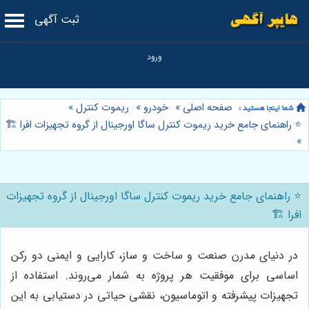
ثبت آگهی
صفحه اصلی
»
خودرو
»
ریموت کنترل
»
⭐️ راهنمای جامع خرید ریموت کنترل ساگا اورجینال از گروه تجهیزات افرا 🏗️
»
⭐️ راهنمای جامع خرید ریموت کنترل ساگا اورجینال از گروه تجهیزات
افرا 🏗️
در دنیای مدرن صنعت و ساخت و ساز، کارایی و ایمنی دو رکن
اساسی برای موفقیت هر پروژه به شمار می‌روند. استفاده از
تجهیزات پیشرفته و اتوماسیون، نقشی حیاتی در دستیابی به این