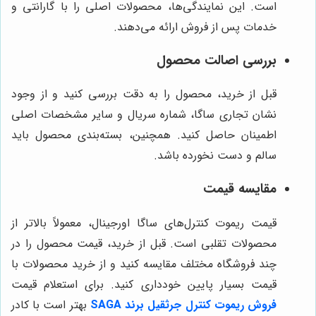
است. این نمایندگی‌ها، محصولات اصلی را با گارانتی و
خدمات پس از فروش ارائه می‌دهند.
بررسی اصالت محصول
قبل از خرید، محصول را به دقت بررسی کنید و از وجود
نشان تجاری ساگا، شماره سریال و سایر مشخصات اصلی
اطمینان حاصل کنید. همچنین، بسته‌بندی محصول باید
سالم و دست نخورده باشد.
مقایسه قیمت
قیمت ریموت کنترل‌های ساگا اورجینال، معمولاً بالاتر از
محصولات تقلبی است. قبل از خرید، قیمت محصول را در
چند فروشگاه مختلف مقایسه کنید و از خرید محصولات با
قیمت بسیار پایین خودداری کنید. برای استعلام قیمت
فروش ریموت کنترل جرثقیل برند SAGA
بهتر است با کادر