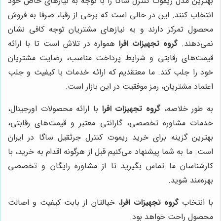
بهترین مدل ریموت کنترل ساگا را با توجه به نیازهای خاص خود
انتخاب کنند. این در حالی است که برخی از رقبا، صرفا به فروش
محصول تمرکز دارند و به نیازهای مشتریان توجه کافی نشان
نمی‌دهند.
گروه تجهیزات افرا
همواره در تلاش است تا با ارائه
قیمت‌های رقابتی و شرایط پرداخت مناسب، رضایت مشتریان
خود را جلب کند. ما معتقدیم که ارائه خدمات با کیفیت و جلب
اعتماد مشتریان، رمز موفقیت در این بازار است.
به طور خلاصه،
گروه تجهیزات افرا
با ارائه محصولات اورجینال،
خدمات مشاوره تخصصی، گارانتی معتبر و قیمت‌های رقابتی،
بهترین گزینه برای خرید ریموت کنترل جرثقیل ساگا در ایران
است. ما به شما پیشنهاد می‌کنیم قبل از هرگونه اقدام به خرید، با
کارشناسان ما تماس بگیرید تا از مشاوره رایگان و تخصصی
بهره‌مند شوید.
با انتخاب
گروه تجهیزات افرا
، خیالتان از بابت کیفیت و اصالت
محصول راحت خواهد بود.