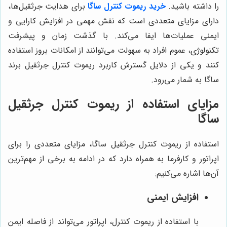
را داشته باشید.
خرید ریموت کنترل ساگا
برای هدایت جرثقیل‌ها،
دارای مزایای متعددی است که نقش مهمی در افزایش کارایی و
ایمنی عملیات‌ها ایفا می‌کند. با گذشت زمان و پیشرفت
تکنولوژی، عموم افراد به سهولت می‌توانند از امکانات بروز استفاده
کنند و یکی از دلایل گسترش کاربرد ریموت کنترل جرثقیل برند
ساگا به شمار می‌رود.
مزایای استفاده از ریموت کنترل جرثقیل
ساگا
استفاده از ریموت کنترل جرثقیل ساگا، مزایای متعددی را برای
اپراتور و کارفرما به همراه دارد که در ادامه به برخی از مهم‌ترین
آن‌ها اشاره می‌کنیم:
افزایش ایمنی
با استفاده از ریموت کنترل، اپراتور می‌تواند از فاصله ایمن