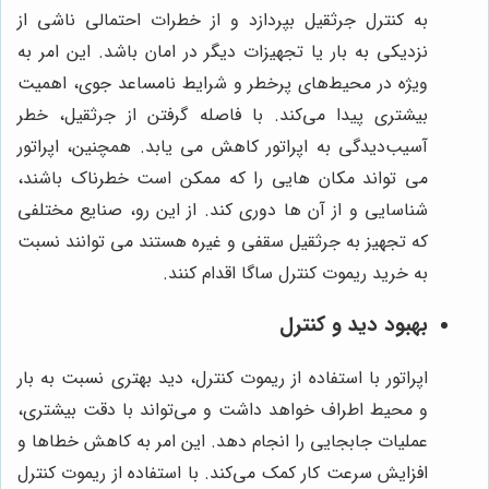
به کنترل جرثقیل بپردازد و از خطرات احتمالی ناشی از
نزدیکی به بار یا تجهیزات دیگر در امان باشد. این امر به
ویژه در محیط‌های پرخطر و شرایط نامساعد جوی، اهمیت
بیشتری پیدا می‌کند. با فاصله گرفتن از جرثقیل، خطر
آسیب‌دیدگی به اپراتور کاهش می یابد. همچنین، اپراتور
می تواند مکان هایی را که ممکن است خطرناک باشند،
شناسایی و از آن ها دوری کند. از این رو، صنایع مختلفی
که تجهیز به جرثقیل سقفی و غیره هستند می توانند نسبت
به خرید ریموت کنترل ساگا اقدام کنند.
بهبود دید و کنترل
اپراتور با استفاده از ریموت کنترل، دید بهتری نسبت به بار
و محیط اطراف خواهد داشت و می‌تواند با دقت بیشتری،
عملیات جابجایی را انجام دهد. این امر به کاهش خطاها و
افزایش سرعت کار کمک می‌کند. با استفاده از ریموت کنترل