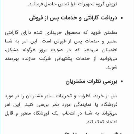
فروش گروه تجهیزات افرا تماس حاصل فرمائید.
دریافت گارانتی و خدمات پس از فروش
مطمئن شوید که محصول خریداری شده دارای گارانتی
معتبر و خدمات پس از فروش است. این امر به شما
اطمینان می‌دهد که در صورت بروز هرگونه مشکل،
می‌توانید از خدمات پشتیبانی شرکت سازنده بهره‌مند
شوید.
بررسی نظرات مشتریان
قبل از خرید، نظرات و تجربیات سایر مشتریان را در مورد
فروشگاه یا نمایندگی مورد نظر بررسی کنید. این امر
می‌تواند به شما در انتخاب یک فروشگاه معتبر و قابل
اعتماد کمک کند.