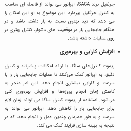
جرثقیل برند SAGA، اپراتور می تواند از فاصله ای مناسب
به کنترل جرثقیل بپردازد. این موضوع به او این امکان را
می دهد که دید بهتری نسبت به بار داشته باشد و در
هنگام جابجایی بار در موقعیت های دشوار، کنترل بهتری بر
روی عملیات داشته باشد.
افزایش کارایی و بهره‌وری
ریموت کنترل‌های ساگا، با ارائه امکانات پیشرفته و کنترل
دقیق، به اپراتور کمک می‌کنند تا عملیات جابجایی بار را با
سرعت و کارایی بیشتری انجام دهد. این امر منجر به
کاهش زمان انجام پروژه‌ها و افزایش بهره‌وری کلی
می‌شود. استفاده از ریموت کنترل ساگا می تواند زمان لازم
برای جابجایی بار را کاهش دهد. اپراتور می تواند به
سرعت و به طور همزمان چندین عمل را انجام دهد، که در
نتیجه به بهینه سازی فرآیند کمک می کند.