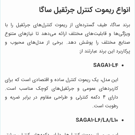
انواع ریموت کنترل جرثقیل ساگا
برند ساگا، طیف گسترده‌ای از ریموت کنترل‌های جرثقیل را با
ویژگی‌ها و قابلیت‌های مختلف ارائه می‌دهد تا نیازهای متنوع
صنایع مختلف را پوشش دهد. برخی از مدل‌های محبوب و
پرکاربرد این برند عبارتند از:
SAGA1-L4
این مدل، یک ریموت کنترل ساده و اقتصادی است که برای
کاربردهای عمومی و جرثقیل‌های کوچک مناسب است.
دارای 4 دکمه کنترلی و طراحی مقاوم در برابر ضربه و
رطوبت است.
SAGA1-L6/L8/L10
این سری از ریموت کنترل‌ها، دارای دکمه‌های کنترلی بیشتر