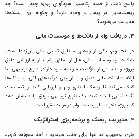
پاسخ دهد، از جمله: پتانسیل سودآوری پروژه چقدر است؟ چه
ریسک‌هایی در پیش رو وجود دارد؟ و چگونه این ریسک‌ها
مدیریت می‌شوند؟
3. دریافت وام از بانک‌ها و موسسات مالی
دریافت وام، یکی از راه‌های متداول تأمین مالی پروژه‌ها است.
بانک‌ها و موسسات مالی، قبل از اعطای وام، نیاز به ارزیابی دقیق
پروژه و اطمینان از بازگشت سرمایه خود دارند. طرح توجیهی، با
ارائه اطلاعات مالی دقیق و پیش‌بینی درآمدهای آتی، به بانک‌ها
کمک می‌کند تا ریسک اعطای وام را ارزیابی کنند و تصمیمات
آگاهانه‌تری اتخاذ کنند. یک طرح توجیهی موفق، باید نشان دهد
که پروژه قادر به بازپرداخت وام در موعد مقرر است.
4. مدیریت ریسک و برنامه‌ریزی استراتژیک
طرح توجیهی، نه تنها برای جذب سرمایه و اخذ مجوزها کاربرد