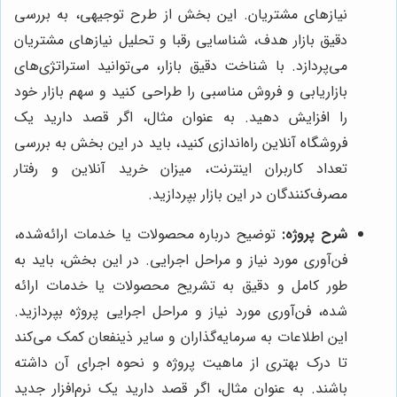
نیازهای مشتریان. این بخش از طرح توجیهی، به بررسی
دقیق بازار هدف، شناسایی رقبا و تحلیل نیازهای مشتریان
می‌پردازد. با شناخت دقیق بازار، می‌توانید استراتژی‌های
بازاریابی و فروش مناسبی را طراحی کنید و سهم بازار خود
را افزایش دهید. به عنوان مثال، اگر قصد دارید یک
فروشگاه آنلاین راه‌اندازی کنید، باید در این بخش به بررسی
تعداد کاربران اینترنت، میزان خرید آنلاین و رفتار
مصرف‌کنندگان در این بازار بپردازید.
شرح پروژه:
توضیح درباره محصولات یا خدمات ارائه‌شده،
فن‌آوری مورد نیاز و مراحل اجرایی. در این بخش، باید به
طور کامل و دقیق به تشریح محصولات یا خدمات ارائه
شده، فن‌آوری مورد نیاز و مراحل اجرایی پروژه بپردازید.
این اطلاعات به سرمایه‌گذاران و سایر ذینفعان کمک می‌کند
تا درک بهتری از ماهیت پروژه و نحوه اجرای آن داشته
باشند. به عنوان مثال، اگر قصد دارید یک نرم‌افزار جدید