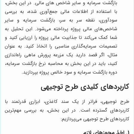
بازگشت سرمایه و سایر شاخص های مالی. در این بخش،
با استفاده از اطلاعات مالی جمع‌آوری شده، به بررسی
سودآوری، نقطه سر به سر، بازگشت سرمایه و سایر
شاخص‌های مالی پروژه پرداخته می‌شود. این تحلیل به
شما کمک می‌کند تا جذابیت مالی پروژه را ارزیابی کنید و
تصمیمات سرمایه‌گذاری مناسبی را اتخاذ کنید. به عنوان
مثال، اگر قصد دارید یک مزرعه پرورش ماهی راه‌اندازی
کنید، باید در این بخش به محاسبه نرخ بازگشت سرمایه،
دوره بازگشت سرمایه و سود خالص پروژه بپردازید.
کاربردهای کلیدی طرح توجیهی
طرح توجیهی، فراتر از یک سند کاغذی، ابزاری قدرتمند با
کاربردهای گسترده است. در این بخش، به بررسی مهم‌ترین
کاربردهای طرح توجیهی می‌پردازیم:
1. اخذ مجوزهای لازم