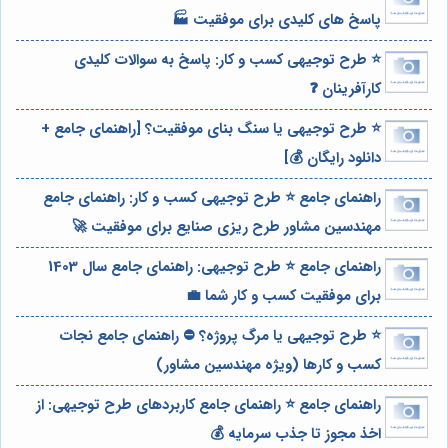
پاسخ های کلیدی برای موفقیت 🏭
⭐️ طرح توجیهی کسب و کار: پاسخ به سوالات کلیدی
کارآفرینان ❓
⭐️ طرح توجیهی یا سنگ بنای موفقیت؟ [راهنمای جامع +
دانلود رایگان 💰]
راهنمای جامع ⭐️ طرح توجیهی کسب و کار: راهنمای جامع
مهندسین مشاور طرح ریزی صنایع برای موفقیت 🚀
راهنمای جامع ⭐️ طرح توجیهی: راهنمای جامع سال 1403
برای موفقیت کسب و کار شما 💼
⭐️ طرح توجیهی یا مرگ پروژه؟ ⛔️ راهنمای جامع نجات
کسب و کارها (ویژه مهندسین مشاور)
راهنمای جامع ⭐️ راهنمای جامع کاربردهای طرح توجیهی: از
اخذ مجوز تا جذب سرمایه 💰