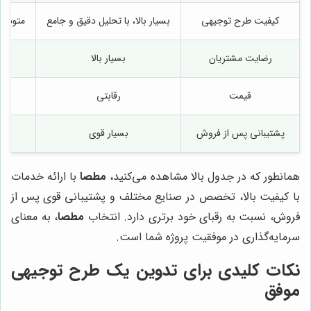
کیفیت طرح توجیهی
بسیار بالا، با تحلیل دقیق و جامع
متوسط،
رضایت مشتریان
بسیار بالا
قیمت
رقابتی
پشتیبانی پس از فروش
بسیار قوی
همانطور که در جدول بالا مشاهده می‌کنید،
مطصا
با ارائه خدمات
با کیفیت بالا، تخصص در صنایع مختلف و پشتیبانی قوی پس از
فروش، نسبت به رقبای خود برتری دارد. انتخاب
مطصا
، به معنای
سرمایه‌گذاری در موفقیت پروژه شما است.
نکات کلیدی برای تدوین یک طرح توجیهی
موفق