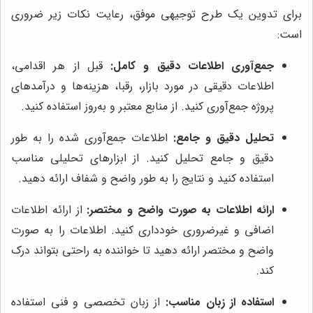
برای تدوین یک طرح توجیهی موفق، رعایت نکات زیر ضروری
است:
جمع‌آوری اطلاعات دقیق و کامل:
قبل از هر اقدامی،
اطلاعات دقیقی در مورد بازار، رقبا، هزینه‌ها و درآمدهای
پروژه جمع‌آوری کنید. از منابع معتبر و به‌روز استفاده کنید.
تحلیل دقیق و جامع:
اطلاعات جمع‌آوری شده را به طور
دقیق و جامع تحلیل کنید. از ابزارهای تحلیلی مناسب
استفاده کنید و نتایج را به طور واضح و شفاف ارائه دهید.
ارائه اطلاعات به صورت واضح و مختصر:
از ارائه اطلاعات
اضافی و غیرضروری خودداری کنید. اطلاعات را به صورت
واضح و مختصر ارائه دهید تا خواننده به راحتی بتواند درک
کند.
استفاده از زبان مناسب:
از زبان تخصصی و فنی استفاده