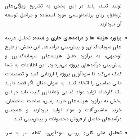
تولید کنید، باید در این بخش به تشریح ویژگی‌های
نرم‌افزار، زبان برنامه‌نویسی مورد استفاده و مراحل توسعه
آن بپردازید.
برآورد هزینه ها و درآمدهای جاری و آینده:
تحلیل هزینه
های سرمایه‌گذاری و پیش‌بینی درآمدها. این بخش از طرح
توجیهی، به برآورد دقیق هزینه‌های سرمایه‌گذاری و
پیش‌بینی درآمدهای پروژه می‌پردازد. این اطلاعات به شما
کمک می‌کند تا سودآوری پروژه را ارزیابی کنید و تصمیمات
مالی مناسبی را اتخاذ کنید. به عنوان مثال، اگر قصد دارید
یک کارخانه تولید مواد غذایی راه‌اندازی کنید، باید در این
بخش به برآورد هزینه‌های خرید زمین، ساخت ساختمان،
خرید ماشین‌آلات و مواد اولیه بپردازید و همچنین
درآمدهای حاصل از فروش محصولات را پیش‌بینی کنید.
تحلیل مالی کلی:
بررسی سودآوری، نقطه سر به سر،