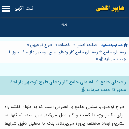
ثبت آگهی
صفحه اصلی
»
خدمات
»
طرح توجیهی
»
راهنمای جامع ⭐️ راهنمای جامع کاربردهای طرح توجیهی: از اخذ مجوز تا
جذب سرمایه 💰
»
راهنمای جامع ⭐️ راهنمای جامع کاربردهای طرح توجیهی: از اخذ
مجوز تا جذب سرمایه 💰
طرح توجیهی، سندی جامع و راهبردی است که به عنوان نقشه راه
برای یک پروژه یا کسب و کار عمل می‌کند. این سند، نه تنها به
تشریح ابعاد مختلف پروژه می‌پردازد، بلکه با تحلیل دقیق شرایط