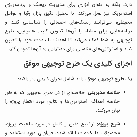
دارد، بلکه به عنوان ابزاری برای مدیریت ریسک و برنامه‌ریزی
استراتژیک نیز عمل می‌کند. با تحلیل دقیق بازار، رقبا و عوامل
محیطی، می‌توانید ریسک‌های احتمالی را شناسایی کنید و
برنامه‌هایی برای مقابله با آن‌ها تدوین کنید. همچنین، طرح
توجیهی به شما کمک می‌کند تا اهداف بلندمدت خود را تعیین
کنید و استراتژی‌های مناسبی برای دستیابی به آن‌ها تدوین کنید.
اجزای کلیدی یک طرح توجیهی موفق
یک طرح توجیهی موفق، باید شامل اجزای کلیدی زیر باشد:
خلاصه مدیریتی:
خلاصه‌ای از کل طرح توجیهی که به طور
خلاصه اهداف، استراتژی‌ها و نتایج مورد انتظار پروژه را
بیان می‌کند.
شرح پروژه:
توضیح دقیق و کامل در مورد ماهیت پروژه،
محصولات یا خدمات ارائه شده، فن‌آوری مورد استفاده و