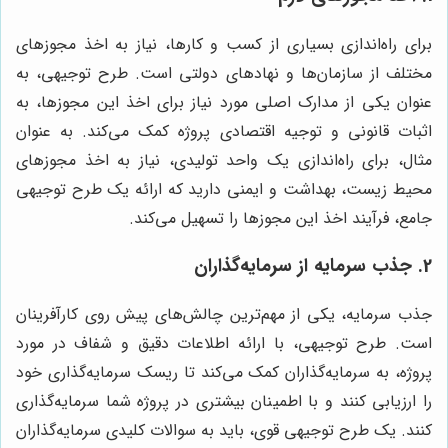
برای راه‌اندازی بسیاری از کسب و کارها، نیاز به اخذ مجوزهای
مختلف از سازمان‌ها و نهادهای دولتی است. طرح توجیهی، به
عنوان یکی از مدارک اصلی مورد نیاز برای اخذ این مجوزها، به
اثبات قانونی و توجیه اقتصادی پروژه کمک می‌کند. به عنوان
مثال، برای راه‌اندازی یک واحد تولیدی، نیاز به اخذ مجوزهای
محیط زیست، بهداشت و ایمنی دارید که ارائه یک طرح توجیهی
جامع، فرآیند اخذ این مجوزها را تسهیل می‌کند.
2. جذب سرمایه از سرمایه‌گذاران
جذب سرمایه، یکی از مهم‌ترین چالش‌های پیش روی کارآفرینان
است. طرح توجیهی، با ارائه اطلاعات دقیق و شفاف در مورد
پروژه، به سرمایه‌گذاران کمک می‌کند تا ریسک سرمایه‌گذاری خود
را ارزیابی کنند و با اطمینان بیشتری در پروژه شما سرمایه‌گذاری
کنند. یک طرح توجیهی قوی، باید به سوالات کلیدی سرمایه‌گذاران