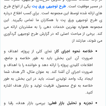
در مسیر موفقیت است.
طرح توجیهی ورق پت
یکی از انواع طرح
های ارائه شده توسط این مجموعه است. برای کسب اطلاع درباره
ی طرح توجیهی ورق پت با همکاران ما تماس بگیرید. این
مجموعه همواره بهترین خدمات دهی را به مشتریان ارائه می
کند. برخی از مباحث اصلی که در گزارش طرح توجیهی گردآوری
می شوند، عبارتند از:
خلاصه نحوه اجرای کار:
نمای کلی از پروژه، اهداف و
ضرورت آن. این بخش باید به طور خلاصه و جامع،
اطلاعات کلیدی پروژه را ارائه دهد و خواننده را با اهداف و
ضرورت اجرای آن آشنا کند. به عنوان مثال، اگر هدف شما
ایجاد یک واحد تولیدی است، باید در این بخش به طور
خلاصه به نوع محصول، ظرفیت تولید و بازار هدف اشاره
کنید.
تجزیه و تحلیل بازار فعلی:
بررسی بازار هدف، رقبا و