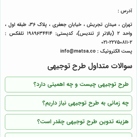
آدرس :
تهران ، میدان تجریش ، خیابان جعفری ، پلاک ۳۶، طبقه اول ،
واحد ۲ (بالاتر از تندیس)، کدپستی: ۱۹۸۹۶۳۴۴۱۴ تلفکس :
۲-۲۲۷۵۰۸۱۱-۰۲۱
پست الکترونیک : info@matsa.co
سوالات متداول طرح توجیهی
طرح توجیهی چیست و چه اهمیتی دارد؟
چه زمانی به طرح توجیهی نیاز داریم؟
هزینه تدوین طرح توجیهی چقدر است؟