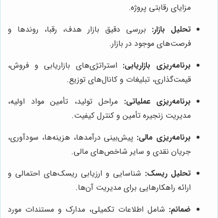
مزایای رقابتی پروژه.
تحلیل بازار:
بررسی دقیق بازار هدف، رقبا، روندها و
فرصت‌های موجود در بازار.
برنامه‌ریزی بازاریابی:
استراتژی‌های بازاریابی و فروش،
قیمت‌گذاری، تبلیغات و کانال‌های توزیع.
برنامه‌ریزی عملیاتی:
مراحل تولید، تأمین مواد اولیه،
مدیریت زنجیره تأمین و کنترل کیفیت.
برنامه‌ریزی مالی:
پیش‌بینی درآمدها، هزینه‌ها، سودآوری،
جریان نقدی و سایر شاخص‌های مالی.
تحلیل ریسک:
شناسایی و ارزیابی ریسک‌های احتمالی و
ارائه راهکارهایی برای مدیریت آن‌ها.
ضمائم:
شامل اطلاعات تکمیلی، مدارک و مستندات مورد