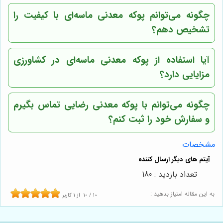
چگونه می‌توانم پوکه معدنی ماسه‌ای با کیفیت را
تشخیص دهم؟
آیا استفاده از پوکه معدنی ماسه‌ای در کشاورزی
مزایایی دارد؟
چگونه می‌توانم با
پوکه معدنی رضایی
تماس بگیرم
و سفارش خود را ثبت کنم؟
مشخصات
تعداد بازدید : 180
به این مقاله امتیاز بدهید :
10
/
10
از
1
کاربر