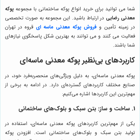
شما می توانید برای خرید انواع پوکه ساختمانی با مجموعه
پوکه
معدنی رضایی
در ارتباط باشید. این مجموعه به صورت تخصصی
در زمینه تأمین و
فروش پوکه معدنی ماسه ای
قروه در تهران
فعالیت می کنند و می توانند به بهترین شکل پاسخگوی نیازهای
شما باشند.
کاربردهای بی‌نظیر پوکه معدنی ماسه‌ای
پوکه معدنی ماسه‌ای، به دلیل ویژگی‌های منحصربه‌فرد خود، در
صنایع مختلف کاربردهای گسترده‌ای دارد. در ادامه به برخی از
مهم‌ترین این کاربردها اشاره می‌کنیم:
1. ساخت و ساز: بتن سبک و بلوک‌های ساختمانی
یکی از مهم‌ترین کاربردهای پوکه معدنی ماسه‌ای، استفاده در
تولید بتن سبک و بلوک‌های ساختمانی است. افزودن پوکه