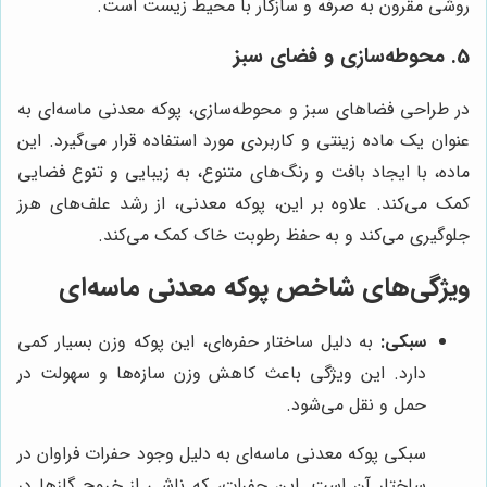
روشی مقرون به صرفه و سازگار با محیط زیست است.
5. محوطه‌سازی و فضای سبز
در طراحی فضاهای سبز و محوطه‌سازی، پوکه معدنی ماسه‌ای به
عنوان یک ماده زینتی و کاربردی مورد استفاده قرار می‌گیرد. این
ماده، با ایجاد بافت و رنگ‌های متنوع، به زیبایی و تنوع فضایی
کمک می‌کند. علاوه بر این، پوکه معدنی، از رشد علف‌های هرز
جلوگیری می‌کند و به حفظ رطوبت خاک کمک می‌کند.
ویژگی‌های شاخص پوکه معدنی ماسه‌ای
سبکی:
به دلیل ساختار حفره‌ای، این پوکه وزن بسیار کمی
دارد. این ویژگی باعث کاهش وزن سازه‌ها و سهولت در
حمل و نقل می‌شود.
سبکی پوکه معدنی ماسه‌ای به دلیل وجود حفرات فراوان در
ساختار آن است. این حفرات، که ناشی از خروج گازها در