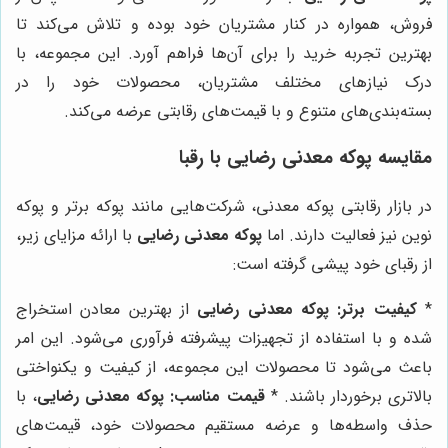
فروش، همواره در کنار مشتریان خود بوده و تلاش می‌کند تا
بهترین تجربه خرید را برای آن‌ها فراهم آورد. این مجموعه، با
درک نیازهای مختلف مشتریان، محصولات خود را در
بسته‌بندی‌های متنوع و با قیمت‌های رقابتی عرضه می‌کند.
مقایسه
پوکه معدنی رضایی
با رقبا
در بازار رقابتی پوکه معدنی، شرکت‌هایی مانند پوکه برتر و پوکه
نوین نیز فعالیت دارند. اما
پوکه معدنی رضایی
با ارائه مزایای زیر،
از رقبای خود پیشی گرفته است:
*
کیفیت برتر:
پوکه معدنی رضایی
از بهترین معادن استخراج
شده و با استفاده از تجهیزات پیشرفته فرآوری می‌شود. این امر
باعث می‌شود تا محصولات این مجموعه، از کیفیت و یکنواختی
بالاتری برخوردار باشند. *
قیمت مناسب:
پوکه معدنی رضایی
، با
حذف واسطه‌ها و عرضه مستقیم محصولات خود، قیمت‌های