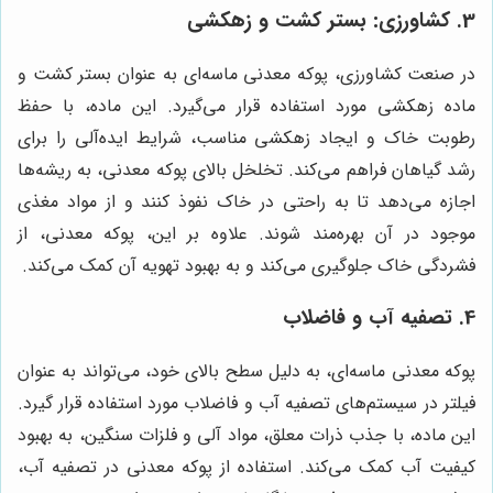
3. کشاورزی: بستر کشت و زهکشی
در صنعت کشاورزی، پوکه معدنی ماسه‌ای به عنوان بستر کشت و
ماده زهکشی مورد استفاده قرار می‌گیرد. این ماده، با حفظ
رطوبت خاک و ایجاد زهکشی مناسب، شرایط ایده‌آلی را برای
رشد گیاهان فراهم می‌کند. تخلخل بالای پوکه معدنی، به ریشه‌ها
اجازه می‌دهد تا به راحتی در خاک نفوذ کنند و از مواد مغذی
موجود در آن بهره‌مند شوند. علاوه بر این، پوکه معدنی، از
فشردگی خاک جلوگیری می‌کند و به بهبود تهویه آن کمک می‌کند.
4. تصفیه آب و فاضلاب
پوکه معدنی ماسه‌ای، به دلیل سطح بالای خود، می‌تواند به عنوان
فیلتر در سیستم‌های تصفیه آب و فاضلاب مورد استفاده قرار گیرد.
این ماده، با جذب ذرات معلق، مواد آلی و فلزات سنگین، به بهبود
کیفیت آب کمک می‌کند. استفاده از پوکه معدنی در تصفیه آب،