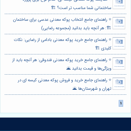
ساختمانی شما مناسب تر است؟ 🏗️
⭐️ راهنمای جامع انتخاب پوکه معدنی عدسی برای ساختمان
🏗️: هر آنچه باید بدانید (مجموعه رضایی)
⭐️ راهنمای جامع خرید پوکه معدنی بادامی از رضایی: نکات
کلیدی 🏗️
⭐️ راهنمای جامع خرید پوکه معدنی فندوقی: هر آنچه باید از
ویژگی‌ها و قیمت بدانید 🌋
⭐️ راهنمای جامع خرید و فروش پوکه معدنی کیسه ای در
تهران و شهرستان‌ها 🌋