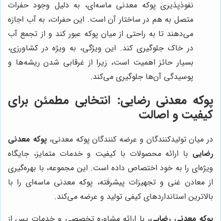
نفوذپذیری پوکه معدنی ماسه‌ای، به دلیل وجود حفرات
متصل به هم در ساختار آن است. این حفرات، به آب اجازه
می‌دهند تا به راحتی از میان پوکه عبور کند و از تجمع آب
در خاک جلوگیری کند. این ویژگی، به ویژه در کشاورزی،
بسیار حائز اهمیت است، زیرا از غرقابی شدن ریشه‌ها و
پوسیدگی آن‌ها جلوگیری می‌کند.
پوکه معدنی رضایی
: انتخابی مطمئن برای
کیفیت و اصالت
در میان تولیدکنندگان و عرضه کنندگان پوکه معدنی،
پوکه معدنی
رضایی
با ارائه محصولات با کیفیت و خدمات متمایز، جایگاه
ویژه‌ای را به خود اختصاص داده است. این مجموعه، با بهره‌گیری
از معادن غنی و تجهیزات پیشرفته، پوکه معدنی ماسه‌ای را با
بالاترین استانداردهای کیفی تولید و عرضه می‌کند.
پوکه معدنی رضایی
، با ارائه مشاوره تخصصی و خدمات پس از