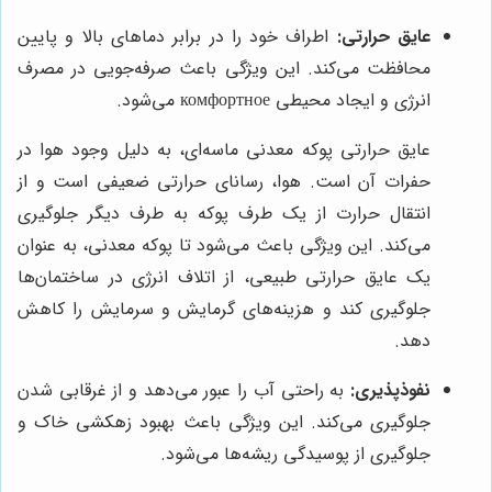
عایق حرارتی:
اطراف خود را در برابر دماهای بالا و پایین
محافظت می‌کند. این ویژگی باعث صرفه‌جویی در مصرف
انرژی و ایجاد محیطی комфортное می‌شود.
عایق حرارتی پوکه معدنی ماسه‌ای، به دلیل وجود هوا در
حفرات آن است. هوا، رسانای حرارتی ضعیفی است و از
انتقال حرارت از یک طرف پوکه به طرف دیگر جلوگیری
می‌کند. این ویژگی باعث می‌شود تا پوکه معدنی، به عنوان
یک عایق حرارتی طبیعی، از اتلاف انرژی در ساختمان‌ها
جلوگیری کند و هزینه‌های گرمایش و سرمایش را کاهش
دهد.
نفوذپذیری:
به راحتی آب را عبور می‌دهد و از غرقابی شدن
جلوگیری می‌کند. این ویژگی باعث بهبود زهکشی خاک و
جلوگیری از پوسیدگی ریشه‌ها می‌شود.