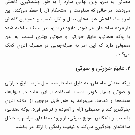
معدنی به بتن، وزن نهایی سازه را به طور چشمگیری کاهش
می‌دهد، در حالی که مقاومت و استحکام آن را حفظ می‌کند. این
امر باعث کاهش هزینه‌های حمل و نقل، نصب و همچنین کاهش
بار مرده ساختمان می‌شود. علاوه بر این، بتن سبک ساخته شده
با پوکه معدنی، عایق حرارتی و صوتی بهتری نسبت به بتن
معمولی دارد که این امر به صرفه‌جویی در مصرف انرژی کمک
می‌کند.
2. عایق حرارتی و صوتی
پوکه معدنی ماسه‌ای، به دلیل ساختار متخلخل خود، عایق حرارتی
و صوتی بسیار خوبی است. استفاده از این ماده در دیوارها،
سقف‌ها و کف‌ها، می‌تواند به طور قابل توجهی از اتلاف انرژی
جلوگیری کند و محیطی آرام و آسوده را فراهم آورد. پوکه معدنی،
با جذب و انعکاس امواج صوتی، از ورود صداهای مزاحم به داخل
ساختمان جلوگیری می‌کند و کیفیت زندگی را ارتقا می‌بخشد.