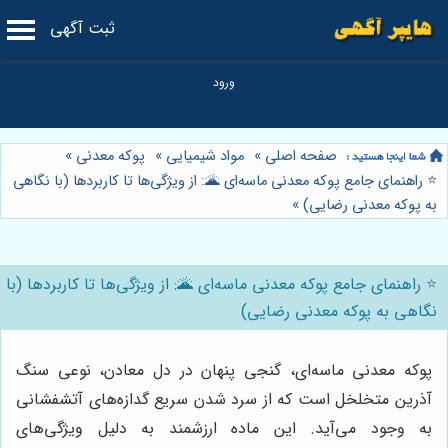
ثبت آگهی
صفحه اصلی
»
مواد شیمیایی
»
پوکه معدنی
»
⭐️ راهنمای جامع پوکه معدنی ماسه‌ای 🌋: از ویژگی‌ها تا کاربردها (با نگاهی
به پوکه معدنی رضایی)
»
⭐️ راهنمای جامع پوکه معدنی ماسه‌ای 🌋: از ویژگی‌ها تا کاربردها (با
نگاهی به پوکه معدنی رضایی)
پوکه معدنی ماسه‌ای، گنجی پنهان در دل معادن، نوعی سنگ
آذرین متخلخل است که از سرد شدن سریع گدازه‌های آتشفشانی
به وجود می‌آید. این ماده ارزشمند به دلیل ویژگی‌های