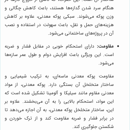
هنگام سرد شدن گدازه‌ها هستند، باعث کاهش چگالی و
وزن پوکه می‌شوند. سبکی پوکه معدنی، علاوه بر کاهش
هزینه‌های حمل و نقل، باعث سهولت در استفاده و نصب
آن در پروژه‌های ساختمانی می‌شود.
مقاومت:
دارای استحکام خوبی در مقابل فشار و ضربه
است. این ویژگی باعث افزایش دوام و طول عمر سازه‌ها
می‌شود.
مقاومت پوکه معدنی ماسه‌ای، به ترکیب شیمیایی و
ساختار متخلخل آن بستگی دارد. پوکه معدنی، از مواد
معدنی مقاوم مانند سیلیکا و آلومینا تشکیل شده است که
این مواد، استحکام بالایی را به آن می‌بخشند. علاوه بر
این، ساختار متخلخل پوکه معدنی، به آن اجازه می‌دهد تا
در برابر فشار و ضربه مقاومت کند و از ترک خوردن و
شکستن جلوگیری کند.