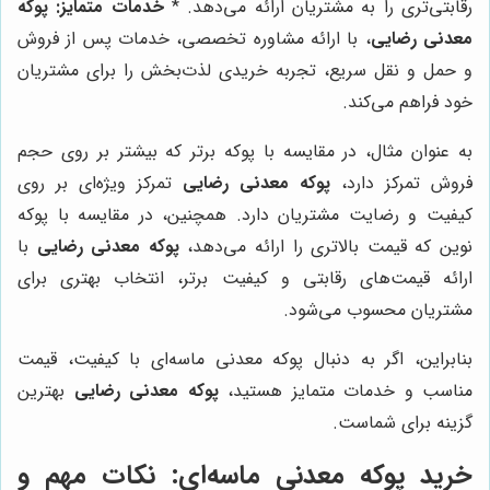
رقابتی‌تری را به مشتریان ارائه می‌دهد. *
خدمات متمایز:
پوکه
معدنی رضایی
، با ارائه مشاوره تخصصی، خدمات پس از فروش
و حمل و نقل سریع، تجربه خریدی لذت‌بخش را برای مشتریان
خود فراهم می‌کند.
به عنوان مثال، در مقایسه با پوکه برتر که بیشتر بر روی حجم
فروش تمرکز دارد،
پوکه معدنی رضایی
تمرکز ویژه‌ای بر روی
کیفیت و رضایت مشتریان دارد. همچنین، در مقایسه با پوکه
نوین که قیمت بالاتری را ارائه می‌دهد،
پوکه معدنی رضایی
با
ارائه قیمت‌های رقابتی و کیفیت برتر، انتخاب بهتری برای
مشتریان محسوب می‌شود.
بنابراین، اگر به دنبال پوکه معدنی ماسه‌ای با کیفیت، قیمت
مناسب و خدمات متمایز هستید،
پوکه معدنی رضایی
بهترین
گزینه برای شماست.
خرید پوکه معدنی ماسه‌ای: نکات مهم و