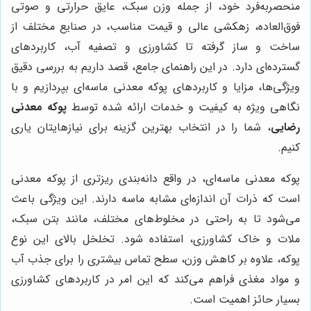
منحصربه‌فرد خود، از جمله وزن سبک، عایق حرارتی و صوتی
فوق‌العاده، زهکشی عالی و قیمت مناسب، در صنایع مختلف از
ساخت و ساز گرفته تا کشاورزی و تصفیه آب، کاربردهای
گسترده‌ای دارد. در این راهنمای جامع، قصد داریم به بررسی دقیق
ویژگی‌ها، مزایا و کاربردهای پوکه معدنی ماسه‌ای بپردازیم و با
نگاهی ویژه به کیفیت و خدمات ارائه شده توسط
پوکه معدنی
رضایی
، شما را در انتخاب بهترین گزینه برای نیازهایتان یاری
کنیم.
پوکه معدنی ماسه‌ای، در واقع دانه‌بندی ریزتری از پوکه معدنی
است که ذرات آن اندازه‌ای مشابه ماسه دارند. این ویژگی باعث
می‌شود تا به راحتی در مخلوط‌های مختلف، مانند بتن سبک،
ملات و خاک کشاورزی، استفاده شود. تخلخل بالای این نوع
پوکه، علاوه بر کاهش وزن، سطح تماس بیشتری را برای جذب آب
و مواد مغذی فراهم می‌کند که این امر در کاربردهای کشاورزی
بسیار حائز اهمیت است.