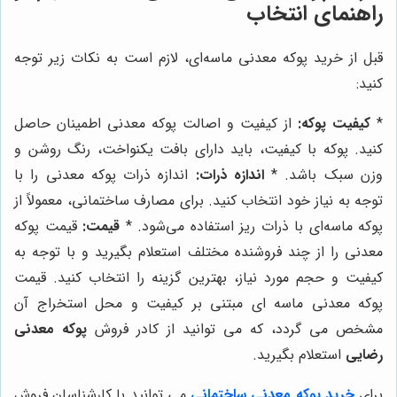
راهنمای انتخاب
قبل از خرید پوکه معدنی ماسه‌ای، لازم است به نکات زیر توجه
کنید:
*
کیفیت پوکه:
از کیفیت و اصالت پوکه معدنی اطمینان حاصل
کنید. پوکه با کیفیت، باید دارای بافت یکنواخت، رنگ روشن و
وزن سبک باشد. *
اندازه ذرات:
اندازه ذرات پوکه معدنی را با
توجه به نیاز خود انتخاب کنید. برای مصارف ساختمانی، معمولاً از
پوکه ماسه‌ای با ذرات ریز استفاده می‌شود. *
قیمت:
قیمت پوکه
معدنی را از چند فروشنده مختلف استعلام بگیرید و با توجه به
کیفیت و حجم مورد نیاز، بهترین گزینه را انتخاب کنید. قیمت
پوکه معدنی ماسه ای مبتنی بر کیفیت و محل استخراج آن
مشخص می گردد، که می توانید از کادر فروش
پوکه معدنی
رضایی
استعلام بگیرید.
برای
خرید پوکه معدنی ساختمانی
می توانید با کارشناسان فروش