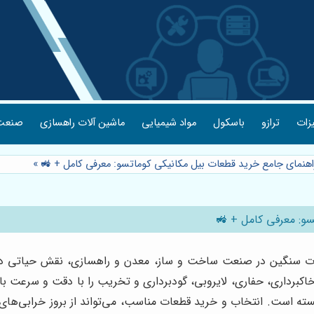
یزات
ترازو
باسکول
مواد شیمیایی
ماشین آلات راهسازی
صنعت 
راهنمای جامع خرید قطعات بیل مکانیکی کوماتسو: معرفی کامل + 🚜
»
سو: معرفی کامل + 🚜
آلات سنگین در صنعت ساخت و ساز، معدن و راهسازی، نقش حیاتی در پ
برداری، حفاری، لایروبی، گودبرداری و تخریب را با دقت و سرعت بالا 
ه است. انتخاب و خرید قطعات مناسب، می‌تواند از بروز خرابی‌های 