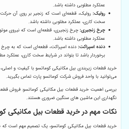
عملکرد مطلوبی داشته باشد.
رولیک:
رولیک، قطعه‌ای است که زنجیر بر روی آن حرکت می
سخت کاری، عملکرد مطلوبی داشته باشد.
چرخ زنجیری:
چرخ زنجیری، قطعه‌ای است که نیروی موتور ر
عملکرد مطلوبی داشته باشد.
دنده اسپراکت:
دنده اسپراکت، قطعه‌ای است که به چرخ زن
برخوردار باشد تا بتواند در شرایط سخت کاری، عملکرد مط
خرید قطعات زیربندی بیل مکانیکی کوماتسو با کیفیت و اصلی، م
می‌توانید با واحد فروش شرکت کوماتسو پارت تماس بگیرید.
بررسی اهمیت خرید قطعات بیل مکانیکی کوماتسو: فروش قطعا
نگهداری این ماشین های سنگین ضروری هستند.
نکات مهم در خرید قطعات بیل مکانیکی کو
خرید قطعات بیل مکانیکی کوماتسو، یک تصمیم مهم است که باید 