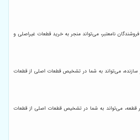
روشندگان نامعتبر، می‌تواند منجر به خرید قطعات غیراصلی و
ور سازنده، می‌تواند به شما در تشخیص قطعات اصلی از قطعات
هر قطعه، می‌تواند به شما در تشخیص قطعات اصلی از قطعات