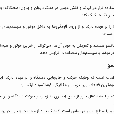
تفاده قرار می‌گیرند و نقش مهمی در عملکرد روان و بدون اصطکاک اجزا
بلبرینگ‌ها کمک کند.
بر عهده دارند و از ورود آلودگی‌ها به داخل موتور و سیستم‌های 
 هستند.
تسو هستند و تعویض به موقع آن‌ها، می‌تواند از خرابی موتور و سیست
مر موتور و سیستم‌های مختلف را افزایش دهد.
سو
عات است که وظیفه حرکت و جابجایی دستگاه را بر عهده دارند. ای
مهم‌ترین قطعات زیربندی بیل مکانیکی کوماتسو عبارتند از:
وظیفه انتقال نیرو از چرخ زنجیری به زمین و حرکت دستگاه را بر عهده
با سطح زمین در تماس است. کفشک باید از مقاومت بالایی در برابر