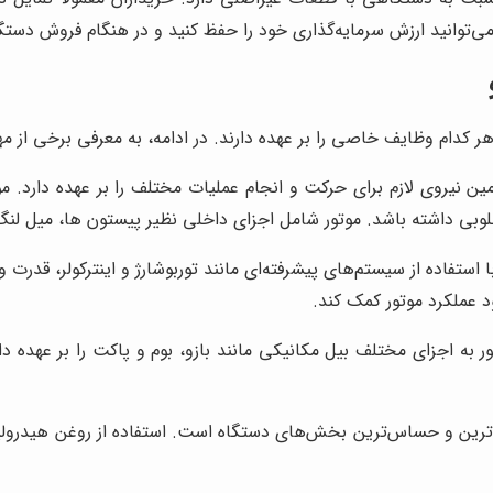
می‌توانید ارزش سرمایه‌گذاری خود را حفظ کنید و در هنگام فروش دست
دام وظایف خاصی را بر عهده دارند. در ادامه، به معرفی برخی از مهم
 نیروی لازم برای حرکت و انجام عملیات مختلف را بر عهده دارد. موتو
مطلوبی داشته باشد. موتور شامل اجزای داخلی نظیر پیستون ها، میل 
ا استفاده از سیستم‌های پیشرفته‌ای مانند توربوشارژ و اینترکولر، قدر
ود عملکرد موتور کمک کند.
تور به اجزای مختلف بیل مکانیکی مانند بازو، بوم و پاکت را بر عه
ترین و حساس‌ترین بخش‌های دستگاه است. استفاده از روغن هیدرولیک