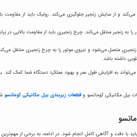
‌کند و از سایش زنجیر جلوگیری می‌کند. رولیک باید از مقاومت بالا
ا به زنجیر منتقل می‌کند. چرخ زنجیری باید از مقاومت بالایی در برا
جیری متصل می‌شود و نیروی موتور را به چرخ زنجیری منتقل می‌کند. 
لوبی داشته باشد.
ی‌تواند به افزایش طول عمر و بهبود عملکرد دستگاه شما کمک کند. ب
ت بیل مکانیکی کوماتسو و
قطعات زیربندی بیل مکانیکی کوماتسو
شام
ماتسو
با دقت و آگاهی کامل انجام شود. در ادامه، به برخی از مهم‌ترین 