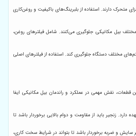
ی متحرک دارند. استفاده از بلبرینگ‌های باکیفیت و روغن‌کاری
مختلف بیل مکانیکی جلوگیری می‌کنند. شامل فیلترهای روغن،
م‌های مختلف دستگاه جلوگیری کند. استفاده از فیلترهای اصلی
ن قطعات، نقش مهمی در عملکرد و راندمان بیل مکانیکی ایفا
 دارد. زنجیر باید از مقاومت و دوام بالایی برخوردار باشد تا
 سایش و ضربه برخوردار باشد تا بتواند در شرایط سخت کاری،