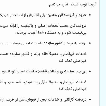
آن‌ها توجه کنید، اشاره می‌کنیم:
خرید از فروشندگان معتبر:
برای اطمینان از اصالت و کیفیت 
فروشندگان معتبر، قطعات اصلی و باکیفیت را ارائه می‌د
بی‌کیفیت شود و به دستگاه شما آسیب برساند.
توجه به برند و کشور سازنده:
قطعات اصلی کوماتسو، معمولا
قطعات غیراصلی، معمولاً فاقد برند و کشور سازنده هستن
غیراصلی کمک کند.
بررسی بسته‌بندی و ظاهر قطعه:
قطعات اصلی کوماتسو، مع
قطعات غیراصلی، معمولاً دارای بسته‌بندی نامناسب و
غیراصلی کمک کند.
دریافت گارانتی و خدمات پس از فروش:
قبل از خرید، از 