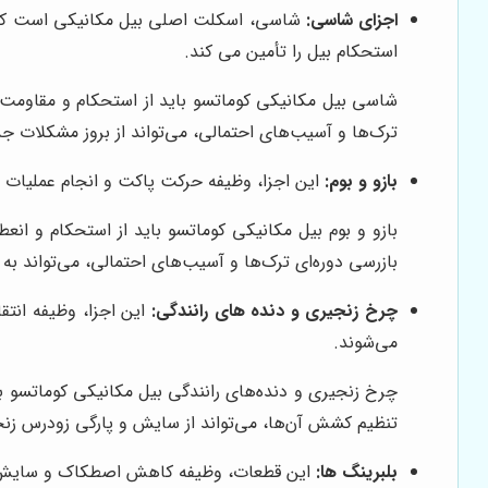
اجزای شاسی:
شاسی، اسکلت اصلی بیل مکانیکی است که وظ
استحکام بیل را تأمین می کند.
شاسی بیل مکانیکی کوماتسو باید از استحکام و مقاومت با
ترک‌ها و آسیب‌های احتمالی، می‌تواند از بروز مشکلات ج
بازو و بوم:
این اجزا، وظیفه حرکت پاکت و انجام عملیات خا
بازو و بوم بیل مکانیکی کوماتسو باید از استحکام و انعط
بازرسی دوره‌ای ترک‌ها و آسیب‌های احتمالی، می‌تواند به 
چرخ زنجیری و دنده های رانندگی:
این اجزا، وظیفه انتق
می‌شوند.
چرخ زنجیری و دنده‌های رانندگی بیل مکانیکی کوماتسو بای
تنظیم کشش آن‌ها، می‌تواند از سایش و پارگی زودرس زنج
بلبرینگ ها:
این قطعات، وظیفه کاهش اصطکاک و سایش در 