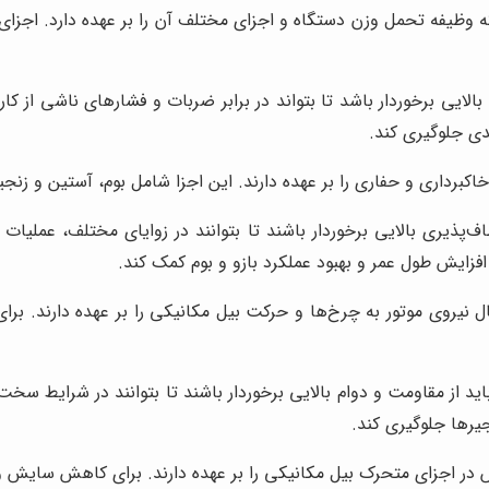
یفه تحمل وزن دستگاه و اجزای مختلف آن را بر عهده دارد. اجزای 
لایی برخوردار باشد تا بتواند در برابر ضربات و فشارهای ناشی از ک
دی جلوگیری کند.
کبرداری و حفاری را بر عهده دارند. این اجزا شامل بوم، آستین و زنج
اف‌پذیری بالایی برخوردار باشند تا بتوانند در زوایای مختلف، عملیات
افزایش طول عمر و بهبود عملکرد بازو و بوم کمک کند.
ال نیروی موتور به چرخ‌ها و حرکت بیل مکانیکی را بر عهده دارند. برا
د از مقاومت و دوام بالایی برخوردار باشند تا بتوانند در شرایط سخت
یرها جلوگیری کند.
اجزای متحرک بیل مکانیکی را بر عهده دارند. برای کاهش سایش و