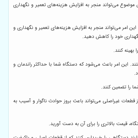
ن موضوع می‌تواند منجر به افزایش هزینه‌های تعمیر و نگهداری
 امر می‌تواند منجر به افزایش هزینه‌های تعمیر و نگهداری و
نگهداری خود را کاهش دهید.
بهینه کنند.
د. این امر باعث می‌شود که دستگاه شما با حداکثر راندمان و
.
ما را تضمین کنند.
ز قطعات غیراصلی می‌تواند باعث بروز حوادث ناگوار و آسیب به
اه، قیمت بالاتری را برای آن به دست آورید.
رند دستگاهی را خریداری کنند که از قطعات اصلی و باکیفیت