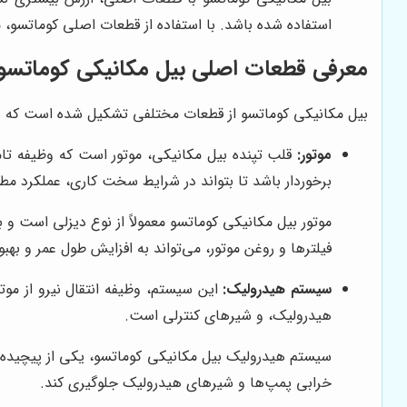
استفاده شده باشد. با استفاده از قطعات اصلی کوماتسو، 
معرفی قطعات اصلی بیل مکانیکی کوماتسو
بیل مکانیکی کوماتسو از قطعات مختلفی تشکیل شده است که هر ک
موتور:
قلب تپنده بیل مکانیکی، موتور است که وظیفه تامین
برخوردار باشد تا بتواند در شرایط سخت کاری، عملکرد 
موتور بیل مکانیکی کوماتسو معمولاً از نوع دیزلی است و ب
فیلترها و روغن موتور، می‌تواند به افزایش طول عمر و بهب
سیستم هیدرولیک:
این سیستم، وظیفه انتقال نیرو از مو
هیدرولیک، و شیرهای کنترلی است.
سیستم هیدرولیک بیل مکانیکی کوماتسو، یکی از پیچیده‌
خرابی پمپ‌ها و شیرهای هیدرولیک جلوگیری کند.