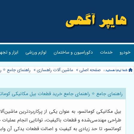
خودرو
خدمات
دکوراسیون و ساختمان
لوازم ورزشی
ابزار و تجه
صفحه اصلی
»
ماشین آلات راهسازی
»
راهنمای جامع ⭐️ 
راهنمای جامع ⭐️ راهنمای جامع خرید قطعات بیل مکانیکی کومات
بیل مکانیکی کوماتسو، به عنوان یکی از پرکاربردترین ماشین‌
طراحی مهندسی‌شده و قطعات باکیفیت، توانایی انجام عملیات خاک
کوماتسو، تا حد زیادی به کیفیت و اصالت قطعات یدکی آن وابست