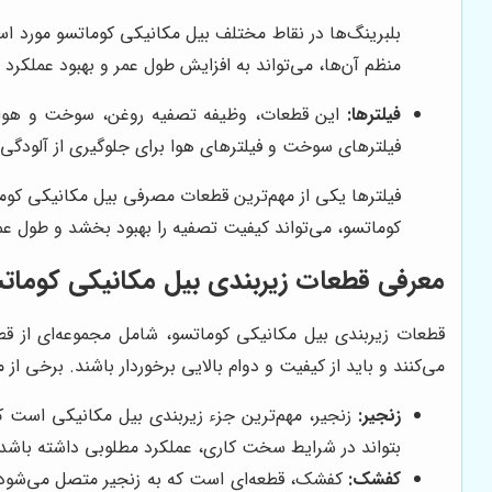
بلبرینگ‌ها در نقاط مختلف بیل مکانیکی کوماتسو مورد اس
منظم آن‌ها، می‌تواند به افزایش طول عمر و بهبود عملکرد 
فیلترها:
این قطعات، وظیفه تصفیه روغن، سوخت و هوا را 
فیلترهای سوخت و فیلترهای هوا برای جلوگیری از آلودگی
فیلترها یکی از مهم‌ترین قطعات مصرفی بیل مکانیکی کوما
کوماتسو، می‌تواند کیفیت تصفیه را بهبود بخشد و طول ع
معرفی قطعات زیربندی بیل مکانیکی کومات
قطعات زیربندی بیل مکانیکی کوماتسو، شامل مجموعه‌ای از قط
می‌کنند و باید از کیفیت و دوام بالایی برخوردار باشند. برخی از 
زنجیر:
زنجیر، مهم‌ترین جزء زیربندی بیل مکانیکی است که 
بتواند در شرایط سخت کاری، عملکرد مطلوبی داشته باشد.
کفشک:
کفشک، قطعه‌ای است که به زنجیر متصل می‌شود و 