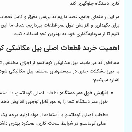
کاری دستگاه جلوگیری کند.
در این راهنمای جامع، قصد داریم به بررسی دقیق و کامل قطعات 
برای نگهداری و افزایش طول عمر قطعات بپردازیم. هدف ما این ا
کنیم تا از سرمایه‌گذاری خود به بهترین نحو استفاده کنید.
اهمیت خرید قطعات اصلی بیل مکانیکی کو
همانطور که می‌دانید، بیل مکانیکی کوماتسو از اجزای مختلفی 
به بروز مشکلات جدی در سیستم‌های مختلف بیل مکانیکی شود و 
اشاره می‌کنیم:
افزایش طول عمر دستگاه:
قطعات اصلی کوماتسو، با استفاده
طول عمر دستگاه شما را به طور قابل توجهی افزایش دهد.
قطعات اصلی کوماتسو با استفاده از مواد اولیه درجه یک
اصلی کوماتسو در شرایط سخت کاری، عملکرد بهتری داشت