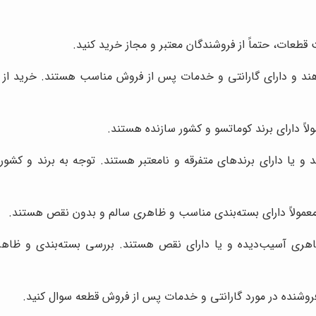
قطعات، حتماً از فروشندگان معتبر و مجاز خرید کنید.
هند و دارای گارانتی و خدمات پس از فروش مناسب هستند. خرید از ف
ً دارای برند کوماتسو و کشور سازنده هستند.
د و یا دارای برندهای متفرقه و نامعتبر هستند. توجه به برند و کش
مولاً دارای بسته‌بندی مناسب و ظاهری سالم و بدون نقص هستند.
 ظاهری آسیب‌دیده و یا دارای نقص هستند. بررسی بسته‌بندی و ظا
فروشنده در مورد گارانتی و خدمات پس از فروش قطعه سوال کنید.