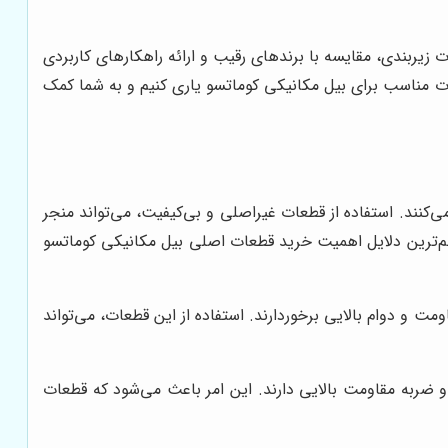
زیربندی، مقایسه با برندهای رقیب و ارائه راهکارهای کاربردی
عات مناسب برای بیل مکانیکی کوماتسو یاری کنیم و به شما کمک
کنند. استفاده از قطعات غیراصلی و بی‌کیفیت، می‌تواند منجر
هم‌ترین دلایل اهمیت خرید قطعات اصلی بیل مکانیکی کوماتسو
مت و دوام بالایی برخوردارند. استفاده از این قطعات، می‌تواند
و ضربه مقاومت بالایی دارند. این امر باعث می‌شود که قطعات