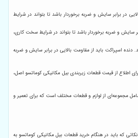
یی در برابر سایش و ضربه برخوردار باشد تا بتواند در شرایط
بر سایش و ضربه برخوردار باشد تا بتواند در شرایط سخت کاری،
دنده اسپراکت باید از مقاومت بالایی در برابر سایش و ضربه
رای اطلاع از قیمت قطعات زیربندی بیل مکانیکی کوماتسو اصل،
ل مجموعه‌ای از لوازم و قطعات مختلف است که برای تعمیر و
نکاتی که باید در هنگام خرید قطعات بیل مکانیکی کوماتسو به