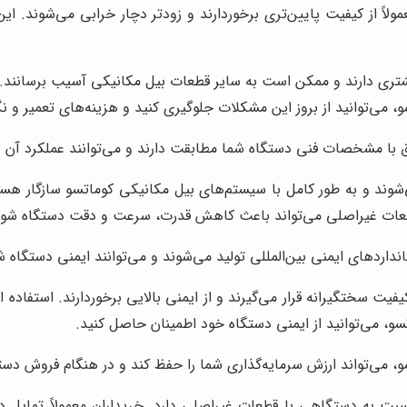
اً از کیفیت پایین‌تری برخوردارند و زودتر دچار خرابی می‌شوند. ای
ری دارند و ممکن است به سایر قطعات بیل مکانیکی آسیب برسانند. این
، می‌توانید از بروز این مشکلات جلوگیری کنید و هزینه‌های تعمیر و 
با مشخصات فنی دستگاه شما مطابقت دارند و می‌توانند عملکرد آن را 
وند و به طور کامل با سیستم‌های بیل مکانیکی کوماتسو سازگار هستن
ز قطعات غیراصلی می‌تواند باعث کاهش قدرت، سرعت و دقت دستگاه شود
اردهای ایمنی بین‌المللی تولید می‌شوند و می‌توانند ایمنی دستگاه ش
 سختگیرانه قرار می‌گیرند و از ایمنی بالایی برخوردارند. استفاده ا
تسو، می‌توانید از ایمنی دستگاه خود اطمینان حاصل کنید.
 می‌تواند ارزش سرمایه‌گذاری شما را حفظ کند و در هنگام فروش دستگ
ت به دستگاهی با قطعات غیراصلی دارد. خریداران معمولاً تمایل دا