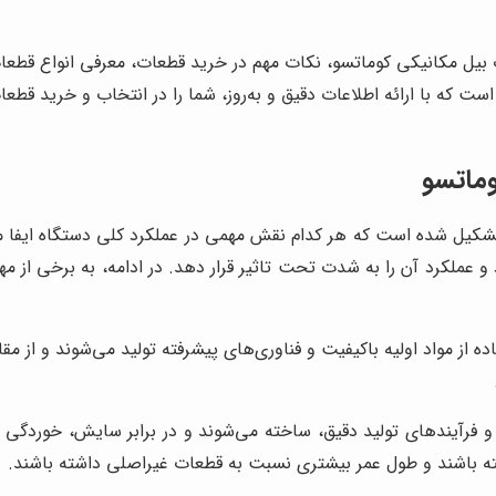
بیل مکانیکی کوماتسو، نکات مهم در خرید قطعات، معرفی انواع قطعات 
ست که با ارائه اطلاعات دقیق و به‌روز، شما را در انتخاب و خرید قط
ماتسو
تشکیل شده است که هر کدام نقش مهمی در عملکرد کلی دستگاه ایفا می‌
عملکرد آن را به شدت تحت تاثیر قرار دهد. در ادامه، به برخی از م
 از مواد اولیه باکیفیت و فناوری‌های پیشرفته تولید می‌شوند و از مقاو
 و فرآیندهای تولید دقیق، ساخته می‌شوند و در برابر سایش، خوردگی 
ه باشند و طول عمر بیشتری نسبت به قطعات غیراصلی داشته باشند.