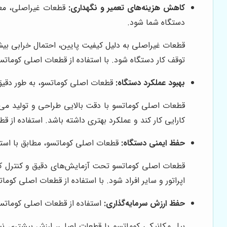
کاهش هزینه‌های تعمیر و نگهداری:
قطعات غیراصلی، معمول
دستگاه شما شود.
قطعات غیراصلی به دلیل کیفیت پایین، احتمال خرابی بیشت
توقف کار دستگاه شود. با استفاده از قطعات اصلی کوماتسو
بهبود عملکرد دستگاه:
قطعات اصلی کوماتسو، به طور دقیق 
قطعات اصلی کوماتسو با دقت بالایی طراحی و تولید می‌ش
کارایی کار کند و عملکرد بهتری داشته باشد. استفاده ا
حفظ ایمنی دستگاه:
قطعات اصلی کوماتسو، مطابق با استاند
قطعات اصلی کوماتسو تحت آزمایش‌های دقیق و کنترل کیفیت
اپراتور و سایر افراد شود. با استفاده از قطعات اصلی کوما
حفظ ارزش سرمایه‌گذاری:
استفاده از قطعات اصلی کوماتسو،
بیل مکانیکی کوماتسو با قطعات اصلی، ارزش بیشتری نسب