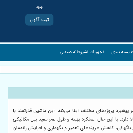
ثبت آگهی
بسته بندی
تجهیزات آشپزخانه صنعتی
یشبرد پروژه‌های مختلف ایفا می‌کند. این ماشین قدرتمند با
دارد. با این حال، عملکرد بهینه و طول عمر مفید بیل مکانیکی
ناگهانی، کاهش هزینه‌های تعمیر و نگهداری و افزایش راندمان