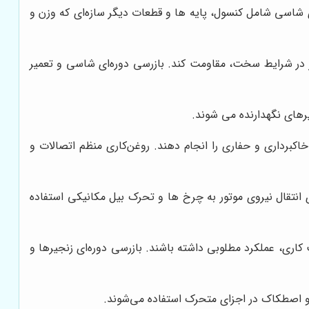
شاسی شامل کنسول، پایه ها و قطعات دیگر سازه‌ای که وزن و
ار در شرایط سخت، مقاومت کند. بازرسی دوره‌ای شاسی و تعمیر
یرهای نگهدارنده می شوند.
 خاکبرداری و حفاری را انجام دهند. روغن‌کاری منظم اتصالات و
ی انتقال نیروی موتور به چرخ ها و تحرک بیل مکانیکی استفاده
 کاری، عملکرد مطلوبی داشته باشند. بازرسی دوره‌ای زنجیرها و
 اصطکاک در اجزای متحرک استفاده می‌شوند.