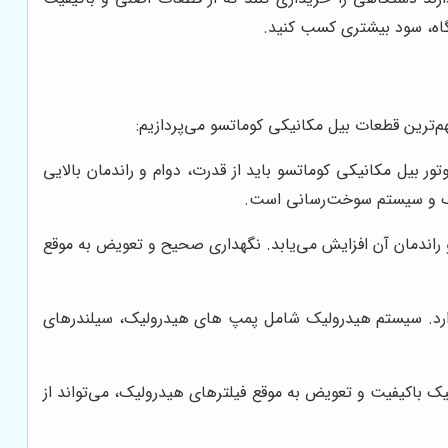
گاه، سود بیشتری کسب کنید.
‌ترین قطعات بیل مکانیکی کوماتسو می‌پردازیم:
ر بیل مکانیکی کوماتسو باید از قدرت، دوام و راندمان بالایی
لنگ و سیستم سوخت‌رسانی است.
ت و راندمان آن افزایش می‌یابد. نگهداری صحیح و تعویض به موقع
ده دارد. سیستم هیدرولیک شامل پمپ های هیدرولیک، سیلندرهای
 باکیفیت و تعویض به موقع فیلترهای هیدرولیک، می‌تواند از