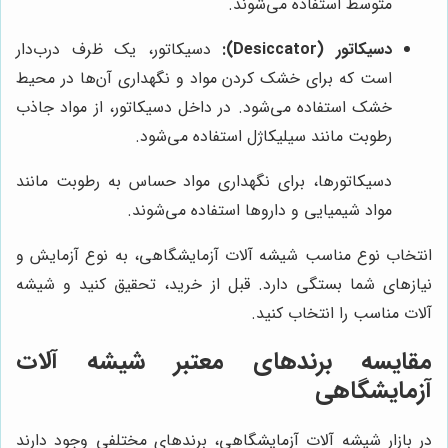
متوسط استفاده می‌شوند.
دسیکاتور (Desiccator):
دسیکاتور، یک ظرف درب‌دار
است که برای خشک کردن مواد و نگهداری آن‌ها در محیط
خشک استفاده می‌شود. در داخل دسیکاتور، از مواد جاذب
رطوبت مانند سیلیکاژل استفاده می‌شود.
دسیکاتورها، برای نگهداری مواد حساس به رطوبت مانند
مواد شیمیایی و داروها استفاده می‌شوند.
انتخاب نوع مناسب شیشه آلات آزمایشگاهی، به نوع آزمایش و
نیازهای شما بستگی دارد. قبل از خرید، تحقیق کنید و شیشه
آلات مناسب را انتخاب کنید.
مقایسه برندهای معتبر شیشه آلات
آزمایشگاهی
در بازار شیشه آلات آزمایشگاهی، برندهای مختلفی وجود دارند