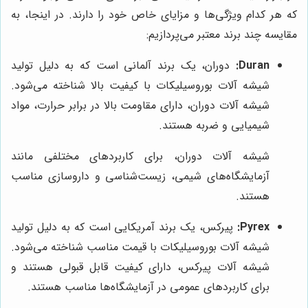
که هر کدام ویژگی‌ها و مزایای خاص خود را دارند. در اینجا، به
مقایسه چند برند معتبر می‌پردازیم:
Duran:
دوران، یک برند آلمانی است که به دلیل تولید
شیشه آلات بوروسیلیکات با کیفیت بالا شناخته می‌شود.
شیشه آلات دوران، دارای مقاومت بالا در برابر حرارت، مواد
شیمیایی و ضربه هستند.
شیشه آلات دوران، برای کاربردهای مختلفی مانند
آزمایشگاه‌های شیمی، زیست‌شناسی و داروسازی مناسب
هستند.
Pyrex:
پیرکس، یک برند آمریکایی است که به دلیل تولید
شیشه آلات بوروسیلیکات با قیمت مناسب شناخته می‌شود.
شیشه آلات پیرکس، دارای کیفیت قابل قبولی هستند و
برای کاربردهای عمومی در آزمایشگاه‌ها مناسب هستند.