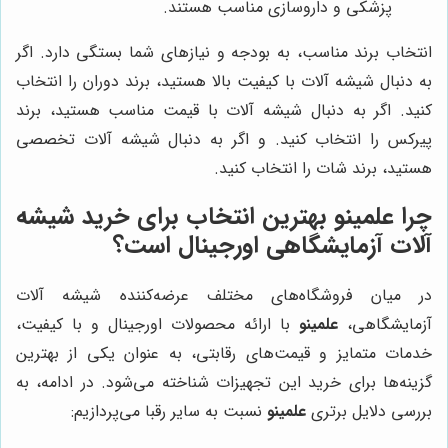
پزشکی و داروسازی مناسب هستند.
انتخاب برند مناسب، به بودجه و نیازهای شما بستگی دارد. اگر
به دنبال شیشه آلات با کیفیت بالا هستید، برند دوران را انتخاب
کنید. اگر به دنبال شیشه آلات با قیمت مناسب هستید، برند
پیرکس را انتخاب کنید. و اگر به دنبال شیشه آلات تخصصی
هستید، برند شات را انتخاب کنید.
چرا
علمینو
بهترین انتخاب برای خرید شیشه
آلات آزمایشگاهی اورجینال است؟
در میان فروشگاه‌های مختلف عرضه‌کننده شیشه آلات
آزمایشگاهی،
علمینو
با ارائه محصولات اورجینال و با کیفیت،
خدمات متمایز و قیمت‌های رقابتی، به عنوان یکی از بهترین
گزینه‌ها برای خرید این تجهیزات شناخته می‌شود. در ادامه، به
بررسی دلایل برتری
علمینو
نسبت به سایر رقبا می‌پردازیم: