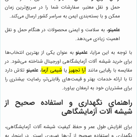
حمل و نقل معتبر، سفارشات شما را در سریع‌ترین زمان
ممکن و با بسته‌بندی ایمن به سراسر کشور ارسال می‌کند.
علمینو
، به سلامت و ایمنی محصولات در هنگام حمل و نقل
اهمیت زیادی می‌دهد.
با توجه به این مزایا،
علمینو
به عنوان یکی از بهترین انتخاب‌ها
برای خرید شیشه آلات آزمایشگاهی اورجینال شناخته می‌شود. در
مقایسه با رقبایی مانند
آرا تجهیز
یا
شیمی آزما
،
علمینو
تلاش دارد
تا با ارائه خدمات بهتر و قیمت‌های رقابتی‌تر، رضایت بیشتری را
برای مشتریان خود به ارمغان بیاورد.
راهنمای نگهداری و استفاده صحیح از
شیشه آلات آزمایشگاهی
برای افزایش طول عمر و حفظ کیفیت شیشه آلات آزمایشگاهی،
نگهداری و استفاده صحیح از آن‌ها ضروری است. در اینجا، به