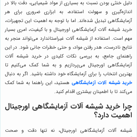
دلیل خنثی بودن نسبت به بسیاری از مواد شیمیایی، دقت بالا در
اندازه‌گیری و سهولت استفاده، به ابزاری ضروری برای هر
آزمایشگاهی تبدیل شده‌اند. اما با توجه به اهمیت این تجهیزات،
خرید شیشه آلات آزمایشگاهی اورجینال و با کیفیت، امری بسیار
مهم است. استفاده از شیشه آلات غیراستاندارد می‌تواند منجر به
نتایج نادرست، هدر رفتن مواد، و حتی خطرات جانی شود. در این
راهنمای جامع، به بررسی نکات کلیدی در خرید شیشه آلات
آزمایشگاهی اورجینال می‌پردازیم و به شما کمک می‌کنیم تا
بهترین انتخاب را برای آزمایشگاه خود داشته باشید. اگر به دنبال
خرید شیشه آلات آزمایشگاهی
هستید، این راهنما به شما کمک
می‌کند تا با اطمینان بیشتری اقدام کنید.
چرا خرید شیشه آلات آزمایشگاهی اورجینال
اهمیت دارد؟
شیشه آلات آزمایشگاهی اورجینال، نه تنها دقت و صحت