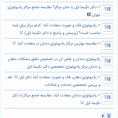
⭐️ دکتر نکیسا ایل یا سایر مراکز؟ مقایسه جامع مراکز رادیولوژی
تهران 🩻
⭐️ رادیولوژی فک و صورت سعادت آباد: کدام مرکز برای شما
مناسب است؟ (پرسش و پاسخ با دکتر نکیسا ایل) 🦷
⭐️ مقایسه بهترین مراکز رادیولوژی دندان در سعادت آباد 🦷
رادیولوژی دندان و نقش آن در تشخیص دقیق مشکلات دهان
و دندان:مرکز رادیولوژی تخصصی دکتر نکیسا ایل
⭐️ رادیولوژی دهان، فک و صورت سعادت آباد دکتر ایل 🦷: نقد
و بررسی تخصصی خدمات و امکانات
⭐️ رادیولوژی دندان سعادت آباد: مقایسه جامع مراکز با دکتر
نکیسا ایل 🦷