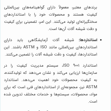
برندهای معتبر، معمولاً دارای گواهینامه‌های بین‌المللی
کیفیت هستند و محصولات خود را با استانداردهای
سختگیرانه‌ای تولید می‌کنند. این امر، تضمینی برای کیفیت
و دقت شیشه آلات آن‌ها است.
استانداردها:
شیشه آلات آزمایشگاهی باید دارای
استانداردهای بین‌المللی مانند ISO و ASTM باشند. این
استانداردها، کیفیت و دقت شیشه آلات را تضمین می‌کنند.
استاندارد ISO 9001، سیستم مدیریت کیفیت را در
سازمان‌ها ارزیابی می‌کند و نشان می‌دهد که تولیدکننده،
به کیفیت محصولات خود اهمیت می‌دهد. استاندارد
ASTM نیز، مجموعه‌ای از استانداردهای فنی است که برای
مواد، محصولات، سیستم‌ها و خدمات مختلف تدوین شده
است.