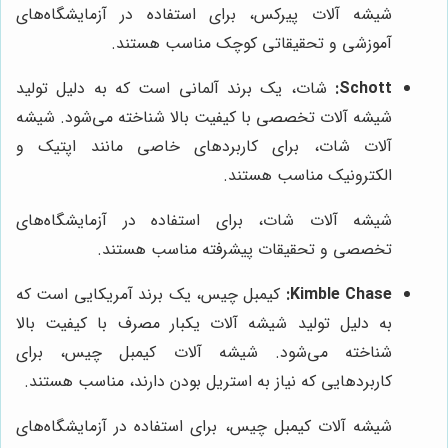
شیشه آلات پیرکس، برای استفاده در آزمایشگاه‌های
آموزشی و تحقیقاتی کوچک مناسب هستند.
Schott:
شات، یک برند آلمانی است که به دلیل تولید
شیشه آلات تخصصی با کیفیت بالا شناخته می‌شود. شیشه
آلات شات، برای کاربردهای خاصی مانند اپتیک و
الکترونیک مناسب هستند.
شیشه آلات شات، برای استفاده در آزمایشگاه‌های
تخصصی و تحقیقات پیشرفته مناسب هستند.
Kimble Chase:
کیمبل چیس، یک برند آمریکایی است که
به دلیل تولید شیشه آلات یکبار مصرف با کیفیت بالا
شناخته می‌شود. شیشه آلات کیمبل چیس، برای
کاربردهایی که نیاز به استریل بودن دارند، مناسب هستند.
شیشه آلات کیمبل چیس، برای استفاده در آزمایشگاه‌های