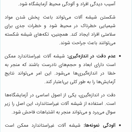
آسیب دیدگی افراد و آلودگی محیط آزمایشگاه شود.
شکستن شیشه آلات می‌تواند باعث پخش شدن مواد
شیمیایی خطرناک در محیط شود و خطرات جدی برای
سلامتی افراد ایجاد کند. همچنین، تکه‌های شیشه شکسته
می‌توانند باعث جراحت شوند.
عدم دقت در اندازه‌گیری:
شیشه آلات غیراستاندارد ممکن
است دارای ابعاد و حجم‌های نادرست باشند که منجر به
خطا در اندازه‌گیری‌ها می‌شود. این امر می‌تواند نتایج
آزمایش‌ها را به طور کلی بی‌اعتبار کند.
دقت در اندازه‌گیری، یکی از اصول اساسی در آزمایشگاه‌ها
است. استفاده از شیشه آلات غیراستاندارد، این اصل را زیر
سوال می‌برد و می‌تواند منجر به اشتباهات فاحش شود.
آلودگی نمونه‌ها:
شیشه آلات غیراستاندارد ممکن است