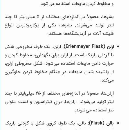
و مخلوط کردن مایعات استفاده می‌شود.
بشرها، معمولاً در اندازه‌های مختلف از 5 میلی‌لیتر تا چند
لیتر تولید می‌شوند. بشرها، یکی از پرکاربردترین انواع
شیشه آلات در آزمایشگاه‌ها هستند.
ارلن (Erlenmeyer Flask):
ارلن، یک ظرف مخروطی شکل
با گردنی باریک است. از ارلن برای نگهداری، مخلوط کردن و
حرارت دادن مایعات استفاده می‌شود. شکل مخروطی ارلن،
از پاشیده شدن مایعات در هنگام مخلوط کردن جلوگیری
می‌کند.
ارلن‌ها، معمولاً در اندازه‌های مختلف از 25 میلی‌لیتر تا چند
لیتر تولید می‌شوند. ارلن‌ها، برای تیتراسیون و کشت سلولی
نیز استفاده می‌شوند.
بالن (Flask):
بالن، یک ظرف کروی شکل با گردنی باریک