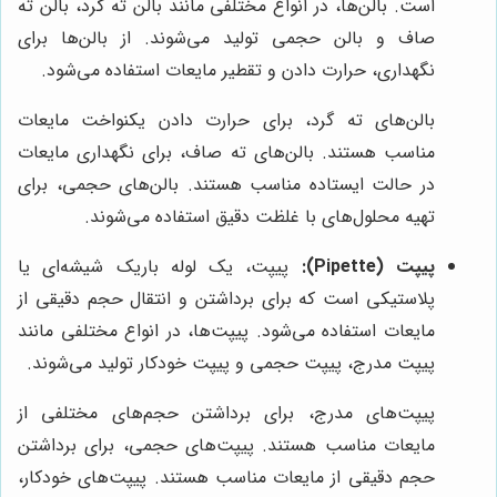
است. بالن‌ها، در انواع مختلفی مانند بالن ته گرد، بالن ته
صاف و بالن حجمی تولید می‌شوند. از بالن‌ها برای
نگهداری، حرارت دادن و تقطیر مایعات استفاده می‌شود.
بالن‌های ته گرد، برای حرارت دادن یکنواخت مایعات
مناسب هستند. بالن‌های ته صاف، برای نگهداری مایعات
در حالت ایستاده مناسب هستند. بالن‌های حجمی، برای
تهیه محلول‌های با غلظت دقیق استفاده می‌شوند.
پیپت (Pipette):
پیپت، یک لوله باریک شیشه‌ای یا
پلاستیکی است که برای برداشتن و انتقال حجم دقیقی از
مایعات استفاده می‌شود. پیپت‌ها، در انواع مختلفی مانند
پیپت مدرج، پیپت حجمی و پیپت خودکار تولید می‌شوند.
پیپت‌های مدرج، برای برداشتن حجم‌های مختلفی از
مایعات مناسب هستند. پیپت‌های حجمی، برای برداشتن
حجم دقیقی از مایعات مناسب هستند. پیپت‌های خودکار،