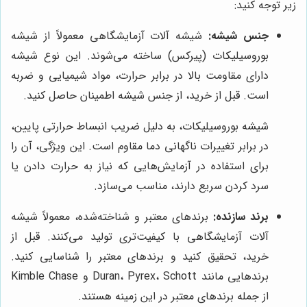
زیر توجه کنید:
جنس شیشه:
شیشه آلات آزمایشگاهی معمولاً از شیشه
بوروسیلیکات (پیرکس) ساخته می‌شوند. این نوع شیشه
دارای مقاومت بالا در برابر حرارت، مواد شیمیایی و ضربه
است. قبل از خرید، از جنس شیشه اطمینان حاصل کنید.
شیشه بوروسیلیکات، به دلیل ضریب انبساط حرارتی پایین،
در برابر تغییرات ناگهانی دما مقاوم است. این ویژگی، آن را
برای استفاده در آزمایش‌هایی که نیاز به حرارت دادن یا
سرد کردن سریع دارند، مناسب می‌سازد.
برند سازنده:
برندهای معتبر و شناخته‌شده، معمولاً شیشه
آلات آزمایشگاهی با کیفیت‌تری تولید می‌کنند. قبل از
خرید، تحقیق کنید و برندهای معتبر را شناسایی کنید.
برندهایی مانند Duran، Pyrex، Schott و Kimble Chase
از جمله برندهای معتبر در این زمینه هستند.