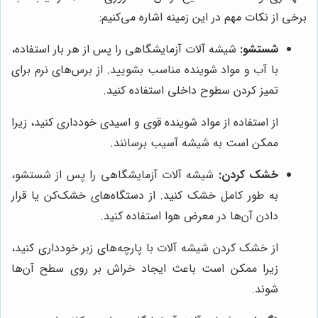
برخی از نکات مهم در این زمینه اشاره می‌کنیم:
شستشو:
شیشه آلات آزمایشگاهی را پس از هر بار استفاده،
با آب و مواد شوینده مناسب بشویید. از برس‌های نرم برای
تمیز کردن سطوح داخلی استفاده کنید.
از استفاده از مواد شوینده قوی و اسیدی خودداری کنید، زیرا
ممکن است به شیشه آسیب برسانند.
خشک کردن:
شیشه آلات آزمایشگاهی را پس از شستشو،
به طور کامل خشک کنید. از دستگاه‌های خشک‌کن یا قرار
دادن آن‌ها در معرض هوا استفاده کنید.
از خشک کردن شیشه آلات با پارچه‌های زبر خودداری کنید،
زیرا ممکن است باعث ایجاد خراش بر روی سطح آن‌ها
شوند.