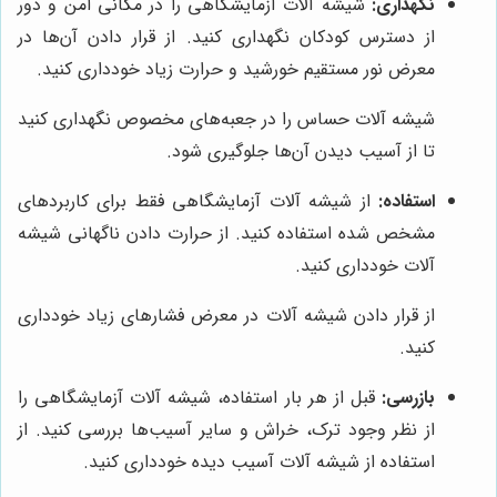
نگهداری:
شیشه آلات آزمایشگاهی را در مکانی امن و دور
از دسترس کودکان نگهداری کنید. از قرار دادن آن‌ها در
معرض نور مستقیم خورشید و حرارت زیاد خودداری کنید.
شیشه آلات حساس را در جعبه‌های مخصوص نگهداری کنید
تا از آسیب دیدن آن‌ها جلوگیری شود.
استفاده:
از شیشه آلات آزمایشگاهی فقط برای کاربردهای
مشخص شده استفاده کنید. از حرارت دادن ناگهانی شیشه
آلات خودداری کنید.
از قرار دادن شیشه آلات در معرض فشارهای زیاد خودداری
کنید.
بازرسی:
قبل از هر بار استفاده، شیشه آلات آزمایشگاهی را
از نظر وجود ترک، خراش و سایر آسیب‌ها بررسی کنید. از
استفاده از شیشه آلات آسیب دیده خودداری کنید.