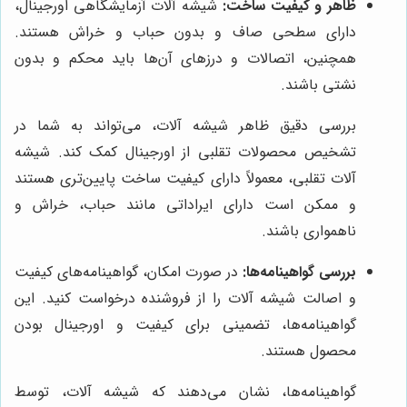
ظاهر و کیفیت ساخت:
شیشه آلات آزمایشگاهی اورجینال،
دارای سطحی صاف و بدون حباب و خراش هستند.
همچنین، اتصالات و درزهای آن‌ها باید محکم و بدون
نشتی باشند.
بررسی دقیق ظاهر شیشه آلات، می‌تواند به شما در
تشخیص محصولات تقلبی از اورجینال کمک کند. شیشه
آلات تقلبی، معمولاً دارای کیفیت ساخت پایین‌تری هستند
و ممکن است دارای ایراداتی مانند حباب، خراش و
ناهمواری باشند.
بررسی گواهینامه‌ها:
در صورت امکان، گواهینامه‌های کیفیت
و اصالت شیشه آلات را از فروشنده درخواست کنید. این
گواهینامه‌ها، تضمینی برای کیفیت و اورجینال بودن
محصول هستند.
گواهینامه‌ها، نشان می‌دهند که شیشه آلات، توسط