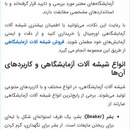
آزمایشگاه‌های معتبر مورد بررسی و تایید قرار گرفته‌اند و با
استانداردهای مشخصی مطابقت دارند.
با رعایت این نکات، می‌توانید با اطمینان بیشتری شیشه آلات
آزمایشگاهی اورجینال را خریداری کنید و از دقت و ایمنی
آزمایش‌های خود مطمئن شوید.
فروش شیشه آلات آزمایشگاهی
از طریق این مجموعه انجام می گیرد.
انواع شیشه آلات آزمایشگاهی و کاربردهای
آن‌ها
شیشه آلات آزمایشگاهی، در انواع مختلف و با کاربردهای متنوعی
تولید می‌شوند. برخی از رایج‌ترین انواع شیشه آلات آزمایشگاهی
عبارتند از:
بشر (Beaker):
بشر، یک ظرف استوانه‌ای شکل با لبه‌ای
برای ریختن مایعات است. از بشر برای نگهداری، گرم کردن