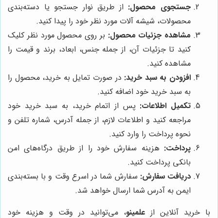
جستجوی محصول:
از طریق نوار جستجو یا دسته‌بندی
محصولات، شیشه آلات مورد نظر خود را پیدا کنید.
مشاهده جزئیات محصول:
بر روی محصول مورد نظر کلیک
کنید تا جزئیات آن، از جمله جنس، ابعاد، برند و قیمت را
مشاهده کنید.
افزودن به سبد خرید:
در صورت تمایل به خرید، محصول را
به سبد خرید خود اضافه کنید.
تکمیل اطلاعات:
پس از اتمام خرید، به سبد خرید خود
مراجعه کنید و اطلاعات لازم، از جمله آدرس، شماره تلفن و
نحوه پرداخت را وارد کنید.
پرداخت:
هزینه سفارش خود را از طریق درگاه‌های امن
بانکی پرداخت کنید.
دریافت سفارش:
سفارش شما در اسرع وقت و با بسته‌بندی
ایمن به آدرس شما ارسال خواهد شد.
با خرید آنلاین از
علمینو
، می‌توانید در وقت و هزینه خود