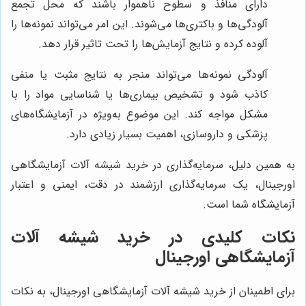
دارای منافذ و سطوح ناهموار باشند که محل تجمع
آلودگی‌ها و باکتری‌ها می‌شوند. این امر می‌تواند نمونه‌ها را
آلوده کرده و نتایج آزمایش‌ها را تحت تاثیر قرار دهد.
آلودگی نمونه‌ها می‌تواند منجر به نتایج مثبت یا منفی
کاذب شود و تشخیص بیماری‌ها یا شناسایی مواد را با
مشکل مواجه کند. این موضوع به‌ویژه در آزمایشگاه‌های
پزشکی و داروسازی، اهمیت بسیار زیادی دارد.
به همین دلیل، سرمایه‌گذاری در خرید شیشه آلات آزمایشگاهی
اورجینال، یک سرمایه‌گذاری ارزشمند در دقت، ایمنی و اعتبار
آزمایشگاه شما است.
نکات کلیدی در خرید شیشه آلات
آزمایشگاهی اورجینال
برای اطمینان از خرید شیشه آلات آزمایشگاهی اورجینال، به نکات