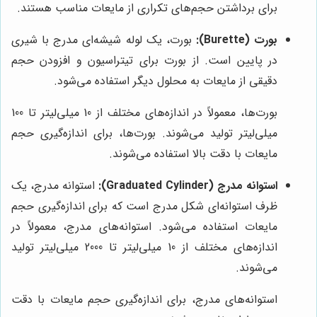
برای برداشتن حجم‌های تکراری از مایعات مناسب هستند.
بورت (Burette):
بورت، یک لوله شیشه‌ای مدرج با شیری
در پایین است. از بورت برای تیتراسیون و افزودن حجم
دقیقی از مایعات به محلول دیگر استفاده می‌شود.
بورت‌ها، معمولاً در اندازه‌های مختلف از 10 میلی‌لیتر تا 100
میلی‌لیتر تولید می‌شوند. بورت‌ها، برای اندازه‌گیری حجم
مایعات با دقت بالا استفاده می‌شوند.
استوانه مدرج (Graduated Cylinder):
استوانه مدرج، یک
ظرف استوانه‌ای شکل مدرج است که برای اندازه‌گیری حجم
مایعات استفاده می‌شود. استوانه‌های مدرج، معمولاً در
اندازه‌های مختلف از 10 میلی‌لیتر تا 2000 میلی‌لیتر تولید
می‌شوند.
استوانه‌های مدرج، برای اندازه‌گیری حجم مایعات با دقت