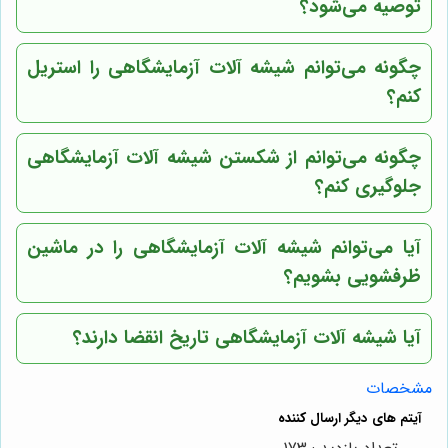
توصیه می‌شود؟
چگونه می‌توانم شیشه آلات آزمایشگاهی را استریل
کنم؟
چگونه می‌توانم از شکستن شیشه آلات آزمایشگاهی
جلوگیری کنم؟
آیا می‌توانم شیشه آلات آزمایشگاهی را در ماشین
ظرفشویی بشویم؟
آیا شیشه آلات آزمایشگاهی تاریخ انقضا دارند؟
مشخصات