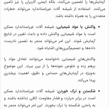
آزمایش‌ها را تضمین می‌کنند، بلکه ایمنی کاربران را نیز تامین
می‌کنند. استفاده از شیشه آلات غیراستاندارد می‌تواند خطرات
متعددی را به همراه داشته باشد:
واکنش با مواد شیمیایی:
شیشه آلات غیراستاندارد ممکن
است با مواد شیمیایی واکنش داده و باعث تغییر در نتایج
آزمایش شوند. این امر می‌تواند منجر به تفسیر نادرست
داده‌ها و تصمیم‌گیری‌های اشتباه شود.
واکنش‌های شیمیایی ناخواسته می‌توانند تعادل مواد را
برهم زده و خلوص نمونه‌ها را از بین ببرند. این موضوع
به‌ویژه در آزمایش‌های حساس و دقیق، اهمیت بیشتری
پیدا می‌کند.
شکستن و ترک خوردن:
شیشه آلات غیراستاندارد ممکن
است در برابر حرارت و فشار مقاومت کافی نداشته باشند و
به راحتی شکسته یا ترک بخورند. این امر می‌تواند منجر به