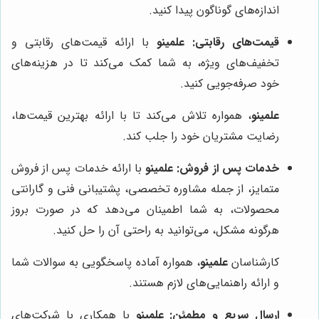
اندازه‌های گوناگون پیدا کنید.
قیمت‌های رقابتی:
علمینو
با ارائه قیمت‌های رقابتی و
تخفیف‌های ویژه، به شما کمک می‌کند تا در هزینه‌های
خود صرفه‌جویی کنید.
علمینو
، همواره تلاش می‌کند تا با ارائه بهترین قیمت‌ها،
رضایت مشتریان خود را جلب کند.
خدمات پس از فروش:
علمینو
با ارائه خدمات پس از فروش
متمایز، از جمله مشاوره تخصصی، پشتیبانی فنی و گارانتی
محصولات، به شما اطمینان می‌دهد که در صورت بروز
هرگونه مشکل، می‌توانید به راحتی آن را حل کنید.
کارشناسان
علمینو
، همواره آماده پاسخگویی به سوالات شما
و ارائه راهنمایی‌های لازم هستند.
ارسال سریع و مطمئن:
علمینو
با همکاری با شرکت‌های