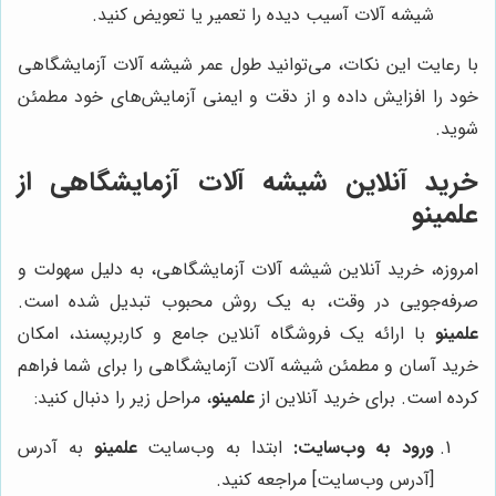
شیشه آلات آسیب دیده را تعمیر یا تعویض کنید.
با رعایت این نکات، می‌توانید طول عمر شیشه آلات آزمایشگاهی
خود را افزایش داده و از دقت و ایمنی آزمایش‌های خود مطمئن
شوید.
خرید آنلاین شیشه آلات آزمایشگاهی از
علمینو
امروزه، خرید آنلاین شیشه آلات آزمایشگاهی، به دلیل سهولت و
صرفه‌جویی در وقت، به یک روش محبوب تبدیل شده است.
علمینو
با ارائه یک فروشگاه آنلاین جامع و کاربرپسند، امکان
خرید آسان و مطمئن شیشه آلات آزمایشگاهی را برای شما فراهم
کرده است. برای خرید آنلاین از
علمینو
، مراحل زیر را دنبال کنید:
ورود به وب‌سایت:
ابتدا به وب‌سایت
علمینو
به آدرس
[آدرس وب‌سایت] مراجعه کنید.