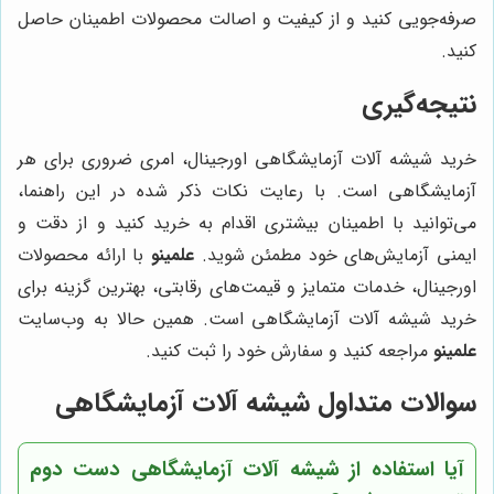
صرفه‌جویی کنید و از کیفیت و اصالت محصولات اطمینان حاصل
کنید.
نتیجه‌گیری
خرید شیشه آلات آزمایشگاهی اورجینال، امری ضروری برای هر
آزمایشگاهی است. با رعایت نکات ذکر شده در این راهنما،
می‌توانید با اطمینان بیشتری اقدام به خرید کنید و از دقت و
ایمنی آزمایش‌های خود مطمئن شوید.
علمینو
با ارائه محصولات
اورجینال، خدمات متمایز و قیمت‌های رقابتی، بهترین گزینه برای
خرید شیشه آلات آزمایشگاهی است. همین حالا به وب‌سایت
علمینو
مراجعه کنید و سفارش خود را ثبت کنید.
سوالات متداول شیشه آلات آزمایشگاهی
آیا استفاده از شیشه آلات آزمایشگاهی دست دوم