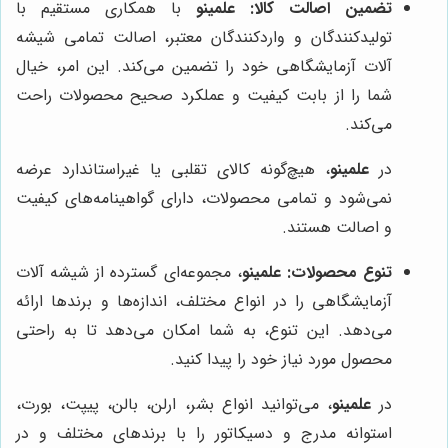
تضمین اصالت کالا:
علمینو
با همکاری مستقیم با
تولیدکنندگان و واردکنندگان معتبر، اصالت تمامی شیشه
آلات آزمایشگاهی خود را تضمین می‌کند. این امر، خیال
شما را از بابت کیفیت و عملکرد صحیح محصولات راحت
می‌کند.
در
علمینو
، هیچ‌گونه کالای تقلبی یا غیراستاندارد عرضه
نمی‌شود و تمامی محصولات، دارای گواهینامه‌های کیفیت
و اصالت هستند.
تنوع محصولات:
علمینو
، مجموعه‌ای گسترده از شیشه آلات
آزمایشگاهی را در انواع مختلف، اندازه‌ها و برندها ارائه
می‌دهد. این تنوع، به شما امکان می‌دهد تا به راحتی
محصول مورد نیاز خود را پیدا کنید.
در
علمینو
، می‌توانید انواع بشر، ارلن، بالن، پیپت، بورت،
استوانه مدرج و دسیکاتور را با برندهای مختلف و در