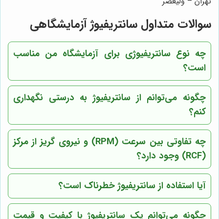
تهران – ولیعصر
سوالات متداول سانتریفیوژ آزمایشگاهی
چه نوع سانتریفیوژی برای آزمایشگاه من مناسب
است؟
چگونه می‌توانم از سانتریفیوژ به درستی نگهداری
کنم؟
چه تفاوتی بین سرعت (RPM) و نیروی گریز از مرکز
(RCF) وجود دارد؟
آیا استفاده از سانتریفیوژ خطرناک است؟
چگونه می‌توانم یک سانتریفیوژ با کیفیت و قیمت