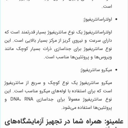
است.
اولتراسانتریفیوژ:
اولتراسانتریفیوژ یک نوع سانتریفیوژ بسیار قدرتمند است که
دارای سرعت و نیروی گریز از مرکز بسیار بالایی است. این
نوع سانتریفیوژ برای جداسازی ذرات بسیار کوچک مانند
ویروس‌ها و پروتئین‌ها مناسب است.
میکرو سانتریفیوژ:
میکرو سانتریفیوژ یک نوع کوچک و سریع از سانتریفیوژ
است که برای استفاده با لوله‌های میکرو مناسب است. این
نوع سانتریفیوژ معمولاً برای جداسازی DNA، RNA و
پروتئین‌ها استفاده می‌شود.
علمینو
: همراه شما در تجهیز آزمایشگاه‌های