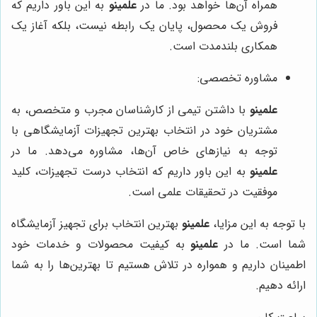
همراه آن‌ها خواهد بود. ما در
علمینو
به این باور داریم که
فروش یک محصول، پایان یک رابطه نیست، بلکه آغاز یک
همکاری بلندمدت است.
مشاوره تخصصی:
علمینو
با داشتن تیمی از کارشناسان مجرب و متخصص، به
مشتریان خود در انتخاب بهترین تجهیزات آزمایشگاهی با
توجه به نیازهای خاص آن‌ها، مشاوره می‌دهد. ما در
علمینو
به این باور داریم که انتخاب درست تجهیزات، کلید
موفقیت در تحقیقات علمی است.
با توجه به این مزایا،
علمینو
بهترین انتخاب برای تجهیز آزمایشگاه
شما است. ما در
علمینو
به کیفیت محصولات و خدمات خود
اطمینان داریم و همواره در تلاش هستیم تا بهترین‌ها را به شما
ارائه دهیم.