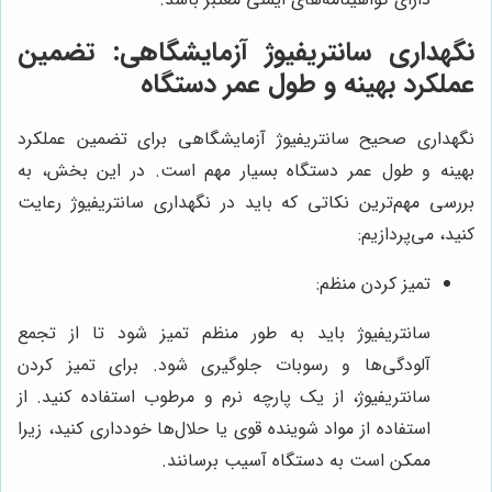
نگهداری سانتریفیوژ آزمایشگاهی: تضمین
عملکرد بهینه و طول عمر دستگاه
نگهداری صحیح سانتریفیوژ آزمایشگاهی برای تضمین عملکرد
بهینه و طول عمر دستگاه بسیار مهم است. در این بخش، به
بررسی مهم‌ترین نکاتی که باید در نگهداری سانتریفیوژ رعایت
کنید، می‌پردازیم:
تمیز کردن منظم:
سانتریفیوژ باید به طور منظم تمیز شود تا از تجمع
آلودگی‌ها و رسوبات جلوگیری شود. برای تمیز کردن
سانتریفیوژ، از یک پارچه نرم و مرطوب استفاده کنید. از
استفاده از مواد شوینده قوی یا حلال‌ها خودداری کنید، زیرا
ممکن است به دستگاه آسیب برسانند.