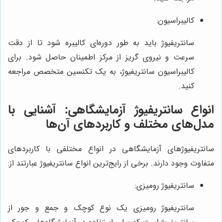
کالیبراسیون:
سانتریفیوژ باید به طور دوره‌ای کالیبره شود تا از دقت
سرعت و نیروی گریز از مرکز اطمینان حاصل شود. برای
کالیبراسیون سانتریفیوژ، به یک تکنسین متخصص مراجعه
کنید.
انواع سانتریفیوژ آزمایشگاهی: آشنایی با
مدل‌های مختلف و کاربردهای آن‌ها
سانتریفیوژهای آزمایشگاهی در انواع مختلفی با کاربردهای
متفاوت وجود دارند. برخی از رایج‌ترین انواع سانتریفیوژ عبارتند از:
سانتریفیوژ رومیزی:
سانتریفیوژ رومیزی یک نوع کوچک و جمع و جور از