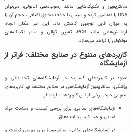
سانتریفیوژ و تکنیک‌هایی مانند رسوب‌دهی اتانولی، می‌توان
DNA را ته‌نشین کرده و سپس با حذف محلول اضافی، حجم آن را
به میزان قابل توجهی کاهش داد. این امر امکان انجام
آزمایش‌هایی مانند PCR، تعیین توالی و سایر تکنیک‌های
مولکولی را فراهم می‌سازد.
کاربردهای متنوع در صنایع مختلف: فراتر از
آزمایشگاه
علاوه بر کاربردهای گسترده در آزمایشگاه‌های تحقیقاتی و
پزشکی، سانتریفیوژ آزمایشگاهی در صنایع مختلف نیز کاربردهای
متنوعی دارد. برخی از این کاربردها عبارتند از:
آزمایشگاه‌های غذایی: برای بررسی کیفیت و سلامت مواد
غذایی و جدا کردن ذرات معلق.
در آزمایشگاه‌های غذایی، سانتریفیوژ برای بررسی کیفیت و