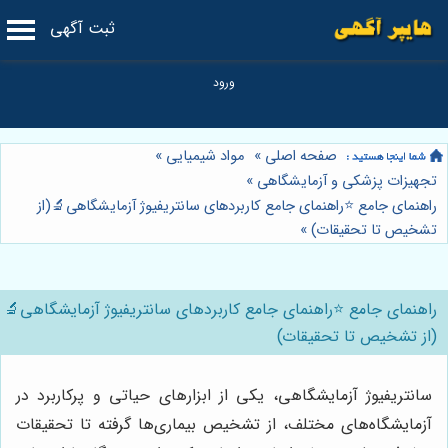
ثبت آگهی
صفحه اصلی
»
مواد شیمیایی
»
تجهیزات پزشکی و آزمایشگاهی
»
راهنمای جامع ⭐️راهنمای جامع کاربردهای سانتریفیوژ آزمایشگاهی🔬(از
تشخیص تا تحقیقات)
»
راهنمای جامع ⭐️راهنمای جامع کاربردهای سانتریفیوژ آزمایشگاهی🔬
(از تشخیص تا تحقیقات)
سانتریفیوژ آزمایشگاهی، یکی از ابزارهای حیاتی و پرکاربرد در
آزمایشگاه‌های مختلف، از تشخیص بیماری‌ها گرفته تا تحقیقات