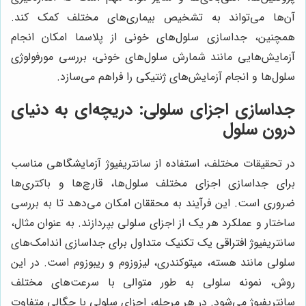
آن‌ها می‌تواند به تشخیص بیماری‌های مختلف کمک کند.
همچنین، جداسازی سلول‌های خونی از پلاسما امکان انجام
آزمایش‌هایی مانند شمارش سلول‌های خونی، بررسی مورفولوژی
سلول‌ها و انجام آزمایش‌های ژنتیکی را فراهم می‌سازد.
جداسازی اجزای سلولی: دریچه‌ای به دنیای
درون سلول
در تحقیقات مختلف، استفاده از سانتریفیوژ آزمایشگاهی مناسب
برای جداسازی اجزای مختلف سلول‌ها، قارچ‌ها و باکتری‌ها
ضروری است. این فرآیند به محققان امکان می‌دهد تا به بررسی
ساختار و عملکرد هر یک از اجزای سلولی بپردازند. به عنوان مثال،
سانتریفیوژ افتراقی یک تکنیک متداول برای جداسازی اندامک‌های
سلولی مانند هسته، میتوکندری، لیزوزوم و ریبوزوم است. در این
روش، نمونه سلولی به طور متوالی با سرعت‌های مختلف
سانتریفیوژ می‌شود. در هر مرحله، اجزای سلولی با چگالی متفاوت