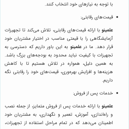
با توجه به نیازهای خود انتخاب کنند.
قیمت‌های رقابتی:
علمینو
با ارائه قیمت‌های رقابتی، تلاش می‌کند تا تجهیزات
آزمایشگاهی را با قیمتی مناسب در اختیار مشتریان خود
قرار دهد. ما در
علمینو
به این باور داریم که دسترسی به
تجهیزات با کیفیت نباید محدود به بودجه‌های بزرگ باشد.
به همین دلیل، همواره در تلاش هستیم تا با کاهش
هزینه‌ها و افزایش بهره‌وری، قیمت‌های خود را رقابتی نگه
داریم.
خدمات پس از فروش:
علمینو
با ارائه خدمات پس از فروش متمایز، از جمله نصب
و راه‌اندازی، آموزش، تعمیر و نگهداری، به مشتریان خود
اطمینان می‌دهد که در تمام مراحل استفاده از تجهیزات،