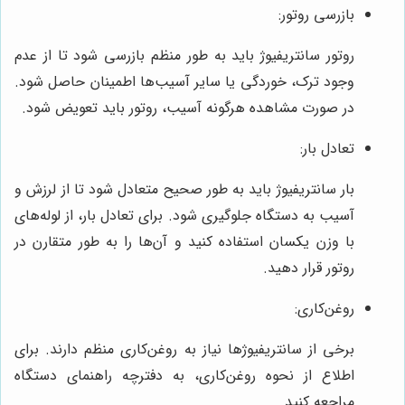
بازرسی روتور:
روتور سانتریفیوژ باید به طور منظم بازرسی شود تا از عدم
وجود ترک، خوردگی یا سایر آسیب‌ها اطمینان حاصل شود.
در صورت مشاهده هرگونه آسیب، روتور باید تعویض شود.
تعادل بار:
بار سانتریفیوژ باید به طور صحیح متعادل شود تا از لرزش و
آسیب به دستگاه جلوگیری شود. برای تعادل بار، از لوله‌های
با وزن یکسان استفاده کنید و آن‌ها را به طور متقارن در
روتور قرار دهید.
روغن‌کاری:
برخی از سانتریفیوژها نیاز به روغن‌کاری منظم دارند. برای
اطلاع از نحوه روغن‌کاری، به دفترچه راهنمای دستگاه
مراجعه کنید.