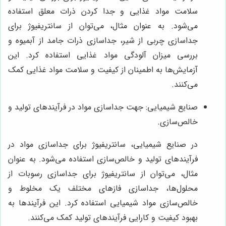
سلامت مواد غذایی و جدا کردن ذرات معلق استفاده
می‌شود. به عنوان مثال، می‌توان از سانتریفیوژ برای
جداسازی چربی از شیر، جداسازی ذرات جامد از آبمیوه و
بررسی میزان آلودگی مواد غذایی استفاده کرد. این
آزمایش‌ها به اطمینان از کیفیت و سلامت مواد غذایی کمک
می‌کنند.
صنایع شیمیایی: جهت جداسازی مواد در فرآیندهای تولید و
خالص‌سازی.
در صنایع شیمیایی، سانتریفیوژ برای جداسازی مواد در
فرآیندهای تولید و خالص‌سازی استفاده می‌شود. به عنوان
مثال، می‌توان از سانتریفیوژ برای جداسازی رسوبات از
محلول‌ها، جداسازی فازهای مختلف یک مخلوط و
خالص‌سازی مواد شیمیایی استفاده کرد. این فرآیندها به
بهبود کیفیت و کارایی فرآیندهای تولید کمک می‌کنند.