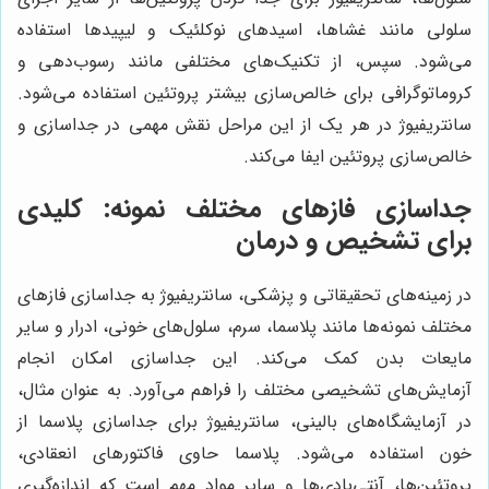
سلولی مانند غشاها، اسیدهای نوکلئیک و لیپیدها استفاده
می‌شود. سپس، از تکنیک‌های مختلفی مانند رسوب‌دهی و
کروماتوگرافی برای خالص‌سازی بیشتر پروتئین استفاده می‌شود.
سانتریفیوژ در هر یک از این مراحل نقش مهمی در جداسازی و
خالص‌سازی پروتئین ایفا می‌کند.
جداسازی فازهای مختلف نمونه: کلیدی
برای تشخیص و درمان
در زمینه‌های تحقیقاتی و پزشکی، سانتریفیوژ به جداسازی فازهای
مختلف نمونه‌ها مانند پلاسما، سرم، سلول‌های خونی، ادرار و سایر
مایعات بدن کمک می‌کند. این جداسازی امکان انجام
آزمایش‌های تشخیصی مختلف را فراهم می‌آورد. به عنوان مثال،
در آزمایشگاه‌های بالینی، سانتریفیوژ برای جداسازی پلاسما از
خون استفاده می‌شود. پلاسما حاوی فاکتورهای انعقادی،
پروتئین‌ها، آنتی‌بادی‌ها و سایر مواد مهم است که اندازه‌گیری