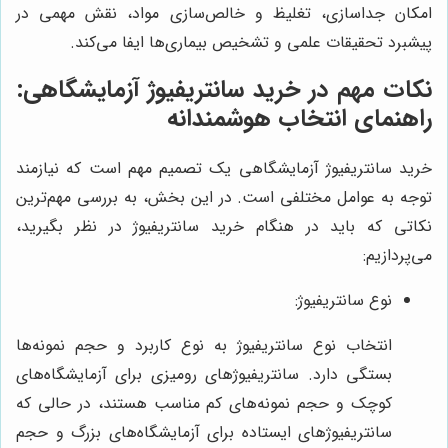
امکان جداسازی، تغلیظ و خالص‌سازی مواد، نقش مهمی در
پیشبرد تحقیقات علمی و تشخیص بیماری‌ها ایفا می‌کند.
نکات مهم در خرید سانتریفیوژ آزمایشگاهی:
راهنمای انتخاب هوشمندانه
خرید سانتریفیوژ آزمایشگاهی یک تصمیم مهم است که نیازمند
توجه به عوامل مختلفی است. در این بخش، به بررسی مهم‌ترین
نکاتی که باید در هنگام خرید سانتریفیوژ در نظر بگیرید،
می‌پردازیم:
نوع سانتریفیوژ:
انتخاب نوع سانتریفیوژ به نوع کاربرد و حجم نمونه‌ها
بستگی دارد. سانتریفیوژهای رومیزی برای آزمایشگاه‌های
کوچک و حجم نمونه‌های کم مناسب هستند، در حالی که
سانتریفیوژهای ایستاده برای آزمایشگاه‌های بزرگ و حجم