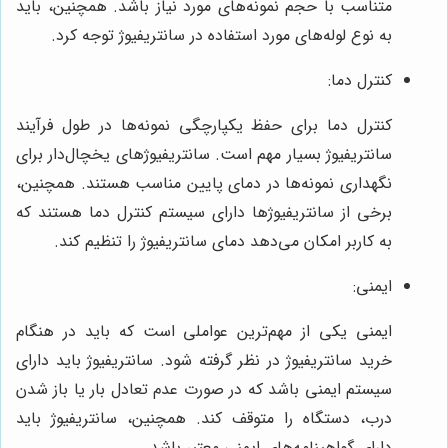
متناسب با حجم نمونه‌های مورد نیاز باشد. همچنین، باید
به نوع لوله‌های مورد استفاده در سانتریفیوژ توجه کرد.
کنترل دما:
کنترل دما برای حفظ یکپارچگی نمونه‌ها در طول فرآیند
سانتریفیوژ بسیار مهم است. سانتریفیوژهای یخچال‌دار برای
نگهداری نمونه‌ها در دمای پایین مناسب هستند. همچنین،
برخی از سانتریفیوژها دارای سیستم کنترل دما هستند که
به کاربر امکان می‌دهد دمای سانتریفیوژ را تنظیم کند.
ایمنی:
ایمنی یکی از مهم‌ترین عواملی است که باید در هنگام
خرید سانتریفیوژ در نظر گرفته شود. سانتریفیوژ باید دارای
سیستم ایمنی باشد که در صورت عدم تعادل بار یا باز شدن
درب، دستگاه را متوقف کند. همچنین، سانتریفیوژ باید
دارای گواهینامه‌های ایمنی معتبر باشد.