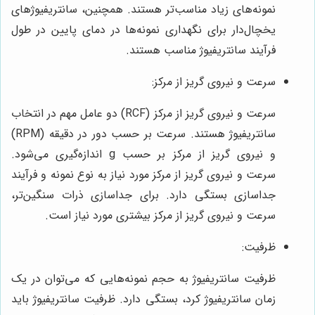
نمونه‌های زیاد مناسب‌تر هستند. همچنین، سانتریفیوژهای
یخچال‌دار برای نگهداری نمونه‌ها در دمای پایین در طول
فرآیند سانتریفیوژ مناسب هستند.
سرعت و نیروی گریز از مرکز:
سرعت و نیروی گریز از مرکز (RCF) دو عامل مهم در انتخاب
سانتریفیوژ هستند. سرعت بر حسب دور در دقیقه (RPM)
و نیروی گریز از مرکز بر حسب g اندازه‌گیری می‌شود.
سرعت و نیروی گریز از مرکز مورد نیاز به نوع نمونه و فرآیند
جداسازی بستگی دارد. برای جداسازی ذرات سنگین‌تر،
سرعت و نیروی گریز از مرکز بیشتری مورد نیاز است.
ظرفیت:
ظرفیت سانتریفیوژ به حجم نمونه‌هایی که می‌توان در یک
زمان سانتریفیوژ کرد، بستگی دارد. ظرفیت سانتریفیوژ باید