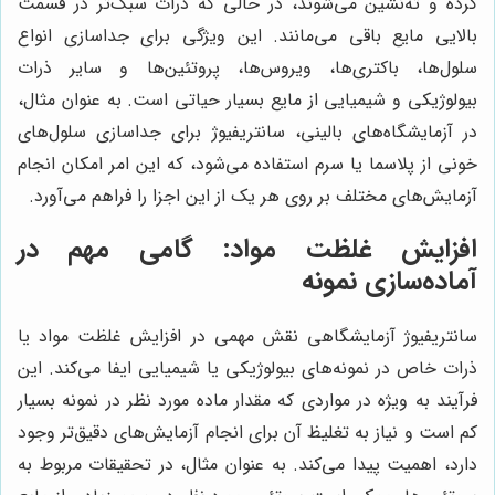
کرده و ته‌نشین می‌شوند، در حالی که ذرات سبک‌تر در قسمت
بالایی مایع باقی می‌مانند. این ویژگی برای جداسازی انواع
سلول‌ها، باکتری‌ها، ویروس‌ها، پروتئین‌ها و سایر ذرات
بیولوژیکی و شیمیایی از مایع بسیار حیاتی است. به عنوان مثال،
در آزمایشگاه‌های بالینی، سانتریفیوژ برای جداسازی سلول‌های
خونی از پلاسما یا سرم استفاده می‌شود، که این امر امکان انجام
آزمایش‌های مختلف بر روی هر یک از این اجزا را فراهم می‌آورد.
افزایش غلظت مواد: گامی مهم در
آماده‌سازی نمونه
سانتریفیوژ آزمایشگاهی نقش مهمی در افزایش غلظت مواد یا
ذرات خاص در نمونه‌های بیولوژیکی یا شیمیایی ایفا می‌کند. این
فرآیند به ویژه در مواردی که مقدار ماده مورد نظر در نمونه بسیار
کم است و نیاز به تغلیظ آن برای انجام آزمایش‌های دقیق‌تر وجود
دارد، اهمیت پیدا می‌کند. به عنوان مثال، در تحقیقات مربوط به