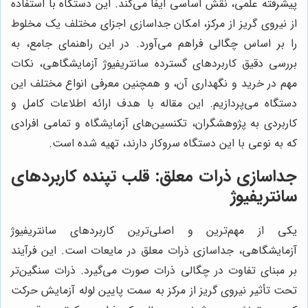
پیشرفته علمی، نقش اساسی ایفا می‌کند. این دستگاه با استفاده
از نیروی گریز از مرکز، امکان جداسازی اجزای مختلف یک مخلوط
را بر اساس چگالی فراهم می‌آورد. در این راهنمای جامع، به
بررسی دقیق کاربردهای گسترده سانتریفیوژ آزمایشگاهی، نکات
مهم در خرید و نگهداری آن، و همچنین معرفی انواع مختلف این
دستگاه می‌پردازیم. این مقاله با هدف ارائه اطلاعات کامل و
کاربردی به پژوهشگران، تکنسین‌های آزمایشگاه و تمامی افرادی
که به نوعی با این دستگاه سروکار دارند، تهیه شده است.
جداسازی ذرات معلق: قلب تپنده کاربردهای
سانتریفیوژ
یکی از مهم‌ترین و اصلی‌ترین کاربردهای سانتریفیوژ
آزمایشگاهی، جداسازی ذرات معلق در مایعات است. این فرآیند
بر مبنای تفاوت در چگالی ذرات صورت می‌گیرد. ذرات سنگین‌تر
تحت تأثیر نیروی گریز از مرکز به سمت پایین لوله آزمایش حرکت