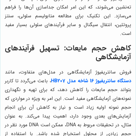
ته‌نشین می‌شوند، که این امر امکان جداسازی آن‌ها را فراهم
می‌سازد. این تکنیک برای مطالعه متابولیسم سلولی، سنتز
پروتئین، انتقال سیگنال و سایر فرآیندهای سلولی بسیار مفید
است.
کاهش حجم مایعات: تسهیل فرآیندهای
آزمایشگاهی
فروش سانتریفیوژ آزمایشگاهی در مدل‌های متفاوت، مانند
دستگاه سانتریفیوژ 16 شاخه مدل HB207
، باعث می‌گردد تا کاربر
بتواند حجم مایعات را کاهش دهد، که برای تهیه و نگهداری
نمونه‌های آزمایشگاهی مفید است. این امر به ویژه در مواردی که
حجم نمونه اولیه زیاد است و نیاز به کاهش آن برای انجام
آزمایش‌های بعدی وجود دارد، اهمیت پیدا می‌کند. به عنوان
مثال، در تحقیقات مربوط به DNA، ممکن است DNA مورد نظر در
حجم زیادی از محلول استخراج شده باشد. با استفاده از