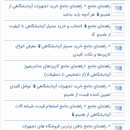
راهنمای جامع ⭐️ راهنمای جامع خرید تجهیزات آزمایشگاهی از
علمینو 🧪: هر آنچه باید بدانید
راهنمای جامع 🧪: انتخاب و خرید سمپلر آزمایشگاهی با کیفیت
از علمینو 🔬
⭐️ راهنمای جامع خرید سمپلر آزمایشگاهی 🧪: معرفی انواع،
کاربردها و نکات کلیدی
راهنمای جامع ⭐️راهنمای جامع کاربردهای سانتریفیوژ
آزمایشگاهی🔬(از تشخیص تا تحقیقات)
⭐️ راهنمای جامع خرید تجهیزات آزمایشگاهی 🧪: عوامل کلیدی
تعیین کننده قیمت از علمینو
راهنمای جامع ⭐️ راهنمای جامع استعلام قیمت شیشه آلات
آزمایشگاهی از علمینو 🧪
⭐️ راهنمای جامع یافتن برترین فروشگاه های تجهیزات