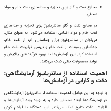
صنایع نفت و گاز: برای تجزیه و جداسازی نفت خام و مواد
اضافی.
در صنایع نفت و گاز، سانتریفیوژ برای تجزیه و جداسازی
نفت خام و مواد اضافی استفاده می‌شود. به عنوان مثال،
می‌توان از سانتریفیوژ برای جداسازی آب از نفت خام،
جداسازی رسوبات از نفت خام و بررسی ترکیبات نفت خام
استفاده کرد. این آزمایش‌ها به بهبود فرآیندهای پالایش و
تولید محصولات نفتی کمک می‌کنند.
اهمیت استفاده از سانتریفیوژ آزمایشگاهی:
دقت و کارایی در آزمایش‌ها
با توجه به این عوامل، اهمیت استفاده از سانتریفیوژ آزمایشگاهی
در آزمایشگاه‌ها ابعاد مختلفی دارد و به بهبود روند آزمایش‌ها و
افزایش دقت نتایج کمک می‌کند. این دستگاه با فراهم کردن