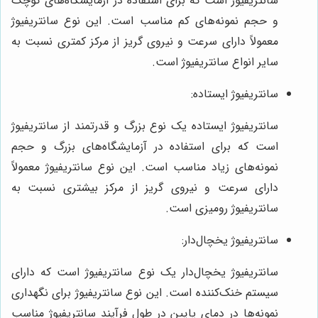
سانتریفیوژ است که برای استفاده در آزمایشگاه‌های کوچک
و حجم نمونه‌های کم مناسب است. این نوع سانتریفیوژ
معمولاً دارای سرعت و نیروی گریز از مرکز کمتری نسبت به
سایر انواع سانتریفیوژ است.
سانتریفیوژ ایستاده:
سانتریفیوژ ایستاده یک نوع بزرگ و قدرتمند از سانتریفیوژ
است که برای استفاده در آزمایشگاه‌های بزرگ و حجم
نمونه‌های زیاد مناسب است. این نوع سانتریفیوژ معمولاً
دارای سرعت و نیروی گریز از مرکز بیشتری نسبت به
سانتریفیوژ رومیزی است.
سانتریفیوژ یخچال‌دار:
سانتریفیوژ یخچال‌دار یک نوع سانتریفیوژ است که دارای
سیستم خنک‌کننده است. این نوع سانتریفیوژ برای نگهداری
نمونه‌ها در دمای پایین در طول فرآیند سانتریفیوژ مناسب