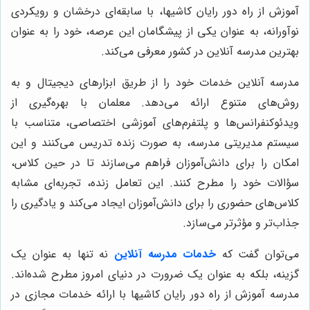
آموزش از راه دور رایان کاشیها، با سابقه‌ای درخشان و رویکردی
نوآورانه، به عنوان یکی از پیشگامان این عرصه، خود را به عنوان
بهترین مدرسه آنلاین در کشور معرفی می‌کند.
مدرسه آنلاین خدمات خود را از طریق ابزارهای دیجیتال و به
روش‌های متنوع ارائه می‌دهد. معلمان با بهره‌گیری از
ویدئوکنفرانس‌ها و پلتفرم‌های آموزشی اختصاصی، متناسب با
سیستم مدیریتی مدرسه، به صورت زنده تدریس می‌کنند و این
امکان را برای دانش‌آموزان فراهم می‌سازند تا در حین کلاس،
سؤالات خود را مطرح کنند. این تعامل زنده، تجربه‌ای مشابه
کلاس‌های حضوری را برای دانش‌آموزان ایجاد می‌کند و یادگیری را
جذاب‌تر و مؤثرتر می‌سازد.
می‌توان گفت که
خدمات مدرسه آنلاین
نه تنها به عنوان یک
گزینه، بلکه به عنوان یک ضرورت در دنیای امروز مطرح شده‌اند.
مدرسه آموزش از راه دور رایان کاشیها با ارائه خدمات مجازی در