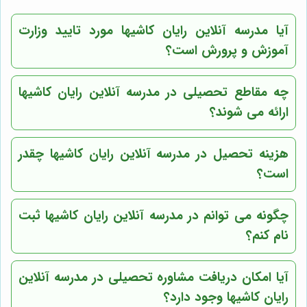
آیا مدرسه آنلاین رایان کاشیها مورد تایید وزارت
آموزش و پرورش است؟
چه مقاطع تحصیلی در مدرسه آنلاین رایان کاشیها
ارائه می شوند؟
هزینه تحصیل در مدرسه آنلاین رایان کاشیها چقدر
است؟
چگونه می توانم در مدرسه آنلاین رایان کاشیها ثبت
نام کنم؟
آیا امکان دریافت مشاوره تحصیلی در مدرسه آنلاین
رایان کاشیها وجود دارد؟