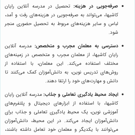
صرفه‌جویی در هزینه:
تحصیل در مدرسه آنلاین رایان
کاشیها، می‌تواند به صرفه‌جویی در هزینه‌های رفت و آمد،
لباس و سایر هزینه‌های مربوط به تحصیل حضوری منجر
شود.
دسترسی به معلمان مجرب و متخصص:
مدرسه آنلاین
رایان کاشیها، از معلمان مجرب و متخصص در زمینه‌های
مختلف استفاده می‌کند. این معلمان، با استفاده از
روش‌های تدریس نوین، به دانش‌آموزان کمک می‌کنند تا
دانش و مهارت‌های خود را ارتقا دهند.
ایجاد محیط یادگیری تعاملی و جذاب:
مدرسه آنلاین رایان
کاشیها، با استفاده از ابزارهای دیجیتال و پلتفرم‌های
آموزشی نوین، یک محیط یادگیری تعاملی و جذاب برای
دانش‌آموزان ایجاد می‌کند. در این محیط، دانش‌آموزان
می‌توانند با یکدیگر و معلمان خود تعامل داشته باشند،