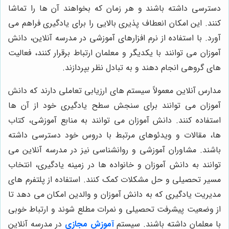
دسترسی داشته باشند و هر زمان که بخواهند آن ها را تماشا
کنند. این امکان انعطاف پذیری بالایی را برای یادگیری فراهم می
آورد.
با استفاده از نرم افزارهای آموزشی در مدرسه آنلاین، دانش
آموزان می توانند با یکدیگر و معلمان ارتباط برقرار کنند، فعالیت
های گروهی انجام دهند و به تبادل نظر بپردازند.
مدارس آنلاین معمولاً سیستم های ارزیابی تعاملی دارند که دانش
آموزان می توانند برای سنجش سطح یادگیری خود از آن ها
استفاده کنند.
دانش آموزان می توانند به منابع آموزشی، کتاب
ها، مقالات و ویدئوهای مرتبط با دروس خود دسترسی داشته
باشند.
مشاوران آموزشی و روانشناسی نیز در مدرسه آنلاین می
توانند به دانش آموزان و خانواده ها در زمینه یادگیری، انتخاب
مسیر تحصیلی و حل مشکلات کمک کنند.
استفاده از پلتفرم های
مدیریت یادگیری که به دانش آموزان و والدین امکان می دهد تا
از وضعیت پیشرفت تحصیلی و نمرات مطلع شوند و ارتباط خوبی
با معلمان داشته باشند.
سیستم
آموزش مجازی
در مدرسه آنلاین