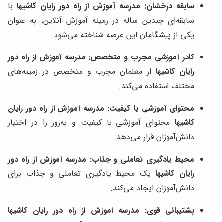
سابقه درخشان:
مدرسه آموزش از راه دور رایان کاشیها
با
سابقه‌ای چندین ساله در زمینه آموزش آنلاین، به عنوان
یکی از پیشگامان این عرصه شناخته می‌شود.
کادر آموزشی مجرب و متخصص:
مدرسه آموزش از راه دور
رایان کاشیها
از معلمان مجرب و متخصص در زمینه‌های
مختلف استفاده می‌کند.
محتوای آموزشی با کیفیت:
مدرسه آموزش از راه دور رایان
کاشیها
محتوای آموزشی با کیفیت و به‌روز را در اختیار
دانش‌آموزان قرار می‌دهد.
محیط یادگیری تعاملی و جذاب:
مدرسه آموزش از راه دور
رایان کاشیها
یک محیط یادگیری تعاملی و جذاب برای
دانش‌آموزان ایجاد می‌کند.
پشتیبانی قوی:
مدرسه آموزش از راه دور رایان کاشیها