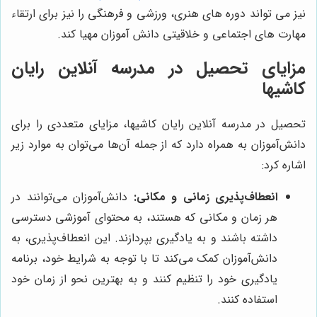
نیز می تواند دوره های هنری، ورزشی و فرهنگی را نیز برای ارتقاء
مهارت های اجتماعی و خلاقیتی دانش آموزان مهیا کند.
مزایای تحصیل در مدرسه آنلاین رایان
کاشیها
تحصیل در مدرسه آنلاین رایان کاشیها، مزایای متعددی را برای
دانش‌آموزان به همراه دارد که از جمله آن‌ها می‌توان به موارد زیر
اشاره کرد:
انعطاف‌پذیری زمانی و مکانی:
دانش‌آموزان می‌توانند در
هر زمان و مکانی که هستند، به محتوای آموزشی دسترسی
داشته باشند و به یادگیری بپردازند. این انعطاف‌پذیری، به
دانش‌آموزان کمک می‌کند تا با توجه به شرایط خود، برنامه
یادگیری خود را تنظیم کنند و به بهترین نحو از زمان خود
استفاده کنند.