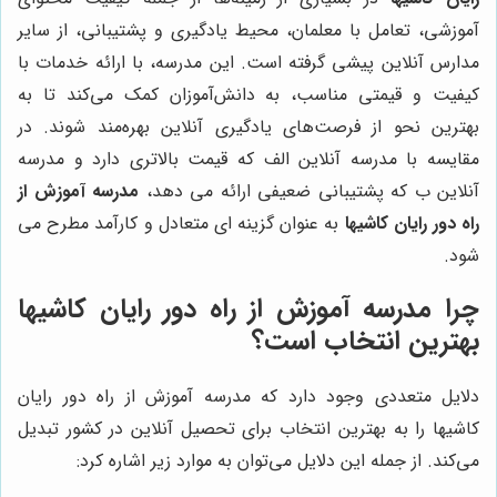
آموزشی، تعامل با معلمان، محیط یادگیری و پشتیبانی، از سایر
مدارس آنلاین پیشی گرفته است. این مدرسه، با ارائه خدمات با
کیفیت و قیمتی مناسب، به دانش‌آموزان کمک می‌کند تا به
بهترین نحو از فرصت‌های یادگیری آنلاین بهره‌مند شوند. در
مقایسه با مدرسه آنلاین الف که قیمت بالاتری دارد و مدرسه
آنلاین ب که پشتیبانی ضعیفی ارائه می دهد،
مدرسه آموزش از
راه دور رایان کاشیها
به عنوان گزینه ای متعادل و کارآمد مطرح می
شود.
چرا مدرسه آموزش از راه دور رایان کاشیها
بهترین انتخاب است؟
دلایل متعددی وجود دارد که مدرسه آموزش از راه دور رایان
کاشیها را به بهترین انتخاب برای تحصیل آنلاین در کشور تبدیل
می‌کند. از جمله این دلایل می‌توان به موارد زیر اشاره کرد: