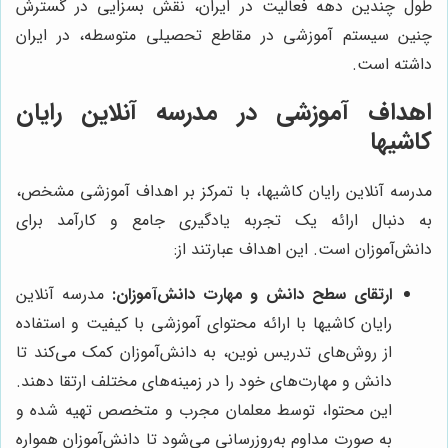
طول چندین دهه فعالیت در ایران، نقش بسزایی در گسترش
چنین سیستم آموزشی در مقاطع تحصیلی متوسطه، در ایران
داشته است.
اهداف آموزشی در مدرسه آنلاین رایان
کاشیها
مدرسه آنلاین رایان کاشیها، با تمرکز بر اهداف آموزشی مشخص،
به دنبال ارائه یک تجربه یادگیری جامع و کارآمد برای
دانش‌آموزان است. این اهداف عبارتند از:
ارتقای سطح دانش و مهارت دانش‌آموزان:
مدرسه آنلاین
رایان کاشیها با ارائه محتوای آموزشی با کیفیت و استفاده
از روش‌های تدریس نوین، به دانش‌آموزان کمک می‌کند تا
دانش و مهارت‌های خود را در زمینه‌های مختلف ارتقا دهند.
این محتوا، توسط معلمان مجرب و متخصص تهیه شده و
به صورت مداوم به‌روزرسانی می‌شود تا دانش‌آموزان همواره