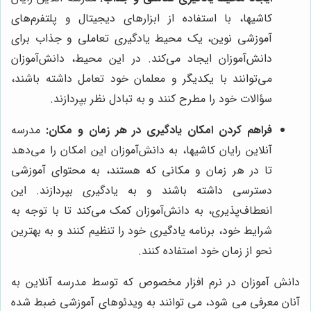
کاشیها، با استفاده از ابزارهای دیجیتال و پلتفرم‌های
آموزشی نوین، یک محیط یادگیری تعاملی و جذاب برای
دانش‌آموزان ایجاد می‌کند. در این محیط، دانش‌آموزان
می‌توانند با یکدیگر و معلمان خود تعامل داشته باشند،
سؤالات خود را مطرح کنند و به تبادل نظر بپردازند.
فراهم کردن امکان یادگیری در هر زمان و مکان:
مدرسه
آنلاین رایان کاشیها، به دانش‌آموزان این امکان را می‌دهد
تا در هر زمان و مکانی که هستند، به محتوای آموزشی
دسترسی داشته باشند و به یادگیری بپردازند. این
انعطاف‌پذیری، به دانش‌آموزان کمک می‌کند تا با توجه به
شرایط خود، برنامه یادگیری خود را تنظیم کنند و به بهترین
نحو از زمان خود استفاده کنند.
دانش آموزان در نرم افزار مخصوص که توسط مدرسه آنلاین به
آنان معرفی می شود، می توانند به ویدئوهای آموزشی ضبط شده