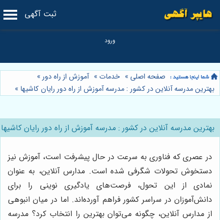
ثبت آگهی
صفحه اصلی
»
خدمات
»
آموزش از راه دور
»
بهترین مدرسه آنلاین در کشور : مدرسه آموزش از راه دور رایان کاشیها
»
بهترین مدرسه آنلاین در کشور : مدرسه آموزش از راه دور رایان کاشیها
در عصری که فناوری به سرعت در حال پیشرفت است، آموزش نیز
دستخوش تحولات شگرفی شده است. مدارس آنلاین، به عنوان
نمادی از این تحول، فرصت‌های یادگیری نوینی را برای
دانش‌آموزان در سراسر کشور فراهم آورده‌اند. اما در میان انبوهی
از مدارس آنلاین، چگونه می‌توان بهترین را انتخاب کرد؟ مدرسه