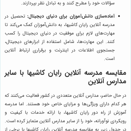
سؤالات خود را مطرح کنند و به تبادل نظر بپردازند.
آماده‌سازی دانش‌آموزان برای دنیای دیجیتال:
تحصیل در
مدرسه آنلاین رایان کاشیها، به دانش‌آموزان کمک می‌کند تا
مهارت‌های لازم برای موفقیت در دنیای دیجیتال را کسب
کنند. این مهارت‌ها، شامل استفاده از ابزارهای دیجیتال،
جستجوی اطلاعات در اینترنت و برقراری ارتباط آنلاین
است.
مقایسه مدرسه آنلاین رایان کاشیها با سایر
مدارس آنلاین
در حال حاضر، مدارس آنلاین متعددی در کشور فعالیت می‌کنند که
هر کدام دارای ویژگی‌ها و مزایای خاص خود هستند. اما مدرسه
آموزش از راه دور رایان کاشیها، با ارائه خدمات با کیفیت و
رویکردی نوآورانه، خود را از سایر مدارس آنلاین متمایز کرده است.
در جدول زیر، به مقایسه مدرسه آنلاین رایان کاشیها با برخی از