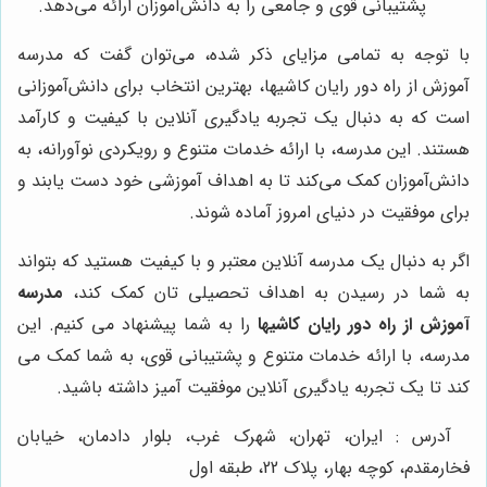
پشتیبانی قوی و جامعی را به دانش‌آموزان ارائه می‌دهد.
با توجه به تمامی مزایای ذکر شده، می‌توان گفت که مدرسه
آموزش از راه دور رایان کاشیها، بهترین انتخاب برای دانش‌آموزانی
است که به دنبال یک تجربه یادگیری آنلاین با کیفیت و کارآمد
هستند. این مدرسه، با ارائه خدمات متنوع و رویکردی نوآورانه، به
دانش‌آموزان کمک می‌کند تا به اهداف آموزشی خود دست یابند و
برای موفقیت در دنیای امروز آماده شوند.
اگر به دنبال یک مدرسه آنلاین معتبر و با کیفیت هستید که بتواند
به شما در رسیدن به اهداف تحصیلی تان کمک کند،
مدرسه
آموزش از راه دور رایان کاشیها
را به شما پیشنهاد می کنیم. این
مدرسه، با ارائه خدمات متنوع و پشتیبانی قوی، به شما کمک می
کند تا یک تجربه یادگیری آنلاین موفقیت آمیز داشته باشید.
آدرس : ایران، تهران، شهرک غرب، بلوار دادمان، خیابان
فخارمقدم، کوچه بهار، پلاک 22، طبقه اول