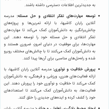
به جدیدترین اطلاعات دسترسی داشته باشند.
توسعه مهارت‌های تفکر انتقادی و حل مسئله:
مدرسه
آنلاین رایان کاشیها، با ارائه تمرین‌ها و پروژه‌های
چالش‌برانگیز، به دانش‌آموزان کمک می‌کند تا مهارت‌های
تفکر انتقادی و حل مسئله خود را توسعه دهند. این
مهارت‌ها، برای موفقیت در دنیای امروز، ضروری هستند و
به دانش‌آموزان کمک می‌کنند تا با چالش‌های مختلف روبرو
شده و راه‌حل‌های مناسبی برای آن‌ها پیدا کنند.
پرورش خلاقیت و نوآوری:
مدرسه آنلاین رایان کاشیها، با
ارائه فعالیت‌های هنری، ورزشی و فرهنگی، به دانش‌آموزان
کمک می‌کند تا خلاقیت و نوآوری خود را پرورش دهند. این
فعالیت‌ها، به دانش‌آموزان کمک می‌کنند تا استعدادهای
خود را کشف کرده و ایده‌های جدیدی را خلق کنند.
ایجاد محیط یادگیری تعاملی و جذاب:
مدرسه آنلاین رایان