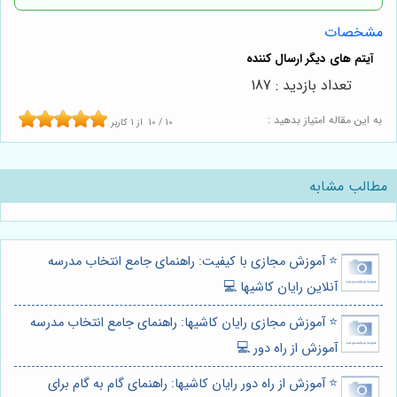
مشخصات
تعداد بازدید : 187
به این مقاله امتیاز بدهید :
10
/
10
از
1
کاربر
مطالب مشابه
⭐️ آموزش مجازی با کیفیت: راهنمای جامع انتخاب مدرسه
آنلاین رایان کاشیها 💻
⭐️ آموزش مجازی رایان کاشیها: راهنمای جامع انتخاب مدرسه
آموزش از راه دور 💻
⭐️ آموزش از راه دور رایان کاشیها: راهنمای گام به گام برای