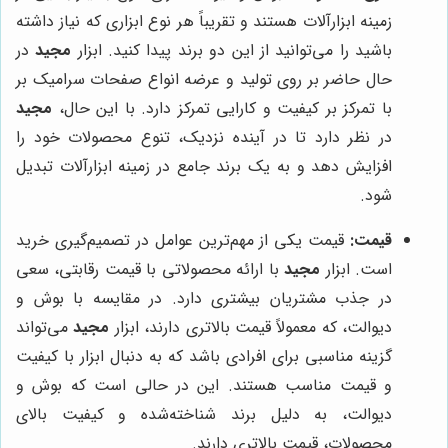
زمینه ابزارآلات هستند و تقریباً هر نوع ابزاری که نیاز داشته
باشید را می‌توانید از این دو برند پیدا کنید. ابزار
مجید
در
حال حاضر بر روی تولید و عرضه انواع صفحات سرامیک بر
با تمرکز بر کیفیت و کارایی تمرکز دارد. با این حال،
مجید
در نظر دارد تا در آینده نزدیک، تنوع محصولات خود را
افزایش دهد و به یک برند جامع در زمینه ابزارآلات تبدیل
شود.
قیمت:
قیمت یکی از مهم‌ترین عوامل در تصمیم‌گیری خرید
است. ابزار
مجید
با ارائه محصولاتی با قیمت رقابتی، سعی
در جذب مشتریان بیشتری دارد. در مقایسه با بوش و
دیوالت، که معمولاً قیمت بالاتری دارند، ابزار
مجید
می‌تواند
گزینه مناسبی برای افرادی باشد که به دنبال ابزار با کیفیت
و قیمت مناسب هستند. این در حالی است که بوش و
دیوالت، به دلیل برند شناخته‌شده و کیفیت بالای
محصولات، قیمت بالاتری دارند.