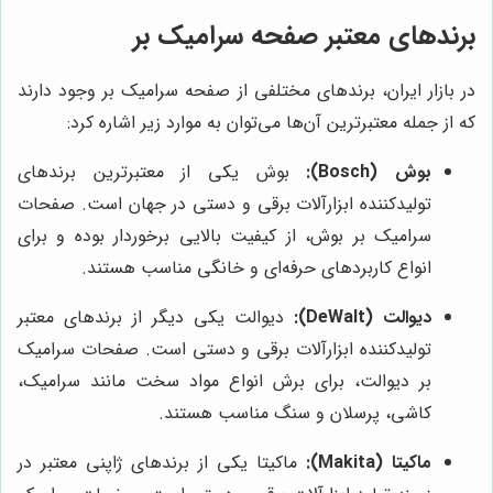
برندهای معتبر صفحه سرامیک بر
در بازار ایران، برندهای مختلفی از صفحه سرامیک بر وجود دارند
که از جمله معتبرترین آن‌ها می‌توان به موارد زیر اشاره کرد:
بوش (Bosch):
بوش یکی از معتبرترین برندهای
تولیدکننده ابزارآلات برقی و دستی در جهان است. صفحات
سرامیک بر بوش، از کیفیت بالایی برخوردار بوده و برای
انواع کاربردهای حرفه‌ای و خانگی مناسب هستند.
دیوالت (DeWalt):
دیوالت یکی دیگر از برندهای معتبر
تولیدکننده ابزارآلات برقی و دستی است. صفحات سرامیک
بر دیوالت، برای برش انواع مواد سخت مانند سرامیک،
کاشی، پرسلان و سنگ مناسب هستند.
ماکیتا (Makita):
ماکیتا یکی از برندهای ژاپنی معتبر در