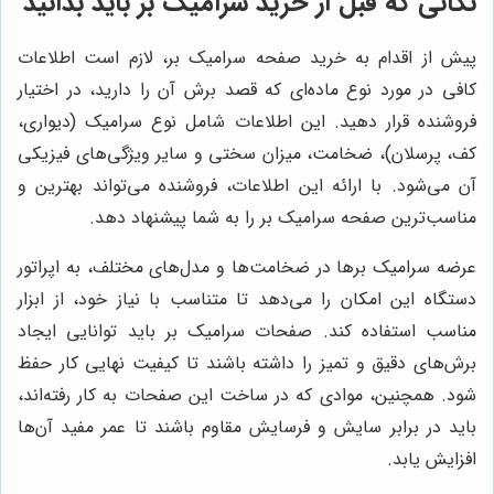
نکاتی که قبل از خرید سرامیک بر باید بدانید
پیش از اقدام به خرید صفحه سرامیک بر، لازم است اطلاعات
کافی در مورد نوع ماده‌ای که قصد برش آن را دارید، در اختیار
فروشنده قرار دهید. این اطلاعات شامل نوع سرامیک (دیواری،
کف، پرسلان)، ضخامت، میزان سختی و سایر ویژگی‌های فیزیکی
آن می‌شود. با ارائه این اطلاعات، فروشنده می‌تواند بهترین و
مناسب‌ترین صفحه سرامیک بر را به شما پیشنهاد دهد.
عرضه سرامیک برها در ضخامت‌ها و مدل‌های مختلف، به اپراتور
دستگاه این امکان را می‌دهد تا متناسب با نیاز خود، از ابزار
مناسب استفاده کند. صفحات سرامیک بر باید توانایی ایجاد
برش‌های دقیق و تمیز را داشته باشند تا کیفیت نهایی کار حفظ
شود. همچنین، موادی که در ساخت این صفحات به کار رفته‌اند،
باید در برابر سایش و فرسایش مقاوم باشند تا عمر مفید آن‌ها
افزایش یابد.