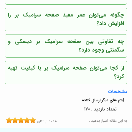
چگونه می‌توان عمر مفید صفحه سرامیک بر را
افزایش داد؟
چه تفاوتی بین صفحه سرامیک بر دیسکی و
سگمنتی وجود دارد؟
از کجا می‌توان صفحه سرامیک بر با کیفیت تهیه
کرد؟
مشخصات
تعداد بازدید : 170
به این مقاله امتیاز بدهید :
10
/
10
از
1
کاربر