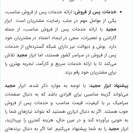
خدمات پس از فروش:
ارائه خدمات پس از فروش مناسب،
یکی از عوامل مهم در جلب رضایت مشتریان است. ابزار
مجید
با ارائه خدمات پس از فروش مناسب، از جمله
گارانتی و تعمیرات، سعی در ایجاد اعتماد در مشتریان خود
دارد. بوش و دیوالت نیز دارای شبکه گسترده‌ای از خدمات
پس از فروش در سراسر کشور هستند، اما ابزار
مجید
تلاش
می‌کند تا با ارائه خدمات سریع و کارآمد، تجربه بهتری را
برای مشتریان خود رقم بزند.
پیشنهاد ابزار
مجید
:
با توجه به موارد ذکر شده، ابزار
مجید
می‌تواند گزینه مناسبی برای افرادی باشد که به دنبال صفحات
سرامیک بر با کیفیت، قیمت مناسب و خدمات پس از فروش
خوب هستند. اگر به دنبال ابزاری هستید که بتواند نیازهای شما را
به خوبی برآورده کند و در عین حال، هزینه کمتری را بپردازید،
ابزار
مجید
را به شما پیشنهاد می‌کنیم. اما اگر به دنبال برندهای