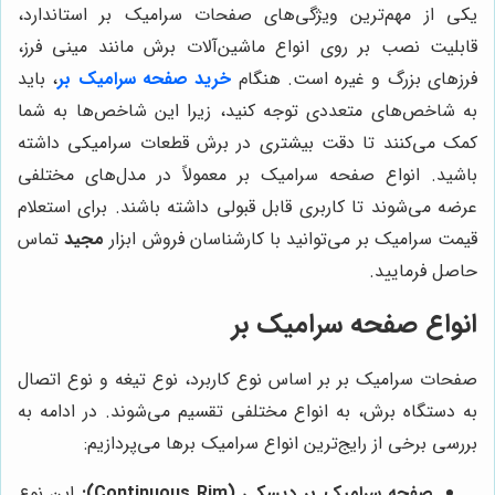
یکی از مهم‌ترین ویژگی‌های صفحات سرامیک بر استاندارد،
قابلیت نصب بر روی انواع ماشین‌آلات برش مانند مینی فرز،
فرزهای بزرگ و غیره است. هنگام
خرید صفحه سرامیک بر
، باید
به شاخص‌های متعددی توجه کنید، زیرا این شاخص‌ها به شما
کمک می‌کنند تا دقت بیشتری در برش قطعات سرامیکی داشته
باشید. انواع صفحه سرامیک بر معمولاً در مدل‌های مختلفی
عرضه می‌شوند تا کاربری قابل قبولی داشته باشند. برای استعلام
قیمت سرامیک بر می‌توانید با کارشناسان فروش ابزار
مجید
تماس
حاصل فرمایید.
انواع صفحه سرامیک بر
صفحات سرامیک بر بر اساس نوع کاربرد، نوع تیغه و نوع اتصال
به دستگاه برش، به انواع مختلفی تقسیم می‌شوند. در ادامه به
بررسی برخی از رایج‌ترین انواع سرامیک برها می‌پردازیم:
صفحه سرامیک بر دیسکی (Continuous Rim):
این نوع