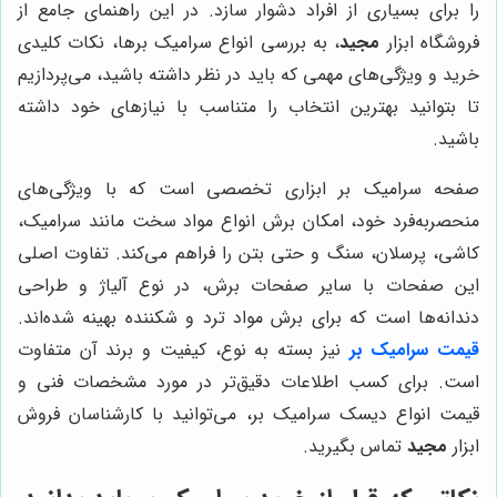
را برای بسیاری از افراد دشوار سازد. در این راهنمای جامع از
فروشگاه ابزار
مجید
، به بررسی انواع سرامیک برها، نکات کلیدی
خرید و ویژگی‌های مهمی که باید در نظر داشته باشید، می‌پردازیم
تا بتوانید بهترین انتخاب را متناسب با نیازهای خود داشته
باشید.
صفحه سرامیک بر ابزاری تخصصی است که با ویژگی‌های
منحصربه‌فرد خود، امکان برش انواع مواد سخت مانند سرامیک،
کاشی، پرسلان، سنگ و حتی بتن را فراهم می‌کند. تفاوت اصلی
این صفحات با سایر صفحات برش، در نوع آلیاژ و طراحی
دندانه‌ها است که برای برش مواد ترد و شکننده بهینه شده‌اند.
قیمت سرامیک بر
نیز بسته به نوع، کیفیت و برند آن متفاوت
است. برای کسب اطلاعات دقیق‌تر در مورد مشخصات فنی و
قیمت انواع دیسک سرامیک بر، می‌توانید با کارشناسان فروش
ابزار
مجید
تماس بگیرید.