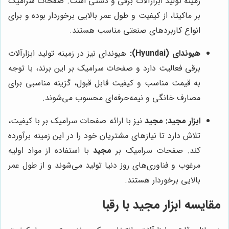
زمینه تولید ابزارآلات برقی و دستی است. صفحات سرامیک
بر ماکیتا، از کیفیت و طول عمر بالایی برخوردار بوده و برای
انواع کاربردهای صنعتی مناسب هستند.
هیوندای (Hyundai):
هیوندای نیز در زمینه تولید ابزارآلات
برقی فعالیت دارد و صفحات سرامیک بر این برند، با توجه
به قیمت مناسب و کیفیت قابل قبول، گزینه مناسبی برای
مصارف خانگی و نیمه‌حرفه‌ای محسوب می‌شوند.
ابزار
مجید
:
مجید
نیز با ارائه صفحات سرامیک بر با کیفیت،
تلاش دارد تا نیازهای مشتریان خود را در این زمینه برآورده
کند. صفحات سرامیک بر
مجید
با استفاده از مواد اولیه
مرغوب و فناوری‌های روز دنیا تولید می‌شوند و از طول عمر
بالایی برخوردار هستند.
مقایسه ابزار
مجید
با رقبا