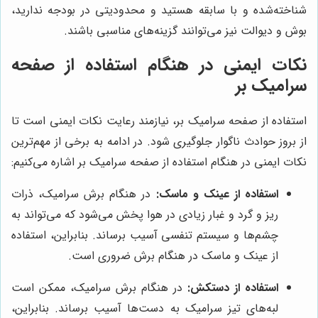
شناخته‌شده و با سابقه هستید و محدودیتی در بودجه ندارید،
بوش و دیوالت نیز می‌توانند گزینه‌های مناسبی باشند.
نکات ایمنی در هنگام استفاده از صفحه
سرامیک بر
استفاده از صفحه سرامیک بر، نیازمند رعایت نکات ایمنی است تا
از بروز حوادث ناگوار جلوگیری شود. در ادامه به برخی از مهم‌ترین
نکات ایمنی در هنگام استفاده از صفحه سرامیک بر اشاره می‌کنیم:
استفاده از عینک و ماسک:
در هنگام برش سرامیک، ذرات
ریز و گرد و غبار زیادی در هوا پخش می‌شود که می‌تواند به
چشم‌ها و سیستم تنفسی آسیب برساند. بنابراین، استفاده
از عینک و ماسک در هنگام برش ضروری است.
استفاده از دستکش:
در هنگام برش سرامیک، ممکن است
لبه‌های تیز سرامیک به دست‌ها آسیب برساند. بنابراین،