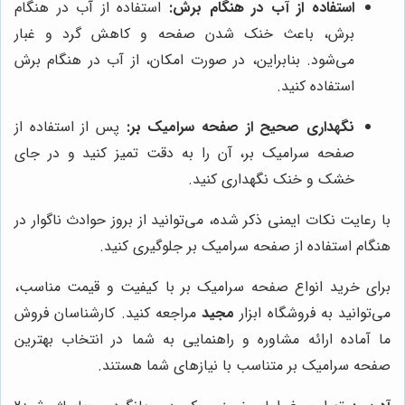
استفاده از آب در هنگام برش:
استفاده از آب در هنگام
برش، باعث خنک شدن صفحه و کاهش گرد و غبار
می‌شود. بنابراین، در صورت امکان، از آب در هنگام برش
استفاده کنید.
نگهداری صحیح از صفحه سرامیک بر:
پس از استفاده از
صفحه سرامیک بر، آن را به دقت تمیز کنید و در جای
خشک و خنک نگهداری کنید.
با رعایت نکات ایمنی ذکر شده، می‌توانید از بروز حوادث ناگوار در
هنگام استفاده از صفحه سرامیک بر جلوگیری کنید.
برای خرید انواع صفحه سرامیک بر با کیفیت و قیمت مناسب،
می‌توانید به فروشگاه ابزار
مجید
مراجعه کنید. کارشناسان فروش
ما آماده ارائه مشاوره و راهنمایی به شما در انتخاب بهترین
صفحه سرامیک بر متناسب با نیازهای شما هستند.