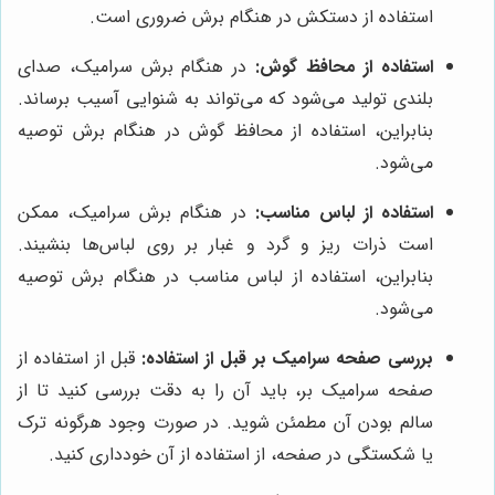
استفاده از دستکش در هنگام برش ضروری است.
استفاده از محافظ گوش:
در هنگام برش سرامیک، صدای
بلندی تولید می‌شود که می‌تواند به شنوایی آسیب برساند.
بنابراین، استفاده از محافظ گوش در هنگام برش توصیه
می‌شود.
استفاده از لباس مناسب:
در هنگام برش سرامیک، ممکن
است ذرات ریز و گرد و غبار بر روی لباس‌ها بنشیند.
بنابراین، استفاده از لباس مناسب در هنگام برش توصیه
می‌شود.
بررسی صفحه سرامیک بر قبل از استفاده:
قبل از استفاده از
صفحه سرامیک بر، باید آن را به دقت بررسی کنید تا از
سالم بودن آن مطمئن شوید. در صورت وجود هرگونه ترک
یا شکستگی در صفحه، از استفاده از آن خودداری کنید.