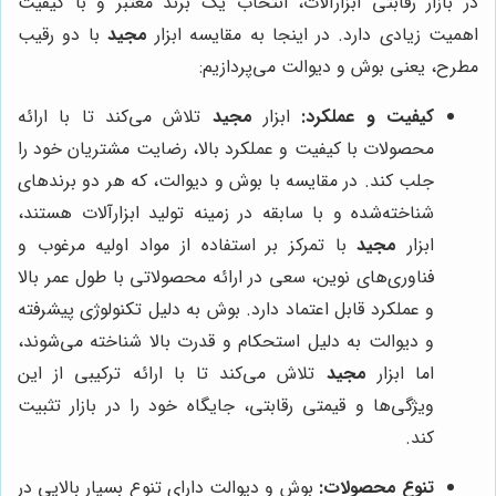
در بازار رقابتی ابزارآلات، انتخاب یک برند معتبر و با کیفیت
اهمیت زیادی دارد. در اینجا به مقایسه ابزار
مجید
با دو رقیب
مطرح، یعنی بوش و دیوالت می‌پردازیم:
کیفیت و عملکرد:
ابزار
مجید
تلاش می‌کند تا با ارائه
محصولات با کیفیت و عملکرد بالا، رضایت مشتریان خود را
جلب کند. در مقایسه با بوش و دیوالت، که هر دو برندهای
شناخته‌شده و با سابقه در زمینه تولید ابزارآلات هستند،
ابزار
مجید
با تمرکز بر استفاده از مواد اولیه مرغوب و
فناوری‌های نوین، سعی در ارائه محصولاتی با طول عمر بالا
و عملکرد قابل اعتماد دارد. بوش به دلیل تکنولوژی پیشرفته
و دیوالت به دلیل استحکام و قدرت بالا شناخته می‌شوند،
اما ابزار
مجید
تلاش می‌کند تا با ارائه ترکیبی از این
ویژگی‌ها و قیمتی رقابتی، جایگاه خود را در بازار تثبیت
کند.
تنوع محصولات:
بوش و دیوالت دارای تنوع بسیار بالایی در