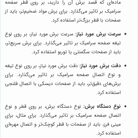
ماده‌ای که قصد برش آن را دارید، بر روی قطر صفحه
سرامیک بر تاثیر می‌گذارد. برای برش مواد ضخیم‌تر، باید از
صفحات با قطر بزرگ‌تر استفاده کرد.
سرعت برش مورد نیاز:
سرعت برش مورد نیاز، بر روی نوع
تیغه صفحه سرامیک بر تاثیر می‌گذارد. برای برش سریع‌تر،
باید از صفحات سگمنتی یا توربو استفاده کرد.
دقت برش مورد نیاز:
دقت برش مورد نیاز، بر روی نوع تیغه
و نوع اتصال صفحه سرامیک بر تاثیر می‌گذارد. برای
برش‌های دقیق‌تر، باید از صفحات دیسکی با اتصال فلنجی
استفاده کرد.
نوع دستگاه برش:
نوع دستگاه برش، بر روی قطر و نوع
اتصال صفحه سرامیک بر تاثیر می‌گذارد. برای مثال، برای
مینی فرز، باید از صفحات با قطر کوچک‌تر و اتصال مهره‌ای
استفاده کرد.