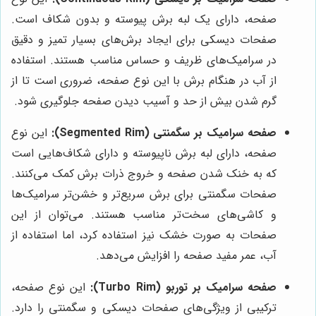
صفحه، دارای یک لبه برش پیوسته و بدون شکاف است.
صفحات دیسکی برای ایجاد برش‌های بسیار تمیز و دقیق
در سرامیک‌های ظریف و حساس مناسب هستند. استفاده
از آب در هنگام برش با این نوع صفحه، ضروری است تا از
گرم شدن بیش از حد و آسیب دیدن صفحه جلوگیری شود.
صفحه سرامیک بر سگمنتی (Segmented Rim):
این نوع
صفحه، دارای لبه برش ناپیوسته و دارای شکاف‌هایی است
که به خنک شدن صفحه و خروج ذرات برش کمک می‌کنند.
صفحات سگمنتی برای برش سریع‌تر و خشن‌تر سرامیک‌ها
و کاشی‌های سخت‌تر مناسب هستند. می‌توان از این
صفحات به صورت خشک نیز استفاده کرد، اما استفاده از
آب، عمر مفید صفحه را افزایش می‌دهد.
صفحه سرامیک بر توربو (Turbo Rim):
این نوع صفحه،
ترکیبی از ویژگی‌های صفحات دیسکی و سگمنتی را دارد.