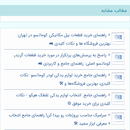
مطالب مشابه
⭐️ راهنمای خرید قطعات بیل مکانیکی کوماتسو در تهران:
بهترین فروشگاه ها و نکات کلیدی 🚜
⭐️ پاسخ به پرسش‌های پرتکرار در مورد خرید قطعات گریدر
کوماتسو اصلی: راهنمای جامع و کاربردی 🚜
⭐️ راهنمای جامع خرید لوازم یدکی لودر کوماتسو: نکات
کلیدی، بهترین فروشگاه‌ها و 🛠️
⭐️ راهنمای جامع: انتخاب لوازم یدکی غلطک هپکو - نکات
کلیدی برای خرید موفق ⚙️
⭐️ سرامیک مناسب پروژه‌ات رو پیدا کن! راهنمای جامع انتخاب
+ معرفی ابزار مجید 🛠️