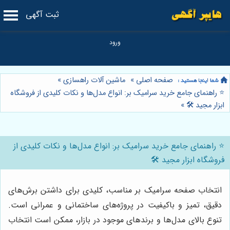
ثبت آگهی
صفحه اصلی
»
ماشین آلات راهسازی
»
⭐️ راهنمای جامع خرید سرامیک بر: انواع مدل‌ها و نکات کلیدی از فروشگاه
ابزار مجید 🛠️
»
⭐️ راهنمای جامع خرید سرامیک بر: انواع مدل‌ها و نکات کلیدی از
فروشگاه ابزار مجید 🛠️
انتخاب صفحه سرامیک بر مناسب، کلیدی برای داشتن برش‌های
دقیق، تمیز و باکیفیت در پروژه‌های ساختمانی و عمرانی است.
تنوع بالای مدل‌ها و برندهای موجود در بازار، ممکن است انتخاب