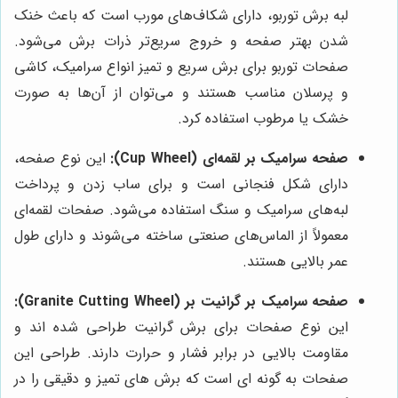
لبه برش توربو، دارای شکاف‌های مورب است که باعث خنک
شدن بهتر صفحه و خروج سریع‌تر ذرات برش می‌شود.
صفحات توربو برای برش سریع و تمیز انواع سرامیک، کاشی
و پرسلان مناسب هستند و می‌توان از آن‌ها به صورت
خشک یا مرطوب استفاده کرد.
صفحه سرامیک بر لقمه‌ای (Cup Wheel):
این نوع صفحه،
دارای شکل فنجانی است و برای ساب زدن و پرداخت
لبه‌های سرامیک و سنگ استفاده می‌شود. صفحات لقمه‌ای
معمولاً از الماس‌های صنعتی ساخته می‌شوند و دارای طول
عمر بالایی هستند.
صفحه سرامیک بر گرانیت بر (Granite Cutting Wheel):
این نوع صفحات برای برش گرانیت طراحی شده اند و
مقاومت بالایی در برابر فشار و حرارت دارند. طراحی این
صفحات به گونه ای است که برش های تمیز و دقیقی را در