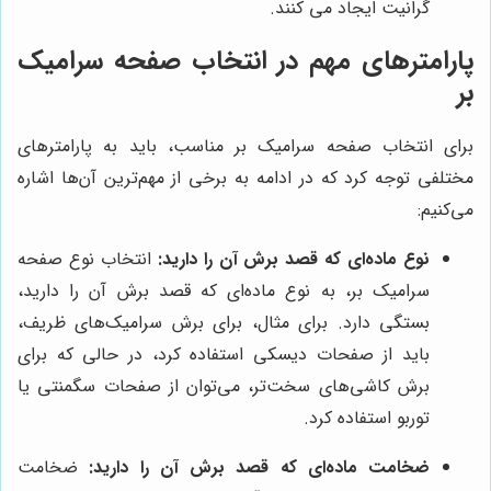
گرانیت ایجاد می کنند.
پارامترهای مهم در انتخاب صفحه سرامیک
بر
برای انتخاب صفحه سرامیک بر مناسب، باید به پارامترهای
مختلفی توجه کرد که در ادامه به برخی از مهم‌ترین آن‌ها اشاره
می‌کنیم:
نوع ماده‌ای که قصد برش آن را دارید:
انتخاب نوع صفحه
سرامیک بر، به نوع ماده‌ای که قصد برش آن را دارید،
بستگی دارد. برای مثال، برای برش سرامیک‌های ظریف،
باید از صفحات دیسکی استفاده کرد، در حالی که برای
برش کاشی‌های سخت‌تر، می‌توان از صفحات سگمنتی یا
توربو استفاده کرد.
ضخامت ماده‌ای که قصد برش آن را دارید:
ضخامت