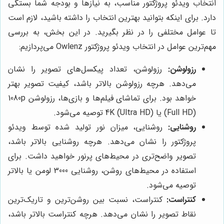
انتخاب ویدئو پروژکتور مناسب، به نیازها و بودجه شما بستگی
دارد. برای اینکه بتوانید بهترین انتخاب را داشته باشید، لازم است
تا عوامل مختلفی را در نظر بگیرید. در این بخش، به بررسی
مهم‌ترین عوامل در انتخاب ویدئو پروژکتور Owlenz می‌پردازیم:
رزولوشن:
رزولوشن، تعداد پیکسل‌های تصویر را نشان
می‌دهد. هرچه رزولوشن بالاتر باشد، کیفیت تصویر بهتر
خواهد بود. برای تماشای فیلم‌ها و بازی‌ها، رزولوشن 1080p
(Full HD) یا 4K (Ultra HD) توصیه می‌شود.
روشنایی:
روشنایی، میزان نور تولید شده توسط ویدئو
پروژکتور را نشان می‌دهد. هرچه روشنایی بالاتر باشد،
تصویر واضح‌تری در محیط‌های پرنور خواهید داشت. برای
استفاده در محیط‌های روشن، روشنایی 3000 لومن یا بالاتر
توصیه می‌شود.
کنتراست:
کنتراست، نسبت بین روشن‌ترین و تاریک‌ترین
نقاط تصویر را نشان می‌دهد. هرچه کنتراست بالاتر باشد،