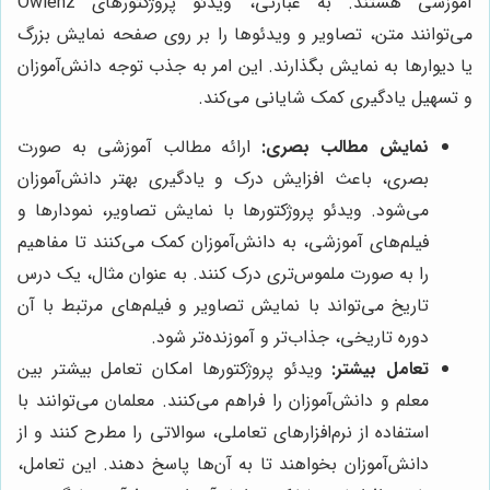
آموزشی هستند. به عبارتی، ویدئو پروژکتورهای Owlenz
می‌توانند متن، تصاویر و ویدئوها را بر روی صفحه نمایش بزرگ
یا دیوارها به نمایش بگذارند. این امر به جذب توجه دانش‌آموزان
و تسهیل یادگیری کمک شایانی می‌کند.
نمایش مطالب بصری:
ارائه مطالب آموزشی به صورت
بصری، باعث افزایش درک و یادگیری بهتر دانش‌آموزان
می‌شود. ویدئو پروژکتورها با نمایش تصاویر، نمودارها و
فیلم‌های آموزشی، به دانش‌آموزان کمک می‌کنند تا مفاهیم
را به صورت ملموس‌تری درک کنند. به عنوان مثال، یک درس
تاریخ می‌تواند با نمایش تصاویر و فیلم‌های مرتبط با آن
دوره تاریخی، جذاب‌تر و آموزنده‌تر شود.
تعامل بیشتر:
ویدئو پروژکتورها امکان تعامل بیشتر بین
معلم و دانش‌آموزان را فراهم می‌کنند. معلمان می‌توانند با
استفاده از نرم‌افزارهای تعاملی، سوالاتی را مطرح کنند و از
دانش‌آموزان بخواهند تا به آن‌ها پاسخ دهند. این تعامل،