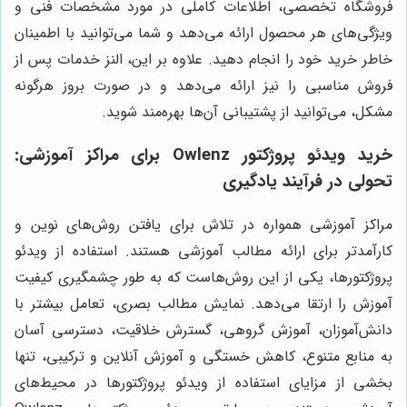
فروشگاه تخصصی، اطلاعات کاملی در مورد مشخصات فنی و
ویژگی‌های هر محصول ارائه می‌دهد و شما می‌توانید با اطمینان
خاطر خرید خود را انجام دهید. علاوه بر این، النز خدمات پس از
فروش مناسبی را نیز ارائه می‌دهد و در صورت بروز هرگونه
مشکل، می‌توانید از پشتیبانی آن‌ها بهره‌مند شوید.
خرید ویدئو پروژکتور Owlenz برای مراکز آموزشی:
تحولی در فرآیند یادگیری
مراکز آموزشی همواره در تلاش برای یافتن روش‌های نوین و
کارآمدتر برای ارائه مطالب آموزشی هستند. استفاده از ویدئو
پروژکتورها، یکی از این روش‌هاست که به طور چشمگیری کیفیت
آموزش را ارتقا می‌دهد. نمایش مطالب بصری، تعامل بیشتر با
دانش‌آموزان، آموزش گروهی، گسترش خلاقیت، دسترسی آسان
به منابع متنوع، کاهش خستگی و آموزش آنلاین و ترکیبی، تنها
بخشی از مزایای استفاده از ویدئو پروژکتورها در محیط‌های