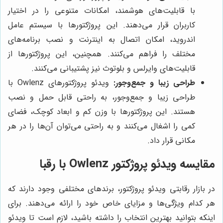
با قابلیت‌های هوشمند، امکانات متنوعی را در اختیار
کاربران قرار می‌دهند. این پروژکتورها با سیستم عامل
اندروید، امکان اتصال به اینترنت و نصب برنامه‌های
مختلف را فراهم می‌کنند. همچنین، این پروژکتورها از
قابلیت‌های وایرلس و بلوتوث نیز پشتیبانی می‌کنند.
طراحی زیبا و جمع‌وجور:
ویدئو پروژکتورهای Owlenz با
طراحی زیبا و جمع‌وجور، به راحتی قابل حمل و نصب
هستند. این پروژکتورها با وزن کم و ابعاد کوچک، فضای
کمی را اشغال می‌کنند و به راحتی می‌توان آن‌ها را در هر
مکانی قرار داد.
مقایسه ویدئو پروژکتور Owlenz با رقبا
در بازار رقابتی ویدئو پروژکتور، برندهای مختلفی وجود دارند که
هر کدام ویژگی‌ها و مزایای خاص خود را ارائه می‌دهند. برای
اینکه بتوانید بهترین انتخاب را داشته باشید، لازم است تا ویدئو