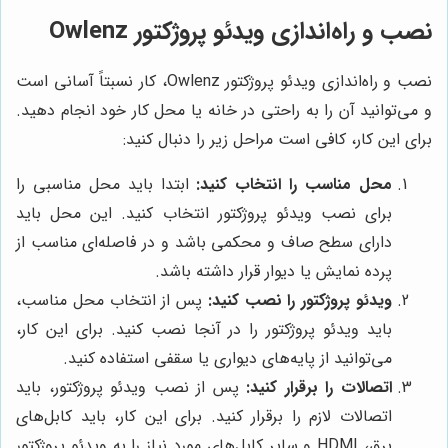
نصب و راه‌اندازی ویدئو پروژکتور Owlenz
نصب و راه‌اندازی ویدئو پروژکتور Owlenz، کار نسبتاً آسانی است
و می‌توانید آن را به راحتی در خانه یا محل کار خود انجام دهید.
برای این کار، کافی است مراحل زیر را دنبال کنید:
محل مناسب را انتخاب کنید:
ابتدا باید محل مناسبی را
برای نصب ویدئو پروژکتور انتخاب کنید. این محل باید
دارای سطح صاف و محکمی باشد و در فاصله‌ای مناسب از
پرده نمایش یا دیوار قرار داشته باشد.
ویدئو پروژکتور را نصب کنید:
پس از انتخاب محل مناسب،
باید ویدئو پروژکتور را در آنجا نصب کنید. برای این کار،
می‌توانید از پایه‌های دیواری یا سقفی استفاده کنید.
اتصالات را برقرار کنید:
پس از نصب ویدئو پروژکتور، باید
اتصالات لازم را برقرار کنید. برای این کار، باید کابل‌های
برق، HDMI و سایر کابل‌های مورد نیاز را به ویدئو پروژکتور