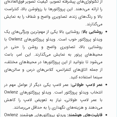
از تکنولوژی‌های پیشرفته تصویر، کیفیت تصویر فوق‌العاده‌ای
را ارائه می‌دهند. این پروژکتورها با رزولوشن بالا، کنتراست
بالا و رنگ‌های زنده، تصاویری واضح و شفاف را به نمایش
می‌گذارند.
روشنایی بالا:
روشنایی بالا یکی از مهم‌ترین ویژگی‌های یک
ویدئو پروژکتور خوب است. ویدئو پروژکتورهای Owlenz با
روشنایی بالا، تصاویری واضح و روشن را حتی در
محیط‌های پرنور به نمایش می‌گذارند. این امر، باعث
می‌شود تا بتوانید از این پروژکتورها در محیط‌های مختلف،
از جمله اتاق‌های کنفرانس، کلاس‌های درس و سالن‌های
سینما استفاده کنید.
عمر لامپ طولانی:
عمر لامپ یکی دیگر از عوامل مهم در
انتخاب ویدئو پروژکتور است. ویدئو پروژکتورهای Owlenz
با عمر لامپ طولانی، نیاز به تعویض لامپ را کاهش
می‌دهند و هزینه‌های نگهداری را به حداقل می‌رسانند.
قابلیت‌های هوشمند:
ویدئو پروژکتورهای هوشمند Owlenz