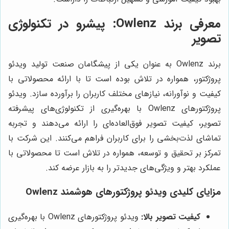
معرفی برند Owlenz: پیشرو در تکنولوژی
تصویر
برند Owlenz به عنوان یکی از پیشگامان صنعت تولید ویدئو
پروژکتور، همواره در تلاش بوده است تا با ارائه محصولاتی با
کیفیت و نوآورانه، نیازهای مختلف کاربران را برآورده سازد. ویدئو
پروژکتورهای Owlenz با بهره‌گیری از تکنولوژی‌های پیشرفته
تصویر، کیفیت تصویر فوق‌العاده‌ای را ارائه می‌دهند و تجربه
تماشای لذت‌بخشی را برای کاربران فراهم می‌کنند. این شرکت با
تمرکز بر تحقیق و توسعه، همواره در تلاش است تا محصولاتی با
عملکرد بهتر و ویژگی‌های جدیدتر را به بازار عرضه کند.
مزایای کلیدی ویدئو پروژکتورهای هوشمند Owlenz
کیفیت تصویر بالا:
ویدئو پروژکتورهای Owlenz با بهره‌گیری