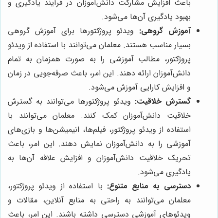
باعث افزایش مشارکت دانش‌آموزان در فرآیند یادگیری و
بهبود یادگیری آن‌ها می‌شود.
آموزش گروهی:
ویدئو پروژکتورها برای آموزش گروهی
بسیار مناسب هستند. معلمان می‌توانند با استفاده از ویدئو
پروژکتور، مطالب آموزشی را به صورت همزمان به تمام
دانش‌آموزان ارائه دهند. این امر، باعث صرفه‌جویی در زمان
و افزایش کارایی آموزش می‌شود.
گسترش خلاقیت:
ویدئو پروژکتورها می‌توانند به گسترش
خلاقیت دانش‌آموزان کمک کنند. معلمان می‌توانند با
استفاده از ویدئو پروژکتور، فیلم‌ها، انیمیشن‌ها و بازی‌های
آموزشی را به دانش‌آموزان نمایش دهند. این امر، باعث
تحریک خلاقیت دانش‌آموزان و افزایش علاقه آن‌ها به
یادگیری می‌شود.
دسترسی به منابع متنوع:
با استفاده از ویدئو پروژکتور،
معلمان می‌توانند به راحتی به منابع آنلاین، مقالات و
ویدئوهای آموزشی دسترسی داشته باشند. این امر، باعث