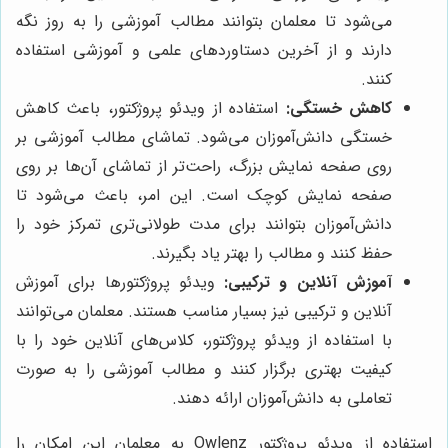
می‌شود تا معلمان بتوانند مطالب آموزشی را به روز نگه
دارند و از آخرین دستاوردهای علمی و آموزشی استفاده
کنند.
کاهش خستگی:
استفاده از ویدئو پروژکتور، باعث کاهش
خستگی دانش‌آموزان می‌شود. تماشای مطالب آموزشی بر
روی صفحه نمایش بزرگ، راحت‌تر از تماشای آن‌ها بر روی
صفحه نمایش کوچک است. این امر، باعث می‌شود تا
دانش‌آموزان بتوانند برای مدت طولانی‌تری تمرکز خود را
حفظ کنند و مطالب را بهتر یاد بگیرند.
آموزش آنلاین و ترکیبی:
ویدئو پروژکتورها برای آموزش
آنلاین و ترکیبی نیز بسیار مناسب هستند. معلمان می‌توانند
با استفاده از ویدئو پروژکتور، کلاس‌های آنلاین خود را با
کیفیت بهتری برگزار کنند و مطالب آموزشی را به صورت
تعاملی به دانش‌آموزان ارائه دهند.
استفاده از ویدئو پروژکتور Owlenz به معلمان این امکان را