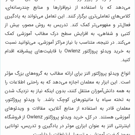
می‌دهد که با استفاده از نرم‌افزارها و منابع چندرسانه‌ای،
کلاس‌های تعاملی‌تری برگزار کنند. این تعامل می‌تواند به یادگیری
فعال‌تر و مفهومی‌تر کمک کند. تدریس به روش مصور، بیش از
کتبی و شفاهی، به افزایش سطح درک مطالب آموزشی کمک
می‌کند. در نتیجه، متناسب با نیاز مراکز آموزشی، می‌توانید نسبت
به خرید ویدئو پروژکتور Owlenz با قابلیت‌های پیشرفته اقدام
کنید.
انواع ویدئو پروژکتور النز برای ارائه مطالب به گروه‌های بزرگ مؤثر
است. این ابزار به معلمان اجازه می‌دهد که به راحتی اطلاعات را
به همه دانش‌آموزان منتقل کنند، بدون اینکه نیاز به نزدیک شدن
به تخته سیاه یا مانیتورهای کوچک باشد. با ویدئو پروژکتور،
معلمان قادر به استفاده از منابع آنلاین، مقالات و ویدئوهای
آموزشی هستند. در کل، خرید ویدئو پروژکتور Owlenz از فروشگاه
اینترنتی النز به عنوان ابزاری موثر در یادگیری و تدریس، توانایی
بهبود کیفیت آموزشی و تسهیل ارتباطات را داراست.