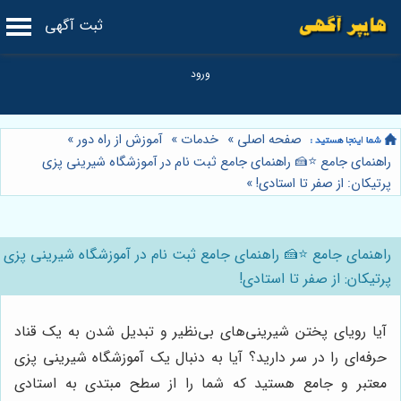
ثبت آگهی
صفحه اصلی
»
خدمات
»
آموزش از راه دور
»
راهنمای جامع ⭐️🍰 راهنمای جامع ثبت نام در آموزشگاه شیرینی پزی
پرتیکان: از صفر تا استادی!
»
راهنمای جامع ⭐️🍰 راهنمای جامع ثبت نام در آموزشگاه شیرینی پزی
پرتیکان: از صفر تا استادی!
آیا رویای پختن شیرینی‌های بی‌نظیر و تبدیل شدن به یک قناد
حرفه‌ای را در سر دارید؟ آیا به دنبال یک آموزشگاه شیرینی پزی
معتبر و جامع هستید که شما را از سطح مبتدی به استادی