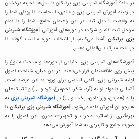
برساند؟ آموزشگاه شیرینی پزی پرتیکان با سال‌ها تجربه درخشان
در زمینه آموزش شیرینی پزی و قنادی، اینجاست تا رویای شما را
به واقعیت تبدیل کند. در این راهنمای جامع، شما را با تمام
مراحل ثبت نام و شرکت در دوره‌های آموزشی
آموزشگاه شیرینی
پزی پرتیکان
آشنا می‌کنیم، از انتخاب دوره مناسب گرفته تا
دریافت مدرک بین‌المللی معتبر.
آموزشگاه‌های شیرینی پزی، دنیایی از دوره‌ها و مباحث متنوع را
پیش روی علاقه‌مندان قرار می‌دهند. در این میان، شناخت اصول
اولیه شیرینی پزی، گامی اساسی برای ورود به این عرصه است.
آشنایی با مواد اولیه (آرد، شکر، تخم‌مرغ، کره و ...) و تکنیک‌های
پایه (همزدن، ورز دادن، پخت و ...) در
آموزشگاه شیرینی پزی
به
هنرجویان آموزش داده می‌شود.
آموزشگاه شیرینی پزی پرتیکان
با
بهره‌گیری از اساتید مجرب و تجهیزات مدرن، این اصول را به
صورت جامع و کاربردی به شما آموزش می‌دهد.