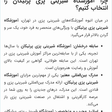
چرا آموزشگاه شیرینی پزی پرتیکان را
انتخاب کنیم؟
در میان انبوه آموزشگاه‌های شیرینی پزی در تهران،
آموزشگاه
شیرینی پزی پرتیکان
با ویژگی‌های منحصر به فرد خود، یک سر و
گردن بالاتر قرار می‌گیرد:
سابقه درخشان:
آموزشگاه شیرینی پزی پرتیکان
با سال‌ها
تجربه، یکی از با سابقه‌ترین مراکز آموزش شیرینی پزی در
تهران است. این سابقه طولانی، گواهی بر کیفیت بالای
آموزش و رضایت هنرجویان است.
مدرک بین‌المللی معتبر:
یکی از مهم‌ترین مزایای
آموزشگاه
شیرینی پزی پرتیکان
، ارائه مدرک بین‌المللی شیرینی پزی و
قنادی است. این مدرک، درهای جدیدی را به روی شما در
عرصه کارآفرینی و اشتغال در صنعت شیرینی پزی باز
می‌کند.
اساتید مجرب و متخصص:
آموزشگاه شیرینی پزی پرتیکان