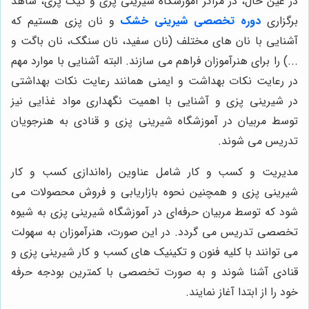
در عین حال، در مراکز آموزشگاه شیرینی پزی و کیک پزی، شاهد
برگزاری
دوره تخصصی شیرینی خشک
و نان پزی هستیم که
آشنایی با نان های مختلف (نان سفید، نان سنگک، نان باگت و
...) را برای هنرآموزان فراهم می سازند. البته آشنایی با موارد مهم
در رعایت نکات بهداشت و ایمنی همانند رعایت نکات بهداشتی
در شیرینی پزی و آشنایی با اهمیت نگهداری مواد غذایی نیز
توسط مربیان در آموزشگاه شیرینی پزی و قنادی به هنرجویان
تدریس می شوند.
مدیریت و کسب و کار شامل عناوین راه‌اندازی کسب و کار
شیرینی پزی و همچنین نحوه بازاریابی و فروش محصولات می
شود که توسط مربیان حرفه‌ای در آموزشگاه شیرینی پزی به شیوه
تخصصی تدریس می گردد. در این صورت، هنرآموزان به سهولت
می توانند با کلیه فنون و تکینیک های کسب و کار شیرینی پزی و
قنادی آشنا شوند و به صورت تخصصی با کمترین بودجه حرفه
خود را از ابتدا آغاز نمایند.