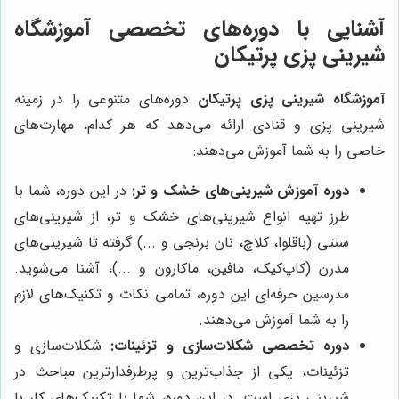
آشنایی با دوره‌های تخصصی آموزشگاه
شیرینی پزی پرتیکان
آموزشگاه شیرینی پزی پرتیکان
دوره‌های متنوعی را در زمینه
شیرینی پزی و قنادی ارائه می‌دهد که هر کدام، مهارت‌های
خاصی را به شما آموزش می‌دهند:
دوره آموزش شیرینی‌های خشک و تر:
در این دوره، شما با
طرز تهیه انواع شیرینی‌های خشک و تر، از شیرینی‌های
سنتی (باقلوا، کلاچ، نان برنجی و ...) گرفته تا شیرینی‌های
مدرن (کاپ‌کیک، مافین، ماکارون و ...)، آشنا می‌شوید.
مدرسین حرفه‌ای این دوره، تمامی نکات و تکنیک‌های لازم
را به شما آموزش می‌دهند.
دوره تخصصی شکلات‌سازی و تزئینات:
شکلات‌سازی و
تزئینات، یکی از جذاب‌ترین و پرطرفدارترین مباحث در
شیرینی پزی است. در این دوره، شما با تکنیک‌های کار با