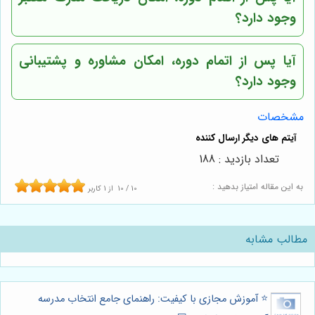
وجود دارد؟
آیا پس از اتمام دوره، امکان مشاوره و پشتیبانی
وجود دارد؟
مشخصات
تعداد بازدید : 188
به این مقاله امتیاز بدهید :
10
/
10
از
1
کاربر
مطالب مشابه
⭐️ آموزش مجازی با کیفیت: راهنمای جامع انتخاب مدرسه