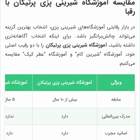
مقایسه آموزشگاه شیرینی پزی پرتیکان با
رقبا
در بازار رقابتی آموزشگاه‌های شیرینی پزی، انتخاب بهترین گزینه
می‌تواند چالش‌برانگیز باشد. برای اینکه انتخاب آگاهانه‌تری
داشته باشید،
آموزشگاه شیرینی پزی پرتیکان
را با دو رقیب اصلی
خود، آموزشگاه "شیرین کام" و آموزشگاه "عطر کیک" مقایسه
می‌کنیم:
ویژگی
آموزشگاه شیرینی پزی پرتیکان
آموزشگاه شیرین
سابقه
بیش از 10 سال
5 سال
مدرک بین‌المللی
دارد
ندارد
اساتید مجرب
دارد
دارد