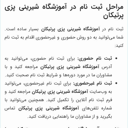
مراحل ثبت نام در آموزشگاه شیرینی پزی
پرتیکان
ثبت نام در
آموزشگاه شیرینی پزی پرتیکان
بسیار ساده است.
شما می‌توانید به دو روش حضوری و غیرحضوری اقدام به ثبت نام
کنید:
ثبت نام حضوری:
برای ثبت نام حضوری، می‌توانید به
آدرس
آموزشگاه شیرینی پزی پرتیکان
مراجعه کنید و با
مشاوران ما در مورد دوره‌ها و شرایط ثبت نام صحبت کنید.
ثبت نام غیرحضوری:
برای ثبت نام غیرحضوری، می‌توانید
به وب‌سایت
آموزشگاه شیرینی پزی پرتیکان
مراجعه کنید و
فرم ثبت نام آنلاین را تکمیل کنید. همچنین می‌توانید با
شماره تلفن‌های
آموزشگاه شیرینی پزی پرتیکان
تماس
بگیرید و از مشاوران ما راهنمایی دریافت کنید.