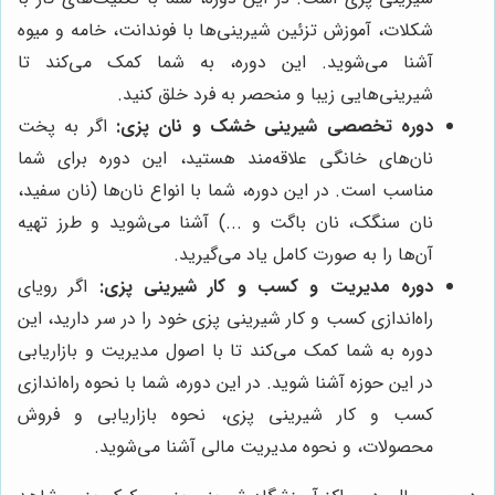
شکلات، آموزش تزئین شیرینی‌ها با فوندانت، خامه و میوه
آشنا می‌شوید. این دوره، به شما کمک می‌کند تا
شیرینی‌هایی زیبا و منحصر به فرد خلق کنید.
دوره تخصصی شیرینی خشک و نان پزی:
اگر به پخت
نان‌های خانگی علاقه‌مند هستید، این دوره برای شما
مناسب است. در این دوره، شما با انواع نان‌ها (نان سفید،
نان سنگک، نان باگت و ...) آشنا می‌شوید و طرز تهیه
آن‌ها را به صورت کامل یاد می‌گیرید.
دوره مدیریت و کسب و کار شیرینی پزی:
اگر رویای
راه‌اندازی کسب و کار شیرینی پزی خود را در سر دارید، این
دوره به شما کمک می‌کند تا با اصول مدیریت و بازاریابی
در این حوزه آشنا شوید. در این دوره، شما با نحوه راه‌اندازی
کسب و کار شیرینی پزی، نحوه بازاریابی و فروش
محصولات، و نحوه مدیریت مالی آشنا می‌شوید.